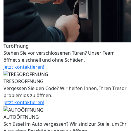
Türöffnung
Stehen Sie vor verschlossenen Türen? Unser Team
öffnet sie schnell und ohne Schäden.
Jetzt kontaktieren!
TRESORÖFFNUNG
Vergessen Sie den Code? Wir helfen Ihnen, Ihren Tresor
problemlos zu öffnen.
Jetzt kontaktieren!
AUTOÖFFNUNG
Schlüssel im Auto vergessen? Wir sind zur Stelle, um Ihr