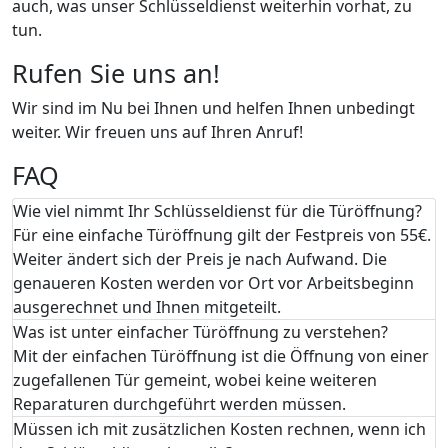
auch, was unser Schlüsseldienst weiterhin vorhat, zu
tun.
Rufen Sie uns an!
Wir sind im Nu bei Ihnen und helfen Ihnen unbedingt
weiter. Wir freuen uns auf Ihren Anruf!
FAQ
Wie viel nimmt Ihr Schlüsseldienst für die Türöffnung?
Für eine einfache Türöffnung gilt der Festpreis von 55€.
Weiter ändert sich der Preis je nach Aufwand. Die
genaueren Kosten werden vor Ort vor Arbeitsbeginn
ausgerechnet und Ihnen mitgeteilt.
Was ist unter einfacher Türöffnung zu verstehen?
Mit der einfachen Türöffnung ist die Öffnung von einer
zugefallenen Tür gemeint, wobei keine weiteren
Reparaturen durchgeführt werden müssen.
Müssen ich mit zusätzlichen Kosten rechnen, wenn ich