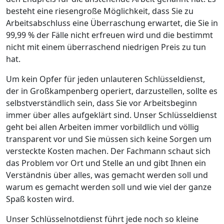
besteht eine riesengroße Möglichkeit, dass Sie zu
Arbeitsabschluss eine Überraschung erwartet, die Sie in
99,99 % der Fälle nicht erfreuen wird und die bestimmt
nicht mit einem überraschend niedrigen Preis zu tun
hat.
Um kein Opfer für jeden unlauteren Schlüsseldienst,
der in Großkampenberg operiert, darzustellen, sollte es
selbstverständlich sein, dass Sie vor Arbeitsbeginn
immer über alles aufgeklärt sind. Unser Schlüsseldienst
geht bei allen Arbeiten immer vorbildlich und völlig
transparent vor und Sie müssen sich keine Sorgen um
versteckte Kosten machen. Der Fachmann schaut sich
das Problem vor Ort und Stelle an und gibt Ihnen ein
Verständnis über alles, was gemacht werden soll und
warum es gemacht werden soll und wie viel der ganze
Spaß kosten wird.
Unser Schlüsselnotdienst führt jede noch so kleine