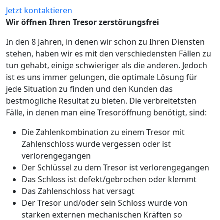
Jetzt kontaktieren
Wir öffnen Ihren Tresor zerstörungsfrei
In den 8 Jahren, in denen wir schon zu Ihren Diensten
stehen, haben wir es mit den verschiedensten Fällen zu
tun gehabt, einige schwieriger als die anderen. Jedoch
ist es uns immer gelungen, die optimale Lösung für
jede Situation zu finden und den Kunden das
bestmögliche Resultat zu bieten. Die verbreitetsten
Fälle, in denen man eine Tresoröffnung benötigt, sind:
Die Zahlenkombination zu einem Tresor mit
Zahlenschloss wurde vergessen oder ist
verlorengegangen
Der Schlüssel zu dem Tresor ist verlorengegangen
Das Schloss ist defekt/gebrochen oder klemmt
Das Zahlenschloss hat versagt
Der Tresor und/oder sein Schloss wurde von
starken externen mechanischen Kräften so