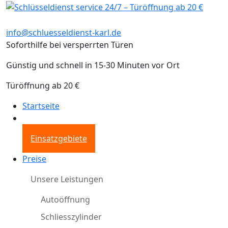
info@schluesseldienst-karl.de
Soforthilfe bei versperrten Türen
Günstig und schnell in 15-30 Minuten vor Ort
Türöffnung ab 20 €
Startseite
Einsatzgebiete
Preise
Unsere Leistungen
Autoöffnung
Schliesszylinder