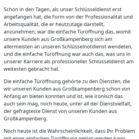
Schon in den Tagen, als unser Schlüsseldienst erst
angefangen hat, die Form von der Professionalität und
Arbeitsqualität, die er heutzutage darstellt,
anzunehmen, war die einfache Türöffnung das, womit
unsere Kunden aus Großkampenberg sich am
allermeisten an unseren Schlüsselnotdienst wendeten,
und die einfache Türöffnung war auch das, was uns in
unserer Karriere als professioneller Schlüsseldienst am
weitesten gebracht hat.
Die einfache Türöffnung gehörte zu den Diensten, die
wir unseren Kunden aus Großkampenberg schon von
Anfang an bieten konnten und ist, wie ironisch das
auch sein mag, noch heute, unter all der Dienstvielfalt,
der gefragteste Dienst von unseren Kunden aus
Großkampenberg.
Noch heute ist die Wahrscheinlichkeit, dass Ihr Problem
mit einer einfachen Türöffnung gelöst werden kann,