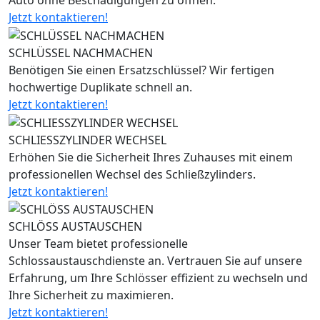
Auto ohne Beschädigungen zu öffnen.
Jetzt kontaktieren!
SCHLÜSSEL NACHMACHEN
Benötigen Sie einen Ersatzschlüssel? Wir fertigen
hochwertige Duplikate schnell an.
Jetzt kontaktieren!
SCHLIESSZYLINDER WECHSEL
Erhöhen Sie die Sicherheit Ihres Zuhauses mit einem
professionellen Wechsel des Schließzylinders.
Jetzt kontaktieren!
SCHLÖSS AUSTAUSCHEN
Unser Team bietet professionelle
Schlossaustauschdienste an. Vertrauen Sie auf unsere
Erfahrung, um Ihre Schlösser effizient zu wechseln und
Ihre Sicherheit zu maximieren.
Jetzt kontaktieren!