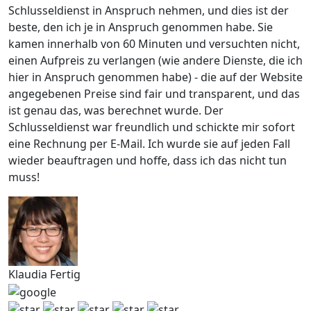
Schlusseldienst in Anspruch nehmen, und dies ist der
beste, den ich je in Anspruch genommen habe. Sie
kamen innerhalb von 60 Minuten und versuchten nicht,
einen Aufpreis zu verlangen (wie andere Dienste, die ich
hier in Anspruch genommen habe) - die auf der Website
angegebenen Preise sind fair und transparent, und das
ist genau das, was berechnet wurde. Der
Schlusseldienst war freundlich und schickte mir sofort
eine Rechnung per E-Mail. Ich wurde sie auf jeden Fall
wieder beauftragen und hoffe, dass ich das nicht tun
muss!
Klaudia Fertig