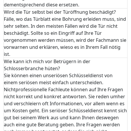
dementsprechend diese ersetzen.
Wird die Tür selbst bei der Türöffnung beschädigt?
Fälle, wo das Türblatt eine Bohrung erleiden muss, sind
sehr selten. In den meisten Fällen wird die Tür nicht
beschädigt. Sollte so ein Eingriff auf Ihre Tür
vorgenommen werden müssen, wird der Fachmann sie
vorwarnen und erklären, wieso es in Ihrem Fall nötig
ist.
Wie kann ich mich vor Betrügern in der
Schlosserbranche hüten?
Sie können einen unseriösen Schlüsseldienst von
einem seriösen meist einfach unterscheiden.
Nichtprofessionelle Fachleute können auf Ihre Fragen
nicht korrekt und konkret antworten. Sie reden umher
und verschleiern oft Informationen, vor allem wenn es
um Kosten geht. Ein seriöser Schlüsseldienst kennt sich
gut bei seinem Werk aus und kann Ihnen deswegen
auch eine gute Beratung geben. Ihre Fragen werden