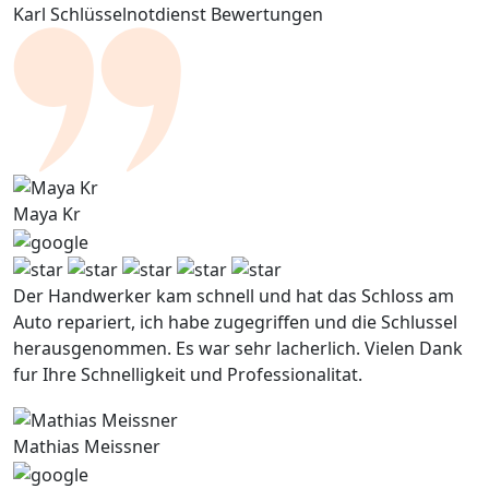
Karl Schlüsselnotdienst Bewertungen
Maya Kr
Der Handwerker kam schnell und hat das Schloss am
Auto repariert, ich habe zugegriffen und die Schlussel
herausgenommen. Es war sehr lacherlich. Vielen Dank
fur Ihre Schnelligkeit und Professionalitat.
Mathias Meissner