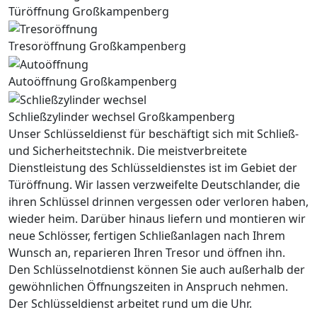
Türöffnung Großkampenberg
Tresoröffnung Großkampenberg
Autoöffnung Großkampenberg
Schließzylinder wechsel Großkampenberg
Unser Schlüsseldienst für beschäftigt sich mit Schließ-
und Sicherheitstechnik. Die meistverbreitete
Dienstleistung des Schlüsseldienstes ist im Gebiet der
Türöffnung. Wir lassen verzweifelte Deutschlander, die
ihren Schlüssel drinnen vergessen oder verloren haben,
wieder heim. Darüber hinaus liefern und montieren wir
neue Schlösser, fertigen Schließanlagen nach Ihrem
Wunsch an, reparieren Ihren Tresor und öffnen ihn.
Den Schlüsselnotdienst können Sie auch außerhalb der
gewöhnlichen Öffnungszeiten in Anspruch nehmen.
Der Schlüsseldienst arbeitet rund um die Uhr.