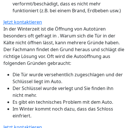
verformt/beschädigt, dass es nicht mehr
funktioniert (z.B. bei einem Brand, Erdbeben usw.)
Jetzt kontaktieren
In der Winterzeit ist die Öffnung von Autotüren
besonders oft gefragt in . Warum sich die Tür in der
Kälte nicht öffnen lässt, kann mehrere Gründe haben.
Der Fachmann findet den Grund heraus und schlägt die
richtige Lösung vor. Oft wird die Autoöffnung aus
folgenden Gründen gebraucht:
Die Tür wurde versehentlich zugeschlagen und der
Schlüssel liegt im Auto.
Der Schlüssel wurde verlegt und Sie finden ihn
nicht mehr.
Es gibt ein technisches Problem mit dem Auto.
Im Winter kommt noch dazu, dass das Schloss
einfriert.
Jetzt kontaktieren