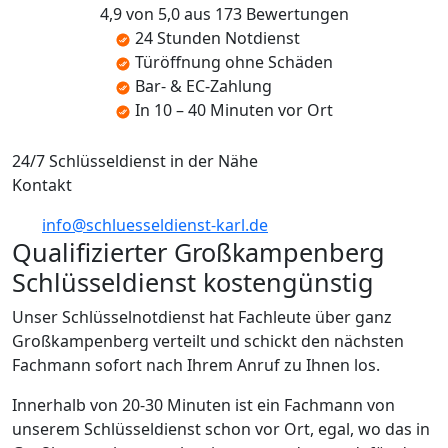
4,9 von 5,0 aus 173 Bewertungen
24 Stunden Notdienst
Türöffnung ohne Schäden
Bar- & EC-Zahlung
In 10 – 40 Minuten vor Ort
24/7 Schlüsseldienst in der Nähe
Kontakt
info@schluesseldienst-karl.de
Qualifizierter Großkampenberg
Schlüsseldienst kostengünstig
Unser Schlüsselnotdienst hat Fachleute über ganz
Großkampenberg verteilt und schickt den nächsten
Fachmann sofort nach Ihrem Anruf zu Ihnen los.
Innerhalb von 20-30 Minuten ist ein Fachmann von
unserem Schlüsseldienst schon vor Ort, egal, wo das in