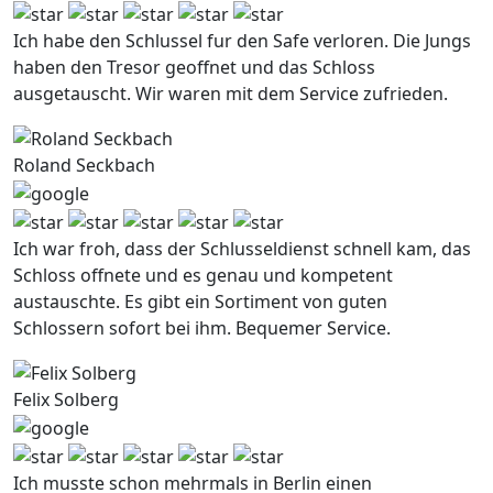
Ich habe den Schlussel fur den Safe verloren. Die Jungs
haben den Tresor geoffnet und das Schloss
ausgetauscht. Wir waren mit dem Service zufrieden.
Roland Seckbach
Ich war froh, dass der Schlusseldienst schnell kam, das
Schloss offnete und es genau und kompetent
austauschte. Es gibt ein Sortiment von guten
Schlossern sofort bei ihm. Bequemer Service.
Felix Solberg
Ich musste schon mehrmals in Berlin einen