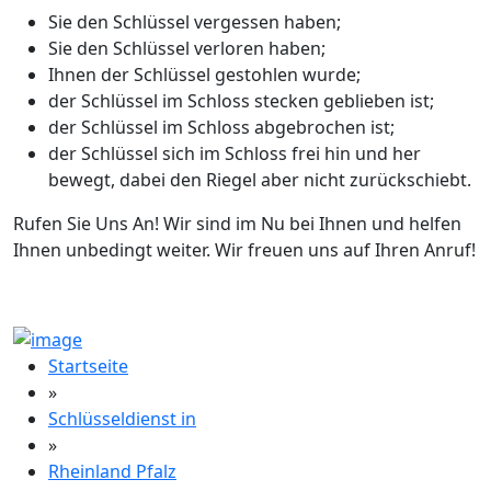
Sie den Schlüssel vergessen haben;
Sie den Schlüssel verloren haben;
Ihnen der Schlüssel gestohlen wurde;
der Schlüssel im Schloss stecken geblieben ist;
der Schlüssel im Schloss abgebrochen ist;
der Schlüssel sich im Schloss frei hin und her
bewegt, dabei den Riegel aber nicht zurückschiebt.
Rufen Sie Uns An! Wir sind im Nu bei Ihnen und helfen
Ihnen unbedingt weiter. Wir freuen uns auf Ihren Anruf!
Startseite
»
Schlüsseldienst in
»
Rheinland Pfalz