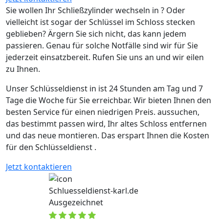
Sie wollen Ihr Schließzylinder wechseln in ? Oder
vielleicht ist sogar der Schlüssel im Schloss stecken
geblieben? Ärgern Sie sich nicht, das kann jedem
passieren. Genau für solche Notfälle sind wir für Sie
jederzeit einsatzbereit. Rufen Sie uns an und wir eilen
zu Ihnen.
Unser Schlüsseldienst in ist 24 Stunden am Tag und 7
Tage die Woche für Sie erreichbar. Wir bieten Ihnen den
besten Service für einen niedrigen Preis. aussuchen,
das bestimmt passen wird, Ihr altes Schloss entfernen
und das neue montieren. Das erspart Ihnen die Kosten
für den Schlüsseldienst .
Jetzt kontaktieren
Schluesseldienst-karl.de
Ausgezeichnet