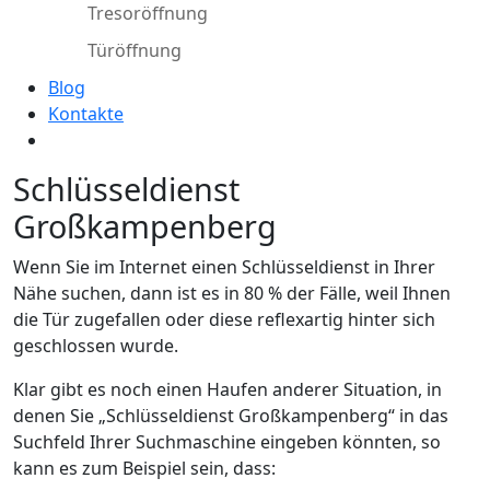
Tresoröffnung
Türöffnung
Blog
Kontakte
Schlüsseldienst
Großkampenberg
Wenn Sie im Internet einen Schlüsseldienst in Ihrer
Nähe suchen, dann ist es in 80 % der Fälle, weil Ihnen
die Tür zugefallen oder diese reflexartig hinter sich
geschlossen wurde.
Klar gibt es noch einen Haufen anderer Situation, in
denen Sie „Schlüsseldienst Großkampenberg“ in das
Suchfeld Ihrer Suchmaschine eingeben könnten, so
kann es zum Beispiel sein, dass: