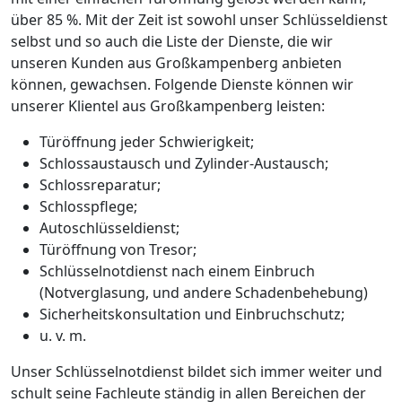
über 85 %. Mit der Zeit ist sowohl unser Schlüsseldienst
selbst und so auch die Liste der Dienste, die wir
unseren Kunden aus Großkampenberg anbieten
können, gewachsen. Folgende Dienste können wir
unserer Klientel aus Großkampenberg leisten:
Türöffnung jeder Schwierigkeit;
Schlossaustausch und Zylinder-Austausch;
Schlossreparatur;
Schlosspflege;
Autoschlüsseldienst;
Türöffnung von Tresor;
Schlüsselnotdienst nach einem Einbruch
(Notverglasung, und andere Schadenbehebung)
Sicherheitskonsultation und Einbruchschutz;
u. v. m.
Unser Schlüsselnotdienst bildet sich immer weiter und
schult seine Fachleute ständig in allen Bereichen der