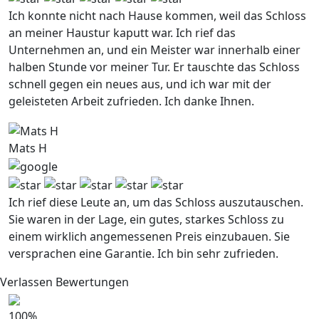
Ich konnte nicht nach Hause kommen, weil das Schloss
an meiner Haustur kaputt war. Ich rief das
Unternehmen an, und ein Meister war innerhalb einer
halben Stunde vor meiner Tur. Er tauschte das Schloss
schnell gegen ein neues aus, und ich war mit der
geleisteten Arbeit zufrieden. Ich danke Ihnen.
Mats H
Ich rief diese Leute an, um das Schloss auszutauschen.
Sie waren in der Lage, ein gutes, starkes Schloss zu
einem wirklich angemessenen Preis einzubauen. Sie
versprachen eine Garantie. Ich bin sehr zufrieden.
Verlassen Bewertungen
100
%