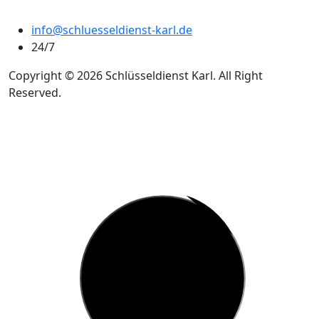
info@schluesseldienst-karl.de
24/7
Copyright © 2026 Schlüsseldienst Karl. All Right
Reserved.