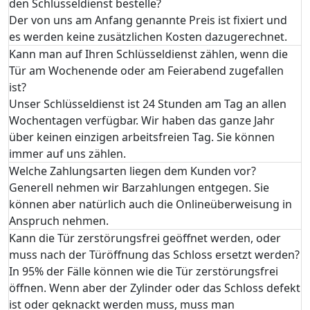
den Schlüsseldienst bestelle?
Der von uns am Anfang genannte Preis ist fixiert und
es werden keine zusätzlichen Kosten dazugerechnet.
Kann man auf Ihren Schlüsseldienst zählen, wenn die
Tür am Wochenende oder am Feierabend zugefallen
ist?
Unser Schlüsseldienst ist 24 Stunden am Tag an allen
Wochentagen verfügbar. Wir haben das ganze Jahr
über keinen einzigen arbeitsfreien Tag. Sie können
immer auf uns zählen.
Welche Zahlungsarten liegen dem Kunden vor?
Generell nehmen wir Barzahlungen entgegen. Sie
können aber natürlich auch die Onlineüberweisung in
Anspruch nehmen.
Kann die Tür zerstörungsfrei geöffnet werden, oder
muss nach der Türöffnung das Schloss ersetzt werden?
In 95% der Fälle können wie die Tür zerstörungsfrei
öffnen. Wenn aber der Zylinder oder das Schloss defekt
ist oder geknackt werden muss, muss man