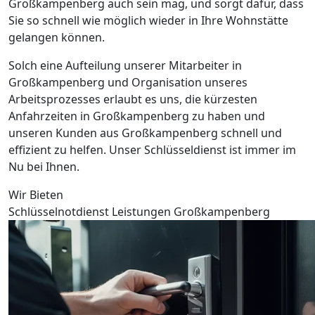
Großkampenberg auch sein mag, und sorgt dafür, dass
Sie so schnell wie möglich wieder in Ihre Wohnstätte
gelangen können.
Solch eine Aufteilung unserer Mitarbeiter in
Großkampenberg und Organisation unseres
Arbeitsprozesses erlaubt es uns, die kürzesten
Anfahrzeiten in Großkampenberg zu haben und
unseren Kunden aus Großkampenberg schnell und
effizient zu helfen. Unser Schlüsseldienst ist immer im
Nu bei Ihnen.
Wir Bieten
Schlüsselnotdienst Leistungen Großkampenberg