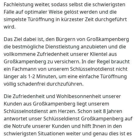
Fachleistung weiter, sodass selbst die schwierigsten
Fälle auf optimaler Weise gelöst werden und die
simpelste Türöffnung in kürzester Zeit durchgeführt
wird.
Das Ziel dabei ist, den Bürgern von Großkampenberg
die bestmögliche Dienstleistung anzubieten und die
vollkommene Zufriedenheit unserer Klientel aus
Großkampenberg zu versichern. In der Regel braucht
ein Fachmann von unserem Schlüsselnotdienst nicht
länger als 1-2 Minuten, um eine einfache Türöffnung
völlig schadenfrei durchzuführen.
Die Zufriedenheit und Wohlbesonnenheit unserer
Kunden aus Großkampenberg liegt unserem
Schlüsselnotdienst am Herzen. Schon seit 8 Jahren
antwortet unser Schlüsseldienst Großkampenberg auf
die Notrufe unserer Kunden und hilft Ihnen in den
schwierigsten Situationen weiter und genau dies ist es