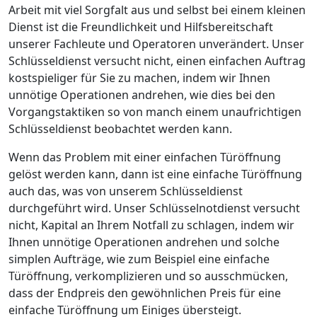
Arbeit mit viel Sorgfalt aus und selbst bei einem kleinen
Dienst ist die Freundlichkeit und Hilfsbereitschaft
unserer Fachleute und Operatoren unverändert. Unser
Schlüsseldienst versucht nicht, einen einfachen Auftrag
kostspieliger für Sie zu machen, indem wir Ihnen
unnötige Operationen andrehen, wie dies bei den
Vorgangstaktiken so von manch einem unaufrichtigen
Schlüsseldienst beobachtet werden kann.
Wenn das Problem mit einer einfachen Türöffnung
gelöst werden kann, dann ist eine einfache Türöffnung
auch das, was von unserem Schlüsseldienst
durchgeführt wird. Unser Schlüsselnotdienst versucht
nicht, Kapital an Ihrem Notfall zu schlagen, indem wir
Ihnen unnötige Operationen andrehen und solche
simplen Aufträge, wie zum Beispiel eine einfache
Türöffnung, verkomplizieren und so ausschmücken,
dass der Endpreis den gewöhnlichen Preis für eine
einfache Türöffnung um Einiges übersteigt.