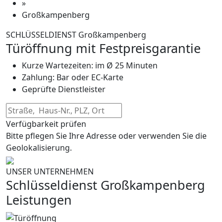
»
Großkampenberg
SCHLÜSSELDIENST Großkampenberg
Türöffnung mit Festpreisgarantie
Kurze Wartezeiten: im Ø 25 Minuten
Zahlung: Bar oder EC-Karte
Geprüfte Dienstleister
Verfügbarkeit prüfen
Bitte pflegen Sie Ihre Adresse oder verwenden Sie die
Geolokalisierung.
UNSER UNTERNEHMEN
Schlüsseldienst Großkampenberg
Leistungen