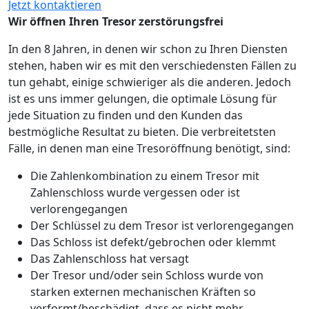
Jetzt kontaktieren
Wir öffnen Ihren Tresor zerstörungsfrei
In den 8 Jahren, in denen wir schon zu Ihren Diensten
stehen, haben wir es mit den verschiedensten Fällen zu
tun gehabt, einige schwieriger als die anderen. Jedoch
ist es uns immer gelungen, die optimale Lösung für
jede Situation zu finden und den Kunden das
bestmögliche Resultat zu bieten. Die verbreitetsten
Fälle, in denen man eine Tresoröffnung benötigt, sind:
Die Zahlenkombination zu einem Tresor mit
Zahlenschloss wurde vergessen oder ist
verlorengegangen
Der Schlüssel zu dem Tresor ist verlorengegangen
Das Schloss ist defekt/gebrochen oder klemmt
Das Zahlenschloss hat versagt
Der Tresor und/oder sein Schloss wurde von
starken externen mechanischen Kräften so
verformt/beschädigt, dass es nicht mehr