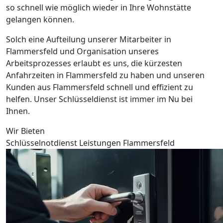
so schnell wie möglich wieder in Ihre Wohnstätte
gelangen können.
Solch eine Aufteilung unserer Mitarbeiter in
Flammersfeld und Organisation unseres
Arbeitsprozesses erlaubt es uns, die kürzesten
Anfahrzeiten in Flammersfeld zu haben und unseren
Kunden aus Flammersfeld schnell und effizient zu
helfen. Unser Schlüsseldienst ist immer im Nu bei
Ihnen.
Wir Bieten
Schlüsselnotdienst Leistungen Flammersfeld