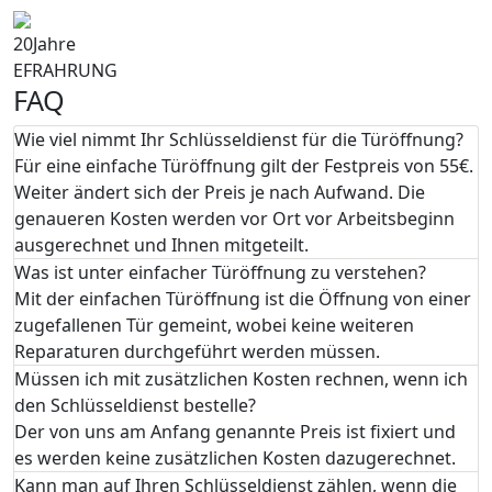
20
Jahre
EFRAHRUNG
FAQ
Wie viel nimmt Ihr Schlüsseldienst für die Türöffnung?
Für eine einfache Türöffnung gilt der Festpreis von 55€.
Weiter ändert sich der Preis je nach Aufwand. Die
genaueren Kosten werden vor Ort vor Arbeitsbeginn
ausgerechnet und Ihnen mitgeteilt.
Was ist unter einfacher Türöffnung zu verstehen?
Mit der einfachen Türöffnung ist die Öffnung von einer
zugefallenen Tür gemeint, wobei keine weiteren
Reparaturen durchgeführt werden müssen.
Müssen ich mit zusätzlichen Kosten rechnen, wenn ich
den Schlüsseldienst bestelle?
Der von uns am Anfang genannte Preis ist fixiert und
es werden keine zusätzlichen Kosten dazugerechnet.
Kann man auf Ihren Schlüsseldienst zählen, wenn die