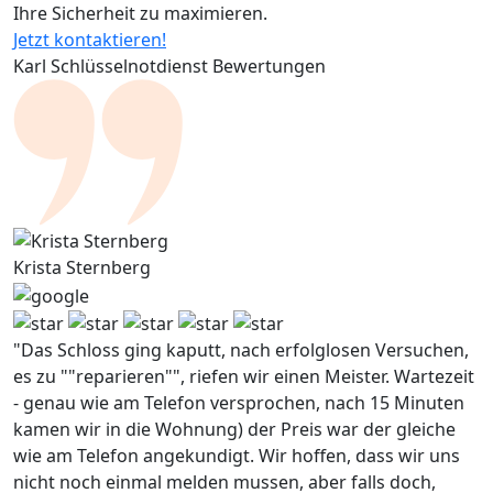
Ihre Sicherheit zu maximieren.
Jetzt kontaktieren!
Karl Schlüsselnotdienst Bewertungen
Krista Sternberg
"Das Schloss ging kaputt, nach erfolglosen Versuchen,
es zu ""reparieren"", riefen wir einen Meister. Wartezeit
- genau wie am Telefon versprochen, nach 15 Minuten
kamen wir in die Wohnung) der Preis war der gleiche
wie am Telefon angekundigt. Wir hoffen, dass wir uns
nicht noch einmal melden mussen, aber falls doch,