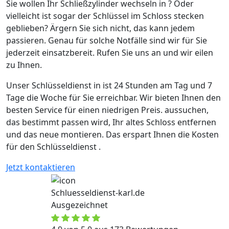
Sie wollen Ihr Schließzylinder wechseln in ? Oder
vielleicht ist sogar der Schlüssel im Schloss stecken
geblieben? Ärgern Sie sich nicht, das kann jedem
passieren. Genau für solche Notfälle sind wir für Sie
jederzeit einsatzbereit. Rufen Sie uns an und wir eilen
zu Ihnen.
Unser Schlüsseldienst in ist 24 Stunden am Tag und 7
Tage die Woche für Sie erreichbar. Wir bieten Ihnen den
besten Service für einen niedrigen Preis. aussuchen,
das bestimmt passen wird, Ihr altes Schloss entfernen
und das neue montieren. Das erspart Ihnen die Kosten
für den Schlüsseldienst .
Jetzt kontaktieren
Schluesseldienst-karl.de
Ausgezeichnet