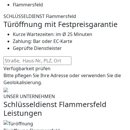
Flammersfeld
SCHLÜSSELDIENST Flammersfeld
Türöffnung mit Festpreisgarantie
Kurze Wartezeiten: im Ø 25 Minuten
Zahlung: Bar oder EC-Karte
Geprüfte Dienstleister
Verfügbarkeit prüfen
Bitte pflegen Sie Ihre Adresse oder verwenden Sie die
Geolokalisierung.
UNSER UNTERNEHMEN
Schlüsseldienst Flammersfeld
Leistungen