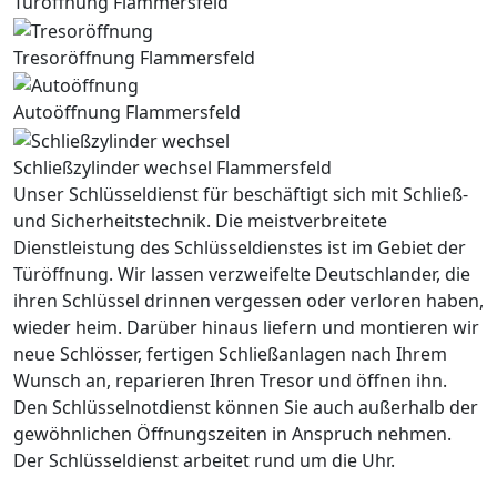
Türöffnung Flammersfeld
Tresoröffnung Flammersfeld
Autoöffnung Flammersfeld
Schließzylinder wechsel Flammersfeld
Unser Schlüsseldienst für beschäftigt sich mit Schließ-
und Sicherheitstechnik. Die meistverbreitete
Dienstleistung des Schlüsseldienstes ist im Gebiet der
Türöffnung. Wir lassen verzweifelte Deutschlander, die
ihren Schlüssel drinnen vergessen oder verloren haben,
wieder heim. Darüber hinaus liefern und montieren wir
neue Schlösser, fertigen Schließanlagen nach Ihrem
Wunsch an, reparieren Ihren Tresor und öffnen ihn.
Den Schlüsselnotdienst können Sie auch außerhalb der
gewöhnlichen Öffnungszeiten in Anspruch nehmen.
Der Schlüsseldienst arbeitet rund um die Uhr.