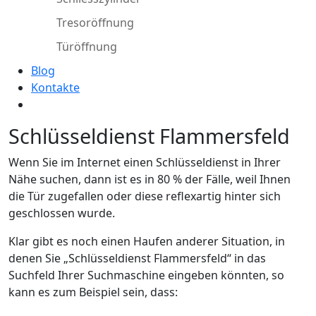
Tresoröffnung
Türöffnung
Blog
Kontakte
Schlüsseldienst Flammersfeld
Wenn Sie im Internet einen Schlüsseldienst in Ihrer
Nähe suchen, dann ist es in 80 % der Fälle, weil Ihnen
die Tür zugefallen oder diese reflexartig hinter sich
geschlossen wurde.
Klar gibt es noch einen Haufen anderer Situation, in
denen Sie „Schlüsseldienst Flammersfeld“ in das
Suchfeld Ihrer Suchmaschine eingeben könnten, so
kann es zum Beispiel sein, dass: