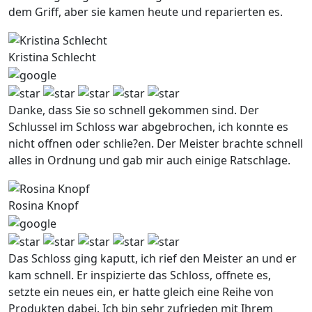
dem Griff, aber sie kamen heute und reparierten es.
Kristina Schlecht
Danke, dass Sie so schnell gekommen sind. Der
Schlussel im Schloss war abgebrochen, ich konnte es
nicht offnen oder schlie?en. Der Meister brachte schnell
alles in Ordnung und gab mir auch einige Ratschlage.
Rosina Knopf
Das Schloss ging kaputt, ich rief den Meister an und er
kam schnell. Er inspizierte das Schloss, offnete es,
setzte ein neues ein, er hatte gleich eine Reihe von
Produkten dabei. Ich bin sehr zufrieden mit Ihrem