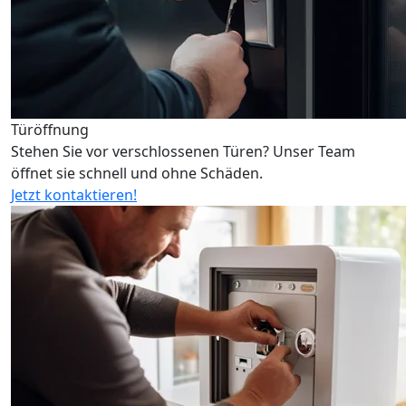
Türöffnung
Stehen Sie vor verschlossenen Türen? Unser Team
öffnet sie schnell und ohne Schäden.
Jetzt kontaktieren!