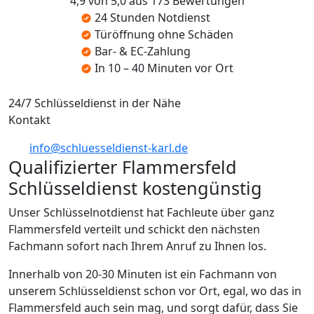
4,9 von 5,0 aus 173 Bewertungen
24 Stunden Notdienst
Türöffnung ohne Schäden
Bar- & EC-Zahlung
In 10 – 40 Minuten vor Ort
24/7 Schlüsseldienst in der Nähe
Kontakt
info@schluesseldienst-karl.de
Qualifizierter Flammersfeld
Schlüsseldienst kostengünstig
Unser Schlüsselnotdienst hat Fachleute über ganz
Flammersfeld verteilt und schickt den nächsten
Fachmann sofort nach Ihrem Anruf zu Ihnen los.
Innerhalb von 20-30 Minuten ist ein Fachmann von
unserem Schlüsseldienst schon vor Ort, egal, wo das in
Flammersfeld auch sein mag, und sorgt dafür, dass Sie