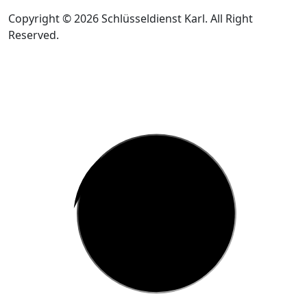
Copyright © 2026 Schlüsseldienst Karl. All Right
Reserved.