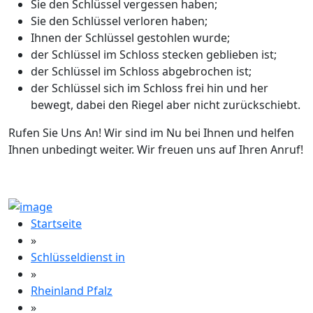
Sie den Schlüssel vergessen haben;
Sie den Schlüssel verloren haben;
Ihnen der Schlüssel gestohlen wurde;
der Schlüssel im Schloss stecken geblieben ist;
der Schlüssel im Schloss abgebrochen ist;
der Schlüssel sich im Schloss frei hin und her
bewegt, dabei den Riegel aber nicht zurückschiebt.
Rufen Sie Uns An! Wir sind im Nu bei Ihnen und helfen
Ihnen unbedingt weiter. Wir freuen uns auf Ihren Anruf!
Startseite
»
Schlüsseldienst in
»
Rheinland Pfalz
»