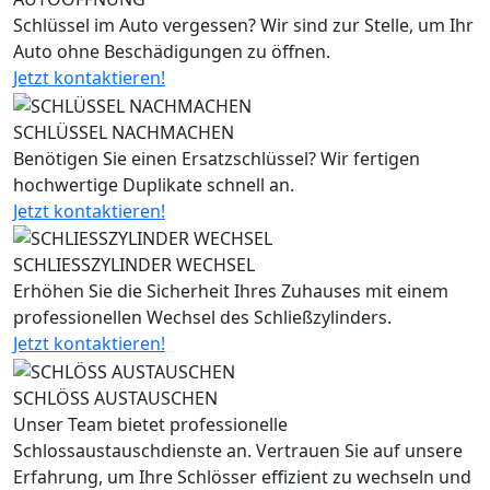
Schlüssel im Auto vergessen? Wir sind zur Stelle, um Ihr
Auto ohne Beschädigungen zu öffnen.
Jetzt kontaktieren!
SCHLÜSSEL NACHMACHEN
Benötigen Sie einen Ersatzschlüssel? Wir fertigen
hochwertige Duplikate schnell an.
Jetzt kontaktieren!
SCHLIESSZYLINDER WECHSEL
Erhöhen Sie die Sicherheit Ihres Zuhauses mit einem
professionellen Wechsel des Schließzylinders.
Jetzt kontaktieren!
SCHLÖSS AUSTAUSCHEN
Unser Team bietet professionelle
Schlossaustauschdienste an. Vertrauen Sie auf unsere
Erfahrung, um Ihre Schlösser effizient zu wechseln und