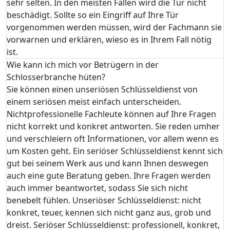
sehr selten. In den meisten Fällen wird die Tür nicht
beschädigt. Sollte so ein Eingriff auf Ihre Tür
vorgenommen werden müssen, wird der Fachmann sie
vorwarnen und erklären, wieso es in Ihrem Fall nötig
ist.
Wie kann ich mich vor Betrügern in der
Schlosserbranche hüten?
Sie können einen unseriösen Schlüsseldienst von
einem seriösen meist einfach unterscheiden.
Nichtprofessionelle Fachleute können auf Ihre Fragen
nicht korrekt und konkret antworten. Sie reden umher
und verschleiern oft Informationen, vor allem wenn es
um Kosten geht. Ein seriöser Schlüsseldienst kennt sich
gut bei seinem Werk aus und kann Ihnen deswegen
auch eine gute Beratung geben. Ihre Fragen werden
auch immer beantwortet, sodass Sie sich nicht
benebelt fühlen. Unseriöser Schlüsseldienst: nicht
konkret, teuer, kennen sich nicht ganz aus, grob und
dreist. Seriöser Schlüsseldienst: professionell, konkret,