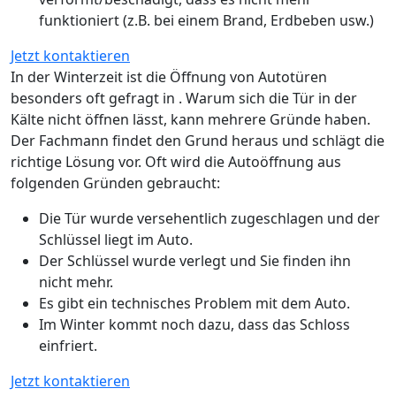
funktioniert (z.B. bei einem Brand, Erdbeben usw.)
Jetzt kontaktieren
In der Winterzeit ist die Öffnung von Autotüren
besonders oft gefragt in . Warum sich die Tür in der
Kälte nicht öffnen lässt, kann mehrere Gründe haben.
Der Fachmann findet den Grund heraus und schlägt die
richtige Lösung vor. Oft wird die Autoöffnung aus
folgenden Gründen gebraucht:
Die Tür wurde versehentlich zugeschlagen und der
Schlüssel liegt im Auto.
Der Schlüssel wurde verlegt und Sie finden ihn
nicht mehr.
Es gibt ein technisches Problem mit dem Auto.
Im Winter kommt noch dazu, dass das Schloss
einfriert.
Jetzt kontaktieren