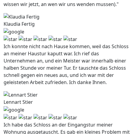
wissen wir jetzt, an wen wir uns wenden mussen)."
Klaudia Fertig
Ich konnte nicht nach Hause kommen, weil das Schloss
an meiner Haustur kaputt war. Ich rief das
Unternehmen an, und ein Meister war innerhalb einer
halben Stunde vor meiner Tur. Er tauschte das Schloss
schnell gegen ein neues aus, und ich war mit der
geleisteten Arbeit zufrieden. Ich danke Ihnen.
Lennart Stier
Ich habe das Schloss an der Eingangstur meiner
Wohnung ausgetauscht. Es gab ein kleines Problem mit