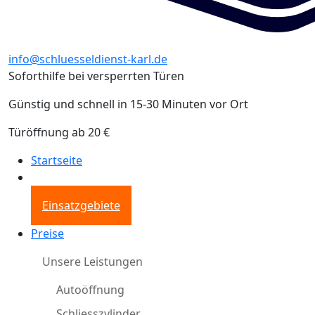
info@schluesseldienst-karl.de
Soforthilfe bei versperrten Türen
Günstig und schnell in 15-30 Minuten vor Ort
Türöffnung ab 20 €
Startseite
Einsatzgebiete
Preise
Unsere Leistungen
Autoöffnung
Schliesszylinder