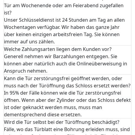
Tür am Wochenende oder am Feierabend zugefallen
ist?
Unser Schlüsseldienst ist 24 Stunden am Tag an allen
Wochentagen verfügbar. Wir haben das ganze Jahr
über keinen einzigen arbeitsfreien Tag. Sie können
immer auf uns zählen.
Welche Zahlungsarten liegen dem Kunden vor?
Generell nehmen wir Barzahlungen entgegen. Sie
können aber natürlich auch die Onlineüberweisung in
Anspruch nehmen.
Kann die Tür zerstörungsfrei geöffnet werden, oder
muss nach der Türöffnung das Schloss ersetzt werden?
In 95% der Fälle können wie die Tür zerstörungsfrei
öffnen. Wenn aber der Zylinder oder das Schloss defekt
ist oder geknackt werden muss, muss man
dementsprechend diese ersetzen.
Wird die Tür selbst bei der Türöffnung beschädigt?
Fälle, wo das Türblatt eine Bohrung erleiden muss, sind