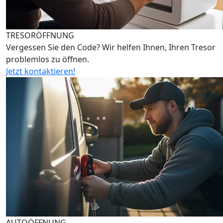
TRESORÖFFNUNG
Vergessen Sie den Code? Wir helfen Ihnen, Ihren Tresor
problemlos zu öffnen.
Jetzt kontaktieren!
AUTOÖFFNUNG