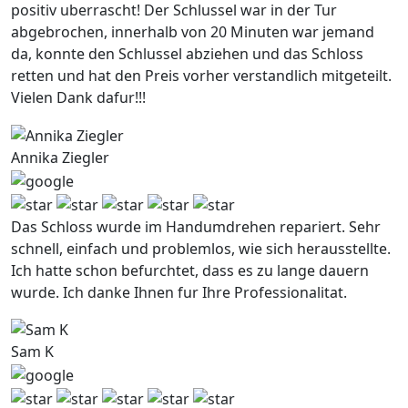
positiv uberrascht! Der Schlussel war in der Tur
abgebrochen, innerhalb von 20 Minuten war jemand
da, konnte den Schlussel abziehen und das Schloss
retten und hat den Preis vorher verstandlich mitgeteilt.
Vielen Dank dafur!!!
Annika Ziegler
Das Schloss wurde im Handumdrehen repariert. Sehr
schnell, einfach und problemlos, wie sich herausstellte.
Ich hatte schon befurchtet, dass es zu lange dauern
wurde. Ich danke Ihnen fur Ihre Professionalitat.
Sam K