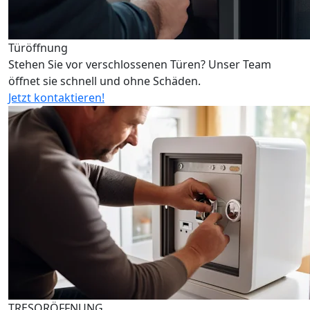
Türöffnung
Stehen Sie vor verschlossenen Türen? Unser Team
öffnet sie schnell und ohne Schäden.
Jetzt kontaktieren!
TRESORÖFFNUNG