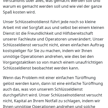
Verständnis über alles, was gemacht werden soll und
warum es gemacht werden soll und wie viel der ganze
Spaß kosten wird.
Unser Schlüsselnotdienst führt jede noch so kleine
Arbeit mit viel Sorgfalt aus und selbst bei einem kleinen
Dienst ist die Freundlichkeit und Hilfsbereitschaft
unserer Fachleute und Operatoren unverändert. Unser
Schlüsseldienst versucht nicht, einen einfachen Auftrag
kostspieliger für Sie zu machen, indem wir Ihnen
unnötige Operationen andrehen, wie dies bei den
Vorgangstaktiken so von manch einem unaufrichtigen
Schlüsseldienst beobachtet werden kann.
Wenn das Problem mit einer einfachen Türöffnung
gelöst werden kann, dann ist eine einfache Türöffnung
auch das, was von unserem Schlüsseldienst
durchgeführt wird. Unser Schlüsselnotdienst versucht
nicht, Kapital an Ihrem Notfall zu schlagen, indem wir
Ihnen unnötige Operationen andrehen und solche