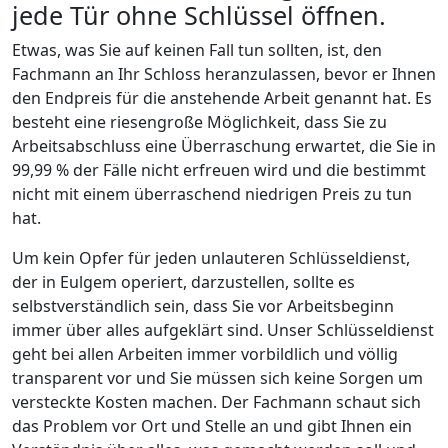
jede Tür ohne Schlüssel öffnen.
Etwas, was Sie auf keinen Fall tun sollten, ist, den
Fachmann an Ihr Schloss heranzulassen, bevor er Ihnen
den Endpreis für die anstehende Arbeit genannt hat. Es
besteht eine riesengroße Möglichkeit, dass Sie zu
Arbeitsabschluss eine Überraschung erwartet, die Sie in
99,99 % der Fälle nicht erfreuen wird und die bestimmt
nicht mit einem überraschend niedrigen Preis zu tun
hat.
Um kein Opfer für jeden unlauteren Schlüsseldienst,
der in Eulgem operiert, darzustellen, sollte es
selbstverständlich sein, dass Sie vor Arbeitsbeginn
immer über alles aufgeklärt sind. Unser Schlüsseldienst
geht bei allen Arbeiten immer vorbildlich und völlig
transparent vor und Sie müssen sich keine Sorgen um
versteckte Kosten machen. Der Fachmann schaut sich
das Problem vor Ort und Stelle an und gibt Ihnen ein