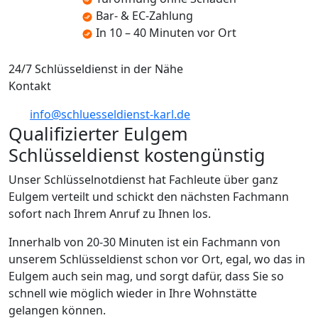
Bar- & EC-Zahlung
In 10 – 40 Minuten vor Ort
24/7 Schlüsseldienst in der Nähe
Kontakt
info@schluesseldienst-karl.de
Qualifizierter Eulgem
Schlüsseldienst kostengünstig
Unser Schlüsselnotdienst hat Fachleute über ganz
Eulgem verteilt und schickt den nächsten Fachmann
sofort nach Ihrem Anruf zu Ihnen los.
Innerhalb von 20-30 Minuten ist ein Fachmann von
unserem Schlüsseldienst schon vor Ort, egal, wo das in
Eulgem auch sein mag, und sorgt dafür, dass Sie so
schnell wie möglich wieder in Ihre Wohnstätte
gelangen können.