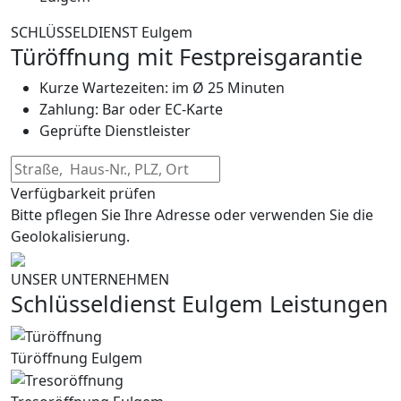
SCHLÜSSELDIENST Eulgem
Türöffnung mit Festpreisgarantie
Kurze Wartezeiten: im Ø 25 Minuten
Zahlung: Bar oder EC-Karte
Geprüfte Dienstleister
Verfügbarkeit prüfen
Bitte pflegen Sie Ihre Adresse oder verwenden Sie die
Geolokalisierung.
UNSER UNTERNEHMEN
Schlüsseldienst Eulgem Leistungen
Türöffnung Eulgem