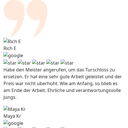
Rich E
Habe den Meister angerufen, um das Turschloss zu
ersetzen. Er hat eine sehr gute Arbeit geleistet und der
Preis war nicht uberhoht. Wie am Anfang, so blieb es
am Ende der Arbeit. Ehrliche und verantwortungsvolle
Jungs.
Maya Kr