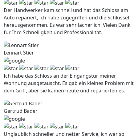
Der Handwerker kam schnell und hat das Schloss am
Auto repariert, ich habe zugegriffen und die Schlussel
herausgenommen. Es war sehr lacherlich. Vielen Dank
fur Ihre Schnelligkeit und Professionalitat.
Lennart Stier
Ich habe das Schloss an der Eingangstur meiner
Wohnung ausgetauscht. Es gab ein kleines Problem mit
dem Griff, aber sie kamen heute und reparierten es.
Gertrud Bader
Unglaublich schneller und netter Service, ich war so