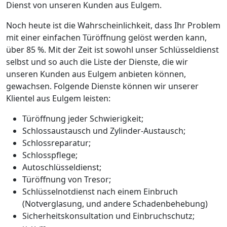
Dienst von unseren Kunden aus Eulgem.
Noch heute ist die Wahrscheinlichkeit, dass Ihr Problem
mit einer einfachen Türöffnung gelöst werden kann,
über 85 %. Mit der Zeit ist sowohl unser Schlüsseldienst
selbst und so auch die Liste der Dienste, die wir
unseren Kunden aus Eulgem anbieten können,
gewachsen. Folgende Dienste können wir unserer
Klientel aus Eulgem leisten:
Türöffnung jeder Schwierigkeit;
Schlossaustausch und Zylinder-Austausch;
Schlossreparatur;
Schlosspflege;
Autoschlüsseldienst;
Türöffnung von Tresor;
Schlüsselnotdienst nach einem Einbruch
(Notverglasung, und andere Schadenbehebung)
Sicherheitskonsultation und Einbruchschutz;