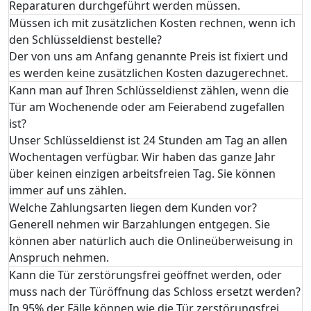
Reparaturen durchgeführt werden müssen.
Müssen ich mit zusätzlichen Kosten rechnen, wenn ich
den Schlüsseldienst bestelle?
Der von uns am Anfang genannte Preis ist fixiert und
es werden keine zusätzlichen Kosten dazugerechnet.
Kann man auf Ihren Schlüsseldienst zählen, wenn die
Tür am Wochenende oder am Feierabend zugefallen
ist?
Unser Schlüsseldienst ist 24 Stunden am Tag an allen
Wochentagen verfügbar. Wir haben das ganze Jahr
über keinen einzigen arbeitsfreien Tag. Sie können
immer auf uns zählen.
Welche Zahlungsarten liegen dem Kunden vor?
Generell nehmen wir Barzahlungen entgegen. Sie
können aber natürlich auch die Onlineüberweisung in
Anspruch nehmen.
Kann die Tür zerstörungsfrei geöffnet werden, oder
muss nach der Türöffnung das Schloss ersetzt werden?
In 95% der Fälle können wie die Tür zerstörungsfrei