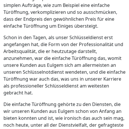
simplen Aufträge, wie zum Beispiel eine einfache
Türöffnung, verkomplizieren und so ausschmücken,
dass der Endpreis den gewöhnlichen Preis für eine
einfache Türöffnung um Einiges übersteigt.
Schon in den Tagen, als unser Schlüsseldienst erst
angefangen hat, die Form von der Professionalität und
Arbeitsqualität, die er heutzutage darstellt,
anzunehmen, war die einfache Türöffnung das, womit
unsere Kunden aus Eulgem sich am allermeisten an
unseren Schlüsselnotdienst wendeten, und die einfache
Türöffnung war auch das, was uns in unserer Karriere
als professioneller Schlüsseldienst am weitesten
gebracht hat.
Die einfache Türöffnung gehörte zu den Diensten, die
wir unseren Kunden aus Eulgem schon von Anfang an
bieten konnten und ist, wie ironisch das auch sein mag,
noch heute, unter all der Dienstvielfalt, der gefragteste