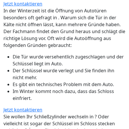
Jetzt kontaktieren
In der Winterzeit ist die Öffnung von Autotüren
besonders oft gefragt in . Warum sich die Tür in der
Kälte nicht öffnen lässt, kann mehrere Gründe haben.
Der Fachmann findet den Grund heraus und schlägt die
richtige Lösung vor. Oft wird die Autoöffnung aus
folgenden Gründen gebraucht:
Die Tür wurde versehentlich zugeschlagen und der
Schlüssel liegt im Auto.
Der Schlüssel wurde verlegt und Sie finden ihn
nicht mehr.
Es gibt ein technisches Problem mit dem Auto.
Im Winter kommt noch dazu, dass das Schloss
einfriert.
Jetzt kontaktieren
Sie wollen Ihr Schließzylinder wechseln in ? Oder
vielleicht ist sogar der Schlüssel im Schloss stecken