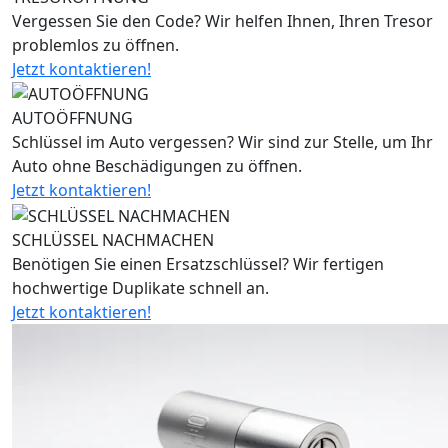
Vergessen Sie den Code? Wir helfen Ihnen, Ihren Tresor
problemlos zu öffnen.
Jetzt kontaktieren!
AUTOÖFFNUNG
Schlüssel im Auto vergessen? Wir sind zur Stelle, um Ihr
Auto ohne Beschädigungen zu öffnen.
Jetzt kontaktieren!
SCHLÜSSEL NACHMACHEN
Benötigen Sie einen Ersatzschlüssel? Wir fertigen
hochwertige Duplikate schnell an.
Jetzt kontaktieren!