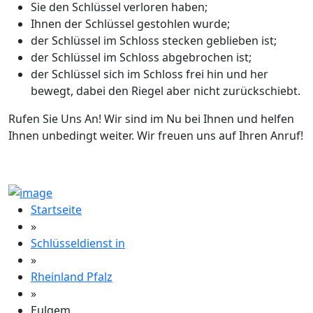
Sie den Schlüssel verloren haben;
Ihnen der Schlüssel gestohlen wurde;
der Schlüssel im Schloss stecken geblieben ist;
der Schlüssel im Schloss abgebrochen ist;
der Schlüssel sich im Schloss frei hin und her
bewegt, dabei den Riegel aber nicht zurückschiebt.
Rufen Sie Uns An! Wir sind im Nu bei Ihnen und helfen
Ihnen unbedingt weiter. Wir freuen uns auf Ihren Anruf!
Startseite
»
Schlüsseldienst in
»
Rheinland Pfalz
»
Eulgem