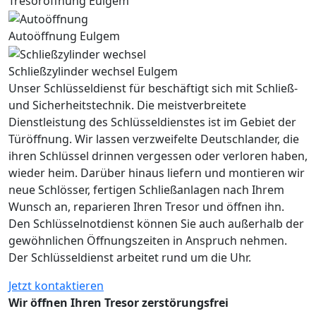
Tresoröffnung Eulgem
Autoöffnung Eulgem
Schließzylinder wechsel Eulgem
Unser Schlüsseldienst für beschäftigt sich mit Schließ-
und Sicherheitstechnik. Die meistverbreitete
Dienstleistung des Schlüsseldienstes ist im Gebiet der
Türöffnung. Wir lassen verzweifelte Deutschlander, die
ihren Schlüssel drinnen vergessen oder verloren haben,
wieder heim. Darüber hinaus liefern und montieren wir
neue Schlösser, fertigen Schließanlagen nach Ihrem
Wunsch an, reparieren Ihren Tresor und öffnen ihn.
Den Schlüsselnotdienst können Sie auch außerhalb der
gewöhnlichen Öffnungszeiten in Anspruch nehmen.
Der Schlüsseldienst arbeitet rund um die Uhr.
Jetzt kontaktieren
Wir öffnen Ihren Tresor zerstörungsfrei