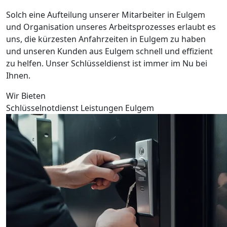
Solch eine Aufteilung unserer Mitarbeiter in Eulgem
und Organisation unseres Arbeitsprozesses erlaubt es
uns, die kürzesten Anfahrzeiten in Eulgem zu haben
und unseren Kunden aus Eulgem schnell und effizient
zu helfen. Unser Schlüsseldienst ist immer im Nu bei
Ihnen.
Wir Bieten
Schlüsselnotdienst Leistungen Eulgem