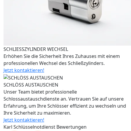
SCHLIESSZYLINDER WECHSEL
Erhöhen Sie die Sicherheit Ihres Zuhauses mit einem
professionellen Wechsel des Schließzylinders.
Jetzt kontaktieren!
SCHLÖSS AUSTAUSCHEN
Unser Team bietet professionelle
Schlossaustauschdienste an. Vertrauen Sie auf unsere
Erfahrung, um Ihre Schlösser effizient zu wechseln und
Ihre Sicherheit zu maximieren.
Jetzt kontaktieren!
Karl Schlüsselnotdienst Bewertungen