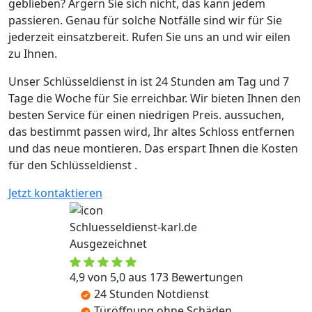
geblieben? Ärgern Sie sich nicht, das kann jedem
passieren. Genau für solche Notfälle sind wir für Sie
jederzeit einsatzbereit. Rufen Sie uns an und wir eilen
zu Ihnen.
Unser Schlüsseldienst in ist 24 Stunden am Tag und 7
Tage die Woche für Sie erreichbar. Wir bieten Ihnen den
besten Service für einen niedrigen Preis. aussuchen,
das bestimmt passen wird, Ihr altes Schloss entfernen
und das neue montieren. Das erspart Ihnen die Kosten
für den Schlüsseldienst .
Jetzt kontaktieren
Schluesseldienst-karl.de
Ausgezeichnet
4,9 von 5,0 aus 173 Bewertungen
24 Stunden Notdienst
Türöffnung ohne Schäden