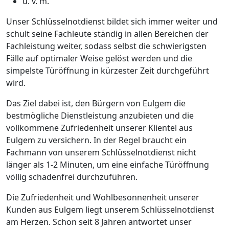
u. v. m.
Unser Schlüsselnotdienst bildet sich immer weiter und
schult seine Fachleute ständig in allen Bereichen der
Fachleistung weiter, sodass selbst die schwierigsten
Fälle auf optimaler Weise gelöst werden und die
simpelste Türöffnung in kürzester Zeit durchgeführt
wird.
Das Ziel dabei ist, den Bürgern von Eulgem die
bestmögliche Dienstleistung anzubieten und die
vollkommene Zufriedenheit unserer Klientel aus
Eulgem zu versichern. In der Regel braucht ein
Fachmann von unserem Schlüsselnotdienst nicht
länger als 1-2 Minuten, um eine einfache Türöffnung
völlig schadenfrei durchzuführen.
Die Zufriedenheit und Wohlbesonnenheit unserer
Kunden aus Eulgem liegt unserem Schlüsselnotdienst
am Herzen. Schon seit 8 Jahren antwortet unser