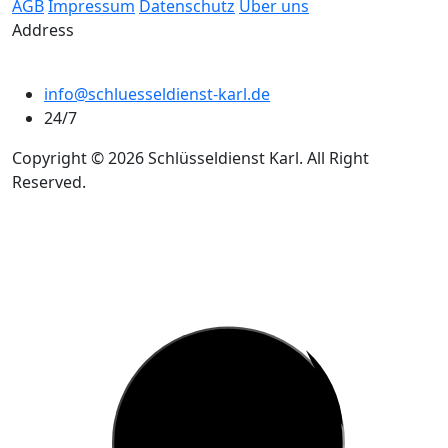
AGB
Impressum
Datenschutz
Über uns
Address
info@schluesseldienst-karl.de
24/7
Copyright © 2026 Schlüsseldienst Karl. All Right
Reserved.