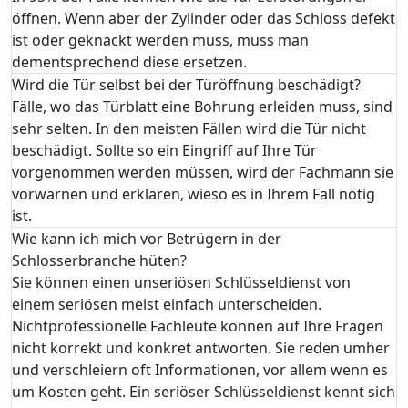
öffnen. Wenn aber der Zylinder oder das Schloss defekt
ist oder geknackt werden muss, muss man
dementsprechend diese ersetzen.
Wird die Tür selbst bei der Türöffnung beschädigt?
Fälle, wo das Türblatt eine Bohrung erleiden muss, sind
sehr selten. In den meisten Fällen wird die Tür nicht
beschädigt. Sollte so ein Eingriff auf Ihre Tür
vorgenommen werden müssen, wird der Fachmann sie
vorwarnen und erklären, wieso es in Ihrem Fall nötig
ist.
Wie kann ich mich vor Betrügern in der
Schlosserbranche hüten?
Sie können einen unseriösen Schlüsseldienst von
einem seriösen meist einfach unterscheiden.
Nichtprofessionelle Fachleute können auf Ihre Fragen
nicht korrekt und konkret antworten. Sie reden umher
und verschleiern oft Informationen, vor allem wenn es
um Kosten geht. Ein seriöser Schlüsseldienst kennt sich