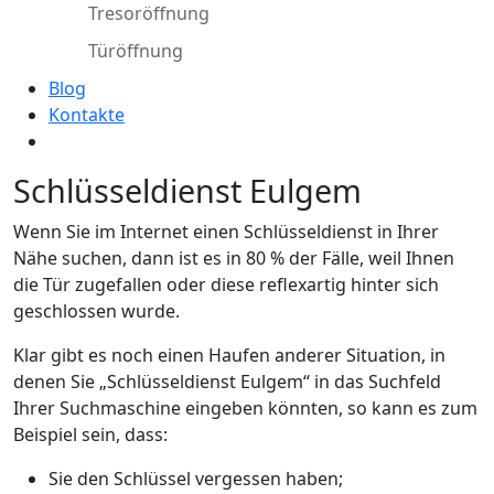
Tresoröffnung
Türöffnung
Blog
Kontakte
Schlüsseldienst Eulgem
Wenn Sie im Internet einen Schlüsseldienst in Ihrer
Nähe suchen, dann ist es in 80 % der Fälle, weil Ihnen
die Tür zugefallen oder diese reflexartig hinter sich
geschlossen wurde.
Klar gibt es noch einen Haufen anderer Situation, in
denen Sie „Schlüsseldienst Eulgem“ in das Suchfeld
Ihrer Suchmaschine eingeben könnten, so kann es zum
Beispiel sein, dass:
Sie den Schlüssel vergessen haben;