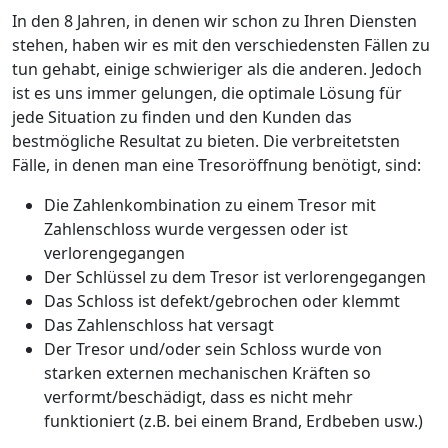
In den 8 Jahren, in denen wir schon zu Ihren Diensten
stehen, haben wir es mit den verschiedensten Fällen zu
tun gehabt, einige schwieriger als die anderen. Jedoch
ist es uns immer gelungen, die optimale Lösung für
jede Situation zu finden und den Kunden das
bestmögliche Resultat zu bieten. Die verbreitetsten
Fälle, in denen man eine Tresoröffnung benötigt, sind:
Die Zahlenkombination zu einem Tresor mit
Zahlenschloss wurde vergessen oder ist
verlorengegangen
Der Schlüssel zu dem Tresor ist verlorengegangen
Das Schloss ist defekt/gebrochen oder klemmt
Das Zahlenschloss hat versagt
Der Tresor und/oder sein Schloss wurde von
starken externen mechanischen Kräften so
verformt/beschädigt, dass es nicht mehr
funktioniert (z.B. bei einem Brand, Erdbeben usw.)