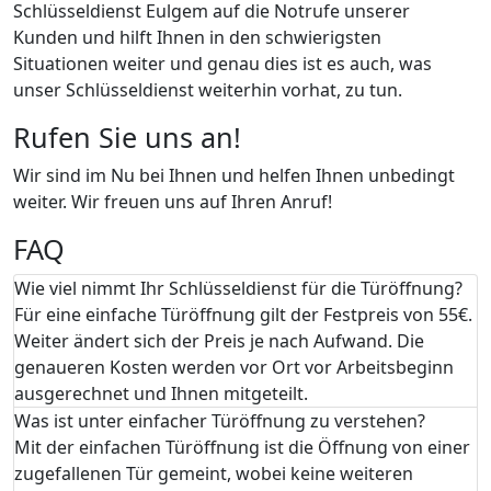
Schlüsseldienst Eulgem auf die Notrufe unserer
Kunden und hilft Ihnen in den schwierigsten
Situationen weiter und genau dies ist es auch, was
unser Schlüsseldienst weiterhin vorhat, zu tun.
Rufen Sie uns an!
Wir sind im Nu bei Ihnen und helfen Ihnen unbedingt
weiter. Wir freuen uns auf Ihren Anruf!
FAQ
Wie viel nimmt Ihr Schlüsseldienst für die Türöffnung?
Für eine einfache Türöffnung gilt der Festpreis von 55€.
Weiter ändert sich der Preis je nach Aufwand. Die
genaueren Kosten werden vor Ort vor Arbeitsbeginn
ausgerechnet und Ihnen mitgeteilt.
Was ist unter einfacher Türöffnung zu verstehen?
Mit der einfachen Türöffnung ist die Öffnung von einer
zugefallenen Tür gemeint, wobei keine weiteren