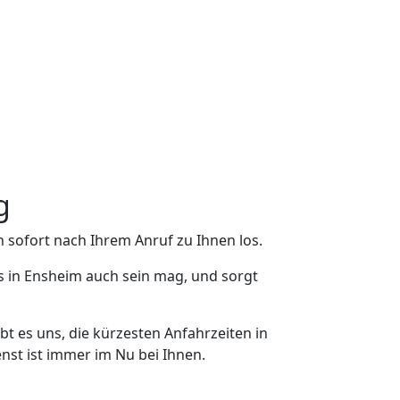
g
 sofort nach Ihrem Anruf zu Ihnen los.
s in Ensheim auch sein mag, und sorgt
t es uns, die kürzesten Anfahrzeiten in
nst ist immer im Nu bei Ihnen.