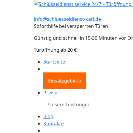
info@schluesseldienst-karl.de
Soforthilfe bei versperrten Türen
Günstig und schnell in 15-30 Minuten vor Or
Türöffnung ab 20 €
Startseite
Einsatzgebiete
Preise
Unsere Leistungen
Blog
Kontakte