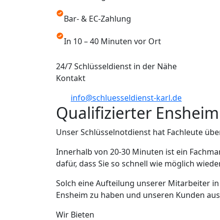
Bar- & EC-Zahlung
In 10 – 40 Minuten vor Ort
24/7 Schlüsseldienst in der Nähe
Kontakt
info@schluesseldienst-karl.de
Qualifizierter Enshei
Unser Schlüsselnotdienst hat Fachleute übe
Innerhalb von 20-30 Minuten ist ein Fachma
dafür, dass Sie so schnell wie möglich wied
Solch eine Aufteilung unserer Mitarbeiter i
Ensheim zu haben und unseren Kunden aus En
Wir Bieten