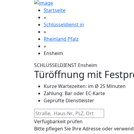
Startseite
»
Schlüsseldienst in
»
Rheinland Pfalz
»
Ensheim
SCHLÜSSELDIENST Ensheim
Türöffnung mit Festpr
Kurze Wartezeiten: im Ø 25 Minuten
Zahlung: Bar oder EC-Karte
Geprüfte Dienstleister
Verfügbarkeit prüfen
Bitte pflegen Sie Ihre Adresse oder verwend