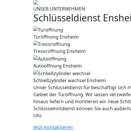
UNSER UNTERNEHMEN
Schlüsseldienst Ensh
Türöffnung Ensheim
Tresoröffnung Ensheim
Autoöffnung Ensheim
Schließzylinder wechsel Ensheim
Unser Schlüsseldienst für beschäftigt sich m
Gebiet der Türöffnung. Wir lassen verzweife
hinaus liefern und montieren wir neue Schl
Schlüsselnotdienst können Sie auch außerh
Uhr.
Jetzt kontaktieren