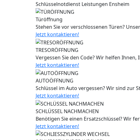
Schlüsselnotdienst Leistungen Ensheim
Türöffnung
Stehen Sie vor verschlossenen Türen? Unser
Jetzt kontaktieren!
TRESORÖFFNUNG
Vergessen Sie den Code? Wir helfen Ihnen, 
Jetzt kontaktieren!
AUTOÖFFNUNG
Schlüssel im Auto vergessen? Wir sind zur 
Jetzt kontaktieren!
SCHLÜSSEL NACHMACHEN
Benötigen Sie einen Ersatzschlüssel? Wir fe
Jetzt kontaktieren!