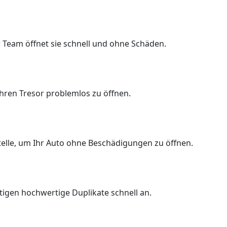
 Team öffnet sie schnell und ohne Schäden.
Ihren Tresor problemlos zu öffnen.
Stelle, um Ihr Auto ohne Beschädigungen zu öffnen.
rtigen hochwertige Duplikate schnell an.