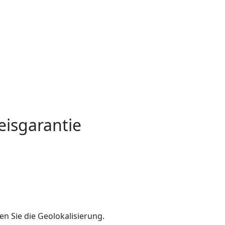
eisgarantie
en Sie die Geolokalisierung.