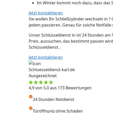
Im Winter kommt noch dazu, dass das Sc
Jetzt kontaktieren
Sie wollen Ihr Schließzylinder wechseln in ? 
jedem passieren. Genau für solche Notfälle si
Unser Schlüsseldienst in ist 24 Stunden am 
Preis. aussuchen, das bestimmt passen wird
Schlüsseldienst .
Jetzt kontaktieren
Schluesseldienst-karl.de
Ausgezeichnet
4,9 von 5,0 aus 173 Bewertungen
24 Stunden Notdienst
Türöffnung ohne Schäden