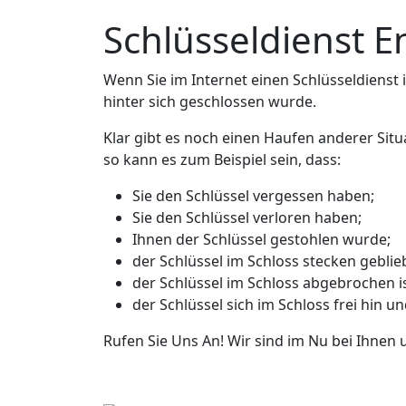
Schlüsseldienst 
Wenn Sie im Internet einen Schlüsseldienst in
hinter sich geschlossen wurde.
Klar gibt es noch einen Haufen anderer Situ
so kann es zum Beispiel sein, dass:
Sie den Schlüssel vergessen haben;
Sie den Schlüssel verloren haben;
Ihnen der Schlüssel gestohlen wurde;
der Schlüssel im Schloss stecken geblieb
der Schlüssel im Schloss abgebrochen is
der Schlüssel sich im Schloss frei hin u
Rufen Sie Uns An! Wir sind im Nu bei Ihnen 