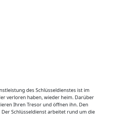
nstleistung des Schlüsseldienstes ist im
oder verloren haben, wieder heim. Darüber
ieren Ihren Tresor und öffnen ihn. Den
Der Schlüsseldienst arbeitet rund um die