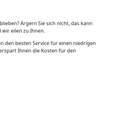
eblieben? Ärgern Sie sich nicht, das kann
 wir eilen zu Ihnen.
en den besten Service für einen niedrigen
erspart Ihnen die Kosten für den