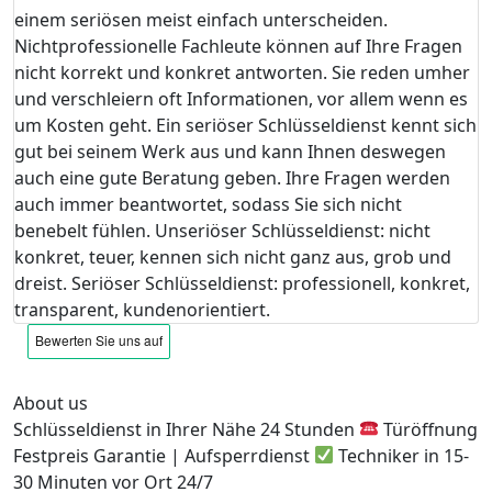
einem seriösen meist einfach unterscheiden.
Nichtprofessionelle Fachleute können auf Ihre Fragen
nicht korrekt und konkret antworten. Sie reden umher
und verschleiern oft Informationen, vor allem wenn es
um Kosten geht. Ein seriöser Schlüsseldienst kennt sich
gut bei seinem Werk aus und kann Ihnen deswegen
auch eine gute Beratung geben. Ihre Fragen werden
auch immer beantwortet, sodass Sie sich nicht
benebelt fühlen. Unseriöser Schlüsseldienst: nicht
konkret, teuer, kennen sich nicht ganz aus, grob und
dreist. Seriöser Schlüsseldienst: professionell, konkret,
transparent, kundenorientiert.
About us
Schlüsseldienst in Ihrer Nähe 24 Stunden
Türöffnung
Festpreis Garantie | Aufsperrdienst
Techniker in 15-
30 Minuten vor Ort 24/7