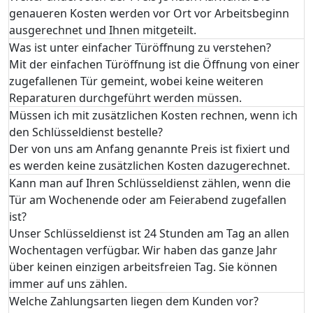
genaueren Kosten werden vor Ort vor Arbeitsbeginn
ausgerechnet und Ihnen mitgeteilt.
Was ist unter einfacher Türöffnung zu verstehen?
Mit der einfachen Türöffnung ist die Öffnung von einer
zugefallenen Tür gemeint, wobei keine weiteren
Reparaturen durchgeführt werden müssen.
Müssen ich mit zusätzlichen Kosten rechnen, wenn ich
den Schlüsseldienst bestelle?
Der von uns am Anfang genannte Preis ist fixiert und
es werden keine zusätzlichen Kosten dazugerechnet.
Kann man auf Ihren Schlüsseldienst zählen, wenn die
Tür am Wochenende oder am Feierabend zugefallen
ist?
Unser Schlüsseldienst ist 24 Stunden am Tag an allen
Wochentagen verfügbar. Wir haben das ganze Jahr
über keinen einzigen arbeitsfreien Tag. Sie können
immer auf uns zählen.
Welche Zahlungsarten liegen dem Kunden vor?