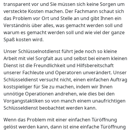
transparent vor und Sie müssen sich keine Sorgen um
versteckte Kosten machen. Der Fachmann schaut sich
das Problem vor Ort und Stelle an und gibt Ihnen ein
Verständnis über alles, was gemacht werden soll und
warum es gemacht werden soll und wie viel der ganze
Spaß kosten wird.
Unser Schlüsselnotdienst führt jede noch so kleine
Arbeit mit viel Sorgfalt aus und selbst bei einem kleinen
Dienst ist die Freundlichkeit und Hilfsbereitschaft
unserer Fachleute und Operatoren unverändert. Unser
Schlüsseldienst versucht nicht, einen einfachen Auftrag
kostspieliger für Sie zu machen, indem wir Ihnen
unnötige Operationen andrehen, wie dies bei den
Vorgangstaktiken so von manch einem unaufrichtigen
Schlüsseldienst beobachtet werden kann.
Wenn das Problem mit einer einfachen Türöffnung
gelöst werden kann, dann ist eine einfache Türöffnung