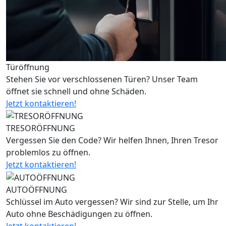
Türöffnung
Stehen Sie vor verschlossenen Türen? Unser Team
öffnet sie schnell und ohne Schäden.
Jetzt kontaktieren!
TRESORÖFFNUNG
Vergessen Sie den Code? Wir helfen Ihnen, Ihren Tresor
problemlos zu öffnen.
Jetzt kontaktieren!
AUTOÖFFNUNG
Schlüssel im Auto vergessen? Wir sind zur Stelle, um Ihr
Auto ohne Beschädigungen zu öffnen.