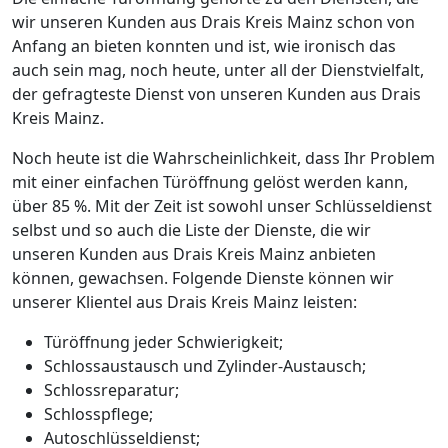
wir unseren Kunden aus Drais Kreis Mainz schon von
Anfang an bieten konnten und ist, wie ironisch das
auch sein mag, noch heute, unter all der Dienstvielfalt,
der gefragteste Dienst von unseren Kunden aus Drais
Kreis Mainz.
Noch heute ist die Wahrscheinlichkeit, dass Ihr Problem
mit einer einfachen Türöffnung gelöst werden kann,
über 85 %. Mit der Zeit ist sowohl unser Schlüsseldienst
selbst und so auch die Liste der Dienste, die wir
unseren Kunden aus Drais Kreis Mainz anbieten
können, gewachsen. Folgende Dienste können wir
unserer Klientel aus Drais Kreis Mainz leisten:
Türöffnung jeder Schwierigkeit;
Schlossaustausch und Zylinder-Austausch;
Schlossreparatur;
Schlosspflege;
Autoschlüsseldienst;