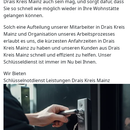
Drais Kreis Mainz auch sein mag, und sorgt dafür, dass
Sie so schnell wie möglich wieder in Ihre Wohnstätte
gelangen können.
Solch eine Aufteilung unserer Mitarbeiter in Drais Kreis
Mainz und Organisation unseres Arbeitsprozesses
erlaubt es uns, die kürzesten Anfahrzeiten in Drais
Kreis Mainz zu haben und unseren Kunden aus Drais
Kreis Mainz schnell und effizient zu helfen. Unser
Schlüsseldienst ist immer im Nu bei Ihnen.
Wir Bieten
Schlüsselnotdienst Leistungen Drais Kreis Mainz