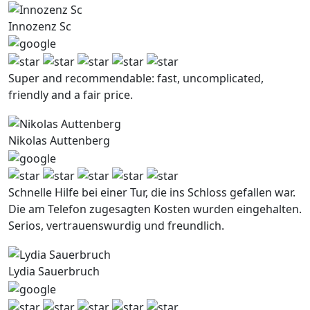
Innozenz Sc
Super and recommendable: fast, uncomplicated,
friendly and a fair price.
Nikolas Auttenberg
Schnelle Hilfe bei einer Tur, die ins Schloss gefallen war.
Die am Telefon zugesagten Kosten wurden eingehalten.
Serios, vertrauenswurdig und freundlich.
Lydia Sauerbruch