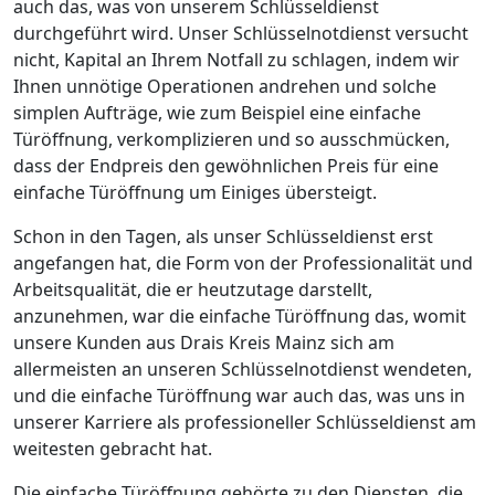
auch das, was von unserem Schlüsseldienst
durchgeführt wird. Unser Schlüsselnotdienst versucht
nicht, Kapital an Ihrem Notfall zu schlagen, indem wir
Ihnen unnötige Operationen andrehen und solche
simplen Aufträge, wie zum Beispiel eine einfache
Türöffnung, verkomplizieren und so ausschmücken,
dass der Endpreis den gewöhnlichen Preis für eine
einfache Türöffnung um Einiges übersteigt.
Schon in den Tagen, als unser Schlüsseldienst erst
angefangen hat, die Form von der Professionalität und
Arbeitsqualität, die er heutzutage darstellt,
anzunehmen, war die einfache Türöffnung das, womit
unsere Kunden aus Drais Kreis Mainz sich am
allermeisten an unseren Schlüsselnotdienst wendeten,
und die einfache Türöffnung war auch das, was uns in
unserer Karriere als professioneller Schlüsseldienst am
weitesten gebracht hat.
Die einfache Türöffnung gehörte zu den Diensten, die