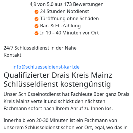
4,9 von 5,0 aus 173 Bewertungen
24 Stunden Notdienst
Türöffnung ohne Schäden
Bar- & EC-Zahlung
In 10 – 40 Minuten vor Ort
24/7 Schlüsseldienst in der Nähe
Kontakt
info@schluesseldienst-karl.de
Qualifizierter Drais Kreis Mainz
Schlüsseldienst kostengünstig
Unser Schlüsselnotdienst hat Fachleute über ganz Drais
Kreis Mainz verteilt und schickt den nächsten
Fachmann sofort nach Ihrem Anruf zu Ihnen los.
Innerhalb von 20-30 Minuten ist ein Fachmann von
unserem Schlüsseldienst schon vor Ort, egal, wo das in