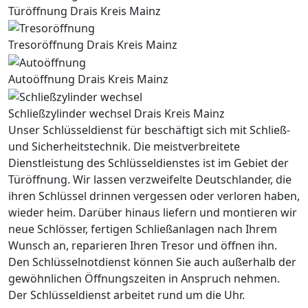
Türöffnung Drais Kreis Mainz
Tresoröffnung Drais Kreis Mainz
Autoöffnung Drais Kreis Mainz
Schließzylinder wechsel Drais Kreis Mainz
Unser Schlüsseldienst für beschäftigt sich mit Schließ-
und Sicherheitstechnik. Die meistverbreitete
Dienstleistung des Schlüsseldienstes ist im Gebiet der
Türöffnung. Wir lassen verzweifelte Deutschlander, die
ihren Schlüssel drinnen vergessen oder verloren haben,
wieder heim. Darüber hinaus liefern und montieren wir
neue Schlösser, fertigen Schließanlagen nach Ihrem
Wunsch an, reparieren Ihren Tresor und öffnen ihn.
Den Schlüsselnotdienst können Sie auch außerhalb der
gewöhnlichen Öffnungszeiten in Anspruch nehmen.
Der Schlüsseldienst arbeitet rund um die Uhr.