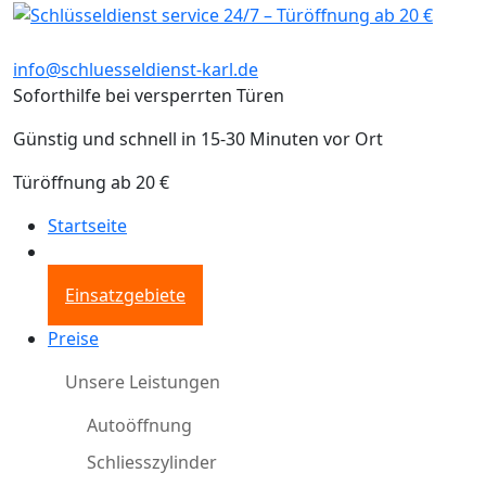
info@schluesseldienst-karl.de
Soforthilfe bei versperrten Türen
Günstig und schnell in 15-30 Minuten vor Ort
Türöffnung ab 20 €
Startseite
Einsatzgebiete
Preise
Unsere Leistungen
Autoöffnung
Schliesszylinder