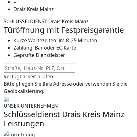
»
Drais Kreis Mainz
SCHLÜSSELDIENST Drais Kreis Mainz
Türöffnung mit Festpreisgarantie
Kurze Wartezeiten: im Ø 25 Minuten
Zahlung: Bar oder EC-Karte
Geprüfte Dienstleister
Verfügbarkeit prüfen
Bitte pflegen Sie Ihre Adresse oder verwenden Sie die
Geolokalisierung.
UNSER UNTERNEHMEN
Schlüsseldienst Drais Kreis Mainz
Leistungen