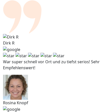
Dirk R
War super schnell vor Ort und zu tiefst serios! Sehr
Empfehlenswert!
Rosina Knopf