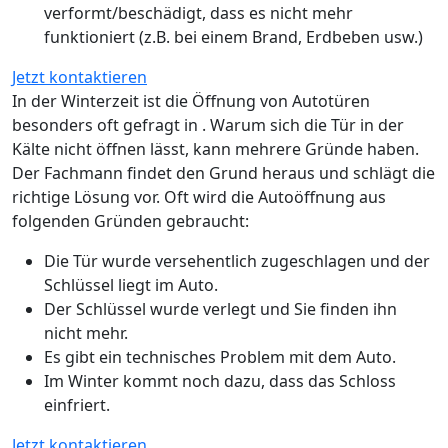
verformt/beschädigt, dass es nicht mehr
funktioniert (z.B. bei einem Brand, Erdbeben usw.)
Jetzt kontaktieren
In der Winterzeit ist die Öffnung von Autotüren
besonders oft gefragt in . Warum sich die Tür in der
Kälte nicht öffnen lässt, kann mehrere Gründe haben.
Der Fachmann findet den Grund heraus und schlägt die
richtige Lösung vor. Oft wird die Autoöffnung aus
folgenden Gründen gebraucht:
Die Tür wurde versehentlich zugeschlagen und der
Schlüssel liegt im Auto.
Der Schlüssel wurde verlegt und Sie finden ihn
nicht mehr.
Es gibt ein technisches Problem mit dem Auto.
Im Winter kommt noch dazu, dass das Schloss
einfriert.
Jetzt kontaktieren