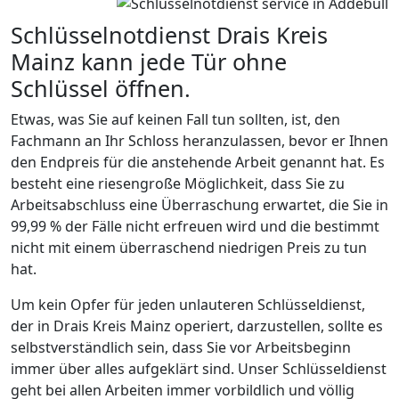
Schlüsselnotdienst Drais Kreis
Mainz kann jede Tür ohne
Schlüssel öffnen.
Etwas, was Sie auf keinen Fall tun sollten, ist, den
Fachmann an Ihr Schloss heranzulassen, bevor er Ihnen
den Endpreis für die anstehende Arbeit genannt hat. Es
besteht eine riesengroße Möglichkeit, dass Sie zu
Arbeitsabschluss eine Überraschung erwartet, die Sie in
99,99 % der Fälle nicht erfreuen wird und die bestimmt
nicht mit einem überraschend niedrigen Preis zu tun
hat.
Um kein Opfer für jeden unlauteren Schlüsseldienst,
der in Drais Kreis Mainz operiert, darzustellen, sollte es
selbstverständlich sein, dass Sie vor Arbeitsbeginn
immer über alles aufgeklärt sind. Unser Schlüsseldienst
geht bei allen Arbeiten immer vorbildlich und völlig