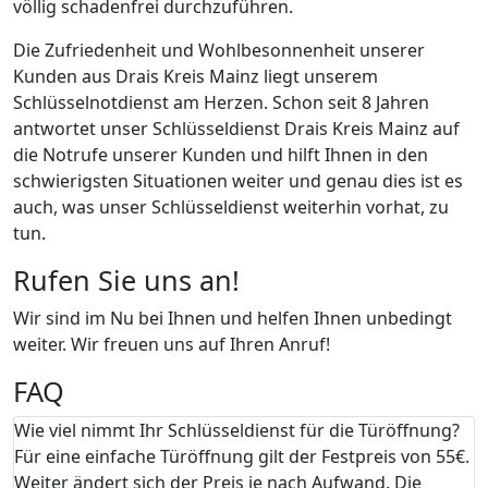
völlig schadenfrei durchzuführen.
Die Zufriedenheit und Wohlbesonnenheit unserer
Kunden aus Drais Kreis Mainz liegt unserem
Schlüsselnotdienst am Herzen. Schon seit 8 Jahren
antwortet unser Schlüsseldienst Drais Kreis Mainz auf
die Notrufe unserer Kunden und hilft Ihnen in den
schwierigsten Situationen weiter und genau dies ist es
auch, was unser Schlüsseldienst weiterhin vorhat, zu
tun.
Rufen Sie uns an!
Wir sind im Nu bei Ihnen und helfen Ihnen unbedingt
weiter. Wir freuen uns auf Ihren Anruf!
FAQ
Wie viel nimmt Ihr Schlüsseldienst für die Türöffnung?
Für eine einfache Türöffnung gilt der Festpreis von 55€.
Weiter ändert sich der Preis je nach Aufwand. Die