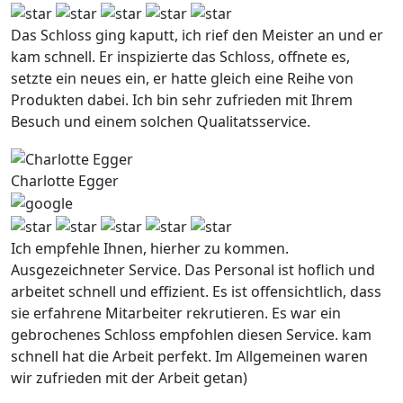
Das Schloss ging kaputt, ich rief den Meister an und er
kam schnell. Er inspizierte das Schloss, offnete es,
setzte ein neues ein, er hatte gleich eine Reihe von
Produkten dabei. Ich bin sehr zufrieden mit Ihrem
Besuch und einem solchen Qualitatsservice.
Charlotte Egger
Ich empfehle Ihnen, hierher zu kommen.
Ausgezeichneter Service. Das Personal ist hoflich und
arbeitet schnell und effizient. Es ist offensichtlich, dass
sie erfahrene Mitarbeiter rekrutieren. Es war ein
gebrochenes Schloss empfohlen diesen Service. kam
schnell hat die Arbeit perfekt. Im Allgemeinen waren
wir zufrieden mit der Arbeit getan)