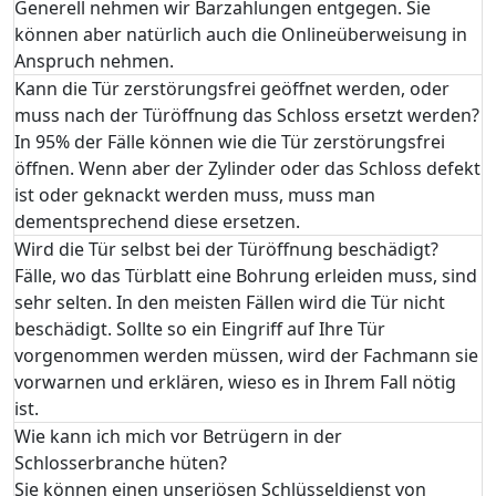
Generell nehmen wir Barzahlungen entgegen. Sie
können aber natürlich auch die Onlineüberweisung in
Anspruch nehmen.
Kann die Tür zerstörungsfrei geöffnet werden, oder
muss nach der Türöffnung das Schloss ersetzt werden?
In 95% der Fälle können wie die Tür zerstörungsfrei
öffnen. Wenn aber der Zylinder oder das Schloss defekt
ist oder geknackt werden muss, muss man
dementsprechend diese ersetzen.
Wird die Tür selbst bei der Türöffnung beschädigt?
Fälle, wo das Türblatt eine Bohrung erleiden muss, sind
sehr selten. In den meisten Fällen wird die Tür nicht
beschädigt. Sollte so ein Eingriff auf Ihre Tür
vorgenommen werden müssen, wird der Fachmann sie
vorwarnen und erklären, wieso es in Ihrem Fall nötig
ist.
Wie kann ich mich vor Betrügern in der
Schlosserbranche hüten?
Sie können einen unseriösen Schlüsseldienst von