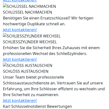
Jetzt kontaktieren!
SCHLÜSSEL NACHMACHEN
Benötigen Sie einen Ersatzschlüssel? Wir fertigen
hochwertige Duplikate schnell an.
Jetzt kontaktieren!
SCHLIESSZYLINDER WECHSEL
Erhöhen Sie die Sicherheit Ihres Zuhauses mit einem
professionellen Wechsel des Schließzylinders.
Jetzt kontaktieren!
SCHLÖSS AUSTAUSCHEN
Unser Team bietet professionelle
Schlossaustauschdienste an. Vertrauen Sie auf unsere
Erfahrung, um Ihre Schlösser effizient zu wechseln und
Ihre Sicherheit zu maximieren.
Jetzt kontaktieren!
Karl Schlüsselnotdienst Bewertungen