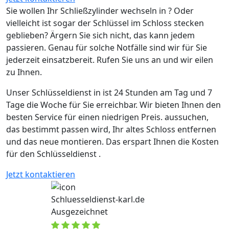
Sie wollen Ihr Schließzylinder wechseln in ? Oder
vielleicht ist sogar der Schlüssel im Schloss stecken
geblieben? Ärgern Sie sich nicht, das kann jedem
passieren. Genau für solche Notfälle sind wir für Sie
jederzeit einsatzbereit. Rufen Sie uns an und wir eilen
zu Ihnen.
Unser Schlüsseldienst in ist 24 Stunden am Tag und 7
Tage die Woche für Sie erreichbar. Wir bieten Ihnen den
besten Service für einen niedrigen Preis. aussuchen,
das bestimmt passen wird, Ihr altes Schloss entfernen
und das neue montieren. Das erspart Ihnen die Kosten
für den Schlüsseldienst .
Jetzt kontaktieren
Schluesseldienst-karl.de
Ausgezeichnet