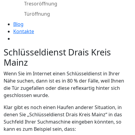
Tresoröffnung
Türöffnung
Blog
Kontakte
Schlüsseldienst Drais Kreis
Mainz
Wenn Sie im Internet einen Schlüsseldienst in Ihrer
Nähe suchen, dann ist es in 80 % der Fälle, weil Ihnen
die Tür zugefallen oder diese reflexartig hinter sich
geschlossen wurde.
Klar gibt es noch einen Haufen anderer Situation, in
denen Sie „Schlüsseldienst Drais Kreis Mainz“ in das
Suchfeld Ihrer Suchmaschine eingeben könnten, so
kann es zum Beispiel sein, dass: