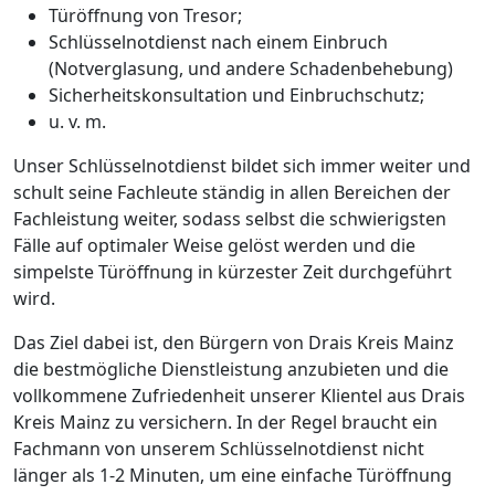
Türöffnung von Tresor;
Schlüsselnotdienst nach einem Einbruch
(Notverglasung, und andere Schadenbehebung)
Sicherheitskonsultation und Einbruchschutz;
u. v. m.
Unser Schlüsselnotdienst bildet sich immer weiter und
schult seine Fachleute ständig in allen Bereichen der
Fachleistung weiter, sodass selbst die schwierigsten
Fälle auf optimaler Weise gelöst werden und die
simpelste Türöffnung in kürzester Zeit durchgeführt
wird.
Das Ziel dabei ist, den Bürgern von Drais Kreis Mainz
die bestmögliche Dienstleistung anzubieten und die
vollkommene Zufriedenheit unserer Klientel aus Drais
Kreis Mainz zu versichern. In der Regel braucht ein
Fachmann von unserem Schlüsselnotdienst nicht
länger als 1-2 Minuten, um eine einfache Türöffnung