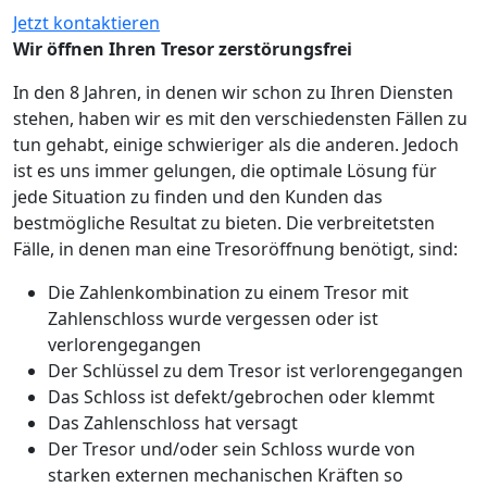
Jetzt kontaktieren
Wir öffnen Ihren Tresor zerstörungsfrei
In den 8 Jahren, in denen wir schon zu Ihren Diensten
stehen, haben wir es mit den verschiedensten Fällen zu
tun gehabt, einige schwieriger als die anderen. Jedoch
ist es uns immer gelungen, die optimale Lösung für
jede Situation zu finden und den Kunden das
bestmögliche Resultat zu bieten. Die verbreitetsten
Fälle, in denen man eine Tresoröffnung benötigt, sind:
Die Zahlenkombination zu einem Tresor mit
Zahlenschloss wurde vergessen oder ist
verlorengegangen
Der Schlüssel zu dem Tresor ist verlorengegangen
Das Schloss ist defekt/gebrochen oder klemmt
Das Zahlenschloss hat versagt
Der Tresor und/oder sein Schloss wurde von
starken externen mechanischen Kräften so