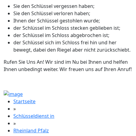
Sie den Schlüssel vergessen haben;
Sie den Schlüssel verloren haben;
Ihnen der Schlüssel gestohlen wurde;
der Schlüssel im Schloss stecken geblieben ist;
der Schlüssel im Schloss abgebrochen ist;
der Schlüssel sich im Schloss frei hin und her
bewegt, dabei den Riegel aber nicht zurückschiebt.
Rufen Sie Uns An! Wir sind im Nu bei Ihnen und helfen
Ihnen unbedingt weiter. Wir freuen uns auf Ihren Anruf!
Startseite
»
Schlüsseldienst in
»
Rheinland Pfalz