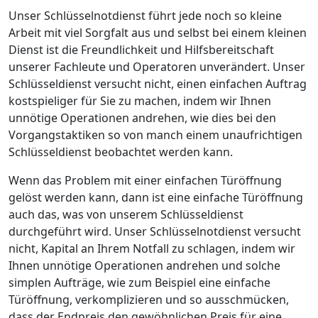
Unser Schlüsselnotdienst führt jede noch so kleine
Arbeit mit viel Sorgfalt aus und selbst bei einem kleinen
Dienst ist die Freundlichkeit und Hilfsbereitschaft
unserer Fachleute und Operatoren unverändert. Unser
Schlüsseldienst versucht nicht, einen einfachen Auftrag
kostspieliger für Sie zu machen, indem wir Ihnen
unnötige Operationen andrehen, wie dies bei den
Vorgangstaktiken so von manch einem unaufrichtigen
Schlüsseldienst beobachtet werden kann.
Wenn das Problem mit einer einfachen Türöffnung
gelöst werden kann, dann ist eine einfache Türöffnung
auch das, was von unserem Schlüsseldienst
durchgeführt wird. Unser Schlüsselnotdienst versucht
nicht, Kapital an Ihrem Notfall zu schlagen, indem wir
Ihnen unnötige Operationen andrehen und solche
simplen Aufträge, wie zum Beispiel eine einfache
Türöffnung, verkomplizieren und so ausschmücken,
dass der Endpreis den gewöhnlichen Preis für eine