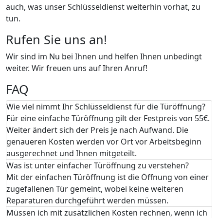
auch, was unser Schlüsseldienst weiterhin vorhat, zu
tun.
Rufen Sie uns an!
Wir sind im Nu bei Ihnen und helfen Ihnen unbedingt
weiter. Wir freuen uns auf Ihren Anruf!
FAQ
Wie viel nimmt Ihr Schlüsseldienst für die Türöffnung?
Für eine einfache Türöffnung gilt der Festpreis von 55€.
Weiter ändert sich der Preis je nach Aufwand. Die
genaueren Kosten werden vor Ort vor Arbeitsbeginn
ausgerechnet und Ihnen mitgeteilt.
Was ist unter einfacher Türöffnung zu verstehen?
Mit der einfachen Türöffnung ist die Öffnung von einer
zugefallenen Tür gemeint, wobei keine weiteren
Reparaturen durchgeführt werden müssen.
Müssen ich mit zusätzlichen Kosten rechnen, wenn ich