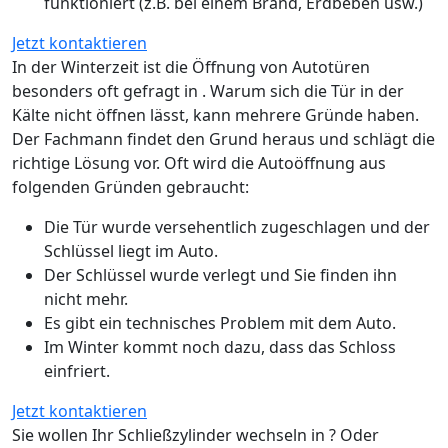
funktioniert (z.B. bei einem Brand, Erdbeben usw.)
Jetzt kontaktieren
In der Winterzeit ist die Öffnung von Autotüren
besonders oft gefragt in . Warum sich die Tür in der
Kälte nicht öffnen lässt, kann mehrere Gründe haben.
Der Fachmann findet den Grund heraus und schlägt die
richtige Lösung vor. Oft wird die Autoöffnung aus
folgenden Gründen gebraucht:
Die Tür wurde versehentlich zugeschlagen und der
Schlüssel liegt im Auto.
Der Schlüssel wurde verlegt und Sie finden ihn
nicht mehr.
Es gibt ein technisches Problem mit dem Auto.
Im Winter kommt noch dazu, dass das Schloss
einfriert.
Jetzt kontaktieren
Sie wollen Ihr Schließzylinder wechseln in ? Oder