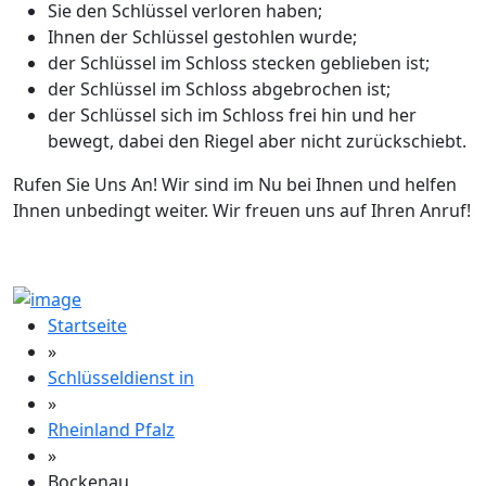
Sie den Schlüssel verloren haben;
Ihnen der Schlüssel gestohlen wurde;
der Schlüssel im Schloss stecken geblieben ist;
der Schlüssel im Schloss abgebrochen ist;
der Schlüssel sich im Schloss frei hin und her
bewegt, dabei den Riegel aber nicht zurückschiebt.
Rufen Sie Uns An! Wir sind im Nu bei Ihnen und helfen
Ihnen unbedingt weiter. Wir freuen uns auf Ihren Anruf!
Startseite
»
Schlüsseldienst in
»
Rheinland Pfalz
»
Bockenau