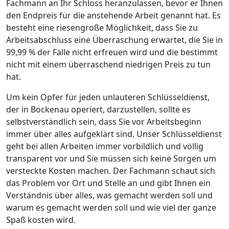
Fachmann an Ihr Schloss heranzulassen, bevor er Ihnen
den Endpreis für die anstehende Arbeit genannt hat. Es
besteht eine riesengroße Möglichkeit, dass Sie zu
Arbeitsabschluss eine Überraschung erwartet, die Sie in
99,99 % der Fälle nicht erfreuen wird und die bestimmt
nicht mit einem überraschend niedrigen Preis zu tun
hat.
Um kein Opfer für jeden unlauteren Schlüsseldienst,
der in Bockenau operiert, darzustellen, sollte es
selbstverständlich sein, dass Sie vor Arbeitsbeginn
immer über alles aufgeklärt sind. Unser Schlüsseldienst
geht bei allen Arbeiten immer vorbildlich und völlig
transparent vor und Sie müssen sich keine Sorgen um
versteckte Kosten machen. Der Fachmann schaut sich
das Problem vor Ort und Stelle an und gibt Ihnen ein
Verständnis über alles, was gemacht werden soll und
warum es gemacht werden soll und wie viel der ganze
Spaß kosten wird.