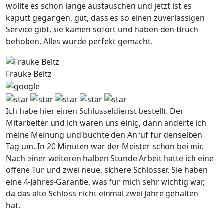
wollte es schon lange austauschen und jetzt ist es
kaputt gegangen, gut, dass es so einen zuverlassigen
Service gibt, sie kamen sofort und haben den Bruch
behoben. Alles wurde perfekt gemacht.
Frauke Beltz
Ich habe hier einen Schlusseldienst bestellt. Der
Mitarbeiter und ich waren uns einig, dann anderte ich
meine Meinung und buchte den Anruf fur denselben
Tag um. In 20 Minuten war der Meister schon bei mir.
Nach einer weiteren halben Stunde Arbeit hatte ich eine
offene Tur und zwei neue, sichere Schlosser. Sie haben
eine 4-Jahres-Garantie, was fur mich sehr wichtig war,
da das alte Schloss nicht einmal zwei Jahre gehalten
hat.