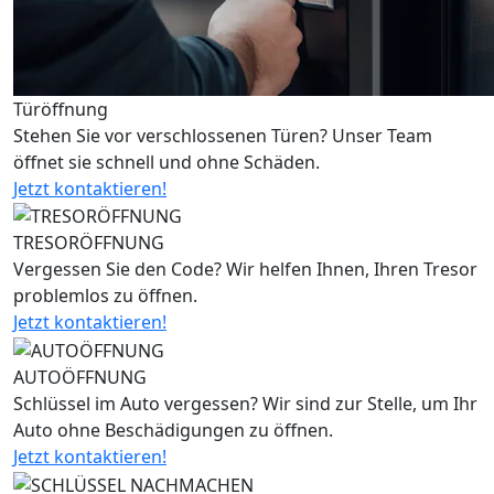
Türöffnung
Stehen Sie vor verschlossenen Türen? Unser Team
öffnet sie schnell und ohne Schäden.
Jetzt kontaktieren!
TRESORÖFFNUNG
Vergessen Sie den Code? Wir helfen Ihnen, Ihren Tresor
problemlos zu öffnen.
Jetzt kontaktieren!
AUTOÖFFNUNG
Schlüssel im Auto vergessen? Wir sind zur Stelle, um Ihr
Auto ohne Beschädigungen zu öffnen.
Jetzt kontaktieren!