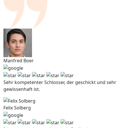
Manfred Boer
Sehr kompetenter Schlosser, der geschickt und sehr
gewissenhaft ist.
Felix Solberg