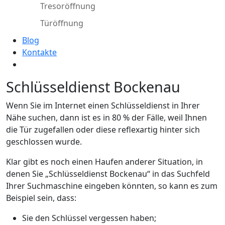
Tresoröffnung
Türöffnung
Blog
Kontakte
Schlüsseldienst Bockenau
Wenn Sie im Internet einen Schlüsseldienst in Ihrer
Nähe suchen, dann ist es in 80 % der Fälle, weil Ihnen
die Tür zugefallen oder diese reflexartig hinter sich
geschlossen wurde.
Klar gibt es noch einen Haufen anderer Situation, in
denen Sie „Schlüsseldienst Bockenau“ in das Suchfeld
Ihrer Suchmaschine eingeben könnten, so kann es zum
Beispiel sein, dass:
Sie den Schlüssel vergessen haben;