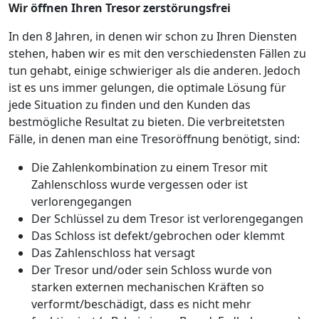
Wir öffnen Ihren Tresor zerstörungsfrei
In den 8 Jahren, in denen wir schon zu Ihren Diensten
stehen, haben wir es mit den verschiedensten Fällen zu
tun gehabt, einige schwieriger als die anderen. Jedoch
ist es uns immer gelungen, die optimale Lösung für
jede Situation zu finden und den Kunden das
bestmögliche Resultat zu bieten. Die verbreitetsten
Fälle, in denen man eine Tresoröffnung benötigt, sind:
Die Zahlenkombination zu einem Tresor mit
Zahlenschloss wurde vergessen oder ist
verlorengegangen
Der Schlüssel zu dem Tresor ist verlorengegangen
Das Schloss ist defekt/gebrochen oder klemmt
Das Zahlenschloss hat versagt
Der Tresor und/oder sein Schloss wurde von
starken externen mechanischen Kräften so
verformt/beschädigt, dass es nicht mehr