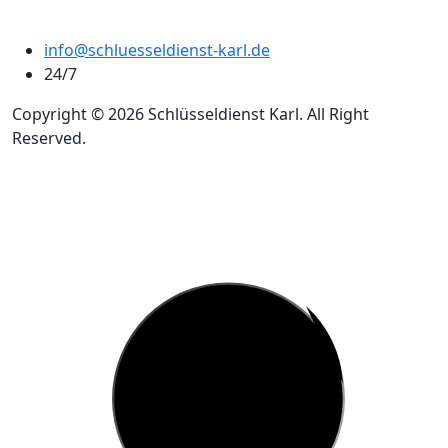
info@schluesseldienst-karl.de
24/7
Copyright © 2026 Schlüsseldienst Karl. All Right
Reserved.