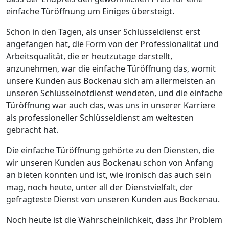
einfache Türöffnung um Einiges übersteigt.
Schon in den Tagen, als unser Schlüsseldienst erst
angefangen hat, die Form von der Professionalität und
Arbeitsqualität, die er heutzutage darstellt,
anzunehmen, war die einfache Türöffnung das, womit
unsere Kunden aus Bockenau sich am allermeisten an
unseren Schlüsselnotdienst wendeten, und die einfache
Türöffnung war auch das, was uns in unserer Karriere
als professioneller Schlüsseldienst am weitesten
gebracht hat.
Die einfache Türöffnung gehörte zu den Diensten, die
wir unseren Kunden aus Bockenau schon von Anfang
an bieten konnten und ist, wie ironisch das auch sein
mag, noch heute, unter all der Dienstvielfalt, der
gefragteste Dienst von unseren Kunden aus Bockenau.
Noch heute ist die Wahrscheinlichkeit, dass Ihr Problem