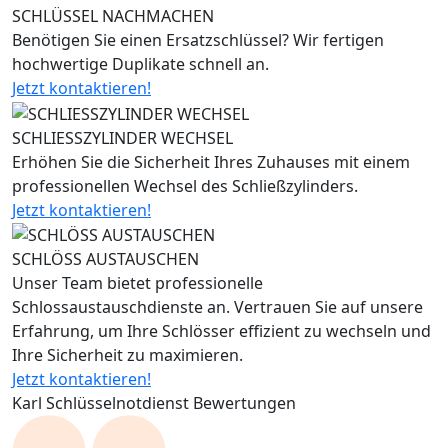
SCHLÜSSEL NACHMACHEN
Benötigen Sie einen Ersatzschlüssel? Wir fertigen
hochwertige Duplikate schnell an.
Jetzt kontaktieren!
SCHLIESSZYLINDER WECHSEL
Erhöhen Sie die Sicherheit Ihres Zuhauses mit einem
professionellen Wechsel des Schließzylinders.
Jetzt kontaktieren!
SCHLÖSS AUSTAUSCHEN
Unser Team bietet professionelle
Schlossaustauschdienste an. Vertrauen Sie auf unsere
Erfahrung, um Ihre Schlösser effizient zu wechseln und
Ihre Sicherheit zu maximieren.
Jetzt kontaktieren!
Karl Schlüsselnotdienst Bewertungen