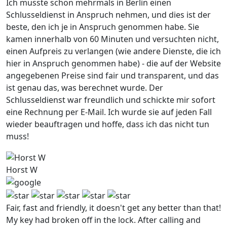
Ich musste schon mehrmals in Berlin einen
Schlusseldienst in Anspruch nehmen, und dies ist der
beste, den ich je in Anspruch genommen habe. Sie
kamen innerhalb von 60 Minuten und versuchten nicht,
einen Aufpreis zu verlangen (wie andere Dienste, die ich
hier in Anspruch genommen habe) - die auf der Website
angegebenen Preise sind fair und transparent, und das
ist genau das, was berechnet wurde. Der
Schlusseldienst war freundlich und schickte mir sofort
eine Rechnung per E-Mail. Ich wurde sie auf jeden Fall
wieder beauftragen und hoffe, dass ich das nicht tun
muss!
Horst W
Fair, fast and friendly, it doesn't get any better than that!
My key had broken off in the lock. After calling and