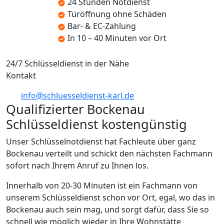
24 Stunden Notdienst
Türöffnung ohne Schäden
Bar- & EC-Zahlung
In 10 – 40 Minuten vor Ort
24/7 Schlüsseldienst in der Nähe
Kontakt
info@schluesseldienst-karl.de
Qualifizierter Bockenau
Schlüsseldienst kostengünstig
Unser Schlüsselnotdienst hat Fachleute über ganz
Bockenau verteilt und schickt den nächsten Fachmann
sofort nach Ihrem Anruf zu Ihnen los.
Innerhalb von 20-30 Minuten ist ein Fachmann von
unserem Schlüsseldienst schon vor Ort, egal, wo das in
Bockenau auch sein mag, und sorgt dafür, dass Sie so
schnell wie möglich wieder in Ihre Wohnstätte