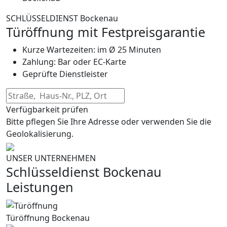
SCHLÜSSELDIENST Bockenau
Türöffnung mit Festpreisgarantie
Kurze Wartezeiten: im Ø 25 Minuten
Zahlung: Bar oder EC-Karte
Geprüfte Dienstleister
Verfügbarkeit prüfen
Bitte pflegen Sie Ihre Adresse oder verwenden Sie die
Geolokalisierung.
UNSER UNTERNEHMEN
Schlüsseldienst Bockenau
Leistungen
Türöffnung Bockenau