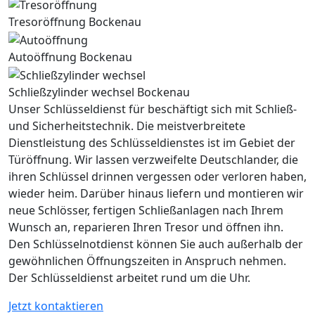
Tresoröffnung Bockenau
Autoöffnung Bockenau
Schließzylinder wechsel Bockenau
Unser Schlüsseldienst für beschäftigt sich mit Schließ-
und Sicherheitstechnik. Die meistverbreitete
Dienstleistung des Schlüsseldienstes ist im Gebiet der
Türöffnung. Wir lassen verzweifelte Deutschlander, die
ihren Schlüssel drinnen vergessen oder verloren haben,
wieder heim. Darüber hinaus liefern und montieren wir
neue Schlösser, fertigen Schließanlagen nach Ihrem
Wunsch an, reparieren Ihren Tresor und öffnen ihn.
Den Schlüsselnotdienst können Sie auch außerhalb der
gewöhnlichen Öffnungszeiten in Anspruch nehmen.
Der Schlüsseldienst arbeitet rund um die Uhr.
Jetzt kontaktieren