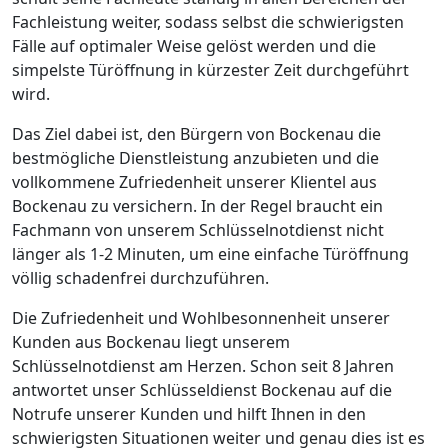
Fachleistung weiter, sodass selbst die schwierigsten
Fälle auf optimaler Weise gelöst werden und die
simpelste Türöffnung in kürzester Zeit durchgeführt
wird.
Das Ziel dabei ist, den Bürgern von Bockenau die
bestmögliche Dienstleistung anzubieten und die
vollkommene Zufriedenheit unserer Klientel aus
Bockenau zu versichern. In der Regel braucht ein
Fachmann von unserem Schlüsselnotdienst nicht
länger als 1-2 Minuten, um eine einfache Türöffnung
völlig schadenfrei durchzuführen.
Die Zufriedenheit und Wohlbesonnenheit unserer
Kunden aus Bockenau liegt unserem
Schlüsselnotdienst am Herzen. Schon seit 8 Jahren
antwortet unser Schlüsseldienst Bockenau auf die
Notrufe unserer Kunden und hilft Ihnen in den
schwierigsten Situationen weiter und genau dies ist es