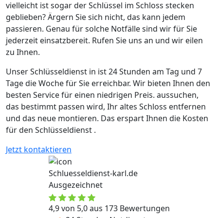
vielleicht ist sogar der Schlüssel im Schloss stecken
geblieben? Ärgern Sie sich nicht, das kann jedem
passieren. Genau für solche Notfälle sind wir für Sie
jederzeit einsatzbereit. Rufen Sie uns an und wir eilen
zu Ihnen.
Unser Schlüsseldienst in ist 24 Stunden am Tag und 7
Tage die Woche für Sie erreichbar. Wir bieten Ihnen den
besten Service für einen niedrigen Preis. aussuchen,
das bestimmt passen wird, Ihr altes Schloss entfernen
und das neue montieren. Das erspart Ihnen die Kosten
für den Schlüsseldienst .
Jetzt kontaktieren
Schluesseldienst-karl.de
Ausgezeichnet
4,9 von 5,0 aus 173 Bewertungen