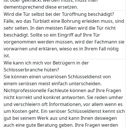
dementsprechend diese ersetzen.
Wird die Tür selbst bei der Türöffnung beschädigt?
Fälle, wo das Türblatt eine Bohrung erleiden muss, sind
sehr selten. In den meisten Fällen wird die Tür nicht
beschädigt. Sollte so ein Eingriff auf Ihre Tür
vorgenommen werden müssen, wird der Fachmann sie
vorwarnen und erklären, wieso es in Ihrem Fall nötig
ist.
Wie kann ich mich vor Betrügern in der
Schlosserbranche hüten?
Sie können einen unseriösen Schlüsseldienst von
einem seriösen meist einfach unterscheiden.
Nichtprofessionelle Fachleute können auf Ihre Fragen
nicht korrekt und konkret antworten. Sie reden umher
und verschleiern oft Informationen, vor allem wenn es
um Kosten geht. Ein seriöser Schlüsseldienst kennt sich
gut bei seinem Werk aus und kann Ihnen deswegen
auch eine gute Beratung geben. Ihre Fragen werden