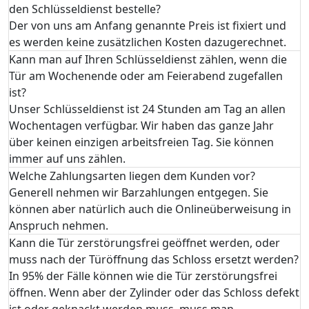
den Schlüsseldienst bestelle?
Der von uns am Anfang genannte Preis ist fixiert und
es werden keine zusätzlichen Kosten dazugerechnet.
Kann man auf Ihren Schlüsseldienst zählen, wenn die
Tür am Wochenende oder am Feierabend zugefallen
ist?
Unser Schlüsseldienst ist 24 Stunden am Tag an allen
Wochentagen verfügbar. Wir haben das ganze Jahr
über keinen einzigen arbeitsfreien Tag. Sie können
immer auf uns zählen.
Welche Zahlungsarten liegen dem Kunden vor?
Generell nehmen wir Barzahlungen entgegen. Sie
können aber natürlich auch die Onlineüberweisung in
Anspruch nehmen.
Kann die Tür zerstörungsfrei geöffnet werden, oder
muss nach der Türöffnung das Schloss ersetzt werden?
In 95% der Fälle können wie die Tür zerstörungsfrei
öffnen. Wenn aber der Zylinder oder das Schloss defekt
ist oder geknackt werden muss, muss man