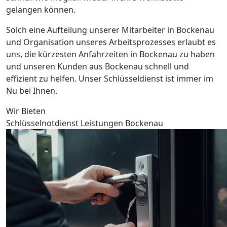
gelangen können.
Solch eine Aufteilung unserer Mitarbeiter in Bockenau
und Organisation unseres Arbeitsprozesses erlaubt es
uns, die kürzesten Anfahrzeiten in Bockenau zu haben
und unseren Kunden aus Bockenau schnell und
effizient zu helfen. Unser Schlüsseldienst ist immer im
Nu bei Ihnen.
Wir Bieten
Schlüsselnotdienst Leistungen Bockenau