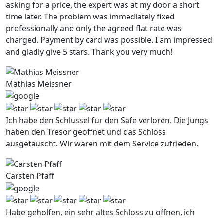
asking for a price, the expert was at my door a short
time later. The problem was immediately fixed
professionally and only the agreed flat rate was
charged. Payment by card was possible. I am impressed
and gladly give 5 stars. Thank you very much!
Mathias Meissner
Ich habe den Schlussel fur den Safe verloren. Die Jungs
haben den Tresor geoffnet und das Schloss
ausgetauscht. Wir waren mit dem Service zufrieden.
Carsten Pfaff
Habe geholfen, ein sehr altes Schloss zu offnen, ich