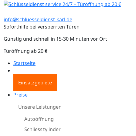
info@schluesseldienst-karl.de
Soforthilfe bei versperrten Türen
Günstig und schnell in 15-30 Minuten vor Ort
Türöffnung ab 20 €
Startseite
Einsatzgebiete
Preise
Unsere Leistungen
Autoöffnung
Schliesszylinder