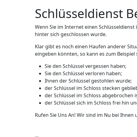
Schlüsseldienst 
Wenn Sie im Internet einen Schlüsseldienst in
hinter sich geschlossen wurde.
Klar gibt es noch einen Haufen anderer Sit
eingeben könnten, so kann es zum Beispiel s
Sie den Schlüssel vergessen haben;
Sie den Schlüssel verloren haben;
Ihnen der Schlüssel gestohlen wurde;
der Schlüssel im Schloss stecken geblieb
der Schlüssel im Schloss abgebrochen is
der Schlüssel sich im Schloss frei hin u
Rufen Sie Uns An! Wir sind im Nu bei Ihnen 