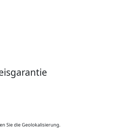
s
eisgarantie
en Sie die Geolokalisierung.