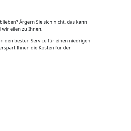
eblieben? Ärgern Sie sich nicht, das kann
 wir eilen zu Ihnen.
en den besten Service für einen niedrigen
erspart Ihnen die Kosten für den