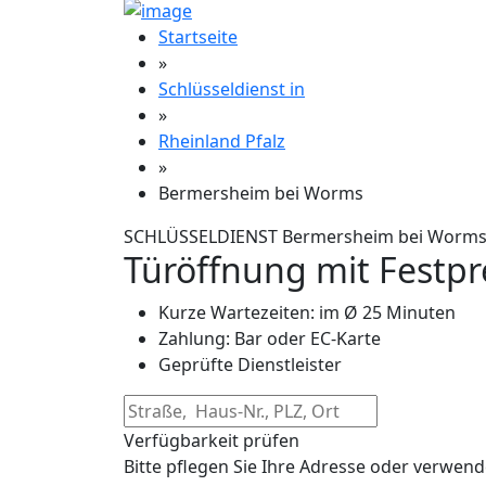
Startseite
»
Schlüsseldienst in
»
Rheinland Pfalz
»
Bermersheim bei Worms
SCHLÜSSELDIENST Bermersheim bei Worm
Türöffnung mit Festpr
Kurze Wartezeiten: im Ø 25 Minuten
Zahlung: Bar oder EC-Karte
Geprüfte Dienstleister
Verfügbarkeit prüfen
Bitte pflegen Sie Ihre Adresse oder verwend