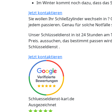
Im Winter kommt noch dazu, dass das Sc
Jetzt kontaktieren
Sie wollen Ihr Schließzylinder wechseln in ? 
jedem passieren. Genau für solche Notfälle si
Unser Schlüsseldienst in ist 24 Stunden am 
Preis. aussuchen, das bestimmt passen wird
Schlüsseldienst .
Jetzt kontaktieren
Schluesseldienst-karl.de
Ausgezeichnet