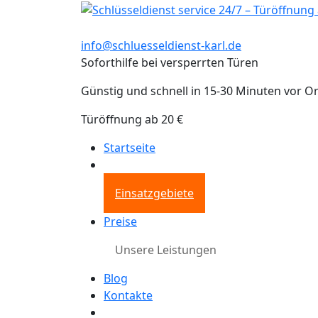
info@schluesseldienst-karl.de
Soforthilfe bei versperrten Türen
Günstig und schnell in 15-30 Minuten vor Or
Türöffnung ab 20 €
Startseite
Einsatzgebiete
Preise
Unsere Leistungen
Blog
Kontakte