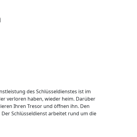
n
nstleistung des Schlüsseldienstes ist im
oder verloren haben, wieder heim. Darüber
ieren Ihren Tresor und öffnen ihn. Den
Der Schlüsseldienst arbeitet rund um die