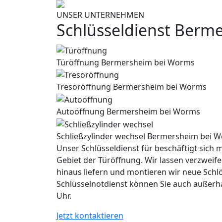
UNSER UNTERNEHMEN
Schlüsseldienst Berm
Türöffnung Bermersheim bei Worms
Tresoröffnung Bermersheim bei Worms
Autoöffnung Bermersheim bei Worms
Schließzylinder wechsel Bermersheim bei 
Unser Schlüsseldienst für beschäftigt sich m
Gebiet der Türöffnung. Wir lassen verzweife
hinaus liefern und montieren wir neue Schl
Schlüsselnotdienst können Sie auch außerh
Uhr.
Jetzt kontaktieren