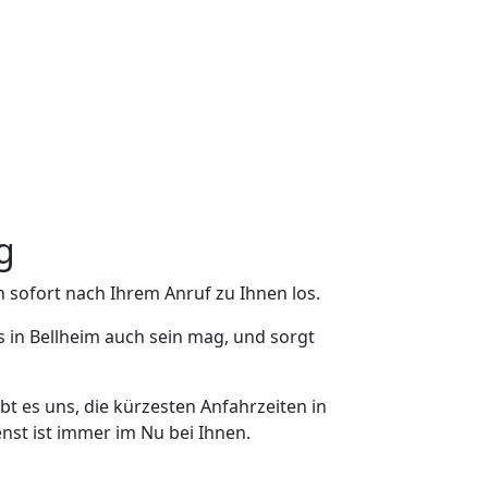
g
 sofort nach Ihrem Anruf zu Ihnen los.
 in Bellheim auch sein mag, und sorgt
bt es uns, die kürzesten Anfahrzeiten in
nst ist immer im Nu bei Ihnen.