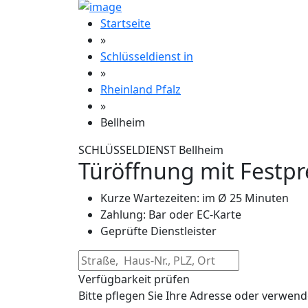
Startseite
»
Schlüsseldienst in
»
Rheinland Pfalz
»
Bellheim
SCHLÜSSELDIENST Bellheim
Türöffnung mit Festpr
Kurze Wartezeiten: im Ø 25 Minuten
Zahlung: Bar oder EC-Karte
Geprüfte Dienstleister
Verfügbarkeit prüfen
Bitte pflegen Sie Ihre Adresse oder verwend