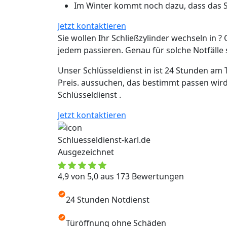
Im Winter kommt noch dazu, dass das Sc
Jetzt kontaktieren
Sie wollen Ihr Schließzylinder wechseln in ? 
jedem passieren. Genau für solche Notfälle si
Unser Schlüsseldienst in ist 24 Stunden am 
Preis. aussuchen, das bestimmt passen wird
Schlüsseldienst .
Jetzt kontaktieren
Schluesseldienst-karl.de
Ausgezeichnet
4,9 von 5,0 aus 173 Bewertungen
24 Stunden Notdienst
Türöffnung ohne Schäden