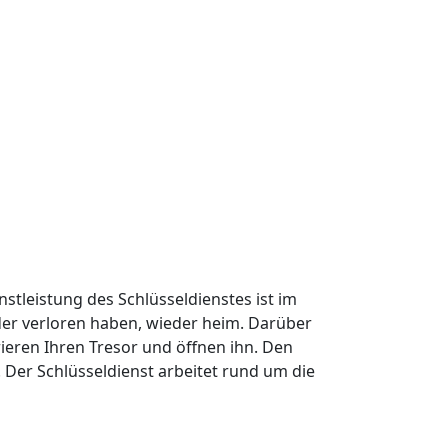
nstleistung des Schlüsseldienstes ist im
oder verloren haben, wieder heim. Darüber
ieren Ihren Tresor und öffnen ihn. Den
Der Schlüsseldienst arbeitet rund um die