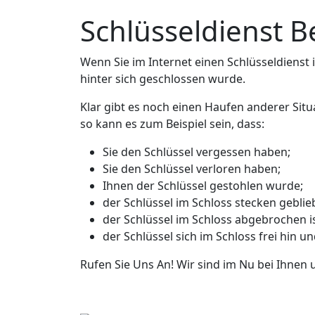
Schlüsseldienst B
Wenn Sie im Internet einen Schlüsseldienst in
hinter sich geschlossen wurde.
Klar gibt es noch einen Haufen anderer Situ
so kann es zum Beispiel sein, dass:
Sie den Schlüssel vergessen haben;
Sie den Schlüssel verloren haben;
Ihnen der Schlüssel gestohlen wurde;
der Schlüssel im Schloss stecken geblieb
der Schlüssel im Schloss abgebrochen is
der Schlüssel sich im Schloss frei hin u
Rufen Sie Uns An! Wir sind im Nu bei Ihnen 