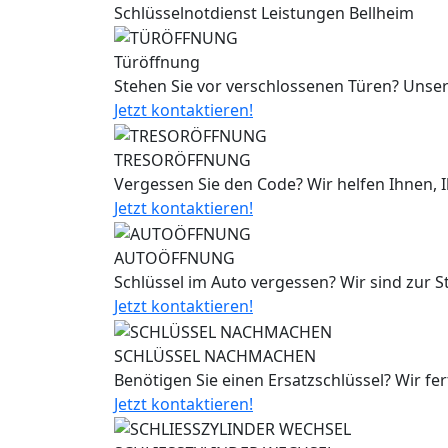
Schlüsselnotdienst Leistungen Bellheim
Türöffnung
Stehen Sie vor verschlossenen Türen? Unser
Jetzt kontaktieren!
TRESORÖFFNUNG
Vergessen Sie den Code? Wir helfen Ihnen, 
Jetzt kontaktieren!
AUTOÖFFNUNG
Schlüssel im Auto vergessen? Wir sind zur 
Jetzt kontaktieren!
SCHLÜSSEL NACHMACHEN
Benötigen Sie einen Ersatzschlüssel? Wir fe
Jetzt kontaktieren!