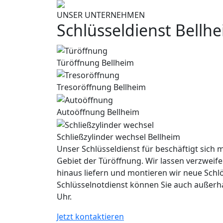
UNSER UNTERNEHMEN
Schlüsseldienst Bellh
Türöffnung Bellheim
Tresoröffnung Bellheim
Autoöffnung Bellheim
Schließzylinder wechsel Bellheim
Unser Schlüsseldienst für beschäftigt sich m
Gebiet der Türöffnung. Wir lassen verzweife
hinaus liefern und montieren wir neue Schl
Schlüsselnotdienst können Sie auch außerh
Uhr.
Jetzt kontaktieren