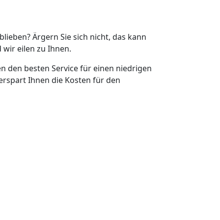
eblieben? Ärgern Sie sich nicht, das kann
 wir eilen zu Ihnen.
en den besten Service für einen niedrigen
erspart Ihnen die Kosten für den