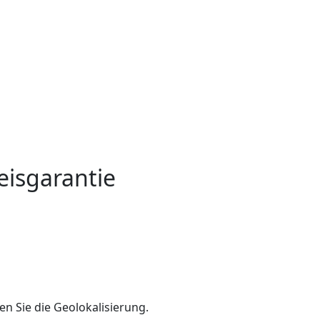
eisgarantie
en Sie die Geolokalisierung.