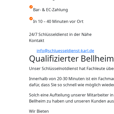
Bar- & EC-Zahlung
In 10 – 40 Minuten vor Ort
24/7 Schlüsseldienst in der Nähe
Kontakt
info@schluesseldienst-karl.de
Qualifizierter Bellhei
Unser Schlüsselnotdienst hat Fachleute übe
Innerhalb von 20-30 Minuten ist ein Fachma
dafür, dass Sie so schnell wie möglich wied
Solch eine Aufteilung unserer Mitarbeiter i
Bellheim zu haben und unseren Kunden aus Be
Wir Bieten