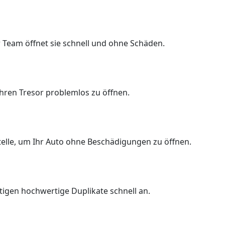
 Team öffnet sie schnell und ohne Schäden.
Ihren Tresor problemlos zu öffnen.
Stelle, um Ihr Auto ohne Beschädigungen zu öffnen.
rtigen hochwertige Duplikate schnell an.