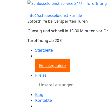
info@schluesseldienst-karl.de
Soforthilfe bei versperrten Türen
Günstig und schnell in 15-30 Minuten vor Or
Türöffnung ab 20 €
Startseite
Einsatzgebiete
Preise
Unsere Leistungen
Blog
Kontakte