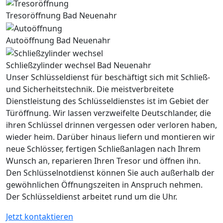
Tresoröffnung Bad Neuenahr
Autoöffnung Bad Neuenahr
Schließzylinder wechsel Bad Neuenahr
Unser Schlüsseldienst für beschäftigt sich mit Schließ-
und Sicherheitstechnik. Die meistverbreitete
Dienstleistung des Schlüsseldienstes ist im Gebiet der
Türöffnung. Wir lassen verzweifelte Deutschlander, die
ihren Schlüssel drinnen vergessen oder verloren haben,
wieder heim. Darüber hinaus liefern und montieren wir
neue Schlösser, fertigen Schließanlagen nach Ihrem
Wunsch an, reparieren Ihren Tresor und öffnen ihn.
Den Schlüsselnotdienst können Sie auch außerhalb der
gewöhnlichen Öffnungszeiten in Anspruch nehmen.
Der Schlüsseldienst arbeitet rund um die Uhr.
Jetzt kontaktieren