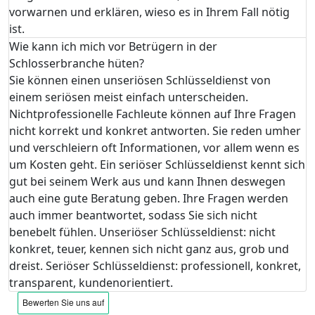
vorwarnen und erklären, wieso es in Ihrem Fall nötig
ist.
Wie kann ich mich vor Betrügern in der
Schlosserbranche hüten?
Sie können einen unseriösen Schlüsseldienst von
einem seriösen meist einfach unterscheiden.
Nichtprofessionelle Fachleute können auf Ihre Fragen
nicht korrekt und konkret antworten. Sie reden umher
und verschleiern oft Informationen, vor allem wenn es
um Kosten geht. Ein seriöser Schlüsseldienst kennt sich
gut bei seinem Werk aus und kann Ihnen deswegen
auch eine gute Beratung geben. Ihre Fragen werden
auch immer beantwortet, sodass Sie sich nicht
benebelt fühlen. Unseriöser Schlüsseldienst: nicht
konkret, teuer, kennen sich nicht ganz aus, grob und
dreist. Seriöser Schlüsseldienst: professionell, konkret,
transparent, kundenorientiert.