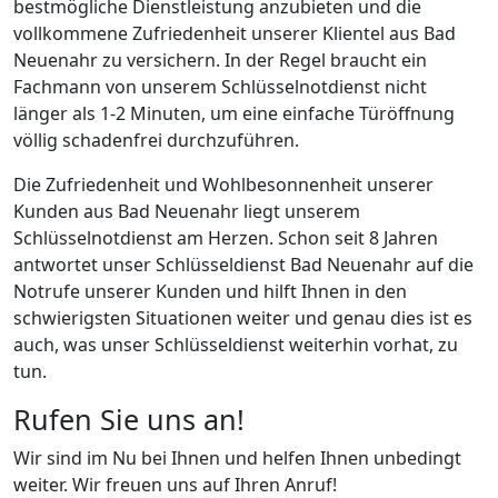
bestmögliche Dienstleistung anzubieten und die
vollkommene Zufriedenheit unserer Klientel aus Bad
Neuenahr zu versichern. In der Regel braucht ein
Fachmann von unserem Schlüsselnotdienst nicht
länger als 1-2 Minuten, um eine einfache Türöffnung
völlig schadenfrei durchzuführen.
Die Zufriedenheit und Wohlbesonnenheit unserer
Kunden aus Bad Neuenahr liegt unserem
Schlüsselnotdienst am Herzen. Schon seit 8 Jahren
antwortet unser Schlüsseldienst Bad Neuenahr auf die
Notrufe unserer Kunden und hilft Ihnen in den
schwierigsten Situationen weiter und genau dies ist es
auch, was unser Schlüsseldienst weiterhin vorhat, zu
tun.
Rufen Sie uns an!
Wir sind im Nu bei Ihnen und helfen Ihnen unbedingt
weiter. Wir freuen uns auf Ihren Anruf!