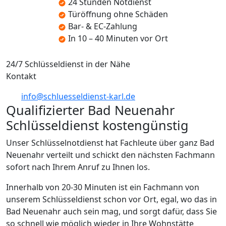
24 Stunden Notdienst
Türöffnung ohne Schäden
Bar- & EC-Zahlung
In 10 – 40 Minuten vor Ort
24/7 Schlüsseldienst in der Nähe
Kontakt
info@schluesseldienst-karl.de
Qualifizierter Bad Neuenahr
Schlüsseldienst kostengünstig
Unser Schlüsselnotdienst hat Fachleute über ganz Bad
Neuenahr verteilt und schickt den nächsten Fachmann
sofort nach Ihrem Anruf zu Ihnen los.
Innerhalb von 20-30 Minuten ist ein Fachmann von
unserem Schlüsseldienst schon vor Ort, egal, wo das in
Bad Neuenahr auch sein mag, und sorgt dafür, dass Sie
so schnell wie möglich wieder in Ihre Wohnstätte