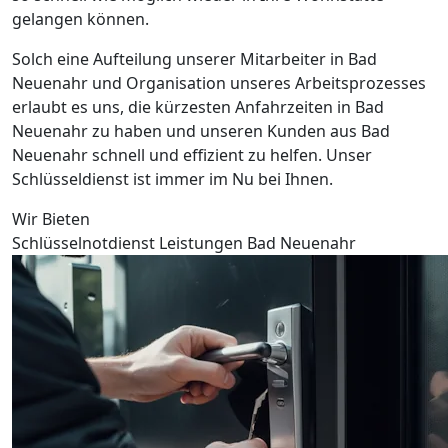
gelangen können.
Solch eine Aufteilung unserer Mitarbeiter in Bad
Neuenahr und Organisation unseres Arbeitsprozesses
erlaubt es uns, die kürzesten Anfahrzeiten in Bad
Neuenahr zu haben und unseren Kunden aus Bad
Neuenahr schnell und effizient zu helfen. Unser
Schlüsseldienst ist immer im Nu bei Ihnen.
Wir Bieten
Schlüsselnotdienst Leistungen Bad Neuenahr