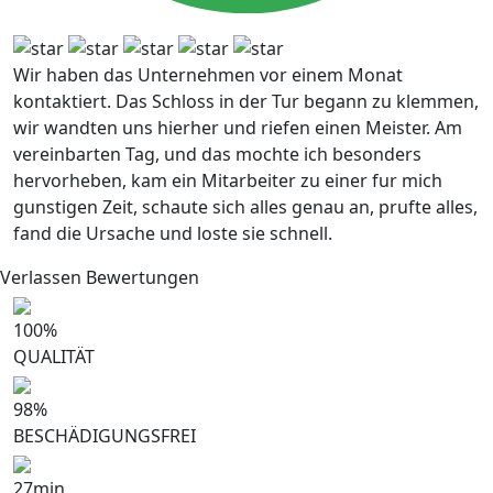
Wir haben das Unternehmen vor einem Monat
kontaktiert. Das Schloss in der Tur begann zu klemmen,
wir wandten uns hierher und riefen einen Meister. Am
vereinbarten Tag, und das mochte ich besonders
hervorheben, kam ein Mitarbeiter zu einer fur mich
gunstigen Zeit, schaute sich alles genau an, prufte alles,
fand die Ursache und loste sie schnell.
Verlassen Bewertungen
100
%
QUALITÄT
98
%
BESCHÄDIGUNGSFREI
27
min