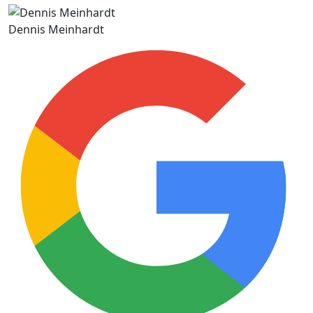
Dennis Meinhardt