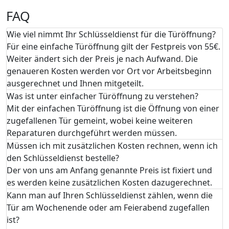
FAQ
Wie viel nimmt Ihr Schlüsseldienst für die Türöffnung?
Für eine einfache Türöffnung gilt der Festpreis von 55€.
Weiter ändert sich der Preis je nach Aufwand. Die
genaueren Kosten werden vor Ort vor Arbeitsbeginn
ausgerechnet und Ihnen mitgeteilt.
Was ist unter einfacher Türöffnung zu verstehen?
Mit der einfachen Türöffnung ist die Öffnung von einer
zugefallenen Tür gemeint, wobei keine weiteren
Reparaturen durchgeführt werden müssen.
Müssen ich mit zusätzlichen Kosten rechnen, wenn ich
den Schlüsseldienst bestelle?
Der von uns am Anfang genannte Preis ist fixiert und
es werden keine zusätzlichen Kosten dazugerechnet.
Kann man auf Ihren Schlüsseldienst zählen, wenn die
Tür am Wochenende oder am Feierabend zugefallen
ist?