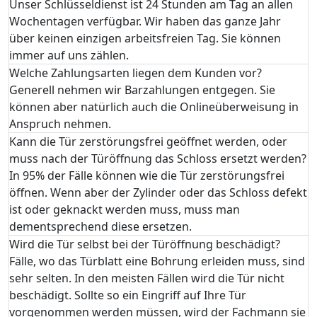
Unser Schlüsseldienst ist 24 Stunden am Tag an allen
Wochentagen verfügbar. Wir haben das ganze Jahr
über keinen einzigen arbeitsfreien Tag. Sie können
immer auf uns zählen.
Welche Zahlungsarten liegen dem Kunden vor?
Generell nehmen wir Barzahlungen entgegen. Sie
können aber natürlich auch die Onlineüberweisung in
Anspruch nehmen.
Kann die Tür zerstörungsfrei geöffnet werden, oder
muss nach der Türöffnung das Schloss ersetzt werden?
In 95% der Fälle können wie die Tür zerstörungsfrei
öffnen. Wenn aber der Zylinder oder das Schloss defekt
ist oder geknackt werden muss, muss man
dementsprechend diese ersetzen.
Wird die Tür selbst bei der Türöffnung beschädigt?
Fälle, wo das Türblatt eine Bohrung erleiden muss, sind
sehr selten. In den meisten Fällen wird die Tür nicht
beschädigt. Sollte so ein Eingriff auf Ihre Tür
vorgenommen werden müssen, wird der Fachmann sie