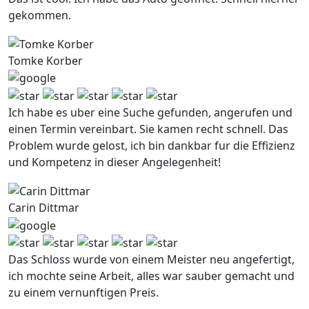
gekommen.
Tomke Korber
Ich habe es uber eine Suche gefunden, angerufen und
einen Termin vereinbart. Sie kamen recht schnell. Das
Problem wurde gelost, ich bin dankbar fur die Effizienz
und Kompetenz in dieser Angelegenheit!
Carin Dittmar
Das Schloss wurde von einem Meister neu angefertigt,
ich mochte seine Arbeit, alles war sauber gemacht und
zu einem vernunftigen Preis.