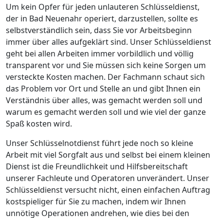
Um kein Opfer für jeden unlauteren Schlüsseldienst,
der in Bad Neuenahr operiert, darzustellen, sollte es
selbstverständlich sein, dass Sie vor Arbeitsbeginn
immer über alles aufgeklärt sind. Unser Schlüsseldienst
geht bei allen Arbeiten immer vorbildlich und völlig
transparent vor und Sie müssen sich keine Sorgen um
versteckte Kosten machen. Der Fachmann schaut sich
das Problem vor Ort und Stelle an und gibt Ihnen ein
Verständnis über alles, was gemacht werden soll und
warum es gemacht werden soll und wie viel der ganze
Spaß kosten wird.
Unser Schlüsselnotdienst führt jede noch so kleine
Arbeit mit viel Sorgfalt aus und selbst bei einem kleinen
Dienst ist die Freundlichkeit und Hilfsbereitschaft
unserer Fachleute und Operatoren unverändert. Unser
Schlüsseldienst versucht nicht, einen einfachen Auftrag
kostspieliger für Sie zu machen, indem wir Ihnen
unnötige Operationen andrehen, wie dies bei den