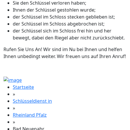
Sie den Schlüssel verloren haben;
Ihnen der Schlüssel gestohlen wurde;
der Schlüssel im Schloss stecken geblieben ist;
der Schlüssel im Schloss abgebrochen ist;
der Schlüssel sich im Schloss frei hin und her
bewegt, dabei den Riegel aber nicht zurückschiebt.
Rufen Sie Uns An! Wir sind im Nu bei Ihnen und helfen
Ihnen unbedingt weiter. Wir freuen uns auf Ihren Anruf!
Startseite
»
Schlüsseldienst in
»
Rheinland Pfalz
»
Bad Neuenahr