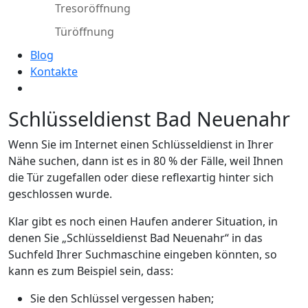
Tresoröffnung
Türöffnung
Blog
Kontakte
Schlüsseldienst Bad Neuenahr
Wenn Sie im Internet einen Schlüsseldienst in Ihrer
Nähe suchen, dann ist es in 80 % der Fälle, weil Ihnen
die Tür zugefallen oder diese reflexartig hinter sich
geschlossen wurde.
Klar gibt es noch einen Haufen anderer Situation, in
denen Sie „Schlüsseldienst Bad Neuenahr“ in das
Suchfeld Ihrer Suchmaschine eingeben könnten, so
kann es zum Beispiel sein, dass:
Sie den Schlüssel vergessen haben;