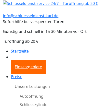
info@schluesseldienst-karl.de
Soforthilfe bei versperrten Türen
Günstig und schnell in 15-30 Minuten vor Ort
Türöffnung ab 20 €
Startseite
Einsatzgebiete
Preise
Unsere Leistungen
Autoöffnung
Schliesszylinder