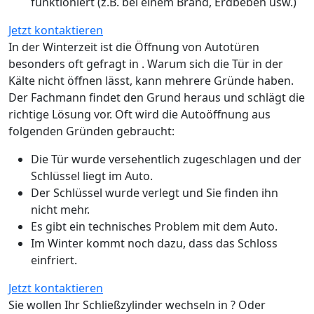
funktioniert (z.B. bei einem Brand, Erdbeben usw.)
Jetzt kontaktieren
In der Winterzeit ist die Öffnung von Autotüren
besonders oft gefragt in . Warum sich die Tür in der
Kälte nicht öffnen lässt, kann mehrere Gründe haben.
Der Fachmann findet den Grund heraus und schlägt die
richtige Lösung vor. Oft wird die Autoöffnung aus
folgenden Gründen gebraucht:
Die Tür wurde versehentlich zugeschlagen und der
Schlüssel liegt im Auto.
Der Schlüssel wurde verlegt und Sie finden ihn
nicht mehr.
Es gibt ein technisches Problem mit dem Auto.
Im Winter kommt noch dazu, dass das Schloss
einfriert.
Jetzt kontaktieren
Sie wollen Ihr Schließzylinder wechseln in ? Oder