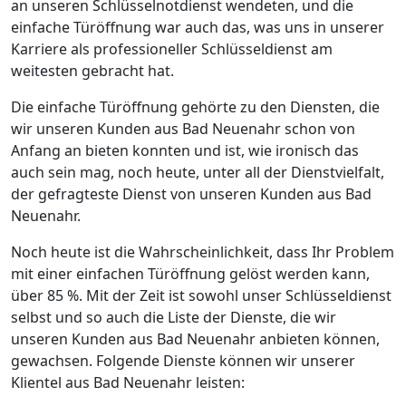
an unseren Schlüsselnotdienst wendeten, und die
einfache Türöffnung war auch das, was uns in unserer
Karriere als professioneller Schlüsseldienst am
weitesten gebracht hat.
Die einfache Türöffnung gehörte zu den Diensten, die
wir unseren Kunden aus Bad Neuenahr schon von
Anfang an bieten konnten und ist, wie ironisch das
auch sein mag, noch heute, unter all der Dienstvielfalt,
der gefragteste Dienst von unseren Kunden aus Bad
Neuenahr.
Noch heute ist die Wahrscheinlichkeit, dass Ihr Problem
mit einer einfachen Türöffnung gelöst werden kann,
über 85 %. Mit der Zeit ist sowohl unser Schlüsseldienst
selbst und so auch die Liste der Dienste, die wir
unseren Kunden aus Bad Neuenahr anbieten können,
gewachsen. Folgende Dienste können wir unserer
Klientel aus Bad Neuenahr leisten: