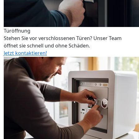
Türöffnung
Stehen Sie vor verschlossenen Türen? Unser Team
öffnet sie schnell und ohne Schäden.
Jetzt kontaktieren!