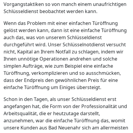
Vorgangstaktiken so von manch einem unaufrichtigen
Schlüsseldienst beobachtet werden kann.
Wenn das Problem mit einer einfachen Türöffnung
gelöst werden kann, dann ist eine einfache Türöffnung
auch das, was von unserem Schlüsseldienst
durchgeführt wird. Unser Schlüsselnotdienst versucht
nicht, Kapital an Ihrem Notfall zu schlagen, indem wir
Ihnen unnötige Operationen andrehen und solche
simplen Aufträge, wie zum Beispiel eine einfache
Türöffnung, verkomplizieren und so ausschmücken,
dass der Endpreis den gewöhnlichen Preis für eine
einfache Türöffnung um Einiges übersteigt.
Schon in den Tagen, als unser Schlüsseldienst erst
angefangen hat, die Form von der Professionalität und
Arbeitsqualität, die er heutzutage darstellt,
anzunehmen, war die einfache Türöffnung das, womit
unsere Kunden aus Bad Neuenahr sich am allermeisten