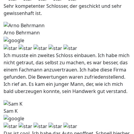
Sehr kompetenter Schlosser, der geschickt und sehr
gewissenhaft ist.
Arno Behrmann
Ich musste ein zweites Schloss einbauen. Ich habe mich
nicht getraut, das selbst zu machen, es war besser, das
einem Fachmann anzuvertrauen. Ich habe diese Firma
gefunden. Die Bewertungen waren zufriedenstellend.
Ich rief an. Es kam ein junger Mann, der, wie ich mich
bald uberzeugen konnte, sein Handwerk gut verstand.
Sam K
Das ist cool. Ich habe das Auto geoffnet. Schnell hierher