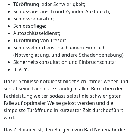
Türöffnung jeder Schwierigkeit;
Schlossaustausch und Zylinder-Austausch;
Schlossreparatur;
Schlosspflege;
Autoschlüsseldienst;
Türöffnung von Tresor;
Schlüsselnotdienst nach einem Einbruch
(Notverglasung, und andere Schadenbehebung)
Sicherheitskonsultation und Einbruchschutz;
u. v. m.
Unser Schlüsselnotdienst bildet sich immer weiter und
schult seine Fachleute ständig in allen Bereichen der
Fachleistung weiter, sodass selbst die schwierigsten
Fälle auf optimaler Weise gelöst werden und die
simpelste Türöffnung in kürzester Zeit durchgeführt
wird.
Das Ziel dabei ist, den Bürgern von Bad Neuenahr die