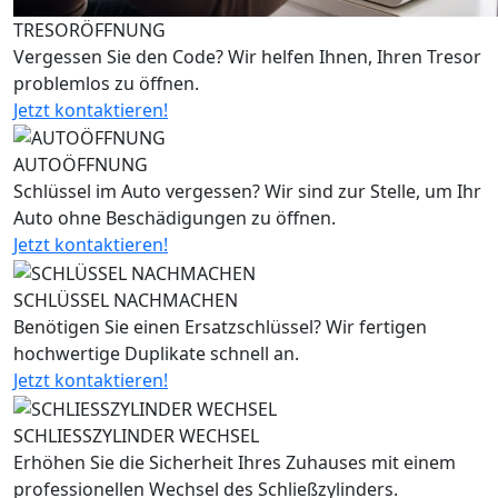
TRESORÖFFNUNG
Vergessen Sie den Code? Wir helfen Ihnen, Ihren Tresor
problemlos zu öffnen.
Jetzt kontaktieren!
AUTOÖFFNUNG
Schlüssel im Auto vergessen? Wir sind zur Stelle, um Ihr
Auto ohne Beschädigungen zu öffnen.
Jetzt kontaktieren!
SCHLÜSSEL NACHMACHEN
Benötigen Sie einen Ersatzschlüssel? Wir fertigen
hochwertige Duplikate schnell an.
Jetzt kontaktieren!
SCHLIESSZYLINDER WECHSEL
Erhöhen Sie die Sicherheit Ihres Zuhauses mit einem
professionellen Wechsel des Schließzylinders.