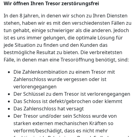
Wir öffnen Ihren Tresor zerstörungsfrei
In den 8 Jahren, in denen wir schon zu Ihren Diensten
stehen, haben wir es mit den verschiedensten Fällen zu
tun gehabt, einige schwieriger als die anderen. Jedoch
ist es uns immer gelungen, die optimale Lösung für
jede Situation zu finden und den Kunden das
bestmögliche Resultat zu bieten. Die verbreitetsten
Fälle, in denen man eine Tresoröffnung benötigt, sind:
Die Zahlenkombination zu einem Tresor mit
Zahlenschloss wurde vergessen oder ist
verlorengegangen
Der Schlüssel zu dem Tresor ist verlorengegangen
Das Schloss ist defekt/gebrochen oder klemmt
Das Zahlenschloss hat versagt
Der Tresor und/oder sein Schloss wurde von
starken externen mechanischen Kräften so
verformt/beschädigt, dass es nicht mehr