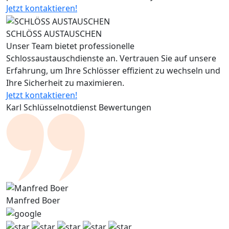
Jetzt kontaktieren!
SCHLÖSS AUSTAUSCHEN
Unser Team bietet professionelle
Schlossaustauschdienste an. Vertrauen Sie auf unsere
Erfahrung, um Ihre Schlösser effizient zu wechseln und
Ihre Sicherheit zu maximieren.
Jetzt kontaktieren!
Karl Schlüsselnotdienst Bewertungen
Manfred Boer