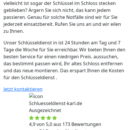
vielleicht ist sogar der Schlüssel im Schloss stecken
geblieben? Ärgern Sie sich nicht, das kann jedem
passieren. Genau für solche Notfälle sind wir für Sie
jederzeit einsatzbereit. Rufen Sie uns an und wir eilen
zu Ihnen.
Unser Schlüsseldienst in ist 24 Stunden am Tag und 7
Tage die Woche für Sie erreichbar. Wir bieten Ihnen den
besten Service für einen niedrigen Preis. aussuchen,
das bestimmt passen wird, Ihr altes Schloss entfernen
und das neue montieren. Das erspart Ihnen die Kosten
für den Schlüsseldienst .
Jetzt kontaktieren
Schluesseldienst-karl.de
Ausgezeichnet
4,9 von 5,0 aus 173 Bewertungen