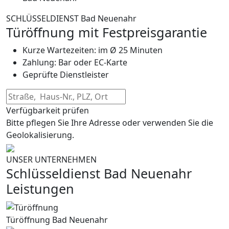
SCHLÜSSELDIENST Bad Neuenahr
Türöffnung mit Festpreisgarantie
Kurze Wartezeiten: im Ø 25 Minuten
Zahlung: Bar oder EC-Karte
Geprüfte Dienstleister
Verfügbarkeit prüfen
Bitte pflegen Sie Ihre Adresse oder verwenden Sie die
Geolokalisierung.
UNSER UNTERNEHMEN
Schlüsseldienst Bad Neuenahr
Leistungen
Türöffnung Bad Neuenahr