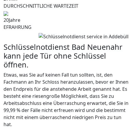
DURCHSCHNITTLICHE WARTEZEIT
20
Jahre
EFRAHRUNG
Schlüsselnotdienst Bad Neuenahr
kann jede Tür ohne Schlüssel
öffnen.
Etwas, was Sie auf keinen Fall tun sollten, ist, den
Fachmann an Ihr Schloss heranzulassen, bevor er Ihnen
den Endpreis für die anstehende Arbeit genannt hat. Es
besteht eine riesengroße Möglichkeit, dass Sie zu
Arbeitsabschluss eine Überraschung erwartet, die Sie in
99,99 % der Fälle nicht erfreuen wird und die bestimmt
nicht mit einem überraschend niedrigen Preis zu tun
hat.