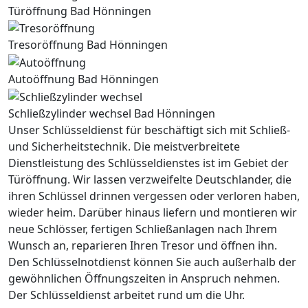
Türöffnung Bad Hönningen
Tresoröffnung Bad Hönningen
Autoöffnung Bad Hönningen
Schließzylinder wechsel Bad Hönningen
Unser Schlüsseldienst für beschäftigt sich mit Schließ-
und Sicherheitstechnik. Die meistverbreitete
Dienstleistung des Schlüsseldienstes ist im Gebiet der
Türöffnung. Wir lassen verzweifelte Deutschlander, die
ihren Schlüssel drinnen vergessen oder verloren haben,
wieder heim. Darüber hinaus liefern und montieren wir
neue Schlösser, fertigen Schließanlagen nach Ihrem
Wunsch an, reparieren Ihren Tresor und öffnen ihn.
Den Schlüsselnotdienst können Sie auch außerhalb der
gewöhnlichen Öffnungszeiten in Anspruch nehmen.
Der Schlüsseldienst arbeitet rund um die Uhr.