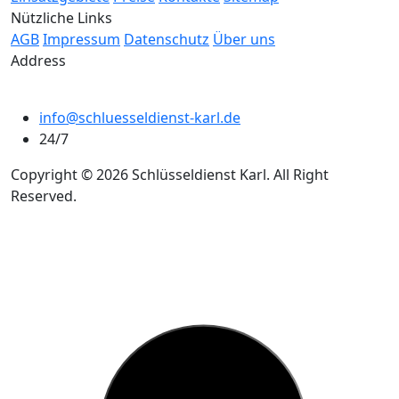
Nützliche Links
AGB
Impressum
Datenschutz
Über uns
Address
info@schluesseldienst-karl.de
24/7
Copyright © 2026 Schlüsseldienst Karl. All Right
Reserved.