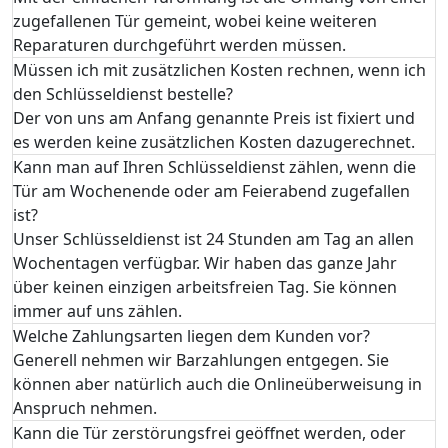
zugefallenen Tür gemeint, wobei keine weiteren
Reparaturen durchgeführt werden müssen.
Müssen ich mit zusätzlichen Kosten rechnen, wenn ich
den Schlüsseldienst bestelle?
Der von uns am Anfang genannte Preis ist fixiert und
es werden keine zusätzlichen Kosten dazugerechnet.
Kann man auf Ihren Schlüsseldienst zählen, wenn die
Tür am Wochenende oder am Feierabend zugefallen
ist?
Unser Schlüsseldienst ist 24 Stunden am Tag an allen
Wochentagen verfügbar. Wir haben das ganze Jahr
über keinen einzigen arbeitsfreien Tag. Sie können
immer auf uns zählen.
Welche Zahlungsarten liegen dem Kunden vor?
Generell nehmen wir Barzahlungen entgegen. Sie
können aber natürlich auch die Onlineüberweisung in
Anspruch nehmen.
Kann die Tür zerstörungsfrei geöffnet werden, oder