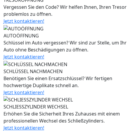
TRESORÖFFNUNG
Vergessen Sie den Code? Wir helfen Ihnen, Ihren Tresor
problemlos zu öffnen.
Jetzt kontaktieren!
AUTOÖFFNUNG
Schlüssel im Auto vergessen? Wir sind zur Stelle, um Ihr
Auto ohne Beschädigungen zu öffnen.
Jetzt kontaktieren!
SCHLÜSSEL NACHMACHEN
Benötigen Sie einen Ersatzschlüssel? Wir fertigen
hochwertige Duplikate schnell an.
Jetzt kontaktieren!
SCHLIESSZYLINDER WECHSEL
Erhöhen Sie die Sicherheit Ihres Zuhauses mit einem
professionellen Wechsel des Schließzylinders.
Jetzt kontaktieren!