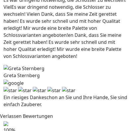
Es war dringend notwendig, die Schlosser zu wechseln!
VielEs war dringend notwendig, die Schlosser zu
wechseln! Vielen Dank, dass Sie meine Zeit gerettet
haben! Es wurde sehr schnell und mit hoher Qualitat
erledigt! Mir wurde eine breite Palette von
Schlossvarianten angeboten!en Dank, dass Sie meine
Zeit gerettet haben! Es wurde sehr schnell und mit
hoher Qualitat erledigt! Mir wurde eine breite Palette
von Schlossvarianten angeboten!
Greta Sternberg
Ein riesiges Dankeschon an Sie und Ihre Hande, Sie sind
einfach Zauberer.
Verlassen Bewertungen
100
%