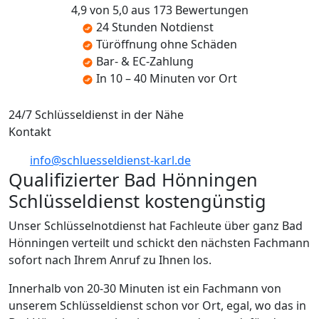
4,9 von 5,0 aus 173 Bewertungen
24 Stunden Notdienst
Türöffnung ohne Schäden
Bar- & EC-Zahlung
In 10 – 40 Minuten vor Ort
24/7 Schlüsseldienst in der Nähe
Kontakt
info@schluesseldienst-karl.de
Qualifizierter Bad Hönningen
Schlüsseldienst kostengünstig
Unser Schlüsselnotdienst hat Fachleute über ganz Bad
Hönningen verteilt und schickt den nächsten Fachmann
sofort nach Ihrem Anruf zu Ihnen los.
Innerhalb von 20-30 Minuten ist ein Fachmann von
unserem Schlüsseldienst schon vor Ort, egal, wo das in