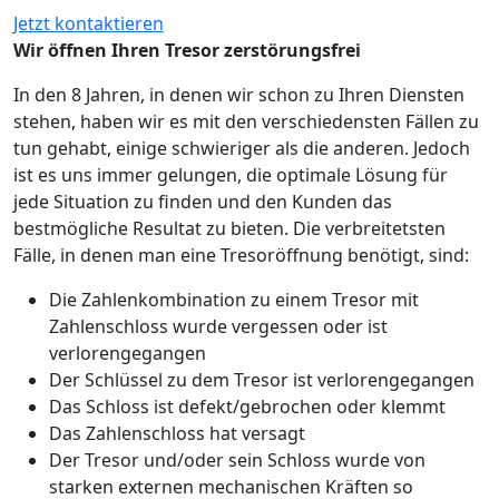
Jetzt kontaktieren
Wir öffnen Ihren Tresor zerstörungsfrei
In den 8 Jahren, in denen wir schon zu Ihren Diensten
stehen, haben wir es mit den verschiedensten Fällen zu
tun gehabt, einige schwieriger als die anderen. Jedoch
ist es uns immer gelungen, die optimale Lösung für
jede Situation zu finden und den Kunden das
bestmögliche Resultat zu bieten. Die verbreitetsten
Fälle, in denen man eine Tresoröffnung benötigt, sind:
Die Zahlenkombination zu einem Tresor mit
Zahlenschloss wurde vergessen oder ist
verlorengegangen
Der Schlüssel zu dem Tresor ist verlorengegangen
Das Schloss ist defekt/gebrochen oder klemmt
Das Zahlenschloss hat versagt
Der Tresor und/oder sein Schloss wurde von
starken externen mechanischen Kräften so