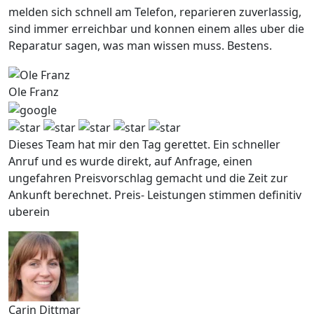
melden sich schnell am Telefon, reparieren zuverlassig,
sind immer erreichbar und konnen einem alles uber die
Reparatur sagen, was man wissen muss. Bestens.
Ole Franz
Dieses Team hat mir den Tag gerettet. Ein schneller
Anruf und es wurde direkt, auf Anfrage, einen
ungefahren Preisvorschlag gemacht und die Zeit zur
Ankunft berechnet. Preis- Leistungen stimmen definitiv
uberein
Carin Dittmar