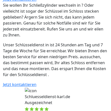
Sie wollen Ihr Schließzylinder wechseln in ? Oder
vielleicht ist sogar der Schlüssel im Schloss stecken
geblieben? Ärgern Sie sich nicht, das kann jedem
passieren. Genau für solche Notfälle sind wir für Sie
jederzeit einsatzbereit. Rufen Sie uns an und wir eilen
zu Ihnen.
Unser Schlüsseldienst in ist 24 Stunden am Tag und 7
Tage die Woche für Sie erreichbar. Wir bieten Ihnen den
besten Service für einen niedrigen Preis. aussuchen,
das bestimmt passen wird, Ihr altes Schloss entfernen
und das neue montieren. Das erspart Ihnen die Kosten
für den Schlüsseldienst .
Jetzt kontaktieren
Schluesseldienst-karl.de
Ausgezeichnet