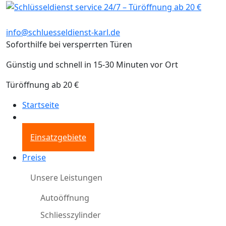
info@schluesseldienst-karl.de
Soforthilfe bei versperrten Türen
Günstig und schnell in 15-30 Minuten vor Ort
Türöffnung ab 20 €
Startseite
Einsatzgebiete
Preise
Unsere Leistungen
Autoöffnung
Schliesszylinder