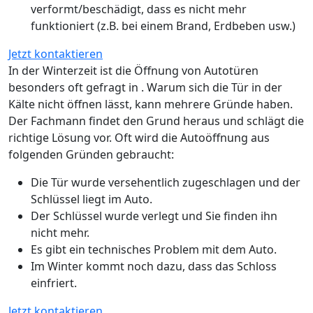
verformt/beschädigt, dass es nicht mehr
funktioniert (z.B. bei einem Brand, Erdbeben usw.)
Jetzt kontaktieren
In der Winterzeit ist die Öffnung von Autotüren
besonders oft gefragt in . Warum sich die Tür in der
Kälte nicht öffnen lässt, kann mehrere Gründe haben.
Der Fachmann findet den Grund heraus und schlägt die
richtige Lösung vor. Oft wird die Autoöffnung aus
folgenden Gründen gebraucht:
Die Tür wurde versehentlich zugeschlagen und der
Schlüssel liegt im Auto.
Der Schlüssel wurde verlegt und Sie finden ihn
nicht mehr.
Es gibt ein technisches Problem mit dem Auto.
Im Winter kommt noch dazu, dass das Schloss
einfriert.
Jetzt kontaktieren