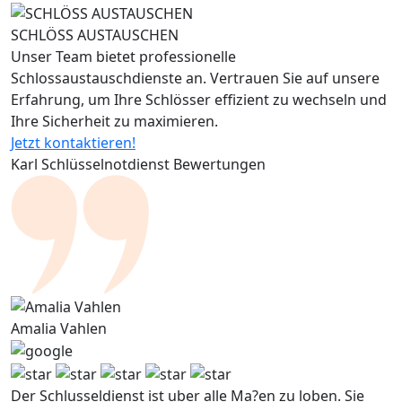
SCHLÖSS AUSTAUSCHEN
Unser Team bietet professionelle
Schlossaustauschdienste an. Vertrauen Sie auf unsere
Erfahrung, um Ihre Schlösser effizient zu wechseln und
Ihre Sicherheit zu maximieren.
Jetzt kontaktieren!
Karl Schlüsselnotdienst Bewertungen
Amalia Vahlen
Der Schlusseldienst ist uber alle Ma?en zu loben. Sie