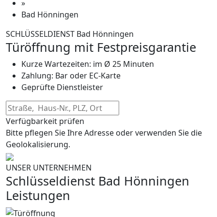
»
Bad Hönningen
SCHLÜSSELDIENST Bad Hönningen
Türöffnung mit Festpreisgarantie
Kurze Wartezeiten: im Ø 25 Minuten
Zahlung: Bar oder EC-Karte
Geprüfte Dienstleister
Verfügbarkeit prüfen
Bitte pflegen Sie Ihre Adresse oder verwenden Sie die
Geolokalisierung.
UNSER UNTERNEHMEN
Schlüsseldienst Bad Hönningen
Leistungen