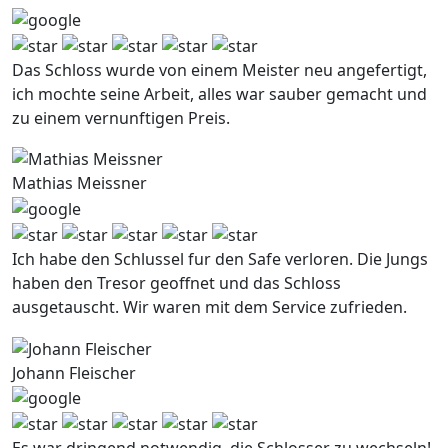
Das Schloss wurde von einem Meister neu angefertigt,
ich mochte seine Arbeit, alles war sauber gemacht und
zu einem vernunftigen Preis.
Mathias Meissner
Ich habe den Schlussel fur den Safe verloren. Die Jungs
haben den Tresor geoffnet und das Schloss
ausgetauscht. Wir waren mit dem Service zufrieden.
Johann Fleischer