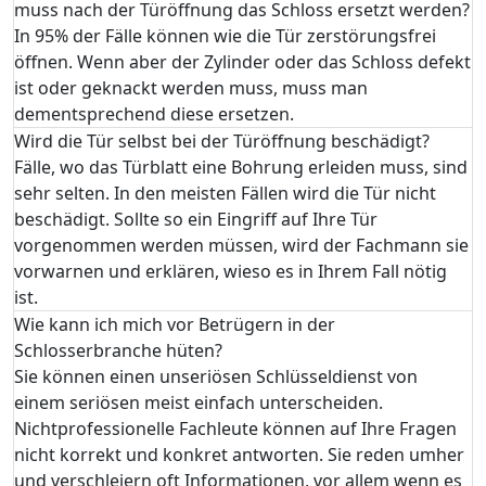
muss nach der Türöffnung das Schloss ersetzt werden?
In 95% der Fälle können wie die Tür zerstörungsfrei
öffnen. Wenn aber der Zylinder oder das Schloss defekt
ist oder geknackt werden muss, muss man
dementsprechend diese ersetzen.
Wird die Tür selbst bei der Türöffnung beschädigt?
Fälle, wo das Türblatt eine Bohrung erleiden muss, sind
sehr selten. In den meisten Fällen wird die Tür nicht
beschädigt. Sollte so ein Eingriff auf Ihre Tür
vorgenommen werden müssen, wird der Fachmann sie
vorwarnen und erklären, wieso es in Ihrem Fall nötig
ist.
Wie kann ich mich vor Betrügern in der
Schlosserbranche hüten?
Sie können einen unseriösen Schlüsseldienst von
einem seriösen meist einfach unterscheiden.
Nichtprofessionelle Fachleute können auf Ihre Fragen
nicht korrekt und konkret antworten. Sie reden umher
und verschleiern oft Informationen, vor allem wenn es