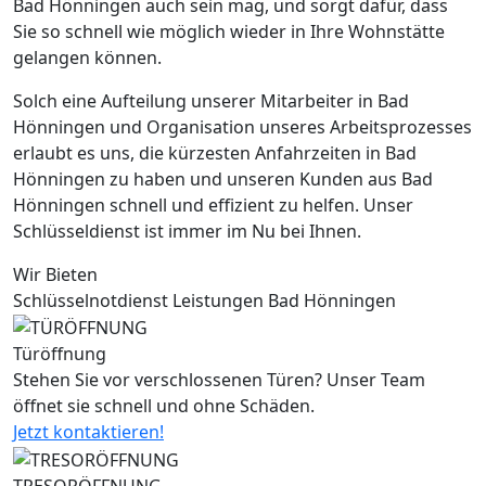
Bad Hönningen auch sein mag, und sorgt dafür, dass
Sie so schnell wie möglich wieder in Ihre Wohnstätte
gelangen können.
Solch eine Aufteilung unserer Mitarbeiter in Bad
Hönningen und Organisation unseres Arbeitsprozesses
erlaubt es uns, die kürzesten Anfahrzeiten in Bad
Hönningen zu haben und unseren Kunden aus Bad
Hönningen schnell und effizient zu helfen. Unser
Schlüsseldienst ist immer im Nu bei Ihnen.
Wir Bieten
Schlüsselnotdienst Leistungen Bad Hönningen
Türöffnung
Stehen Sie vor verschlossenen Türen? Unser Team
öffnet sie schnell und ohne Schäden.
Jetzt kontaktieren!