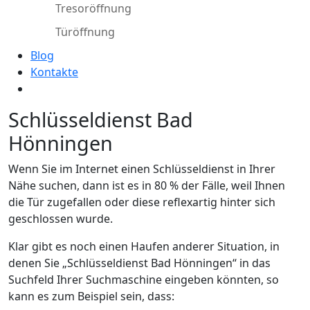
Tresoröffnung
Türöffnung
Blog
Kontakte
Schlüsseldienst Bad
Hönningen
Wenn Sie im Internet einen Schlüsseldienst in Ihrer
Nähe suchen, dann ist es in 80 % der Fälle, weil Ihnen
die Tür zugefallen oder diese reflexartig hinter sich
geschlossen wurde.
Klar gibt es noch einen Haufen anderer Situation, in
denen Sie „Schlüsseldienst Bad Hönningen“ in das
Suchfeld Ihrer Suchmaschine eingeben könnten, so
kann es zum Beispiel sein, dass: