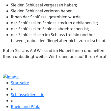
Sie den Schlüssel vergessen haben;
Sie den Schlüssel verloren haben;
Ihnen der Schlüssel gestohlen wurde;
der Schlüssel im Schloss stecken geblieben ist;
der Schlüssel im Schloss abgebrochen ist;
der Schlüssel sich im Schloss frei hin und her
bewegt, dabei den Riegel aber nicht zurückschiebt.
Rufen Sie Uns An! Wir sind im Nu bei Ihnen und helfen
Ihnen unbedingt weiter. Wir freuen uns auf Ihren Anruf!
Startseite
»
Schlüsseldienst in
»
Rheinland Pfalz