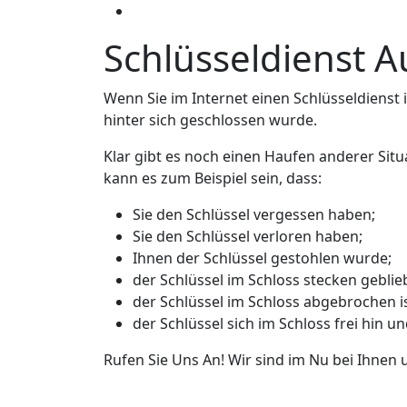
Schlüsseldienst A
Wenn Sie im Internet einen Schlüsseldienst in
hinter sich geschlossen wurde.
Klar gibt es noch einen Haufen anderer Situ
kann es zum Beispiel sein, dass:
Sie den Schlüssel vergessen haben;
Sie den Schlüssel verloren haben;
Ihnen der Schlüssel gestohlen wurde;
der Schlüssel im Schloss stecken geblieb
der Schlüssel im Schloss abgebrochen is
der Schlüssel sich im Schloss frei hin u
Rufen Sie Uns An! Wir sind im Nu bei Ihnen 