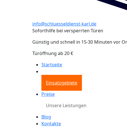
info@schluesseldienst-karl.de
Soforthilfe bei versperrten Türen
Günstig und schnell in 15-30 Minuten vor Or
Türöffnung ab 20 €
Startseite
Einsatzgebiete
Preise
Unsere Leistungen
Blog
Kontakte