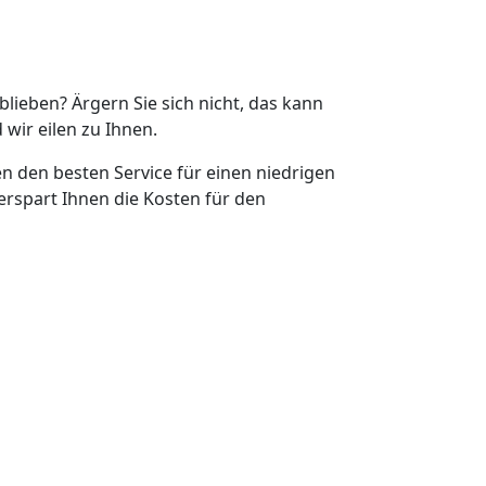
eblieben? Ärgern Sie sich nicht, das kann
 wir eilen zu Ihnen.
en den besten Service für einen niedrigen
erspart Ihnen die Kosten für den