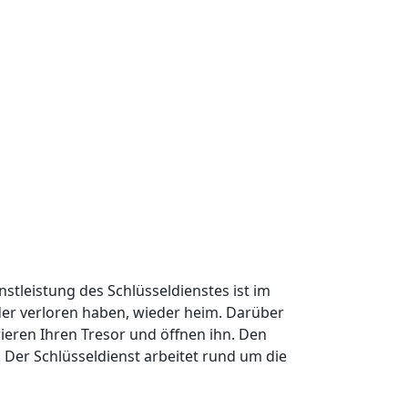
nstleistung des Schlüsseldienstes ist im
oder verloren haben, wieder heim. Darüber
ieren Ihren Tresor und öffnen ihn. Den
Der Schlüsseldienst arbeitet rund um die