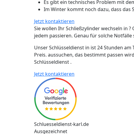
Es gibt ein technisches Problem mit de
Im Winter kommt noch dazu, dass das Sc
Jetzt kontaktieren
Sie wollen Ihr Schließzylinder wechseln in ? 
jedem passieren. Genau für solche Notfälle si
Unser Schlüsseldienst in ist 24 Stunden am 
Preis. aussuchen, das bestimmt passen wird
Schlüsseldienst .
Jetzt kontaktieren
Schluesseldienst-karl.de
Ausgezeichnet