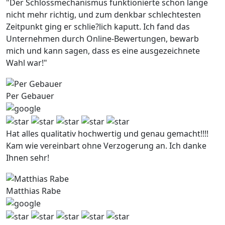
"Der Schlossmechanismus funktionierte schon lange
nicht mehr richtig, und zum denkbar schlechtesten
Zeitpunkt ging er schlie?lich kaputt. Ich fand das
Unternehmen durch Online-Bewertungen, bewarb
mich und kann sagen, dass es eine ausgezeichnete
Wahl war!"
Per Gebauer
Hat alles qualitativ hochwertig und genau gemacht!!!!
Kam wie vereinbart ohne Verzogerung an. Ich danke
Ihnen sehr!
Matthias Rabe