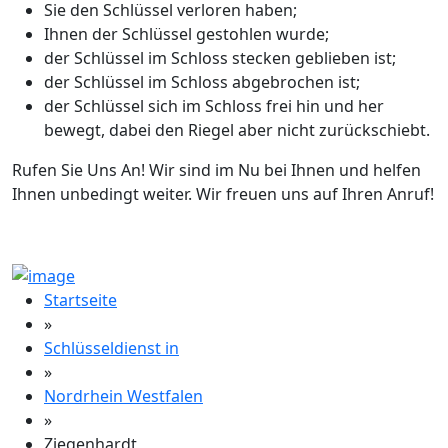
Sie den Schlüssel verloren haben;
Ihnen der Schlüssel gestohlen wurde;
der Schlüssel im Schloss stecken geblieben ist;
der Schlüssel im Schloss abgebrochen ist;
der Schlüssel sich im Schloss frei hin und her
bewegt, dabei den Riegel aber nicht zurückschiebt.
Rufen Sie Uns An! Wir sind im Nu bei Ihnen und helfen
Ihnen unbedingt weiter. Wir freuen uns auf Ihren Anruf!
Startseite
»
Schlüsseldienst in
»
Nordrhein Westfalen
»
Ziegenhardt