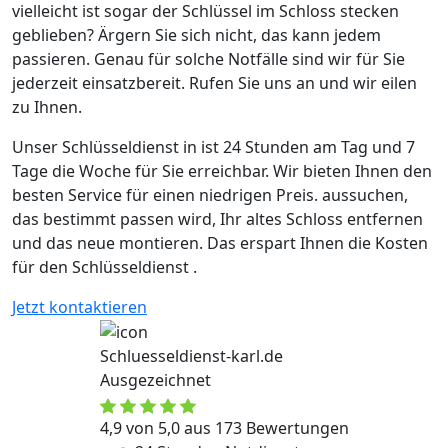
vielleicht ist sogar der Schlüssel im Schloss stecken
geblieben? Ärgern Sie sich nicht, das kann jedem
passieren. Genau für solche Notfälle sind wir für Sie
jederzeit einsatzbereit. Rufen Sie uns an und wir eilen
zu Ihnen.
Unser Schlüsseldienst in ist 24 Stunden am Tag und 7
Tage die Woche für Sie erreichbar. Wir bieten Ihnen den
besten Service für einen niedrigen Preis. aussuchen,
das bestimmt passen wird, Ihr altes Schloss entfernen
und das neue montieren. Das erspart Ihnen die Kosten
für den Schlüsseldienst .
Jetzt kontaktieren
Schluesseldienst-karl.de
Ausgezeichnet
4,9 von 5,0 aus 173 Bewertungen