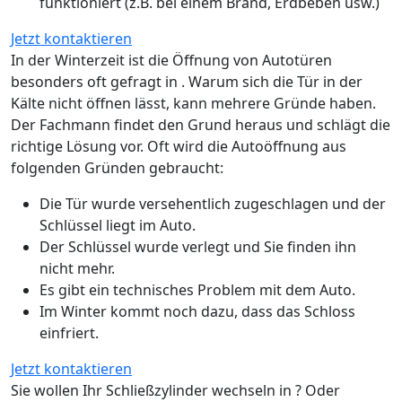
funktioniert (z.B. bei einem Brand, Erdbeben usw.)
Jetzt kontaktieren
In der Winterzeit ist die Öffnung von Autotüren
besonders oft gefragt in . Warum sich die Tür in der
Kälte nicht öffnen lässt, kann mehrere Gründe haben.
Der Fachmann findet den Grund heraus und schlägt die
richtige Lösung vor. Oft wird die Autoöffnung aus
folgenden Gründen gebraucht:
Die Tür wurde versehentlich zugeschlagen und der
Schlüssel liegt im Auto.
Der Schlüssel wurde verlegt und Sie finden ihn
nicht mehr.
Es gibt ein technisches Problem mit dem Auto.
Im Winter kommt noch dazu, dass das Schloss
einfriert.
Jetzt kontaktieren
Sie wollen Ihr Schließzylinder wechseln in ? Oder