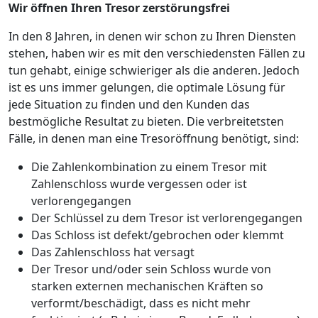
Wir öffnen Ihren Tresor zerstörungsfrei
In den 8 Jahren, in denen wir schon zu Ihren Diensten
stehen, haben wir es mit den verschiedensten Fällen zu
tun gehabt, einige schwieriger als die anderen. Jedoch
ist es uns immer gelungen, die optimale Lösung für
jede Situation zu finden und den Kunden das
bestmögliche Resultat zu bieten. Die verbreitetsten
Fälle, in denen man eine Tresoröffnung benötigt, sind:
Die Zahlenkombination zu einem Tresor mit
Zahlenschloss wurde vergessen oder ist
verlorengegangen
Der Schlüssel zu dem Tresor ist verlorengegangen
Das Schloss ist defekt/gebrochen oder klemmt
Das Zahlenschloss hat versagt
Der Tresor und/oder sein Schloss wurde von
starken externen mechanischen Kräften so
verformt/beschädigt, dass es nicht mehr