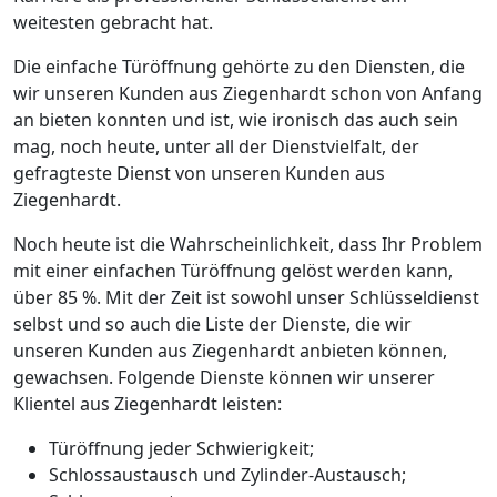
weitesten gebracht hat.
Die einfache Türöffnung gehörte zu den Diensten, die
wir unseren Kunden aus Ziegenhardt schon von Anfang
an bieten konnten und ist, wie ironisch das auch sein
mag, noch heute, unter all der Dienstvielfalt, der
gefragteste Dienst von unseren Kunden aus
Ziegenhardt.
Noch heute ist die Wahrscheinlichkeit, dass Ihr Problem
mit einer einfachen Türöffnung gelöst werden kann,
über 85 %. Mit der Zeit ist sowohl unser Schlüsseldienst
selbst und so auch die Liste der Dienste, die wir
unseren Kunden aus Ziegenhardt anbieten können,
gewachsen. Folgende Dienste können wir unserer
Klientel aus Ziegenhardt leisten:
Türöffnung jeder Schwierigkeit;
Schlossaustausch und Zylinder-Austausch;