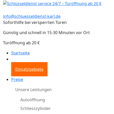
info@schluesseldienst-karl.de
Soforthilfe bei versperrten Türen
Günstig und schnell in 15-30 Minuten vor Ort
Türöffnung ab 20 €
Startseite
Einsatzgebiete
Preise
Unsere Leistungen
Autoöffnung
Schliesszylinder