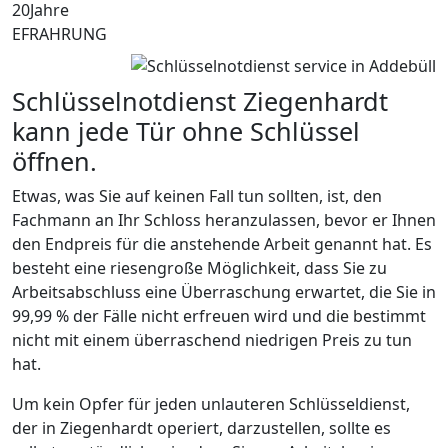
20
Jahre
EFRAHRUNG
Schlüsselnotdienst Ziegenhardt
kann jede Tür ohne Schlüssel
öffnen.
Etwas, was Sie auf keinen Fall tun sollten, ist, den
Fachmann an Ihr Schloss heranzulassen, bevor er Ihnen
den Endpreis für die anstehende Arbeit genannt hat. Es
besteht eine riesengroße Möglichkeit, dass Sie zu
Arbeitsabschluss eine Überraschung erwartet, die Sie in
99,99 % der Fälle nicht erfreuen wird und die bestimmt
nicht mit einem überraschend niedrigen Preis zu tun
hat.
Um kein Opfer für jeden unlauteren Schlüsseldienst,
der in Ziegenhardt operiert, darzustellen, sollte es