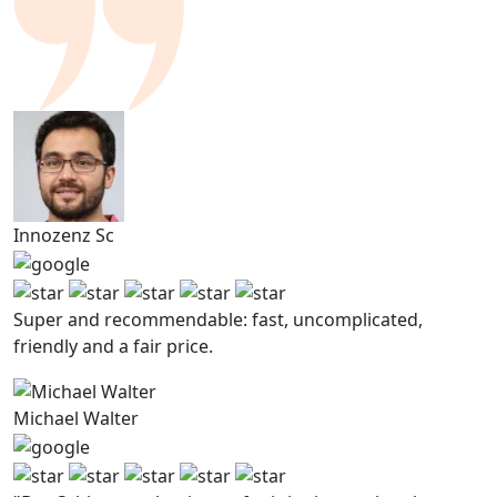
Innozenz Sc
Super and recommendable: fast, uncomplicated,
friendly and a fair price.
Michael Walter