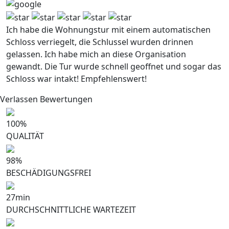
Ich habe die Wohnungstur mit einem automatischen
Schloss verriegelt, die Schlussel wurden drinnen
gelassen. Ich habe mich an diese Organisation
gewandt. Die Tur wurde schnell geoffnet und sogar das
Schloss war intakt! Empfehlenswert!
Verlassen Bewertungen
100
%
QUALITÄT
98
%
BESCHÄDIGUNGSFREI
27
min
DURCHSCHNITTLICHE WARTEZEIT