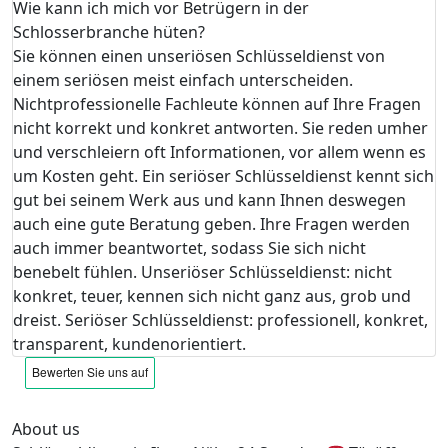
Wie kann ich mich vor Betrügern in der
Schlosserbranche hüten?
Sie können einen unseriösen Schlüsseldienst von
einem seriösen meist einfach unterscheiden.
Nichtprofessionelle Fachleute können auf Ihre Fragen
nicht korrekt und konkret antworten. Sie reden umher
und verschleiern oft Informationen, vor allem wenn es
um Kosten geht. Ein seriöser Schlüsseldienst kennt sich
gut bei seinem Werk aus und kann Ihnen deswegen
auch eine gute Beratung geben. Ihre Fragen werden
auch immer beantwortet, sodass Sie sich nicht
benebelt fühlen. Unseriöser Schlüsseldienst: nicht
konkret, teuer, kennen sich nicht ganz aus, grob und
dreist. Seriöser Schlüsseldienst: professionell, konkret,
transparent, kundenorientiert.
About us