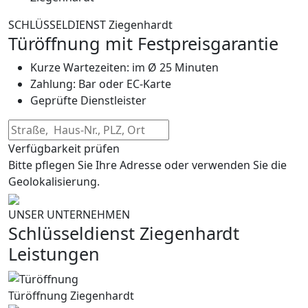
SCHLÜSSELDIENST Ziegenhardt
Türöffnung mit Festpreisgarantie
Kurze Wartezeiten: im Ø 25 Minuten
Zahlung: Bar oder EC-Karte
Geprüfte Dienstleister
Verfügbarkeit prüfen
Bitte pflegen Sie Ihre Adresse oder verwenden Sie die
Geolokalisierung.
UNSER UNTERNEHMEN
Schlüsseldienst Ziegenhardt
Leistungen
Türöffnung Ziegenhardt