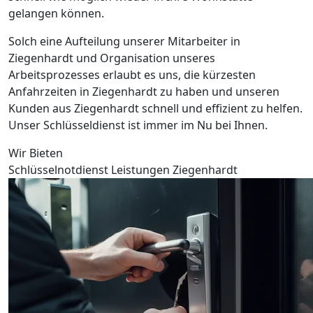
gelangen können.
Solch eine Aufteilung unserer Mitarbeiter in
Ziegenhardt und Organisation unseres
Arbeitsprozesses erlaubt es uns, die kürzesten
Anfahrzeiten in Ziegenhardt zu haben und unseren
Kunden aus Ziegenhardt schnell und effizient zu helfen.
Unser Schlüsseldienst ist immer im Nu bei Ihnen.
Wir Bieten
Schlüsselnotdienst Leistungen Ziegenhardt