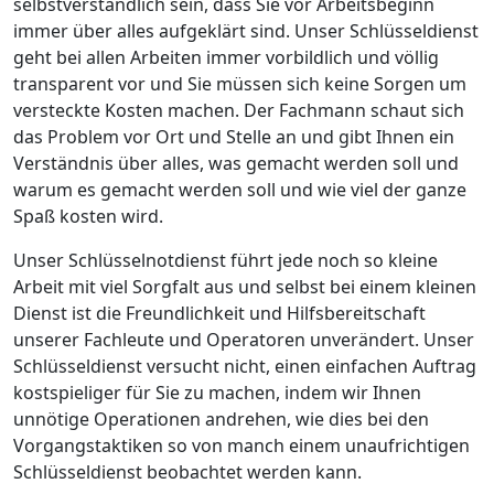
selbstverständlich sein, dass Sie vor Arbeitsbeginn
immer über alles aufgeklärt sind. Unser Schlüsseldienst
geht bei allen Arbeiten immer vorbildlich und völlig
transparent vor und Sie müssen sich keine Sorgen um
versteckte Kosten machen. Der Fachmann schaut sich
das Problem vor Ort und Stelle an und gibt Ihnen ein
Verständnis über alles, was gemacht werden soll und
warum es gemacht werden soll und wie viel der ganze
Spaß kosten wird.
Unser Schlüsselnotdienst führt jede noch so kleine
Arbeit mit viel Sorgfalt aus und selbst bei einem kleinen
Dienst ist die Freundlichkeit und Hilfsbereitschaft
unserer Fachleute und Operatoren unverändert. Unser
Schlüsseldienst versucht nicht, einen einfachen Auftrag
kostspieliger für Sie zu machen, indem wir Ihnen
unnötige Operationen andrehen, wie dies bei den
Vorgangstaktiken so von manch einem unaufrichtigen
Schlüsseldienst beobachtet werden kann.