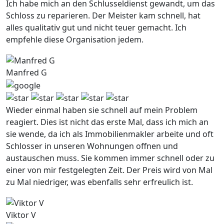
Ich habe mich an den Schlusseldienst gewandt, um das
Schloss zu reparieren. Der Meister kam schnell, hat
alles qualitativ gut und nicht teuer gemacht. Ich
empfehle diese Organisation jedem.
Manfred G
Wieder einmal haben sie schnell auf mein Problem
reagiert. Dies ist nicht das erste Mal, dass ich mich an
sie wende, da ich als Immobilienmakler arbeite und oft
Schlosser in unseren Wohnungen offnen und
austauschen muss. Sie kommen immer schnell oder zu
einer von mir festgelegten Zeit. Der Preis wird von Mal
zu Mal niedriger, was ebenfalls sehr erfreulich ist.
Viktor V