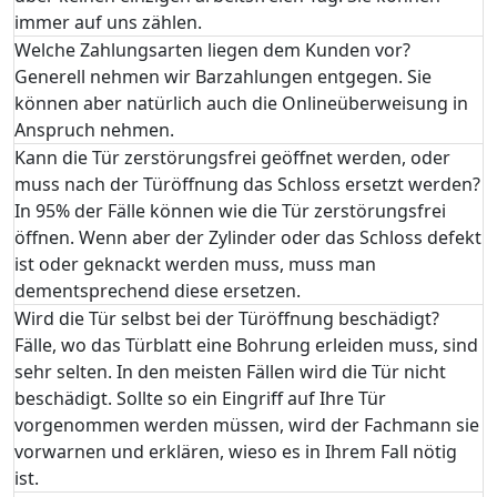
immer auf uns zählen.
Welche Zahlungsarten liegen dem Kunden vor?
Generell nehmen wir Barzahlungen entgegen. Sie
können aber natürlich auch die Onlineüberweisung in
Anspruch nehmen.
Kann die Tür zerstörungsfrei geöffnet werden, oder
muss nach der Türöffnung das Schloss ersetzt werden?
In 95% der Fälle können wie die Tür zerstörungsfrei
öffnen. Wenn aber der Zylinder oder das Schloss defekt
ist oder geknackt werden muss, muss man
dementsprechend diese ersetzen.
Wird die Tür selbst bei der Türöffnung beschädigt?
Fälle, wo das Türblatt eine Bohrung erleiden muss, sind
sehr selten. In den meisten Fällen wird die Tür nicht
beschädigt. Sollte so ein Eingriff auf Ihre Tür
vorgenommen werden müssen, wird der Fachmann sie
vorwarnen und erklären, wieso es in Ihrem Fall nötig
ist.