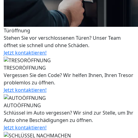
Türöffnung
Stehen Sie vor verschlossenen Türen? Unser Team
öffnet sie schnell und ohne Schäden.
Jetzt kontaktieren!
TRESORÖFFNUNG
Vergessen Sie den Code? Wir helfen Ihnen, Ihren Tresor
problemlos zu öffnen.
Jetzt kontaktieren!
AUTOÖFFNUNG
Schlüssel im Auto vergessen? Wir sind zur Stelle, um Ihr
Auto ohne Beschädigungen zu öffnen.
Jetzt kontaktieren!