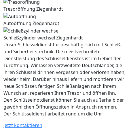
Tresoröffnung Ziegenhardt
Autoöffnung Ziegenhardt
Schließzylinder wechsel Ziegenhardt
Unser Schlüsseldienst für beschäftigt sich mit Schließ-
und Sicherheitstechnik. Die meistverbreitete
Dienstleistung des Schlüsseldienstes ist im Gebiet der
Türöffnung. Wir lassen verzweifelte Deutschlander, die
ihren Schlüssel drinnen vergessen oder verloren haben,
wieder heim. Darüber hinaus liefern und montieren wir
neue Schlösser, fertigen Schließanlagen nach Ihrem
Wunsch an, reparieren Ihren Tresor und öffnen ihn.
Den Schlüsselnotdienst können Sie auch außerhalb der
gewöhnlichen Öffnungszeiten in Anspruch nehmen.
Der Schlüsseldienst arbeitet rund um die Uhr.
Jetzt kontaktieren