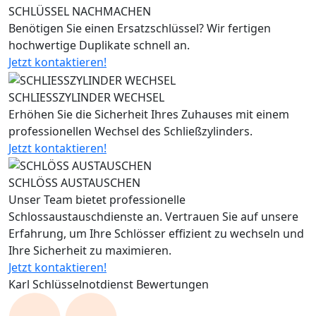
SCHLÜSSEL NACHMACHEN
Benötigen Sie einen Ersatzschlüssel? Wir fertigen
hochwertige Duplikate schnell an.
Jetzt kontaktieren!
SCHLIESSZYLINDER WECHSEL
Erhöhen Sie die Sicherheit Ihres Zuhauses mit einem
professionellen Wechsel des Schließzylinders.
Jetzt kontaktieren!
SCHLÖSS AUSTAUSCHEN
Unser Team bietet professionelle
Schlossaustauschdienste an. Vertrauen Sie auf unsere
Erfahrung, um Ihre Schlösser effizient zu wechseln und
Ihre Sicherheit zu maximieren.
Jetzt kontaktieren!
Karl Schlüsselnotdienst Bewertungen