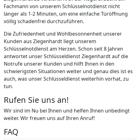
Fachmann von unserem Schlüsselnotdienst nicht
länger als 1-2 Minuten, um eine einfache Türöffnung
völlig schadenfrei durchzuführen.
Die Zufriedenheit und Wohlbesonnenheit unserer
Kunden aus Ziegenhardt liegt unserem
Schlüsselnotdienst am Herzen. Schon seit 8 Jahren
antwortet unser Schlüsseldienst Ziegenhardt auf die
Notrufe unserer Kunden und hilft Ihnen in den
schwierigsten Situationen weiter und genau dies ist es
auch, was unser Schlüsseldienst weiterhin vorhat, zu
tun.
Rufen Sie uns an!
Wir sind im Nu bei Ihnen und helfen Ihnen unbedingt
weiter. Wir freuen uns auf Ihren Anruf!
FAQ