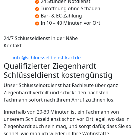
24 Stunden Notdienst
Türöffnung ohne Schäden
Bar- & EC-Zahlung
In 10 – 40 Minuten vor Ort
24/7 Schlüsseldienst in der Nähe
Kontakt
info@schluesseldienst-karl.de
Qualifizierter Ziegenhardt
Schlüsseldienst kostengünstig
Unser Schlüsselnotdienst hat Fachleute über ganz
Ziegenhardt verteilt und schickt den nächsten
Fachmann sofort nach Ihrem Anruf zu Ihnen los.
Innerhalb von 20-30 Minuten ist ein Fachmann von
unserem Schlüsseldienst schon vor Ort, egal, wo das in
Ziegenhardt auch sein mag, und sorgt dafür, dass Sie so
schnell wie möglich wieder in Ihre Wohnstätte