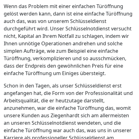
Wenn das Problem mit einer einfachen Türöffnung
gelöst werden kann, dann ist eine einfache Türöffnung
auch das, was von unserem Schlüsseldienst
durchgeführt wird. Unser Schlüsselnotdienst versucht
nicht, Kapital an Ihrem Notfall zu schlagen, indem wir
Ihnen unnötige Operationen andrehen und solche
simplen Aufträge, wie zum Beispiel eine einfache
Türöffnung, verkomplizieren und so ausschmücken,
dass der Endpreis den gewöhnlichen Preis für eine
einfache Türöffnung um Einiges übersteigt.
Schon in den Tagen, als unser Schlüsseldienst erst
angefangen hat, die Form von der Professionalität und
Arbeitsqualität, die er heutzutage darstellt,
anzunehmen, war die einfache Türöffnung das, womit
unsere Kunden aus Ziegenhardt sich am allermeisten
an unseren Schlüsselnotdienst wendeten, und die
einfache Türöffnung war auch das, was uns in unserer
Karriere als professioneller Schlüsseldienst am