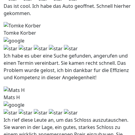
Das ist cool. Ich habe das Auto geoffnet. Schnell hierher
gekommen.
Tomke Korber
Ich habe es uber eine Suche gefunden, angerufen und
einen Termin vereinbart. Sie kamen recht schnell. Das
Problem wurde gelost, ich bin dankbar fur die Effizienz
und Kompetenz in dieser Angelegenheit!
Mats H
Ich rief diese Leute an, um das Schloss auszutauschen.
Sie waren in der Lage, ein gutes, starkes Schloss zu
einem wirklich angemessenen Preis einzubauen. Sie