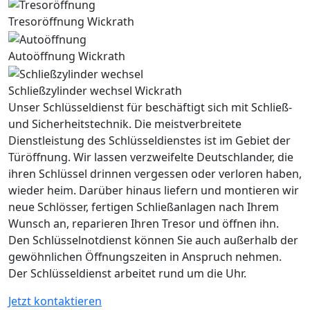
Tresoröffnung Wickrath
Autoöffnung Wickrath
Schließzylinder wechsel Wickrath
Unser Schlüsseldienst für beschäftigt sich mit Schließ-
und Sicherheitstechnik. Die meistverbreitete
Dienstleistung des Schlüsseldienstes ist im Gebiet der
Türöffnung. Wir lassen verzweifelte Deutschlander, die
ihren Schlüssel drinnen vergessen oder verloren haben,
wieder heim. Darüber hinaus liefern und montieren wir
neue Schlösser, fertigen Schließanlagen nach Ihrem
Wunsch an, reparieren Ihren Tresor und öffnen ihn.
Den Schlüsselnotdienst können Sie auch außerhalb der
gewöhnlichen Öffnungszeiten in Anspruch nehmen.
Der Schlüsseldienst arbeitet rund um die Uhr.
Jetzt kontaktieren