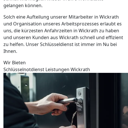
gelangen können.
Solch eine Aufteilung unserer Mitarbeiter in Wickrath
und Organisation unseres Arbeitsprozesses erlaubt es
uns, die kürzesten Anfahrzeiten in Wickrath zu haben
und unseren Kunden aus Wickrath schnell und effizient
zu helfen. Unser Schlüsseldienst ist immer im Nu bei
Ihnen.
Wir Bieten
Schlüsselnotdienst Leistungen Wickrath