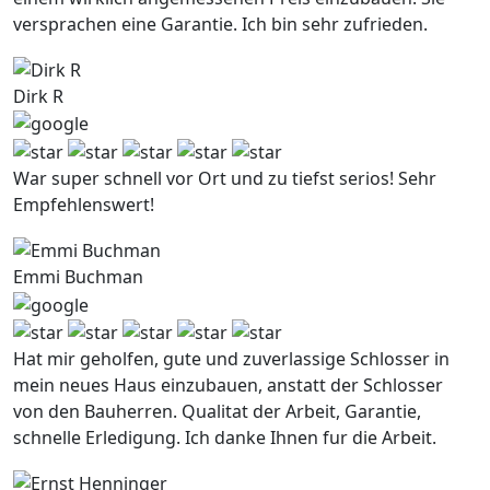
versprachen eine Garantie. Ich bin sehr zufrieden.
Dirk R
War super schnell vor Ort und zu tiefst serios! Sehr
Empfehlenswert!
Emmi Buchman
Hat mir geholfen, gute und zuverlassige Schlosser in
mein neues Haus einzubauen, anstatt der Schlosser
von den Bauherren. Qualitat der Arbeit, Garantie,
schnelle Erledigung. Ich danke Ihnen fur die Arbeit.