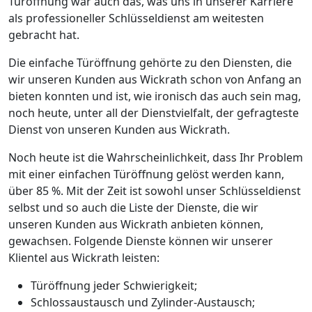
Türöffnung war auch das, was uns in unserer Karriere
als professioneller Schlüsseldienst am weitesten
gebracht hat.
Die einfache Türöffnung gehörte zu den Diensten, die
wir unseren Kunden aus Wickrath schon von Anfang an
bieten konnten und ist, wie ironisch das auch sein mag,
noch heute, unter all der Dienstvielfalt, der gefragteste
Dienst von unseren Kunden aus Wickrath.
Noch heute ist die Wahrscheinlichkeit, dass Ihr Problem
mit einer einfachen Türöffnung gelöst werden kann,
über 85 %. Mit der Zeit ist sowohl unser Schlüsseldienst
selbst und so auch die Liste der Dienste, die wir
unseren Kunden aus Wickrath anbieten können,
gewachsen. Folgende Dienste können wir unserer
Klientel aus Wickrath leisten:
Türöffnung jeder Schwierigkeit;
Schlossaustausch und Zylinder-Austausch;