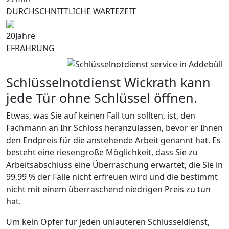
DURCHSCHNITTLICHE WARTEZEIT
20
Jahre
EFRAHRUNG
Schlüsselnotdienst Wickrath kann
jede Tür ohne Schlüssel öffnen.
Etwas, was Sie auf keinen Fall tun sollten, ist, den
Fachmann an Ihr Schloss heranzulassen, bevor er Ihnen
den Endpreis für die anstehende Arbeit genannt hat. Es
besteht eine riesengroße Möglichkeit, dass Sie zu
Arbeitsabschluss eine Überraschung erwartet, die Sie in
99,99 % der Fälle nicht erfreuen wird und die bestimmt
nicht mit einem überraschend niedrigen Preis zu tun
hat.
Um kein Opfer für jeden unlauteren Schlüsseldienst,