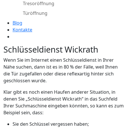
Tresoröffnung
Türöffnung
Blog
Kontakte
Schlüsseldienst Wickrath
Wenn Sie im Internet einen Schlüsseldienst in Ihrer
Nähe suchen, dann ist es in 80 % der Fälle, weil Ihnen
die Tür zugefallen oder diese reflexartig hinter sich
geschlossen wurde.
Klar gibt es noch einen Haufen anderer Situation, in
denen Sie „Schlüsseldienst Wickrath“ in das Suchfeld
Ihrer Suchmaschine eingeben könnten, so kann es zum
Beispiel sein, dass:
Sie den Schlüssel vergessen haben;