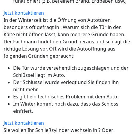
funktioniert (z.B. bei einem Brand, Erdbeben usw.)
Jetzt kontaktieren
In der Winterzeit ist die Öffnung von Autotüren
besonders oft gefragt in . Warum sich die Tür in der
Kälte nicht öffnen lässt, kann mehrere Gründe haben.
Der Fachmann findet den Grund heraus und schlägt die
richtige Lösung vor. Oft wird die Autoöffnung aus
folgenden Gründen gebraucht:
Die Tür wurde versehentlich zugeschlagen und der
Schlüssel liegt im Auto.
Der Schlüssel wurde verlegt und Sie finden ihn
nicht mehr.
Es gibt ein technisches Problem mit dem Auto.
Im Winter kommt noch dazu, dass das Schloss
einfriert.
Jetzt kontaktieren
Sie wollen Ihr Schließzylinder wechseln in ? Oder