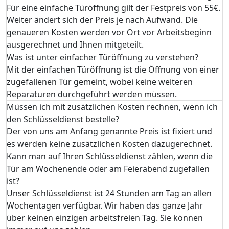
Für eine einfache Türöffnung gilt der Festpreis von 55€.
Weiter ändert sich der Preis je nach Aufwand. Die
genaueren Kosten werden vor Ort vor Arbeitsbeginn
ausgerechnet und Ihnen mitgeteilt.
Was ist unter einfacher Türöffnung zu verstehen?
Mit der einfachen Türöffnung ist die Öffnung von einer
zugefallenen Tür gemeint, wobei keine weiteren
Reparaturen durchgeführt werden müssen.
Müssen ich mit zusätzlichen Kosten rechnen, wenn ich
den Schlüsseldienst bestelle?
Der von uns am Anfang genannte Preis ist fixiert und
es werden keine zusätzlichen Kosten dazugerechnet.
Kann man auf Ihren Schlüsseldienst zählen, wenn die
Tür am Wochenende oder am Feierabend zugefallen
ist?
Unser Schlüsseldienst ist 24 Stunden am Tag an allen
Wochentagen verfügbar. Wir haben das ganze Jahr
über keinen einzigen arbeitsfreien Tag. Sie können