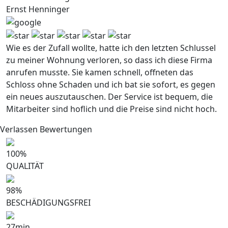
Ernst Henninger
Wie es der Zufall wollte, hatte ich den letzten Schlussel
zu meiner Wohnung verloren, so dass ich diese Firma
anrufen musste. Sie kamen schnell, offneten das
Schloss ohne Schaden und ich bat sie sofort, es gegen
ein neues auszutauschen. Der Service ist bequem, die
Mitarbeiter sind hoflich und die Preise sind nicht hoch.
Verlassen Bewertungen
100
%
QUALITÄT
98
%
BESCHÄDIGUNGSFREI
27
min