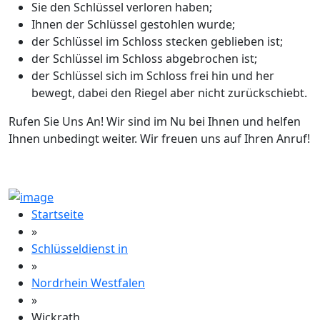
Sie den Schlüssel verloren haben;
Ihnen der Schlüssel gestohlen wurde;
der Schlüssel im Schloss stecken geblieben ist;
der Schlüssel im Schloss abgebrochen ist;
der Schlüssel sich im Schloss frei hin und her
bewegt, dabei den Riegel aber nicht zurückschiebt.
Rufen Sie Uns An! Wir sind im Nu bei Ihnen und helfen
Ihnen unbedingt weiter. Wir freuen uns auf Ihren Anruf!
Startseite
»
Schlüsseldienst in
»
Nordrhein Westfalen
»
Wickrath