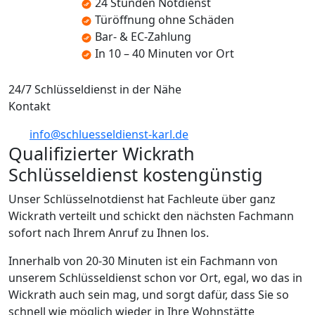
24 Stunden Notdienst
Türöffnung ohne Schäden
Bar- & EC-Zahlung
In 10 – 40 Minuten vor Ort
24/7 Schlüsseldienst in der Nähe
Kontakt
info@schluesseldienst-karl.de
Qualifizierter Wickrath
Schlüsseldienst kostengünstig
Unser Schlüsselnotdienst hat Fachleute über ganz
Wickrath verteilt und schickt den nächsten Fachmann
sofort nach Ihrem Anruf zu Ihnen los.
Innerhalb von 20-30 Minuten ist ein Fachmann von
unserem Schlüsseldienst schon vor Ort, egal, wo das in
Wickrath auch sein mag, und sorgt dafür, dass Sie so
schnell wie möglich wieder in Ihre Wohnstätte