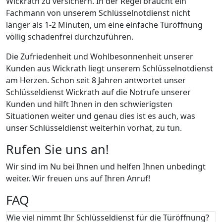
Wickrath zu versichern. In der Regel braucht ein
Fachmann von unserem Schlüsselnotdienst nicht
länger als 1-2 Minuten, um eine einfache Türöffnung
völlig schadenfrei durchzuführen.
Die Zufriedenheit und Wohlbesonnenheit unserer
Kunden aus Wickrath liegt unserem Schlüsselnotdienst
am Herzen. Schon seit 8 Jahren antwortet unser
Schlüsseldienst Wickrath auf die Notrufe unserer
Kunden und hilft Ihnen in den schwierigsten
Situationen weiter und genau dies ist es auch, was
unser Schlüsseldienst weiterhin vorhat, zu tun.
Rufen Sie uns an!
Wir sind im Nu bei Ihnen und helfen Ihnen unbedingt
weiter. Wir freuen uns auf Ihren Anruf!
FAQ
Wie viel nimmt Ihr Schlüsseldienst für die Türöffnung?