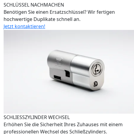
SCHLÜSSEL NACHMACHEN
Benötigen Sie einen Ersatzschlüssel? Wir fertigen
hochwertige Duplikate schnell an.
Jetzt kontaktieren!
SCHLIESSZYLINDER WECHSEL
Erhöhen Sie die Sicherheit Ihres Zuhauses mit einem
professionellen Wechsel des Schließzylinders.