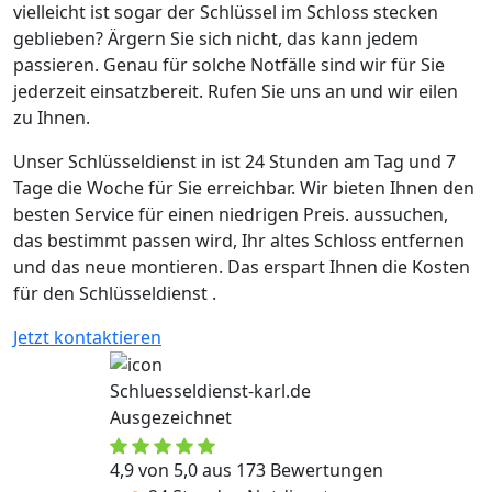
vielleicht ist sogar der Schlüssel im Schloss stecken
geblieben? Ärgern Sie sich nicht, das kann jedem
passieren. Genau für solche Notfälle sind wir für Sie
jederzeit einsatzbereit. Rufen Sie uns an und wir eilen
zu Ihnen.
Unser Schlüsseldienst in ist 24 Stunden am Tag und 7
Tage die Woche für Sie erreichbar. Wir bieten Ihnen den
besten Service für einen niedrigen Preis. aussuchen,
das bestimmt passen wird, Ihr altes Schloss entfernen
und das neue montieren. Das erspart Ihnen die Kosten
für den Schlüsseldienst .
Jetzt kontaktieren
Schluesseldienst-karl.de
Ausgezeichnet
4,9 von 5,0 aus 173 Bewertungen