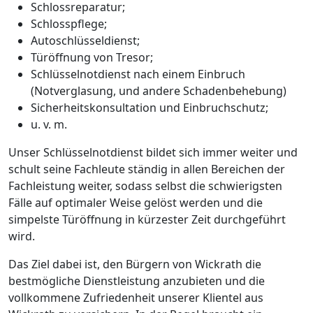
Schlossreparatur;
Schlosspflege;
Autoschlüsseldienst;
Türöffnung von Tresor;
Schlüsselnotdienst nach einem Einbruch
(Notverglasung, und andere Schadenbehebung)
Sicherheitskonsultation und Einbruchschutz;
u. v. m.
Unser Schlüsselnotdienst bildet sich immer weiter und
schult seine Fachleute ständig in allen Bereichen der
Fachleistung weiter, sodass selbst die schwierigsten
Fälle auf optimaler Weise gelöst werden und die
simpelste Türöffnung in kürzester Zeit durchgeführt
wird.
Das Ziel dabei ist, den Bürgern von Wickrath die
bestmögliche Dienstleistung anzubieten und die
vollkommene Zufriedenheit unserer Klientel aus