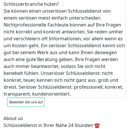
Schlosserbranche hüten?
Sie können einen unseriösen Schlüsseldienst von
einem seriösen meist einfach unterscheiden.
Nichtprofessionelle Fachleute können auf Ihre Fragen
nicht korrekt und konkret antworten. Sie reden umher
und verschleiern oft Informationen, vor allem wenn es
um Kosten geht. Ein seriöser Schlüsseldienst kennt sich
gut bei seinem Werk aus und kann Ihnen deswegen
auch eine gute Beratung geben. Ihre Fragen werden
auch immer beantwortet, sodass Sie sich nicht
benebelt fühlen. Unseriöser Schlüsseldienst: nicht
konkret, teuer, kennen sich nicht ganz aus, grob und
dreist. Seriöser Schlüsseldienst: professionell, konkret,
transparent, kundenorientiert.
About us
Schlüsseldienst in Ihrer Nähe 24 Stunden ☎️