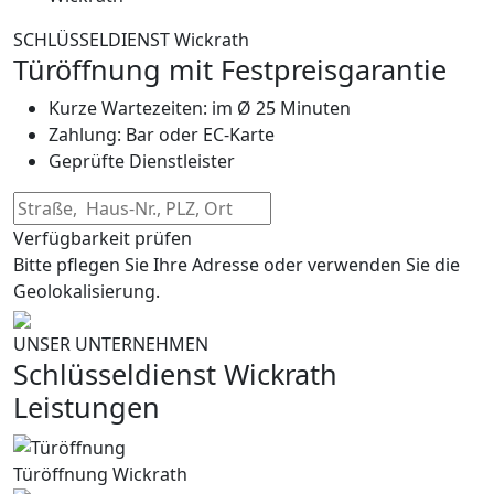
SCHLÜSSELDIENST Wickrath
Türöffnung mit Festpreisgarantie
Kurze Wartezeiten: im Ø 25 Minuten
Zahlung: Bar oder EC-Karte
Geprüfte Dienstleister
Verfügbarkeit prüfen
Bitte pflegen Sie Ihre Adresse oder verwenden Sie die
Geolokalisierung.
UNSER UNTERNEHMEN
Schlüsseldienst Wickrath
Leistungen
Türöffnung Wickrath