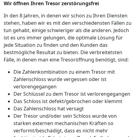
Wir öffnen Ihren Tresor zerstörungsfrei
In den 8 Jahren, in denen wir schon zu Ihren Diensten
stehen, haben wir es mit den verschiedensten Fällen zu
tun gehabt, einige schwieriger als die anderen. Jedoch
ist es uns immer gelungen, die optimale Lösung für
jede Situation zu finden und den Kunden das
bestmögliche Resultat zu bieten. Die verbreitetsten
Fälle, in denen man eine Tresoröffnung benötigt, sind:
Die Zahlenkombination zu einem Tresor mit
Zahlenschloss wurde vergessen oder ist
verlorengegangen
Der Schlüssel zu dem Tresor ist verlorengegangen
Das Schloss ist defekt/gebrochen oder klemmt
Das Zahlenschloss hat versagt
Der Tresor und/oder sein Schloss wurde von
starken externen mechanischen Kräften so
verformt/beschädigt, dass es nicht mehr