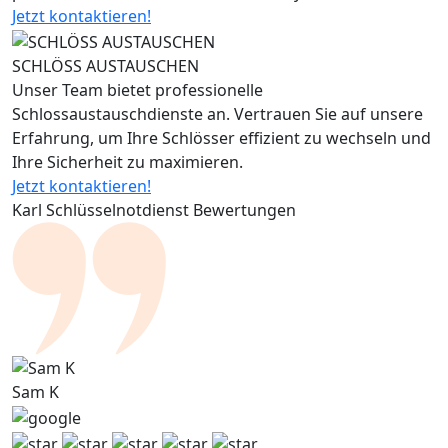
Jetzt kontaktieren!
SCHLÖSS AUSTAUSCHEN
Unser Team bietet professionelle
Schlossaustauschdienste an. Vertrauen Sie auf unsere
Erfahrung, um Ihre Schlösser effizient zu wechseln und
Ihre Sicherheit zu maximieren.
Jetzt kontaktieren!
Karl Schlüsselnotdienst Bewertungen
Sam K