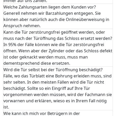
immer auf uns zählen.
Welche Zahlungsarten liegen dem Kunden vor?
Generell nehmen wir Barzahlungen entgegen. Sie
können aber natürlich auch die Onlineüberweisung in
Anspruch nehmen.
Kann die Tür zerstörungsfrei geöffnet werden, oder
muss nach der Türöffnung das Schloss ersetzt werden?
In 95% der Fälle können wie die Tür zerstörungsfrei
öffnen. Wenn aber der Zylinder oder das Schloss defekt
ist oder geknackt werden muss, muss man
dementsprechend diese ersetzen.
Wird die Tür selbst bei der Türöffnung beschädigt?
Fälle, wo das Türblatt eine Bohrung erleiden muss, sind
sehr selten. In den meisten Fällen wird die Tür nicht
beschädigt. Sollte so ein Eingriff auf Ihre Tür
vorgenommen werden müssen, wird der Fachmann sie
vorwarnen und erklären, wieso es in Ihrem Fall nötig
ist.
Wie kann ich mich vor Betrügern in der