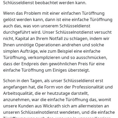
Schlüsseldienst beobachtet werden kann.
Wenn das Problem mit einer einfachen Türöffnung
gelöst werden kann, dann ist eine einfache Türöffnung
auch das, was von unserem Schlüsseldienst
durchgeführt wird. Unser Schlüsselnotdienst versucht
nicht, Kapital an Ihrem Notfall zu schlagen, indem wir
Ihnen unnötige Operationen andrehen und solche
simplen Aufträge, wie zum Beispiel eine einfache
Türöffnung, verkomplizieren und so ausschmücken,
dass der Endpreis den gewöhnlichen Preis für eine
einfache Türöffnung um Einiges übersteigt.
Schon in den Tagen, als unser Schlüsseldienst erst
angefangen hat, die Form von der Professionalität und
Arbeitsqualität, die er heutzutage darstellt,
anzunehmen, war die einfache Türöffnung das, womit
unsere Kunden aus Wickrath sich am allermeisten an
unseren Schlüsselnotdienst wendeten, und die einfache