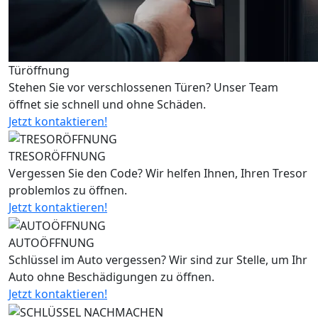
Türöffnung
Stehen Sie vor verschlossenen Türen? Unser Team
öffnet sie schnell und ohne Schäden.
Jetzt kontaktieren!
TRESORÖFFNUNG
Vergessen Sie den Code? Wir helfen Ihnen, Ihren Tresor
problemlos zu öffnen.
Jetzt kontaktieren!
AUTOÖFFNUNG
Schlüssel im Auto vergessen? Wir sind zur Stelle, um Ihr
Auto ohne Beschädigungen zu öffnen.
Jetzt kontaktieren!