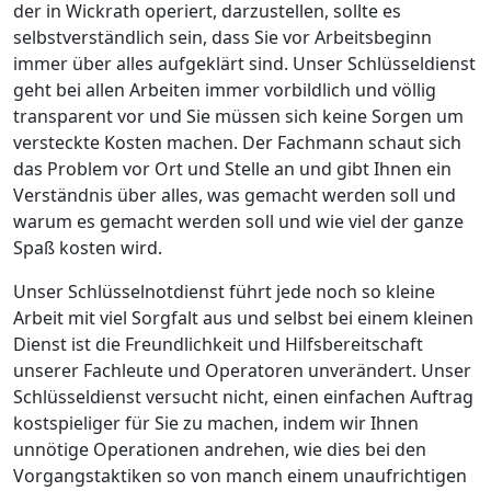
der in Wickrath operiert, darzustellen, sollte es
selbstverständlich sein, dass Sie vor Arbeitsbeginn
immer über alles aufgeklärt sind. Unser Schlüsseldienst
geht bei allen Arbeiten immer vorbildlich und völlig
transparent vor und Sie müssen sich keine Sorgen um
versteckte Kosten machen. Der Fachmann schaut sich
das Problem vor Ort und Stelle an und gibt Ihnen ein
Verständnis über alles, was gemacht werden soll und
warum es gemacht werden soll und wie viel der ganze
Spaß kosten wird.
Unser Schlüsselnotdienst führt jede noch so kleine
Arbeit mit viel Sorgfalt aus und selbst bei einem kleinen
Dienst ist die Freundlichkeit und Hilfsbereitschaft
unserer Fachleute und Operatoren unverändert. Unser
Schlüsseldienst versucht nicht, einen einfachen Auftrag
kostspieliger für Sie zu machen, indem wir Ihnen
unnötige Operationen andrehen, wie dies bei den
Vorgangstaktiken so von manch einem unaufrichtigen