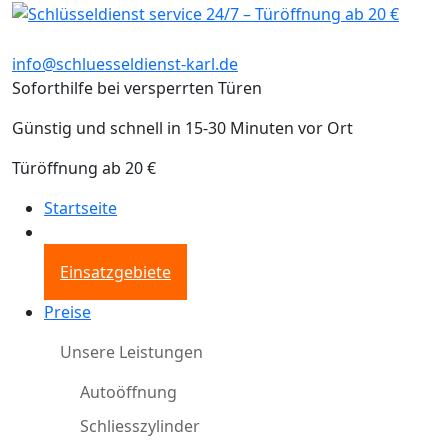
info@schluesseldienst-karl.de
Soforthilfe bei versperrten Türen
Günstig und schnell in 15-30 Minuten vor Ort
Türöffnung ab 20 €
Startseite
Einsatzgebiete
Preise
Unsere Leistungen
Autoöffnung
Schliesszylinder