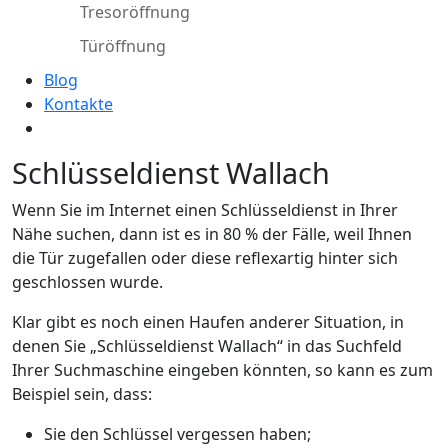
Tresoröffnung
Türöffnung
Blog
Kontakte
Schlüsseldienst Wallach
Wenn Sie im Internet einen Schlüsseldienst in Ihrer
Nähe suchen, dann ist es in 80 % der Fälle, weil Ihnen
die Tür zugefallen oder diese reflexartig hinter sich
geschlossen wurde.
Klar gibt es noch einen Haufen anderer Situation, in
denen Sie „Schlüsseldienst Wallach“ in das Suchfeld
Ihrer Suchmaschine eingeben könnten, so kann es zum
Beispiel sein, dass:
Sie den Schlüssel vergessen haben;