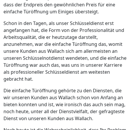
dass der Endpreis den gewöhnlichen Preis für eine
einfache Türöffnung um Einiges übersteigt.
Schon in den Tagen, als unser Schlüsseldienst erst
angefangen hat, die Form von der Professionalität und
Arbeitsqualität, die er heutzutage darstellt,
anzunehmen, war die einfache Türöffnung das, womit
unsere Kunden aus Wallach sich am allermeisten an
unseren Schlüsselnotdienst wendeten, und die einfache
Türöffnung war auch das, was uns in unserer Karriere
als professioneller Schlüsseldienst am weitesten
gebracht hat.
Die einfache Türöffnung gehörte zu den Diensten, die
wir unseren Kunden aus Wallach schon von Anfang an
bieten konnten und ist, wie ironisch das auch sein mag,
noch heute, unter all der Dienstvielfalt, der gefragteste
Dienst von unseren Kunden aus Wallach.