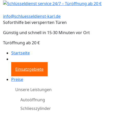
info@schluesseldienst-karl.de
Soforthilfe bei versperrten Türen
Günstig und schnell in 15-30 Minuten vor Ort
Türöffnung ab 20 €
Startseite
Einsatzgebiete
Preise
Unsere Leistungen
Autoöffnung
Schliesszylinder