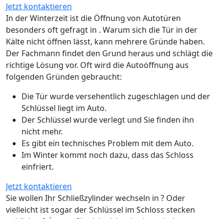
Jetzt kontaktieren
In der Winterzeit ist die Öffnung von Autotüren
besonders oft gefragt in . Warum sich die Tür in der
Kälte nicht öffnen lässt, kann mehrere Gründe haben.
Der Fachmann findet den Grund heraus und schlägt die
richtige Lösung vor. Oft wird die Autoöffnung aus
folgenden Gründen gebraucht:
Die Tür wurde versehentlich zugeschlagen und der
Schlüssel liegt im Auto.
Der Schlüssel wurde verlegt und Sie finden ihn
nicht mehr.
Es gibt ein technisches Problem mit dem Auto.
Im Winter kommt noch dazu, dass das Schloss
einfriert.
Jetzt kontaktieren
Sie wollen Ihr Schließzylinder wechseln in ? Oder
vielleicht ist sogar der Schlüssel im Schloss stecken