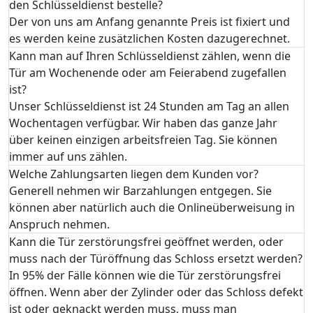
den Schlüsseldienst bestelle?
Der von uns am Anfang genannte Preis ist fixiert und
es werden keine zusätzlichen Kosten dazugerechnet.
Kann man auf Ihren Schlüsseldienst zählen, wenn die
Tür am Wochenende oder am Feierabend zugefallen
ist?
Unser Schlüsseldienst ist 24 Stunden am Tag an allen
Wochentagen verfügbar. Wir haben das ganze Jahr
über keinen einzigen arbeitsfreien Tag. Sie können
immer auf uns zählen.
Welche Zahlungsarten liegen dem Kunden vor?
Generell nehmen wir Barzahlungen entgegen. Sie
können aber natürlich auch die Onlineüberweisung in
Anspruch nehmen.
Kann die Tür zerstörungsfrei geöffnet werden, oder
muss nach der Türöffnung das Schloss ersetzt werden?
In 95% der Fälle können wie die Tür zerstörungsfrei
öffnen. Wenn aber der Zylinder oder das Schloss defekt
ist oder geknackt werden muss, muss man