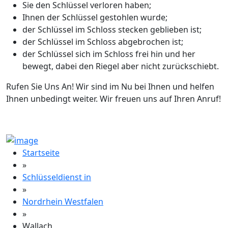
Sie den Schlüssel verloren haben;
Ihnen der Schlüssel gestohlen wurde;
der Schlüssel im Schloss stecken geblieben ist;
der Schlüssel im Schloss abgebrochen ist;
der Schlüssel sich im Schloss frei hin und her
bewegt, dabei den Riegel aber nicht zurückschiebt.
Rufen Sie Uns An! Wir sind im Nu bei Ihnen und helfen
Ihnen unbedingt weiter. Wir freuen uns auf Ihren Anruf!
Startseite
»
Schlüsseldienst in
»
Nordrhein Westfalen
»
Wallach