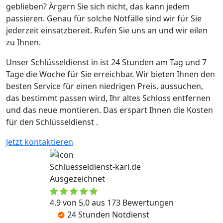
geblieben? Ärgern Sie sich nicht, das kann jedem
passieren. Genau für solche Notfälle sind wir für Sie
jederzeit einsatzbereit. Rufen Sie uns an und wir eilen
zu Ihnen.
Unser Schlüsseldienst in ist 24 Stunden am Tag und 7
Tage die Woche für Sie erreichbar. Wir bieten Ihnen den
besten Service für einen niedrigen Preis. aussuchen,
das bestimmt passen wird, Ihr altes Schloss entfernen
und das neue montieren. Das erspart Ihnen die Kosten
für den Schlüsseldienst .
Jetzt kontaktieren
Schluesseldienst-karl.de
Ausgezeichnet
4,9 von 5,0 aus 173 Bewertungen
24 Stunden Notdienst