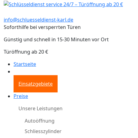
info@schluesseldienst-karl.de
Soforthilfe bei versperrten Türen
Günstig und schnell in 15-30 Minuten vor Ort
Türöffnung ab 20 €
Startseite
Einsatzgebiete
Preise
Unsere Leistungen
Autoöffnung
Schliesszylinder