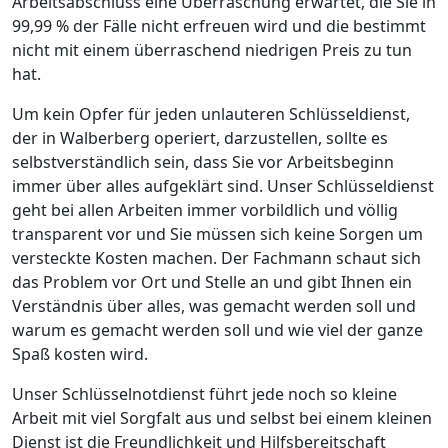
Arbeitsabschluss eine Überraschung erwartet, die Sie in
99,99 % der Fälle nicht erfreuen wird und die bestimmt
nicht mit einem überraschend niedrigen Preis zu tun
hat.
Um kein Opfer für jeden unlauteren Schlüsseldienst,
der in Walberberg operiert, darzustellen, sollte es
selbstverständlich sein, dass Sie vor Arbeitsbeginn
immer über alles aufgeklärt sind. Unser Schlüsseldienst
geht bei allen Arbeiten immer vorbildlich und völlig
transparent vor und Sie müssen sich keine Sorgen um
versteckte Kosten machen. Der Fachmann schaut sich
das Problem vor Ort und Stelle an und gibt Ihnen ein
Verständnis über alles, was gemacht werden soll und
warum es gemacht werden soll und wie viel der ganze
Spaß kosten wird.
Unser Schlüsselnotdienst führt jede noch so kleine
Arbeit mit viel Sorgfalt aus und selbst bei einem kleinen
Dienst ist die Freundlichkeit und Hilfsbereitschaft