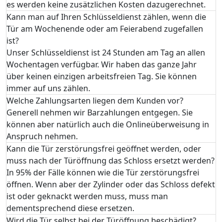
es werden keine zusätzlichen Kosten dazugerechnet.
Kann man auf Ihren Schlüsseldienst zählen, wenn die
Tür am Wochenende oder am Feierabend zugefallen
ist?
Unser Schlüsseldienst ist 24 Stunden am Tag an allen
Wochentagen verfügbar. Wir haben das ganze Jahr
über keinen einzigen arbeitsfreien Tag. Sie können
immer auf uns zählen.
Welche Zahlungsarten liegen dem Kunden vor?
Generell nehmen wir Barzahlungen entgegen. Sie
können aber natürlich auch die Onlineüberweisung in
Anspruch nehmen.
Kann die Tür zerstörungsfrei geöffnet werden, oder
muss nach der Türöffnung das Schloss ersetzt werden?
In 95% der Fälle können wie die Tür zerstörungsfrei
öffnen. Wenn aber der Zylinder oder das Schloss defekt
ist oder geknackt werden muss, muss man
dementsprechend diese ersetzen.
Wird die Tür selbst bei der Türöffnung beschädigt?