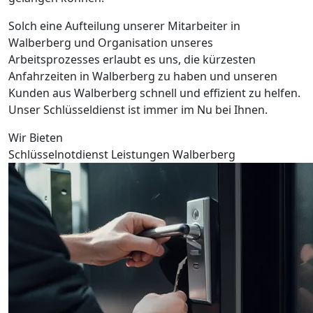
Solch eine Aufteilung unserer Mitarbeiter in
Walberberg und Organisation unseres
Arbeitsprozesses erlaubt es uns, die kürzesten
Anfahrzeiten in Walberberg zu haben und unseren
Kunden aus Walberberg schnell und effizient zu helfen.
Unser Schlüsseldienst ist immer im Nu bei Ihnen.
Wir Bieten
Schlüsselnotdienst Leistungen Walberberg