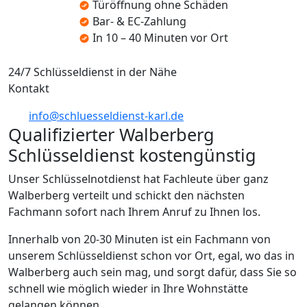
Türöffnung ohne Schäden
Bar- & EC-Zahlung
In 10 – 40 Minuten vor Ort
24/7 Schlüsseldienst in der Nähe
Kontakt
info@schluesseldienst-karl.de
Qualifizierter Walberberg
Schlüsseldienst kostengünstig
Unser Schlüsselnotdienst hat Fachleute über ganz
Walberberg verteilt und schickt den nächsten
Fachmann sofort nach Ihrem Anruf zu Ihnen los.
Innerhalb von 20-30 Minuten ist ein Fachmann von
unserem Schlüsseldienst schon vor Ort, egal, wo das in
Walberberg auch sein mag, und sorgt dafür, dass Sie so
schnell wie möglich wieder in Ihre Wohnstätte
gelangen können.