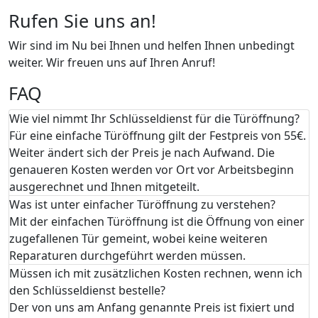
Rufen Sie uns an!
Wir sind im Nu bei Ihnen und helfen Ihnen unbedingt
weiter. Wir freuen uns auf Ihren Anruf!
FAQ
Wie viel nimmt Ihr Schlüsseldienst für die Türöffnung?
Für eine einfache Türöffnung gilt der Festpreis von 55€.
Weiter ändert sich der Preis je nach Aufwand. Die
genaueren Kosten werden vor Ort vor Arbeitsbeginn
ausgerechnet und Ihnen mitgeteilt.
Was ist unter einfacher Türöffnung zu verstehen?
Mit der einfachen Türöffnung ist die Öffnung von einer
zugefallenen Tür gemeint, wobei keine weiteren
Reparaturen durchgeführt werden müssen.
Müssen ich mit zusätzlichen Kosten rechnen, wenn ich
den Schlüsseldienst bestelle?
Der von uns am Anfang genannte Preis ist fixiert und