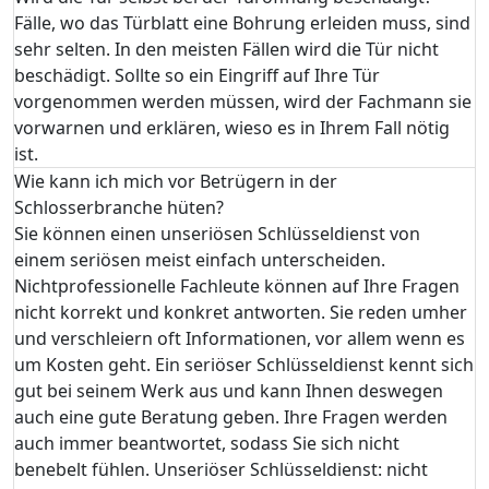
Fälle, wo das Türblatt eine Bohrung erleiden muss, sind
sehr selten. In den meisten Fällen wird die Tür nicht
beschädigt. Sollte so ein Eingriff auf Ihre Tür
vorgenommen werden müssen, wird der Fachmann sie
vorwarnen und erklären, wieso es in Ihrem Fall nötig
ist.
Wie kann ich mich vor Betrügern in der
Schlosserbranche hüten?
Sie können einen unseriösen Schlüsseldienst von
einem seriösen meist einfach unterscheiden.
Nichtprofessionelle Fachleute können auf Ihre Fragen
nicht korrekt und konkret antworten. Sie reden umher
und verschleiern oft Informationen, vor allem wenn es
um Kosten geht. Ein seriöser Schlüsseldienst kennt sich
gut bei seinem Werk aus und kann Ihnen deswegen
auch eine gute Beratung geben. Ihre Fragen werden
auch immer beantwortet, sodass Sie sich nicht
benebelt fühlen. Unseriöser Schlüsseldienst: nicht