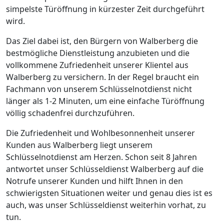
simpelste Türöffnung in kürzester Zeit durchgeführt
wird.
Das Ziel dabei ist, den Bürgern von Walberberg die
bestmögliche Dienstleistung anzubieten und die
vollkommene Zufriedenheit unserer Klientel aus
Walberberg zu versichern. In der Regel braucht ein
Fachmann von unserem Schlüsselnotdienst nicht
länger als 1-2 Minuten, um eine einfache Türöffnung
völlig schadenfrei durchzuführen.
Die Zufriedenheit und Wohlbesonnenheit unserer
Kunden aus Walberberg liegt unserem
Schlüsselnotdienst am Herzen. Schon seit 8 Jahren
antwortet unser Schlüsseldienst Walberberg auf die
Notrufe unserer Kunden und hilft Ihnen in den
schwierigsten Situationen weiter und genau dies ist es
auch, was unser Schlüsseldienst weiterhin vorhat, zu
tun.