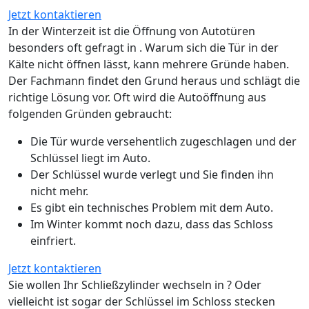
Jetzt kontaktieren
In der Winterzeit ist die Öffnung von Autotüren
besonders oft gefragt in . Warum sich die Tür in der
Kälte nicht öffnen lässt, kann mehrere Gründe haben.
Der Fachmann findet den Grund heraus und schlägt die
richtige Lösung vor. Oft wird die Autoöffnung aus
folgenden Gründen gebraucht:
Die Tür wurde versehentlich zugeschlagen und der
Schlüssel liegt im Auto.
Der Schlüssel wurde verlegt und Sie finden ihn
nicht mehr.
Es gibt ein technisches Problem mit dem Auto.
Im Winter kommt noch dazu, dass das Schloss
einfriert.
Jetzt kontaktieren
Sie wollen Ihr Schließzylinder wechseln in ? Oder
vielleicht ist sogar der Schlüssel im Schloss stecken