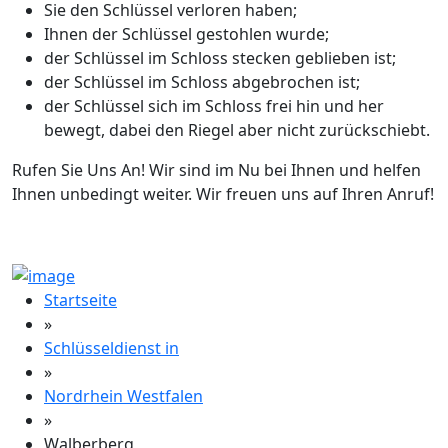
Sie den Schlüssel verloren haben;
Ihnen der Schlüssel gestohlen wurde;
der Schlüssel im Schloss stecken geblieben ist;
der Schlüssel im Schloss abgebrochen ist;
der Schlüssel sich im Schloss frei hin und her
bewegt, dabei den Riegel aber nicht zurückschiebt.
Rufen Sie Uns An! Wir sind im Nu bei Ihnen und helfen
Ihnen unbedingt weiter. Wir freuen uns auf Ihren Anruf!
Startseite
»
Schlüsseldienst in
»
Nordrhein Westfalen
»
Walberberg