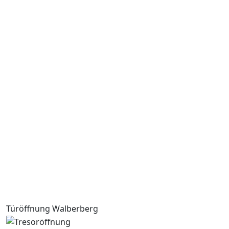
Türöffnung Walberberg