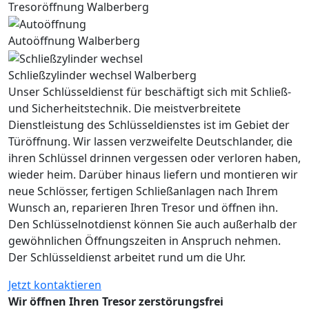
Tresoröffnung Walberberg
Autoöffnung Walberberg
Schließzylinder wechsel Walberberg
Unser Schlüsseldienst für beschäftigt sich mit Schließ-
und Sicherheitstechnik. Die meistverbreitete
Dienstleistung des Schlüsseldienstes ist im Gebiet der
Türöffnung. Wir lassen verzweifelte Deutschlander, die
ihren Schlüssel drinnen vergessen oder verloren haben,
wieder heim. Darüber hinaus liefern und montieren wir
neue Schlösser, fertigen Schließanlagen nach Ihrem
Wunsch an, reparieren Ihren Tresor und öffnen ihn.
Den Schlüsselnotdienst können Sie auch außerhalb der
gewöhnlichen Öffnungszeiten in Anspruch nehmen.
Der Schlüsseldienst arbeitet rund um die Uhr.
Jetzt kontaktieren
Wir öffnen Ihren Tresor zerstörungsfrei