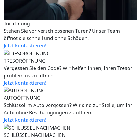
Türöffnung
Stehen Sie vor verschlossenen Türen? Unser Team
öffnet sie schnell und ohne Schäden.
Jetzt kontaktieren!
TRESORÖFFNUNG
Vergessen Sie den Code? Wir helfen Ihnen, Ihren Tresor
problemlos zu öffnen.
Jetzt kontaktieren!
AUTOÖFFNUNG
Schlüssel im Auto vergessen? Wir sind zur Stelle, um Ihr
Auto ohne Beschädigungen zu öffnen.
Jetzt kontaktieren!
SCHLÜSSEL NACHMACHEN