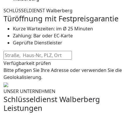
SCHLÜSSELDIENST Walberberg
Türöffnung mit Festpreisgarantie
Kurze Wartezeiten: im Ø 25 Minuten
Zahlung: Bar oder EC-Karte
Geprüfte Dienstleister
Verfügbarkeit prüfen
Bitte pflegen Sie Ihre Adresse oder verwenden Sie die
Geolokalisierung.
UNSER UNTERNEHMEN
Schlüsseldienst Walberberg
Leistungen