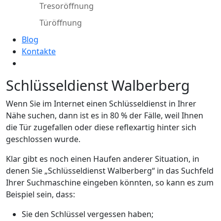
Tresoröffnung
Türöffnung
Blog
Kontakte
Schlüsseldienst Walberberg
Wenn Sie im Internet einen Schlüsseldienst in Ihrer
Nähe suchen, dann ist es in 80 % der Fälle, weil Ihnen
die Tür zugefallen oder diese reflexartig hinter sich
geschlossen wurde.
Klar gibt es noch einen Haufen anderer Situation, in
denen Sie „Schlüsseldienst Walberberg“ in das Suchfeld
Ihrer Suchmaschine eingeben könnten, so kann es zum
Beispiel sein, dass:
Sie den Schlüssel vergessen haben;