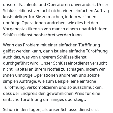
unserer Fachleute und Operatoren unverändert. Unser
Schlüsseldienst versucht nicht, einen einfachen Auftrag
kostspieliger für Sie zu machen, indem wir Ihnen
unnötige Operationen andrehen, wie dies bei den
Vorgangstaktiken so von manch einem unaufrichtigen
Schlüsseldienst beobachtet werden kann.
Wenn das Problem mit einer einfachen Türöffnung
gelöst werden kann, dann ist eine einfache Türöffnung
auch das, was von unserem Schlüsseldienst
durchgeführt wird. Unser Schlüsselnotdienst versucht
nicht, Kapital an Ihrem Notfall zu schlagen, indem wir
Ihnen unnötige Operationen andrehen und solche
simplen Aufträge, wie zum Beispiel eine einfache
Türöffnung, verkomplizieren und so ausschmücken,
dass der Endpreis den gewöhnlichen Preis für eine
einfache Türöffnung um Einiges übersteigt.
Schon in den Tagen, als unser Schlüsseldienst erst