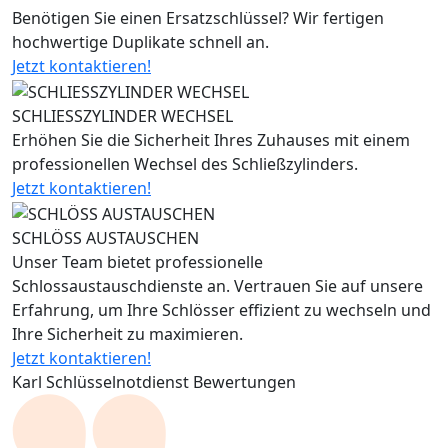
Benötigen Sie einen Ersatzschlüssel? Wir fertigen
hochwertige Duplikate schnell an.
Jetzt kontaktieren!
SCHLIESSZYLINDER WECHSEL
Erhöhen Sie die Sicherheit Ihres Zuhauses mit einem
professionellen Wechsel des Schließzylinders.
Jetzt kontaktieren!
SCHLÖSS AUSTAUSCHEN
Unser Team bietet professionelle
Schlossaustauschdienste an. Vertrauen Sie auf unsere
Erfahrung, um Ihre Schlösser effizient zu wechseln und
Ihre Sicherheit zu maximieren.
Jetzt kontaktieren!
Karl Schlüsselnotdienst Bewertungen