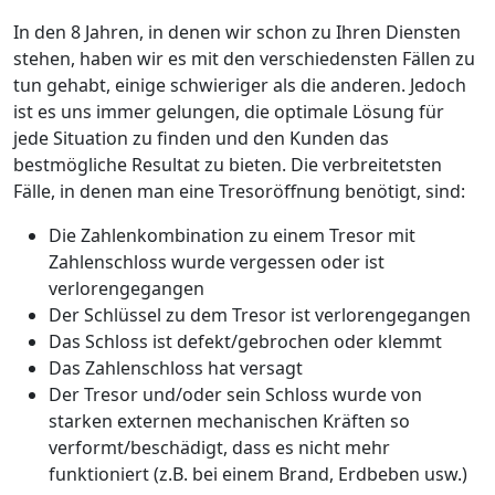
In den 8 Jahren, in denen wir schon zu Ihren Diensten
stehen, haben wir es mit den verschiedensten Fällen zu
tun gehabt, einige schwieriger als die anderen. Jedoch
ist es uns immer gelungen, die optimale Lösung für
jede Situation zu finden und den Kunden das
bestmögliche Resultat zu bieten. Die verbreitetsten
Fälle, in denen man eine Tresoröffnung benötigt, sind:
Die Zahlenkombination zu einem Tresor mit
Zahlenschloss wurde vergessen oder ist
verlorengegangen
Der Schlüssel zu dem Tresor ist verlorengegangen
Das Schloss ist defekt/gebrochen oder klemmt
Das Zahlenschloss hat versagt
Der Tresor und/oder sein Schloss wurde von
starken externen mechanischen Kräften so
verformt/beschädigt, dass es nicht mehr
funktioniert (z.B. bei einem Brand, Erdbeben usw.)