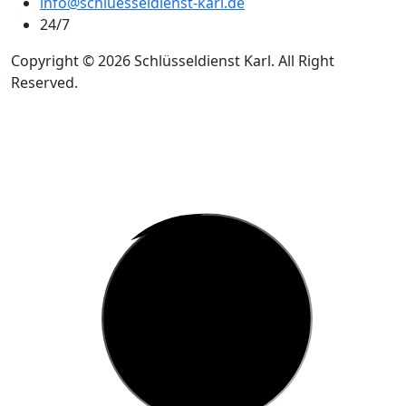
info@schluesseldienst-karl.de
24/7
Copyright © 2026 Schlüsseldienst Karl. All Right
Reserved.