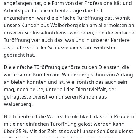
angefangen hat, die Form von der Professionalität und
Arbeitsqualität, die er heutzutage darstellt,
anzunehmen, war die einfache Türöffnung das, womit
unsere Kunden aus Walberberg sich am allermeisten an
unseren Schlüsselnotdienst wendeten, und die einfache
Türöffnung war auch das, was uns in unserer Karriere
als professioneller Schlüsseldienst am weitesten
gebracht hat.
Die einfache Türöffnung gehörte zu den Diensten, die
wir unseren Kunden aus Walberberg schon von Anfang
an bieten konnten und ist, wie ironisch das auch sein
mag, noch heute, unter all der Dienstvielfalt, der
gefragteste Dienst von unseren Kunden aus
Walberberg.
Noch heute ist die Wahrscheinlichkeit, dass Ihr Problem
mit einer einfachen Türöffnung gelöst werden kann,
über 85 %. Mit der Zeit ist sowohl unser Schlüsseldienst