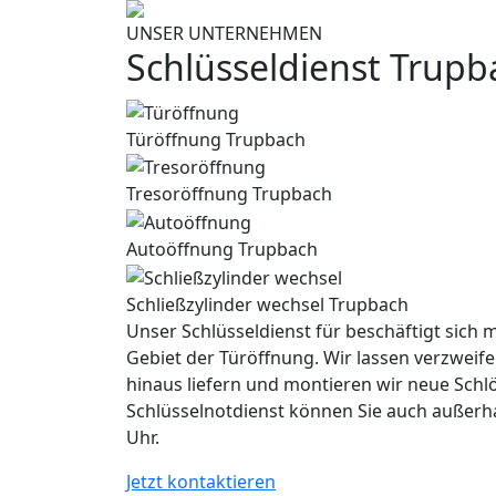
UNSER UNTERNEHMEN
Schlüsseldienst Trupb
Türöffnung Trupbach
Tresoröffnung Trupbach
Autoöffnung Trupbach
Schließzylinder wechsel Trupbach
Unser Schlüsseldienst für beschäftigt sich m
Gebiet der Türöffnung. Wir lassen verzweife
hinaus liefern und montieren wir neue Schl
Schlüsselnotdienst können Sie auch außerh
Uhr.
Jetzt kontaktieren