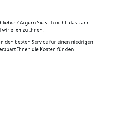
eblieben? Ärgern Sie sich nicht, das kann
 wir eilen zu Ihnen.
en den besten Service für einen niedrigen
erspart Ihnen die Kosten für den