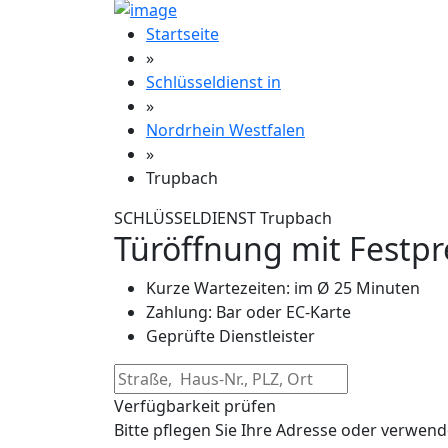
Startseite
»
Schlüsseldienst in
»
Nordrhein Westfalen
»
Trupbach
SCHLÜSSELDIENST Trupbach
Türöffnung mit Festpr
Kurze Wartezeiten: im Ø 25 Minuten
Zahlung: Bar oder EC-Karte
Geprüfte Dienstleister
Verfügbarkeit prüfen
Bitte pflegen Sie Ihre Adresse oder verwend