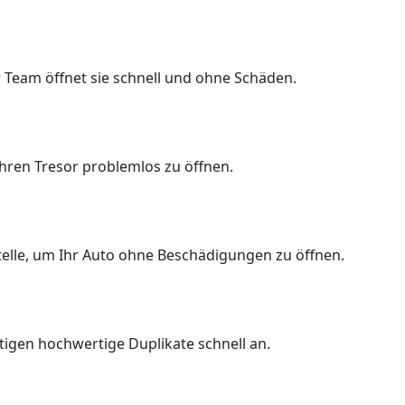
 Team öffnet sie schnell und ohne Schäden.
Ihren Tresor problemlos zu öffnen.
Stelle, um Ihr Auto ohne Beschädigungen zu öffnen.
rtigen hochwertige Duplikate schnell an.