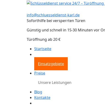
info@schluesseldienst-karl.de
Soforthilfe bei versperrten Türen
Günstig und schnell in 15-30 Minuten vor Or
Türöffnung ab 20 €
Startseite
Einsatzgebiete
Preise
Unsere Leistungen
Blog
Kontakte