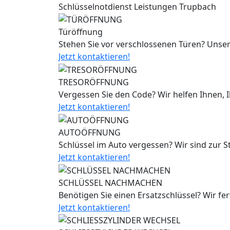
Schlüsselnotdienst Leistungen Trupbach
Türöffnung
Stehen Sie vor verschlossenen Türen? Unser
Jetzt kontaktieren!
TRESORÖFFNUNG
Vergessen Sie den Code? Wir helfen Ihnen, 
Jetzt kontaktieren!
AUTOÖFFNUNG
Schlüssel im Auto vergessen? Wir sind zur 
Jetzt kontaktieren!
SCHLÜSSEL NACHMACHEN
Benötigen Sie einen Ersatzschlüssel? Wir fe
Jetzt kontaktieren!