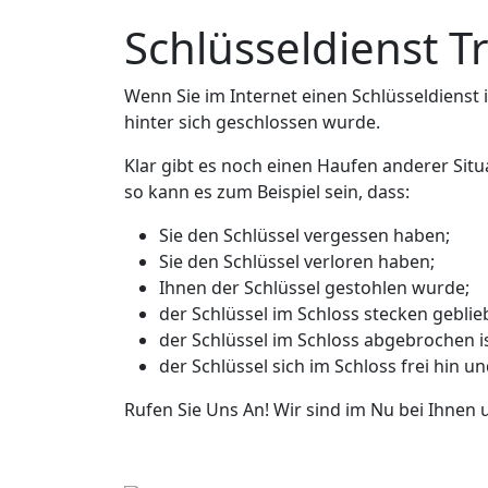
Schlüsseldienst 
Wenn Sie im Internet einen Schlüsseldienst in
hinter sich geschlossen wurde.
Klar gibt es noch einen Haufen anderer Situ
so kann es zum Beispiel sein, dass:
Sie den Schlüssel vergessen haben;
Sie den Schlüssel verloren haben;
Ihnen der Schlüssel gestohlen wurde;
der Schlüssel im Schloss stecken geblieb
der Schlüssel im Schloss abgebrochen is
der Schlüssel sich im Schloss frei hin u
Rufen Sie Uns An! Wir sind im Nu bei Ihnen 