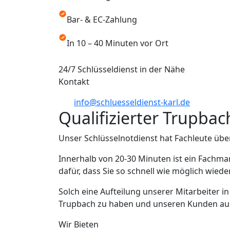
Bar- & EC-Zahlung
In 10 – 40 Minuten vor Ort
24/7 Schlüsseldienst in der Nähe
Kontakt
info@schluesseldienst-karl.de
Qualifizierter Trupba
Unser Schlüsselnotdienst hat Fachleute übe
Innerhalb von 20-30 Minuten ist ein Fachma
dafür, dass Sie so schnell wie möglich wied
Solch eine Aufteilung unserer Mitarbeiter i
Trupbach zu haben und unseren Kunden aus T
Wir Bieten