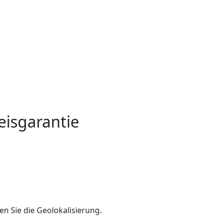
eisgarantie
en Sie die Geolokalisierung.