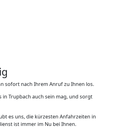
ig
n sofort nach Ihrem Anruf zu Ihnen los.
s in Trupbach auch sein mag, und sorgt
bt es uns, die kürzesten Anfahrzeiten in
ienst ist immer im Nu bei Ihnen.