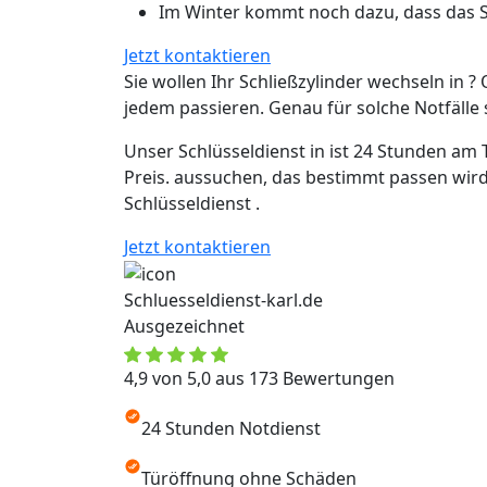
Im Winter kommt noch dazu, dass das Sc
Jetzt kontaktieren
Sie wollen Ihr Schließzylinder wechseln in ? 
jedem passieren. Genau für solche Notfälle si
Unser Schlüsseldienst in ist 24 Stunden am 
Preis. aussuchen, das bestimmt passen wird
Schlüsseldienst .
Jetzt kontaktieren
Schluesseldienst-karl.de
Ausgezeichnet
4,9 von 5,0 aus 173 Bewertungen
24 Stunden Notdienst
Türöffnung ohne Schäden