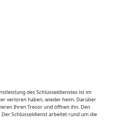
nstleistung des Schlüsseldienstes ist im
oder verloren haben, wieder heim. Darüber
ieren Ihren Tresor und öffnen ihn. Den
Der Schlüsseldienst arbeitet rund um die