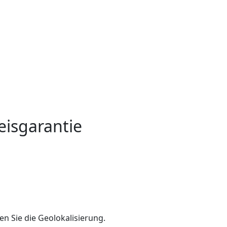
eisgarantie
en Sie die Geolokalisierung.