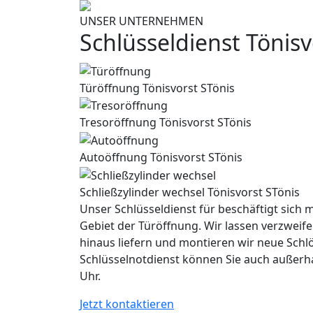
UNSER UNTERNEHMEN
Schlüsseldienst Tönis
Türöffnung Tönisvorst STönis
Tresoröffnung Tönisvorst STönis
Autoöffnung Tönisvorst STönis
Schließzylinder wechsel Tönisvorst STönis
Unser Schlüsseldienst für beschäftigt sich m
Gebiet der Türöffnung. Wir lassen verzweife
hinaus liefern und montieren wir neue Schl
Schlüsselnotdienst können Sie auch außerh
Uhr.
Jetzt kontaktieren