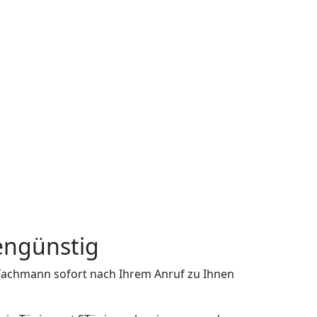
tengünstig
n Fachmann sofort nach Ihrem Anruf zu Ihnen