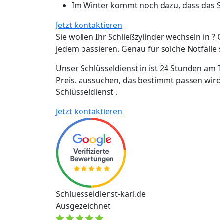
Im Winter kommt noch dazu, dass das Sc
Jetzt kontaktieren
Sie wollen Ihr Schließzylinder wechseln in ? 
jedem passieren. Genau für solche Notfälle si
Unser Schlüsseldienst in ist 24 Stunden am 
Preis. aussuchen, das bestimmt passen wird
Schlüsseldienst .
Jetzt kontaktieren
Schluesseldienst-karl.de
Ausgezeichnet