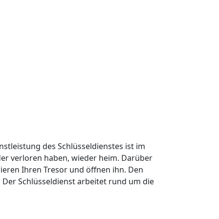
nstleistung des Schlüsseldienstes ist im
oder verloren haben, wieder heim. Darüber
ieren Ihren Tresor und öffnen ihn. Den
Der Schlüsseldienst arbeitet rund um die