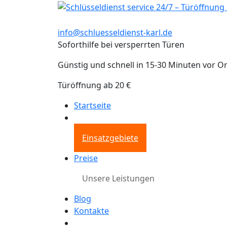
info@schluesseldienst-karl.de
Soforthilfe bei versperrten Türen
Günstig und schnell in 15-30 Minuten vor Or
Türöffnung ab 20 €
Startseite
Einsatzgebiete
Preise
Unsere Leistungen
Blog
Kontakte