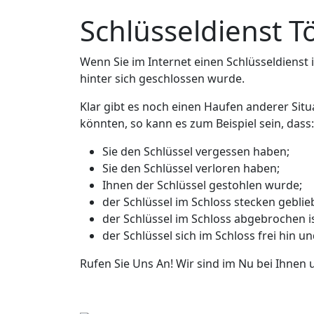
Schlüsseldienst T
Wenn Sie im Internet einen Schlüsseldienst in
hinter sich geschlossen wurde.
Klar gibt es noch einen Haufen anderer Situ
könnten, so kann es zum Beispiel sein, dass:
Sie den Schlüssel vergessen haben;
Sie den Schlüssel verloren haben;
Ihnen der Schlüssel gestohlen wurde;
der Schlüssel im Schloss stecken geblieb
der Schlüssel im Schloss abgebrochen is
der Schlüssel sich im Schloss frei hin u
Rufen Sie Uns An! Wir sind im Nu bei Ihnen 