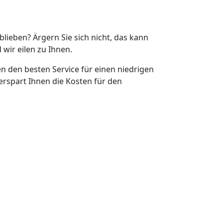
eblieben? Ärgern Sie sich nicht, das kann
 wir eilen zu Ihnen.
en den besten Service für einen niedrigen
erspart Ihnen die Kosten für den