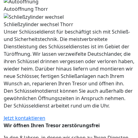
Autoöffnung Thorr
Schließzylinder wechsel Thorr
Unser Schlüsseldienst für beschäftigt sich mit Schließ-
und Sicherheitstechnik. Die meistverbreitete
Dienstleistung des Schlüsseldienstes ist im Gebiet der
Türöffnung. Wir lassen verzweifelte Deutschlander, die
ihren Schlüssel drinnen vergessen oder verloren haben,
wieder heim. Darüber hinaus liefern und montieren wir
neue Schlösser, fertigen Schließanlagen nach Ihrem
Wunsch an, reparieren Ihren Tresor und öffnen ihn.
Den Schlüsselnotdienst können Sie auch außerhalb der
gewöhnlichen Öffnungszeiten in Anspruch nehmen.
Der Schlüsseldienst arbeitet rund um die Uhr.
Jetzt kontaktieren
Wir öffnen Ihren Tresor zerstörungsfrei
In den 8 Jahren, in denen wir schon zu Ihren Diensten