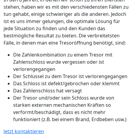
stehen, haben wir es mit den verschiedensten Fällen zu
tun gehabt, einige schwieriger als die anderen. Jedoch
ist es uns immer gelungen, die optimale Lösung für
jede Situation zu finden und den Kunden das
bestmögliche Resultat zu bieten. Die verbreitetsten
Fälle, in denen man eine Tresoröffnung benötigt, sind:
Die Zahlenkombination zu einem Tresor mit
Zahlenschloss wurde vergessen oder ist
verlorengegangen
Der Schlüssel zu dem Tresor ist verlorengegangen
Das Schloss ist defekt/gebrochen oder klemmt
Das Zahlenschloss hat versagt
Der Tresor und/oder sein Schloss wurde von
starken externen mechanischen Kräften so
verformt/beschädigt, dass es nicht mehr
funktioniert (z.B. bei einem Brand, Erdbeben usw.)
Jetzt kontaktieren