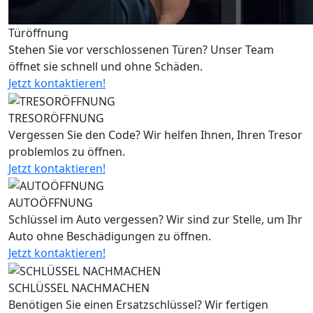
Türöffnung
Stehen Sie vor verschlossenen Türen? Unser Team
öffnet sie schnell und ohne Schäden.
Jetzt kontaktieren!
TRESORÖFFNUNG
Vergessen Sie den Code? Wir helfen Ihnen, Ihren Tresor
problemlos zu öffnen.
Jetzt kontaktieren!
AUTOÖFFNUNG
Schlüssel im Auto vergessen? Wir sind zur Stelle, um Ihr
Auto ohne Beschädigungen zu öffnen.
Jetzt kontaktieren!
SCHLÜSSEL NACHMACHEN
Benötigen Sie einen Ersatzschlüssel? Wir fertigen