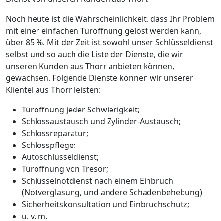
Noch heute ist die Wahrscheinlichkeit, dass Ihr Problem
mit einer einfachen Türöffnung gelöst werden kann,
über 85 %. Mit der Zeit ist sowohl unser Schlüsseldienst
selbst und so auch die Liste der Dienste, die wir
unseren Kunden aus Thorr anbieten können,
gewachsen. Folgende Dienste können wir unserer
Klientel aus Thorr leisten:
Türöffnung jeder Schwierigkeit;
Schlossaustausch und Zylinder-Austausch;
Schlossreparatur;
Schlosspflege;
Autoschlüsseldienst;
Türöffnung von Tresor;
Schlüsselnotdienst nach einem Einbruch
(Notverglasung, und andere Schadenbehebung)
Sicherheitskonsultation und Einbruchschutz;
u. v. m.