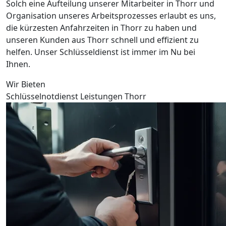
Solch eine Aufteilung unserer Mitarbeiter in Thorr und
Organisation unseres Arbeitsprozesses erlaubt es uns,
die kürzesten Anfahrzeiten in Thorr zu haben und
unseren Kunden aus Thorr schnell und effizient zu
helfen. Unser Schlüsseldienst ist immer im Nu bei
Ihnen.
Wir Bieten
Schlüsselnotdienst Leistungen Thorr