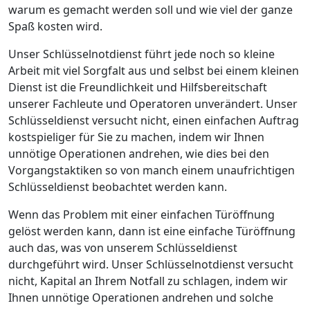
warum es gemacht werden soll und wie viel der ganze
Spaß kosten wird.
Unser Schlüsselnotdienst führt jede noch so kleine
Arbeit mit viel Sorgfalt aus und selbst bei einem kleinen
Dienst ist die Freundlichkeit und Hilfsbereitschaft
unserer Fachleute und Operatoren unverändert. Unser
Schlüsseldienst versucht nicht, einen einfachen Auftrag
kostspieliger für Sie zu machen, indem wir Ihnen
unnötige Operationen andrehen, wie dies bei den
Vorgangstaktiken so von manch einem unaufrichtigen
Schlüsseldienst beobachtet werden kann.
Wenn das Problem mit einer einfachen Türöffnung
gelöst werden kann, dann ist eine einfache Türöffnung
auch das, was von unserem Schlüsseldienst
durchgeführt wird. Unser Schlüsselnotdienst versucht
nicht, Kapital an Ihrem Notfall zu schlagen, indem wir
Ihnen unnötige Operationen andrehen und solche