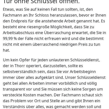
Tür ohne Schlüssel öffnen.
Etwas, was Sie auf keinen Fall tun sollten, ist, den
Fachmann an Ihr Schloss heranzulassen, bevor er Ihnen
den Endpreis für die anstehende Arbeit genannt hat. Es
besteht eine riesengroße Möglichkeit, dass Sie zu
Arbeitsabschluss eine Überraschung erwartet, die Sie in
99,99 % der Fälle nicht erfreuen wird und die bestimmt
nicht mit einem überraschend niedrigen Preis zu tun
hat.
Um kein Opfer für jeden unlauteren Schlüsseldienst,
der in Thorr operiert, darzustellen, sollte es
selbstverständlich sein, dass Sie vor Arbeitsbeginn
immer über alles aufgeklärt sind. Unser Schlüsseldienst
geht bei allen Arbeiten immer vorbildlich und völlig
transparent vor und Sie müssen sich keine Sorgen um
versteckte Kosten machen. Der Fachmann schaut sich
das Problem vor Ort und Stelle an und gibt Ihnen ein
Verständnis über alles, was gemacht werden soll und