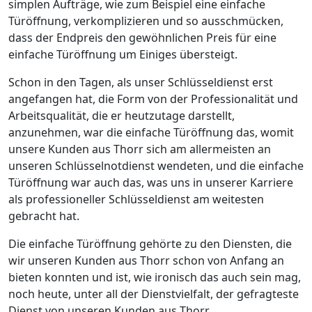
simplen Aufträge, wie zum Beispiel eine einfache
Türöffnung, verkomplizieren und so ausschmücken,
dass der Endpreis den gewöhnlichen Preis für eine
einfache Türöffnung um Einiges übersteigt.
Schon in den Tagen, als unser Schlüsseldienst erst
angefangen hat, die Form von der Professionalität und
Arbeitsqualität, die er heutzutage darstellt,
anzunehmen, war die einfache Türöffnung das, womit
unsere Kunden aus Thorr sich am allermeisten an
unseren Schlüsselnotdienst wendeten, und die einfache
Türöffnung war auch das, was uns in unserer Karriere
als professioneller Schlüsseldienst am weitesten
gebracht hat.
Die einfache Türöffnung gehörte zu den Diensten, die
wir unseren Kunden aus Thorr schon von Anfang an
bieten konnten und ist, wie ironisch das auch sein mag,
noch heute, unter all der Dienstvielfalt, der gefragteste
Dienst von unseren Kunden aus Thorr.