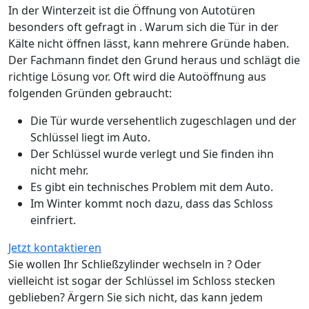
In der Winterzeit ist die Öffnung von Autotüren
besonders oft gefragt in . Warum sich die Tür in der
Kälte nicht öffnen lässt, kann mehrere Gründe haben.
Der Fachmann findet den Grund heraus und schlägt die
richtige Lösung vor. Oft wird die Autoöffnung aus
folgenden Gründen gebraucht:
Die Tür wurde versehentlich zugeschlagen und der
Schlüssel liegt im Auto.
Der Schlüssel wurde verlegt und Sie finden ihn
nicht mehr.
Es gibt ein technisches Problem mit dem Auto.
Im Winter kommt noch dazu, dass das Schloss
einfriert.
Jetzt kontaktieren
Sie wollen Ihr Schließzylinder wechseln in ? Oder
vielleicht ist sogar der Schlüssel im Schloss stecken
geblieben? Ärgern Sie sich nicht, das kann jedem