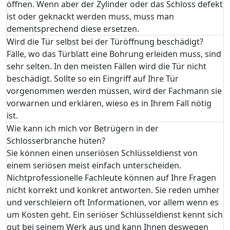
öffnen. Wenn aber der Zylinder oder das Schloss defekt
ist oder geknackt werden muss, muss man
dementsprechend diese ersetzen.
Wird die Tür selbst bei der Türöffnung beschädigt?
Fälle, wo das Türblatt eine Bohrung erleiden muss, sind
sehr selten. In den meisten Fällen wird die Tür nicht
beschädigt. Sollte so ein Eingriff auf Ihre Tür
vorgenommen werden müssen, wird der Fachmann sie
vorwarnen und erklären, wieso es in Ihrem Fall nötig
ist.
Wie kann ich mich vor Betrügern in der
Schlosserbranche hüten?
Sie können einen unseriösen Schlüsseldienst von
einem seriösen meist einfach unterscheiden.
Nichtprofessionelle Fachleute können auf Ihre Fragen
nicht korrekt und konkret antworten. Sie reden umher
und verschleiern oft Informationen, vor allem wenn es
um Kosten geht. Ein seriöser Schlüsseldienst kennt sich
gut bei seinem Werk aus und kann Ihnen deswegen