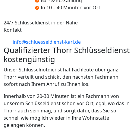
Bar- & EC-Zahlung
In 10 – 40 Minuten vor Ort
24/7 Schlüsseldienst in der Nähe
Kontakt
info@schluesseldienst-karl.de
Qualifizierter Thorr Schlüsseldienst
kostengünstig
Unser Schlüsselnotdienst hat Fachleute über ganz
Thorr verteilt und schickt den nächsten Fachmann
sofort nach Ihrem Anruf zu Ihnen los.
Innerhalb von 20-30 Minuten ist ein Fachmann von
unserem Schlüsseldienst schon vor Ort, egal, wo das in
Thorr auch sein mag, und sorgt dafür, dass Sie so
schnell wie möglich wieder in Ihre Wohnstätte
gelangen können.