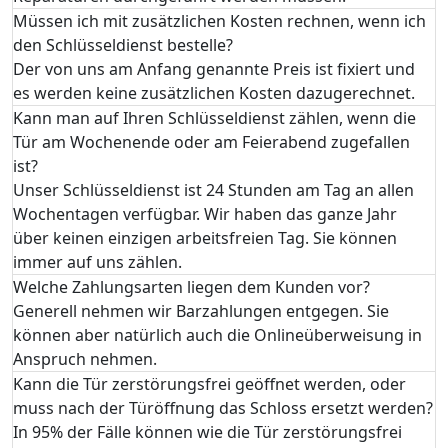
Müssen ich mit zusätzlichen Kosten rechnen, wenn ich
den Schlüsseldienst bestelle?
Der von uns am Anfang genannte Preis ist fixiert und
es werden keine zusätzlichen Kosten dazugerechnet.
Kann man auf Ihren Schlüsseldienst zählen, wenn die
Tür am Wochenende oder am Feierabend zugefallen
ist?
Unser Schlüsseldienst ist 24 Stunden am Tag an allen
Wochentagen verfügbar. Wir haben das ganze Jahr
über keinen einzigen arbeitsfreien Tag. Sie können
immer auf uns zählen.
Welche Zahlungsarten liegen dem Kunden vor?
Generell nehmen wir Barzahlungen entgegen. Sie
können aber natürlich auch die Onlineüberweisung in
Anspruch nehmen.
Kann die Tür zerstörungsfrei geöffnet werden, oder
muss nach der Türöffnung das Schloss ersetzt werden?
In 95% der Fälle können wie die Tür zerstörungsfrei