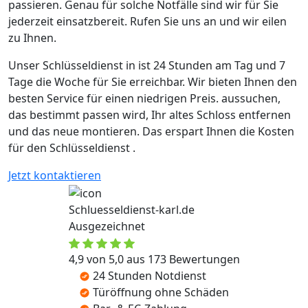
passieren. Genau für solche Notfälle sind wir für Sie
jederzeit einsatzbereit. Rufen Sie uns an und wir eilen
zu Ihnen.
Unser Schlüsseldienst in ist 24 Stunden am Tag und 7
Tage die Woche für Sie erreichbar. Wir bieten Ihnen den
besten Service für einen niedrigen Preis. aussuchen,
das bestimmt passen wird, Ihr altes Schloss entfernen
und das neue montieren. Das erspart Ihnen die Kosten
für den Schlüsseldienst .
Jetzt kontaktieren
Schluesseldienst-karl.de
Ausgezeichnet
4,9 von 5,0 aus 173 Bewertungen
24 Stunden Notdienst
Türöffnung ohne Schäden