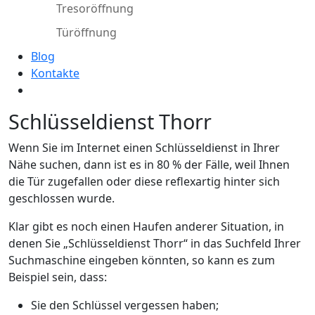
Tresoröffnung
Türöffnung
Blog
Kontakte
Schlüsseldienst Thorr
Wenn Sie im Internet einen Schlüsseldienst in Ihrer
Nähe suchen, dann ist es in 80 % der Fälle, weil Ihnen
die Tür zugefallen oder diese reflexartig hinter sich
geschlossen wurde.
Klar gibt es noch einen Haufen anderer Situation, in
denen Sie „Schlüsseldienst Thorr“ in das Suchfeld Ihrer
Suchmaschine eingeben könnten, so kann es zum
Beispiel sein, dass:
Sie den Schlüssel vergessen haben;