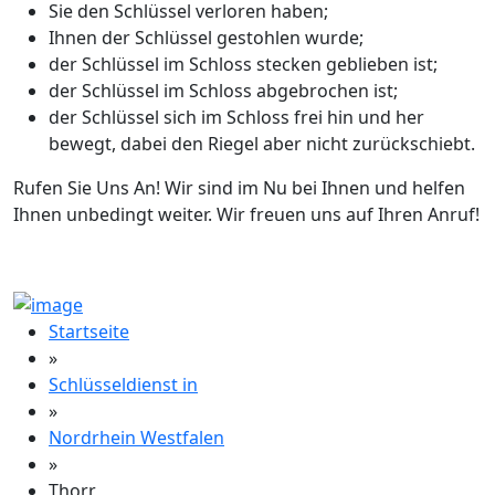
Sie den Schlüssel verloren haben;
Ihnen der Schlüssel gestohlen wurde;
der Schlüssel im Schloss stecken geblieben ist;
der Schlüssel im Schloss abgebrochen ist;
der Schlüssel sich im Schloss frei hin und her
bewegt, dabei den Riegel aber nicht zurückschiebt.
Rufen Sie Uns An! Wir sind im Nu bei Ihnen und helfen
Ihnen unbedingt weiter. Wir freuen uns auf Ihren Anruf!
Startseite
»
Schlüsseldienst in
»
Nordrhein Westfalen
»
Thorr