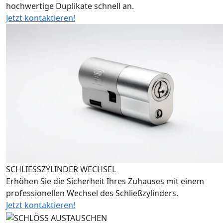
hochwertige Duplikate schnell an.
Jetzt kontaktieren!
SCHLIESSZYLINDER WECHSEL
Erhöhen Sie die Sicherheit Ihres Zuhauses mit einem
professionellen Wechsel des Schließzylinders.
Jetzt kontaktieren!