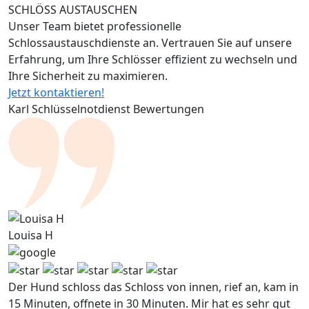
SCHLÖSS AUSTAUSCHEN
Unser Team bietet professionelle
Schlossaustauschdienste an. Vertrauen Sie auf unsere
Erfahrung, um Ihre Schlösser effizient zu wechseln und
Ihre Sicherheit zu maximieren.
Jetzt kontaktieren!
Karl Schlüsselnotdienst Bewertungen
Louisa H
Der Hund schloss das Schloss von innen, rief an, kam in
15 Minuten, offnete in 30 Minuten. Mir hat es sehr gut