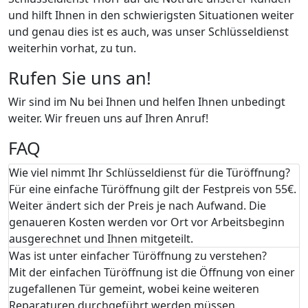
und hilft Ihnen in den schwierigsten Situationen weiter
und genau dies ist es auch, was unser Schlüsseldienst
weiterhin vorhat, zu tun.
Rufen Sie uns an!
Wir sind im Nu bei Ihnen und helfen Ihnen unbedingt
weiter. Wir freuen uns auf Ihren Anruf!
FAQ
Wie viel nimmt Ihr Schlüsseldienst für die Türöffnung?
Für eine einfache Türöffnung gilt der Festpreis von 55€.
Weiter ändert sich der Preis je nach Aufwand. Die
genaueren Kosten werden vor Ort vor Arbeitsbeginn
ausgerechnet und Ihnen mitgeteilt.
Was ist unter einfacher Türöffnung zu verstehen?
Mit der einfachen Türöffnung ist die Öffnung von einer
zugefallenen Tür gemeint, wobei keine weiteren
Reparaturen durchgeführt werden müssen.