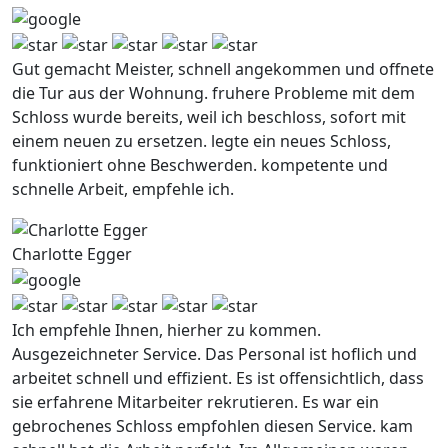
Gut gemacht Meister, schnell angekommen und offnete
die Tur aus der Wohnung. fruhere Probleme mit dem
Schloss wurde bereits, weil ich beschloss, sofort mit
einem neuen zu ersetzen. legte ein neues Schloss,
funktioniert ohne Beschwerden. kompetente und
schnelle Arbeit, empfehle ich.
Charlotte Egger
Ich empfehle Ihnen, hierher zu kommen.
Ausgezeichneter Service. Das Personal ist hoflich und
arbeitet schnell und effizient. Es ist offensichtlich, dass
sie erfahrene Mitarbeiter rekrutieren. Es war ein
gebrochenes Schloss empfohlen diesen Service. kam