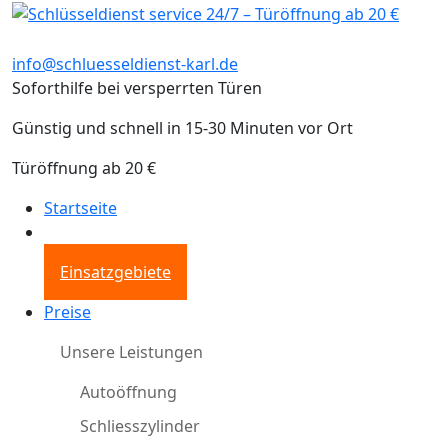
info@schluesseldienst-karl.de
Soforthilfe bei versperrten Türen
Günstig und schnell in 15-30 Minuten vor Ort
Türöffnung ab 20 €
Startseite
Einsatzgebiete
Preise
Unsere Leistungen
Autoöffnung
Schliesszylinder