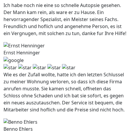
Ich habe noch nie eine so schnelle Autopsie gesehen.
Der Mann kam rein, als ware er zu Hause. Ein
hervorragender Spezialist, ein Meister seines Fachs.
Freundlich und hoflich und angenehme Person, es ist
ein Vergnugen, mit solchen zu tun, danke fur Ihre Hilfe!
Ernst Henninger
Wie es der Zufall wollte, hatte ich den letzten Schlussel
zu meiner Wohnung verloren, so dass ich diese Firma
anrufen musste. Sie kamen schnell, offneten das
Schloss ohne Schaden und ich bat sie sofort, es gegen
ein neues auszutauschen. Der Service ist bequem, die
Mitarbeiter sind hoflich und die Preise sind nicht hoch.
Benno Ehlers