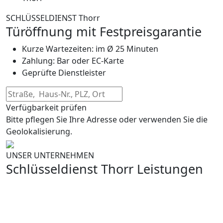
SCHLÜSSELDIENST Thorr
Türöffnung mit Festpreisgarantie
Kurze Wartezeiten: im Ø 25 Minuten
Zahlung: Bar oder EC-Karte
Geprüfte Dienstleister
Verfügbarkeit prüfen
Bitte pflegen Sie Ihre Adresse oder verwenden Sie die
Geolokalisierung.
UNSER UNTERNEHMEN
Schlüsseldienst Thorr Leistungen