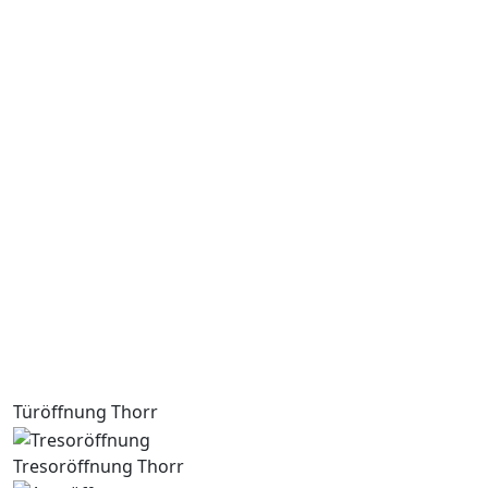
Türöffnung Thorr
Tresoröffnung Thorr