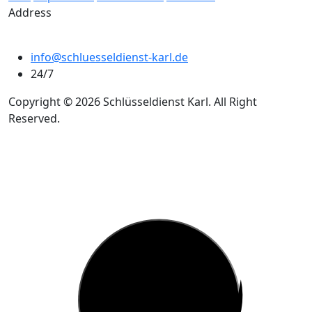
Address
info@schluesseldienst-karl.de
24/7
Copyright © 2026 Schlüsseldienst Karl. All Right
Reserved.