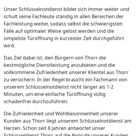
Unser Schlüsselnotdienst bildet sich immer weiter und
schult seine Fachleute ständig in allen Bereichen der
Fachleistung weiter, sodass selbst die schwierigsten
Fälle auf optimaler Weise gelöst werden und die
simpelste Türöffnung in kürzester Zeit durchgeführt
wird.
Das Ziel dabei ist, den Bürgern von Thorr die
bestmögliche Dienstleistung anzubieten und die
vollkommene Zufriedenheit unserer Klientel aus Thorr
zu versichern. In der Regel braucht ein Fachmann von
unserem Schlüsselnotdienst nicht länger als 1-2
Minuten, um eine einfache Türöffnung völlig
schadenfrei durchzuführen.
Die Zufriedenheit und Wohlbesonnenheit unserer
Kunden aus Thorr liegt unserem Schlüsselnotdienst am
Herzen. Schon seit 8 Jahren antwortet unser
Schlüsseldienst Thorr auf die Notrufe unserer Kunden