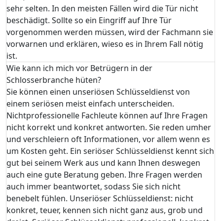
sehr selten. In den meisten Fällen wird die Tür nicht
beschädigt. Sollte so ein Eingriff auf Ihre Tür
vorgenommen werden müssen, wird der Fachmann sie
vorwarnen und erklären, wieso es in Ihrem Fall nötig
ist.
Wie kann ich mich vor Betrügern in der
Schlosserbranche hüten?
Sie können einen unseriösen Schlüsseldienst von
einem seriösen meist einfach unterscheiden.
Nichtprofessionelle Fachleute können auf Ihre Fragen
nicht korrekt und konkret antworten. Sie reden umher
und verschleiern oft Informationen, vor allem wenn es
um Kosten geht. Ein seriöser Schlüsseldienst kennt sich
gut bei seinem Werk aus und kann Ihnen deswegen
auch eine gute Beratung geben. Ihre Fragen werden
auch immer beantwortet, sodass Sie sich nicht
benebelt fühlen. Unseriöser Schlüsseldienst: nicht
konkret, teuer, kennen sich nicht ganz aus, grob und