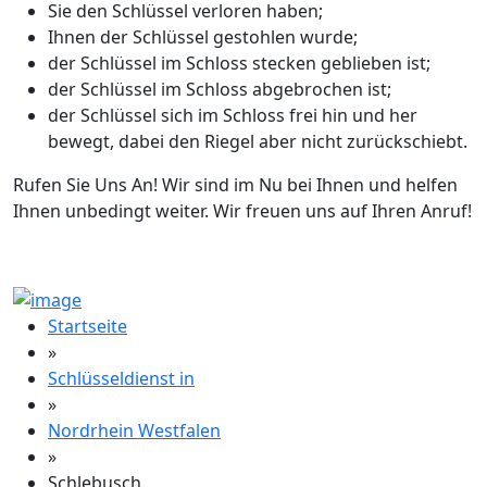
Sie den Schlüssel verloren haben;
Ihnen der Schlüssel gestohlen wurde;
der Schlüssel im Schloss stecken geblieben ist;
der Schlüssel im Schloss abgebrochen ist;
der Schlüssel sich im Schloss frei hin und her
bewegt, dabei den Riegel aber nicht zurückschiebt.
Rufen Sie Uns An! Wir sind im Nu bei Ihnen und helfen
Ihnen unbedingt weiter. Wir freuen uns auf Ihren Anruf!
Startseite
»
Schlüsseldienst in
»
Nordrhein Westfalen
»
Schlebusch