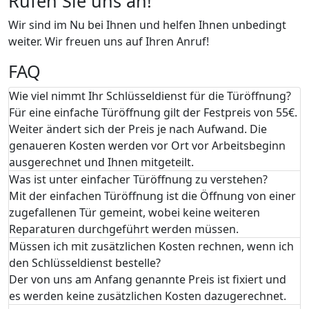
Rufen Sie uns an!
Wir sind im Nu bei Ihnen und helfen Ihnen unbedingt
weiter. Wir freuen uns auf Ihren Anruf!
FAQ
Wie viel nimmt Ihr Schlüsseldienst für die Türöffnung?
Für eine einfache Türöffnung gilt der Festpreis von 55€.
Weiter ändert sich der Preis je nach Aufwand. Die
genaueren Kosten werden vor Ort vor Arbeitsbeginn
ausgerechnet und Ihnen mitgeteilt.
Was ist unter einfacher Türöffnung zu verstehen?
Mit der einfachen Türöffnung ist die Öffnung von einer
zugefallenen Tür gemeint, wobei keine weiteren
Reparaturen durchgeführt werden müssen.
Müssen ich mit zusätzlichen Kosten rechnen, wenn ich
den Schlüsseldienst bestelle?
Der von uns am Anfang genannte Preis ist fixiert und
es werden keine zusätzlichen Kosten dazugerechnet.