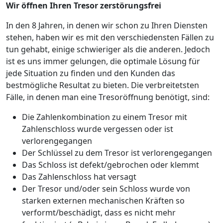
Wir öffnen Ihren Tresor zerstörungsfrei
In den 8 Jahren, in denen wir schon zu Ihren Diensten
stehen, haben wir es mit den verschiedensten Fällen zu
tun gehabt, einige schwieriger als die anderen. Jedoch
ist es uns immer gelungen, die optimale Lösung für
jede Situation zu finden und den Kunden das
bestmögliche Resultat zu bieten. Die verbreitetsten
Fälle, in denen man eine Tresoröffnung benötigt, sind:
Die Zahlenkombination zu einem Tresor mit
Zahlenschloss wurde vergessen oder ist
verlorengegangen
Der Schlüssel zu dem Tresor ist verlorengegangen
Das Schloss ist defekt/gebrochen oder klemmt
Das Zahlenschloss hat versagt
Der Tresor und/oder sein Schloss wurde von
starken externen mechanischen Kräften so
verformt/beschädigt, dass es nicht mehr