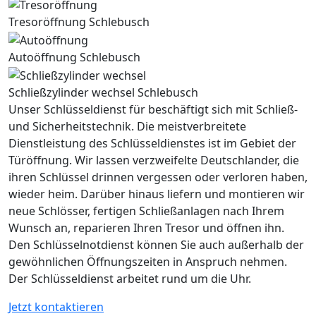
Tresoröffnung Schlebusch
Autoöffnung Schlebusch
Schließzylinder wechsel Schlebusch
Unser Schlüsseldienst für beschäftigt sich mit Schließ-
und Sicherheitstechnik. Die meistverbreitete
Dienstleistung des Schlüsseldienstes ist im Gebiet der
Türöffnung. Wir lassen verzweifelte Deutschlander, die
ihren Schlüssel drinnen vergessen oder verloren haben,
wieder heim. Darüber hinaus liefern und montieren wir
neue Schlösser, fertigen Schließanlagen nach Ihrem
Wunsch an, reparieren Ihren Tresor und öffnen ihn.
Den Schlüsselnotdienst können Sie auch außerhalb der
gewöhnlichen Öffnungszeiten in Anspruch nehmen.
Der Schlüsseldienst arbeitet rund um die Uhr.
Jetzt kontaktieren