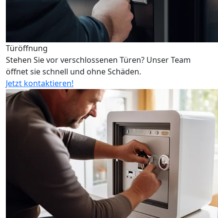
Türöffnung
Stehen Sie vor verschlossenen Türen? Unser Team
öffnet sie schnell und ohne Schäden.
Jetzt kontaktieren!