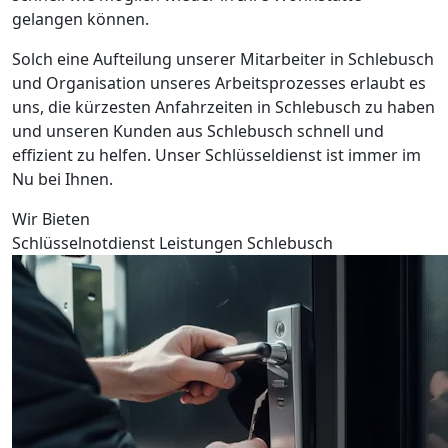
gelangen können.
Solch eine Aufteilung unserer Mitarbeiter in Schlebusch
und Organisation unseres Arbeitsprozesses erlaubt es
uns, die kürzesten Anfahrzeiten in Schlebusch zu haben
und unseren Kunden aus Schlebusch schnell und
effizient zu helfen. Unser Schlüsseldienst ist immer im
Nu bei Ihnen.
Wir Bieten
Schlüsselnotdienst Leistungen Schlebusch