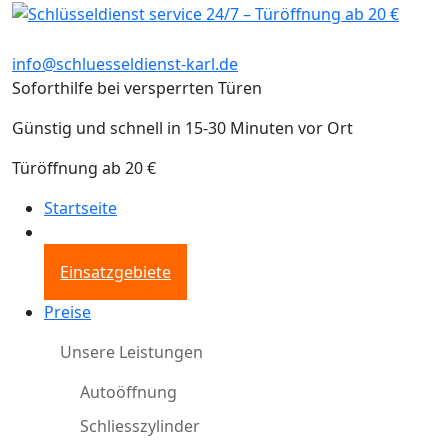
info@schluesseldienst-karl.de
Soforthilfe bei versperrten Türen
Günstig und schnell in 15-30 Minuten vor Ort
Türöffnung ab 20 €
Startseite
Einsatzgebiete
Preise
Unsere Leistungen
Autoöffnung
Schliesszylinder