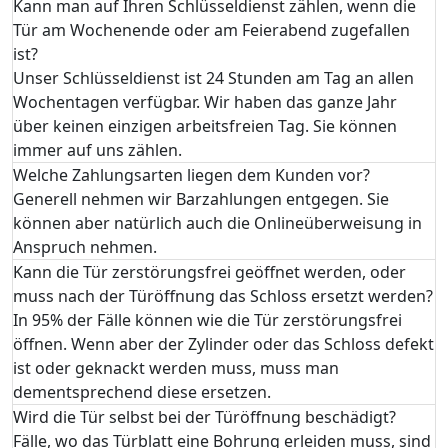
Kann man auf Ihren Schlüsseldienst zählen, wenn die
Tür am Wochenende oder am Feierabend zugefallen
ist?
Unser Schlüsseldienst ist 24 Stunden am Tag an allen
Wochentagen verfügbar. Wir haben das ganze Jahr
über keinen einzigen arbeitsfreien Tag. Sie können
immer auf uns zählen.
Welche Zahlungsarten liegen dem Kunden vor?
Generell nehmen wir Barzahlungen entgegen. Sie
können aber natürlich auch die Onlineüberweisung in
Anspruch nehmen.
Kann die Tür zerstörungsfrei geöffnet werden, oder
muss nach der Türöffnung das Schloss ersetzt werden?
In 95% der Fälle können wie die Tür zerstörungsfrei
öffnen. Wenn aber der Zylinder oder das Schloss defekt
ist oder geknackt werden muss, muss man
dementsprechend diese ersetzen.
Wird die Tür selbst bei der Türöffnung beschädigt?
Fälle, wo das Türblatt eine Bohrung erleiden muss, sind