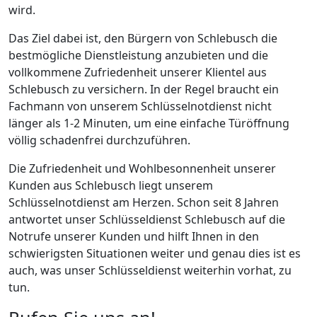
wird.
Das Ziel dabei ist, den Bürgern von Schlebusch die
bestmögliche Dienstleistung anzubieten und die
vollkommene Zufriedenheit unserer Klientel aus
Schlebusch zu versichern. In der Regel braucht ein
Fachmann von unserem Schlüsselnotdienst nicht
länger als 1-2 Minuten, um eine einfache Türöffnung
völlig schadenfrei durchzuführen.
Die Zufriedenheit und Wohlbesonnenheit unserer
Kunden aus Schlebusch liegt unserem
Schlüsselnotdienst am Herzen. Schon seit 8 Jahren
antwortet unser Schlüsseldienst Schlebusch auf die
Notrufe unserer Kunden und hilft Ihnen in den
schwierigsten Situationen weiter und genau dies ist es
auch, was unser Schlüsseldienst weiterhin vorhat, zu
tun.