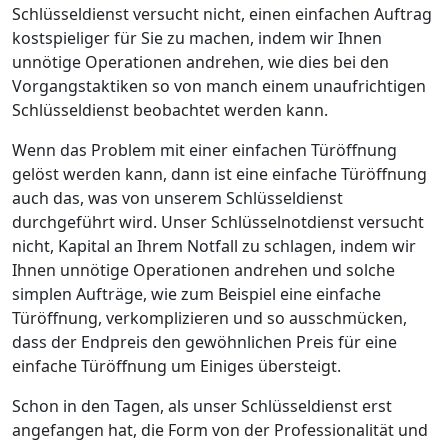
Schlüsseldienst versucht nicht, einen einfachen Auftrag
kostspieliger für Sie zu machen, indem wir Ihnen
unnötige Operationen andrehen, wie dies bei den
Vorgangstaktiken so von manch einem unaufrichtigen
Schlüsseldienst beobachtet werden kann.
Wenn das Problem mit einer einfachen Türöffnung
gelöst werden kann, dann ist eine einfache Türöffnung
auch das, was von unserem Schlüsseldienst
durchgeführt wird. Unser Schlüsselnotdienst versucht
nicht, Kapital an Ihrem Notfall zu schlagen, indem wir
Ihnen unnötige Operationen andrehen und solche
simplen Aufträge, wie zum Beispiel eine einfache
Türöffnung, verkomplizieren und so ausschmücken,
dass der Endpreis den gewöhnlichen Preis für eine
einfache Türöffnung um Einiges übersteigt.
Schon in den Tagen, als unser Schlüsseldienst erst
angefangen hat, die Form von der Professionalität und