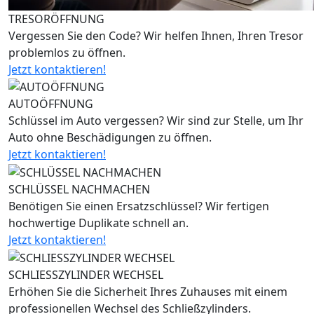
TRESORÖFFNUNG
Vergessen Sie den Code? Wir helfen Ihnen, Ihren Tresor
problemlos zu öffnen.
Jetzt kontaktieren!
AUTOÖFFNUNG
Schlüssel im Auto vergessen? Wir sind zur Stelle, um Ihr
Auto ohne Beschädigungen zu öffnen.
Jetzt kontaktieren!
SCHLÜSSEL NACHMACHEN
Benötigen Sie einen Ersatzschlüssel? Wir fertigen
hochwertige Duplikate schnell an.
Jetzt kontaktieren!
SCHLIESSZYLINDER WECHSEL
Erhöhen Sie die Sicherheit Ihres Zuhauses mit einem
professionellen Wechsel des Schließzylinders.