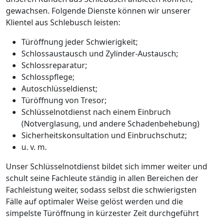
gewachsen. Folgende Dienste können wir unserer
Klientel aus Schlebusch leisten:
Türöffnung jeder Schwierigkeit;
Schlossaustausch und Zylinder-Austausch;
Schlossreparatur;
Schlosspflege;
Autoschlüsseldienst;
Türöffnung von Tresor;
Schlüsselnotdienst nach einem Einbruch
(Notverglasung, und andere Schadenbehebung)
Sicherheitskonsultation und Einbruchschutz;
u. v. m.
Unser Schlüsselnotdienst bildet sich immer weiter und
schult seine Fachleute ständig in allen Bereichen der
Fachleistung weiter, sodass selbst die schwierigsten
Fälle auf optimaler Weise gelöst werden und die
simpelste Türöffnung in kürzester Zeit durchgeführt