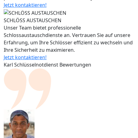
Jetzt kontaktieren!
SCHLÖSS AUSTAUSCHEN
Unser Team bietet professionelle
Schlossaustauschdienste an. Vertrauen Sie auf unsere
Erfahrung, um Ihre Schlösser effizient zu wechseln und
Ihre Sicherheit zu maximieren.
Jetzt kontaktieren!
Karl Schlüsselnotdienst Bewertungen
F