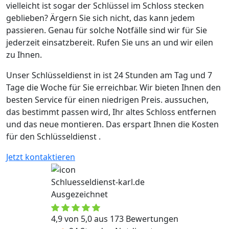
vielleicht ist sogar der Schlüssel im Schloss stecken
geblieben? Ärgern Sie sich nicht, das kann jedem
passieren. Genau für solche Notfälle sind wir für Sie
jederzeit einsatzbereit. Rufen Sie uns an und wir eilen
zu Ihnen.
Unser Schlüsseldienst in ist 24 Stunden am Tag und 7
Tage die Woche für Sie erreichbar. Wir bieten Ihnen den
besten Service für einen niedrigen Preis. aussuchen,
das bestimmt passen wird, Ihr altes Schloss entfernen
und das neue montieren. Das erspart Ihnen die Kosten
für den Schlüsseldienst .
Jetzt kontaktieren
Schluesseldienst-karl.de
Ausgezeichnet
4,9 von 5,0 aus 173 Bewertungen