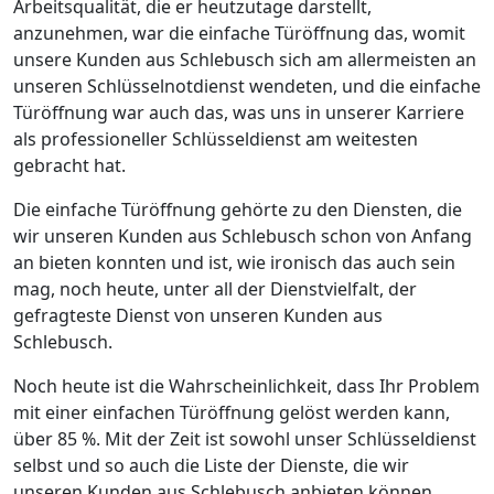
Arbeitsqualität, die er heutzutage darstellt,
anzunehmen, war die einfache Türöffnung das, womit
unsere Kunden aus Schlebusch sich am allermeisten an
unseren Schlüsselnotdienst wendeten, und die einfache
Türöffnung war auch das, was uns in unserer Karriere
als professioneller Schlüsseldienst am weitesten
gebracht hat.
Die einfache Türöffnung gehörte zu den Diensten, die
wir unseren Kunden aus Schlebusch schon von Anfang
an bieten konnten und ist, wie ironisch das auch sein
mag, noch heute, unter all der Dienstvielfalt, der
gefragteste Dienst von unseren Kunden aus
Schlebusch.
Noch heute ist die Wahrscheinlichkeit, dass Ihr Problem
mit einer einfachen Türöffnung gelöst werden kann,
über 85 %. Mit der Zeit ist sowohl unser Schlüsseldienst
selbst und so auch die Liste der Dienste, die wir
unseren Kunden aus Schlebusch anbieten können,