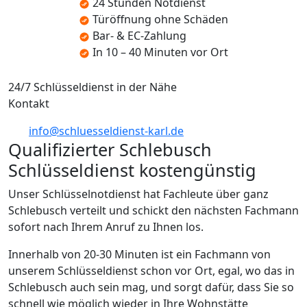
24 Stunden Notdienst
Türöffnung ohne Schäden
Bar- & EC-Zahlung
In 10 – 40 Minuten vor Ort
24/7 Schlüsseldienst in der Nähe
Kontakt
info@schluesseldienst-karl.de
Qualifizierter Schlebusch
Schlüsseldienst kostengünstig
Unser Schlüsselnotdienst hat Fachleute über ganz
Schlebusch verteilt und schickt den nächsten Fachmann
sofort nach Ihrem Anruf zu Ihnen los.
Innerhalb von 20-30 Minuten ist ein Fachmann von
unserem Schlüsseldienst schon vor Ort, egal, wo das in
Schlebusch auch sein mag, und sorgt dafür, dass Sie so
schnell wie möglich wieder in Ihre Wohnstätte