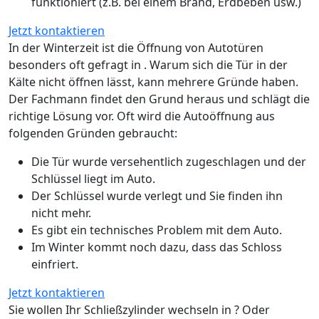
funktioniert (z.B. bei einem Brand, Erdbeben usw.)
Jetzt kontaktieren
In der Winterzeit ist die Öffnung von Autotüren
besonders oft gefragt in . Warum sich die Tür in der
Kälte nicht öffnen lässt, kann mehrere Gründe haben.
Der Fachmann findet den Grund heraus und schlägt die
richtige Lösung vor. Oft wird die Autoöffnung aus
folgenden Gründen gebraucht:
Die Tür wurde versehentlich zugeschlagen und der
Schlüssel liegt im Auto.
Der Schlüssel wurde verlegt und Sie finden ihn
nicht mehr.
Es gibt ein technisches Problem mit dem Auto.
Im Winter kommt noch dazu, dass das Schloss
einfriert.
Jetzt kontaktieren
Sie wollen Ihr Schließzylinder wechseln in ? Oder