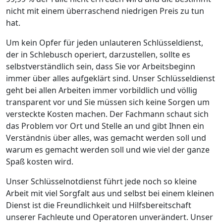
nicht mit einem überraschend niedrigen Preis zu tun
hat.
Um kein Opfer für jeden unlauteren Schlüsseldienst,
der in Schlebusch operiert, darzustellen, sollte es
selbstverständlich sein, dass Sie vor Arbeitsbeginn
immer über alles aufgeklärt sind. Unser Schlüsseldienst
geht bei allen Arbeiten immer vorbildlich und völlig
transparent vor und Sie müssen sich keine Sorgen um
versteckte Kosten machen. Der Fachmann schaut sich
das Problem vor Ort und Stelle an und gibt Ihnen ein
Verständnis über alles, was gemacht werden soll und
warum es gemacht werden soll und wie viel der ganze
Spaß kosten wird.
Unser Schlüsselnotdienst führt jede noch so kleine
Arbeit mit viel Sorgfalt aus und selbst bei einem kleinen
Dienst ist die Freundlichkeit und Hilfsbereitschaft
unserer Fachleute und Operatoren unverändert. Unser