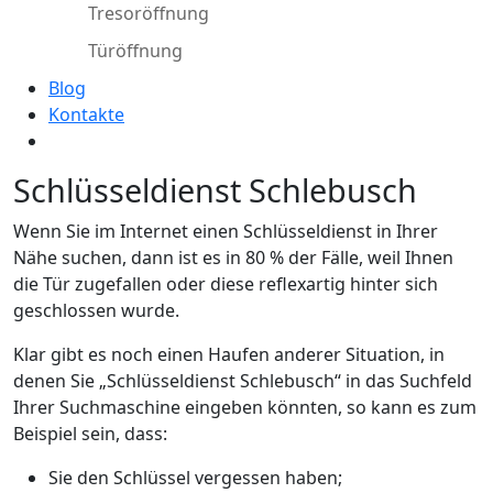
Tresoröffnung
Türöffnung
Blog
Kontakte
Schlüsseldienst Schlebusch
Wenn Sie im Internet einen Schlüsseldienst in Ihrer
Nähe suchen, dann ist es in 80 % der Fälle, weil Ihnen
die Tür zugefallen oder diese reflexartig hinter sich
geschlossen wurde.
Klar gibt es noch einen Haufen anderer Situation, in
denen Sie „Schlüsseldienst Schlebusch“ in das Suchfeld
Ihrer Suchmaschine eingeben könnten, so kann es zum
Beispiel sein, dass:
Sie den Schlüssel vergessen haben;