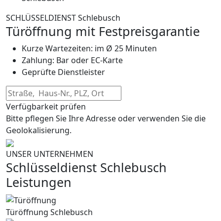
SCHLÜSSELDIENST Schlebusch
Türöffnung mit Festpreisgarantie
Kurze Wartezeiten: im Ø 25 Minuten
Zahlung: Bar oder EC-Karte
Geprüfte Dienstleister
Verfügbarkeit prüfen
Bitte pflegen Sie Ihre Adresse oder verwenden Sie die
Geolokalisierung.
UNSER UNTERNEHMEN
Schlüsseldienst Schlebusch
Leistungen
Türöffnung Schlebusch