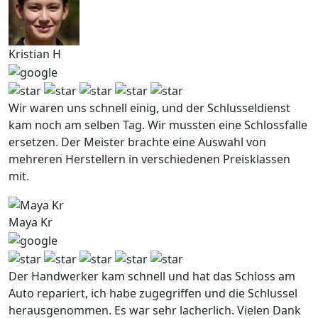
Kristian H
Wir waren uns schnell einig, und der Schlusseldienst
kam noch am selben Tag. Wir mussten eine Schlossfalle
ersetzen. Der Meister brachte eine Auswahl von
mehreren Herstellern in verschiedenen Preisklassen
mit.
Maya Kr
Der Handwerker kam schnell und hat das Schloss am
Auto repariert, ich habe zugegriffen und die Schlussel
herausgenommen. Es war sehr lacherlich. Vielen Dank