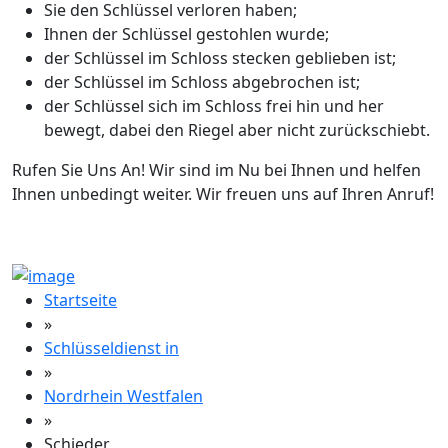
Sie den Schlüssel verloren haben;
Ihnen der Schlüssel gestohlen wurde;
der Schlüssel im Schloss stecken geblieben ist;
der Schlüssel im Schloss abgebrochen ist;
der Schlüssel sich im Schloss frei hin und her
bewegt, dabei den Riegel aber nicht zurückschiebt.
Rufen Sie Uns An! Wir sind im Nu bei Ihnen und helfen
Ihnen unbedingt weiter. Wir freuen uns auf Ihren Anruf!
Startseite
»
Schlüsseldienst in
»
Nordrhein Westfalen
»
Schieder