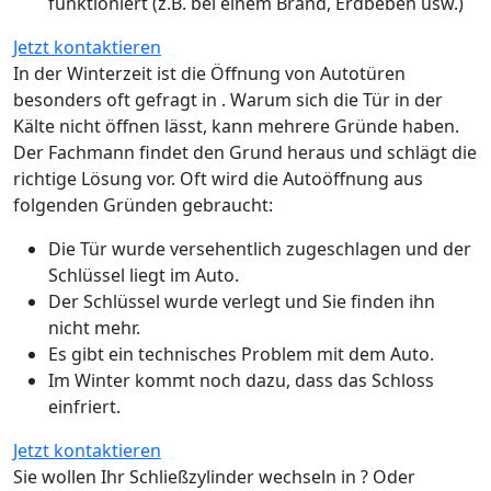
funktioniert (z.B. bei einem Brand, Erdbeben usw.)
Jetzt kontaktieren
In der Winterzeit ist die Öffnung von Autotüren
besonders oft gefragt in . Warum sich die Tür in der
Kälte nicht öffnen lässt, kann mehrere Gründe haben.
Der Fachmann findet den Grund heraus und schlägt die
richtige Lösung vor. Oft wird die Autoöffnung aus
folgenden Gründen gebraucht:
Die Tür wurde versehentlich zugeschlagen und der
Schlüssel liegt im Auto.
Der Schlüssel wurde verlegt und Sie finden ihn
nicht mehr.
Es gibt ein technisches Problem mit dem Auto.
Im Winter kommt noch dazu, dass das Schloss
einfriert.
Jetzt kontaktieren
Sie wollen Ihr Schließzylinder wechseln in ? Oder