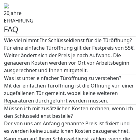
20
Jahre
EFRAHRUNG
FAQ
Wie viel nimmt Ihr Schlüsseldienst für die Türöffnung?
Für eine einfache Türöffnung gilt der Festpreis von 55€.
Weiter ändert sich der Preis je nach Aufwand. Die
genaueren Kosten werden vor Ort vor Arbeitsbeginn
ausgerechnet und Ihnen mitgeteilt.
Was ist unter einfacher Türöffnung zu verstehen?
Mit der einfachen Türöffnung ist die Öffnung von einer
zugefallenen Tür gemeint, wobei keine weiteren
Reparaturen durchgeführt werden müssen.
Müssen ich mit zusätzlichen Kosten rechnen, wenn ich
den Schlüsseldienst bestelle?
Der von uns am Anfang genannte Preis ist fixiert und
es werden keine zusätzlichen Kosten dazugerechnet.
Kann man auf Ihren Schlüsseldienst zählen, wenn die