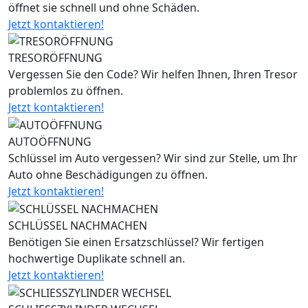
öffnet sie schnell und ohne Schäden.
Jetzt kontaktieren!
TRESORÖFFNUNG
Vergessen Sie den Code? Wir helfen Ihnen, Ihren Tresor
problemlos zu öffnen.
Jetzt kontaktieren!
AUTOÖFFNUNG
Schlüssel im Auto vergessen? Wir sind zur Stelle, um Ihr
Auto ohne Beschädigungen zu öffnen.
Jetzt kontaktieren!
SCHLÜSSEL NACHMACHEN
Benötigen Sie einen Ersatzschlüssel? Wir fertigen
hochwertige Duplikate schnell an.
Jetzt kontaktieren!