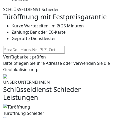
SCHLÜSSELDIENST Schieder
Türöffnung mit Festpreisgarantie
Kurze Wartezeiten: im Ø 25 Minuten
Zahlung: Bar oder EC-Karte
Geprüfte Dienstleister
Verfügbarkeit prüfen
Bitte pflegen Sie Ihre Adresse oder verwenden Sie die
Geolokalisierung.
UNSER UNTERNEHMEN
Schlüsseldienst Schieder
Leistungen
Türöffnung Schieder