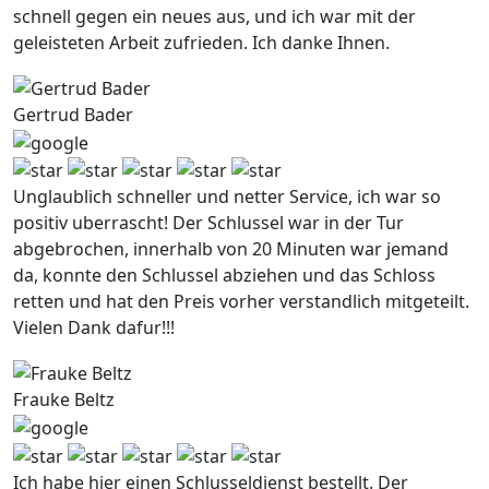
schnell gegen ein neues aus, und ich war mit der
geleisteten Arbeit zufrieden. Ich danke Ihnen.
Gertrud Bader
Unglaublich schneller und netter Service, ich war so
positiv uberrascht! Der Schlussel war in der Tur
abgebrochen, innerhalb von 20 Minuten war jemand
da, konnte den Schlussel abziehen und das Schloss
retten und hat den Preis vorher verstandlich mitgeteilt.
Vielen Dank dafur!!!
Frauke Beltz
Ich habe hier einen Schlusseldienst bestellt. Der