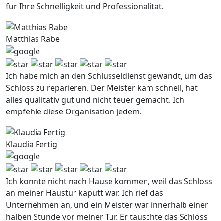
fur Ihre Schnelligkeit und Professionalitat.
Matthias Rabe
Ich habe mich an den Schlusseldienst gewandt, um das
Schloss zu reparieren. Der Meister kam schnell, hat
alles qualitativ gut und nicht teuer gemacht. Ich
empfehle diese Organisation jedem.
Klaudia Fertig
Ich konnte nicht nach Hause kommen, weil das Schloss
an meiner Haustur kaputt war. Ich rief das
Unternehmen an, und ein Meister war innerhalb einer
halben Stunde vor meiner Tur. Er tauschte das Schloss