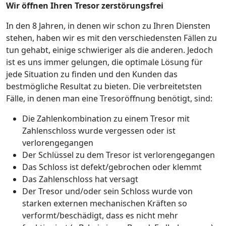
Wir öffnen Ihren Tresor zerstörungsfrei
In den 8 Jahren, in denen wir schon zu Ihren Diensten
stehen, haben wir es mit den verschiedensten Fällen zu
tun gehabt, einige schwieriger als die anderen. Jedoch
ist es uns immer gelungen, die optimale Lösung für
jede Situation zu finden und den Kunden das
bestmögliche Resultat zu bieten. Die verbreitetsten
Fälle, in denen man eine Tresoröffnung benötigt, sind:
Die Zahlenkombination zu einem Tresor mit
Zahlenschloss wurde vergessen oder ist
verlorengegangen
Der Schlüssel zu dem Tresor ist verlorengegangen
Das Schloss ist defekt/gebrochen oder klemmt
Das Zahlenschloss hat versagt
Der Tresor und/oder sein Schloss wurde von
starken externen mechanischen Kräften so
verformt/beschädigt, dass es nicht mehr