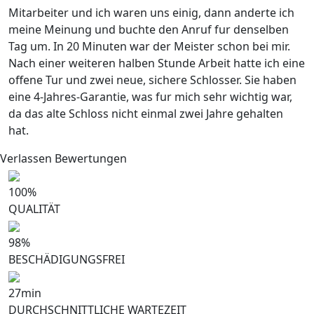
Mitarbeiter und ich waren uns einig, dann anderte ich
meine Meinung und buchte den Anruf fur denselben
Tag um. In 20 Minuten war der Meister schon bei mir.
Nach einer weiteren halben Stunde Arbeit hatte ich eine
offene Tur und zwei neue, sichere Schlosser. Sie haben
eine 4-Jahres-Garantie, was fur mich sehr wichtig war,
da das alte Schloss nicht einmal zwei Jahre gehalten
hat.
Verlassen Bewertungen
100
%
QUALITÄT
98
%
BESCHÄDIGUNGSFREI
27
min
DURCHSCHNITTLICHE WARTEZEIT