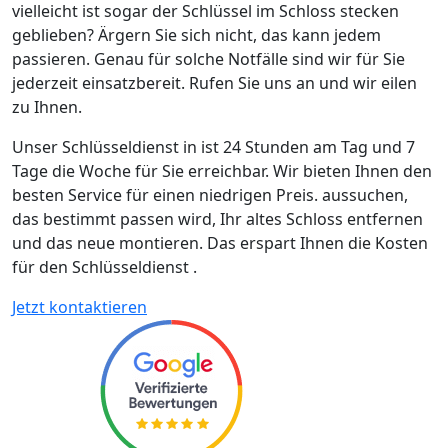
vielleicht ist sogar der Schlüssel im Schloss stecken
geblieben? Ärgern Sie sich nicht, das kann jedem
passieren. Genau für solche Notfälle sind wir für Sie
jederzeit einsatzbereit. Rufen Sie uns an und wir eilen
zu Ihnen.
Unser Schlüsseldienst in ist 24 Stunden am Tag und 7
Tage die Woche für Sie erreichbar. Wir bieten Ihnen den
besten Service für einen niedrigen Preis. aussuchen,
das bestimmt passen wird, Ihr altes Schloss entfernen
und das neue montieren. Das erspart Ihnen die Kosten
für den Schlüsseldienst .
Jetzt kontaktieren