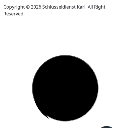
Copyright © 2026 Schlüsseldienst Karl. All Right
Reserved.