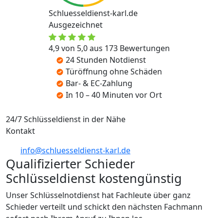
Schluesseldienst-karl.de
Ausgezeichnet
4,9 von 5,0 aus 173 Bewertungen
24 Stunden Notdienst
Türöffnung ohne Schäden
Bar- & EC-Zahlung
In 10 – 40 Minuten vor Ort
24/7 Schlüsseldienst in der Nähe
Kontakt
info@schluesseldienst-karl.de
Qualifizierter Schieder
Schlüsseldienst kostengünstig
Unser Schlüsselnotdienst hat Fachleute über ganz
Schieder verteilt und schickt den nächsten Fachmann