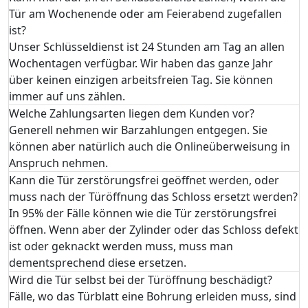
Tür am Wochenende oder am Feierabend zugefallen
ist?
Unser Schlüsseldienst ist 24 Stunden am Tag an allen
Wochentagen verfügbar. Wir haben das ganze Jahr
über keinen einzigen arbeitsfreien Tag. Sie können
immer auf uns zählen.
Welche Zahlungsarten liegen dem Kunden vor?
Generell nehmen wir Barzahlungen entgegen. Sie
können aber natürlich auch die Onlineüberweisung in
Anspruch nehmen.
Kann die Tür zerstörungsfrei geöffnet werden, oder
muss nach der Türöffnung das Schloss ersetzt werden?
In 95% der Fälle können wie die Tür zerstörungsfrei
öffnen. Wenn aber der Zylinder oder das Schloss defekt
ist oder geknackt werden muss, muss man
dementsprechend diese ersetzen.
Wird die Tür selbst bei der Türöffnung beschädigt?
Fälle, wo das Türblatt eine Bohrung erleiden muss, sind