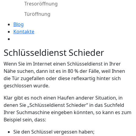
Tresoröffnung
Türöffnung
Blog
Kontakte
Schlüsseldienst Schieder
Wenn Sie im Internet einen Schlüsseldienst in Ihrer
Nähe suchen, dann ist es in 80 % der Fälle, weil Ihnen
die Tür zugefallen oder diese reflexartig hinter sich
geschlossen wurde.
Klar gibt es noch einen Haufen anderer Situation, in
denen Sie „Schlüsseldienst Schieder“ in das Suchfeld
Ihrer Suchmaschine eingeben könnten, so kann es zum
Beispiel sein, dass:
Sie den Schlüssel vergessen haben;