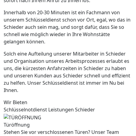
sofort nach Ihrem Anruf zu Ihnen los.
Innerhalb von 20-30 Minuten ist ein Fachmann von
unserem Schlüsseldienst schon vor Ort, egal, wo das in
Schieder auch sein mag, und sorgt dafür, dass Sie so
schnell wie möglich wieder in Ihre Wohnstätte
gelangen können.
Solch eine Aufteilung unserer Mitarbeiter in Schieder
und Organisation unseres Arbeitsprozesses erlaubt es
uns, die kürzesten Anfahrzeiten in Schieder zu haben
und unseren Kunden aus Schieder schnell und effizient
zu helfen. Unser Schlüsseldienst ist immer im Nu bei
Ihnen.
Wir Bieten
Schlüsselnotdienst Leistungen Schieder
Türöffnung
Stehen Sie vor verschlossenen Türen? Unser Team