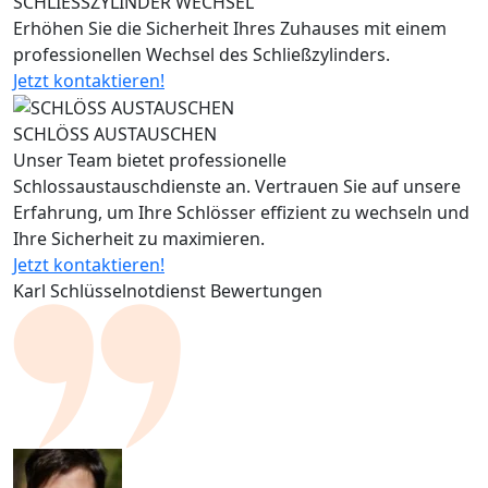
SCHLIESSZYLINDER WECHSEL
Erhöhen Sie die Sicherheit Ihres Zuhauses mit einem
professionellen Wechsel des Schließzylinders.
Jetzt kontaktieren!
SCHLÖSS AUSTAUSCHEN
Unser Team bietet professionelle
Schlossaustauschdienste an. Vertrauen Sie auf unsere
Erfahrung, um Ihre Schlösser effizient zu wechseln und
Ihre Sicherheit zu maximieren.
Jetzt kontaktieren!
Karl Schlüsselnotdienst Bewertungen