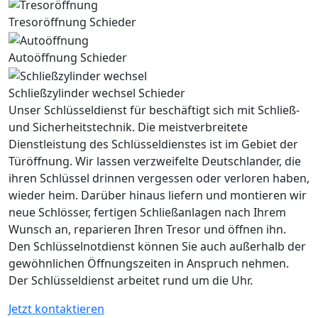
Tresoröffnung Schieder
Autoöffnung Schieder
Schließzylinder wechsel Schieder
Unser Schlüsseldienst für beschäftigt sich mit Schließ-
und Sicherheitstechnik. Die meistverbreitete
Dienstleistung des Schlüsseldienstes ist im Gebiet der
Türöffnung. Wir lassen verzweifelte Deutschlander, die
ihren Schlüssel drinnen vergessen oder verloren haben,
wieder heim. Darüber hinaus liefern und montieren wir
neue Schlösser, fertigen Schließanlagen nach Ihrem
Wunsch an, reparieren Ihren Tresor und öffnen ihn.
Den Schlüsselnotdienst können Sie auch außerhalb der
gewöhnlichen Öffnungszeiten in Anspruch nehmen.
Der Schlüsseldienst arbeitet rund um die Uhr.
Jetzt kontaktieren