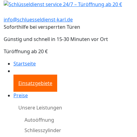
info@schluesseldienst-karl.de
Soforthilfe bei versperrten Türen
Günstig und schnell in 15-30 Minuten vor Ort
Türöffnung ab 20 €
Startseite
Einsatzgebiete
Preise
Unsere Leistungen
Autoöffnung
Schliesszylinder