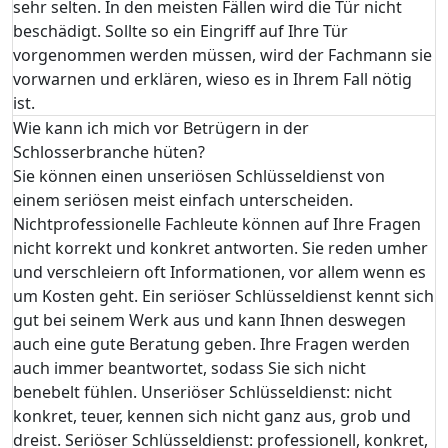
sehr selten. In den meisten Fällen wird die Tür nicht
beschädigt. Sollte so ein Eingriff auf Ihre Tür
vorgenommen werden müssen, wird der Fachmann sie
vorwarnen und erklären, wieso es in Ihrem Fall nötig
ist.
Wie kann ich mich vor Betrügern in der
Schlosserbranche hüten?
Sie können einen unseriösen Schlüsseldienst von
einem seriösen meist einfach unterscheiden.
Nichtprofessionelle Fachleute können auf Ihre Fragen
nicht korrekt und konkret antworten. Sie reden umher
und verschleiern oft Informationen, vor allem wenn es
um Kosten geht. Ein seriöser Schlüsseldienst kennt sich
gut bei seinem Werk aus und kann Ihnen deswegen
auch eine gute Beratung geben. Ihre Fragen werden
auch immer beantwortet, sodass Sie sich nicht
benebelt fühlen. Unseriöser Schlüsseldienst: nicht
konkret, teuer, kennen sich nicht ganz aus, grob und
dreist. Seriöser Schlüsseldienst: professionell, konkret,