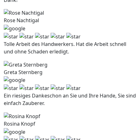
Rose Nachtigal
Tolle Arbeit des Handwerkers. Hat die Arbeit schnell
und ohne Schaden erledigt.
Greta Sternberg
Ein riesiges Dankeschon an Sie und Ihre Hande, Sie sind
einfach Zauberer.
Rosina Knopf