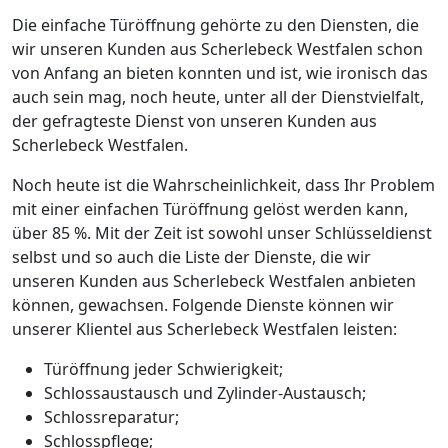
Die einfache Türöffnung gehörte zu den Diensten, die
wir unseren Kunden aus Scherlebeck Westfalen schon
von Anfang an bieten konnten und ist, wie ironisch das
auch sein mag, noch heute, unter all der Dienstvielfalt,
der gefragteste Dienst von unseren Kunden aus
Scherlebeck Westfalen.
Noch heute ist die Wahrscheinlichkeit, dass Ihr Problem
mit einer einfachen Türöffnung gelöst werden kann,
über 85 %. Mit der Zeit ist sowohl unser Schlüsseldienst
selbst und so auch die Liste der Dienste, die wir
unseren Kunden aus Scherlebeck Westfalen anbieten
können, gewachsen. Folgende Dienste können wir
unserer Klientel aus Scherlebeck Westfalen leisten:
Türöffnung jeder Schwierigkeit;
Schlossaustausch und Zylinder-Austausch;
Schlossreparatur;
Schlosspflege;