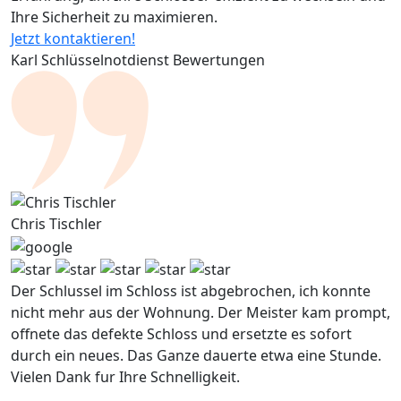
Ihre Sicherheit zu maximieren.
Jetzt kontaktieren!
Karl Schlüsselnotdienst Bewertungen
Chris Tischler
Der Schlussel im Schloss ist abgebrochen, ich konnte
nicht mehr aus der Wohnung. Der Meister kam prompt,
offnete das defekte Schloss und ersetzte es sofort
durch ein neues. Das Ganze dauerte etwa eine Stunde.
Vielen Dank fur Ihre Schnelligkeit.