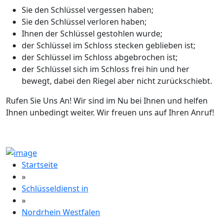
Sie den Schlüssel vergessen haben;
Sie den Schlüssel verloren haben;
Ihnen der Schlüssel gestohlen wurde;
der Schlüssel im Schloss stecken geblieben ist;
der Schlüssel im Schloss abgebrochen ist;
der Schlüssel sich im Schloss frei hin und her
bewegt, dabei den Riegel aber nicht zurückschiebt.
Rufen Sie Uns An! Wir sind im Nu bei Ihnen und helfen
Ihnen unbedingt weiter. Wir freuen uns auf Ihren Anruf!
Startseite
»
Schlüsseldienst in
»
Nordrhein Westfalen