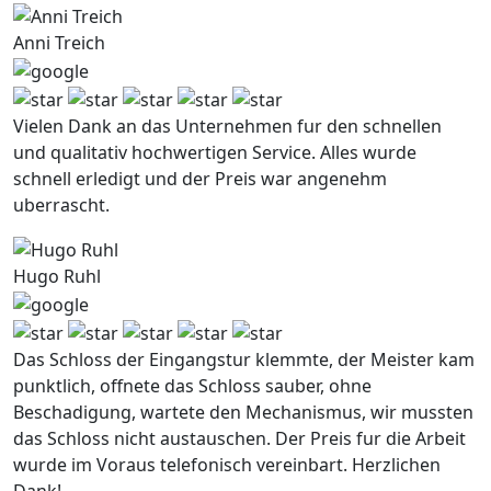
Anni Treich
Vielen Dank an das Unternehmen fur den schnellen
und qualitativ hochwertigen Service. Alles wurde
schnell erledigt und der Preis war angenehm
uberrascht.
Hugo Ruhl
Das Schloss der Eingangstur klemmte, der Meister kam
punktlich, offnete das Schloss sauber, ohne
Beschadigung, wartete den Mechanismus, wir mussten
das Schloss nicht austauschen. Der Preis fur die Arbeit
wurde im Voraus telefonisch vereinbart. Herzlichen
Dank!