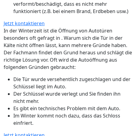
verformt/beschädigt, dass es nicht mehr
funktioniert (z.B. bei einem Brand, Erdbeben usw.)
Jetzt kontaktieren
In der Winterzeit ist die Öffnung von Autotüren
besonders oft gefragt in . Warum sich die Tür in der
Kälte nicht öffnen lässt, kann mehrere Gründe haben.
Der Fachmann findet den Grund heraus und schlägt die
richtige Lösung vor. Oft wird die Autoöffnung aus
folgenden Gründen gebraucht:
Die Tür wurde versehentlich zugeschlagen und der
Schlüssel liegt im Auto.
Der Schlüssel wurde verlegt und Sie finden ihn
nicht mehr.
Es gibt ein technisches Problem mit dem Auto.
Im Winter kommt noch dazu, dass das Schloss
einfriert.
Jetzt kontaktieren