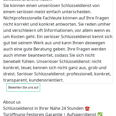
Sie können einen unseriösen Schlüsseldienst von
einem seriösen meist einfach unterscheiden.
Nichtprofessionelle Fachleute können auf Ihre Fragen
nicht korrekt und konkret antworten. Sie reden umher
und verschleiern oft Informationen, vor allem wenn es
um Kosten geht. Ein seriöser Schlüsseldienst kennt sich
gut bei seinem Werk aus und kann Ihnen deswegen
auch eine gute Beratung geben. Ihre Fragen werden
auch immer beantwortet, sodass Sie sich nicht
benebelt fühlen. Unseriöser Schlüsseldienst: nicht
konkret, teuer, kennen sich nicht ganz aus, grob und
dreist. Seriöser Schlüsseldienst: professionell, konkret,
transparent, kundenorientiert.
About us
Schlüsseldienst in Ihrer Nähe 24 Stunden ☎️
Türöffnung Festpreis Garantie | Aufsperrdienst ✅