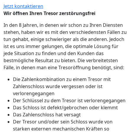
Jetzt kontaktieren
Wir öffnen Ihren Tresor zerstörungsfrei
In den 8 Jahren, in denen wir schon zu Ihren Diensten
stehen, haben wir es mit den verschiedensten Fällen zu
tun gehabt, einige schwieriger als die anderen. Jedoch
ist es uns immer gelungen, die optimale Lösung für
jede Situation zu finden und den Kunden das
bestmögliche Resultat zu bieten. Die verbreitetsten
Fälle, in denen man eine Tresoröffnung benötigt, sind:
Die Zahlenkombination zu einem Tresor mit
Zahlenschloss wurde vergessen oder ist
verlorengegangen
Der Schlüssel zu dem Tresor ist verlorengegangen
Das Schloss ist defekt/gebrochen oder klemmt
Das Zahlenschloss hat versagt
Der Tresor und/oder sein Schloss wurde von
starken externen mechanischen Kräften so