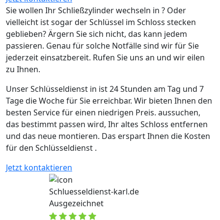
Sie wollen Ihr Schließzylinder wechseln in ? Oder
vielleicht ist sogar der Schlüssel im Schloss stecken
geblieben? Ärgern Sie sich nicht, das kann jedem
passieren. Genau für solche Notfälle sind wir für Sie
jederzeit einsatzbereit. Rufen Sie uns an und wir eilen
zu Ihnen.
Unser Schlüsseldienst in ist 24 Stunden am Tag und 7
Tage die Woche für Sie erreichbar. Wir bieten Ihnen den
besten Service für einen niedrigen Preis. aussuchen,
das bestimmt passen wird, Ihr altes Schloss entfernen
und das neue montieren. Das erspart Ihnen die Kosten
für den Schlüsseldienst .
Jetzt kontaktieren
Schluesseldienst-karl.de
Ausgezeichnet