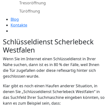
Tresoröffnung
Türöffnung
Blog
Kontakte
Schlüsseldienst Scherlebeck
Westfalen
Wenn Sie im Internet einen Schlüsseldienst in Ihrer
Nähe suchen, dann ist es in 80 % der Fälle, weil Ihnen
die Tür zugefallen oder diese reflexartig hinter sich
geschlossen wurde.
Klar gibt es noch einen Haufen anderer Situation, in
denen Sie „Schlüsseldienst Scherlebeck Westfalen“ in
das Suchfeld Ihrer Suchmaschine eingeben könnten, so
kann es zum Beispiel sein, dass: