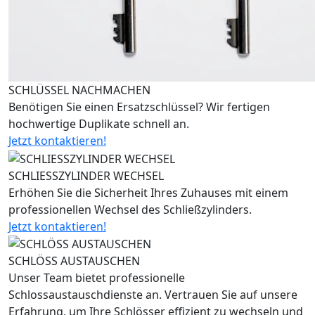
SCHLÜSSEL NACHMACHEN
Benötigen Sie einen Ersatzschlüssel? Wir fertigen
hochwertige Duplikate schnell an.
Jetzt kontaktieren!
SCHLIESSZYLINDER WECHSEL
Erhöhen Sie die Sicherheit Ihres Zuhauses mit einem
professionellen Wechsel des Schließzylinders.
Jetzt kontaktieren!
SCHLÖSS AUSTAUSCHEN
Unser Team bietet professionelle
Schlossaustauschdienste an. Vertrauen Sie auf unsere
Erfahrung, um Ihre Schlösser effizient zu wechseln und