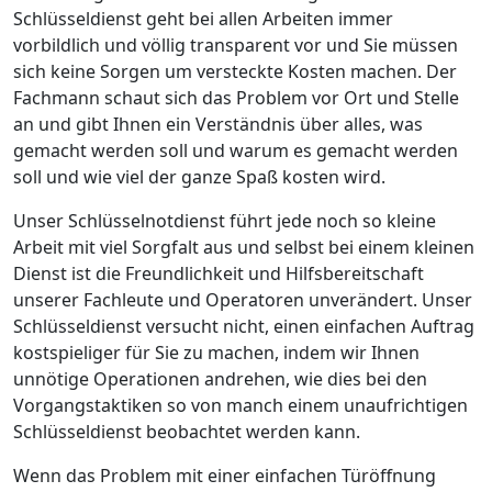
Schlüsseldienst geht bei allen Arbeiten immer
vorbildlich und völlig transparent vor und Sie müssen
sich keine Sorgen um versteckte Kosten machen. Der
Fachmann schaut sich das Problem vor Ort und Stelle
an und gibt Ihnen ein Verständnis über alles, was
gemacht werden soll und warum es gemacht werden
soll und wie viel der ganze Spaß kosten wird.
Unser Schlüsselnotdienst führt jede noch so kleine
Arbeit mit viel Sorgfalt aus und selbst bei einem kleinen
Dienst ist die Freundlichkeit und Hilfsbereitschaft
unserer Fachleute und Operatoren unverändert. Unser
Schlüsseldienst versucht nicht, einen einfachen Auftrag
kostspieliger für Sie zu machen, indem wir Ihnen
unnötige Operationen andrehen, wie dies bei den
Vorgangstaktiken so von manch einem unaufrichtigen
Schlüsseldienst beobachtet werden kann.
Wenn das Problem mit einer einfachen Türöffnung