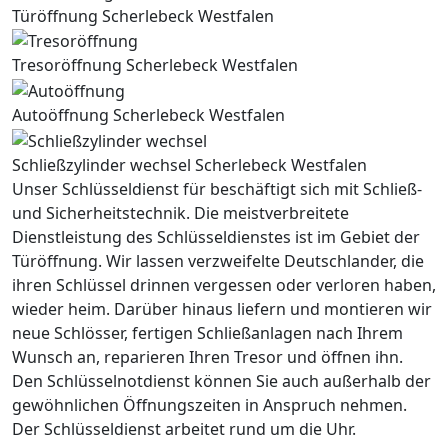
Türöffnung Scherlebeck Westfalen
Tresoröffnung Scherlebeck Westfalen
Autoöffnung Scherlebeck Westfalen
Schließzylinder wechsel Scherlebeck Westfalen
Unser Schlüsseldienst für beschäftigt sich mit Schließ-
und Sicherheitstechnik. Die meistverbreitete
Dienstleistung des Schlüsseldienstes ist im Gebiet der
Türöffnung. Wir lassen verzweifelte Deutschlander, die
ihren Schlüssel drinnen vergessen oder verloren haben,
wieder heim. Darüber hinaus liefern und montieren wir
neue Schlösser, fertigen Schließanlagen nach Ihrem
Wunsch an, reparieren Ihren Tresor und öffnen ihn.
Den Schlüsselnotdienst können Sie auch außerhalb der
gewöhnlichen Öffnungszeiten in Anspruch nehmen.
Der Schlüsseldienst arbeitet rund um die Uhr.