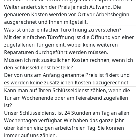
Weiter ändert sich der Preis je nach Aufwand. Die
genaueren Kosten werden vor Ort vor Arbeitsbeginn
ausgerechnet und Ihnen mitgeteilt.
Was ist unter einfacher Türöffnung zu verstehen?
Mit der einfachen Türöffnung ist die Öffnung von einer
zugefallenen Tür gemeint, wobei keine weiteren
Reparaturen durchgeführt werden müssen.
Müssen ich mit zusätzlichen Kosten rechnen, wenn ich
den Schlüsseldienst bestelle?
Der von uns am Anfang genannte Preis ist fixiert und
es werden keine zusätzlichen Kosten dazugerechnet.
Kann man auf Ihren Schlüsseldienst zählen, wenn die
Tür am Wochenende oder am Feierabend zugefallen
ist?
Unser Schlüsseldienst ist 24 Stunden am Tag an allen
Wochentagen verfügbar. Wir haben das ganze Jahr
über keinen einzigen arbeitsfreien Tag. Sie können
immer auf uns zählen.