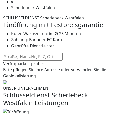
»
Scherlebeck Westfalen
SCHLÜSSELDIENST Scherlebeck Westfalen
Türöffnung mit Festpreisgarantie
Kurze Wartezeiten: im Ø 25 Minuten
Zahlung: Bar oder EC-Karte
Geprüfte Dienstleister
Verfügbarkeit prüfen
Bitte pflegen Sie Ihre Adresse oder verwenden Sie die
Geolokalisierung.
UNSER UNTERNEHMEN
Schlüsseldienst Scherlebeck
Westfalen Leistungen