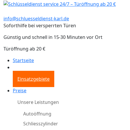
info@schluesseldienst-karl.de
Soforthilfe bei versperrten Türen
Günstig und schnell in 15-30 Minuten vor Ort
Türöffnung ab 20 €
Startseite
Einsatzgebiete
Preise
Unsere Leistungen
Autoöffnung
Schliesszylinder