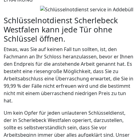
Schlüsselnotdienst Scherlebeck
Westfalen kann jede Tür ohne
Schlüssel öffnen.
Etwas, was Sie auf keinen Fall tun sollten, ist, den
Fachmann an Ihr Schloss heranzulassen, bevor er Ihnen
den Endpreis für die anstehende Arbeit genannt hat. Es
besteht eine riesengroße Möglichkeit, dass Sie zu
Arbeitsabschluss eine Überraschung erwartet, die Sie in
99,99 % der Fälle nicht erfreuen wird und die bestimmt
nicht mit einem überraschend niedrigen Preis zu tun
hat.
Um kein Opfer für jeden unlauteren Schlüsseldienst,
der in Scherlebeck Westfalen operiert, darzustellen,
sollte es selbstverständlich sein, dass Sie vor
Arbeitsbeginn immer über alles aufgeklärt sind. Unser