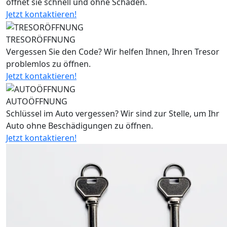
öffnet sie schnell und ohne Schäden.
Jetzt kontaktieren!
TRESORÖFFNUNG
Vergessen Sie den Code? Wir helfen Ihnen, Ihren Tresor
problemlos zu öffnen.
Jetzt kontaktieren!
AUTOÖFFNUNG
Schlüssel im Auto vergessen? Wir sind zur Stelle, um Ihr
Auto ohne Beschädigungen zu öffnen.
Jetzt kontaktieren!