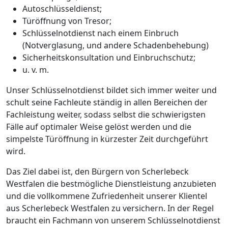
Autoschlüsseldienst;
Türöffnung von Tresor;
Schlüsselnotdienst nach einem Einbruch
(Notverglasung, und andere Schadenbehebung)
Sicherheitskonsultation und Einbruchschutz;
u. v. m.
Unser Schlüsselnotdienst bildet sich immer weiter und
schult seine Fachleute ständig in allen Bereichen der
Fachleistung weiter, sodass selbst die schwierigsten
Fälle auf optimaler Weise gelöst werden und die
simpelste Türöffnung in kürzester Zeit durchgeführt
wird.
Das Ziel dabei ist, den Bürgern von Scherlebeck
Westfalen die bestmögliche Dienstleistung anzubieten
und die vollkommene Zufriedenheit unserer Klientel
aus Scherlebeck Westfalen zu versichern. In der Regel
braucht ein Fachmann von unserem Schlüsselnotdienst