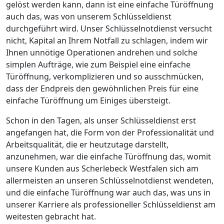
gelöst werden kann, dann ist eine einfache Türöffnung
auch das, was von unserem Schlüsseldienst
durchgeführt wird. Unser Schlüsselnotdienst versucht
nicht, Kapital an Ihrem Notfall zu schlagen, indem wir
Ihnen unnötige Operationen andrehen und solche
simplen Aufträge, wie zum Beispiel eine einfache
Türöffnung, verkomplizieren und so ausschmücken,
dass der Endpreis den gewöhnlichen Preis für eine
einfache Türöffnung um Einiges übersteigt.
Schon in den Tagen, als unser Schlüsseldienst erst
angefangen hat, die Form von der Professionalität und
Arbeitsqualität, die er heutzutage darstellt,
anzunehmen, war die einfache Türöffnung das, womit
unsere Kunden aus Scherlebeck Westfalen sich am
allermeisten an unseren Schlüsselnotdienst wendeten,
und die einfache Türöffnung war auch das, was uns in
unserer Karriere als professioneller Schlüsseldienst am
weitesten gebracht hat.