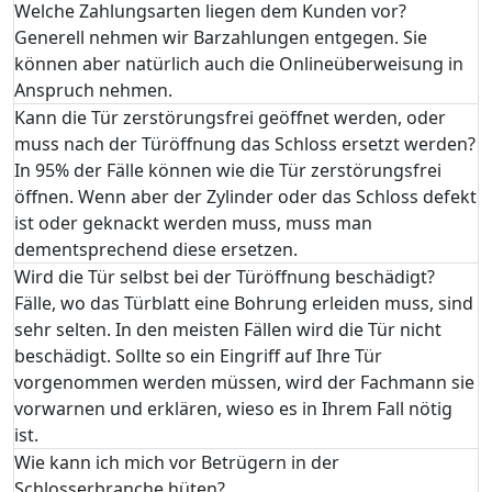
Welche Zahlungsarten liegen dem Kunden vor?
Generell nehmen wir Barzahlungen entgegen. Sie
können aber natürlich auch die Onlineüberweisung in
Anspruch nehmen.
Kann die Tür zerstörungsfrei geöffnet werden, oder
muss nach der Türöffnung das Schloss ersetzt werden?
In 95% der Fälle können wie die Tür zerstörungsfrei
öffnen. Wenn aber der Zylinder oder das Schloss defekt
ist oder geknackt werden muss, muss man
dementsprechend diese ersetzen.
Wird die Tür selbst bei der Türöffnung beschädigt?
Fälle, wo das Türblatt eine Bohrung erleiden muss, sind
sehr selten. In den meisten Fällen wird die Tür nicht
beschädigt. Sollte so ein Eingriff auf Ihre Tür
vorgenommen werden müssen, wird der Fachmann sie
vorwarnen und erklären, wieso es in Ihrem Fall nötig
ist.
Wie kann ich mich vor Betrügern in der
Schlosserbranche hüten?