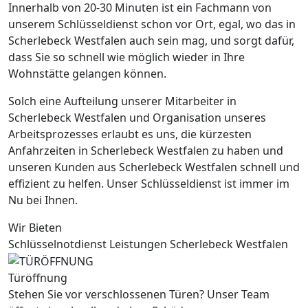
Innerhalb von 20-30 Minuten ist ein Fachmann von
unserem Schlüsseldienst schon vor Ort, egal, wo das in
Scherlebeck Westfalen auch sein mag, und sorgt dafür,
dass Sie so schnell wie möglich wieder in Ihre
Wohnstätte gelangen können.
Solch eine Aufteilung unserer Mitarbeiter in
Scherlebeck Westfalen und Organisation unseres
Arbeitsprozesses erlaubt es uns, die kürzesten
Anfahrzeiten in Scherlebeck Westfalen zu haben und
unseren Kunden aus Scherlebeck Westfalen schnell und
effizient zu helfen. Unser Schlüsseldienst ist immer im
Nu bei Ihnen.
Wir Bieten
Schlüsselnotdienst Leistungen Scherlebeck Westfalen
Türöffnung
Stehen Sie vor verschlossenen Türen? Unser Team