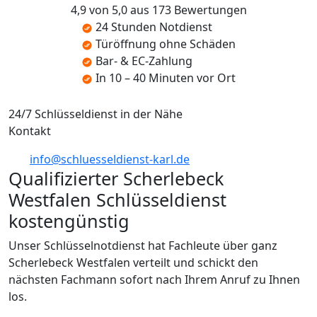
4,9 von 5,0 aus 173 Bewertungen
24 Stunden Notdienst
Türöffnung ohne Schäden
Bar- & EC-Zahlung
In 10 – 40 Minuten vor Ort
24/7 Schlüsseldienst in der Nähe
Kontakt
info@schluesseldienst-karl.de
Qualifizierter Scherlebeck
Westfalen Schlüsseldienst
kostengünstig
Unser Schlüsselnotdienst hat Fachleute über ganz
Scherlebeck Westfalen verteilt und schickt den
nächsten Fachmann sofort nach Ihrem Anruf zu Ihnen
los.