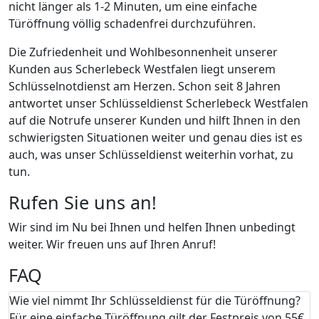
nicht länger als 1-2 Minuten, um eine einfache
Türöffnung völlig schadenfrei durchzuführen.
Die Zufriedenheit und Wohlbesonnenheit unserer
Kunden aus Scherlebeck Westfalen liegt unserem
Schlüsselnotdienst am Herzen. Schon seit 8 Jahren
antwortet unser Schlüsseldienst Scherlebeck Westfalen
auf die Notrufe unserer Kunden und hilft Ihnen in den
schwierigsten Situationen weiter und genau dies ist es
auch, was unser Schlüsseldienst weiterhin vorhat, zu
tun.
Rufen Sie uns an!
Wir sind im Nu bei Ihnen und helfen Ihnen unbedingt
weiter. Wir freuen uns auf Ihren Anruf!
FAQ
Wie viel nimmt Ihr Schlüsseldienst für die Türöffnung?
Für eine einfache Türöffnung gilt der Festpreis von 55€.