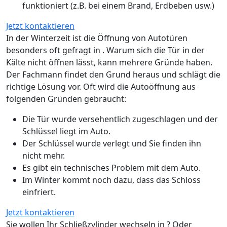
funktioniert (z.B. bei einem Brand, Erdbeben usw.)
Jetzt kontaktieren
In der Winterzeit ist die Öffnung von Autotüren
besonders oft gefragt in . Warum sich die Tür in der
Kälte nicht öffnen lässt, kann mehrere Gründe haben.
Der Fachmann findet den Grund heraus und schlägt die
richtige Lösung vor. Oft wird die Autoöffnung aus
folgenden Gründen gebraucht:
Die Tür wurde versehentlich zugeschlagen und der
Schlüssel liegt im Auto.
Der Schlüssel wurde verlegt und Sie finden ihn
nicht mehr.
Es gibt ein technisches Problem mit dem Auto.
Im Winter kommt noch dazu, dass das Schloss
einfriert.
Jetzt kontaktieren
Sie wollen Ihr Schließzylinder wechseln in ? Oder