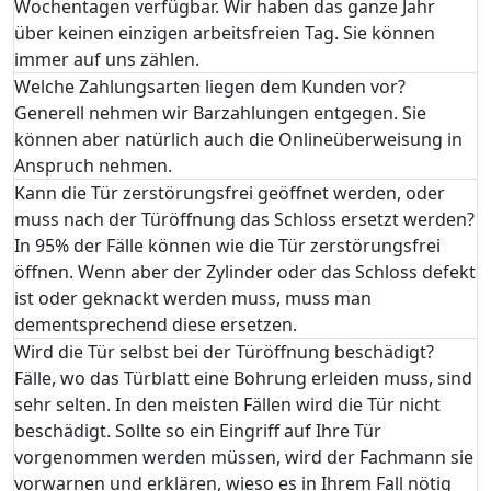
Wochentagen verfügbar. Wir haben das ganze Jahr
über keinen einzigen arbeitsfreien Tag. Sie können
immer auf uns zählen.
Welche Zahlungsarten liegen dem Kunden vor?
Generell nehmen wir Barzahlungen entgegen. Sie
können aber natürlich auch die Onlineüberweisung in
Anspruch nehmen.
Kann die Tür zerstörungsfrei geöffnet werden, oder
muss nach der Türöffnung das Schloss ersetzt werden?
In 95% der Fälle können wie die Tür zerstörungsfrei
öffnen. Wenn aber der Zylinder oder das Schloss defekt
ist oder geknackt werden muss, muss man
dementsprechend diese ersetzen.
Wird die Tür selbst bei der Türöffnung beschädigt?
Fälle, wo das Türblatt eine Bohrung erleiden muss, sind
sehr selten. In den meisten Fällen wird die Tür nicht
beschädigt. Sollte so ein Eingriff auf Ihre Tür
vorgenommen werden müssen, wird der Fachmann sie
vorwarnen und erklären, wieso es in Ihrem Fall nötig