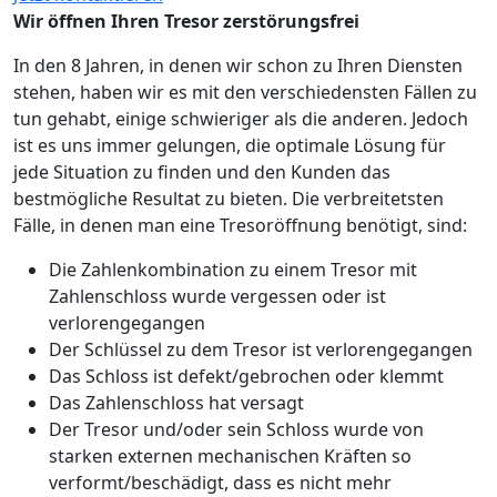
Wir öffnen Ihren Tresor zerstörungsfrei
In den 8 Jahren, in denen wir schon zu Ihren Diensten
stehen, haben wir es mit den verschiedensten Fällen zu
tun gehabt, einige schwieriger als die anderen. Jedoch
ist es uns immer gelungen, die optimale Lösung für
jede Situation zu finden und den Kunden das
bestmögliche Resultat zu bieten. Die verbreitetsten
Fälle, in denen man eine Tresoröffnung benötigt, sind:
Die Zahlenkombination zu einem Tresor mit
Zahlenschloss wurde vergessen oder ist
verlorengegangen
Der Schlüssel zu dem Tresor ist verlorengegangen
Das Schloss ist defekt/gebrochen oder klemmt
Das Zahlenschloss hat versagt
Der Tresor und/oder sein Schloss wurde von
starken externen mechanischen Kräften so
verformt/beschädigt, dass es nicht mehr