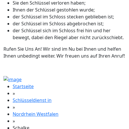
Sie den Schlüssel verloren haben;
Ihnen der Schlüssel gestohlen wurde;
der Schlüssel im Schloss stecken geblieben ist;
der Schlüssel im Schloss abgebrochen ist;
der Schlüssel sich im Schloss frei hin und her
bewegt, dabei den Riegel aber nicht zurückschiebt.
Rufen Sie Uns An! Wir sind im Nu bei Ihnen und helfen
Ihnen unbedingt weiter. Wir freuen uns auf Ihren Anruf!
Startseite
»
Schlüsseldienst in
»
Nordrhein Westfalen
»
Schalke