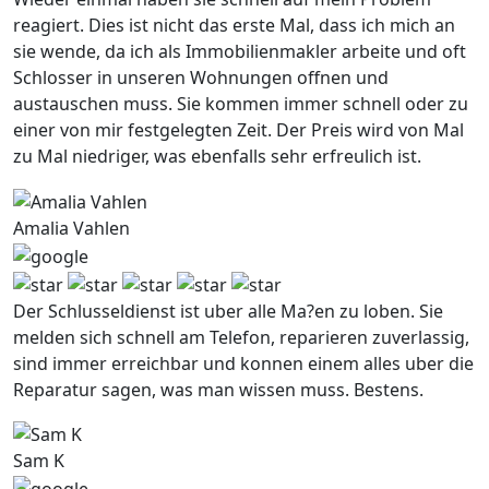
reagiert. Dies ist nicht das erste Mal, dass ich mich an
sie wende, da ich als Immobilienmakler arbeite und oft
Schlosser in unseren Wohnungen offnen und
austauschen muss. Sie kommen immer schnell oder zu
einer von mir festgelegten Zeit. Der Preis wird von Mal
zu Mal niedriger, was ebenfalls sehr erfreulich ist.
Amalia Vahlen
Der Schlusseldienst ist uber alle Ma?en zu loben. Sie
melden sich schnell am Telefon, reparieren zuverlassig,
sind immer erreichbar und konnen einem alles uber die
Reparatur sagen, was man wissen muss. Bestens.
Sam K