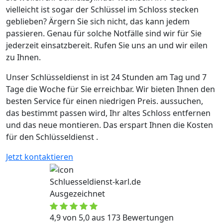
vielleicht ist sogar der Schlüssel im Schloss stecken
geblieben? Ärgern Sie sich nicht, das kann jedem
passieren. Genau für solche Notfälle sind wir für Sie
jederzeit einsatzbereit. Rufen Sie uns an und wir eilen
zu Ihnen.
Unser Schlüsseldienst in ist 24 Stunden am Tag und 7
Tage die Woche für Sie erreichbar. Wir bieten Ihnen den
besten Service für einen niedrigen Preis. aussuchen,
das bestimmt passen wird, Ihr altes Schloss entfernen
und das neue montieren. Das erspart Ihnen die Kosten
für den Schlüsseldienst .
Jetzt kontaktieren
Schluesseldienst-karl.de
Ausgezeichnet
4,9 von 5,0 aus 173 Bewertungen