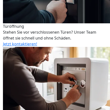
Türöffnung
Stehen Sie vor verschlossenen Türen? Unser Team
öffnet sie schnell und ohne Schäden.
Jetzt kontaktieren!