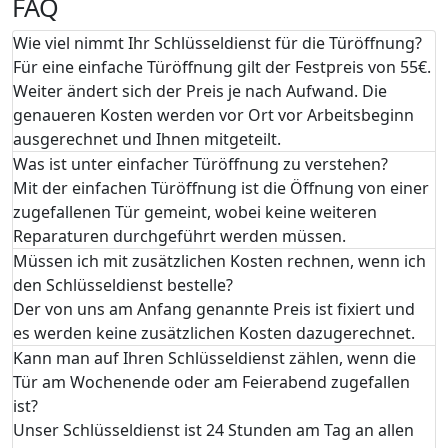
FAQ
Wie viel nimmt Ihr Schlüsseldienst für die Türöffnung?
Für eine einfache Türöffnung gilt der Festpreis von 55€.
Weiter ändert sich der Preis je nach Aufwand. Die
genaueren Kosten werden vor Ort vor Arbeitsbeginn
ausgerechnet und Ihnen mitgeteilt.
Was ist unter einfacher Türöffnung zu verstehen?
Mit der einfachen Türöffnung ist die Öffnung von einer
zugefallenen Tür gemeint, wobei keine weiteren
Reparaturen durchgeführt werden müssen.
Müssen ich mit zusätzlichen Kosten rechnen, wenn ich
den Schlüsseldienst bestelle?
Der von uns am Anfang genannte Preis ist fixiert und
es werden keine zusätzlichen Kosten dazugerechnet.
Kann man auf Ihren Schlüsseldienst zählen, wenn die
Tür am Wochenende oder am Feierabend zugefallen
ist?
Unser Schlüsseldienst ist 24 Stunden am Tag an allen