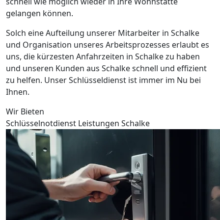
schnell wie möglich wieder in Ihre Wohnstätte
gelangen können.
Solch eine Aufteilung unserer Mitarbeiter in Schalke
und Organisation unseres Arbeitsprozesses erlaubt es
uns, die kürzesten Anfahrzeiten in Schalke zu haben
und unseren Kunden aus Schalke schnell und effizient
zu helfen. Unser Schlüsseldienst ist immer im Nu bei
Ihnen.
Wir Bieten
Schlüsselnotdienst Leistungen Schalke