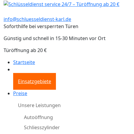
info@schluesseldienst-karl.de
Soforthilfe bei versperrten Türen
Günstig und schnell in 15-30 Minuten vor Ort
Türöffnung ab 20 €
Startseite
Einsatzgebiete
Preise
Unsere Leistungen
Autoöffnung
Schliesszylinder