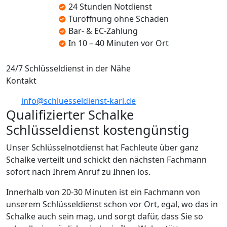
24 Stunden Notdienst
Türöffnung ohne Schäden
Bar- & EC-Zahlung
In 10 – 40 Minuten vor Ort
24/7 Schlüsseldienst in der Nähe
Kontakt
info@schluesseldienst-karl.de
Qualifizierter Schalke
Schlüsseldienst kostengünstig
Unser Schlüsselnotdienst hat Fachleute über ganz
Schalke verteilt und schickt den nächsten Fachmann
sofort nach Ihrem Anruf zu Ihnen los.
Innerhalb von 20-30 Minuten ist ein Fachmann von
unserem Schlüsseldienst schon vor Ort, egal, wo das in
Schalke auch sein mag, und sorgt dafür, dass Sie so