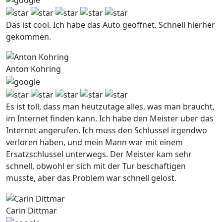
Das ist cool. Ich habe das Auto geoffnet. Schnell hierher
gekommen.
Anton Kohring
Es ist toll, dass man heutzutage alles, was man braucht,
im Internet finden kann. Ich habe den Meister uber das
Internet angerufen. Ich muss den Schlussel irgendwo
verloren haben, und mein Mann war mit einem
Ersatzschlussel unterwegs. Der Meister kam sehr
schnell, obwohl er sich mit der Tur beschaftigen
musste, aber das Problem war schnell gelost.
Carin Dittmar