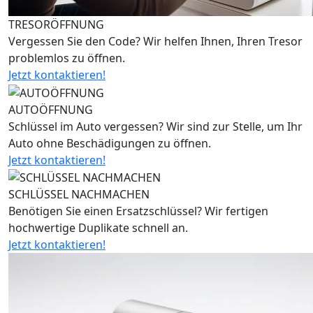
TRESORÖFFNUNG
Vergessen Sie den Code? Wir helfen Ihnen, Ihren Tresor
problemlos zu öffnen.
Jetzt kontaktieren!
AUTOÖFFNUNG
Schlüssel im Auto vergessen? Wir sind zur Stelle, um Ihr
Auto ohne Beschädigungen zu öffnen.
Jetzt kontaktieren!
SCHLÜSSEL NACHMACHEN
Benötigen Sie einen Ersatzschlüssel? Wir fertigen
hochwertige Duplikate schnell an.
Jetzt kontaktieren!