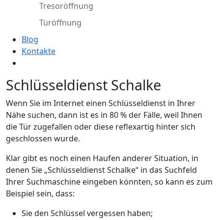
Tresoröffnung
Türöffnung
Blog
Kontakte
Schlüsseldienst Schalke
Wenn Sie im Internet einen Schlüsseldienst in Ihrer
Nähe suchen, dann ist es in 80 % der Fälle, weil Ihnen
die Tür zugefallen oder diese reflexartig hinter sich
geschlossen wurde.
Klar gibt es noch einen Haufen anderer Situation, in
denen Sie „Schlüsseldienst Schalke“ in das Suchfeld
Ihrer Suchmaschine eingeben könnten, so kann es zum
Beispiel sein, dass:
Sie den Schlüssel vergessen haben;