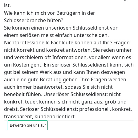
ist.
Wie kann ich mich vor Betrügern in der
Schlosserbranche hüten?
Sie können einen unseriösen Schlüsseldienst von
einem seriösen meist einfach unterscheiden.
Nichtprofessionelle Fachleute können auf Ihre Fragen
nicht korrekt und konkret antworten. Sie reden umher
und verschleiern oft Informationen, vor allem wenn es
um Kosten geht. Ein seriöser Schlüsseldienst kennt sich
gut bei seinem Werk aus und kann Ihnen deswegen
auch eine gute Beratung geben. Ihre Fragen werden
auch immer beantwortet, sodass Sie sich nicht
benebelt fühlen. Unseriöser Schlüsseldienst: nicht
konkret, teuer, kennen sich nicht ganz aus, grob und
dreist. Seriöser Schlüsseldienst: professionell, konkret,
transparent, kundenorientiert.