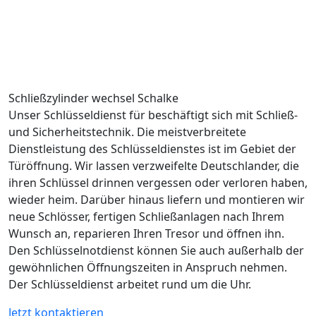
Schließzylinder wechsel Schalke
Unser Schlüsseldienst für beschäftigt sich mit Schließ-
und Sicherheitstechnik. Die meistverbreitete
Dienstleistung des Schlüsseldienstes ist im Gebiet der
Türöffnung. Wir lassen verzweifelte Deutschlander, die
ihren Schlüssel drinnen vergessen oder verloren haben,
wieder heim. Darüber hinaus liefern und montieren wir
neue Schlösser, fertigen Schließanlagen nach Ihrem
Wunsch an, reparieren Ihren Tresor und öffnen ihn.
Den Schlüsselnotdienst können Sie auch außerhalb der
gewöhnlichen Öffnungszeiten in Anspruch nehmen.
Der Schlüsseldienst arbeitet rund um die Uhr.
Jetzt kontaktieren