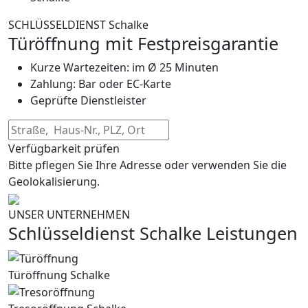
SCHLÜSSELDIENST Schalke
Türöffnung mit Festpreisgarantie
Kurze Wartezeiten: im Ø 25 Minuten
Zahlung: Bar oder EC-Karte
Geprüfte Dienstleister
Verfügbarkeit prüfen
Bitte pflegen Sie Ihre Adresse oder verwenden Sie die
Geolokalisierung.
UNSER UNTERNEHMEN
Schlüsseldienst Schalke Leistungen
Türöffnung Schalke