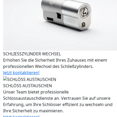
SCHLIESSZYLINDER WECHSEL
Erhöhen Sie die Sicherheit Ihres Zuhauses mit einem
professionellen Wechsel des Schließzylinders.
Jetzt kontaktieren!
SCHLÖSS AUSTAUSCHEN
Unser Team bietet professionelle
Schlossaustauschdienste an. Vertrauen Sie auf unsere
Erfahrung, um Ihre Schlösser effizient zu wechseln und
Ihre Sicherheit zu maximieren.