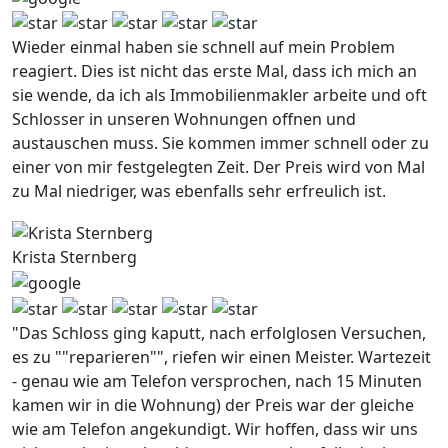
Wieder einmal haben sie schnell auf mein Problem
reagiert. Dies ist nicht das erste Mal, dass ich mich an
sie wende, da ich als Immobilienmakler arbeite und oft
Schlosser in unseren Wohnungen offnen und
austauschen muss. Sie kommen immer schnell oder zu
einer von mir festgelegten Zeit. Der Preis wird von Mal
zu Mal niedriger, was ebenfalls sehr erfreulich ist.
Krista Sternberg
"Das Schloss ging kaputt, nach erfolglosen Versuchen,
es zu ""reparieren"", riefen wir einen Meister. Wartezeit
- genau wie am Telefon versprochen, nach 15 Minuten
kamen wir in die Wohnung) der Preis war der gleiche
wie am Telefon angekundigt. Wir hoffen, dass wir uns