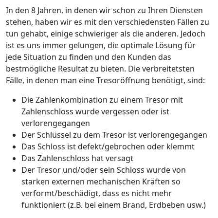
In den 8 Jahren, in denen wir schon zu Ihren Diensten
stehen, haben wir es mit den verschiedensten Fällen zu
tun gehabt, einige schwieriger als die anderen. Jedoch
ist es uns immer gelungen, die optimale Lösung für
jede Situation zu finden und den Kunden das
bestmögliche Resultat zu bieten. Die verbreitetsten
Fälle, in denen man eine Tresoröffnung benötigt, sind:
Die Zahlenkombination zu einem Tresor mit
Zahlenschloss wurde vergessen oder ist
verlorengegangen
Der Schlüssel zu dem Tresor ist verlorengegangen
Das Schloss ist defekt/gebrochen oder klemmt
Das Zahlenschloss hat versagt
Der Tresor und/oder sein Schloss wurde von
starken externen mechanischen Kräften so
verformt/beschädigt, dass es nicht mehr
funktioniert (z.B. bei einem Brand, Erdbeben usw.)