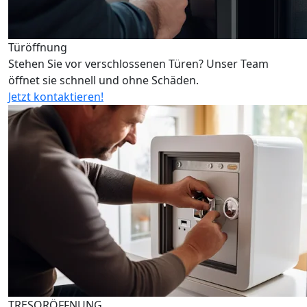
Türöffnung
Stehen Sie vor verschlossenen Türen? Unser Team
öffnet sie schnell und ohne Schäden.
Jetzt kontaktieren!
TRESORÖFFNUNG