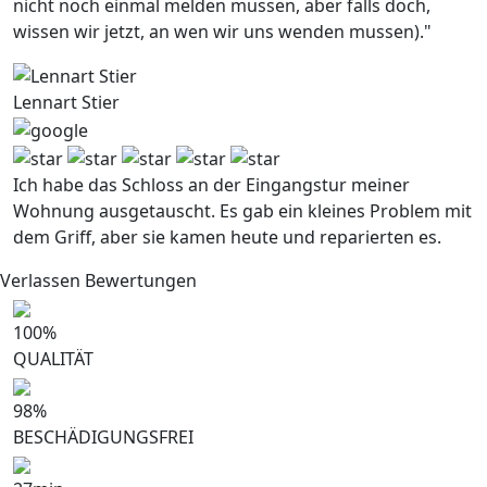
nicht noch einmal melden mussen, aber falls doch,
wissen wir jetzt, an wen wir uns wenden mussen)."
Lennart Stier
Ich habe das Schloss an der Eingangstur meiner
Wohnung ausgetauscht. Es gab ein kleines Problem mit
dem Griff, aber sie kamen heute und reparierten es.
Verlassen Bewertungen
100
%
QUALITÄT
98
%
BESCHÄDIGUNGSFREI