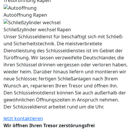
Tresoröffnung Rapen
Autoöffnung Rapen
Schließzylinder wechsel Rapen
Unser Schlüsseldienst für beschäftigt sich mit Schließ-
und Sicherheitstechnik. Die meistverbreitete
Dienstleistung des Schlüsseldienstes ist im Gebiet der
Türöffnung. Wir lassen verzweifelte Deutschlander, die
ihren Schlüssel drinnen vergessen oder verloren haben,
wieder heim. Darüber hinaus liefern und montieren wir
neue Schlösser, fertigen Schließanlagen nach Ihrem
Wunsch an, reparieren Ihren Tresor und öffnen ihn.
Den Schlüsselnotdienst können Sie auch außerhalb der
gewöhnlichen Öffnungszeiten in Anspruch nehmen.
Der Schlüsseldienst arbeitet rund um die Uhr.
Jetzt kontaktieren
Wir öffnen Ihren Tresor zerstörungsfrei