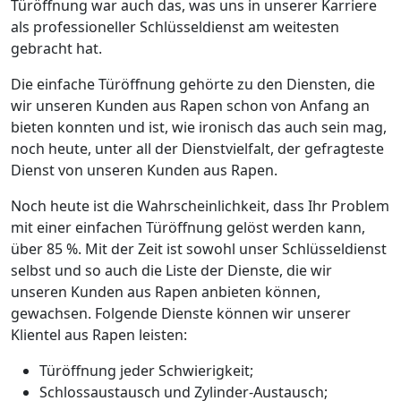
Türöffnung war auch das, was uns in unserer Karriere
als professioneller Schlüsseldienst am weitesten
gebracht hat.
Die einfache Türöffnung gehörte zu den Diensten, die
wir unseren Kunden aus Rapen schon von Anfang an
bieten konnten und ist, wie ironisch das auch sein mag,
noch heute, unter all der Dienstvielfalt, der gefragteste
Dienst von unseren Kunden aus Rapen.
Noch heute ist die Wahrscheinlichkeit, dass Ihr Problem
mit einer einfachen Türöffnung gelöst werden kann,
über 85 %. Mit der Zeit ist sowohl unser Schlüsseldienst
selbst und so auch die Liste der Dienste, die wir
unseren Kunden aus Rapen anbieten können,
gewachsen. Folgende Dienste können wir unserer
Klientel aus Rapen leisten:
Türöffnung jeder Schwierigkeit;
Schlossaustausch und Zylinder-Austausch;