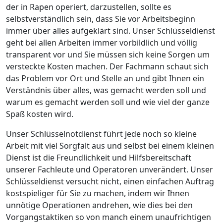
der in Rapen operiert, darzustellen, sollte es
selbstverständlich sein, dass Sie vor Arbeitsbeginn
immer über alles aufgeklärt sind. Unser Schlüsseldienst
geht bei allen Arbeiten immer vorbildlich und völlig
transparent vor und Sie müssen sich keine Sorgen um
versteckte Kosten machen. Der Fachmann schaut sich
das Problem vor Ort und Stelle an und gibt Ihnen ein
Verständnis über alles, was gemacht werden soll und
warum es gemacht werden soll und wie viel der ganze
Spaß kosten wird.
Unser Schlüsselnotdienst führt jede noch so kleine
Arbeit mit viel Sorgfalt aus und selbst bei einem kleinen
Dienst ist die Freundlichkeit und Hilfsbereitschaft
unserer Fachleute und Operatoren unverändert. Unser
Schlüsseldienst versucht nicht, einen einfachen Auftrag
kostspieliger für Sie zu machen, indem wir Ihnen
unnötige Operationen andrehen, wie dies bei den
Vorgangstaktiken so von manch einem unaufrichtigen