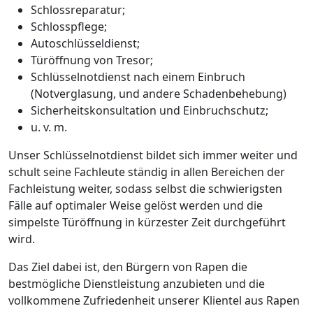
Schlossreparatur;
Schlosspflege;
Autoschlüsseldienst;
Türöffnung von Tresor;
Schlüsselnotdienst nach einem Einbruch
(Notverglasung, und andere Schadenbehebung)
Sicherheitskonsultation und Einbruchschutz;
u. v. m.
Unser Schlüsselnotdienst bildet sich immer weiter und
schult seine Fachleute ständig in allen Bereichen der
Fachleistung weiter, sodass selbst die schwierigsten
Fälle auf optimaler Weise gelöst werden und die
simpelste Türöffnung in kürzester Zeit durchgeführt
wird.
Das Ziel dabei ist, den Bürgern von Rapen die
bestmögliche Dienstleistung anzubieten und die
vollkommene Zufriedenheit unserer Klientel aus Rapen