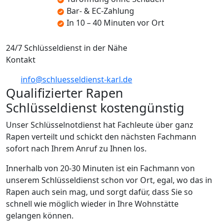
Bar- & EC-Zahlung
In 10 – 40 Minuten vor Ort
24/7 Schlüsseldienst in der Nähe
Kontakt
info@schluesseldienst-karl.de
Qualifizierter Rapen
Schlüsseldienst kostengünstig
Unser Schlüsselnotdienst hat Fachleute über ganz
Rapen verteilt und schickt den nächsten Fachmann
sofort nach Ihrem Anruf zu Ihnen los.
Innerhalb von 20-30 Minuten ist ein Fachmann von
unserem Schlüsseldienst schon vor Ort, egal, wo das in
Rapen auch sein mag, und sorgt dafür, dass Sie so
schnell wie möglich wieder in Ihre Wohnstätte
gelangen können.