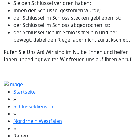
Sie den Schlüssel verloren haben;
Ihnen der Schlüssel gestohlen wurde;
der Schlüssel im Schloss stecken geblieben ist;
der Schlüssel im Schloss abgebrochen ist;
der Schlüssel sich im Schloss frei hin und her
bewegt, dabei den Riegel aber nicht zurückschiebt.
Rufen Sie Uns An! Wir sind im Nu bei Ihnen und helfen
Ihnen unbedingt weiter. Wir freuen uns auf Ihren Anruf!
Startseite
»
Schlüsseldienst in
»
Nordrhein Westfalen
»
Rapen