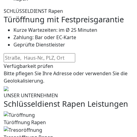
SCHLÜSSELDIENST Rapen
Türöffnung mit Festpreisgarantie
Kurze Wartezeiten: im Ø 25 Minuten
Zahlung: Bar oder EC-Karte
Geprüfte Dienstleister
Verfügbarkeit prüfen
Bitte pflegen Sie Ihre Adresse oder verwenden Sie die
Geolokalisierung.
UNSER UNTERNEHMEN
Schlüsseldienst Rapen Leistungen
Türöffnung Rapen