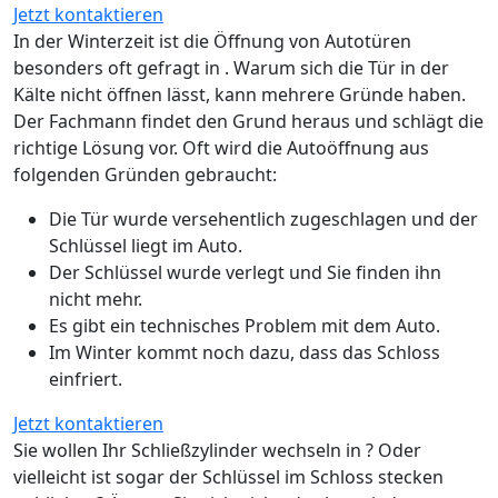
Jetzt kontaktieren
In der Winterzeit ist die Öffnung von Autotüren
besonders oft gefragt in . Warum sich die Tür in der
Kälte nicht öffnen lässt, kann mehrere Gründe haben.
Der Fachmann findet den Grund heraus und schlägt die
richtige Lösung vor. Oft wird die Autoöffnung aus
folgenden Gründen gebraucht:
Die Tür wurde versehentlich zugeschlagen und der
Schlüssel liegt im Auto.
Der Schlüssel wurde verlegt und Sie finden ihn
nicht mehr.
Es gibt ein technisches Problem mit dem Auto.
Im Winter kommt noch dazu, dass das Schloss
einfriert.
Jetzt kontaktieren
Sie wollen Ihr Schließzylinder wechseln in ? Oder
vielleicht ist sogar der Schlüssel im Schloss stecken