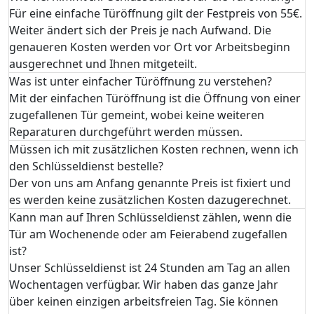
Für eine einfache Türöffnung gilt der Festpreis von 55€.
Weiter ändert sich der Preis je nach Aufwand. Die
genaueren Kosten werden vor Ort vor Arbeitsbeginn
ausgerechnet und Ihnen mitgeteilt.
Was ist unter einfacher Türöffnung zu verstehen?
Mit der einfachen Türöffnung ist die Öffnung von einer
zugefallenen Tür gemeint, wobei keine weiteren
Reparaturen durchgeführt werden müssen.
Müssen ich mit zusätzlichen Kosten rechnen, wenn ich
den Schlüsseldienst bestelle?
Der von uns am Anfang genannte Preis ist fixiert und
es werden keine zusätzlichen Kosten dazugerechnet.
Kann man auf Ihren Schlüsseldienst zählen, wenn die
Tür am Wochenende oder am Feierabend zugefallen
ist?
Unser Schlüsseldienst ist 24 Stunden am Tag an allen
Wochentagen verfügbar. Wir haben das ganze Jahr
über keinen einzigen arbeitsfreien Tag. Sie können