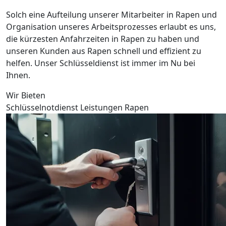
Solch eine Aufteilung unserer Mitarbeiter in Rapen und
Organisation unseres Arbeitsprozesses erlaubt es uns,
die kürzesten Anfahrzeiten in Rapen zu haben und
unseren Kunden aus Rapen schnell und effizient zu
helfen. Unser Schlüsseldienst ist immer im Nu bei
Ihnen.
Wir Bieten
Schlüsselnotdienst Leistungen Rapen