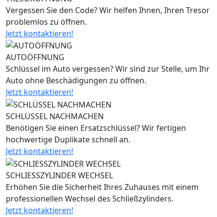
Vergessen Sie den Code? Wir helfen Ihnen, Ihren Tresor
problemlos zu öffnen.
Jetzt kontaktieren!
AUTOÖFFNUNG
Schlüssel im Auto vergessen? Wir sind zur Stelle, um Ihr
Auto ohne Beschädigungen zu öffnen.
Jetzt kontaktieren!
SCHLÜSSEL NACHMACHEN
Benötigen Sie einen Ersatzschlüssel? Wir fertigen
hochwertige Duplikate schnell an.
Jetzt kontaktieren!
SCHLIESSZYLINDER WECHSEL
Erhöhen Sie die Sicherheit Ihres Zuhauses mit einem
professionellen Wechsel des Schließzylinders.
Jetzt kontaktieren!