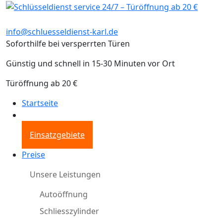
info@schluesseldienst-karl.de
Soforthilfe bei versperrten Türen
Günstig und schnell in 15-30 Minuten vor Ort
Türöffnung ab 20 €
Startseite
Einsatzgebiete
Preise
Unsere Leistungen
Autoöffnung
Schliesszylinder