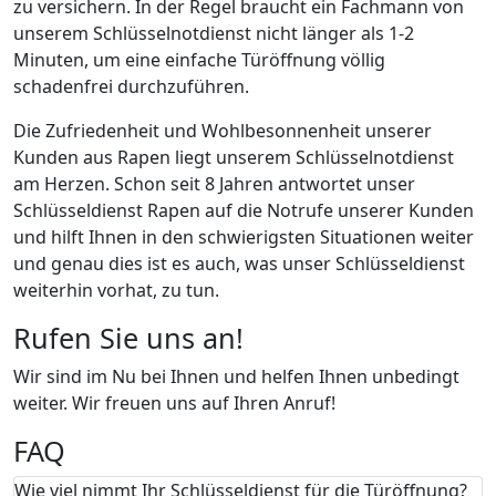
zu versichern. In der Regel braucht ein Fachmann von
unserem Schlüsselnotdienst nicht länger als 1-2
Minuten, um eine einfache Türöffnung völlig
schadenfrei durchzuführen.
Die Zufriedenheit und Wohlbesonnenheit unserer
Kunden aus Rapen liegt unserem Schlüsselnotdienst
am Herzen. Schon seit 8 Jahren antwortet unser
Schlüsseldienst Rapen auf die Notrufe unserer Kunden
und hilft Ihnen in den schwierigsten Situationen weiter
und genau dies ist es auch, was unser Schlüsseldienst
weiterhin vorhat, zu tun.
Rufen Sie uns an!
Wir sind im Nu bei Ihnen und helfen Ihnen unbedingt
weiter. Wir freuen uns auf Ihren Anruf!
FAQ
Wie viel nimmt Ihr Schlüsseldienst für die Türöffnung?