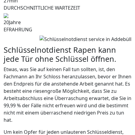
27
min
DURCHSCHNITTLICHE WARTEZEIT
20
Jahre
EFRAHRUNG
Schlüsselnotdienst Rapen kann
jede Tür ohne Schlüssel öffnen.
Etwas, was Sie auf keinen Fall tun sollten, ist, den
Fachmann an Ihr Schloss heranzulassen, bevor er Ihnen
den Endpreis für die anstehende Arbeit genannt hat. Es
besteht eine riesengroße Möglichkeit, dass Sie zu
Arbeitsabschluss eine Überraschung erwartet, die Sie in
99,99 % der Fälle nicht erfreuen wird und die bestimmt
nicht mit einem überraschend niedrigen Preis zu tun
hat.
Um kein Opfer für jeden unlauteren Schlüsseldienst,