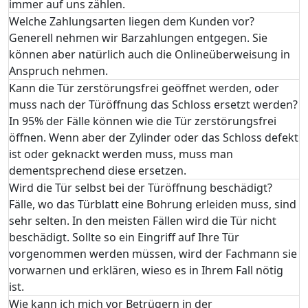
immer auf uns zählen.
Welche Zahlungsarten liegen dem Kunden vor?
Generell nehmen wir Barzahlungen entgegen. Sie
können aber natürlich auch die Onlineüberweisung in
Anspruch nehmen.
Kann die Tür zerstörungsfrei geöffnet werden, oder
muss nach der Türöffnung das Schloss ersetzt werden?
In 95% der Fälle können wie die Tür zerstörungsfrei
öffnen. Wenn aber der Zylinder oder das Schloss defekt
ist oder geknackt werden muss, muss man
dementsprechend diese ersetzen.
Wird die Tür selbst bei der Türöffnung beschädigt?
Fälle, wo das Türblatt eine Bohrung erleiden muss, sind
sehr selten. In den meisten Fällen wird die Tür nicht
beschädigt. Sollte so ein Eingriff auf Ihre Tür
vorgenommen werden müssen, wird der Fachmann sie
vorwarnen und erklären, wieso es in Ihrem Fall nötig
ist.
Wie kann ich mich vor Betrügern in der