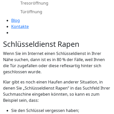
Tresoröffnung
Türöffnung
Blog
Kontakte
Schlüsseldienst Rapen
Wenn Sie im Internet einen Schlüsseldienst in Ihrer
Nähe suchen, dann ist es in 80 % der Fälle, weil Ihnen
die Tür zugefallen oder diese reflexartig hinter sich
geschlossen wurde.
Klar gibt es noch einen Haufen anderer Situation, in
denen Sie „Schlüsseldienst Rapen“ in das Suchfeld Ihrer
Suchmaschine eingeben könnten, so kann es zum
Beispiel sein, dass:
Sie den Schlüssel vergessen haben;