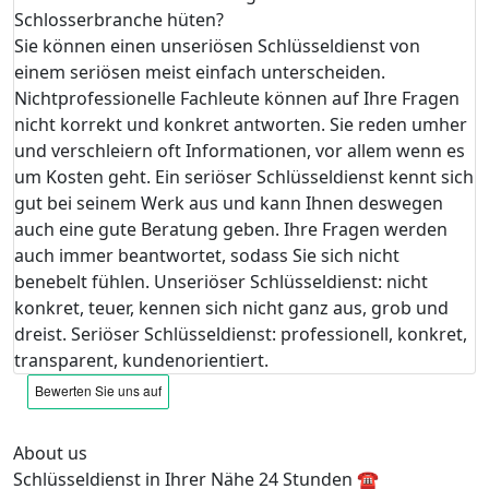
Schlosserbranche hüten?
Sie können einen unseriösen Schlüsseldienst von
einem seriösen meist einfach unterscheiden.
Nichtprofessionelle Fachleute können auf Ihre Fragen
nicht korrekt und konkret antworten. Sie reden umher
und verschleiern oft Informationen, vor allem wenn es
um Kosten geht. Ein seriöser Schlüsseldienst kennt sich
gut bei seinem Werk aus und kann Ihnen deswegen
auch eine gute Beratung geben. Ihre Fragen werden
auch immer beantwortet, sodass Sie sich nicht
benebelt fühlen. Unseriöser Schlüsseldienst: nicht
konkret, teuer, kennen sich nicht ganz aus, grob und
dreist. Seriöser Schlüsseldienst: professionell, konkret,
transparent, kundenorientiert.
About us
Schlüsseldienst in Ihrer Nähe 24 Stunden ☎️