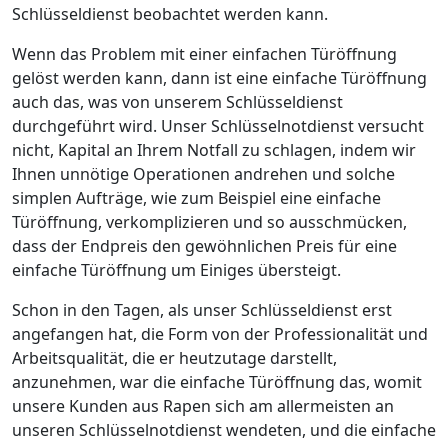
Schlüsseldienst beobachtet werden kann.
Wenn das Problem mit einer einfachen Türöffnung
gelöst werden kann, dann ist eine einfache Türöffnung
auch das, was von unserem Schlüsseldienst
durchgeführt wird. Unser Schlüsselnotdienst versucht
nicht, Kapital an Ihrem Notfall zu schlagen, indem wir
Ihnen unnötige Operationen andrehen und solche
simplen Aufträge, wie zum Beispiel eine einfache
Türöffnung, verkomplizieren und so ausschmücken,
dass der Endpreis den gewöhnlichen Preis für eine
einfache Türöffnung um Einiges übersteigt.
Schon in den Tagen, als unser Schlüsseldienst erst
angefangen hat, die Form von der Professionalität und
Arbeitsqualität, die er heutzutage darstellt,
anzunehmen, war die einfache Türöffnung das, womit
unsere Kunden aus Rapen sich am allermeisten an
unseren Schlüsselnotdienst wendeten, und die einfache