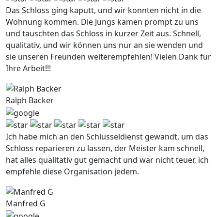
Das Schloss ging kaputt, und wir konnten nicht in die
Wohnung kommen. Die Jungs kamen prompt zu uns
und tauschten das Schloss in kurzer Zeit aus. Schnell,
qualitativ, und wir können uns nur an sie wenden und
sie unseren Freunden weiterempfehlen! Vielen Dank für
Ihre Arbeit!!!
Ralph Backer
Ich habe mich an den Schlusseldienst gewandt, um das
Schloss reparieren zu lassen, der Meister kam schnell,
hat alles qualitativ gut gemacht und war nicht teuer, ich
empfehle diese Organisation jedem.
Manfred G