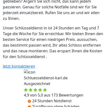
geblieben? Ärgern Sie sich nicht, das kann jedem
passieren. Genau für solche Notfälle sind wir für Sie
jederzeit einsatzbereit. Rufen Sie uns an und wir eilen
zu Ihnen.
Unser Schlüsseldienst in ist 24 Stunden am Tag und 7
Tage die Woche für Sie erreichbar. Wir bieten Ihnen den
besten Service für einen niedrigen Preis. aussuchen,
das bestimmt passen wird, Ihr altes Schloss entfernen
und das neue montieren. Das erspart Ihnen die Kosten
für den Schlüsseldienst .
Jetzt kontaktieren
Schluesseldienst-karl.de
Ausgezeichnet
4,9 von 5,0 aus 173 Bewertungen
24 Stunden Notdienst
Türöffnung ohne Schäden