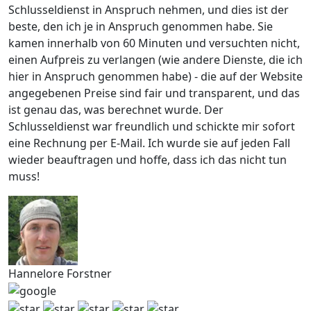
Schlusseldienst in Anspruch nehmen, und dies ist der
beste, den ich je in Anspruch genommen habe. Sie
kamen innerhalb von 60 Minuten und versuchten nicht,
einen Aufpreis zu verlangen (wie andere Dienste, die ich
hier in Anspruch genommen habe) - die auf der Website
angegebenen Preise sind fair und transparent, und das
ist genau das, was berechnet wurde. Der
Schlusseldienst war freundlich und schickte mir sofort
eine Rechnung per E-Mail. Ich wurde sie auf jeden Fall
wieder beauftragen und hoffe, dass ich das nicht tun
muss!
Hannelore Forstner