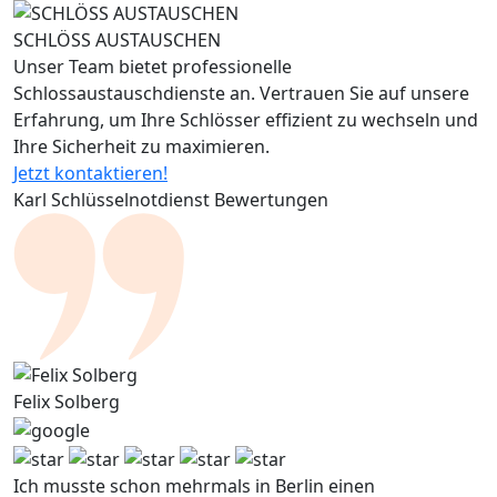
SCHLÖSS AUSTAUSCHEN
Unser Team bietet professionelle
Schlossaustauschdienste an. Vertrauen Sie auf unsere
Erfahrung, um Ihre Schlösser effizient zu wechseln und
Ihre Sicherheit zu maximieren.
Jetzt kontaktieren!
Karl Schlüsselnotdienst Bewertungen
Felix Solberg
Ich musste schon mehrmals in Berlin einen