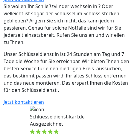
Sie wollen Ihr Schließzylinder wechseln in ? Oder
vielleicht ist sogar der Schlüssel im Schloss stecken
geblieben? Ärgern Sie sich nicht, das kann jedem
passieren. Genau für solche Notfälle sind wir für Sie
jederzeit einsatzbereit. Rufen Sie uns an und wir eilen
zu Ihnen.
Unser Schlüsseldienst in ist 24 Stunden am Tag und 7
Tage die Woche für Sie erreichbar. Wir bieten Ihnen den
besten Service für einen niedrigen Preis. aussuchen,
das bestimmt passen wird, Ihr altes Schloss entfernen
und das neue montieren. Das erspart Ihnen die Kosten
für den Schlüsseldienst .
Jetzt kontaktieren
Schluesseldienst-karl.de
Ausgezeichnet