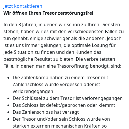
Jetzt kontaktieren
Wir öffnen Ihren Tresor zerstörungsfrei
In den 8 Jahren, in denen wir schon zu Ihren Diensten
stehen, haben wir es mit den verschiedensten Fällen zu
tun gehabt, einige schwieriger als die anderen. Jedoch
ist es uns immer gelungen, die optimale Lösung für
jede Situation zu finden und den Kunden das
bestmögliche Resultat zu bieten. Die verbreitetsten
Fälle, in denen man eine Tresoröffnung benötigt, sind:
Die Zahlenkombination zu einem Tresor mit
Zahlenschloss wurde vergessen oder ist
verlorengegangen
Der Schlüssel zu dem Tresor ist verlorengegangen
Das Schloss ist defekt/gebrochen oder klemmt
Das Zahlenschloss hat versagt
Der Tresor und/oder sein Schloss wurde von
starken externen mechanischen Kräften so