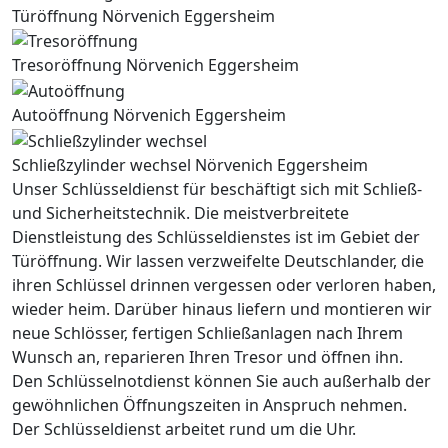
Türöffnung Nörvenich Eggersheim
Tresoröffnung Nörvenich Eggersheim
Autoöffnung Nörvenich Eggersheim
Schließzylinder wechsel Nörvenich Eggersheim
Unser Schlüsseldienst für beschäftigt sich mit Schließ-
und Sicherheitstechnik. Die meistverbreitete
Dienstleistung des Schlüsseldienstes ist im Gebiet der
Türöffnung. Wir lassen verzweifelte Deutschlander, die
ihren Schlüssel drinnen vergessen oder verloren haben,
wieder heim. Darüber hinaus liefern und montieren wir
neue Schlösser, fertigen Schließanlagen nach Ihrem
Wunsch an, reparieren Ihren Tresor und öffnen ihn.
Den Schlüsselnotdienst können Sie auch außerhalb der
gewöhnlichen Öffnungszeiten in Anspruch nehmen.
Der Schlüsseldienst arbeitet rund um die Uhr.