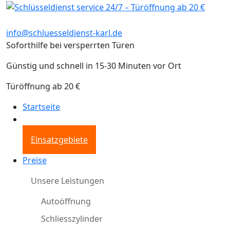
info@schluesseldienst-karl.de
Soforthilfe bei versperrten Türen
Günstig und schnell in 15-30 Minuten vor Ort
Türöffnung ab 20 €
Startseite
Einsatzgebiete
Preise
Unsere Leistungen
Autoöffnung
Schliesszylinder