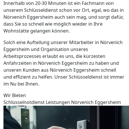
Innerhalb von 20-30 Minuten ist ein Fachmann von
unserem Schlüsseldienst schon vor Ort, egal, wo das in
Nörvenich Eggersheim auch sein mag, und sorgt dafür,
dass Sie so schnell wie möglich wieder in Ihre
Wohnstätte gelangen können.
Solch eine Aufteilung unserer Mitarbeiter in Nörvenich
Eggersheim und Organisation unseres
Arbeitsprozesses erlaubt es uns, die kürzesten
Anfahrzeiten in Nörvenich Eggersheim zu haben und
unseren Kunden aus Nörvenich Eggersheim schnell
und effizient zu helfen. Unser Schlüsseldienst ist immer
im Nu bei Ihnen.
Wir Bieten
Schlüsselnotdienst Leistungen Nörvenich Eggersheim