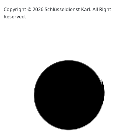
Copyright © 2026 Schlüsseldienst Karl. All Right
Reserved.