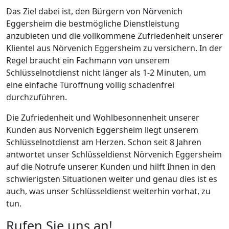
Das Ziel dabei ist, den Bürgern von Nörvenich
Eggersheim die bestmögliche Dienstleistung
anzubieten und die vollkommene Zufriedenheit unserer
Klientel aus Nörvenich Eggersheim zu versichern. In der
Regel braucht ein Fachmann von unserem
Schlüsselnotdienst nicht länger als 1-2 Minuten, um
eine einfache Türöffnung völlig schadenfrei
durchzuführen.
Die Zufriedenheit und Wohlbesonnenheit unserer
Kunden aus Nörvenich Eggersheim liegt unserem
Schlüsselnotdienst am Herzen. Schon seit 8 Jahren
antwortet unser Schlüsseldienst Nörvenich Eggersheim
auf die Notrufe unserer Kunden und hilft Ihnen in den
schwierigsten Situationen weiter und genau dies ist es
auch, was unser Schlüsseldienst weiterhin vorhat, zu
tun.
Rufen Sie uns an!