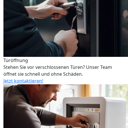
Türöffnung
Stehen Sie vor verschlossenen Türen? Unser Team
öffnet sie schnell und ohne Schäden.
Jetzt kontaktieren!