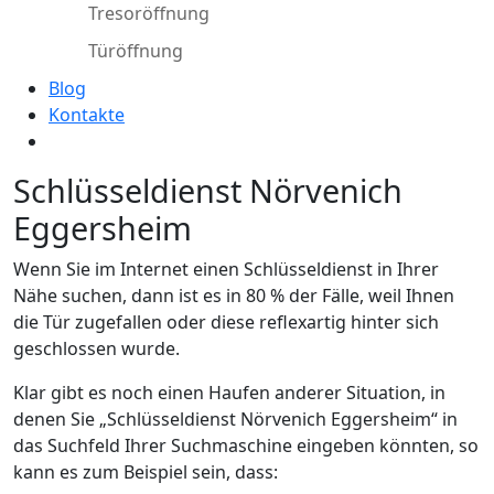
Tresoröffnung
Türöffnung
Blog
Kontakte
Schlüsseldienst Nörvenich
Eggersheim
Wenn Sie im Internet einen Schlüsseldienst in Ihrer
Nähe suchen, dann ist es in 80 % der Fälle, weil Ihnen
die Tür zugefallen oder diese reflexartig hinter sich
geschlossen wurde.
Klar gibt es noch einen Haufen anderer Situation, in
denen Sie „Schlüsseldienst Nörvenich Eggersheim“ in
das Suchfeld Ihrer Suchmaschine eingeben könnten, so
kann es zum Beispiel sein, dass: