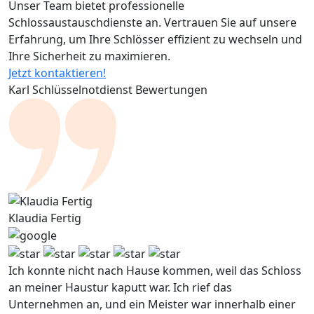
Unser Team bietet professionelle
Schlossaustauschdienste an. Vertrauen Sie auf unsere
Erfahrung, um Ihre Schlösser effizient zu wechseln und
Ihre Sicherheit zu maximieren.
Jetzt kontaktieren!
Karl Schlüsselnotdienst Bewertungen
Klaudia Fertig
Ich konnte nicht nach Hause kommen, weil das Schloss
an meiner Haustur kaputt war. Ich rief das
Unternehmen an, und ein Meister war innerhalb einer