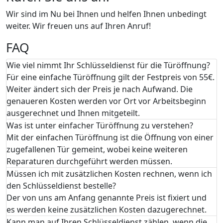
Wir sind im Nu bei Ihnen und helfen Ihnen unbedingt
weiter. Wir freuen uns auf Ihren Anruf!
FAQ
Wie viel nimmt Ihr Schlüsseldienst für die Türöffnung?
Für eine einfache Türöffnung gilt der Festpreis von 55€.
Weiter ändert sich der Preis je nach Aufwand. Die
genaueren Kosten werden vor Ort vor Arbeitsbeginn
ausgerechnet und Ihnen mitgeteilt.
Was ist unter einfacher Türöffnung zu verstehen?
Mit der einfachen Türöffnung ist die Öffnung von einer
zugefallenen Tür gemeint, wobei keine weiteren
Reparaturen durchgeführt werden müssen.
Müssen ich mit zusätzlichen Kosten rechnen, wenn ich
den Schlüsseldienst bestelle?
Der von uns am Anfang genannte Preis ist fixiert und
es werden keine zusätzlichen Kosten dazugerechnet.
Kann man auf Ihren Schlüsseldienst zählen, wenn die