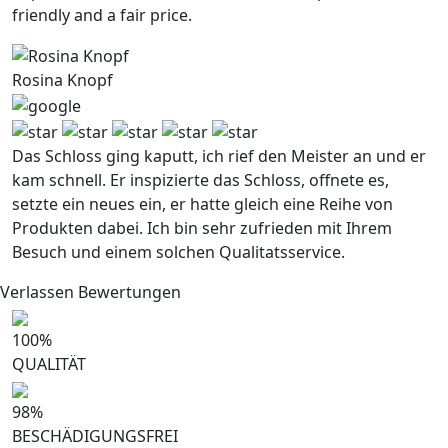
friendly and a fair price.
Rosina Knopf
Das Schloss ging kaputt, ich rief den Meister an und er
kam schnell. Er inspizierte das Schloss, offnete es,
setzte ein neues ein, er hatte gleich eine Reihe von
Produkten dabei. Ich bin sehr zufrieden mit Ihrem
Besuch und einem solchen Qualitatsservice.
Verlassen Bewertungen
100
%
QUALITÄT
98
%
BESCHÄDIGUNGSFREI