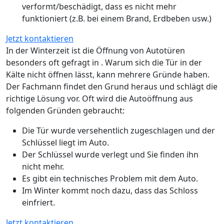
verformt/beschädigt, dass es nicht mehr
funktioniert (z.B. bei einem Brand, Erdbeben usw.)
Jetzt kontaktieren
In der Winterzeit ist die Öffnung von Autotüren
besonders oft gefragt in . Warum sich die Tür in der
Kälte nicht öffnen lässt, kann mehrere Gründe haben.
Der Fachmann findet den Grund heraus und schlägt die
richtige Lösung vor. Oft wird die Autoöffnung aus
folgenden Gründen gebraucht:
Die Tür wurde versehentlich zugeschlagen und der
Schlüssel liegt im Auto.
Der Schlüssel wurde verlegt und Sie finden ihn
nicht mehr.
Es gibt ein technisches Problem mit dem Auto.
Im Winter kommt noch dazu, dass das Schloss
einfriert.
Jetzt kontaktieren