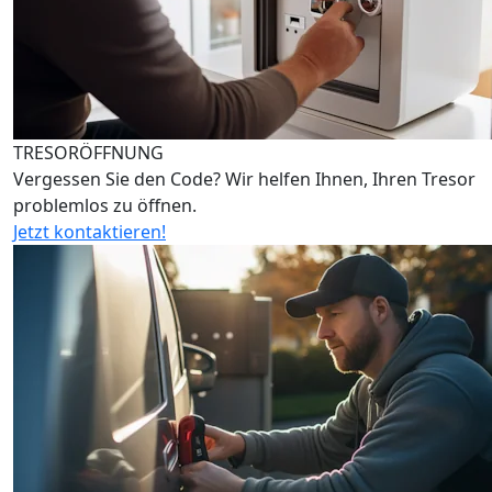
TRESORÖFFNUNG
Vergessen Sie den Code? Wir helfen Ihnen, Ihren Tresor
problemlos zu öffnen.
Jetzt kontaktieren!