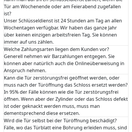
Tür am Wochenende oder am Feierabend zugefallen
ist?
Unser Schlüsseldienst ist 24 Stunden am Tag an allen
Wochentagen verfügbar. Wir haben das ganze Jahr
über keinen einzigen arbeitsfreien Tag. Sie können
immer auf uns zählen.
Welche Zahlungsarten liegen dem Kunden vor?
Generell nehmen wir Barzahlungen entgegen. Sie
können aber natürlich auch die Onlineüberweisung in
Anspruch nehmen.
Kann die Tür zerstörungsfrei geöffnet werden, oder
muss nach der Türöffnung das Schloss ersetzt werden?
In 95% der Fälle können wie die Tür zerstörungsfrei
öffnen. Wenn aber der Zylinder oder das Schloss defekt
ist oder geknackt werden muss, muss man
dementsprechend diese ersetzen.
Wird die Tür selbst bei der Türöffnung beschädigt?
Fälle, wo das Türblatt eine Bohrung erleiden muss, sind