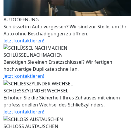
AUTOÖFFNUNG
Schlüssel im Auto vergessen? Wir sind zur Stelle, um Ihr
Auto ohne Beschädigungen zu öffnen.
Jetzt kontaktieren!
SCHLÜSSEL NACHMACHEN
Benötigen Sie einen Ersatzschlüssel? Wir fertigen
hochwertige Duplikate schnell an.
Jetzt kontaktieren!
SCHLIESSZYLINDER WECHSEL
Erhöhen Sie die Sicherheit Ihres Zuhauses mit einem
professionellen Wechsel des Schließzylinders.
Jetzt kontaktieren!
SCHLÖSS AUSTAUSCHEN