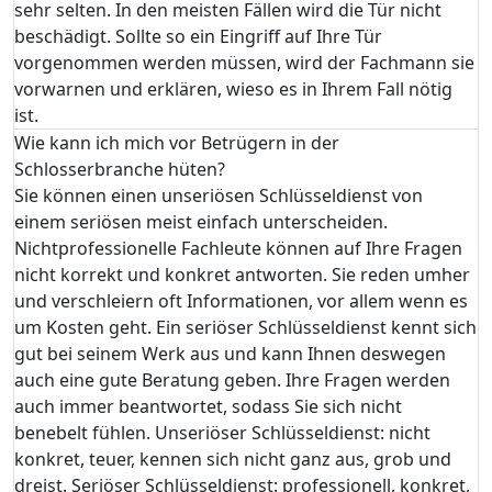
sehr selten. In den meisten Fällen wird die Tür nicht
beschädigt. Sollte so ein Eingriff auf Ihre Tür
vorgenommen werden müssen, wird der Fachmann sie
vorwarnen und erklären, wieso es in Ihrem Fall nötig
ist.
Wie kann ich mich vor Betrügern in der
Schlosserbranche hüten?
Sie können einen unseriösen Schlüsseldienst von
einem seriösen meist einfach unterscheiden.
Nichtprofessionelle Fachleute können auf Ihre Fragen
nicht korrekt und konkret antworten. Sie reden umher
und verschleiern oft Informationen, vor allem wenn es
um Kosten geht. Ein seriöser Schlüsseldienst kennt sich
gut bei seinem Werk aus und kann Ihnen deswegen
auch eine gute Beratung geben. Ihre Fragen werden
auch immer beantwortet, sodass Sie sich nicht
benebelt fühlen. Unseriöser Schlüsseldienst: nicht
konkret, teuer, kennen sich nicht ganz aus, grob und
dreist. Seriöser Schlüsseldienst: professionell, konkret,