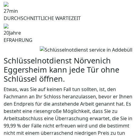
27
min
DURCHSCHNITTLICHE WARTEZEIT
20
Jahre
EFRAHRUNG
Schlüsselnotdienst Nörvenich
Eggersheim kann jede Tür ohne
Schlüssel öffnen.
Etwas, was Sie auf keinen Fall tun sollten, ist, den
Fachmann an Ihr Schloss heranzulassen, bevor er Ihnen
den Endpreis für die anstehende Arbeit genannt hat. Es
besteht eine riesengroße Möglichkeit, dass Sie zu
Arbeitsabschluss eine Überraschung erwartet, die Sie in
99,99 % der Fälle nicht erfreuen wird und die bestimmt
nicht mit einem überraschend niedrigen Preis zu tun