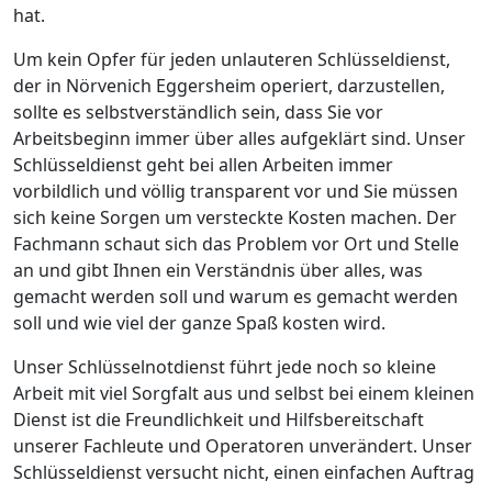
hat.
Um kein Opfer für jeden unlauteren Schlüsseldienst,
der in Nörvenich Eggersheim operiert, darzustellen,
sollte es selbstverständlich sein, dass Sie vor
Arbeitsbeginn immer über alles aufgeklärt sind. Unser
Schlüsseldienst geht bei allen Arbeiten immer
vorbildlich und völlig transparent vor und Sie müssen
sich keine Sorgen um versteckte Kosten machen. Der
Fachmann schaut sich das Problem vor Ort und Stelle
an und gibt Ihnen ein Verständnis über alles, was
gemacht werden soll und warum es gemacht werden
soll und wie viel der ganze Spaß kosten wird.
Unser Schlüsselnotdienst führt jede noch so kleine
Arbeit mit viel Sorgfalt aus und selbst bei einem kleinen
Dienst ist die Freundlichkeit und Hilfsbereitschaft
unserer Fachleute und Operatoren unverändert. Unser
Schlüsseldienst versucht nicht, einen einfachen Auftrag