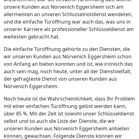
unsere Kunden aus Nörvenich Eggersheim sich am
allermeisten an unseren Schlüsselnotdienst wendeten,
und die einfache Türöffnung war auch das, was uns in
unserer Karriere als professioneller Schlüsseldienst am
weitesten gebracht hat.
Die einfache Türöffnung gehörte zu den Diensten, die
wir unseren Kunden aus Nörvenich Eggersheim schon
von Anfang an bieten konnten und ist, wie ironisch das
auch sein mag, noch heute, unter all der Dienstvielfalt,
der gefragteste Dienst von unseren Kunden aus
Nörvenich Eggersheim.
Noch heute ist die Wahrscheinlichkeit, dass Ihr Problem
mit einer einfachen Türöffnung gelöst werden kann,
über 85 %. Mit der Zeit ist sowohl unser Schlüsseldienst
selbst und so auch die Liste der Dienste, die wir
unseren Kunden aus Nörvenich Eggersheim anbieten
können, gewachsen. Folgende Dienste können wir