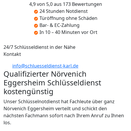
4,9 von 5,0 aus 173 Bewertungen
24 Stunden Notdienst
Türöffnung ohne Schäden
Bar- & EC-Zahlung
In 10 – 40 Minuten vor Ort
24/7 Schlüsseldienst in der Nähe
Kontakt
info@schluesseldienst-karl.de
Qualifizierter Nörvenich
Eggersheim Schlüsseldienst
kostengünstig
Unser Schlüsselnotdienst hat Fachleute über ganz
Nörvenich Eggersheim verteilt und schickt den
nächsten Fachmann sofort nach Ihrem Anruf zu Ihnen
los.