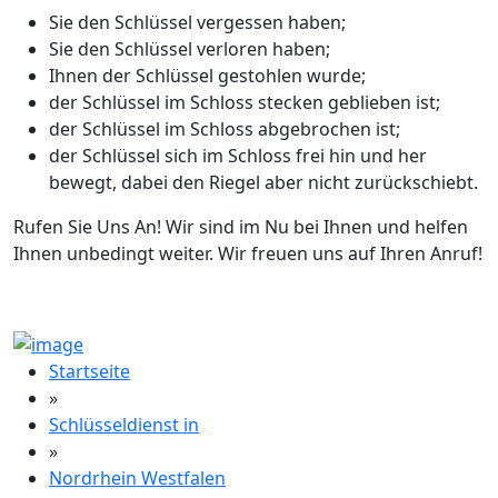
Sie den Schlüssel vergessen haben;
Sie den Schlüssel verloren haben;
Ihnen der Schlüssel gestohlen wurde;
der Schlüssel im Schloss stecken geblieben ist;
der Schlüssel im Schloss abgebrochen ist;
der Schlüssel sich im Schloss frei hin und her
bewegt, dabei den Riegel aber nicht zurückschiebt.
Rufen Sie Uns An! Wir sind im Nu bei Ihnen und helfen
Ihnen unbedingt weiter. Wir freuen uns auf Ihren Anruf!
Startseite
»
Schlüsseldienst in
»
Nordrhein Westfalen