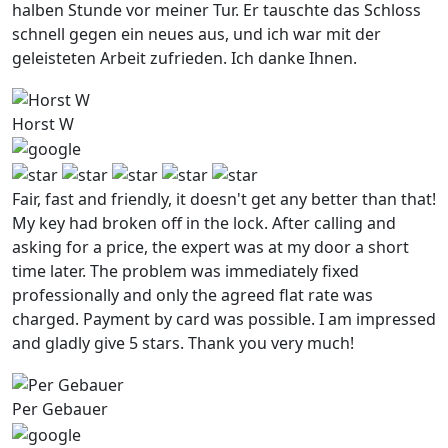
halben Stunde vor meiner Tur. Er tauschte das Schloss
schnell gegen ein neues aus, und ich war mit der
geleisteten Arbeit zufrieden. Ich danke Ihnen.
Horst W
Fair, fast and friendly, it doesn't get any better than that!
My key had broken off in the lock. After calling and
asking for a price, the expert was at my door a short
time later. The problem was immediately fixed
professionally and only the agreed flat rate was
charged. Payment by card was possible. I am impressed
and gladly give 5 stars. Thank you very much!
Per Gebauer