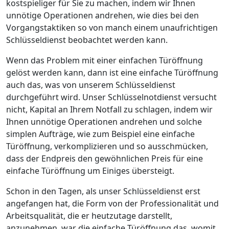
kostspieliger für Sie zu machen, indem wir Ihnen
unnötige Operationen andrehen, wie dies bei den
Vorgangstaktiken so von manch einem unaufrichtigen
Schlüsseldienst beobachtet werden kann.
Wenn das Problem mit einer einfachen Türöffnung
gelöst werden kann, dann ist eine einfache Türöffnung
auch das, was von unserem Schlüsseldienst
durchgeführt wird. Unser Schlüsselnotdienst versucht
nicht, Kapital an Ihrem Notfall zu schlagen, indem wir
Ihnen unnötige Operationen andrehen und solche
simplen Aufträge, wie zum Beispiel eine einfache
Türöffnung, verkomplizieren und so ausschmücken,
dass der Endpreis den gewöhnlichen Preis für eine
einfache Türöffnung um Einiges übersteigt.
Schon in den Tagen, als unser Schlüsseldienst erst
angefangen hat, die Form von der Professionalität und
Arbeitsqualität, die er heutzutage darstellt,
anzunehmen, war die einfache Türöffnung das, womit