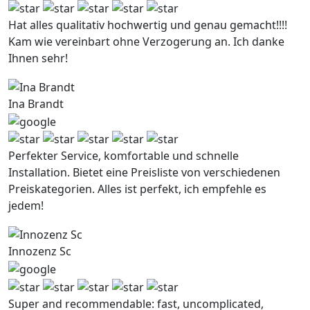
Hat alles qualitativ hochwertig und genau gemacht!!!!
Kam wie vereinbart ohne Verzogerung an. Ich danke
Ihnen sehr!
Ina Brandt
Perfekter Service, komfortable und schnelle
Installation. Bietet eine Preisliste von verschiedenen
Preiskategorien. Alles ist perfekt, ich empfehle es
jedem!
Innozenz Sc
Super and recommendable: fast, uncomplicated,