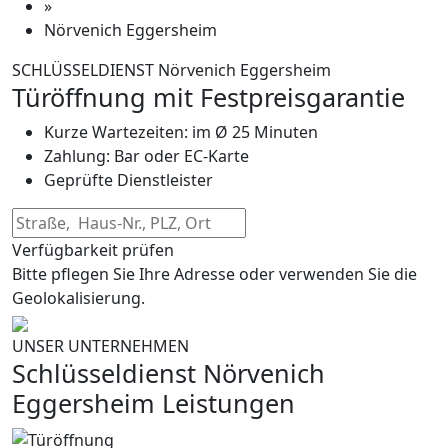
»
Nörvenich Eggersheim
SCHLÜSSELDIENST Nörvenich Eggersheim
Türöffnung mit Festpreisgarantie
Kurze Wartezeiten: im Ø 25 Minuten
Zahlung: Bar oder EC-Karte
Geprüfte Dienstleister
Verfügbarkeit prüfen
Bitte pflegen Sie Ihre Adresse oder verwenden Sie die
Geolokalisierung.
UNSER UNTERNEHMEN
Schlüsseldienst Nörvenich
Eggersheim Leistungen