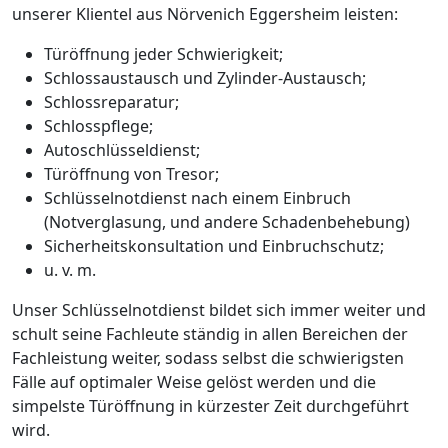
unserer Klientel aus Nörvenich Eggersheim leisten:
Türöffnung jeder Schwierigkeit;
Schlossaustausch und Zylinder-Austausch;
Schlossreparatur;
Schlosspflege;
Autoschlüsseldienst;
Türöffnung von Tresor;
Schlüsselnotdienst nach einem Einbruch
(Notverglasung, und andere Schadenbehebung)
Sicherheitskonsultation und Einbruchschutz;
u. v. m.
Unser Schlüsselnotdienst bildet sich immer weiter und
schult seine Fachleute ständig in allen Bereichen der
Fachleistung weiter, sodass selbst die schwierigsten
Fälle auf optimaler Weise gelöst werden und die
simpelste Türöffnung in kürzester Zeit durchgeführt
wird.