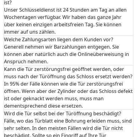
ist?
Unser Schlüsseldienst ist 24 Stunden am Tag an allen
Wochentagen verfügbar. Wir haben das ganze Jahr
über keinen einzigen arbeitsfreien Tag. Sie können
immer auf uns zählen.
Welche Zahlungsarten liegen dem Kunden vor?
Generell nehmen wir Barzahlungen entgegen. Sie
können aber natürlich auch die Onlineüberweisung in
Anspruch nehmen.
Kann die Tür zerstörungsfrei geöffnet werden, oder
muss nach der Türöffnung das Schloss ersetzt werden?
In 95% der Fälle können wie die Tür zerstörungsfrei
öffnen. Wenn aber der Zylinder oder das Schloss defekt
ist oder geknackt werden muss, muss man
dementsprechend diese ersetzen.
Wird die Tür selbst bei der Türöffnung beschädigt?
Fälle, wo das Türblatt eine Bohrung erleiden muss, sind
sehr selten. In den meisten Fällen wird die Tür nicht
beschädigt. Sollte so ein Eingriff auf Ihre Tür