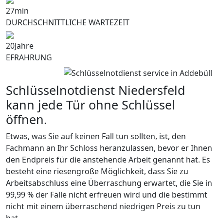
27
min
DURCHSCHNITTLICHE WARTEZEIT
20
Jahre
EFRAHRUNG
Schlüsselnotdienst Niedersfeld
kann jede Tür ohne Schlüssel
öffnen.
Etwas, was Sie auf keinen Fall tun sollten, ist, den
Fachmann an Ihr Schloss heranzulassen, bevor er Ihnen
den Endpreis für die anstehende Arbeit genannt hat. Es
besteht eine riesengroße Möglichkeit, dass Sie zu
Arbeitsabschluss eine Überraschung erwartet, die Sie in
99,99 % der Fälle nicht erfreuen wird und die bestimmt
nicht mit einem überraschend niedrigen Preis zu tun