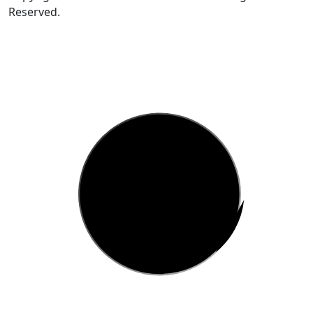
Reserved.