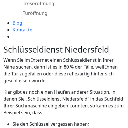
Tresoröffnung
Türöffnung
Blog
Kontakte
Schlüsseldienst Niedersfeld
Wenn Sie im Internet einen Schlüsseldienst in Ihrer
Nähe suchen, dann ist es in 80 % der Fälle, weil Ihnen
die Tür zugefallen oder diese reflexartig hinter sich
geschlossen wurde.
Klar gibt es noch einen Haufen anderer Situation, in
denen Sie „Schlüsseldienst Niedersfeld“ in das Suchfeld
Ihrer Suchmaschine eingeben könnten, so kann es zum
Beispiel sein, dass:
Sie den Schlüssel vergessen haben;