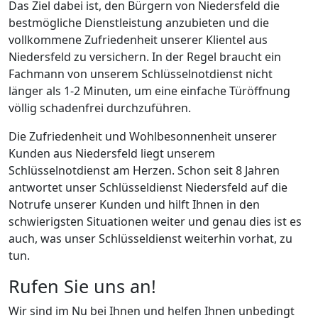
Das Ziel dabei ist, den Bürgern von Niedersfeld die
bestmögliche Dienstleistung anzubieten und die
vollkommene Zufriedenheit unserer Klientel aus
Niedersfeld zu versichern. In der Regel braucht ein
Fachmann von unserem Schlüsselnotdienst nicht
länger als 1-2 Minuten, um eine einfache Türöffnung
völlig schadenfrei durchzuführen.
Die Zufriedenheit und Wohlbesonnenheit unserer
Kunden aus Niedersfeld liegt unserem
Schlüsselnotdienst am Herzen. Schon seit 8 Jahren
antwortet unser Schlüsseldienst Niedersfeld auf die
Notrufe unserer Kunden und hilft Ihnen in den
schwierigsten Situationen weiter und genau dies ist es
auch, was unser Schlüsseldienst weiterhin vorhat, zu
tun.
Rufen Sie uns an!
Wir sind im Nu bei Ihnen und helfen Ihnen unbedingt