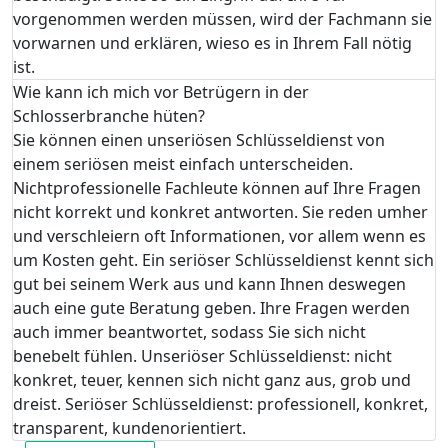
vorgenommen werden müssen, wird der Fachmann sie
vorwarnen und erklären, wieso es in Ihrem Fall nötig
ist.
Wie kann ich mich vor Betrügern in der
Schlosserbranche hüten?
Sie können einen unseriösen Schlüsseldienst von
einem seriösen meist einfach unterscheiden.
Nichtprofessionelle Fachleute können auf Ihre Fragen
nicht korrekt und konkret antworten. Sie reden umher
und verschleiern oft Informationen, vor allem wenn es
um Kosten geht. Ein seriöser Schlüsseldienst kennt sich
gut bei seinem Werk aus und kann Ihnen deswegen
auch eine gute Beratung geben. Ihre Fragen werden
auch immer beantwortet, sodass Sie sich nicht
benebelt fühlen. Unseriöser Schlüsseldienst: nicht
konkret, teuer, kennen sich nicht ganz aus, grob und
dreist. Seriöser Schlüsseldienst: professionell, konkret,
transparent, kundenorientiert.