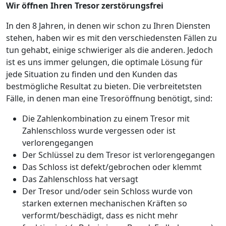
Wir öffnen Ihren Tresor zerstörungsfrei
In den 8 Jahren, in denen wir schon zu Ihren Diensten
stehen, haben wir es mit den verschiedensten Fällen zu
tun gehabt, einige schwieriger als die anderen. Jedoch
ist es uns immer gelungen, die optimale Lösung für
jede Situation zu finden und den Kunden das
bestmögliche Resultat zu bieten. Die verbreitetsten
Fälle, in denen man eine Tresoröffnung benötigt, sind:
Die Zahlenkombination zu einem Tresor mit
Zahlenschloss wurde vergessen oder ist
verlorengegangen
Der Schlüssel zu dem Tresor ist verlorengegangen
Das Schloss ist defekt/gebrochen oder klemmt
Das Zahlenschloss hat versagt
Der Tresor und/oder sein Schloss wurde von
starken externen mechanischen Kräften so
verformt/beschädigt, dass es nicht mehr