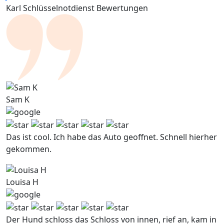
Karl Schlüsselnotdienst Bewertungen
Sam K
Das ist cool. Ich habe das Auto geoffnet. Schnell hierher
gekommen.
Louisa H
Der Hund schloss das Schloss von innen, rief an, kam in