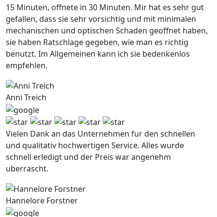
15 Minuten, offnete in 30 Minuten. Mir hat es sehr gut
gefallen, dass sie sehr vorsichtig und mit minimalen
mechanischen und optischen Schaden geoffnet haben,
sie haben Ratschlage gegeben, wie man es richtig
benutzt. Im Allgemeinen kann ich sie bedenkenlos
empfehlen.
Anni Treich
Vielen Dank an das Unternehmen fur den schnellen
und qualitativ hochwertigen Service. Alles wurde
schnell erledigt und der Preis war angenehm
uberrascht.
Hannelore Forstner