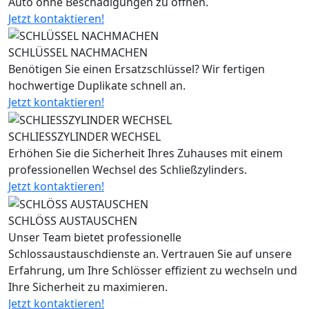
Auto ohne Beschädigungen zu öffnen.
Jetzt kontaktieren!
SCHLÜSSEL NACHMACHEN
Benötigen Sie einen Ersatzschlüssel? Wir fertigen
hochwertige Duplikate schnell an.
Jetzt kontaktieren!
SCHLIESSZYLINDER WECHSEL
Erhöhen Sie die Sicherheit Ihres Zuhauses mit einem
professionellen Wechsel des Schließzylinders.
Jetzt kontaktieren!
SCHLÖSS AUSTAUSCHEN
Unser Team bietet professionelle
Schlossaustauschdienste an. Vertrauen Sie auf unsere
Erfahrung, um Ihre Schlösser effizient zu wechseln und
Ihre Sicherheit zu maximieren.
Jetzt kontaktieren!