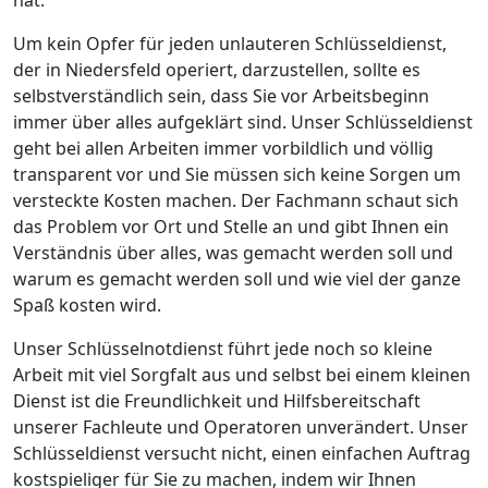
hat.
Um kein Opfer für jeden unlauteren Schlüsseldienst,
der in Niedersfeld operiert, darzustellen, sollte es
selbstverständlich sein, dass Sie vor Arbeitsbeginn
immer über alles aufgeklärt sind. Unser Schlüsseldienst
geht bei allen Arbeiten immer vorbildlich und völlig
transparent vor und Sie müssen sich keine Sorgen um
versteckte Kosten machen. Der Fachmann schaut sich
das Problem vor Ort und Stelle an und gibt Ihnen ein
Verständnis über alles, was gemacht werden soll und
warum es gemacht werden soll und wie viel der ganze
Spaß kosten wird.
Unser Schlüsselnotdienst führt jede noch so kleine
Arbeit mit viel Sorgfalt aus und selbst bei einem kleinen
Dienst ist die Freundlichkeit und Hilfsbereitschaft
unserer Fachleute und Operatoren unverändert. Unser
Schlüsseldienst versucht nicht, einen einfachen Auftrag
kostspieliger für Sie zu machen, indem wir Ihnen