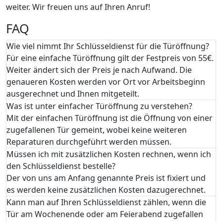
weiter. Wir freuen uns auf Ihren Anruf!
FAQ
Wie viel nimmt Ihr Schlüsseldienst für die Türöffnung?
Für eine einfache Türöffnung gilt der Festpreis von 55€.
Weiter ändert sich der Preis je nach Aufwand. Die
genaueren Kosten werden vor Ort vor Arbeitsbeginn
ausgerechnet und Ihnen mitgeteilt.
Was ist unter einfacher Türöffnung zu verstehen?
Mit der einfachen Türöffnung ist die Öffnung von einer
zugefallenen Tür gemeint, wobei keine weiteren
Reparaturen durchgeführt werden müssen.
Müssen ich mit zusätzlichen Kosten rechnen, wenn ich
den Schlüsseldienst bestelle?
Der von uns am Anfang genannte Preis ist fixiert und
es werden keine zusätzlichen Kosten dazugerechnet.
Kann man auf Ihren Schlüsseldienst zählen, wenn die
Tür am Wochenende oder am Feierabend zugefallen