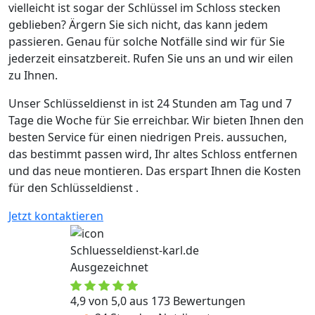
vielleicht ist sogar der Schlüssel im Schloss stecken
geblieben? Ärgern Sie sich nicht, das kann jedem
passieren. Genau für solche Notfälle sind wir für Sie
jederzeit einsatzbereit. Rufen Sie uns an und wir eilen
zu Ihnen.
Unser Schlüsseldienst in ist 24 Stunden am Tag und 7
Tage die Woche für Sie erreichbar. Wir bieten Ihnen den
besten Service für einen niedrigen Preis. aussuchen,
das bestimmt passen wird, Ihr altes Schloss entfernen
und das neue montieren. Das erspart Ihnen die Kosten
für den Schlüsseldienst .
Jetzt kontaktieren
Schluesseldienst-karl.de
Ausgezeichnet
4,9 von 5,0 aus 173 Bewertungen