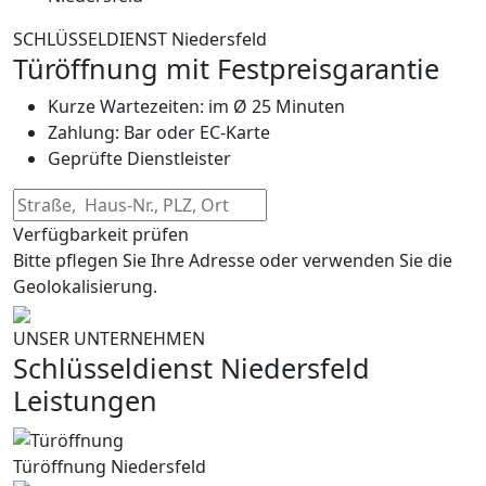
SCHLÜSSELDIENST Niedersfeld
Türöffnung mit Festpreisgarantie
Kurze Wartezeiten: im Ø 25 Minuten
Zahlung: Bar oder EC-Karte
Geprüfte Dienstleister
Verfügbarkeit prüfen
Bitte pflegen Sie Ihre Adresse oder verwenden Sie die
Geolokalisierung.
UNSER UNTERNEHMEN
Schlüsseldienst Niedersfeld
Leistungen
Türöffnung Niedersfeld