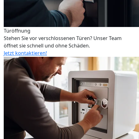
Türöffnung
Stehen Sie vor verschlossenen Türen? Unser Team
öffnet sie schnell und ohne Schäden.
Jetzt kontaktieren!