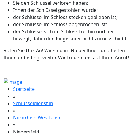
Sie den Schlüssel verloren haben;
Ihnen der Schlüssel gestohlen wurde;
der Schlüssel im Schloss stecken geblieben ist;
der Schlüssel im Schloss abgebrochen ist;
der Schlüssel sich im Schloss frei hin und her
bewegt, dabei den Riegel aber nicht zurückschiebt.
Rufen Sie Uns An! Wir sind im Nu bei Ihnen und helfen
Ihnen unbedingt weiter. Wir freuen uns auf Ihren Anruf!
Startseite
»
Schlüsseldienst in
»
Nordrhein Westfalen
»
Niedersfeld