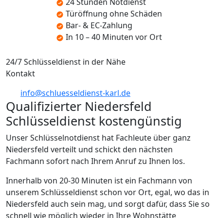
24 Stunden Notdienst
Türöffnung ohne Schäden
Bar- & EC-Zahlung
In 10 – 40 Minuten vor Ort
24/7 Schlüsseldienst in der Nähe
Kontakt
info@schluesseldienst-karl.de
Qualifizierter Niedersfeld
Schlüsseldienst kostengünstig
Unser Schlüsselnotdienst hat Fachleute über ganz
Niedersfeld verteilt und schickt den nächsten
Fachmann sofort nach Ihrem Anruf zu Ihnen los.
Innerhalb von 20-30 Minuten ist ein Fachmann von
unserem Schlüsseldienst schon vor Ort, egal, wo das in
Niedersfeld auch sein mag, und sorgt dafür, dass Sie so
schnell wie möglich wieder in Ihre Wohnstätte