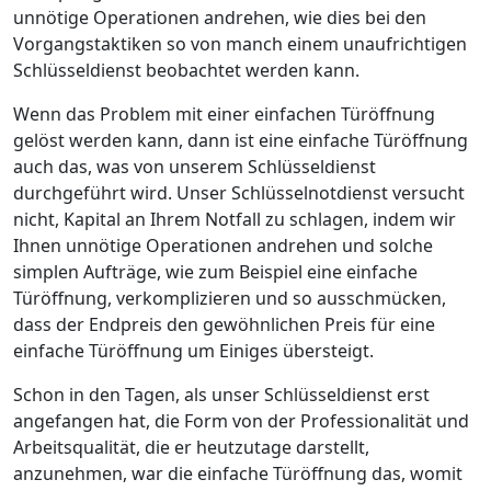
unnötige Operationen andrehen, wie dies bei den
Vorgangstaktiken so von manch einem unaufrichtigen
Schlüsseldienst beobachtet werden kann.
Wenn das Problem mit einer einfachen Türöffnung
gelöst werden kann, dann ist eine einfache Türöffnung
auch das, was von unserem Schlüsseldienst
durchgeführt wird. Unser Schlüsselnotdienst versucht
nicht, Kapital an Ihrem Notfall zu schlagen, indem wir
Ihnen unnötige Operationen andrehen und solche
simplen Aufträge, wie zum Beispiel eine einfache
Türöffnung, verkomplizieren und so ausschmücken,
dass der Endpreis den gewöhnlichen Preis für eine
einfache Türöffnung um Einiges übersteigt.
Schon in den Tagen, als unser Schlüsseldienst erst
angefangen hat, die Form von der Professionalität und
Arbeitsqualität, die er heutzutage darstellt,
anzunehmen, war die einfache Türöffnung das, womit