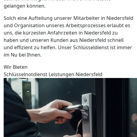
gelangen können.
Solch eine Aufteilung unserer Mitarbeiter in Niedersfeld
und Organisation unseres Arbeitsprozesses erlaubt es
uns, die kürzesten Anfahrzeiten in Niedersfeld zu
haben und unseren Kunden aus Niedersfeld schnell
und effizient zu helfen. Unser Schlüsseldienst ist immer
im Nu bei Ihnen.
Wir Bieten
Schlüsselnotdienst Leistungen Niedersfeld