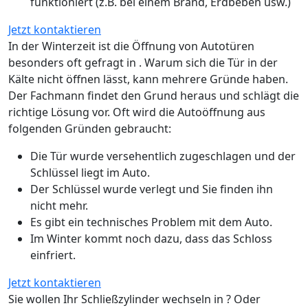
funktioniert (z.B. bei einem Brand, Erdbeben usw.)
Jetzt kontaktieren
In der Winterzeit ist die Öffnung von Autotüren
besonders oft gefragt in . Warum sich die Tür in der
Kälte nicht öffnen lässt, kann mehrere Gründe haben.
Der Fachmann findet den Grund heraus und schlägt die
richtige Lösung vor. Oft wird die Autoöffnung aus
folgenden Gründen gebraucht:
Die Tür wurde versehentlich zugeschlagen und der
Schlüssel liegt im Auto.
Der Schlüssel wurde verlegt und Sie finden ihn
nicht mehr.
Es gibt ein technisches Problem mit dem Auto.
Im Winter kommt noch dazu, dass das Schloss
einfriert.
Jetzt kontaktieren
Sie wollen Ihr Schließzylinder wechseln in ? Oder