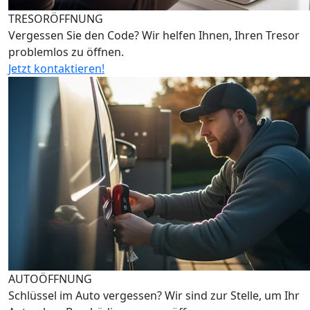
TRESORÖFFNUNG
Vergessen Sie den Code? Wir helfen Ihnen, Ihren Tresor
problemlos zu öffnen.
Jetzt kontaktieren!
AUTOÖFFNUNG
Schlüssel im Auto vergessen? Wir sind zur Stelle, um Ihr