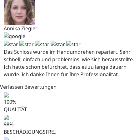
Annika Ziegler
Das Schloss wurde im Handumdrehen repariert. Sehr
schnell, einfach und problemlos, wie sich herausstellte.
Ich hatte schon befurchtet, dass es zu lange dauern
wurde. Ich danke Ihnen fur Ihre Professionalitat.
Verlassen Bewertungen
100
%
QUALITÄT
98
%
BESCHÄDIGUNGSFREI