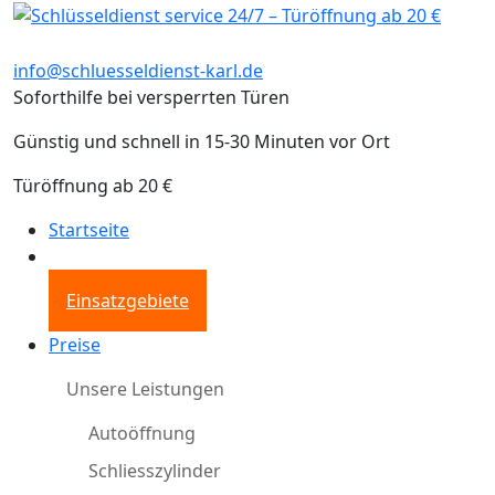
info@schluesseldienst-karl.de
Soforthilfe bei versperrten Türen
Günstig und schnell in 15-30 Minuten vor Ort
Türöffnung ab 20 €
Startseite
Einsatzgebiete
Preise
Unsere Leistungen
Autoöffnung
Schliesszylinder