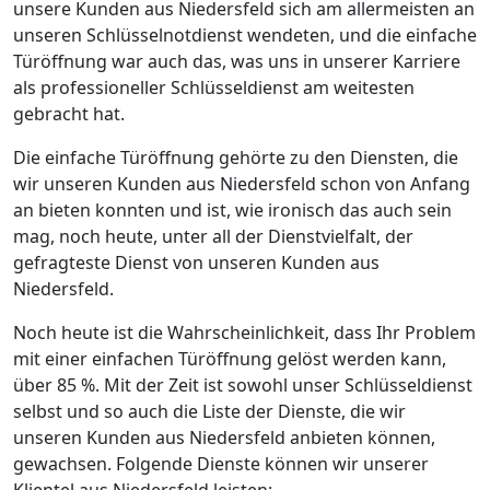
unsere Kunden aus Niedersfeld sich am allermeisten an
unseren Schlüsselnotdienst wendeten, und die einfache
Türöffnung war auch das, was uns in unserer Karriere
als professioneller Schlüsseldienst am weitesten
gebracht hat.
Die einfache Türöffnung gehörte zu den Diensten, die
wir unseren Kunden aus Niedersfeld schon von Anfang
an bieten konnten und ist, wie ironisch das auch sein
mag, noch heute, unter all der Dienstvielfalt, der
gefragteste Dienst von unseren Kunden aus
Niedersfeld.
Noch heute ist die Wahrscheinlichkeit, dass Ihr Problem
mit einer einfachen Türöffnung gelöst werden kann,
über 85 %. Mit der Zeit ist sowohl unser Schlüsseldienst
selbst und so auch die Liste der Dienste, die wir
unseren Kunden aus Niedersfeld anbieten können,
gewachsen. Folgende Dienste können wir unserer