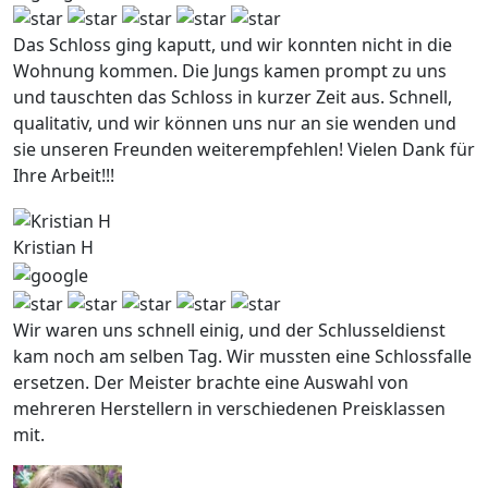
Das Schloss ging kaputt, und wir konnten nicht in die
Wohnung kommen. Die Jungs kamen prompt zu uns
und tauschten das Schloss in kurzer Zeit aus. Schnell,
qualitativ, und wir können uns nur an sie wenden und
sie unseren Freunden weiterempfehlen! Vielen Dank für
Ihre Arbeit!!!
Kristian H
Wir waren uns schnell einig, und der Schlusseldienst
kam noch am selben Tag. Wir mussten eine Schlossfalle
ersetzen. Der Meister brachte eine Auswahl von
mehreren Herstellern in verschiedenen Preisklassen
mit.