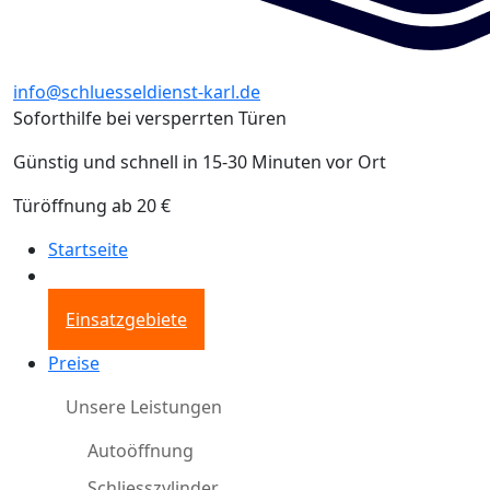
info@schluesseldienst-karl.de
Soforthilfe bei versperrten Türen
Günstig und schnell in 15-30 Minuten vor Ort
Türöffnung ab 20 €
Startseite
Einsatzgebiete
Preise
Unsere Leistungen
Autoöffnung
Schliesszylinder