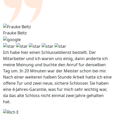
Frauke Beltz
Ich habe hier einen Schlusseldienst bestellt. Der
Mitarbeiter und ich waren uns einig, dann anderte ich
meine Meinung und buchte den Anruf fur denselben
Tag um. In 20 Minuten war der Meister schon bei mir.
Nach einer weiteren halben Stunde Arbeit hatte ich eine
offene Tur und zwei neue, sichere Schlosser. Sie haben
eine 4-Jahres-Garantie, was fur mich sehr wichtig war,
da das alte Schloss nicht einmal zwei Jahre gehalten
hat.