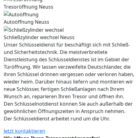
Tresoröffnung Neuss
Autoöffnung Neuss
Schließzylinder wechsel Neuss
Unser Schlüsseldienst für beschäftigt sich mit Schließ-
und Sicherheitstechnik. Die meistverbreitete
Dienstleistung des Schlüsseldienstes ist im Gebiet der
Türöffnung. Wir lassen verzweifelte Deutschlander, die
ihren Schlüssel drinnen vergessen oder verloren haben,
wieder heim. Darüber hinaus liefern und montieren wir
neue Schlösser, fertigen Schließanlagen nach Ihrem
Wunsch an, reparieren Ihren Tresor und öffnen ihn.
Den Schlüsselnotdienst können Sie auch außerhalb der
gewöhnlichen Öffnungszeiten in Anspruch nehmen.
Der Schlüsseldienst arbeitet rund um die Uhr.
Jetzt kontaktieren