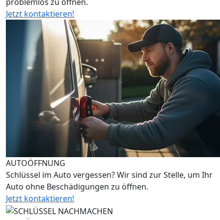
problemlos zu öffnen.
Jetzt kontaktieren!
AUTOÖFFNUNG
Schlüssel im Auto vergessen? Wir sind zur Stelle, um Ihr
Auto ohne Beschädigungen zu öffnen.
Jetzt kontaktieren!