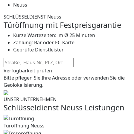
Neuss
SCHLÜSSELDIENST Neuss
Türöffnung mit Festpreisgarantie
Kurze Wartezeiten: im Ø 25 Minuten
Zahlung: Bar oder EC-Karte
Geprüfte Dienstleister
Verfügbarkeit prüfen
Bitte pflegen Sie Ihre Adresse oder verwenden Sie die
Geolokalisierung.
UNSER UNTERNEHMEN
Schlüsseldienst Neuss Leistungen
Türöffnung Neuss