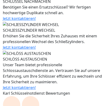
SCHLÜSSEL NACHMACHEN
Benötigen Sie einen Ersatzschlüssel? Wir fertigen
hochwertige Duplikate schnell an.
Jetzt kontaktieren!
SCHLIESSZYLINDER WECHSEL
Erhöhen Sie die Sicherheit Ihres Zuhauses mit einem
professionellen Wechsel des Schließzylinders.
Jetzt kontaktieren!
SCHLÖSS AUSTAUSCHEN
Unser Team bietet professionelle
Schlossaustauschdienste an. Vertrauen Sie auf unsere
Erfahrung, um Ihre Schlösser effizient zu wechseln und
Ihre Sicherheit zu maximieren.
Jetzt kontaktieren!
Karl Schlüsselnotdienst Bewertungen