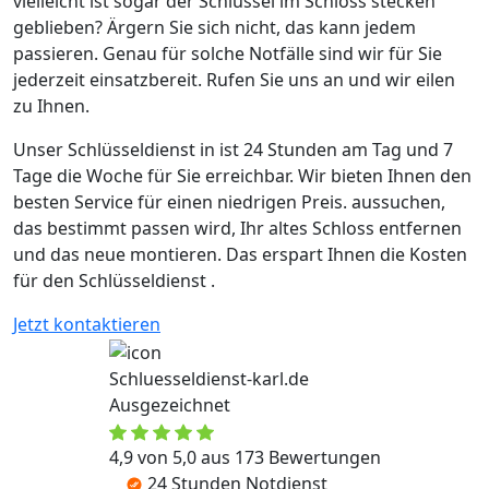
vielleicht ist sogar der Schlüssel im Schloss stecken
geblieben? Ärgern Sie sich nicht, das kann jedem
passieren. Genau für solche Notfälle sind wir für Sie
jederzeit einsatzbereit. Rufen Sie uns an und wir eilen
zu Ihnen.
Unser Schlüsseldienst in ist 24 Stunden am Tag und 7
Tage die Woche für Sie erreichbar. Wir bieten Ihnen den
besten Service für einen niedrigen Preis. aussuchen,
das bestimmt passen wird, Ihr altes Schloss entfernen
und das neue montieren. Das erspart Ihnen die Kosten
für den Schlüsseldienst .
Jetzt kontaktieren
Schluesseldienst-karl.de
Ausgezeichnet
4,9 von 5,0 aus 173 Bewertungen
24 Stunden Notdienst