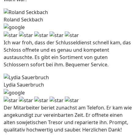
Roland Seckbach
Ich war froh, dass der Schlusseldienst schnell kam, das
Schloss offnete und es genau und kompetent
austauschte. Es gibt ein Sortiment von guten
Schlossern sofort bei ihm. Bequemer Service.
Lydia Sauerbruch
Der Mitarbeiter beriet zunachst am Telefon. Er kam wie
angekundigt zur vereinbarten Zeit. Er offnete einen
alten sowjetischen Tresor und reparierte ihn. Prompt,
qualitativ hochwertig und sauber. Herzlichen Dank!