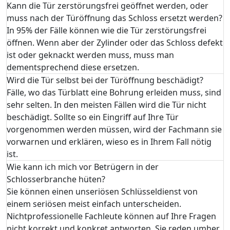
Kann die Tür zerstörungsfrei geöffnet werden, oder
muss nach der Türöffnung das Schloss ersetzt werden?
In 95% der Fälle können wie die Tür zerstörungsfrei
öffnen. Wenn aber der Zylinder oder das Schloss defekt
ist oder geknackt werden muss, muss man
dementsprechend diese ersetzen.
Wird die Tür selbst bei der Türöffnung beschädigt?
Fälle, wo das Türblatt eine Bohrung erleiden muss, sind
sehr selten. In den meisten Fällen wird die Tür nicht
beschädigt. Sollte so ein Eingriff auf Ihre Tür
vorgenommen werden müssen, wird der Fachmann sie
vorwarnen und erklären, wieso es in Ihrem Fall nötig
ist.
Wie kann ich mich vor Betrügern in der
Schlosserbranche hüten?
Sie können einen unseriösen Schlüsseldienst von
einem seriösen meist einfach unterscheiden.
Nichtprofessionelle Fachleute können auf Ihre Fragen
nicht korrekt und konkret antworten. Sie reden umher