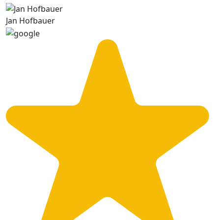
Jan Hofbauer