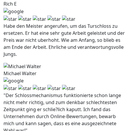
Rich E
Habe den Meister angerufen, um das Turschloss zu
ersetzen. Er hat eine sehr gute Arbeit geleistet und der
Preis war nicht uberhoht. Wie am Anfang, so blieb es
am Ende der Arbeit. Ehrliche und verantwortungsvolle
Jungs.
Michael Walter
"Der Schlossmechanismus funktionierte schon lange
nicht mehr richtig, und zum denkbar schlechtesten
Zeitpunkt ging er schlie?lich kaputt. Ich fand das
Unternehmen durch Online-Bewertungen, bewarb
mich und kann sagen, dass es eine ausgezeichnete
Wahl war!"