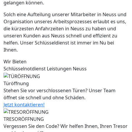
gelangen können.
Solch eine Aufteilung unserer Mitarbeiter in Neuss und
Organisation unseres Arbeitsprozesses erlaubt es uns,
die kürzesten Anfahrzeiten in Neuss zu haben und
unseren Kunden aus Neuss schnell und effizient zu
helfen. Unser Schlüsseldienst ist immer im Nu bei
Ihnen.
Wir Bieten
Schlüsselnotdienst Leistungen Neuss
Türöffnung
Stehen Sie vor verschlossenen Türen? Unser Team
öffnet sie schnell und ohne Schäden.
Jetzt kontaktieren!
TRESORÖFFNUNG
Vergessen Sie den Code? Wir helfen Ihnen, Ihren Tresor