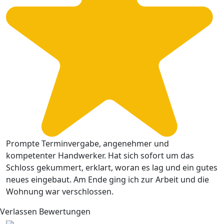
Prompte Terminvergabe, angenehmer und
kompetenter Handwerker. Hat sich sofort um das
Schloss gekummert, erklart, woran es lag und ein gutes
neues eingebaut. Am Ende ging ich zur Arbeit und die
Wohnung war verschlossen.
Verlassen Bewertungen