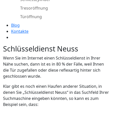
Tresoröffnung
Türöffnung
Blog
Kontakte
Schlüsseldienst Neuss
Wenn Sie im Internet einen Schlüsseldienst in Ihrer
Nähe suchen, dann ist es in 80 % der Fälle, weil Ihnen
die Tür zugefallen oder diese reflexartig hinter sich
geschlossen wurde.
Klar gibt es noch einen Haufen anderer Situation, in
denen Sie „Schlüsseldienst Neuss“ in das Suchfeld Ihrer
Suchmaschine eingeben könnten, so kann es zum
Beispiel sein, dass: