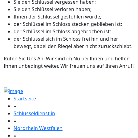
Sie den Schlüssel vergessen haben;
Sie den Schlüssel verloren haben;
Ihnen der Schlüssel gestohlen wurde;
der Schlüssel im Schloss stecken geblieben ist;
der Schlüssel im Schloss abgebrochen ist;
der Schlüssel sich im Schloss frei hin und her
bewegt, dabei den Riegel aber nicht zurückschiebt.
Rufen Sie Uns An! Wir sind im Nu bei Ihnen und helfen
Ihnen unbedingt weiter. Wir freuen uns auf Ihren Anruf!
Startseite
»
Schlüsseldienst in
»
Nordrhein Westfalen
»