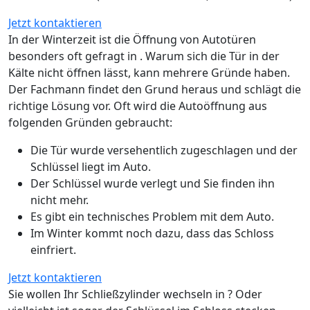
Jetzt kontaktieren
In der Winterzeit ist die Öffnung von Autotüren
besonders oft gefragt in . Warum sich die Tür in der
Kälte nicht öffnen lässt, kann mehrere Gründe haben.
Der Fachmann findet den Grund heraus und schlägt die
richtige Lösung vor. Oft wird die Autoöffnung aus
folgenden Gründen gebraucht:
Die Tür wurde versehentlich zugeschlagen und der
Schlüssel liegt im Auto.
Der Schlüssel wurde verlegt und Sie finden ihn
nicht mehr.
Es gibt ein technisches Problem mit dem Auto.
Im Winter kommt noch dazu, dass das Schloss
einfriert.
Jetzt kontaktieren
Sie wollen Ihr Schließzylinder wechseln in ? Oder