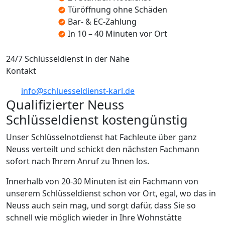
Türöffnung ohne Schäden
Bar- & EC-Zahlung
In 10 – 40 Minuten vor Ort
24/7 Schlüsseldienst in der Nähe
Kontakt
info@schluesseldienst-karl.de
Qualifizierter Neuss
Schlüsseldienst kostengünstig
Unser Schlüsselnotdienst hat Fachleute über ganz
Neuss verteilt und schickt den nächsten Fachmann
sofort nach Ihrem Anruf zu Ihnen los.
Innerhalb von 20-30 Minuten ist ein Fachmann von
unserem Schlüsseldienst schon vor Ort, egal, wo das in
Neuss auch sein mag, und sorgt dafür, dass Sie so
schnell wie möglich wieder in Ihre Wohnstätte