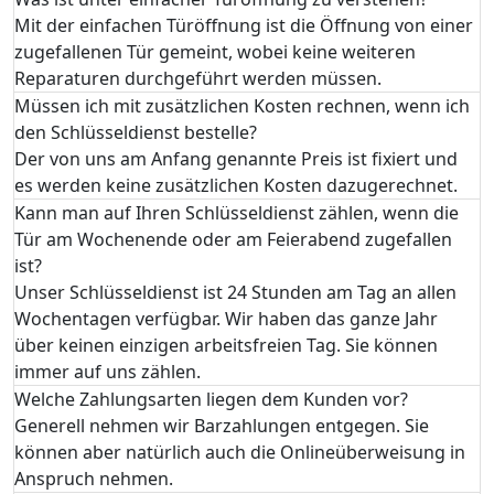
Mit der einfachen Türöffnung ist die Öffnung von einer
zugefallenen Tür gemeint, wobei keine weiteren
Reparaturen durchgeführt werden müssen.
Müssen ich mit zusätzlichen Kosten rechnen, wenn ich
den Schlüsseldienst bestelle?
Der von uns am Anfang genannte Preis ist fixiert und
es werden keine zusätzlichen Kosten dazugerechnet.
Kann man auf Ihren Schlüsseldienst zählen, wenn die
Tür am Wochenende oder am Feierabend zugefallen
ist?
Unser Schlüsseldienst ist 24 Stunden am Tag an allen
Wochentagen verfügbar. Wir haben das ganze Jahr
über keinen einzigen arbeitsfreien Tag. Sie können
immer auf uns zählen.
Welche Zahlungsarten liegen dem Kunden vor?
Generell nehmen wir Barzahlungen entgegen. Sie
können aber natürlich auch die Onlineüberweisung in
Anspruch nehmen.