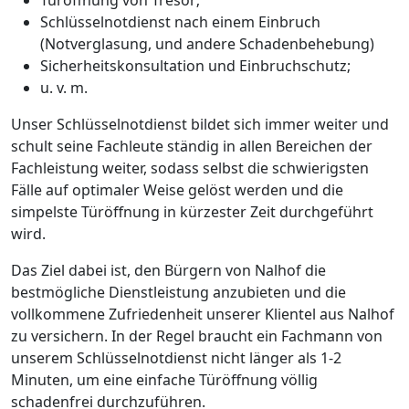
Schlüsselnotdienst nach einem Einbruch
(Notverglasung, und andere Schadenbehebung)
Sicherheitskonsultation und Einbruchschutz;
u. v. m.
Unser Schlüsselnotdienst bildet sich immer weiter und
schult seine Fachleute ständig in allen Bereichen der
Fachleistung weiter, sodass selbst die schwierigsten
Fälle auf optimaler Weise gelöst werden und die
simpelste Türöffnung in kürzester Zeit durchgeführt
wird.
Das Ziel dabei ist, den Bürgern von Nalhof die
bestmögliche Dienstleistung anzubieten und die
vollkommene Zufriedenheit unserer Klientel aus Nalhof
zu versichern. In der Regel braucht ein Fachmann von
unserem Schlüsselnotdienst nicht länger als 1-2
Minuten, um eine einfache Türöffnung völlig
schadenfrei durchzuführen.