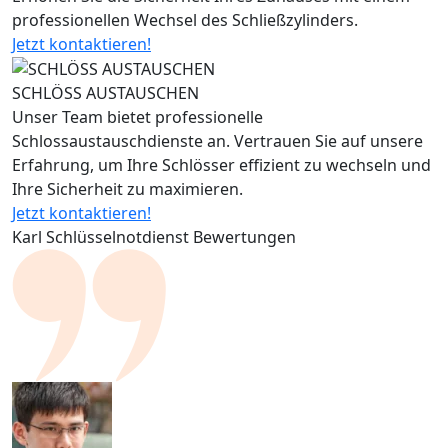
professionellen Wechsel des Schließzylinders.
Jetzt kontaktieren!
SCHLÖSS AUSTAUSCHEN
Unser Team bietet professionelle
Schlossaustauschdienste an. Vertrauen Sie auf unsere
Erfahrung, um Ihre Schlösser effizient zu wechseln und
Ihre Sicherheit zu maximieren.
Jetzt kontaktieren!
Karl Schlüsselnotdienst Bewertungen