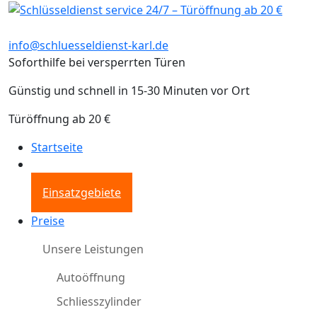
info@schluesseldienst-karl.de
Soforthilfe bei versperrten Türen
Günstig und schnell in 15-30 Minuten vor Ort
Türöffnung ab 20 €
Startseite
Einsatzgebiete
Preise
Unsere Leistungen
Autoöffnung
Schliesszylinder