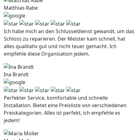
Matthias Rabe
Ich habe mich an den Schlusseldienst gewandt, um das
Schloss zu reparieren. Der Meister kam schnell, hat
alles qualitativ gut und nicht teuer gemacht. Ich
empfehle diese Organisation jedem.
Ina Brandt
Perfekter Service, komfortable und schnelle
Installation. Bietet eine Preisliste von verschiedenen
Preiskategorien. Alles ist perfekt, ich empfehle es
jedem!