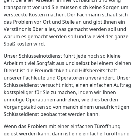
transparent vor und Sie müssen sich keine Sorgen um
versteckte Kosten machen. Der Fachmann schaut sich
das Problem vor Ort und Stelle an und gibt Ihnen ein
Verständnis über alles, was gemacht werden soll und
warum es gemacht werden soll und wie viel der ganze
Spaß kosten wird.
Unser Schlüsselnotdienst führt jede noch so kleine
Arbeit mit viel Sorgfalt aus und selbst bei einem kleinen
Dienst ist die Freundlichkeit und Hilfsbereitschaft
unserer Fachleute und Operatoren unverändert. Unser
Schlüsseldienst versucht nicht, einen einfachen Auftrag
kostspieliger für Sie zu machen, indem wir Ihnen
unnötige Operationen andrehen, wie dies bei den
Vorgangstaktiken so von manch einem unaufrichtigen
Schlüsseldienst beobachtet werden kann.
Wenn das Problem mit einer einfachen Türöffnung
gelöst werden kann, dann ist eine einfache Türöffnung