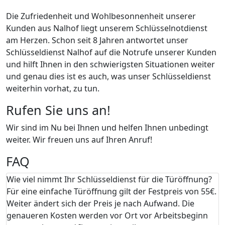
Die Zufriedenheit und Wohlbesonnenheit unserer
Kunden aus Nalhof liegt unserem Schlüsselnotdienst
am Herzen. Schon seit 8 Jahren antwortet unser
Schlüsseldienst Nalhof auf die Notrufe unserer Kunden
und hilft Ihnen in den schwierigsten Situationen weiter
und genau dies ist es auch, was unser Schlüsseldienst
weiterhin vorhat, zu tun.
Rufen Sie uns an!
Wir sind im Nu bei Ihnen und helfen Ihnen unbedingt
weiter. Wir freuen uns auf Ihren Anruf!
FAQ
Wie viel nimmt Ihr Schlüsseldienst für die Türöffnung?
Für eine einfache Türöffnung gilt der Festpreis von 55€.
Weiter ändert sich der Preis je nach Aufwand. Die
genaueren Kosten werden vor Ort vor Arbeitsbeginn