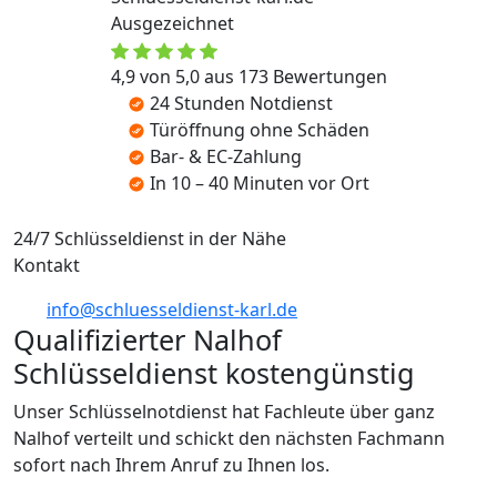
Ausgezeichnet
4,9 von 5,0 aus 173 Bewertungen
24 Stunden Notdienst
Türöffnung ohne Schäden
Bar- & EC-Zahlung
In 10 – 40 Minuten vor Ort
24/7 Schlüsseldienst in der Nähe
Kontakt
info@schluesseldienst-karl.de
Qualifizierter Nalhof
Schlüsseldienst kostengünstig
Unser Schlüsselnotdienst hat Fachleute über ganz
Nalhof verteilt und schickt den nächsten Fachmann
sofort nach Ihrem Anruf zu Ihnen los.