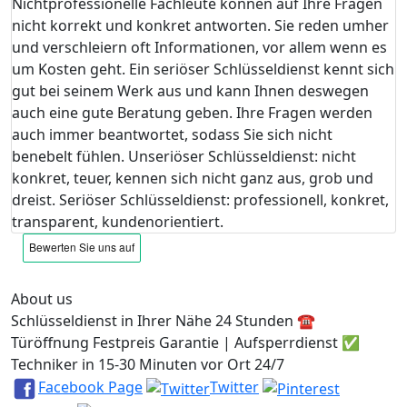
Nichtprofessionelle Fachleute können auf Ihre Fragen
nicht korrekt und konkret antworten. Sie reden umher
und verschleiern oft Informationen, vor allem wenn es
um Kosten geht. Ein seriöser Schlüsseldienst kennt sich
gut bei seinem Werk aus und kann Ihnen deswegen
auch eine gute Beratung geben. Ihre Fragen werden
auch immer beantwortet, sodass Sie sich nicht
benebelt fühlen. Unseriöser Schlüsseldienst: nicht
konkret, teuer, kennen sich nicht ganz aus, grob und
dreist. Seriöser Schlüsseldienst: professionell, konkret,
transparent, kundenorientiert.
About us
Schlüsseldienst in Ihrer Nähe 24 Stunden ☎️
Türöffnung Festpreis Garantie | Aufsperrdienst ✅
Techniker in 15-30 Minuten vor Ort 24/7
Facebook Page
Twitter