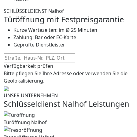
SCHLÜSSELDIENST Nalhof
Türöffnung mit Festpreisgarantie
Kurze Wartezeiten: im Ø 25 Minuten
Zahlung: Bar oder EC-Karte
Geprüfte Dienstleister
Verfügbarkeit prüfen
Bitte pflegen Sie Ihre Adresse oder verwenden Sie die
Geolokalisierung.
UNSER UNTERNEHMEN
Schlüsseldienst Nalhof Leistungen
Türöffnung Nalhof