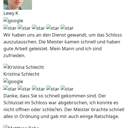
Lewy K
Wir haben uns an den Dienst gewandt, um das Schloss
auszutauschen. Die Meister kamen schnell und haben
gute Arbeit geleistet. Mein Mann und ich sind
zufrieden.
Kristina Schlecht
Danke, dass Sie so schnell gekommen sind. Der
Schlussel im Schloss war abgebrochen, ich konnte es
nicht offnen oder schlie?en. Der Meister brachte schnell
alles in Ordnung und gab mir auch einige Ratschlage.