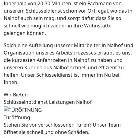
Innerhalb von 20-30 Minuten ist ein Fachmann von
unserem Schlüsseldienst schon vor Ort, egal, wo das in
Nalhof auch sein mag, und sorgt dafür, dass Sie so
schnell wie möglich wieder in Ihre Wohnstätte
gelangen können.
Solch eine Aufteilung unserer Mitarbeiter in Nalhof und
Organisation unseres Arbeitsprozesses erlaubt es uns,
die kürzesten Anfahrzeiten in Nalhof zu haben und
unseren Kunden aus Nalhof schnell und effizient zu
helfen. Unser Schlüsseldienst ist immer im Nu bei
Ihnen.
Wir Bieten
Schlüsselnotdienst Leistungen Nalhof
Türöffnung
Stehen Sie vor verschlossenen Türen? Unser Team
öffnet sie schnell und ohne Schäden.