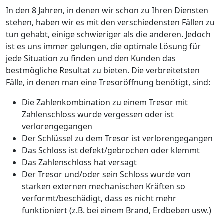
In den 8 Jahren, in denen wir schon zu Ihren Diensten
stehen, haben wir es mit den verschiedensten Fällen zu
tun gehabt, einige schwieriger als die anderen. Jedoch
ist es uns immer gelungen, die optimale Lösung für
jede Situation zu finden und den Kunden das
bestmögliche Resultat zu bieten. Die verbreitetsten
Fälle, in denen man eine Tresoröffnung benötigt, sind:
Die Zahlenkombination zu einem Tresor mit
Zahlenschloss wurde vergessen oder ist
verlorengegangen
Der Schlüssel zu dem Tresor ist verlorengegangen
Das Schloss ist defekt/gebrochen oder klemmt
Das Zahlenschloss hat versagt
Der Tresor und/oder sein Schloss wurde von
starken externen mechanischen Kräften so
verformt/beschädigt, dass es nicht mehr
funktioniert (z.B. bei einem Brand, Erdbeben usw.)