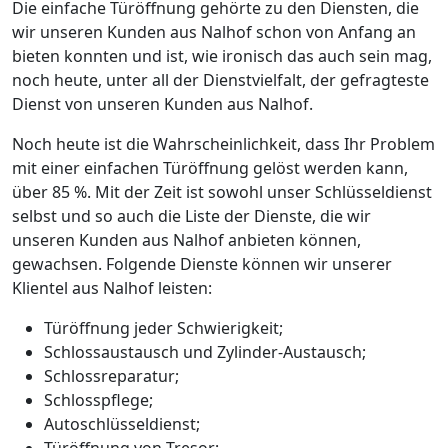
Die einfache Türöffnung gehörte zu den Diensten, die
wir unseren Kunden aus Nalhof schon von Anfang an
bieten konnten und ist, wie ironisch das auch sein mag,
noch heute, unter all der Dienstvielfalt, der gefragteste
Dienst von unseren Kunden aus Nalhof.
Noch heute ist die Wahrscheinlichkeit, dass Ihr Problem
mit einer einfachen Türöffnung gelöst werden kann,
über 85 %. Mit der Zeit ist sowohl unser Schlüsseldienst
selbst und so auch die Liste der Dienste, die wir
unseren Kunden aus Nalhof anbieten können,
gewachsen. Folgende Dienste können wir unserer
Klientel aus Nalhof leisten:
Türöffnung jeder Schwierigkeit;
Schlossaustausch und Zylinder-Austausch;
Schlossreparatur;
Schlosspflege;
Autoschlüsseldienst;
Türöffnung von Tresor;