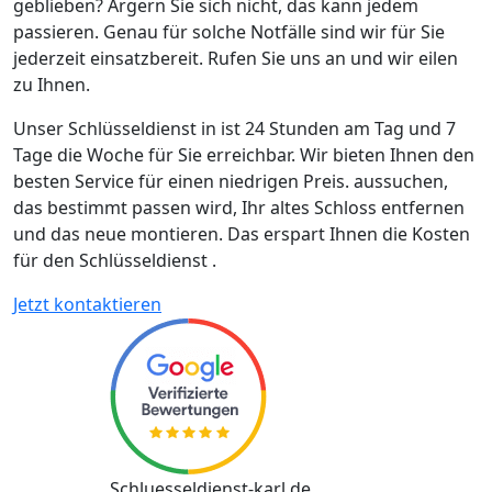
geblieben? Ärgern Sie sich nicht, das kann jedem
passieren. Genau für solche Notfälle sind wir für Sie
jederzeit einsatzbereit. Rufen Sie uns an und wir eilen
zu Ihnen.
Unser Schlüsseldienst in ist 24 Stunden am Tag und 7
Tage die Woche für Sie erreichbar. Wir bieten Ihnen den
besten Service für einen niedrigen Preis. aussuchen,
das bestimmt passen wird, Ihr altes Schloss entfernen
und das neue montieren. Das erspart Ihnen die Kosten
für den Schlüsseldienst .
Jetzt kontaktieren
Schluesseldienst-karl.de