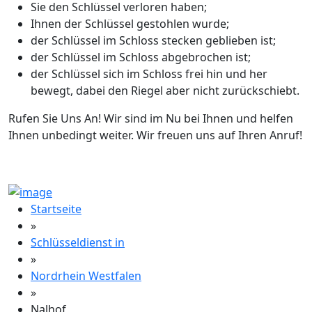
Sie den Schlüssel verloren haben;
Ihnen der Schlüssel gestohlen wurde;
der Schlüssel im Schloss stecken geblieben ist;
der Schlüssel im Schloss abgebrochen ist;
der Schlüssel sich im Schloss frei hin und her
bewegt, dabei den Riegel aber nicht zurückschiebt.
Rufen Sie Uns An! Wir sind im Nu bei Ihnen und helfen
Ihnen unbedingt weiter. Wir freuen uns auf Ihren Anruf!
Startseite
»
Schlüsseldienst in
»
Nordrhein Westfalen
»
Nalhof