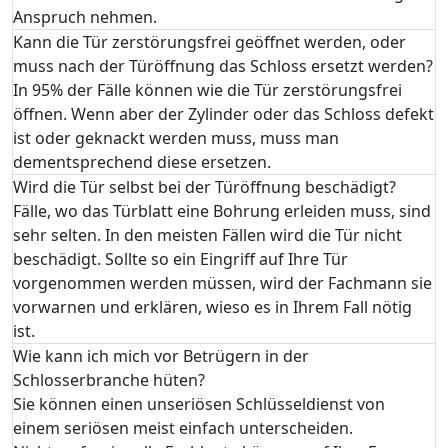
Anspruch nehmen.
Kann die Tür zerstörungsfrei geöffnet werden, oder
muss nach der Türöffnung das Schloss ersetzt werden?
In 95% der Fälle können wie die Tür zerstörungsfrei
öffnen. Wenn aber der Zylinder oder das Schloss defekt
ist oder geknackt werden muss, muss man
dementsprechend diese ersetzen.
Wird die Tür selbst bei der Türöffnung beschädigt?
Fälle, wo das Türblatt eine Bohrung erleiden muss, sind
sehr selten. In den meisten Fällen wird die Tür nicht
beschädigt. Sollte so ein Eingriff auf Ihre Tür
vorgenommen werden müssen, wird der Fachmann sie
vorwarnen und erklären, wieso es in Ihrem Fall nötig
ist.
Wie kann ich mich vor Betrügern in der
Schlosserbranche hüten?
Sie können einen unseriösen Schlüsseldienst von
einem seriösen meist einfach unterscheiden.