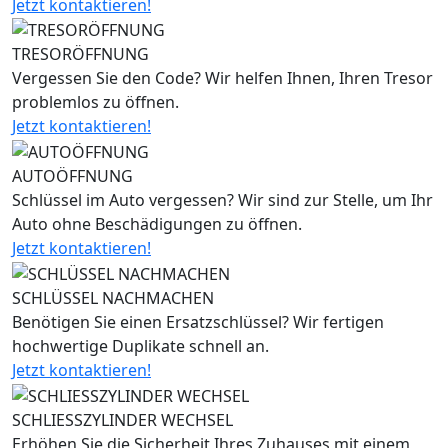
Jetzt kontaktieren!
TRESORÖFFNUNG
Vergessen Sie den Code? Wir helfen Ihnen, Ihren Tresor
problemlos zu öffnen.
Jetzt kontaktieren!
AUTOÖFFNUNG
Schlüssel im Auto vergessen? Wir sind zur Stelle, um Ihr
Auto ohne Beschädigungen zu öffnen.
Jetzt kontaktieren!
SCHLÜSSEL NACHMACHEN
Benötigen Sie einen Ersatzschlüssel? Wir fertigen
hochwertige Duplikate schnell an.
Jetzt kontaktieren!
SCHLIESSZYLINDER WECHSEL
Erhöhen Sie die Sicherheit Ihres Zuhauses mit einem