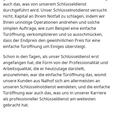
auch das, was von unserem Schlüsseldienst
durchgeführt wird. Unser Schlüsselnotdienst versucht
nicht, Kapital an Ihrem Notfall zu schlagen, indem wir
Ihnen unnötige Operationen andrehen und solche
simplen Aufträge, wie zum Beispiel eine einfache
Türöffnung, verkomplizieren und so ausschmücken,
dass der Endpreis den gewöhnlichen Preis für eine
einfache Türöffnung um Einiges übersteigt.
Schon in den Tagen, als unser Schlüsseldienst erst
angefangen hat, die Form von der Professionalität und
Arbeitsqualität, die er heutzutage darstellt,
anzunehmen, war die einfache Türöffnung das, womit
unsere Kunden aus Nalhof sich am allermeisten an
unseren Schlüsselnotdienst wendeten, und die einfache
Türöffnung war auch das, was uns in unserer Karriere
als professioneller Schlüsseldienst am weitesten
gebracht hat.