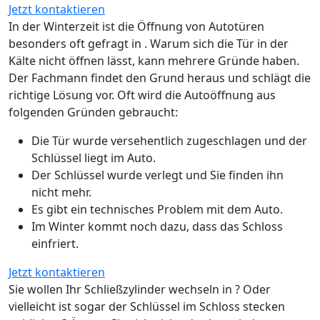
Jetzt kontaktieren
In der Winterzeit ist die Öffnung von Autotüren
besonders oft gefragt in . Warum sich die Tür in der
Kälte nicht öffnen lässt, kann mehrere Gründe haben.
Der Fachmann findet den Grund heraus und schlägt die
richtige Lösung vor. Oft wird die Autoöffnung aus
folgenden Gründen gebraucht:
Die Tür wurde versehentlich zugeschlagen und der
Schlüssel liegt im Auto.
Der Schlüssel wurde verlegt und Sie finden ihn
nicht mehr.
Es gibt ein technisches Problem mit dem Auto.
Im Winter kommt noch dazu, dass das Schloss
einfriert.
Jetzt kontaktieren
Sie wollen Ihr Schließzylinder wechseln in ? Oder
vielleicht ist sogar der Schlüssel im Schloss stecken