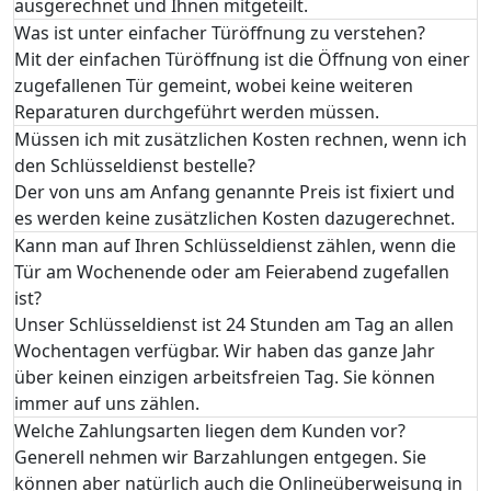
ausgerechnet und Ihnen mitgeteilt.
Was ist unter einfacher Türöffnung zu verstehen?
Mit der einfachen Türöffnung ist die Öffnung von einer
zugefallenen Tür gemeint, wobei keine weiteren
Reparaturen durchgeführt werden müssen.
Müssen ich mit zusätzlichen Kosten rechnen, wenn ich
den Schlüsseldienst bestelle?
Der von uns am Anfang genannte Preis ist fixiert und
es werden keine zusätzlichen Kosten dazugerechnet.
Kann man auf Ihren Schlüsseldienst zählen, wenn die
Tür am Wochenende oder am Feierabend zugefallen
ist?
Unser Schlüsseldienst ist 24 Stunden am Tag an allen
Wochentagen verfügbar. Wir haben das ganze Jahr
über keinen einzigen arbeitsfreien Tag. Sie können
immer auf uns zählen.
Welche Zahlungsarten liegen dem Kunden vor?
Generell nehmen wir Barzahlungen entgegen. Sie
können aber natürlich auch die Onlineüberweisung in