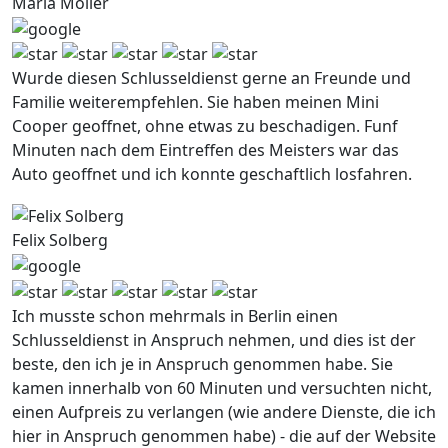
Maria Moller
Wurde diesen Schlusseldienst gerne an Freunde und
Familie weiterempfehlen. Sie haben meinen Mini
Cooper geoffnet, ohne etwas zu beschadigen. Funf
Minuten nach dem Eintreffen des Meisters war das
Auto geoffnet und ich konnte geschaftlich losfahren.
Felix Solberg
Ich musste schon mehrmals in Berlin einen
Schlusseldienst in Anspruch nehmen, und dies ist der
beste, den ich je in Anspruch genommen habe. Sie
kamen innerhalb von 60 Minuten und versuchten nicht,
einen Aufpreis zu verlangen (wie andere Dienste, die ich
hier in Anspruch genommen habe) - die auf der Website