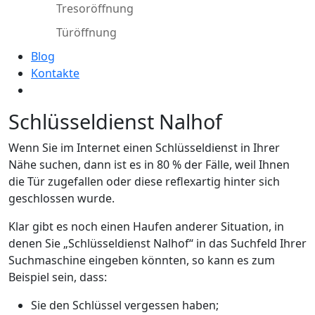
Tresoröffnung
Türöffnung
Blog
Kontakte
Schlüsseldienst Nalhof
Wenn Sie im Internet einen Schlüsseldienst in Ihrer
Nähe suchen, dann ist es in 80 % der Fälle, weil Ihnen
die Tür zugefallen oder diese reflexartig hinter sich
geschlossen wurde.
Klar gibt es noch einen Haufen anderer Situation, in
denen Sie „Schlüsseldienst Nalhof“ in das Suchfeld Ihrer
Suchmaschine eingeben könnten, so kann es zum
Beispiel sein, dass:
Sie den Schlüssel vergessen haben;