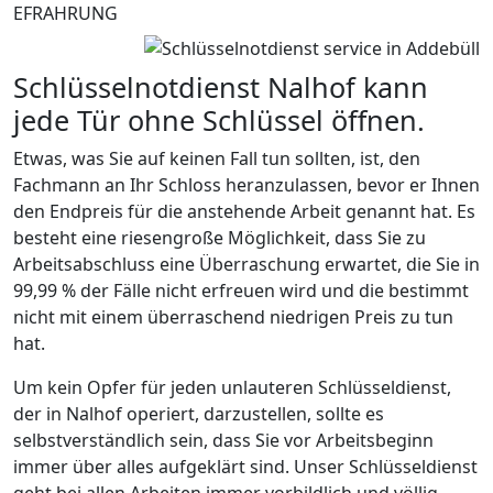
EFRAHRUNG
Schlüsselnotdienst Nalhof kann
jede Tür ohne Schlüssel öffnen.
Etwas, was Sie auf keinen Fall tun sollten, ist, den
Fachmann an Ihr Schloss heranzulassen, bevor er Ihnen
den Endpreis für die anstehende Arbeit genannt hat. Es
besteht eine riesengroße Möglichkeit, dass Sie zu
Arbeitsabschluss eine Überraschung erwartet, die Sie in
99,99 % der Fälle nicht erfreuen wird und die bestimmt
nicht mit einem überraschend niedrigen Preis zu tun
hat.
Um kein Opfer für jeden unlauteren Schlüsseldienst,
der in Nalhof operiert, darzustellen, sollte es
selbstverständlich sein, dass Sie vor Arbeitsbeginn
immer über alles aufgeklärt sind. Unser Schlüsseldienst
geht bei allen Arbeiten immer vorbildlich und völlig