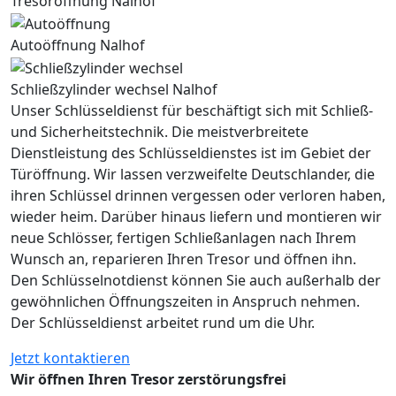
Tresoröffnung Nalhof
Autoöffnung Nalhof
Schließzylinder wechsel Nalhof
Unser Schlüsseldienst für beschäftigt sich mit Schließ-
und Sicherheitstechnik. Die meistverbreitete
Dienstleistung des Schlüsseldienstes ist im Gebiet der
Türöffnung. Wir lassen verzweifelte Deutschlander, die
ihren Schlüssel drinnen vergessen oder verloren haben,
wieder heim. Darüber hinaus liefern und montieren wir
neue Schlösser, fertigen Schließanlagen nach Ihrem
Wunsch an, reparieren Ihren Tresor und öffnen ihn.
Den Schlüsselnotdienst können Sie auch außerhalb der
gewöhnlichen Öffnungszeiten in Anspruch nehmen.
Der Schlüsseldienst arbeitet rund um die Uhr.
Jetzt kontaktieren
Wir öffnen Ihren Tresor zerstörungsfrei