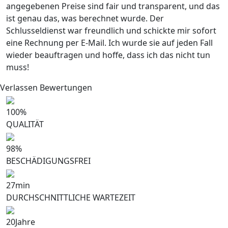
angegebenen Preise sind fair und transparent, und das
ist genau das, was berechnet wurde. Der
Schlusseldienst war freundlich und schickte mir sofort
eine Rechnung per E-Mail. Ich wurde sie auf jeden Fall
wieder beauftragen und hoffe, dass ich das nicht tun
muss!
Verlassen Bewertungen
100
%
QUALITÄT
98
%
BESCHÄDIGUNGSFREI
27
min
DURCHSCHNITTLICHE WARTEZEIT
20
Jahre