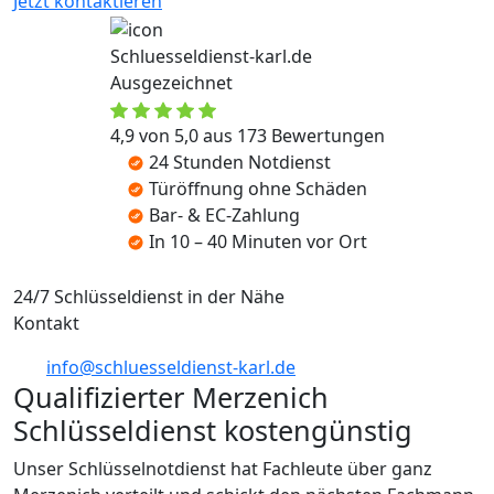
Jetzt kontaktieren
Schluesseldienst-karl.de
Ausgezeichnet
4,9 von 5,0 aus 173 Bewertungen
24 Stunden Notdienst
Türöffnung ohne Schäden
Bar- & EC-Zahlung
In 10 – 40 Minuten vor Ort
24/7 Schlüsseldienst in der Nähe
Kontakt
info@schluesseldienst-karl.de
Qualifizierter Merzenich
Schlüsseldienst kostengünstig
Unser Schlüsselnotdienst hat Fachleute über ganz