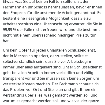
Etwas, was Sie auf keinen Fall tun sollten, ist, den
Fachmann an Ihr Schloss heranzulassen, bevor er Ihnen
den Endpreis für die anstehende Arbeit genannt hat. Es
besteht eine riesengroße Möglichkeit, dass Sie zu
Arbeitsabschluss eine Überraschung erwartet, die Sie in
99,99 % der Fälle nicht erfreuen wird und die bestimmt
nicht mit einem überraschend niedrigen Preis zu tun
hat.
Um kein Opfer für jeden unlauteren Schlüsseldienst,
der in Merzenich operiert, darzustellen, sollte es
selbstverständlich sein, dass Sie vor Arbeitsbeginn
immer über alles aufgeklärt sind. Unser Schlüsseldienst
geht bei allen Arbeiten immer vorbildlich und völlig
transparent vor und Sie müssen sich keine Sorgen um
versteckte Kosten machen. Der Fachmann schaut sich
das Problem vor Ort und Stelle an und gibt Ihnen ein
Verständnis über alles, was gemacht werden soll und
warum es gemacht werden soll und wie viel der ganze