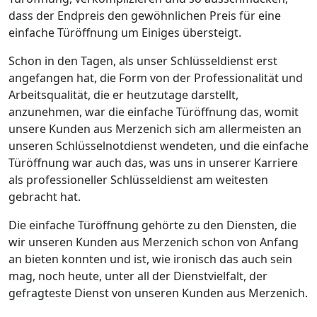
dass der Endpreis den gewöhnlichen Preis für eine
einfache Türöffnung um Einiges übersteigt.
Schon in den Tagen, als unser Schlüsseldienst erst
angefangen hat, die Form von der Professionalität und
Arbeitsqualität, die er heutzutage darstellt,
anzunehmen, war die einfache Türöffnung das, womit
unsere Kunden aus Merzenich sich am allermeisten an
unseren Schlüsselnotdienst wendeten, und die einfache
Türöffnung war auch das, was uns in unserer Karriere
als professioneller Schlüsseldienst am weitesten
gebracht hat.
Die einfache Türöffnung gehörte zu den Diensten, die
wir unseren Kunden aus Merzenich schon von Anfang
an bieten konnten und ist, wie ironisch das auch sein
mag, noch heute, unter all der Dienstvielfalt, der
gefragteste Dienst von unseren Kunden aus Merzenich.