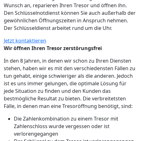
Wunsch an, reparieren Ihren Tresor und öffnen ihn.
Den Schlüsselnotdienst können Sie auch außerhalb der
gewöhnlichen Öffnungszeiten in Anspruch nehmen.
Der Schlüsseldienst arbeitet rund um die Uhr.
Jetzt kontaktieren
Wir öffnen Ihren Tresor zerstörungsfrei
In den 8 Jahren, in denen wir schon zu Ihren Diensten
stehen, haben wir es mit den verschiedensten Fällen zu
tun gehabt, einige schwieriger als die anderen. Jedoch
ist es uns immer gelungen, die optimale Lösung für
jede Situation zu finden und den Kunden das
bestmögliche Resultat zu bieten. Die verbreitetsten
Fälle, in denen man eine Tresoröffnung benötigt, sind:
Die Zahlenkombination zu einem Tresor mit
Zahlenschloss wurde vergessen oder ist
verlorengegangen