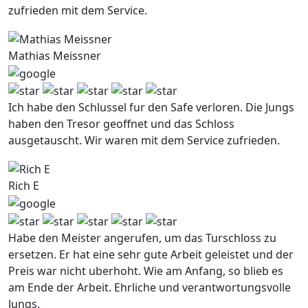
zufrieden mit dem Service.
Mathias Meissner
Ich habe den Schlussel fur den Safe verloren. Die Jungs
haben den Tresor geoffnet und das Schloss
ausgetauscht. Wir waren mit dem Service zufrieden.
Rich E
Habe den Meister angerufen, um das Turschloss zu
ersetzen. Er hat eine sehr gute Arbeit geleistet und der
Preis war nicht uberhoht. Wie am Anfang, so blieb es
am Ende der Arbeit. Ehrliche und verantwortungsvolle
Jungs.