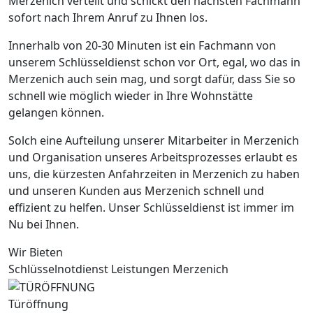
Merzenich verteilt und schickt den nächsten Fachmann
sofort nach Ihrem Anruf zu Ihnen los.
Innerhalb von 20-30 Minuten ist ein Fachmann von
unserem Schlüsseldienst schon vor Ort, egal, wo das in
Merzenich auch sein mag, und sorgt dafür, dass Sie so
schnell wie möglich wieder in Ihre Wohnstätte
gelangen können.
Solch eine Aufteilung unserer Mitarbeiter in Merzenich
und Organisation unseres Arbeitsprozesses erlaubt es
uns, die kürzesten Anfahrzeiten in Merzenich zu haben
und unseren Kunden aus Merzenich schnell und
effizient zu helfen. Unser Schlüsseldienst ist immer im
Nu bei Ihnen.
Wir Bieten
Schlüsselnotdienst Leistungen Merzenich
Türöffnung