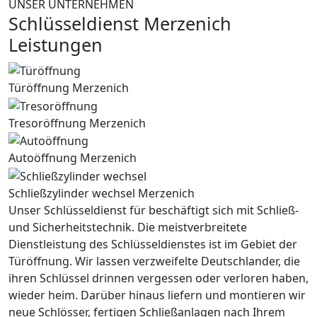
UNSER UNTERNEHMEN
Schlüsseldienst Merzenich
Leistungen
Türöffnung Merzenich
Tresoröffnung Merzenich
Autoöffnung Merzenich
Schließzylinder wechsel Merzenich
Unser Schlüsseldienst für beschäftigt sich mit Schließ-
und Sicherheitstechnik. Die meistverbreitete
Dienstleistung des Schlüsseldienstes ist im Gebiet der
Türöffnung. Wir lassen verzweifelte Deutschlander, die
ihren Schlüssel drinnen vergessen oder verloren haben,
wieder heim. Darüber hinaus liefern und montieren wir
neue Schlösser, fertigen Schließanlagen nach Ihrem