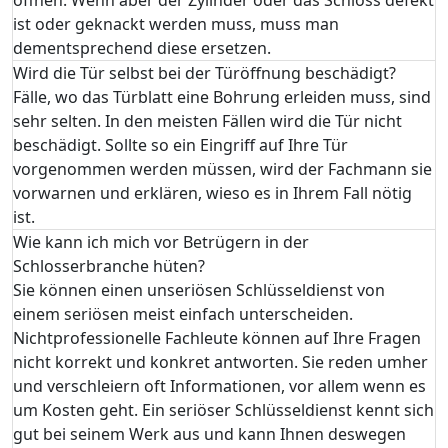
ist oder geknackt werden muss, muss man
dementsprechend diese ersetzen.
Wird die Tür selbst bei der Türöffnung beschädigt?
Fälle, wo das Türblatt eine Bohrung erleiden muss, sind
sehr selten. In den meisten Fällen wird die Tür nicht
beschädigt. Sollte so ein Eingriff auf Ihre Tür
vorgenommen werden müssen, wird der Fachmann sie
vorwarnen und erklären, wieso es in Ihrem Fall nötig
ist.
Wie kann ich mich vor Betrügern in der
Schlosserbranche hüten?
Sie können einen unseriösen Schlüsseldienst von
einem seriösen meist einfach unterscheiden.
Nichtprofessionelle Fachleute können auf Ihre Fragen
nicht korrekt und konkret antworten. Sie reden umher
und verschleiern oft Informationen, vor allem wenn es
um Kosten geht. Ein seriöser Schlüsseldienst kennt sich
gut bei seinem Werk aus und kann Ihnen deswegen