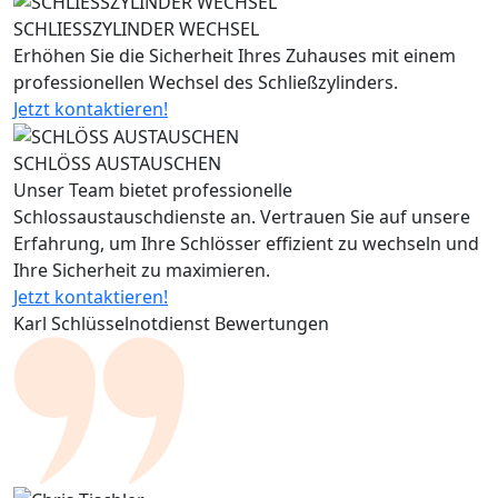
SCHLIESSZYLINDER WECHSEL
Erhöhen Sie die Sicherheit Ihres Zuhauses mit einem
professionellen Wechsel des Schließzylinders.
Jetzt kontaktieren!
SCHLÖSS AUSTAUSCHEN
Unser Team bietet professionelle
Schlossaustauschdienste an. Vertrauen Sie auf unsere
Erfahrung, um Ihre Schlösser effizient zu wechseln und
Ihre Sicherheit zu maximieren.
Jetzt kontaktieren!
Karl Schlüsselnotdienst Bewertungen