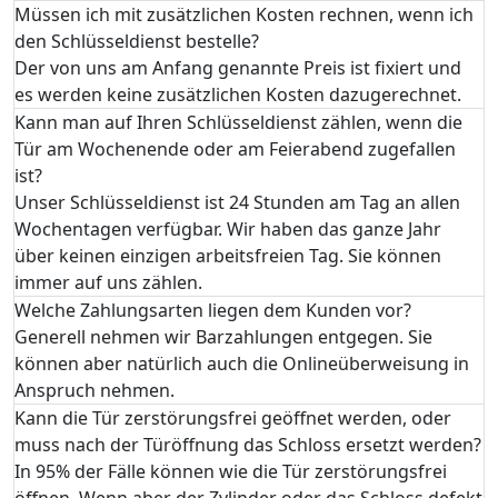
Müssen ich mit zusätzlichen Kosten rechnen, wenn ich
den Schlüsseldienst bestelle?
Der von uns am Anfang genannte Preis ist fixiert und
es werden keine zusätzlichen Kosten dazugerechnet.
Kann man auf Ihren Schlüsseldienst zählen, wenn die
Tür am Wochenende oder am Feierabend zugefallen
ist?
Unser Schlüsseldienst ist 24 Stunden am Tag an allen
Wochentagen verfügbar. Wir haben das ganze Jahr
über keinen einzigen arbeitsfreien Tag. Sie können
immer auf uns zählen.
Welche Zahlungsarten liegen dem Kunden vor?
Generell nehmen wir Barzahlungen entgegen. Sie
können aber natürlich auch die Onlineüberweisung in
Anspruch nehmen.
Kann die Tür zerstörungsfrei geöffnet werden, oder
muss nach der Türöffnung das Schloss ersetzt werden?
In 95% der Fälle können wie die Tür zerstörungsfrei
öffnen. Wenn aber der Zylinder oder das Schloss defekt