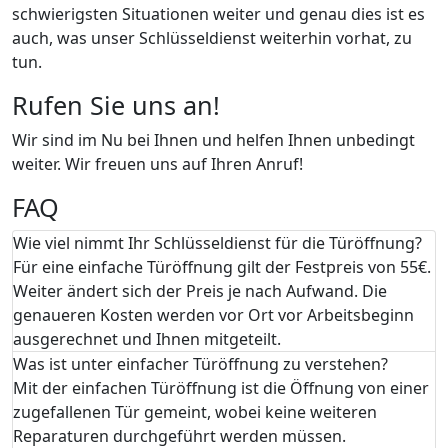
schwierigsten Situationen weiter und genau dies ist es
auch, was unser Schlüsseldienst weiterhin vorhat, zu
tun.
Rufen Sie uns an!
Wir sind im Nu bei Ihnen und helfen Ihnen unbedingt
weiter. Wir freuen uns auf Ihren Anruf!
FAQ
Wie viel nimmt Ihr Schlüsseldienst für die Türöffnung?
Für eine einfache Türöffnung gilt der Festpreis von 55€.
Weiter ändert sich der Preis je nach Aufwand. Die
genaueren Kosten werden vor Ort vor Arbeitsbeginn
ausgerechnet und Ihnen mitgeteilt.
Was ist unter einfacher Türöffnung zu verstehen?
Mit der einfachen Türöffnung ist die Öffnung von einer
zugefallenen Tür gemeint, wobei keine weiteren
Reparaturen durchgeführt werden müssen.