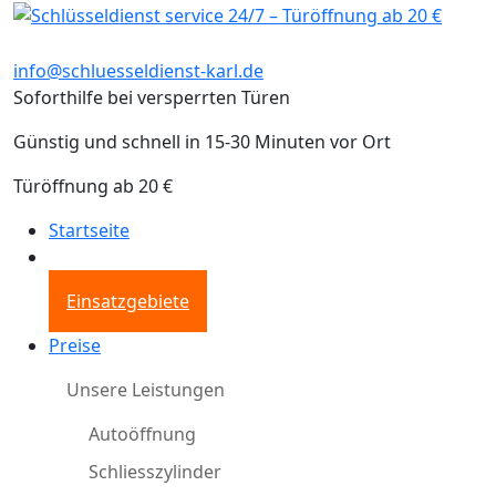
info@schluesseldienst-karl.de
Soforthilfe bei versperrten Türen
Günstig und schnell in 15-30 Minuten vor Ort
Türöffnung ab 20 €
Startseite
Einsatzgebiete
Preise
Unsere Leistungen
Autoöffnung
Schliesszylinder