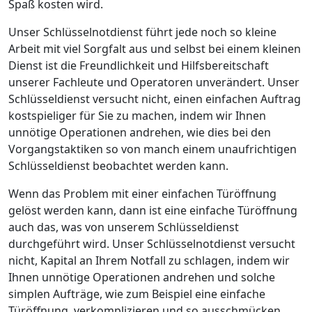
Spaß kosten wird.
Unser Schlüsselnotdienst führt jede noch so kleine
Arbeit mit viel Sorgfalt aus und selbst bei einem kleinen
Dienst ist die Freundlichkeit und Hilfsbereitschaft
unserer Fachleute und Operatoren unverändert. Unser
Schlüsseldienst versucht nicht, einen einfachen Auftrag
kostspieliger für Sie zu machen, indem wir Ihnen
unnötige Operationen andrehen, wie dies bei den
Vorgangstaktiken so von manch einem unaufrichtigen
Schlüsseldienst beobachtet werden kann.
Wenn das Problem mit einer einfachen Türöffnung
gelöst werden kann, dann ist eine einfache Türöffnung
auch das, was von unserem Schlüsseldienst
durchgeführt wird. Unser Schlüsselnotdienst versucht
nicht, Kapital an Ihrem Notfall zu schlagen, indem wir
Ihnen unnötige Operationen andrehen und solche
simplen Aufträge, wie zum Beispiel eine einfache
Türöffnung, verkomplizieren und so ausschmücken,