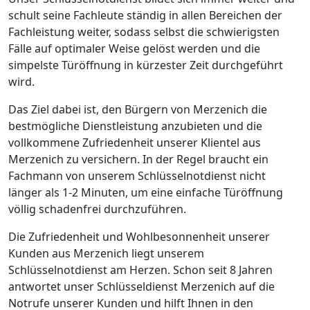
schult seine Fachleute ständig in allen Bereichen der
Fachleistung weiter, sodass selbst die schwierigsten
Fälle auf optimaler Weise gelöst werden und die
simpelste Türöffnung in kürzester Zeit durchgeführt
wird.
Das Ziel dabei ist, den Bürgern von Merzenich die
bestmögliche Dienstleistung anzubieten und die
vollkommene Zufriedenheit unserer Klientel aus
Merzenich zu versichern. In der Regel braucht ein
Fachmann von unserem Schlüsselnotdienst nicht
länger als 1-2 Minuten, um eine einfache Türöffnung
völlig schadenfrei durchzuführen.
Die Zufriedenheit und Wohlbesonnenheit unserer
Kunden aus Merzenich liegt unserem
Schlüsselnotdienst am Herzen. Schon seit 8 Jahren
antwortet unser Schlüsseldienst Merzenich auf die
Notrufe unserer Kunden und hilft Ihnen in den