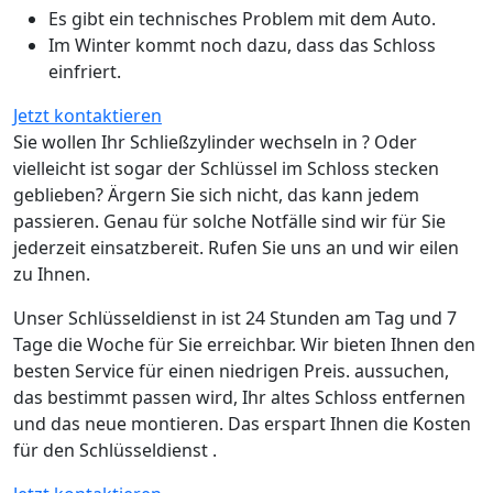
Es gibt ein technisches Problem mit dem Auto.
Im Winter kommt noch dazu, dass das Schloss
einfriert.
Jetzt kontaktieren
Sie wollen Ihr Schließzylinder wechseln in ? Oder
vielleicht ist sogar der Schlüssel im Schloss stecken
geblieben? Ärgern Sie sich nicht, das kann jedem
passieren. Genau für solche Notfälle sind wir für Sie
jederzeit einsatzbereit. Rufen Sie uns an und wir eilen
zu Ihnen.
Unser Schlüsseldienst in ist 24 Stunden am Tag und 7
Tage die Woche für Sie erreichbar. Wir bieten Ihnen den
besten Service für einen niedrigen Preis. aussuchen,
das bestimmt passen wird, Ihr altes Schloss entfernen
und das neue montieren. Das erspart Ihnen die Kosten
für den Schlüsseldienst .