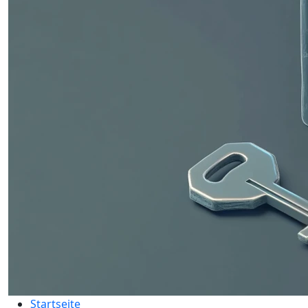
Startseite