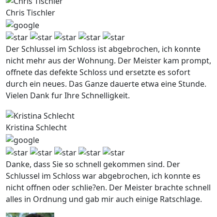
Chris Tischler
Der Schlussel im Schloss ist abgebrochen, ich konnte
nicht mehr aus der Wohnung. Der Meister kam prompt,
offnete das defekte Schloss und ersetzte es sofort
durch ein neues. Das Ganze dauerte etwa eine Stunde.
Vielen Dank fur Ihre Schnelligkeit.
Kristina Schlecht
Danke, dass Sie so schnell gekommen sind. Der
Schlussel im Schloss war abgebrochen, ich konnte es
nicht offnen oder schlie?en. Der Meister brachte schnell
alles in Ordnung und gab mir auch einige Ratschlage.