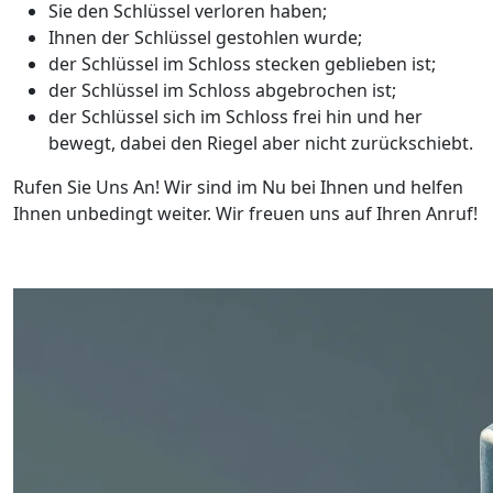
Sie den Schlüssel verloren haben;
Ihnen der Schlüssel gestohlen wurde;
der Schlüssel im Schloss stecken geblieben ist;
der Schlüssel im Schloss abgebrochen ist;
der Schlüssel sich im Schloss frei hin und her
bewegt, dabei den Riegel aber nicht zurückschiebt.
Rufen Sie Uns An! Wir sind im Nu bei Ihnen und helfen
Ihnen unbedingt weiter. Wir freuen uns auf Ihren Anruf!