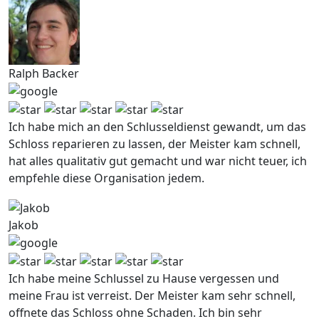
Ralph Backer
Ich habe mich an den Schlusseldienst gewandt, um das
Schloss reparieren zu lassen, der Meister kam schnell,
hat alles qualitativ gut gemacht und war nicht teuer, ich
empfehle diese Organisation jedem.
Jakob
Ich habe meine Schlussel zu Hause vergessen und
meine Frau ist verreist. Der Meister kam sehr schnell,
offnete das Schloss ohne Schaden. Ich bin sehr