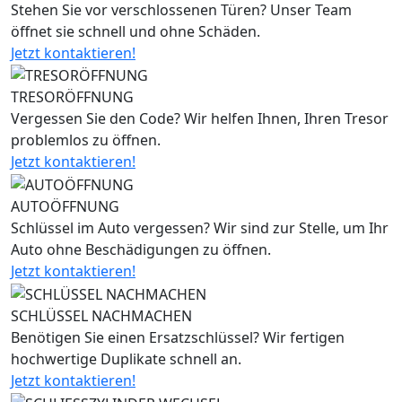
Stehen Sie vor verschlossenen Türen? Unser Team
öffnet sie schnell und ohne Schäden.
Jetzt kontaktieren!
TRESORÖFFNUNG
Vergessen Sie den Code? Wir helfen Ihnen, Ihren Tresor
problemlos zu öffnen.
Jetzt kontaktieren!
AUTOÖFFNUNG
Schlüssel im Auto vergessen? Wir sind zur Stelle, um Ihr
Auto ohne Beschädigungen zu öffnen.
Jetzt kontaktieren!
SCHLÜSSEL NACHMACHEN
Benötigen Sie einen Ersatzschlüssel? Wir fertigen
hochwertige Duplikate schnell an.
Jetzt kontaktieren!