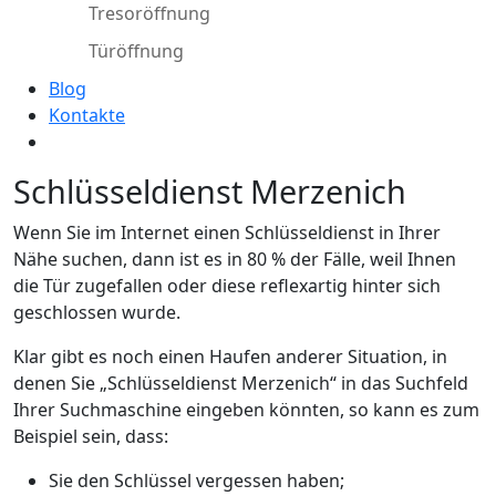
Tresoröffnung
Türöffnung
Blog
Kontakte
Schlüsseldienst Merzenich
Wenn Sie im Internet einen Schlüsseldienst in Ihrer
Nähe suchen, dann ist es in 80 % der Fälle, weil Ihnen
die Tür zugefallen oder diese reflexartig hinter sich
geschlossen wurde.
Klar gibt es noch einen Haufen anderer Situation, in
denen Sie „Schlüsseldienst Merzenich“ in das Suchfeld
Ihrer Suchmaschine eingeben könnten, so kann es zum
Beispiel sein, dass:
Sie den Schlüssel vergessen haben;