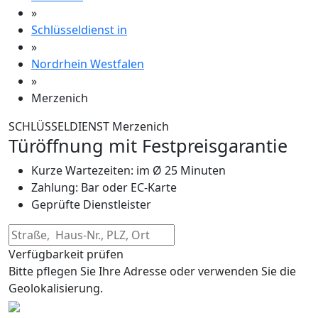
»
Schlüsseldienst in
»
Nordrhein Westfalen
»
Merzenich
SCHLÜSSELDIENST Merzenich
Türöffnung mit Festpreisgarantie
Kurze Wartezeiten: im Ø 25 Minuten
Zahlung: Bar oder EC-Karte
Geprüfte Dienstleister
Verfügbarkeit prüfen
Bitte pflegen Sie Ihre Adresse oder verwenden Sie die
Geolokalisierung.