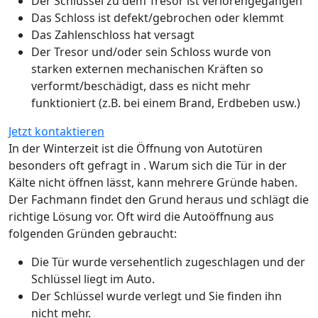
Der Schlüssel zu dem Tresor ist verlorengegangen
Das Schloss ist defekt/gebrochen oder klemmt
Das Zahlenschloss hat versagt
Der Tresor und/oder sein Schloss wurde von
starken externen mechanischen Kräften so
verformt/beschädigt, dass es nicht mehr
funktioniert (z.B. bei einem Brand, Erdbeben usw.)
Jetzt kontaktieren
In der Winterzeit ist die Öffnung von Autotüren
besonders oft gefragt in . Warum sich die Tür in der
Kälte nicht öffnen lässt, kann mehrere Gründe haben.
Der Fachmann findet den Grund heraus und schlägt die
richtige Lösung vor. Oft wird die Autoöffnung aus
folgenden Gründen gebraucht:
Die Tür wurde versehentlich zugeschlagen und der
Schlüssel liegt im Auto.
Der Schlüssel wurde verlegt und Sie finden ihn
nicht mehr.