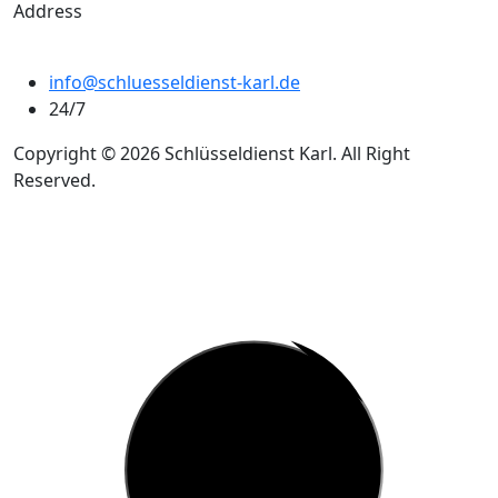
Address
info@schluesseldienst-karl.de
24/7
Copyright © 2026 Schlüsseldienst Karl. All Right
Reserved.