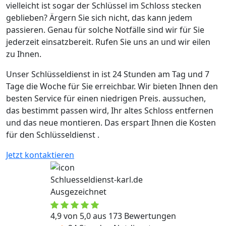
vielleicht ist sogar der Schlüssel im Schloss stecken
geblieben? Ärgern Sie sich nicht, das kann jedem
passieren. Genau für solche Notfälle sind wir für Sie
jederzeit einsatzbereit. Rufen Sie uns an und wir eilen
zu Ihnen.
Unser Schlüsseldienst in ist 24 Stunden am Tag und 7
Tage die Woche für Sie erreichbar. Wir bieten Ihnen den
besten Service für einen niedrigen Preis. aussuchen,
das bestimmt passen wird, Ihr altes Schloss entfernen
und das neue montieren. Das erspart Ihnen die Kosten
für den Schlüsseldienst .
Jetzt kontaktieren
Schluesseldienst-karl.de
Ausgezeichnet
4,9 von 5,0 aus 173 Bewertungen