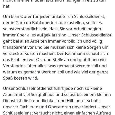
hat.
Um kein Opfer für jeden unlauteren Schlüsseldienst,
der in Gartrop Bühl operiert, darzustellen, sollte es
selbstverständlich sein, dass Sie vor Arbeitsbeginn
immer über alles aufgeklärt sind. Unser Schlüsseldienst
geht bei allen Arbeiten immer vorbildlich und völlig
transparent vor und Sie müssen sich keine Sorgen um
versteckte Kosten machen. Der Fachmann schaut sich
das Problem vor Ort und Stelle an und gibt Ihnen ein
Verständnis über alles, was gemacht werden soll und
warum es gemacht werden soll und wie viel der ganze
Spaß kosten wird.
Unser Schlüsselnotdienst führt jede noch so kleine
Arbeit mit viel Sorgfalt aus und selbst bei einem kleinen
Dienst ist die Freundlichkeit und Hilfsbereitschaft
unserer Fachleute und Operatoren unverändert. Unser
Schlüsseldienst versucht nicht, einen einfachen Auftrag