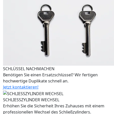
SCHLÜSSEL NACHMACHEN
Benötigen Sie einen Ersatzschlüssel? Wir fertigen
hochwertige Duplikate schnell an.
Jetzt kontaktieren!
SCHLIESSZYLINDER WECHSEL
Erhöhen Sie die Sicherheit Ihres Zuhauses mit einem
professionellen Wechsel des Schließzylinders.