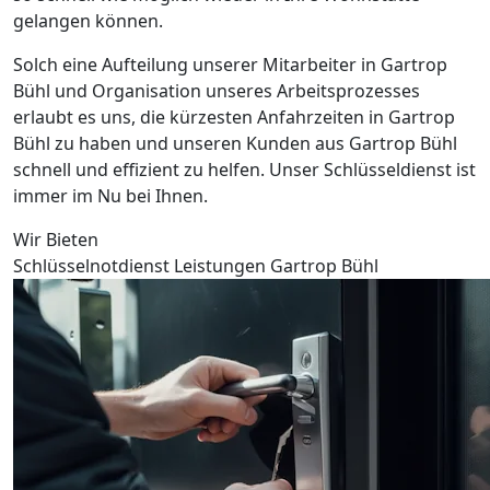
gelangen können.
Solch eine Aufteilung unserer Mitarbeiter in Gartrop
Bühl und Organisation unseres Arbeitsprozesses
erlaubt es uns, die kürzesten Anfahrzeiten in Gartrop
Bühl zu haben und unseren Kunden aus Gartrop Bühl
schnell und effizient zu helfen. Unser Schlüsseldienst ist
immer im Nu bei Ihnen.
Wir Bieten
Schlüsselnotdienst Leistungen Gartrop Bühl