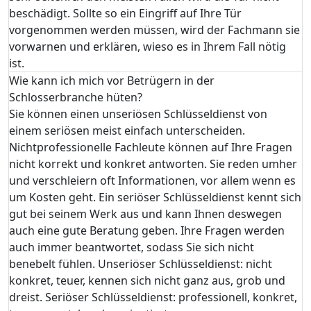
beschädigt. Sollte so ein Eingriff auf Ihre Tür
vorgenommen werden müssen, wird der Fachmann sie
vorwarnen und erklären, wieso es in Ihrem Fall nötig
ist.
Wie kann ich mich vor Betrügern in der
Schlosserbranche hüten?
Sie können einen unseriösen Schlüsseldienst von
einem seriösen meist einfach unterscheiden.
Nichtprofessionelle Fachleute können auf Ihre Fragen
nicht korrekt und konkret antworten. Sie reden umher
und verschleiern oft Informationen, vor allem wenn es
um Kosten geht. Ein seriöser Schlüsseldienst kennt sich
gut bei seinem Werk aus und kann Ihnen deswegen
auch eine gute Beratung geben. Ihre Fragen werden
auch immer beantwortet, sodass Sie sich nicht
benebelt fühlen. Unseriöser Schlüsseldienst: nicht
konkret, teuer, kennen sich nicht ganz aus, grob und
dreist. Seriöser Schlüsseldienst: professionell, konkret,