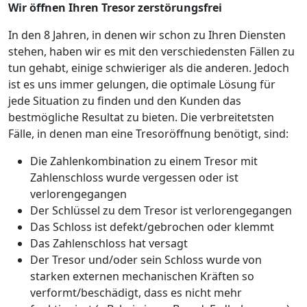
Wir öffnen Ihren Tresor zerstörungsfrei
In den 8 Jahren, in denen wir schon zu Ihren Diensten
stehen, haben wir es mit den verschiedensten Fällen zu
tun gehabt, einige schwieriger als die anderen. Jedoch
ist es uns immer gelungen, die optimale Lösung für
jede Situation zu finden und den Kunden das
bestmögliche Resultat zu bieten. Die verbreitetsten
Fälle, in denen man eine Tresoröffnung benötigt, sind:
Die Zahlenkombination zu einem Tresor mit
Zahlenschloss wurde vergessen oder ist
verlorengegangen
Der Schlüssel zu dem Tresor ist verlorengegangen
Das Schloss ist defekt/gebrochen oder klemmt
Das Zahlenschloss hat versagt
Der Tresor und/oder sein Schloss wurde von
starken externen mechanischen Kräften so
verformt/beschädigt, dass es nicht mehr