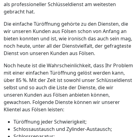
als professioneller Schlüsseldienst am weitesten
gebracht hat.
Die einfache Türöffnung gehörte zu den Diensten, die
wir unseren Kunden aus Fölsen schon von Anfang an
bieten konnten und ist, wie ironisch das auch sein mag,
noch heute, unter all der Dienstvielfalt, der gefragteste
Dienst von unseren Kunden aus Fölsen.
Noch heute ist die Wahrscheinlichkeit, dass Ihr Problem
mit einer einfachen Türöffnung gelöst werden kann,
über 85 %. Mit der Zeit ist sowohl unser Schlüsseldienst
selbst und so auch die Liste der Dienste, die wir
unseren Kunden aus Fölsen anbieten können,
gewachsen. Folgende Dienste können wir unserer
Klientel aus Fölsen leisten:
Türöffnung jeder Schwierigkeit;
Schlossaustausch und Zylinder-Austausch;
Schlossreparatur;