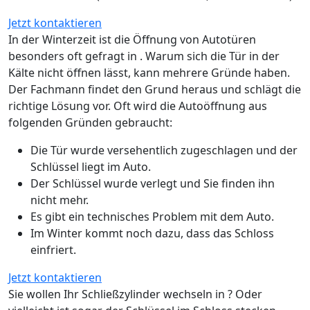
Jetzt kontaktieren
In der Winterzeit ist die Öffnung von Autotüren
besonders oft gefragt in . Warum sich die Tür in der
Kälte nicht öffnen lässt, kann mehrere Gründe haben.
Der Fachmann findet den Grund heraus und schlägt die
richtige Lösung vor. Oft wird die Autoöffnung aus
folgenden Gründen gebraucht:
Die Tür wurde versehentlich zugeschlagen und der
Schlüssel liegt im Auto.
Der Schlüssel wurde verlegt und Sie finden ihn
nicht mehr.
Es gibt ein technisches Problem mit dem Auto.
Im Winter kommt noch dazu, dass das Schloss
einfriert.
Jetzt kontaktieren
Sie wollen Ihr Schließzylinder wechseln in ? Oder