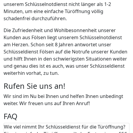
unserem Schlüsselnotdienst nicht länger als 1-2
Minuten, um eine einfache Türöffnung völlig
schadenfrei durchzuführen.
Die Zufriedenheit und Wohlbesonnenheit unserer
Kunden aus Fölsen liegt unserem Schlüsselnotdienst
am Herzen. Schon seit 8 Jahren antwortet unser
Schlüsseldienst Fölsen auf die Notrufe unserer Kunden
und hilft Ihnen in den schwierigsten Situationen weiter
und genau dies ist es auch, was unser Schlüsseldienst
weiterhin vorhat, zu tun.
Rufen Sie uns an!
Wir sind im Nu bei Ihnen und helfen Ihnen unbedingt
weiter. Wir freuen uns auf Ihren Anruf!
FAQ
Wie viel nimmt Ihr Schlüsseldienst für die Türöffnung?