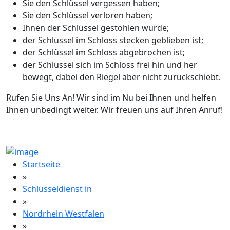
Sie den Schlüssel vergessen haben;
Sie den Schlüssel verloren haben;
Ihnen der Schlüssel gestohlen wurde;
der Schlüssel im Schloss stecken geblieben ist;
der Schlüssel im Schloss abgebrochen ist;
der Schlüssel sich im Schloss frei hin und her
bewegt, dabei den Riegel aber nicht zurückschiebt.
Rufen Sie Uns An! Wir sind im Nu bei Ihnen und helfen
Ihnen unbedingt weiter. Wir freuen uns auf Ihren Anruf!
Startseite
»
Schlüsseldienst in
»
Nordrhein Westfalen
»