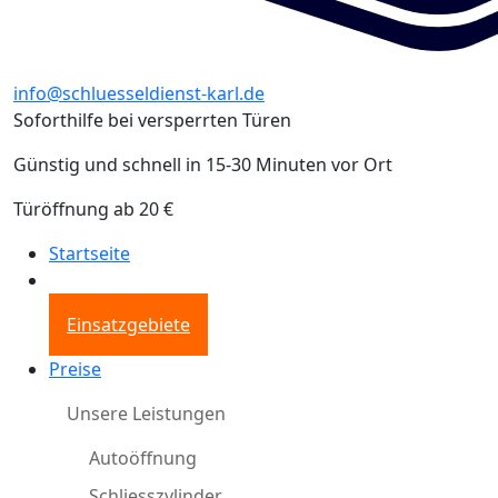
info@schluesseldienst-karl.de
Soforthilfe bei versperrten Türen
Günstig und schnell in 15-30 Minuten vor Ort
Türöffnung ab 20 €
Startseite
Einsatzgebiete
Preise
Unsere Leistungen
Autoöffnung
Schliesszylinder