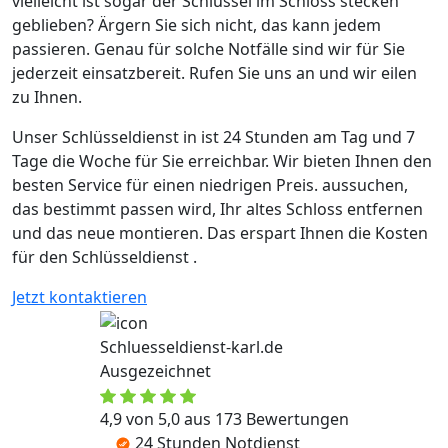
vielleicht ist sogar der Schlüssel im Schloss stecken
geblieben? Ärgern Sie sich nicht, das kann jedem
passieren. Genau für solche Notfälle sind wir für Sie
jederzeit einsatzbereit. Rufen Sie uns an und wir eilen
zu Ihnen.
Unser Schlüsseldienst in ist 24 Stunden am Tag und 7
Tage die Woche für Sie erreichbar. Wir bieten Ihnen den
besten Service für einen niedrigen Preis. aussuchen,
das bestimmt passen wird, Ihr altes Schloss entfernen
und das neue montieren. Das erspart Ihnen die Kosten
für den Schlüsseldienst .
Jetzt kontaktieren
Schluesseldienst-karl.de
Ausgezeichnet
4,9 von 5,0 aus 173 Bewertungen
24 Stunden Notdienst