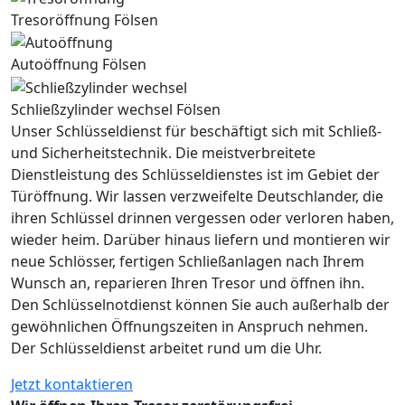
Tresoröffnung Fölsen
Autoöffnung Fölsen
Schließzylinder wechsel Fölsen
Unser Schlüsseldienst für beschäftigt sich mit Schließ-
und Sicherheitstechnik. Die meistverbreitete
Dienstleistung des Schlüsseldienstes ist im Gebiet der
Türöffnung. Wir lassen verzweifelte Deutschlander, die
ihren Schlüssel drinnen vergessen oder verloren haben,
wieder heim. Darüber hinaus liefern und montieren wir
neue Schlösser, fertigen Schließanlagen nach Ihrem
Wunsch an, reparieren Ihren Tresor und öffnen ihn.
Den Schlüsselnotdienst können Sie auch außerhalb der
gewöhnlichen Öffnungszeiten in Anspruch nehmen.
Der Schlüsseldienst arbeitet rund um die Uhr.
Jetzt kontaktieren