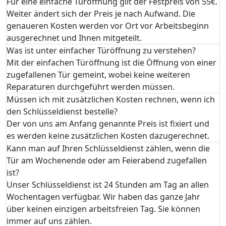
Für eine einfache Türöffnung gilt der Festpreis von 55€.
Weiter ändert sich der Preis je nach Aufwand. Die
genaueren Kosten werden vor Ort vor Arbeitsbeginn
ausgerechnet und Ihnen mitgeteilt.
Was ist unter einfacher Türöffnung zu verstehen?
Mit der einfachen Türöffnung ist die Öffnung von einer
zugefallenen Tür gemeint, wobei keine weiteren
Reparaturen durchgeführt werden müssen.
Müssen ich mit zusätzlichen Kosten rechnen, wenn ich
den Schlüsseldienst bestelle?
Der von uns am Anfang genannte Preis ist fixiert und
es werden keine zusätzlichen Kosten dazugerechnet.
Kann man auf Ihren Schlüsseldienst zählen, wenn die
Tür am Wochenende oder am Feierabend zugefallen
ist?
Unser Schlüsseldienst ist 24 Stunden am Tag an allen
Wochentagen verfügbar. Wir haben das ganze Jahr
über keinen einzigen arbeitsfreien Tag. Sie können
immer auf uns zählen.