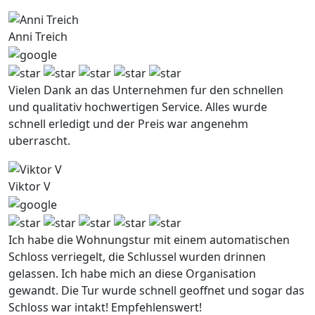
Anni Treich
Vielen Dank an das Unternehmen fur den schnellen
und qualitativ hochwertigen Service. Alles wurde
schnell erledigt und der Preis war angenehm
uberrascht.
Viktor V
Ich habe die Wohnungstur mit einem automatischen
Schloss verriegelt, die Schlussel wurden drinnen
gelassen. Ich habe mich an diese Organisation
gewandt. Die Tur wurde schnell geoffnet und sogar das
Schloss war intakt! Empfehlenswert!