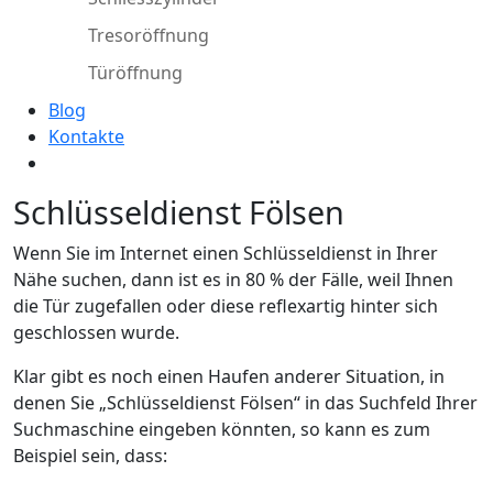
Tresoröffnung
Türöffnung
Blog
Kontakte
Schlüsseldienst Fölsen
Wenn Sie im Internet einen Schlüsseldienst in Ihrer
Nähe suchen, dann ist es in 80 % der Fälle, weil Ihnen
die Tür zugefallen oder diese reflexartig hinter sich
geschlossen wurde.
Klar gibt es noch einen Haufen anderer Situation, in
denen Sie „Schlüsseldienst Fölsen“ in das Suchfeld Ihrer
Suchmaschine eingeben könnten, so kann es zum
Beispiel sein, dass: