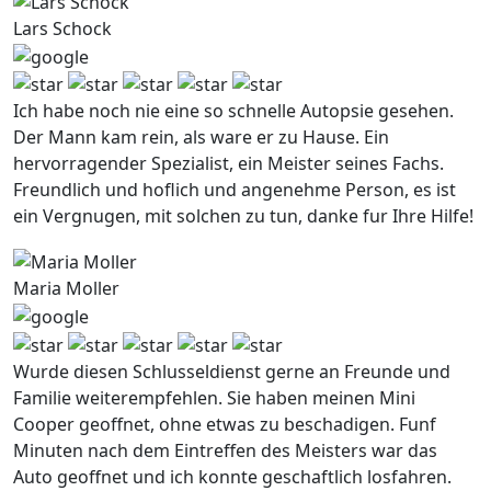
Lars Schock
Ich habe noch nie eine so schnelle Autopsie gesehen.
Der Mann kam rein, als ware er zu Hause. Ein
hervorragender Spezialist, ein Meister seines Fachs.
Freundlich und hoflich und angenehme Person, es ist
ein Vergnugen, mit solchen zu tun, danke fur Ihre Hilfe!
Maria Moller
Wurde diesen Schlusseldienst gerne an Freunde und
Familie weiterempfehlen. Sie haben meinen Mini
Cooper geoffnet, ohne etwas zu beschadigen. Funf
Minuten nach dem Eintreffen des Meisters war das
Auto geoffnet und ich konnte geschaftlich losfahren.