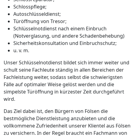
Schlosspflege;
Autoschlüsseldienst;
Türöffnung von Tresor;
Schlüsselnotdienst nach einem Einbruch
(Notverglasung, und andere Schadenbehebung)
Sicherheitskonsultation und Einbruchschutz;
u. v. m.
Unser Schlüsselnotdienst bildet sich immer weiter und
schult seine Fachleute ständig in allen Bereichen der
Fachleistung weiter, sodass selbst die schwierigsten
Fälle auf optimaler Weise gelöst werden und die
simpelste Türöffnung in kürzester Zeit durchgeführt
wird.
Das Ziel dabei ist, den Bürgern von Fölsen die
bestmögliche Dienstleistung anzubieten und die
vollkommene Zufriedenheit unserer Klientel aus Fölsen
zu versichern. In der Regel braucht ein Fachmann von