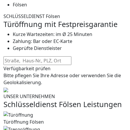
Fölsen
SCHLÜSSELDIENST Fölsen
Türöffnung mit Festpreisgarantie
Kurze Wartezeiten: im Ø 25 Minuten
Zahlung: Bar oder EC-Karte
Geprüfte Dienstleister
Verfügbarkeit prüfen
Bitte pflegen Sie Ihre Adresse oder verwenden Sie die
Geolokalisierung.
UNSER UNTERNEHMEN
Schlüsseldienst Fölsen Leistungen
Türöffnung Fölsen