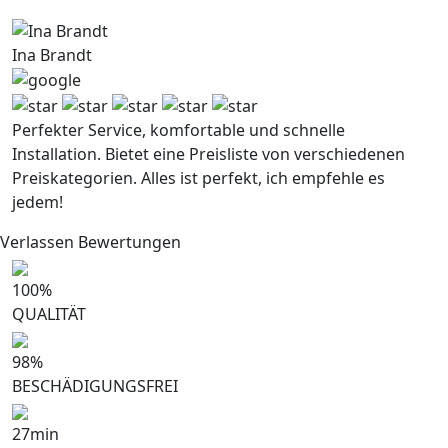
Ina Brandt
Perfekter Service, komfortable und schnelle
Installation. Bietet eine Preisliste von verschiedenen
Preiskategorien. Alles ist perfekt, ich empfehle es
jedem!
Verlassen Bewertungen
100
%
QUALITÄT
98
%
BESCHÄDIGUNGSFREI
27
min