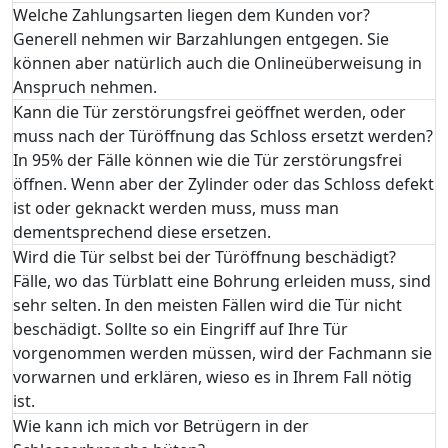
Welche Zahlungsarten liegen dem Kunden vor?
Generell nehmen wir Barzahlungen entgegen. Sie
können aber natürlich auch die Onlineüberweisung in
Anspruch nehmen.
Kann die Tür zerstörungsfrei geöffnet werden, oder
muss nach der Türöffnung das Schloss ersetzt werden?
In 95% der Fälle können wie die Tür zerstörungsfrei
öffnen. Wenn aber der Zylinder oder das Schloss defekt
ist oder geknackt werden muss, muss man
dementsprechend diese ersetzen.
Wird die Tür selbst bei der Türöffnung beschädigt?
Fälle, wo das Türblatt eine Bohrung erleiden muss, sind
sehr selten. In den meisten Fällen wird die Tür nicht
beschädigt. Sollte so ein Eingriff auf Ihre Tür
vorgenommen werden müssen, wird der Fachmann sie
vorwarnen und erklären, wieso es in Ihrem Fall nötig
ist.
Wie kann ich mich vor Betrügern in der