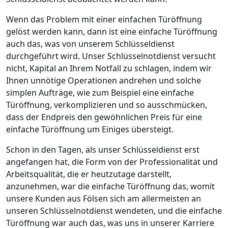
Wenn das Problem mit einer einfachen Türöffnung
gelöst werden kann, dann ist eine einfache Türöffnung
auch das, was von unserem Schlüsseldienst
durchgeführt wird. Unser Schlüsselnotdienst versucht
nicht, Kapital an Ihrem Notfall zu schlagen, indem wir
Ihnen unnötige Operationen andrehen und solche
simplen Aufträge, wie zum Beispiel eine einfache
Türöffnung, verkomplizieren und so ausschmücken,
dass der Endpreis den gewöhnlichen Preis für eine
einfache Türöffnung um Einiges übersteigt.
Schon in den Tagen, als unser Schlüsseldienst erst
angefangen hat, die Form von der Professionalität und
Arbeitsqualität, die er heutzutage darstellt,
anzunehmen, war die einfache Türöffnung das, womit
unsere Kunden aus Fölsen sich am allermeisten an
unseren Schlüsselnotdienst wendeten, und die einfache
Türöffnung war auch das, was uns in unserer Karriere