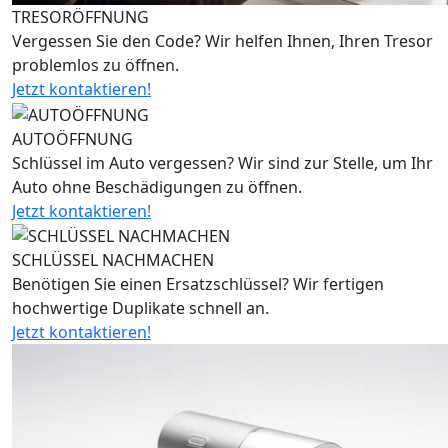
TRESORÖFFNUNG
Vergessen Sie den Code? Wir helfen Ihnen, Ihren Tresor
problemlos zu öffnen.
Jetzt kontaktieren!
AUTOÖFFNUNG
Schlüssel im Auto vergessen? Wir sind zur Stelle, um Ihr
Auto ohne Beschädigungen zu öffnen.
Jetzt kontaktieren!
SCHLÜSSEL NACHMACHEN
Benötigen Sie einen Ersatzschlüssel? Wir fertigen
hochwertige Duplikate schnell an.
Jetzt kontaktieren!