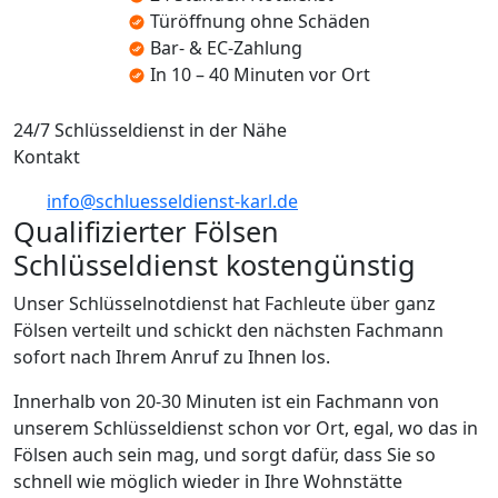
Türöffnung ohne Schäden
Bar- & EC-Zahlung
In 10 – 40 Minuten vor Ort
24/7 Schlüsseldienst in der Nähe
Kontakt
info@schluesseldienst-karl.de
Qualifizierter Fölsen
Schlüsseldienst kostengünstig
Unser Schlüsselnotdienst hat Fachleute über ganz
Fölsen verteilt und schickt den nächsten Fachmann
sofort nach Ihrem Anruf zu Ihnen los.
Innerhalb von 20-30 Minuten ist ein Fachmann von
unserem Schlüsseldienst schon vor Ort, egal, wo das in
Fölsen auch sein mag, und sorgt dafür, dass Sie so
schnell wie möglich wieder in Ihre Wohnstätte