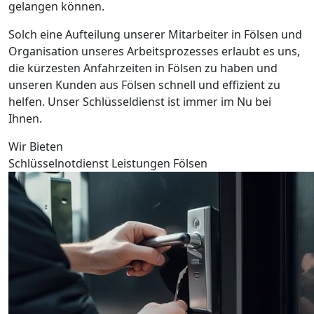
gelangen können.
Solch eine Aufteilung unserer Mitarbeiter in Fölsen und
Organisation unseres Arbeitsprozesses erlaubt es uns,
die kürzesten Anfahrzeiten in Fölsen zu haben und
unseren Kunden aus Fölsen schnell und effizient zu
helfen. Unser Schlüsseldienst ist immer im Nu bei
Ihnen.
Wir Bieten
Schlüsselnotdienst Leistungen Fölsen