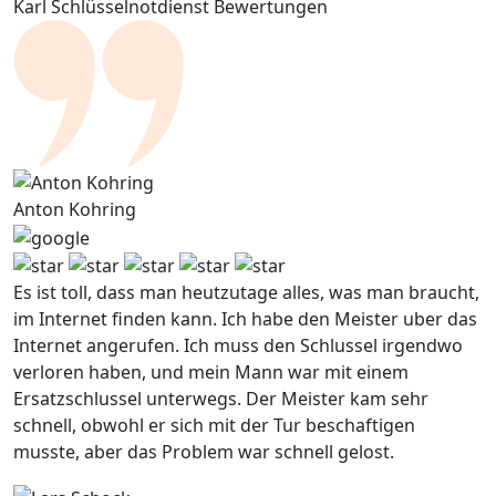
Karl Schlüsselnotdienst Bewertungen
Anton Kohring
Es ist toll, dass man heutzutage alles, was man braucht,
im Internet finden kann. Ich habe den Meister uber das
Internet angerufen. Ich muss den Schlussel irgendwo
verloren haben, und mein Mann war mit einem
Ersatzschlussel unterwegs. Der Meister kam sehr
schnell, obwohl er sich mit der Tur beschaftigen
musste, aber das Problem war schnell gelost.