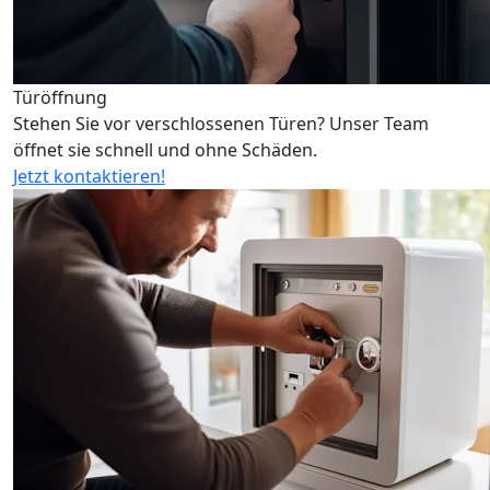
Türöffnung
Stehen Sie vor verschlossenen Türen? Unser Team
öffnet sie schnell und ohne Schäden.
Jetzt kontaktieren!