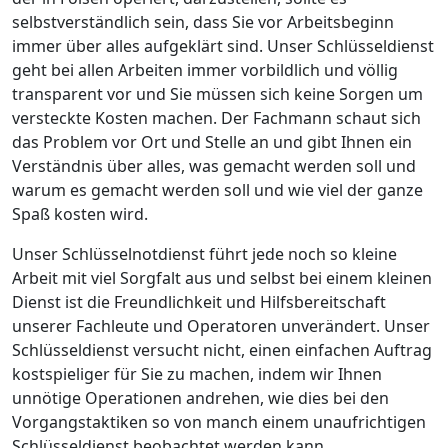
selbstverständlich sein, dass Sie vor Arbeitsbeginn
immer über alles aufgeklärt sind. Unser Schlüsseldienst
geht bei allen Arbeiten immer vorbildlich und völlig
transparent vor und Sie müssen sich keine Sorgen um
versteckte Kosten machen. Der Fachmann schaut sich
das Problem vor Ort und Stelle an und gibt Ihnen ein
Verständnis über alles, was gemacht werden soll und
warum es gemacht werden soll und wie viel der ganze
Spaß kosten wird.
Unser Schlüsselnotdienst führt jede noch so kleine
Arbeit mit viel Sorgfalt aus und selbst bei einem kleinen
Dienst ist die Freundlichkeit und Hilfsbereitschaft
unserer Fachleute und Operatoren unverändert. Unser
Schlüsseldienst versucht nicht, einen einfachen Auftrag
kostspieliger für Sie zu machen, indem wir Ihnen
unnötige Operationen andrehen, wie dies bei den
Vorgangstaktiken so von manch einem unaufrichtigen
Schlüsseldienst beobachtet werden kann.