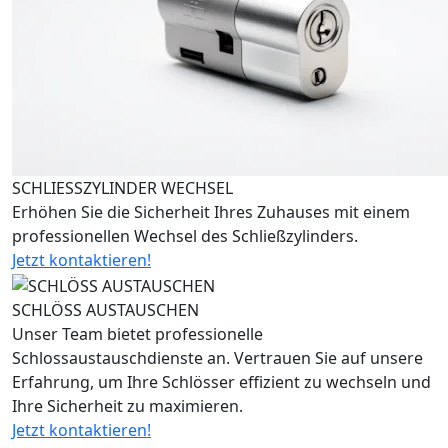
SCHLIESSZYLINDER WECHSEL
Erhöhen Sie die Sicherheit Ihres Zuhauses mit einem
professionellen Wechsel des Schließzylinders.
Jetzt kontaktieren!
SCHLÖSS AUSTAUSCHEN
Unser Team bietet professionelle
Schlossaustauschdienste an. Vertrauen Sie auf unsere
Erfahrung, um Ihre Schlösser effizient zu wechseln und
Ihre Sicherheit zu maximieren.
Jetzt kontaktieren!