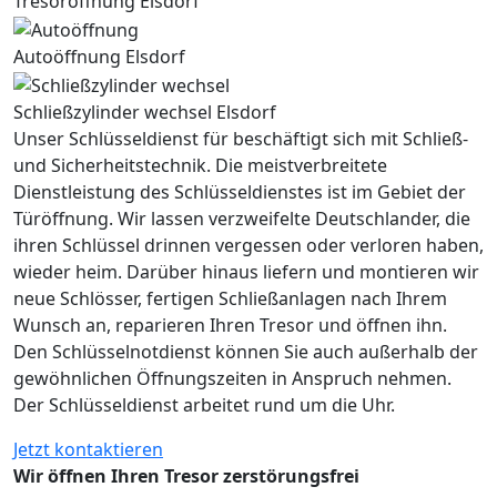
Tresoröffnung Elsdorf
Autoöffnung Elsdorf
Schließzylinder wechsel Elsdorf
Unser Schlüsseldienst für beschäftigt sich mit Schließ-
und Sicherheitstechnik. Die meistverbreitete
Dienstleistung des Schlüsseldienstes ist im Gebiet der
Türöffnung. Wir lassen verzweifelte Deutschlander, die
ihren Schlüssel drinnen vergessen oder verloren haben,
wieder heim. Darüber hinaus liefern und montieren wir
neue Schlösser, fertigen Schließanlagen nach Ihrem
Wunsch an, reparieren Ihren Tresor und öffnen ihn.
Den Schlüsselnotdienst können Sie auch außerhalb der
gewöhnlichen Öffnungszeiten in Anspruch nehmen.
Der Schlüsseldienst arbeitet rund um die Uhr.
Jetzt kontaktieren
Wir öffnen Ihren Tresor zerstörungsfrei