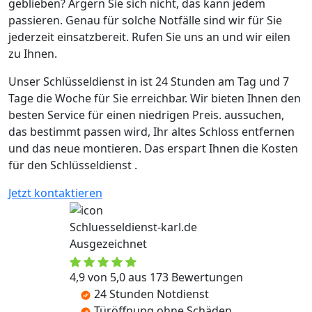
geblieben? Ärgern Sie sich nicht, das kann jedem
passieren. Genau für solche Notfälle sind wir für Sie
jederzeit einsatzbereit. Rufen Sie uns an und wir eilen
zu Ihnen.
Unser Schlüsseldienst in ist 24 Stunden am Tag und 7
Tage die Woche für Sie erreichbar. Wir bieten Ihnen den
besten Service für einen niedrigen Preis. aussuchen,
das bestimmt passen wird, Ihr altes Schloss entfernen
und das neue montieren. Das erspart Ihnen die Kosten
für den Schlüsseldienst .
Jetzt kontaktieren
Schluesseldienst-karl.de
Ausgezeichnet
4,9 von 5,0 aus 173 Bewertungen
24 Stunden Notdienst
Türöffnung ohne Schäden