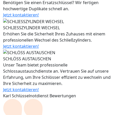
Benötigen Sie einen Ersatzschlüssel? Wir fertigen
hochwertige Duplikate schnell an.
Jetzt kontaktieren!
SCHLIESSZYLINDER WECHSEL
Erhöhen Sie die Sicherheit Ihres Zuhauses mit einem
professionellen Wechsel des Schließzylinders.
Jetzt kontaktieren!
SCHLÖSS AUSTAUSCHEN
Unser Team bietet professionelle
Schlossaustauschdienste an. Vertrauen Sie auf unsere
Erfahrung, um Ihre Schlösser effizient zu wechseln und
Ihre Sicherheit zu maximieren.
Jetzt kontaktieren!
Karl Schlüsselnotdienst Bewertungen