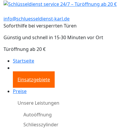
info@schluesseldienst-karl.de
Soforthilfe bei versperrten Türen
Günstig und schnell in 15-30 Minuten vor Ort
Türöffnung ab 20 €
Startseite
Einsatzgebiete
Preise
Unsere Leistungen
Autoöffnung
Schliesszylinder