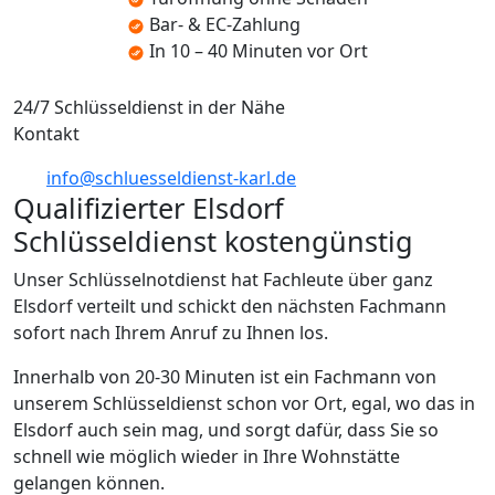
Bar- & EC-Zahlung
In 10 – 40 Minuten vor Ort
24/7 Schlüsseldienst in der Nähe
Kontakt
info@schluesseldienst-karl.de
Qualifizierter Elsdorf
Schlüsseldienst kostengünstig
Unser Schlüsselnotdienst hat Fachleute über ganz
Elsdorf verteilt und schickt den nächsten Fachmann
sofort nach Ihrem Anruf zu Ihnen los.
Innerhalb von 20-30 Minuten ist ein Fachmann von
unserem Schlüsseldienst schon vor Ort, egal, wo das in
Elsdorf auch sein mag, und sorgt dafür, dass Sie so
schnell wie möglich wieder in Ihre Wohnstätte
gelangen können.