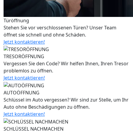
Türöffnung
Stehen Sie vor verschlossenen Türen? Unser Team
öffnet sie schnell und ohne Schäden.
Jetzt kontaktieren!
TRESORÖFFNUNG
Vergessen Sie den Code? Wir helfen Ihnen, Ihren Tresor
problemlos zu öffnen.
Jetzt kontaktieren!
AUTOÖFFNUNG
Schlüssel im Auto vergessen? Wir sind zur Stelle, um Ihr
Auto ohne Beschädigungen zu öffnen.
Jetzt kontaktieren!
SCHLÜSSEL NACHMACHEN