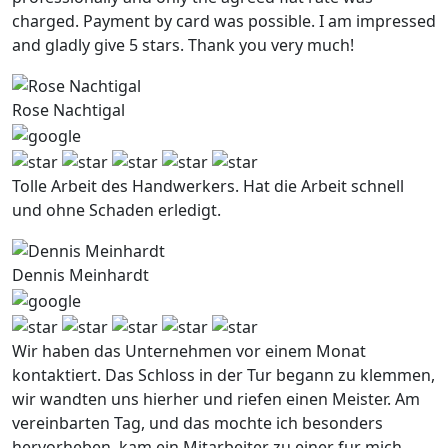
charged. Payment by card was possible. I am impressed
and gladly give 5 stars. Thank you very much!
Rose Nachtigal
Tolle Arbeit des Handwerkers. Hat die Arbeit schnell
und ohne Schaden erledigt.
Dennis Meinhardt
Wir haben das Unternehmen vor einem Monat
kontaktiert. Das Schloss in der Tur begann zu klemmen,
wir wandten uns hierher und riefen einen Meister. Am
vereinbarten Tag, und das mochte ich besonders
hervorheben, kam ein Mitarbeiter zu einer fur mich