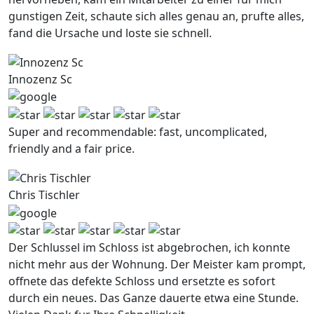
gunstigen Zeit, schaute sich alles genau an, prufte alles,
fand die Ursache und loste sie schnell.
Innozenz Sc
Super and recommendable: fast, uncomplicated,
friendly and a fair price.
Chris Tischler
Der Schlussel im Schloss ist abgebrochen, ich konnte
nicht mehr aus der Wohnung. Der Meister kam prompt,
offnete das defekte Schloss und ersetzte es sofort
durch ein neues. Das Ganze dauerte etwa eine Stunde.