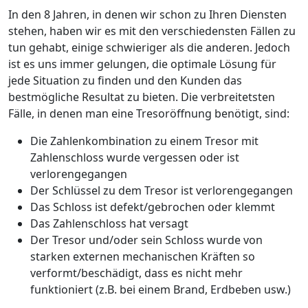
In den 8 Jahren, in denen wir schon zu Ihren Diensten
stehen, haben wir es mit den verschiedensten Fällen zu
tun gehabt, einige schwieriger als die anderen. Jedoch
ist es uns immer gelungen, die optimale Lösung für
jede Situation zu finden und den Kunden das
bestmögliche Resultat zu bieten. Die verbreitetsten
Fälle, in denen man eine Tresoröffnung benötigt, sind:
Die Zahlenkombination zu einem Tresor mit
Zahlenschloss wurde vergessen oder ist
verlorengegangen
Der Schlüssel zu dem Tresor ist verlorengegangen
Das Schloss ist defekt/gebrochen oder klemmt
Das Zahlenschloss hat versagt
Der Tresor und/oder sein Schloss wurde von
starken externen mechanischen Kräften so
verformt/beschädigt, dass es nicht mehr
funktioniert (z.B. bei einem Brand, Erdbeben usw.)