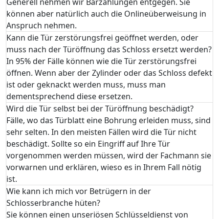
Generell nehmen wir Barzahlungen entgegen. Sie
können aber natürlich auch die Onlineüberweisung in
Anspruch nehmen.
Kann die Tür zerstörungsfrei geöffnet werden, oder
muss nach der Türöffnung das Schloss ersetzt werden?
In 95% der Fälle können wie die Tür zerstörungsfrei
öffnen. Wenn aber der Zylinder oder das Schloss defekt
ist oder geknackt werden muss, muss man
dementsprechend diese ersetzen.
Wird die Tür selbst bei der Türöffnung beschädigt?
Fälle, wo das Türblatt eine Bohrung erleiden muss, sind
sehr selten. In den meisten Fällen wird die Tür nicht
beschädigt. Sollte so ein Eingriff auf Ihre Tür
vorgenommen werden müssen, wird der Fachmann sie
vorwarnen und erklären, wieso es in Ihrem Fall nötig
ist.
Wie kann ich mich vor Betrügern in der
Schlosserbranche hüten?
Sie können einen unseriösen Schlüsseldienst von