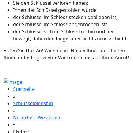
Sie den Schlüssel verloren haben;
Ihnen der Schlüssel gestohlen wurde;
der Schlüssel im Schloss stecken geblieben ist;
der Schlüssel im Schloss abgebrochen ist;
der Schlüssel sich im Schloss frei hin und her
bewegt, dabei den Riegel aber nicht zurückschiebt.
Rufen Sie Uns An! Wir sind im Nu bei Ihnen und helfen
Ihnen unbedingt weiter. Wir freuen uns auf Ihren Anruf!
Startseite
»
Schlüsseldienst in
»
Nordrhein Westfalen
»
Elsdorf