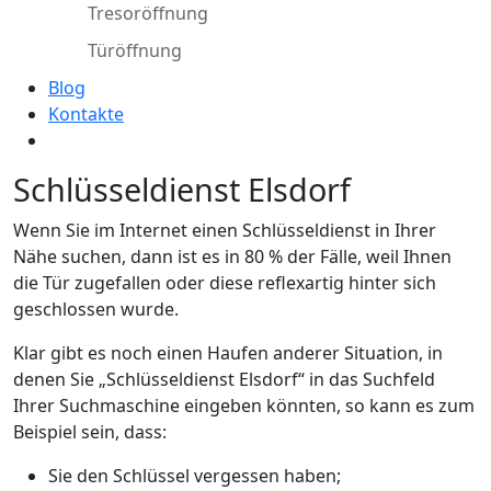
Tresoröffnung
Türöffnung
Blog
Kontakte
Schlüsseldienst Elsdorf
Wenn Sie im Internet einen Schlüsseldienst in Ihrer
Nähe suchen, dann ist es in 80 % der Fälle, weil Ihnen
die Tür zugefallen oder diese reflexartig hinter sich
geschlossen wurde.
Klar gibt es noch einen Haufen anderer Situation, in
denen Sie „Schlüsseldienst Elsdorf“ in das Suchfeld
Ihrer Suchmaschine eingeben könnten, so kann es zum
Beispiel sein, dass:
Sie den Schlüssel vergessen haben;