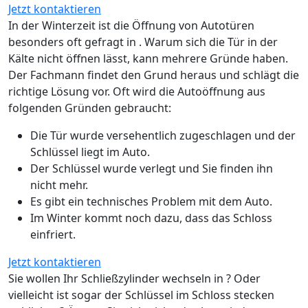
Jetzt kontaktieren
In der Winterzeit ist die Öffnung von Autotüren
besonders oft gefragt in . Warum sich die Tür in der
Kälte nicht öffnen lässt, kann mehrere Gründe haben.
Der Fachmann findet den Grund heraus und schlägt die
richtige Lösung vor. Oft wird die Autoöffnung aus
folgenden Gründen gebraucht:
Die Tür wurde versehentlich zugeschlagen und der
Schlüssel liegt im Auto.
Der Schlüssel wurde verlegt und Sie finden ihn
nicht mehr.
Es gibt ein technisches Problem mit dem Auto.
Im Winter kommt noch dazu, dass das Schloss
einfriert.
Jetzt kontaktieren
Sie wollen Ihr Schließzylinder wechseln in ? Oder
vielleicht ist sogar der Schlüssel im Schloss stecken