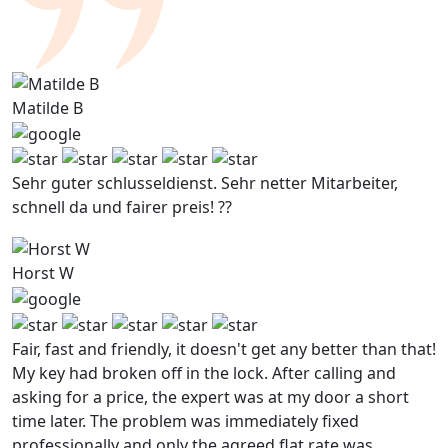
Matilde B
Sehr guter schlusseldienst. Sehr netter Mitarbeiter,
schnell da und fairer preis! ??
Horst W
Fair, fast and friendly, it doesn't get any better than that!
My key had broken off in the lock. After calling and
asking for a price, the expert was at my door a short
time later. The problem was immediately fixed
professionally and only the agreed flat rate was