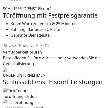
SCHLÜSSELDIENST Elsdorf
Türöffnung mit Festpreisgarantie
Kurze Wartezeiten: im Ø 25 Minuten
Zahlung: Bar oder EC-Karte
Geprüfte Dienstleister
Verfügbarkeit prüfen
Bitte pflegen Sie Ihre Adresse oder verwenden Sie die
Geolokalisierung.
UNSER UNTERNEHMEN
Schlüsseldienst Elsdorf Leistungen
Türöffnung Elsdorf