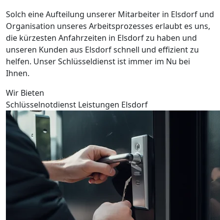
Solch eine Aufteilung unserer Mitarbeiter in Elsdorf und
Organisation unseres Arbeitsprozesses erlaubt es uns,
die kürzesten Anfahrzeiten in Elsdorf zu haben und
unseren Kunden aus Elsdorf schnell und effizient zu
helfen. Unser Schlüsseldienst ist immer im Nu bei
Ihnen.
Wir Bieten
Schlüsselnotdienst Leistungen Elsdorf