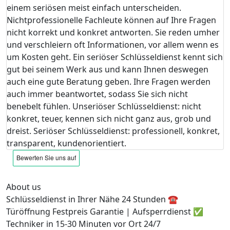
einem seriösen meist einfach unterscheiden.
Nichtprofessionelle Fachleute können auf Ihre Fragen
nicht korrekt und konkret antworten. Sie reden umher
und verschleiern oft Informationen, vor allem wenn es
um Kosten geht. Ein seriöser Schlüsseldienst kennt sich
gut bei seinem Werk aus und kann Ihnen deswegen
auch eine gute Beratung geben. Ihre Fragen werden
auch immer beantwortet, sodass Sie sich nicht
benebelt fühlen. Unseriöser Schlüsseldienst: nicht
konkret, teuer, kennen sich nicht ganz aus, grob und
dreist. Seriöser Schlüsseldienst: professionell, konkret,
transparent, kundenorientiert.
About us
Schlüsseldienst in Ihrer Nähe 24 Stunden ☎️
Türöffnung Festpreis Garantie | Aufsperrdienst ✅
Techniker in 15-30 Minuten vor Ort 24/7