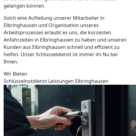
gelangen können.
Solch eine Aufteilung unserer Mitarbeiter in
Elbringhausen und Organisation unseres
Arbeitsprozesses erlaubt es uns, die kürzesten
Anfahrzeiten in Elbringhausen zu haben und unseren
Kunden aus Elbringhausen schnell und effizient zu
helfen. Unser Schlüsseldienst ist immer im Nu bei
Ihnen.
Wir Bieten
Schlüsselnotdienst Leistungen Elbringhausen