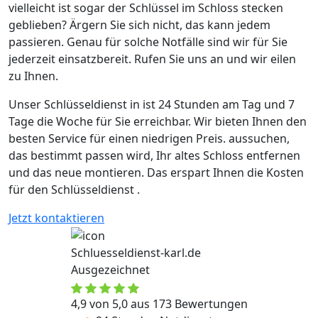
vielleicht ist sogar der Schlüssel im Schloss stecken
geblieben? Ärgern Sie sich nicht, das kann jedem
passieren. Genau für solche Notfälle sind wir für Sie
jederzeit einsatzbereit. Rufen Sie uns an und wir eilen
zu Ihnen.
Unser Schlüsseldienst in ist 24 Stunden am Tag und 7
Tage die Woche für Sie erreichbar. Wir bieten Ihnen den
besten Service für einen niedrigen Preis. aussuchen,
das bestimmt passen wird, Ihr altes Schloss entfernen
und das neue montieren. Das erspart Ihnen die Kosten
für den Schlüsseldienst .
Jetzt kontaktieren
Schluesseldienst-karl.de
Ausgezeichnet
4,9 von 5,0 aus 173 Bewertungen