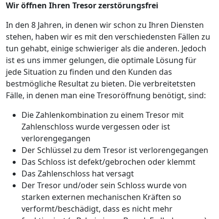
Wir öffnen Ihren Tresor zerstörungsfrei
In den 8 Jahren, in denen wir schon zu Ihren Diensten
stehen, haben wir es mit den verschiedensten Fällen zu
tun gehabt, einige schwieriger als die anderen. Jedoch
ist es uns immer gelungen, die optimale Lösung für
jede Situation zu finden und den Kunden das
bestmögliche Resultat zu bieten. Die verbreitetsten
Fälle, in denen man eine Tresoröffnung benötigt, sind:
Die Zahlenkombination zu einem Tresor mit
Zahlenschloss wurde vergessen oder ist
verlorengegangen
Der Schlüssel zu dem Tresor ist verlorengegangen
Das Schloss ist defekt/gebrochen oder klemmt
Das Zahlenschloss hat versagt
Der Tresor und/oder sein Schloss wurde von
starken externen mechanischen Kräften so
verformt/beschädigt, dass es nicht mehr