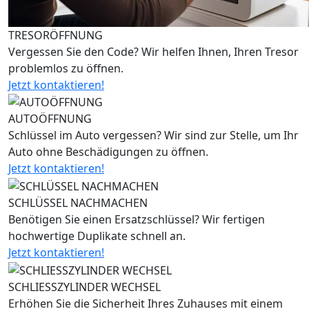
TRESORÖFFNUNG
Vergessen Sie den Code? Wir helfen Ihnen, Ihren Tresor
problemlos zu öffnen.
Jetzt kontaktieren!
AUTOÖFFNUNG
Schlüssel im Auto vergessen? Wir sind zur Stelle, um Ihr
Auto ohne Beschädigungen zu öffnen.
Jetzt kontaktieren!
SCHLÜSSEL NACHMACHEN
Benötigen Sie einen Ersatzschlüssel? Wir fertigen
hochwertige Duplikate schnell an.
Jetzt kontaktieren!
SCHLIESSZYLINDER WECHSEL
Erhöhen Sie die Sicherheit Ihres Zuhauses mit einem