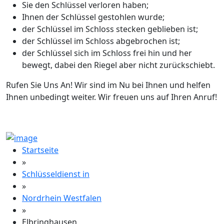
Sie den Schlüssel verloren haben;
Ihnen der Schlüssel gestohlen wurde;
der Schlüssel im Schloss stecken geblieben ist;
der Schlüssel im Schloss abgebrochen ist;
der Schlüssel sich im Schloss frei hin und her
bewegt, dabei den Riegel aber nicht zurückschiebt.
Rufen Sie Uns An! Wir sind im Nu bei Ihnen und helfen
Ihnen unbedingt weiter. Wir freuen uns auf Ihren Anruf!
Startseite
»
Schlüsseldienst in
»
Nordrhein Westfalen
»
Elbringhausen