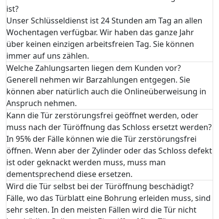
ist?
Unser Schlüsseldienst ist 24 Stunden am Tag an allen
Wochentagen verfügbar. Wir haben das ganze Jahr
über keinen einzigen arbeitsfreien Tag. Sie können
immer auf uns zählen.
Welche Zahlungsarten liegen dem Kunden vor?
Generell nehmen wir Barzahlungen entgegen. Sie
können aber natürlich auch die Onlineüberweisung in
Anspruch nehmen.
Kann die Tür zerstörungsfrei geöffnet werden, oder
muss nach der Türöffnung das Schloss ersetzt werden?
In 95% der Fälle können wie die Tür zerstörungsfrei
öffnen. Wenn aber der Zylinder oder das Schloss defekt
ist oder geknackt werden muss, muss man
dementsprechend diese ersetzen.
Wird die Tür selbst bei der Türöffnung beschädigt?
Fälle, wo das Türblatt eine Bohrung erleiden muss, sind
sehr selten. In den meisten Fällen wird die Tür nicht