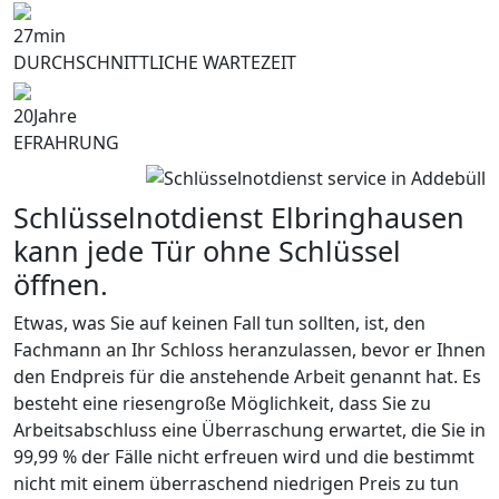
27
min
DURCHSCHNITTLICHE WARTEZEIT
20
Jahre
EFRAHRUNG
Schlüsselnotdienst Elbringhausen
kann jede Tür ohne Schlüssel
öffnen.
Etwas, was Sie auf keinen Fall tun sollten, ist, den
Fachmann an Ihr Schloss heranzulassen, bevor er Ihnen
den Endpreis für die anstehende Arbeit genannt hat. Es
besteht eine riesengroße Möglichkeit, dass Sie zu
Arbeitsabschluss eine Überraschung erwartet, die Sie in
99,99 % der Fälle nicht erfreuen wird und die bestimmt
nicht mit einem überraschend niedrigen Preis zu tun