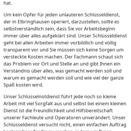
hat.
Um kein Opfer für jeden unlauteren Schlüsseldienst,
der in Elbringhausen operiert, darzustellen, sollte es
selbstverständlich sein, dass Sie vor Arbeitsbeginn
immer über alles aufgeklärt sind. Unser Schlüsseldienst
geht bei allen Arbeiten immer vorbildlich und völlig
transparent vor und Sie müssen sich keine Sorgen um
versteckte Kosten machen. Der Fachmann schaut sich
das Problem vor Ort und Stelle an und gibt Ihnen ein
Verständnis über alles, was gemacht werden soll und
warum es gemacht werden soll und wie viel der ganze
Spaß kosten wird.
Unser Schlüsselnotdienst führt jede noch so kleine
Arbeit mit viel Sorgfalt aus und selbst bei einem kleinen
Dienst ist die Freundlichkeit und Hilfsbereitschaft
unserer Fachleute und Operatoren unverändert. Unser
Schlüsseldienst versucht nicht, einen einfachen Auftrag