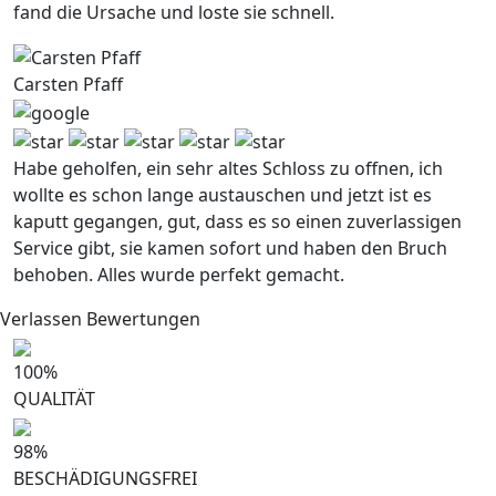
fand die Ursache und loste sie schnell.
Carsten Pfaff
Habe geholfen, ein sehr altes Schloss zu offnen, ich
wollte es schon lange austauschen und jetzt ist es
kaputt gegangen, gut, dass es so einen zuverlassigen
Service gibt, sie kamen sofort und haben den Bruch
behoben. Alles wurde perfekt gemacht.
Verlassen Bewertungen
100
%
QUALITÄT
98
%
BESCHÄDIGUNGSFREI