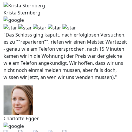
Krista Sternberg
"Das Schloss ging kaputt, nach erfolglosen Versuchen,
es zu ""reparieren"", riefen wir einen Meister. Wartezeit
- genau wie am Telefon versprochen, nach 15 Minuten
kamen wir in die Wohnung) der Preis war der gleiche
wie am Telefon angekundigt. Wir hoffen, dass wir uns
nicht noch einmal melden mussen, aber falls doch,
wissen wir jetzt, an wen wir uns wenden mussen)."
Charlotte Egger