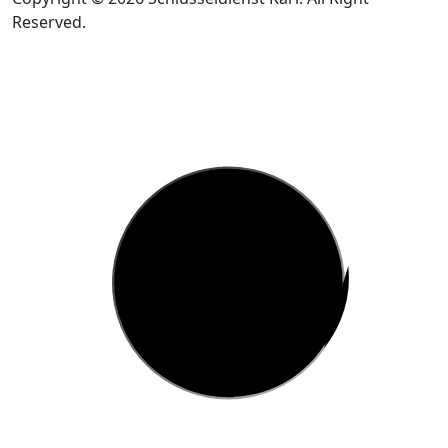
Reserved.