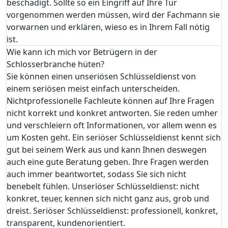
beschädigt. Sollte so ein Eingriff auf Ihre Tür
vorgenommen werden müssen, wird der Fachmann sie
vorwarnen und erklären, wieso es in Ihrem Fall nötig
ist.
Wie kann ich mich vor Betrügern in der
Schlosserbranche hüten?
Sie können einen unseriösen Schlüsseldienst von
einem seriösen meist einfach unterscheiden.
Nichtprofessionelle Fachleute können auf Ihre Fragen
nicht korrekt und konkret antworten. Sie reden umher
und verschleiern oft Informationen, vor allem wenn es
um Kosten geht. Ein seriöser Schlüsseldienst kennt sich
gut bei seinem Werk aus und kann Ihnen deswegen
auch eine gute Beratung geben. Ihre Fragen werden
auch immer beantwortet, sodass Sie sich nicht
benebelt fühlen. Unseriöser Schlüsseldienst: nicht
konkret, teuer, kennen sich nicht ganz aus, grob und
dreist. Seriöser Schlüsseldienst: professionell, konkret,
transparent, kundenorientiert.