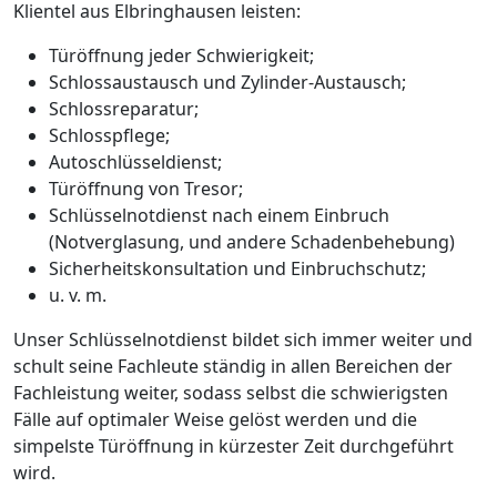
Klientel aus Elbringhausen leisten:
Türöffnung jeder Schwierigkeit;
Schlossaustausch und Zylinder-Austausch;
Schlossreparatur;
Schlosspflege;
Autoschlüsseldienst;
Türöffnung von Tresor;
Schlüsselnotdienst nach einem Einbruch
(Notverglasung, und andere Schadenbehebung)
Sicherheitskonsultation und Einbruchschutz;
u. v. m.
Unser Schlüsselnotdienst bildet sich immer weiter und
schult seine Fachleute ständig in allen Bereichen der
Fachleistung weiter, sodass selbst die schwierigsten
Fälle auf optimaler Weise gelöst werden und die
simpelste Türöffnung in kürzester Zeit durchgeführt
wird.