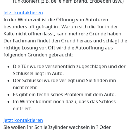
funktioniert (z.B. bei einem Brand, Erdbeben usw.)
Jetzt kontaktieren
In der Winterzeit ist die Öffnung von Autotüren
besonders oft gefragt in . Warum sich die Tür in der
Kälte nicht öffnen lässt, kann mehrere Gründe haben.
Der Fachmann findet den Grund heraus und schlägt die
richtige Lösung vor. Oft wird die Autoöffnung aus
folgenden Gründen gebraucht:
Die Tür wurde versehentlich zugeschlagen und der
Schlüssel liegt im Auto.
Der Schlüssel wurde verlegt und Sie finden ihn
nicht mehr.
Es gibt ein technisches Problem mit dem Auto.
Im Winter kommt noch dazu, dass das Schloss
einfriert.
Jetzt kontaktieren
Sie wollen Ihr Schließzylinder wechseln in ? Oder