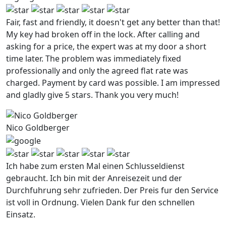
Fair, fast and friendly, it doesn't get any better than that!
My key had broken off in the lock. After calling and
asking for a price, the expert was at my door a short
time later. The problem was immediately fixed
professionally and only the agreed flat rate was
charged. Payment by card was possible. I am impressed
and gladly give 5 stars. Thank you very much!
Nico Goldberger
Ich habe zum ersten Mal einen Schlusseldienst
gebraucht. Ich bin mit der Anreisezeit und der
Durchfuhrung sehr zufrieden. Der Preis fur den Service
ist voll in Ordnung. Vielen Dank fur den schnellen
Einsatz.