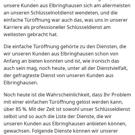
unsere Kunden aus Elbringhausen sich am allermeisten
an unseren Schlüsselnotdienst wendeten, und die
einfache Türöffnung war auch das, was uns in unserer
Karriere als professioneller Schlüsseldienst am
weitesten gebracht hat.
Die einfache Türöffnung gehörte zu den Diensten, die
wir unseren Kunden aus Elbringhausen schon von
Anfang an bieten konnten und ist, wie ironisch das
auch sein mag, noch heute, unter all der Dienstvielfalt,
der gefragteste Dienst von unseren Kunden aus
Elbringhausen.
Noch heute ist die Wahrscheinlichkeit, dass Ihr Problem
mit einer einfachen Türöffnung gelöst werden kann,
über 85 %. Mit der Zeit ist sowohl unser Schlüsseldienst
selbst und so auch die Liste der Dienste, die wir
unseren Kunden aus Elbringhausen anbieten können,
gewachsen. Folgende Dienste können wir unserer