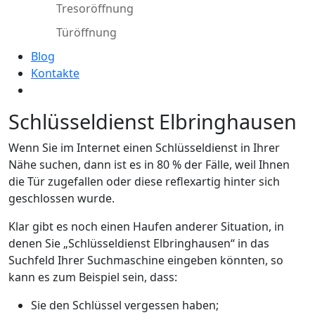
Tresoröffnung
Türöffnung
Blog
Kontakte
Schlüsseldienst Elbringhausen
Wenn Sie im Internet einen Schlüsseldienst in Ihrer
Nähe suchen, dann ist es in 80 % der Fälle, weil Ihnen
die Tür zugefallen oder diese reflexartig hinter sich
geschlossen wurde.
Klar gibt es noch einen Haufen anderer Situation, in
denen Sie „Schlüsseldienst Elbringhausen“ in das
Suchfeld Ihrer Suchmaschine eingeben könnten, so
kann es zum Beispiel sein, dass:
Sie den Schlüssel vergessen haben;