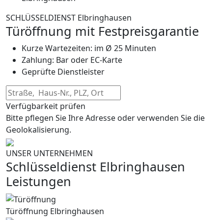
SCHLÜSSELDIENST Elbringhausen
Türöffnung mit Festpreisgarantie
Kurze Wartezeiten: im Ø 25 Minuten
Zahlung: Bar oder EC-Karte
Geprüfte Dienstleister
Verfügbarkeit prüfen
Bitte pflegen Sie Ihre Adresse oder verwenden Sie die
Geolokalisierung.
UNSER UNTERNEHMEN
Schlüsseldienst Elbringhausen
Leistungen
Türöffnung Elbringhausen