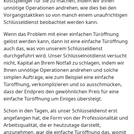
kostspieliger für Sie zu machen, indem wir Ihnen
unnötige Operationen andrehen, wie dies bei den
Vorgangstaktiken so von manch einem unaufrichtigen
Schlüsseldienst beobachtet werden kann.
Wenn das Problem mit einer einfachen Türöffnung
gelöst werden kann, dann ist eine einfache Türöffnung
auch das, was von unserem Schlüsseldienst
durchgeführt wird. Unser Schlüsselnotdienst versucht
nicht, Kapital an Ihrem Notfall zu schlagen, indem wir
Ihnen unnötige Operationen andrehen und solche
simplen Aufträge, wie zum Beispiel eine einfache
Türöffnung, verkomplizieren und so ausschmücken,
dass der Endpreis den gewöhnlichen Preis für eine
einfache Türöffnung um Einiges übersteigt.
Schon in den Tagen, als unser Schlüsseldienst erst
angefangen hat, die Form von der Professionalität und
Arbeitsqualität, die er heutzutage darstellt,
anzunehmen, war die einfache Türöffnung das, womit