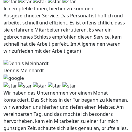
Ich empfehle Ihnen, hierher zu kommen.
Ausgezeichneter Service. Das Personal ist hoflich und
arbeitet schnell und effizient. Es ist offensichtlich, dass
sie erfahrene Mitarbeiter rekrutieren. Es war ein
gebrochenes Schloss empfohlen diesen Service. kam
schnell hat die Arbeit perfekt. Im Allgemeinen waren
wir zufrieden mit der Arbeit getan)
Dennis Meinhardt
Wir haben das Unternehmen vor einem Monat
kontaktiert. Das Schloss in der Tur begann zu klemmen,
wir wandten uns hierher und riefen einen Meister. Am
vereinbarten Tag, und das mochte ich besonders
hervorheben, kam ein Mitarbeiter zu einer fur mich
gunstigen Zeit, schaute sich alles genau an, prufte alles,