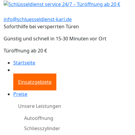
info@schluesseldienst-karl.de
Soforthilfe bei versperrten Türen
Günstig und schnell in 15-30 Minuten vor Ort
Türöffnung ab 20 €
Startseite
Einsatzgebiete
Preise
Unsere Leistungen
Autoöffnung
Schliesszylinder