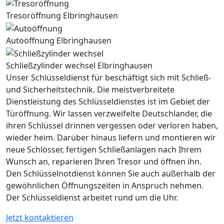
Tresoröffnung Elbringhausen
Autoöffnung Elbringhausen
Schließzylinder wechsel Elbringhausen
Unser Schlüsseldienst für beschäftigt sich mit Schließ-
und Sicherheitstechnik. Die meistverbreitete
Dienstleistung des Schlüsseldienstes ist im Gebiet der
Türöffnung. Wir lassen verzweifelte Deutschlander, die
ihren Schlüssel drinnen vergessen oder verloren haben,
wieder heim. Darüber hinaus liefern und montieren wir
neue Schlösser, fertigen Schließanlagen nach Ihrem
Wunsch an, reparieren Ihren Tresor und öffnen ihn.
Den Schlüsselnotdienst können Sie auch außerhalb der
gewöhnlichen Öffnungszeiten in Anspruch nehmen.
Der Schlüsseldienst arbeitet rund um die Uhr.
Jetzt kontaktieren