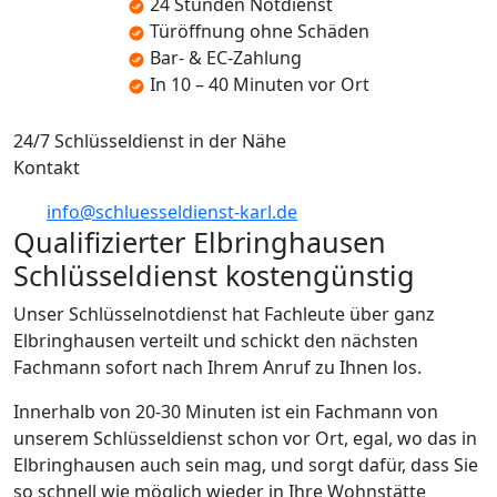
24 Stunden Notdienst
Türöffnung ohne Schäden
Bar- & EC-Zahlung
In 10 – 40 Minuten vor Ort
24/7 Schlüsseldienst in der Nähe
Kontakt
info@schluesseldienst-karl.de
Qualifizierter Elbringhausen
Schlüsseldienst kostengünstig
Unser Schlüsselnotdienst hat Fachleute über ganz
Elbringhausen verteilt und schickt den nächsten
Fachmann sofort nach Ihrem Anruf zu Ihnen los.
Innerhalb von 20-30 Minuten ist ein Fachmann von
unserem Schlüsseldienst schon vor Ort, egal, wo das in
Elbringhausen auch sein mag, und sorgt dafür, dass Sie
so schnell wie möglich wieder in Ihre Wohnstätte