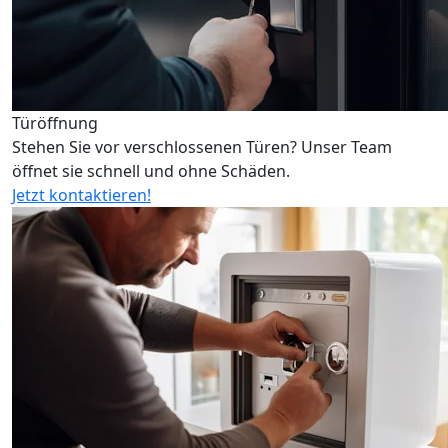
Türöffnung
Stehen Sie vor verschlossenen Türen? Unser Team
öffnet sie schnell und ohne Schäden.
Jetzt kontaktieren!