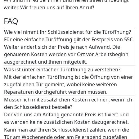
weiter. Wir freuen uns auf Ihren Anruf!
FAQ
Wie viel nimmt Ihr Schlüsseldienst für die Türöffnung?
Für eine einfache Türöffnung gilt der Festpreis von 55€.
Weiter ändert sich der Preis je nach Aufwand. Die
genaueren Kosten werden vor Ort vor Arbeitsbeginn
ausgerechnet und Ihnen mitgeteilt.
Was ist unter einfacher Türöffnung zu verstehen?
Mit der einfachen Türöffnung ist die Öffnung von einer
zugefallenen Tür gemeint, wobei keine weiteren
Reparaturen durchgeführt werden müssen.
Müssen ich mit zusätzlichen Kosten rechnen, wenn ich
den Schlüsseldienst bestelle?
Der von uns am Anfang genannte Preis ist fixiert und
es werden keine zusätzlichen Kosten dazugerechnet.
Kann man auf Ihren Schlüsseldienst zählen, wenn die
Tür am Wochenende oder am Feierabend zugefallen