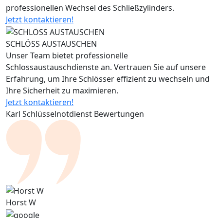
professionellen Wechsel des Schließzylinders.
Jetzt kontaktieren!
SCHLÖSS AUSTAUSCHEN
Unser Team bietet professionelle
Schlossaustauschdienste an. Vertrauen Sie auf unsere
Erfahrung, um Ihre Schlösser effizient zu wechseln und
Ihre Sicherheit zu maximieren.
Jetzt kontaktieren!
Karl Schlüsselnotdienst Bewertungen
Horst W