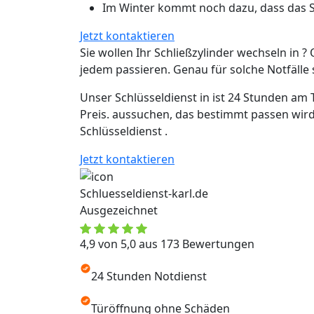
Im Winter kommt noch dazu, dass das Sc
Jetzt kontaktieren
Sie wollen Ihr Schließzylinder wechseln in ? 
jedem passieren. Genau für solche Notfälle si
Unser Schlüsseldienst in ist 24 Stunden am 
Preis. aussuchen, das bestimmt passen wird
Schlüsseldienst .
Jetzt kontaktieren
Schluesseldienst-karl.de
Ausgezeichnet
4,9 von 5,0 aus 173 Bewertungen
24 Stunden Notdienst
Türöffnung ohne Schäden