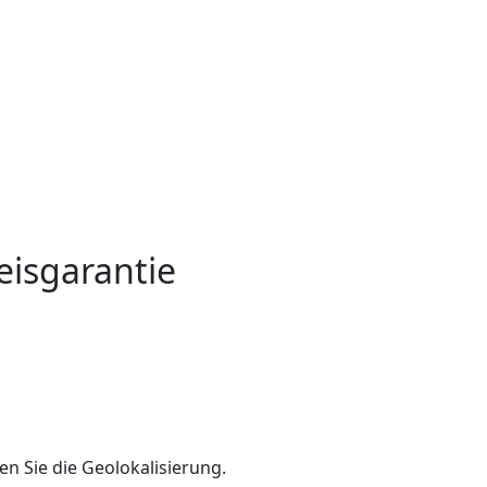
eisgarantie
en Sie die Geolokalisierung.