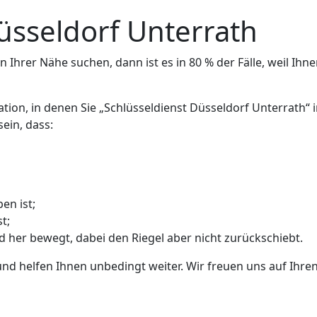
üsseldorf Unterrath
 Ihrer Nähe suchen, dann ist es in 80 % der Fälle, weil Ihne
ation, in denen Sie „Schlüsseldienst Düsseldorf Unterrath“
ein, dass:
en ist;
t;
nd her bewegt, dabei den Riegel aber nicht zurückschiebt.
und helfen Ihnen unbedingt weiter. Wir freuen uns auf Ihren