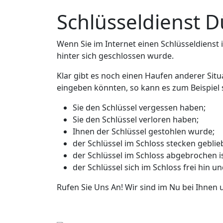
Schlüsseldienst D
Wenn Sie im Internet einen Schlüsseldienst in
hinter sich geschlossen wurde.
Klar gibt es noch einen Haufen anderer Situ
eingeben könnten, so kann es zum Beispiel s
Sie den Schlüssel vergessen haben;
Sie den Schlüssel verloren haben;
Ihnen der Schlüssel gestohlen wurde;
der Schlüssel im Schloss stecken geblieb
der Schlüssel im Schloss abgebrochen is
der Schlüssel sich im Schloss frei hin u
Rufen Sie Uns An! Wir sind im Nu bei Ihnen 