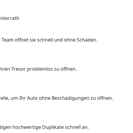
Unterrath
 Team öffnet sie schnell und ohne Schäden.
Ihren Tresor problemlos zu öffnen.
Stelle, um Ihr Auto ohne Beschädigungen zu öffnen.
rtigen hochwertige Duplikate schnell an.