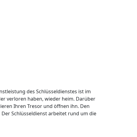
nstleistung des Schlüsseldienstes ist im
oder verloren haben, wieder heim. Darüber
ieren Ihren Tresor und öffnen ihn. Den
Der Schlüsseldienst arbeitet rund um die