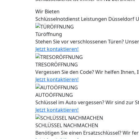
Wir Bieten
Schlüsselnotdienst Leistungen Düsseldorf 
Türöffnung
Stehen Sie vor verschlossenen Türen? Unser
Jetzt kontaktieren!
TRESORÖFFNUNG
Vergessen Sie den Code? Wir helfen Ihnen, 
Jetzt kontaktieren!
AUTOÖFFNUNG
Schlüssel im Auto vergessen? Wir sind zur 
Jetzt kontaktieren!
SCHLÜSSEL NACHMACHEN
Benötigen Sie einen Ersatzschlüssel? Wir fe