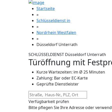
Startseite
»
Schlüsseldienst in
»
Nordrhein Westfalen
»
Düsseldorf Unterrath
SCHLÜSSELDIENST Düsseldorf Unterrath
Türöffnung mit Festpr
Kurze Wartezeiten: im Ø 25 Minuten
Zahlung: Bar oder EC-Karte
Geprüfte Dienstleister
Verfügbarkeit prüfen
Bitte pflegen Sie Ihre Adresse oder verwend