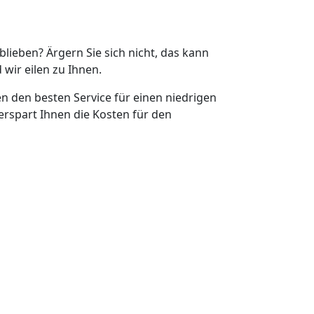
eblieben? Ärgern Sie sich nicht, das kann
 wir eilen zu Ihnen.
en den besten Service für einen niedrigen
erspart Ihnen die Kosten für den