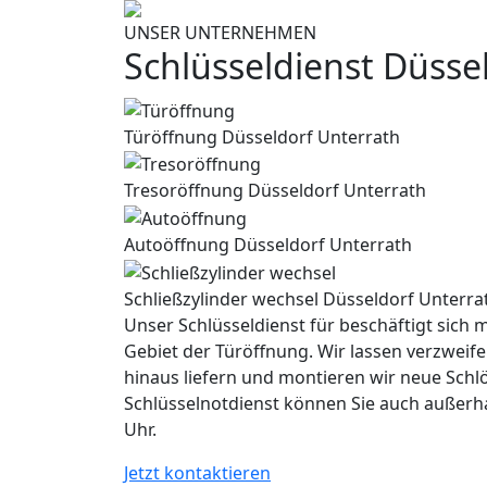
UNSER UNTERNEHMEN
Schlüsseldienst Düsse
Türöffnung Düsseldorf Unterrath
Tresoröffnung Düsseldorf Unterrath
Autoöffnung Düsseldorf Unterrath
Schließzylinder wechsel Düsseldorf Unterra
Unser Schlüsseldienst für beschäftigt sich m
Gebiet der Türöffnung. Wir lassen verzweife
hinaus liefern und montieren wir neue Schl
Schlüsselnotdienst können Sie auch außerh
Uhr.
Jetzt kontaktieren