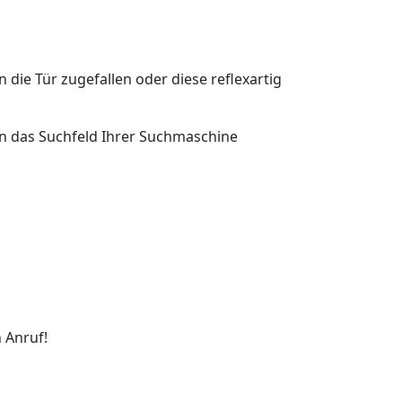
n die Tür zugefallen oder diese reflexartig
 in das Suchfeld Ihrer Suchmaschine
 Anruf!