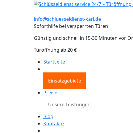
info@schluesseldienst-karl.de
Soforthilfe bei versperrten Türen
Günstig und schnell in 15-30 Minuten vor Or
Türöffnung ab 20 €
Startseite
Einsatzgebiete
Preise
Unsere Leistungen
Blog
Kontakte