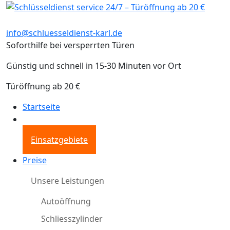
info@schluesseldienst-karl.de
Soforthilfe bei versperrten Türen
Günstig und schnell in 15-30 Minuten vor Ort
Türöffnung ab 20 €
Startseite
Einsatzgebiete
Preise
Unsere Leistungen
Autoöffnung
Schliesszylinder