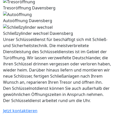
Tresoröffnung Davensberg
Autoöffnung Davensberg
Schließzylinder wechsel Davensberg
Unser Schlüsseldienst für beschäftigt sich mit Schließ-
und Sicherheitstechnik. Die meistverbreitete
Dienstleistung des Schlüsseldienstes ist im Gebiet der
Türöffnung. Wir lassen verzweifelte Deutschlander, die
ihren Schlüssel drinnen vergessen oder verloren haben,
wieder heim. Darüber hinaus liefern und montieren wir
neue Schlösser, fertigen Schließanlagen nach Ihrem
Wunsch an, reparieren Ihren Tresor und öffnen ihn.
Den Schlüsselnotdienst können Sie auch außerhalb der
gewöhnlichen Öffnungszeiten in Anspruch nehmen.
Der Schlüsseldienst arbeitet rund um die Uhr.
Jetzt kontaktieren