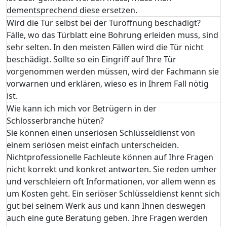
dementsprechend diese ersetzen.
Wird die Tür selbst bei der Türöffnung beschädigt?
Fälle, wo das Türblatt eine Bohrung erleiden muss, sind
sehr selten. In den meisten Fällen wird die Tür nicht
beschädigt. Sollte so ein Eingriff auf Ihre Tür
vorgenommen werden müssen, wird der Fachmann sie
vorwarnen und erklären, wieso es in Ihrem Fall nötig
ist.
Wie kann ich mich vor Betrügern in der
Schlosserbranche hüten?
Sie können einen unseriösen Schlüsseldienst von
einem seriösen meist einfach unterscheiden.
Nichtprofessionelle Fachleute können auf Ihre Fragen
nicht korrekt und konkret antworten. Sie reden umher
und verschleiern oft Informationen, vor allem wenn es
um Kosten geht. Ein seriöser Schlüsseldienst kennt sich
gut bei seinem Werk aus und kann Ihnen deswegen
auch eine gute Beratung geben. Ihre Fragen werden