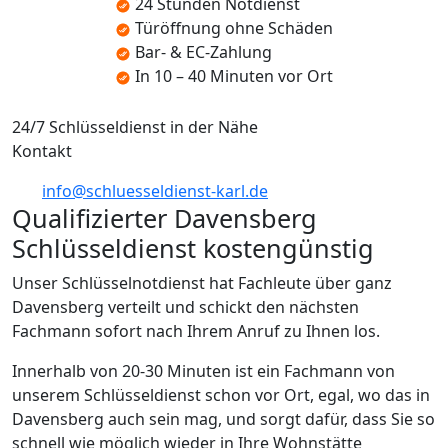
24 Stunden Notdienst
Türöffnung ohne Schäden
Bar- & EC-Zahlung
In 10 – 40 Minuten vor Ort
24/7 Schlüsseldienst in der Nähe
Kontakt
info@schluesseldienst-karl.de
Qualifizierter Davensberg
Schlüsseldienst kostengünstig
Unser Schlüsselnotdienst hat Fachleute über ganz
Davensberg verteilt und schickt den nächsten
Fachmann sofort nach Ihrem Anruf zu Ihnen los.
Innerhalb von 20-30 Minuten ist ein Fachmann von
unserem Schlüsseldienst schon vor Ort, egal, wo das in
Davensberg auch sein mag, und sorgt dafür, dass Sie so
schnell wie möglich wieder in Ihre Wohnstätte