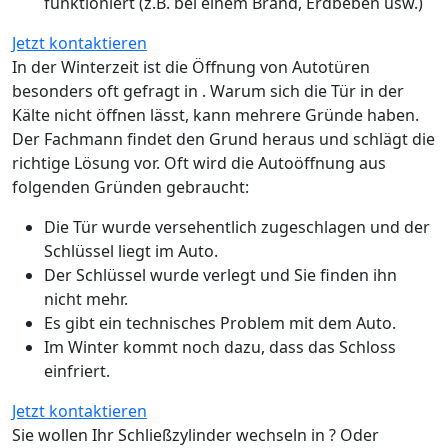
funktioniert (z.B. bei einem Brand, Erdbeben usw.)
Jetzt kontaktieren
In der Winterzeit ist die Öffnung von Autotüren
besonders oft gefragt in . Warum sich die Tür in der
Kälte nicht öffnen lässt, kann mehrere Gründe haben.
Der Fachmann findet den Grund heraus und schlägt die
richtige Lösung vor. Oft wird die Autoöffnung aus
folgenden Gründen gebraucht:
Die Tür wurde versehentlich zugeschlagen und der
Schlüssel liegt im Auto.
Der Schlüssel wurde verlegt und Sie finden ihn
nicht mehr.
Es gibt ein technisches Problem mit dem Auto.
Im Winter kommt noch dazu, dass das Schloss
einfriert.
Jetzt kontaktieren
Sie wollen Ihr Schließzylinder wechseln in ? Oder