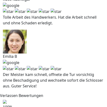
Tolle Arbeit des Handwerkers. Hat die Arbeit schnell
und ohne Schaden erledigt.
Emilia B
Der Meister kam schnell, offnete die Tur vorsichtig
ohne Beschadigung und wechselte sofort die Schlosser
aus. Guter Service!
Verlassen Bewertungen
100
%