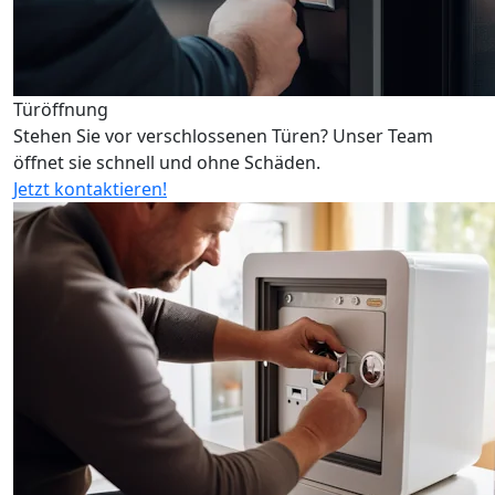
Türöffnung
Stehen Sie vor verschlossenen Türen? Unser Team
öffnet sie schnell und ohne Schäden.
Jetzt kontaktieren!