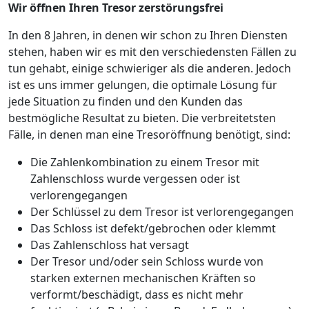
Wir öffnen Ihren Tresor zerstörungsfrei
In den 8 Jahren, in denen wir schon zu Ihren Diensten
stehen, haben wir es mit den verschiedensten Fällen zu
tun gehabt, einige schwieriger als die anderen. Jedoch
ist es uns immer gelungen, die optimale Lösung für
jede Situation zu finden und den Kunden das
bestmögliche Resultat zu bieten. Die verbreitetsten
Fälle, in denen man eine Tresoröffnung benötigt, sind:
Die Zahlenkombination zu einem Tresor mit
Zahlenschloss wurde vergessen oder ist
verlorengegangen
Der Schlüssel zu dem Tresor ist verlorengegangen
Das Schloss ist defekt/gebrochen oder klemmt
Das Zahlenschloss hat versagt
Der Tresor und/oder sein Schloss wurde von
starken externen mechanischen Kräften so
verformt/beschädigt, dass es nicht mehr