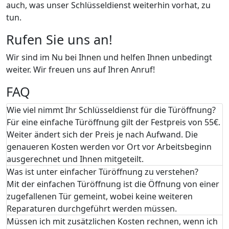
auch, was unser Schlüsseldienst weiterhin vorhat, zu
tun.
Rufen Sie uns an!
Wir sind im Nu bei Ihnen und helfen Ihnen unbedingt
weiter. Wir freuen uns auf Ihren Anruf!
FAQ
Wie viel nimmt Ihr Schlüsseldienst für die Türöffnung?
Für eine einfache Türöffnung gilt der Festpreis von 55€.
Weiter ändert sich der Preis je nach Aufwand. Die
genaueren Kosten werden vor Ort vor Arbeitsbeginn
ausgerechnet und Ihnen mitgeteilt.
Was ist unter einfacher Türöffnung zu verstehen?
Mit der einfachen Türöffnung ist die Öffnung von einer
zugefallenen Tür gemeint, wobei keine weiteren
Reparaturen durchgeführt werden müssen.
Müssen ich mit zusätzlichen Kosten rechnen, wenn ich