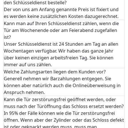
den Schlüsseldienst bestelle?
Der von uns am Anfang genannte Preis ist fixiert und
es werden keine zusätzlichen Kosten dazugerechnet.
Kann man auf Ihren Schlüsseldienst zählen, wenn die
Tür am Wochenende oder am Feierabend zugefallen
ist?
Unser Schlüsseldienst ist 24 Stunden am Tag an allen
Wochentagen verfügbar. Wir haben das ganze Jahr
über keinen einzigen arbeitsfreien Tag. Sie können
immer auf uns zählen.
Welche Zahlungsarten liegen dem Kunden vor?
Generell nehmen wir Barzahlungen entgegen. Sie
können aber natürlich auch die Onlineüberweisung in
Anspruch nehmen.
Kann die Tür zerstörungsfrei geöffnet werden, oder
muss nach der Türöffnung das Schloss ersetzt werden?
In 95% der Fälle können wie die Tür zerstörungsfrei
öffnen. Wenn aber der Zylinder oder das Schloss defekt
ist oder geknackt werden muss, muss man