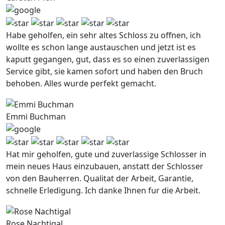
Habe geholfen, ein sehr altes Schloss zu offnen, ich
wollte es schon lange austauschen und jetzt ist es
kaputt gegangen, gut, dass es so einen zuverlassigen
Service gibt, sie kamen sofort und haben den Bruch
behoben. Alles wurde perfekt gemacht.
Emmi Buchman
Hat mir geholfen, gute und zuverlassige Schlosser in
mein neues Haus einzubauen, anstatt der Schlosser
von den Bauherren. Qualitat der Arbeit, Garantie,
schnelle Erledigung. Ich danke Ihnen fur die Arbeit.
Rose Nachtigal