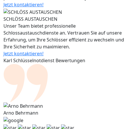
Jetzt kontaktieren!
SCHLÖSS AUSTAUSCHEN
Unser Team bietet professionelle
Schlossaustauschdienste an. Vertrauen Sie auf unsere
Erfahrung, um Ihre Schlösser effizient zu wechseln und
Ihre Sicherheit zu maximieren.
Jetzt kontaktieren!
Karl Schlüsselnotdienst Bewertungen
Arno Behrmann