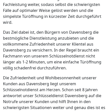
Fachleistung weiter, sodass selbst die schwierigsten
Fälle auf optimaler Weise gelöst werden und die
simpelste Türöffnung in kürzester Zeit durchgeführt
wird.
Das Ziel dabei ist, den Bürgern von Davensberg die
bestmögliche Dienstleistung anzubieten und die
vollkommene Zufriedenheit unserer Klientel aus
Davensberg zu versichern. In der Regel braucht ein
Fachmann von unserem Schlüsselnotdienst nicht
länger als 1-2 Minuten, um eine einfache Türöffnung
völlig schadenfrei durchzuführen.
Die Zufriedenheit und Wohlbesonnenheit unserer
Kunden aus Davensberg liegt unserem
Schlüsselnotdienst am Herzen. Schon seit 8 Jahren
antwortet unser Schlüsseldienst Davensberg auf die
Notrufe unserer Kunden und hilft Ihnen in den
schwierigsten Situationen weiter und genau dies ist es