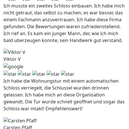
Ich musste ein zweites Schloss einbauen. Ich habe mich
nicht getraut, das selbst zu machen, es war besser, das
einem Fachmann anzuvertrauen. Ich habe diese Firma
gefunden. Die Bewertungen waren zufriedenstellend.
Ich rief an. Es kam ein junger Mann, der, wie ich mich
bald uberzeugen konnte, sein Handwerk gut verstand.
Viktor V
Ich habe die Wohnungstur mit einem automatischen
Schloss verriegelt, die Schlussel wurden drinnen
gelassen. Ich habe mich an diese Organisation
gewandt. Die Tur wurde schnell geoffnet und sogar das
Schloss war intakt! Empfehlenswert!
Carsten Pfaff