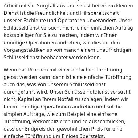
Arbeit mit viel Sorgfalt aus und selbst bei einem kleinen
Dienst ist die Freundlichkeit und Hilfsbereitschaft
unserer Fachleute und Operatoren unverändert. Unser
Schlüsseldienst versucht nicht, einen einfachen Auftrag
kostspieliger für Sie zu machen, indem wir Ihnen
unnötige Operationen andrehen, wie dies bei den
Vorgangstaktiken so von manch einem unaufrichtigen
Schlüsseldienst beobachtet werden kann.
Wenn das Problem mit einer einfachen Türöffnung
gelöst werden kann, dann ist eine einfache Türöffnung
auch das, was von unserem Schlüsseldienst
durchgeführt wird. Unser Schlüsselnotdienst versucht
nicht, Kapital an Ihrem Notfall zu schlagen, indem wir
Ihnen unnötige Operationen andrehen und solche
simplen Aufträge, wie zum Beispiel eine einfache
Türöffnung, verkomplizieren und so ausschmücken,
dass der Endpreis den gewöhnlichen Preis für eine
einfache Türöffnung um Einiges übersteigt.