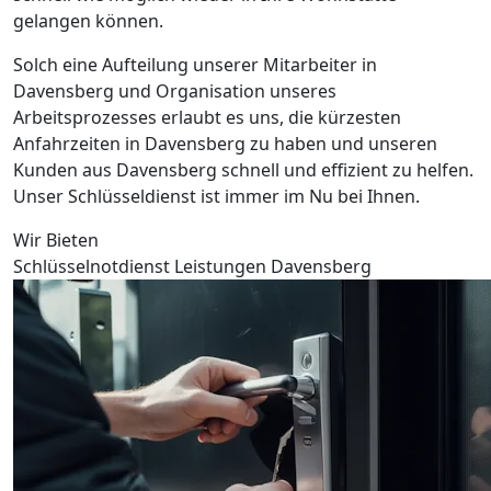
gelangen können.
Solch eine Aufteilung unserer Mitarbeiter in
Davensberg und Organisation unseres
Arbeitsprozesses erlaubt es uns, die kürzesten
Anfahrzeiten in Davensberg zu haben und unseren
Kunden aus Davensberg schnell und effizient zu helfen.
Unser Schlüsseldienst ist immer im Nu bei Ihnen.
Wir Bieten
Schlüsselnotdienst Leistungen Davensberg