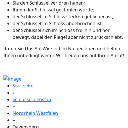
Sie den Schlüssel verloren haben;
Ihnen der Schlüssel gestohlen wurde;
der Schlüssel im Schloss stecken geblieben ist;
der Schlüssel im Schloss abgebrochen ist;
der Schlüssel sich im Schloss frei hin und her
bewegt, dabei den Riegel aber nicht zurückschiebt.
Rufen Sie Uns An! Wir sind im Nu bei Ihnen und helfen
Ihnen unbedingt weiter. Wir freuen uns auf Ihren Anruf!
Startseite
»
Schlüsseldienst in
»
Nordrhein Westfalen
»
Davensberg