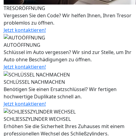
TRESORÖFFNUNG
Vergessen Sie den Code? Wir helfen Ihnen, Ihren Tresor
problemlos zu öffnen.
Jetzt kontaktieren!
AUTOÖFFNUNG
Schlüssel im Auto vergessen? Wir sind zur Stelle, um Ihr
Auto ohne Beschädigungen zu öffnen.
Jetzt kontaktieren!
SCHLÜSSEL NACHMACHEN
Benötigen Sie einen Ersatzschlüssel? Wir fertigen
hochwertige Duplikate schnell an.
Jetzt kontaktieren!
SCHLIESSZYLINDER WECHSEL
Erhöhen Sie die Sicherheit Ihres Zuhauses mit einem
professionellen Wechsel des Schließzylinders.