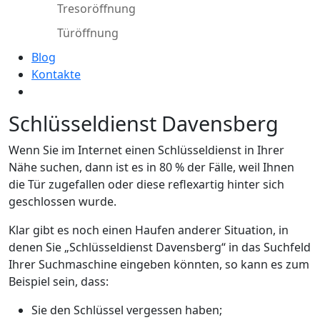
Tresoröffnung
Türöffnung
Blog
Kontakte
Schlüsseldienst Davensberg
Wenn Sie im Internet einen Schlüsseldienst in Ihrer
Nähe suchen, dann ist es in 80 % der Fälle, weil Ihnen
die Tür zugefallen oder diese reflexartig hinter sich
geschlossen wurde.
Klar gibt es noch einen Haufen anderer Situation, in
denen Sie „Schlüsseldienst Davensberg“ in das Suchfeld
Ihrer Suchmaschine eingeben könnten, so kann es zum
Beispiel sein, dass:
Sie den Schlüssel vergessen haben;