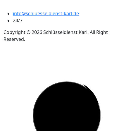
info@schluesseldienst-karl.de
24/7
Copyright © 2026 Schlüsseldienst Karl. All Right
Reserved.