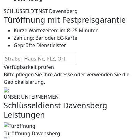
SCHLÜSSELDIENST Davensberg
Türöffnung mit Festpreisgarantie
Kurze Wartezeiten: im Ø 25 Minuten
Zahlung: Bar oder EC-Karte
Geprüfte Dienstleister
Verfügbarkeit prüfen
Bitte pflegen Sie Ihre Adresse oder verwenden Sie die
Geolokalisierung.
UNSER UNTERNEHMEN
Schlüsseldienst Davensberg
Leistungen
Türöffnung Davensberg