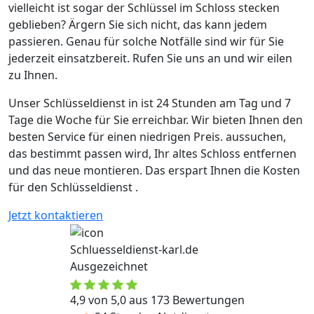
vielleicht ist sogar der Schlüssel im Schloss stecken
geblieben? Ärgern Sie sich nicht, das kann jedem
passieren. Genau für solche Notfälle sind wir für Sie
jederzeit einsatzbereit. Rufen Sie uns an und wir eilen
zu Ihnen.
Unser Schlüsseldienst in ist 24 Stunden am Tag und 7
Tage die Woche für Sie erreichbar. Wir bieten Ihnen den
besten Service für einen niedrigen Preis. aussuchen,
das bestimmt passen wird, Ihr altes Schloss entfernen
und das neue montieren. Das erspart Ihnen die Kosten
für den Schlüsseldienst .
Jetzt kontaktieren
Schluesseldienst-karl.de
Ausgezeichnet
4,9 von 5,0 aus 173 Bewertungen