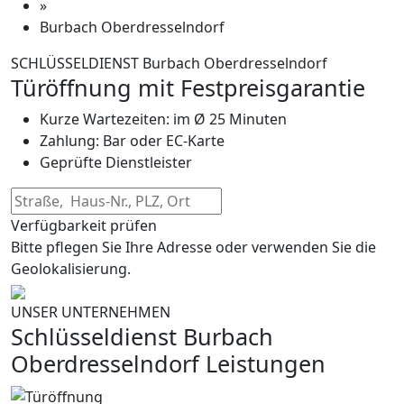
»
Burbach Oberdresselndorf
SCHLÜSSELDIENST Burbach Oberdresselndorf
Türöffnung mit Festpreisgarantie
Kurze Wartezeiten: im Ø 25 Minuten
Zahlung: Bar oder EC-Karte
Geprüfte Dienstleister
Verfügbarkeit prüfen
Bitte pflegen Sie Ihre Adresse oder verwenden Sie die
Geolokalisierung.
UNSER UNTERNEHMEN
Schlüsseldienst Burbach
Oberdresselndorf Leistungen