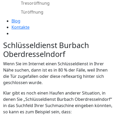
Tresoröffnung
Türöffnung
Blog
Kontakte
Schlüsseldienst Burbach
Oberdresselndorf
Wenn Sie im Internet einen Schlüsseldienst in Ihrer
Nähe suchen, dann ist es in 80 % der Fälle, weil Ihnen
die Tür zugefallen oder diese reflexartig hinter sich
geschlossen wurde.
Klar gibt es noch einen Haufen anderer Situation, in
denen Sie „Schlüsseldienst Burbach Oberdresselndorf“
in das Suchfeld Ihrer Suchmaschine eingeben könnten,
so kann es zum Beispiel sein, dass: