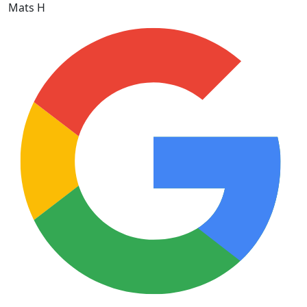
Mats H