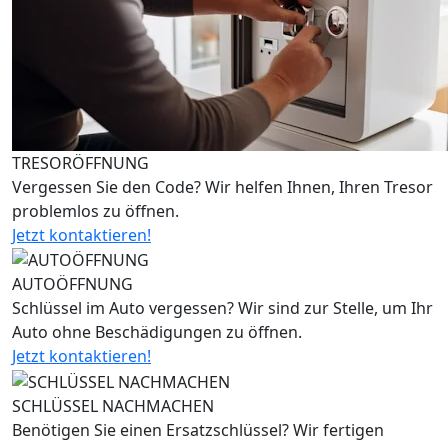
TRESORÖFFNUNG
Vergessen Sie den Code? Wir helfen Ihnen, Ihren Tresor
problemlos zu öffnen.
Jetzt kontaktieren!
AUTOÖFFNUNG
Schlüssel im Auto vergessen? Wir sind zur Stelle, um Ihr
Auto ohne Beschädigungen zu öffnen.
Jetzt kontaktieren!
SCHLÜSSEL NACHMACHEN
Benötigen Sie einen Ersatzschlüssel? Wir fertigen