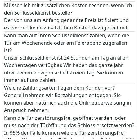
Müssen ich mit zusätzlichen Kosten rechnen, wenn ich
den Schlüsseldienst bestelle?
Der von uns am Anfang genannte Preis ist fixiert und
es werden keine zusätzlichen Kosten dazugerechnet.
Kann man auf Ihren Schlüsseldienst zählen, wenn die
Tür am Wochenende oder am Feierabend zugefallen
ist?
Unser Schlüsseldienst ist 24 Stunden am Tag an allen
Wochentagen verfügbar. Wir haben das ganze Jahr
über keinen einzigen arbeitsfreien Tag. Sie können
immer auf uns zählen.
Welche Zahlungsarten liegen dem Kunden vor?
Generell nehmen wir Barzahlungen entgegen. Sie
können aber natürlich auch die Onlineüberweisung in
Anspruch nehmen.
Kann die Tür zerstörungsfrei geöffnet werden, oder
muss nach der Türöffnung das Schloss ersetzt werden?
In 95% der Fälle können wie die Tür zerstörungsfrei