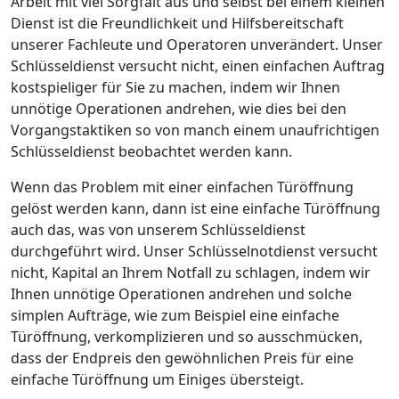
Arbeit mit viel Sorgfalt aus und selbst bei einem kleinen
Dienst ist die Freundlichkeit und Hilfsbereitschaft
unserer Fachleute und Operatoren unverändert. Unser
Schlüsseldienst versucht nicht, einen einfachen Auftrag
kostspieliger für Sie zu machen, indem wir Ihnen
unnötige Operationen andrehen, wie dies bei den
Vorgangstaktiken so von manch einem unaufrichtigen
Schlüsseldienst beobachtet werden kann.
Wenn das Problem mit einer einfachen Türöffnung
gelöst werden kann, dann ist eine einfache Türöffnung
auch das, was von unserem Schlüsseldienst
durchgeführt wird. Unser Schlüsselnotdienst versucht
nicht, Kapital an Ihrem Notfall zu schlagen, indem wir
Ihnen unnötige Operationen andrehen und solche
simplen Aufträge, wie zum Beispiel eine einfache
Türöffnung, verkomplizieren und so ausschmücken,
dass der Endpreis den gewöhnlichen Preis für eine
einfache Türöffnung um Einiges übersteigt.