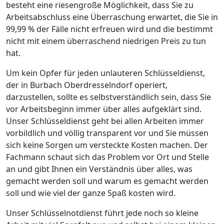
besteht eine riesengroße Möglichkeit, dass Sie zu
Arbeitsabschluss eine Überraschung erwartet, die Sie in
99,99 % der Fälle nicht erfreuen wird und die bestimmt
nicht mit einem überraschend niedrigen Preis zu tun
hat.
Um kein Opfer für jeden unlauteren Schlüsseldienst,
der in Burbach Oberdresselndorf operiert,
darzustellen, sollte es selbstverständlich sein, dass Sie
vor Arbeitsbeginn immer über alles aufgeklärt sind.
Unser Schlüsseldienst geht bei allen Arbeiten immer
vorbildlich und völlig transparent vor und Sie müssen
sich keine Sorgen um versteckte Kosten machen. Der
Fachmann schaut sich das Problem vor Ort und Stelle
an und gibt Ihnen ein Verständnis über alles, was
gemacht werden soll und warum es gemacht werden
soll und wie viel der ganze Spaß kosten wird.
Unser Schlüsselnotdienst führt jede noch so kleine