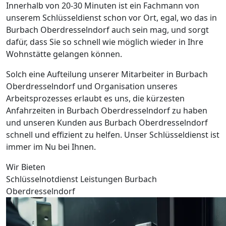
Innerhalb von 20-30 Minuten ist ein Fachmann von
unserem Schlüsseldienst schon vor Ort, egal, wo das in
Burbach Oberdresselndorf auch sein mag, und sorgt
dafür, dass Sie so schnell wie möglich wieder in Ihre
Wohnstätte gelangen können.
Solch eine Aufteilung unserer Mitarbeiter in Burbach
Oberdresselndorf und Organisation unseres
Arbeitsprozesses erlaubt es uns, die kürzesten
Anfahrzeiten in Burbach Oberdresselndorf zu haben
und unseren Kunden aus Burbach Oberdresselndorf
schnell und effizient zu helfen. Unser Schlüsseldienst ist
immer im Nu bei Ihnen.
Wir Bieten
Schlüsselnotdienst Leistungen Burbach
Oberdresselndorf