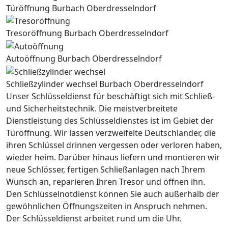
Türöffnung Burbach Oberdresselndorf
Tresoröffnung Burbach Oberdresselndorf
Autoöffnung Burbach Oberdresselndorf
Schließzylinder wechsel Burbach Oberdresselndorf
Unser Schlüsseldienst für beschäftigt sich mit Schließ-
und Sicherheitstechnik. Die meistverbreitete
Dienstleistung des Schlüsseldienstes ist im Gebiet der
Türöffnung. Wir lassen verzweifelte Deutschlander, die
ihren Schlüssel drinnen vergessen oder verloren haben,
wieder heim. Darüber hinaus liefern und montieren wir
neue Schlösser, fertigen Schließanlagen nach Ihrem
Wunsch an, reparieren Ihren Tresor und öffnen ihn.
Den Schlüsselnotdienst können Sie auch außerhalb der
gewöhnlichen Öffnungszeiten in Anspruch nehmen.
Der Schlüsseldienst arbeitet rund um die Uhr.