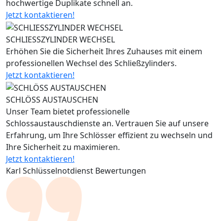
hochwertige Duplikate schnell an.
Jetzt kontaktieren!
SCHLIESSZYLINDER WECHSEL
Erhöhen Sie die Sicherheit Ihres Zuhauses mit einem
professionellen Wechsel des Schließzylinders.
Jetzt kontaktieren!
SCHLÖSS AUSTAUSCHEN
Unser Team bietet professionelle
Schlossaustauschdienste an. Vertrauen Sie auf unsere
Erfahrung, um Ihre Schlösser effizient zu wechseln und
Ihre Sicherheit zu maximieren.
Jetzt kontaktieren!
Karl Schlüsselnotdienst Bewertungen