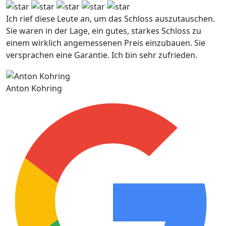
Ich rief diese Leute an, um das Schloss auszutauschen.
Sie waren in der Lage, ein gutes, starkes Schloss zu
einem wirklich angemessenen Preis einzubauen. Sie
versprachen eine Garantie. Ich bin sehr zufrieden.
Anton Kohring