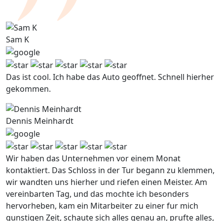
Sam K
Das ist cool. Ich habe das Auto geoffnet. Schnell hierher
gekommen.
Dennis Meinhardt
Wir haben das Unternehmen vor einem Monat
kontaktiert. Das Schloss in der Tur begann zu klemmen,
wir wandten uns hierher und riefen einen Meister. Am
vereinbarten Tag, und das mochte ich besonders
hervorheben, kam ein Mitarbeiter zu einer fur mich
gunstigen Zeit, schaute sich alles genau an, prufte alles,