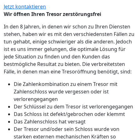
Jetzt kontaktieren
Wir öffnen Ihren Tresor zerstörungsfrei
In den 8 Jahren, in denen wir schon zu Ihren Diensten
stehen, haben wir es mit den verschiedensten Fällen zu
tun gehabt, einige schwieriger als die anderen. Jedoch
ist es uns immer gelungen, die optimale Lösung für
jede Situation zu finden und den Kunden das
bestmögliche Resultat zu bieten. Die verbreitetsten
Fälle, in denen man eine Tresoröffnung benötigt, sind:
Die Zahlenkombination zu einem Tresor mit
Zahlenschloss wurde vergessen oder ist
verlorengegangen
Der Schlüssel zu dem Tresor ist verlorengegangen
Das Schloss ist defekt/gebrochen oder klemmt
Das Zahlenschloss hat versagt
Der Tresor und/oder sein Schloss wurde von
starken externen mechanischen Kräften so