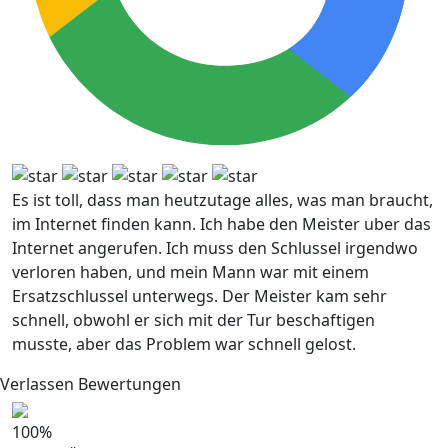
Es ist toll, dass man heutzutage alles, was man braucht,
im Internet finden kann. Ich habe den Meister uber das
Internet angerufen. Ich muss den Schlussel irgendwo
verloren haben, und mein Mann war mit einem
Ersatzschlussel unterwegs. Der Meister kam sehr
schnell, obwohl er sich mit der Tur beschaftigen
musste, aber das Problem war schnell gelost.
Verlassen Bewertungen
100
%