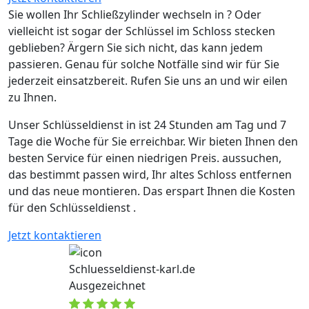
Sie wollen Ihr Schließzylinder wechseln in ? Oder
vielleicht ist sogar der Schlüssel im Schloss stecken
geblieben? Ärgern Sie sich nicht, das kann jedem
passieren. Genau für solche Notfälle sind wir für Sie
jederzeit einsatzbereit. Rufen Sie uns an und wir eilen
zu Ihnen.
Unser Schlüsseldienst in ist 24 Stunden am Tag und 7
Tage die Woche für Sie erreichbar. Wir bieten Ihnen den
besten Service für einen niedrigen Preis. aussuchen,
das bestimmt passen wird, Ihr altes Schloss entfernen
und das neue montieren. Das erspart Ihnen die Kosten
für den Schlüsseldienst .
Jetzt kontaktieren
Schluesseldienst-karl.de
Ausgezeichnet