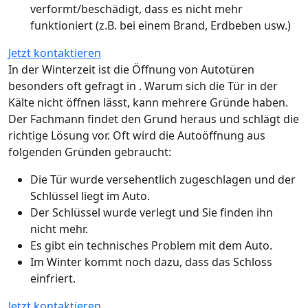
verformt/beschädigt, dass es nicht mehr
funktioniert (z.B. bei einem Brand, Erdbeben usw.)
Jetzt kontaktieren
In der Winterzeit ist die Öffnung von Autotüren
besonders oft gefragt in . Warum sich die Tür in der
Kälte nicht öffnen lässt, kann mehrere Gründe haben.
Der Fachmann findet den Grund heraus und schlägt die
richtige Lösung vor. Oft wird die Autoöffnung aus
folgenden Gründen gebraucht:
Die Tür wurde versehentlich zugeschlagen und der
Schlüssel liegt im Auto.
Der Schlüssel wurde verlegt und Sie finden ihn
nicht mehr.
Es gibt ein technisches Problem mit dem Auto.
Im Winter kommt noch dazu, dass das Schloss
einfriert.
Jetzt kontaktieren