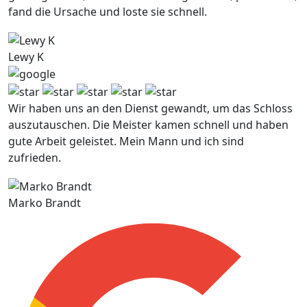
fand die Ursache und loste sie schnell.
Lewy K
Wir haben uns an den Dienst gewandt, um das Schloss
auszutauschen. Die Meister kamen schnell und haben
gute Arbeit geleistet. Mein Mann und ich sind
zufrieden.
Marko Brandt