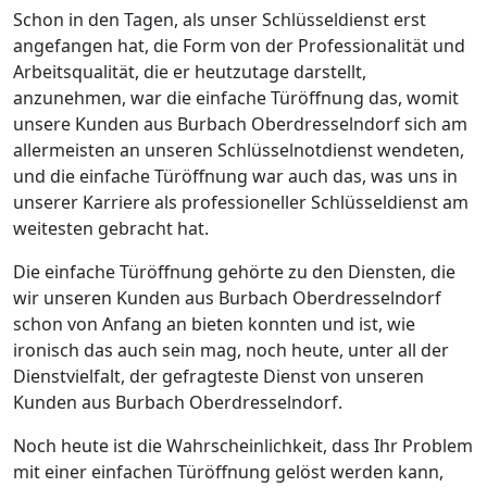
Schon in den Tagen, als unser Schlüsseldienst erst
angefangen hat, die Form von der Professionalität und
Arbeitsqualität, die er heutzutage darstellt,
anzunehmen, war die einfache Türöffnung das, womit
unsere Kunden aus Burbach Oberdresselndorf sich am
allermeisten an unseren Schlüsselnotdienst wendeten,
und die einfache Türöffnung war auch das, was uns in
unserer Karriere als professioneller Schlüsseldienst am
weitesten gebracht hat.
Die einfache Türöffnung gehörte zu den Diensten, die
wir unseren Kunden aus Burbach Oberdresselndorf
schon von Anfang an bieten konnten und ist, wie
ironisch das auch sein mag, noch heute, unter all der
Dienstvielfalt, der gefragteste Dienst von unseren
Kunden aus Burbach Oberdresselndorf.
Noch heute ist die Wahrscheinlichkeit, dass Ihr Problem
mit einer einfachen Türöffnung gelöst werden kann,