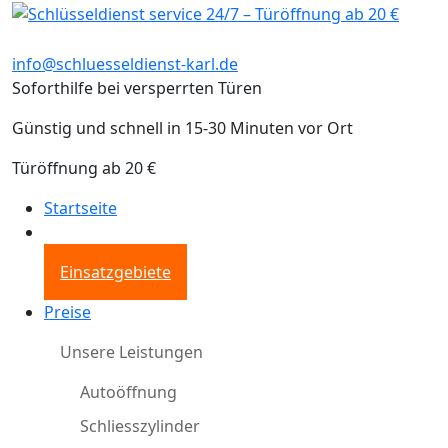
info@schluesseldienst-karl.de
Soforthilfe bei versperrten Türen
Günstig und schnell in 15-30 Minuten vor Ort
Türöffnung ab 20 €
Startseite
Einsatzgebiete
Preise
Unsere Leistungen
Autoöffnung
Schliesszylinder