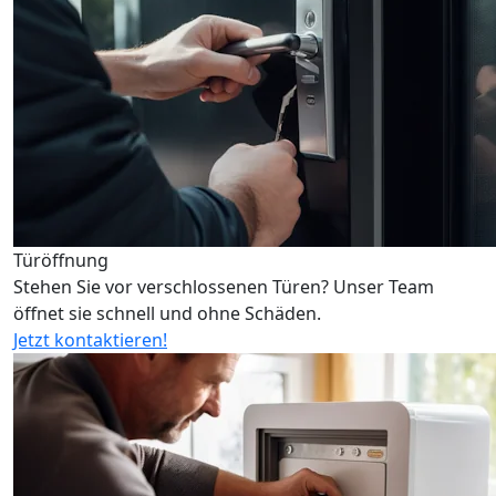
Türöffnung
Stehen Sie vor verschlossenen Türen? Unser Team
öffnet sie schnell und ohne Schäden.
Jetzt kontaktieren!