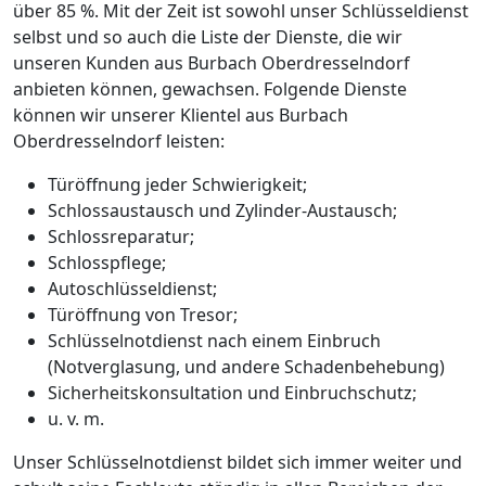
über 85 %. Mit der Zeit ist sowohl unser Schlüsseldienst
selbst und so auch die Liste der Dienste, die wir
unseren Kunden aus Burbach Oberdresselndorf
anbieten können, gewachsen. Folgende Dienste
können wir unserer Klientel aus Burbach
Oberdresselndorf leisten:
Türöffnung jeder Schwierigkeit;
Schlossaustausch und Zylinder-Austausch;
Schlossreparatur;
Schlosspflege;
Autoschlüsseldienst;
Türöffnung von Tresor;
Schlüsselnotdienst nach einem Einbruch
(Notverglasung, und andere Schadenbehebung)
Sicherheitskonsultation und Einbruchschutz;
u. v. m.
Unser Schlüsselnotdienst bildet sich immer weiter und