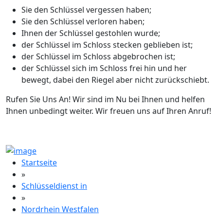
Sie den Schlüssel vergessen haben;
Sie den Schlüssel verloren haben;
Ihnen der Schlüssel gestohlen wurde;
der Schlüssel im Schloss stecken geblieben ist;
der Schlüssel im Schloss abgebrochen ist;
der Schlüssel sich im Schloss frei hin und her
bewegt, dabei den Riegel aber nicht zurückschiebt.
Rufen Sie Uns An! Wir sind im Nu bei Ihnen und helfen
Ihnen unbedingt weiter. Wir freuen uns auf Ihren Anruf!
Startseite
»
Schlüsseldienst in
»
Nordrhein Westfalen