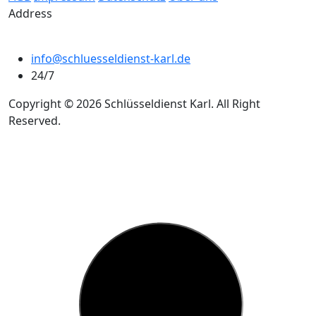
Address
info@schluesseldienst-karl.de
24/7
Copyright © 2026 Schlüsseldienst Karl. All Right
Reserved.