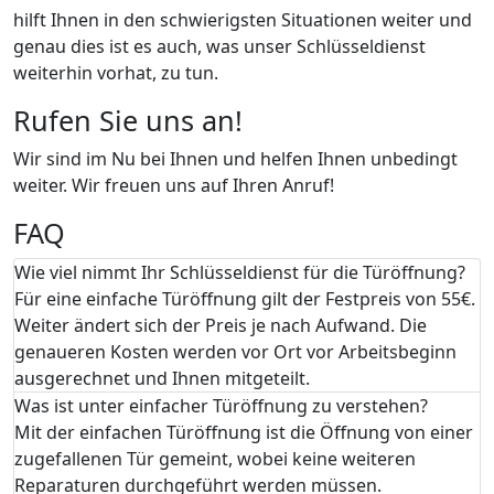
hilft Ihnen in den schwierigsten Situationen weiter und
genau dies ist es auch, was unser Schlüsseldienst
weiterhin vorhat, zu tun.
Rufen Sie uns an!
Wir sind im Nu bei Ihnen und helfen Ihnen unbedingt
weiter. Wir freuen uns auf Ihren Anruf!
FAQ
Wie viel nimmt Ihr Schlüsseldienst für die Türöffnung?
Für eine einfache Türöffnung gilt der Festpreis von 55€.
Weiter ändert sich der Preis je nach Aufwand. Die
genaueren Kosten werden vor Ort vor Arbeitsbeginn
ausgerechnet und Ihnen mitgeteilt.
Was ist unter einfacher Türöffnung zu verstehen?
Mit der einfachen Türöffnung ist die Öffnung von einer
zugefallenen Tür gemeint, wobei keine weiteren
Reparaturen durchgeführt werden müssen.