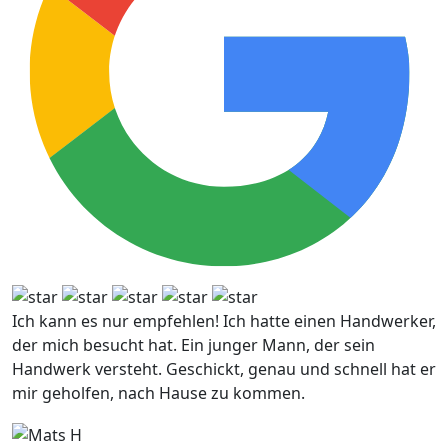
Ich kann es nur empfehlen! Ich hatte einen Handwerker,
der mich besucht hat. Ein junger Mann, der sein
Handwerk versteht. Geschickt, genau und schnell hat er
mir geholfen, nach Hause zu kommen.