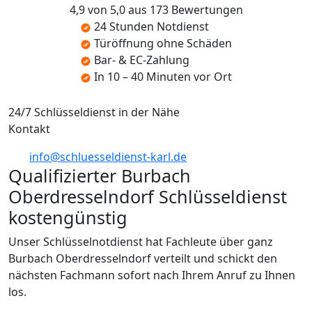
4,9 von 5,0 aus 173 Bewertungen
24 Stunden Notdienst
Türöffnung ohne Schäden
Bar- & EC-Zahlung
In 10 – 40 Minuten vor Ort
24/7 Schlüsseldienst in der Nähe
Kontakt
info@schluesseldienst-karl.de
Qualifizierter Burbach
Oberdresselndorf Schlüsseldienst
kostengünstig
Unser Schlüsselnotdienst hat Fachleute über ganz
Burbach Oberdresselndorf verteilt und schickt den
nächsten Fachmann sofort nach Ihrem Anruf zu Ihnen
los.