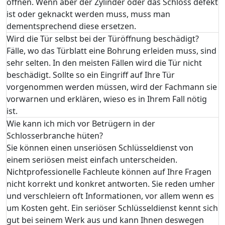
öffnen. Wenn aber der Zylinder oder das Schloss defekt
ist oder geknackt werden muss, muss man
dementsprechend diese ersetzen.
Wird die Tür selbst bei der Türöffnung beschädigt?
Fälle, wo das Türblatt eine Bohrung erleiden muss, sind
sehr selten. In den meisten Fällen wird die Tür nicht
beschädigt. Sollte so ein Eingriff auf Ihre Tür
vorgenommen werden müssen, wird der Fachmann sie
vorwarnen und erklären, wieso es in Ihrem Fall nötig
ist.
Wie kann ich mich vor Betrügern in der
Schlosserbranche hüten?
Sie können einen unseriösen Schlüsseldienst von
einem seriösen meist einfach unterscheiden.
Nichtprofessionelle Fachleute können auf Ihre Fragen
nicht korrekt und konkret antworten. Sie reden umher
und verschleiern oft Informationen, vor allem wenn es
um Kosten geht. Ein seriöser Schlüsseldienst kennt sich
gut bei seinem Werk aus und kann Ihnen deswegen