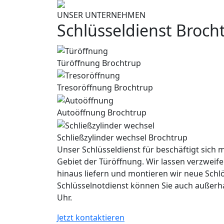
UNSER UNTERNEHMEN
Schlüsseldienst Broch
Türöffnung Brochtrup
Tresoröffnung Brochtrup
Autoöffnung Brochtrup
Schließzylinder wechsel Brochtrup
Unser Schlüsseldienst für beschäftigt sich m
Gebiet der Türöffnung. Wir lassen verzweife
hinaus liefern und montieren wir neue Schl
Schlüsselnotdienst können Sie auch außerh
Uhr.
Jetzt kontaktieren