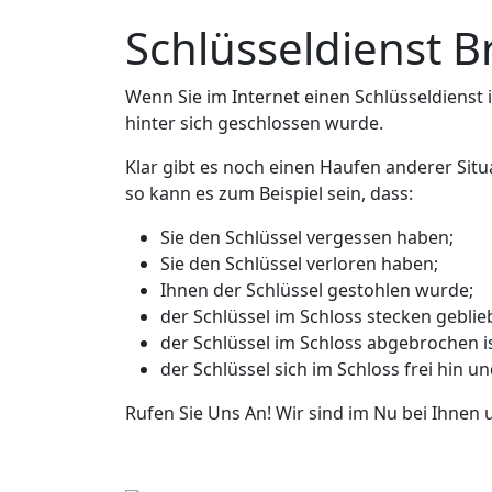
Schlüsseldienst B
Wenn Sie im Internet einen Schlüsseldienst in
hinter sich geschlossen wurde.
Klar gibt es noch einen Haufen anderer Situ
so kann es zum Beispiel sein, dass:
Sie den Schlüssel vergessen haben;
Sie den Schlüssel verloren haben;
Ihnen der Schlüssel gestohlen wurde;
der Schlüssel im Schloss stecken geblieb
der Schlüssel im Schloss abgebrochen is
der Schlüssel sich im Schloss frei hin u
Rufen Sie Uns An! Wir sind im Nu bei Ihnen 