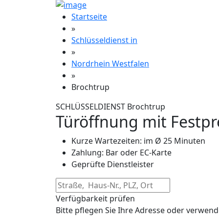
Startseite
»
Schlüsseldienst in
»
Nordrhein Westfalen
»
Brochtrup
SCHLÜSSELDIENST Brochtrup
Türöffnung mit Festpr
Kurze Wartezeiten: im Ø 25 Minuten
Zahlung: Bar oder EC-Karte
Geprüfte Dienstleister
Verfügbarkeit prüfen
Bitte pflegen Sie Ihre Adresse oder verwend