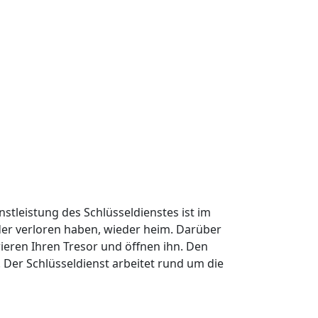
nstleistung des Schlüsseldienstes ist im
oder verloren haben, wieder heim. Darüber
ieren Ihren Tresor und öffnen ihn. Den
Der Schlüsseldienst arbeitet rund um die