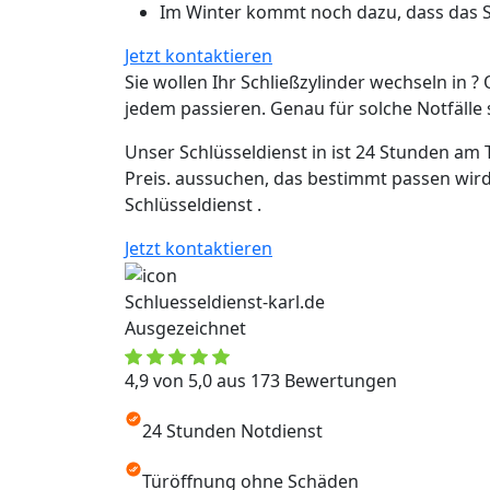
Im Winter kommt noch dazu, dass das Sc
Jetzt kontaktieren
Sie wollen Ihr Schließzylinder wechseln in ? 
jedem passieren. Genau für solche Notfälle si
Unser Schlüsseldienst in ist 24 Stunden am 
Preis. aussuchen, das bestimmt passen wird
Schlüsseldienst .
Jetzt kontaktieren
Schluesseldienst-karl.de
Ausgezeichnet
4,9 von 5,0 aus 173 Bewertungen
24 Stunden Notdienst
Türöffnung ohne Schäden