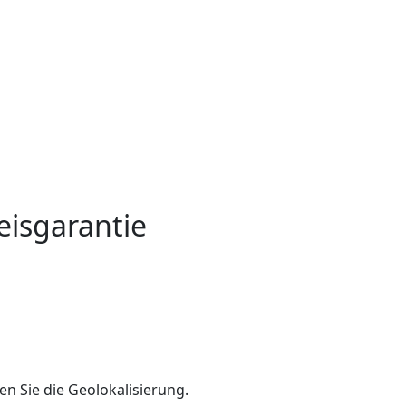
eisgarantie
en Sie die Geolokalisierung.