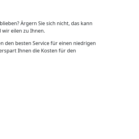
eblieben? Ärgern Sie sich nicht, das kann
 wir eilen zu Ihnen.
en den besten Service für einen niedrigen
erspart Ihnen die Kosten für den