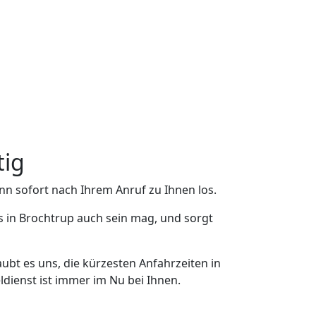
tig
nn sofort nach Ihrem Anruf zu Ihnen los.
s in Brochtrup auch sein mag, und sorgt
ubt es uns, die kürzesten Anfahrzeiten in
dienst ist immer im Nu bei Ihnen.