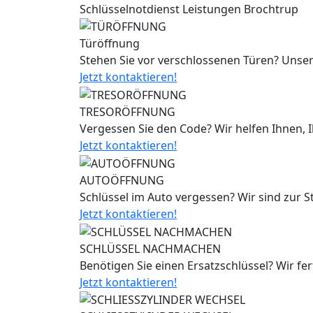
Schlüsselnotdienst Leistungen Brochtrup
Türöffnung
Stehen Sie vor verschlossenen Türen? Unser
Jetzt kontaktieren!
TRESORÖFFNUNG
Vergessen Sie den Code? Wir helfen Ihnen, 
Jetzt kontaktieren!
AUTOÖFFNUNG
Schlüssel im Auto vergessen? Wir sind zur 
Jetzt kontaktieren!
SCHLÜSSEL NACHMACHEN
Benötigen Sie einen Ersatzschlüssel? Wir fe
Jetzt kontaktieren!