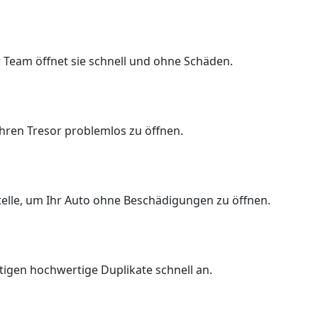
 Team öffnet sie schnell und ohne Schäden.
Ihren Tresor problemlos zu öffnen.
Stelle, um Ihr Auto ohne Beschädigungen zu öffnen.
rtigen hochwertige Duplikate schnell an.