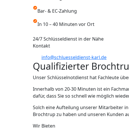
Bar- & EC-Zahlung
In 10 – 40 Minuten vor Ort
24/7 Schlüsseldienst in der Nähe
Kontakt
info@schluesseldienst-karl.de
Qualifizierter Brochtr
Unser Schlüsselnotdienst hat Fachleute übe
Innerhalb von 20-30 Minuten ist ein Fachma
dafür, dass Sie so schnell wie möglich wied
Solch eine Aufteilung unserer Mitarbeiter i
Brochtrup zu haben und unseren Kunden aus 
Wir Bieten