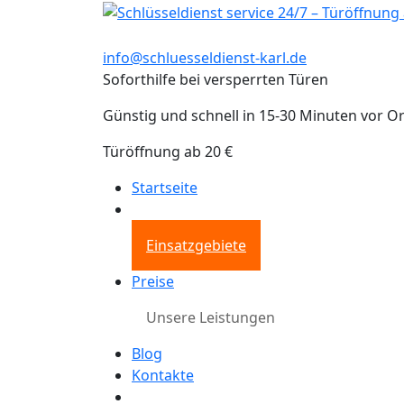
info@schluesseldienst-karl.de
Soforthilfe bei versperrten Türen
Günstig und schnell in 15-30 Minuten vor Or
Türöffnung ab 20 €
Startseite
Einsatzgebiete
Preise
Unsere Leistungen
Blog
Kontakte