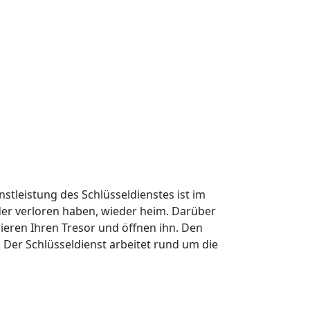
nstleistung des Schlüsseldienstes ist im
oder verloren haben, wieder heim. Darüber
ieren Ihren Tresor und öffnen ihn. Den
Der Schlüsseldienst arbeitet rund um die