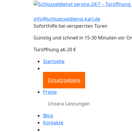
info@schluesseldienst-karl.de
Soforthilfe bei versperrten Türen
Günstig und schnell in 15-30 Minuten vor Or
Türöffnung ab 20 €
Startseite
Einsatzgebiete
Preise
Unsere Leistungen
Blog
Kontakte