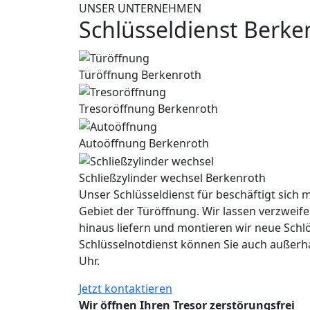
UNSER UNTERNEHMEN
Schlüsseldienst Berke
Türöffnung Berkenroth
Tresoröffnung Berkenroth
Autoöffnung Berkenroth
Schließzylinder wechsel Berkenroth
Unser Schlüsseldienst für beschäftigt sich m
Gebiet der Türöffnung. Wir lassen verzweife
hinaus liefern und montieren wir neue Schl
Schlüsselnotdienst können Sie auch außerh
Uhr.
Jetzt kontaktieren
Wir öffnen Ihren Tresor zerstörungsfrei