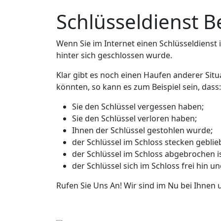
Schlüsseldienst 
Wenn Sie im Internet einen Schlüsseldienst in
hinter sich geschlossen wurde.
Klar gibt es noch einen Haufen anderer Situ
könnten, so kann es zum Beispiel sein, dass:
Sie den Schlüssel vergessen haben;
Sie den Schlüssel verloren haben;
Ihnen der Schlüssel gestohlen wurde;
der Schlüssel im Schloss stecken geblieb
der Schlüssel im Schloss abgebrochen is
der Schlüssel sich im Schloss frei hin u
Rufen Sie Uns An! Wir sind im Nu bei Ihnen 