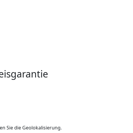
eisgarantie
en Sie die Geolokalisierung.