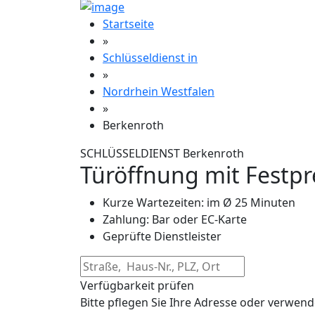
Startseite
»
Schlüsseldienst in
»
Nordrhein Westfalen
»
Berkenroth
SCHLÜSSELDIENST Berkenroth
Türöffnung mit Festpr
Kurze Wartezeiten: im Ø 25 Minuten
Zahlung: Bar oder EC-Karte
Geprüfte Dienstleister
Verfügbarkeit prüfen
Bitte pflegen Sie Ihre Adresse oder verwend