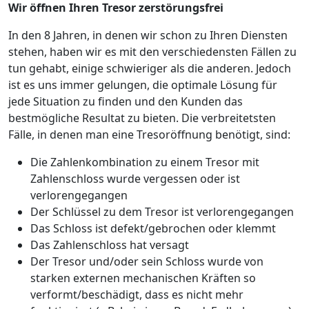
Wir öffnen Ihren Tresor zerstörungsfrei
In den 8 Jahren, in denen wir schon zu Ihren Diensten
stehen, haben wir es mit den verschiedensten Fällen zu
tun gehabt, einige schwieriger als die anderen. Jedoch
ist es uns immer gelungen, die optimale Lösung für
jede Situation zu finden und den Kunden das
bestmögliche Resultat zu bieten. Die verbreitetsten
Fälle, in denen man eine Tresoröffnung benötigt, sind:
Die Zahlenkombination zu einem Tresor mit
Zahlenschloss wurde vergessen oder ist
verlorengegangen
Der Schlüssel zu dem Tresor ist verlorengegangen
Das Schloss ist defekt/gebrochen oder klemmt
Das Zahlenschloss hat versagt
Der Tresor und/oder sein Schloss wurde von
starken externen mechanischen Kräften so
verformt/beschädigt, dass es nicht mehr