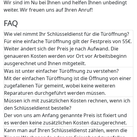
Wir sind im Nu bei Ihnen und helfen Ihnen unbedingt
weiter. Wir freuen uns auf Ihren Anruf!
FAQ
Wie viel nimmt Ihr Schlüsseldienst für die Türöffnung?
Für eine einfache Türöffnung gilt der Festpreis von 55€.
Weiter ändert sich der Preis je nach Aufwand. Die
genaueren Kosten werden vor Ort vor Arbeitsbeginn
ausgerechnet und Ihnen mitgeteilt.
Was ist unter einfacher Türöffnung zu verstehen?
Mit der einfachen Türöffnung ist die Öffnung von einer
zugefallenen Tür gemeint, wobei keine weiteren
Reparaturen durchgeführt werden müssen.
Müssen ich mit zusätzlichen Kosten rechnen, wenn ich
den Schlüsseldienst bestelle?
Der von uns am Anfang genannte Preis ist fixiert und
es werden keine zusätzlichen Kosten dazugerechnet.
Kann man auf Ihren Schlüsseldienst zählen, wenn die