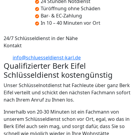
24 Stunden Notdienst
Türöffnung ohne Schäden
Bar- & EC-Zahlung
In 10 – 40 Minuten vor Ort
24/7 Schlüsseldienst in der Nähe
Kontakt
info@schluesseldienst-karl.de
Qualifizierter Berk Eifel
Schlüsseldienst kostengünstig
Unser Schlüsselnotdienst hat Fachleute über ganz Berk
Eifel verteilt und schickt den nächsten Fachmann sofort
nach Ihrem Anruf zu Ihnen los.
Innerhalb von 20-30 Minuten ist ein Fachmann von
unserem Schlüsseldienst schon vor Ort, egal, wo das in
Berk Eifel auch sein mag, und sorgt dafür, dass Sie so
schnell wie möglich wieder in Ihre Wohnstätte