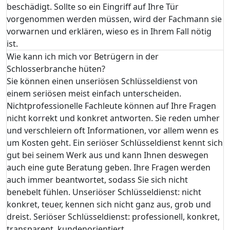
beschädigt. Sollte so ein Eingriff auf Ihre Tür
vorgenommen werden müssen, wird der Fachmann sie
vorwarnen und erklären, wieso es in Ihrem Fall nötig
ist.
Wie kann ich mich vor Betrügern in der
Schlosserbranche hüten?
Sie können einen unseriösen Schlüsseldienst von
einem seriösen meist einfach unterscheiden.
Nichtprofessionelle Fachleute können auf Ihre Fragen
nicht korrekt und konkret antworten. Sie reden umher
und verschleiern oft Informationen, vor allem wenn es
um Kosten geht. Ein seriöser Schlüsseldienst kennt sich
gut bei seinem Werk aus und kann Ihnen deswegen
auch eine gute Beratung geben. Ihre Fragen werden
auch immer beantwortet, sodass Sie sich nicht
benebelt fühlen. Unseriöser Schlüsseldienst: nicht
konkret, teuer, kennen sich nicht ganz aus, grob und
dreist. Seriöser Schlüsseldienst: professionell, konkret,
transparent, kundenorientiert.