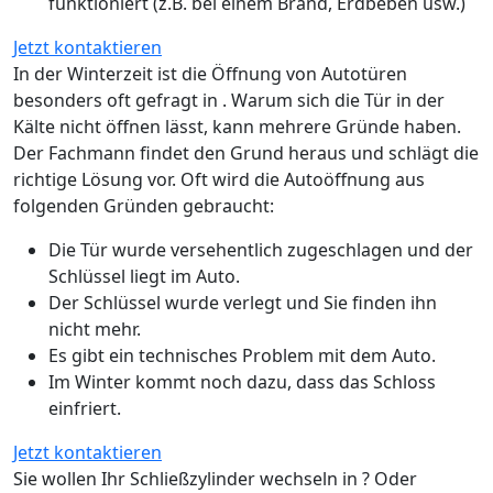
funktioniert (z.B. bei einem Brand, Erdbeben usw.)
Jetzt kontaktieren
In der Winterzeit ist die Öffnung von Autotüren
besonders oft gefragt in . Warum sich die Tür in der
Kälte nicht öffnen lässt, kann mehrere Gründe haben.
Der Fachmann findet den Grund heraus und schlägt die
richtige Lösung vor. Oft wird die Autoöffnung aus
folgenden Gründen gebraucht:
Die Tür wurde versehentlich zugeschlagen und der
Schlüssel liegt im Auto.
Der Schlüssel wurde verlegt und Sie finden ihn
nicht mehr.
Es gibt ein technisches Problem mit dem Auto.
Im Winter kommt noch dazu, dass das Schloss
einfriert.
Jetzt kontaktieren
Sie wollen Ihr Schließzylinder wechseln in ? Oder