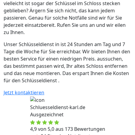
vielleicht ist sogar der Schlüssel im Schloss stecken
geblieben? Ärgern Sie sich nicht, das kann jedem
passieren. Genau für solche Notfälle sind wir für Sie
jederzeit einsatzbereit. Rufen Sie uns an und wir eilen
zu Ihnen.
Unser Schlüsseldienst in ist 24 Stunden am Tag und 7
Tage die Woche für Sie erreichbar. Wir bieten Ihnen den
besten Service für einen niedrigen Preis. aussuchen,
das bestimmt passen wird, Ihr altes Schloss entfernen
und das neue montieren. Das erspart Ihnen die Kosten
für den Schlüsseldienst .
Jetzt kontaktieren
Schluesseldienst-karl.de
Ausgezeichnet
4,9 von 5,0 aus 173 Bewertungen