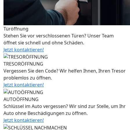
Türöffnung
Stehen Sie vor verschlossenen Türen? Unser Team
öffnet sie schnell und ohne Schäden.
Jetzt kontaktieren!
TRESORÖFFNUNG
Vergessen Sie den Code? Wir helfen Ihnen, Ihren Tresor
problemlos zu öffnen.
Jetzt kontaktieren!
AUTOÖFFNUNG
Schlüssel im Auto vergessen? Wir sind zur Stelle, um Ihr
Auto ohne Beschädigungen zu öffnen.
Jetzt kontaktieren!