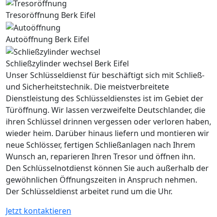
Tresoröffnung Berk Eifel
Autoöffnung Berk Eifel
Schließzylinder wechsel Berk Eifel
Unser Schlüsseldienst für beschäftigt sich mit Schließ-
und Sicherheitstechnik. Die meistverbreitete
Dienstleistung des Schlüsseldienstes ist im Gebiet der
Türöffnung. Wir lassen verzweifelte Deutschlander, die
ihren Schlüssel drinnen vergessen oder verloren haben,
wieder heim. Darüber hinaus liefern und montieren wir
neue Schlösser, fertigen Schließanlagen nach Ihrem
Wunsch an, reparieren Ihren Tresor und öffnen ihn.
Den Schlüsselnotdienst können Sie auch außerhalb der
gewöhnlichen Öffnungszeiten in Anspruch nehmen.
Der Schlüsseldienst arbeitet rund um die Uhr.
Jetzt kontaktieren