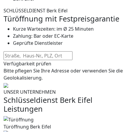
SCHLÜSSELDIENST Berk Eifel
Türöffnung mit Festpreisgarantie
Kurze Wartezeiten: im Ø 25 Minuten
Zahlung: Bar oder EC-Karte
Geprüfte Dienstleister
Verfügbarkeit prüfen
Bitte pflegen Sie Ihre Adresse oder verwenden Sie die
Geolokalisierung.
UNSER UNTERNEHMEN
Schlüsseldienst Berk Eifel
Leistungen
Türöffnung Berk Eifel