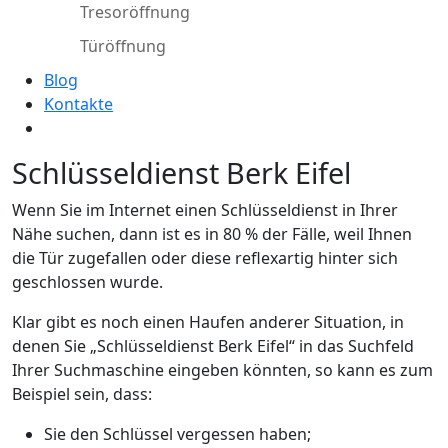
Tresoröffnung
Türöffnung
Blog
Kontakte
Schlüsseldienst Berk Eifel
Wenn Sie im Internet einen Schlüsseldienst in Ihrer
Nähe suchen, dann ist es in 80 % der Fälle, weil Ihnen
die Tür zugefallen oder diese reflexartig hinter sich
geschlossen wurde.
Klar gibt es noch einen Haufen anderer Situation, in
denen Sie „Schlüsseldienst Berk Eifel“ in das Suchfeld
Ihrer Suchmaschine eingeben könnten, so kann es zum
Beispiel sein, dass:
Sie den Schlüssel vergessen haben;