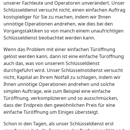
unserer Fachleute und Operatoren unverändert. Unser
Schlüsseldienst versucht nicht, einen einfachen Auftrag
kostspieliger für Sie zu machen, indem wir Ihnen
unnötige Operationen andrehen, wie dies bei den
Vorgangstaktiken so von manch einem unaufrichtigen
Schlüsseldienst beobachtet werden kann.
Wenn das Problem mit einer einfachen Türöffnung
gelöst werden kann, dann ist eine einfache Türöffnung
auch das, was von unserem Schlüsseldienst
durchgeführt wird. Unser Schlüsselnotdienst versucht
nicht, Kapital an Ihrem Notfall zu schlagen, indem wir
Ihnen unnötige Operationen andrehen und solche
simplen Aufträge, wie zum Beispiel eine einfache
Türöffnung, verkomplizieren und so ausschmücken,
dass der Endpreis den gewöhnlichen Preis für eine
einfache Türöffnung um Einiges übersteigt.
Schon in den Tagen, als unser Schlüsseldienst erst