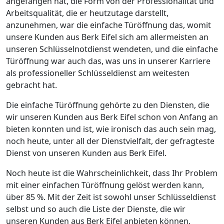
angefangen hat, die Form von der Professionalität und
Arbeitsqualität, die er heutzutage darstellt,
anzunehmen, war die einfache Türöffnung das, womit
unsere Kunden aus Berk Eifel sich am allermeisten an
unseren Schlüsselnotdienst wendeten, und die einfache
Türöffnung war auch das, was uns in unserer Karriere
als professioneller Schlüsseldienst am weitesten
gebracht hat.
Die einfache Türöffnung gehörte zu den Diensten, die
wir unseren Kunden aus Berk Eifel schon von Anfang an
bieten konnten und ist, wie ironisch das auch sein mag,
noch heute, unter all der Dienstvielfalt, der gefragteste
Dienst von unseren Kunden aus Berk Eifel.
Noch heute ist die Wahrscheinlichkeit, dass Ihr Problem
mit einer einfachen Türöffnung gelöst werden kann,
über 85 %. Mit der Zeit ist sowohl unser Schlüsseldienst
selbst und so auch die Liste der Dienste, die wir
unseren Kunden aus Berk Eifel anbieten können,