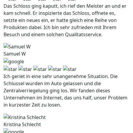
Das Schloss ging kaputt, ich rief den Meister an und er
kam schnell. Er inspizierte das Schloss, offnete es,
setzte ein neues ein, er hatte gleich eine Reihe von
Produkten dabei. Ich bin sehr zufrieden mit Ihrem
Besuch und einem solchen Qualitatsservice.
Samuel W
Ich geriet in eine sehr unangenehme Situation. Die
Schlussel wurden im Auto gelassen und die
Zentralverriegelung ging los. Wir fanden dieses
Unternehmen im Internet, das uns half, unser Problem
in kurzester Zeit zu losen.
Kristina Schlecht