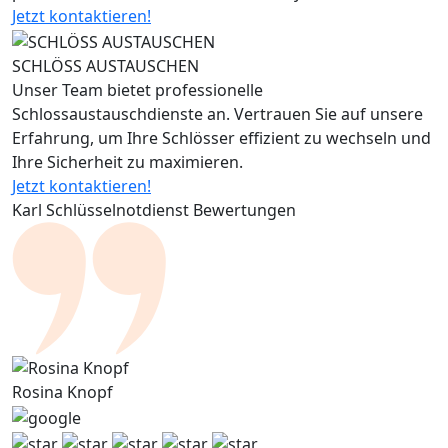
Jetzt kontaktieren!
SCHLÖSS AUSTAUSCHEN
Unser Team bietet professionelle
Schlossaustauschdienste an. Vertrauen Sie auf unsere
Erfahrung, um Ihre Schlösser effizient zu wechseln und
Ihre Sicherheit zu maximieren.
Jetzt kontaktieren!
Karl Schlüsselnotdienst Bewertungen
Rosina Knopf