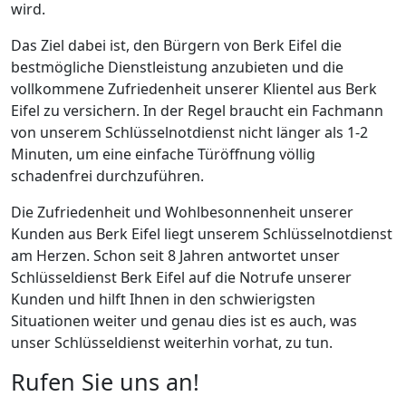
wird.
Das Ziel dabei ist, den Bürgern von Berk Eifel die
bestmögliche Dienstleistung anzubieten und die
vollkommene Zufriedenheit unserer Klientel aus Berk
Eifel zu versichern. In der Regel braucht ein Fachmann
von unserem Schlüsselnotdienst nicht länger als 1-2
Minuten, um eine einfache Türöffnung völlig
schadenfrei durchzuführen.
Die Zufriedenheit und Wohlbesonnenheit unserer
Kunden aus Berk Eifel liegt unserem Schlüsselnotdienst
am Herzen. Schon seit 8 Jahren antwortet unser
Schlüsseldienst Berk Eifel auf die Notrufe unserer
Kunden und hilft Ihnen in den schwierigsten
Situationen weiter und genau dies ist es auch, was
unser Schlüsseldienst weiterhin vorhat, zu tun.
Rufen Sie uns an!