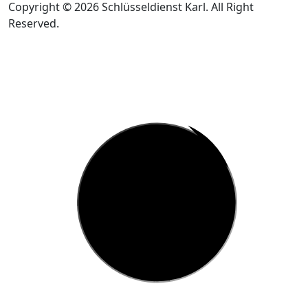
Copyright © 2026 Schlüsseldienst Karl. All Right
Reserved.