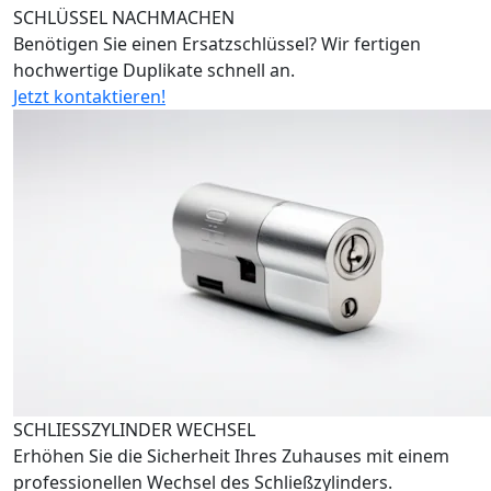
SCHLÜSSEL NACHMACHEN
Benötigen Sie einen Ersatzschlüssel? Wir fertigen
hochwertige Duplikate schnell an.
Jetzt kontaktieren!
SCHLIESSZYLINDER WECHSEL
Erhöhen Sie die Sicherheit Ihres Zuhauses mit einem
professionellen Wechsel des Schließzylinders.