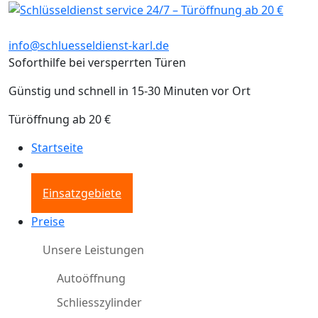
info@schluesseldienst-karl.de
Soforthilfe bei versperrten Türen
Günstig und schnell in 15-30 Minuten vor Ort
Türöffnung ab 20 €
Startseite
Einsatzgebiete
Preise
Unsere Leistungen
Autoöffnung
Schliesszylinder