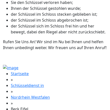
Sie den Schlüssel verloren haben;
Ihnen der Schlüssel gestohlen wurde;
der Schlüssel im Schloss stecken geblieben ist;
der Schlüssel im Schloss abgebrochen ist;
der Schlüssel sich im Schloss frei hin und her
bewegt, dabei den Riegel aber nicht zurückschiebt.
Rufen Sie Uns An! Wir sind im Nu bei Ihnen und helfen
Ihnen unbedingt weiter. Wir freuen uns auf Ihren Anruf!
Startseite
»
Schlüsseldienst in
»
Nordrhein Westfalen
»
Berk Eifel