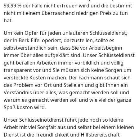
99,99 % der Fälle nicht erfreuen wird und die bestimmt
nicht mit einem überraschend niedrigen Preis zu tun
hat.
Um kein Opfer für jeden unlauteren Schlüsseldienst,
der in Berk Eifel operiert, darzustellen, sollte es
selbstverständlich sein, dass Sie vor Arbeitsbeginn
immer über alles aufgeklärt sind. Unser Schlüsseldienst
geht bei allen Arbeiten immer vorbildlich und völlig
transparent vor und Sie müssen sich keine Sorgen um
versteckte Kosten machen. Der Fachmann schaut sich
das Problem vor Ort und Stelle an und gibt Ihnen ein
Verständnis über alles, was gemacht werden soll und
warum es gemacht werden soll und wie viel der ganze
Spaß kosten wird.
Unser Schlüsselnotdienst führt jede noch so kleine
Arbeit mit viel Sorgfalt aus und selbst bei einem kleinen
Dienst ist die Freundlichkeit und Hilfsbereitschaft