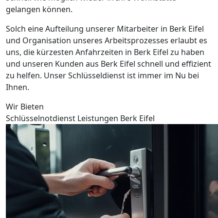
gelangen können.
Solch eine Aufteilung unserer Mitarbeiter in Berk Eifel
und Organisation unseres Arbeitsprozesses erlaubt es
uns, die kürzesten Anfahrzeiten in Berk Eifel zu haben
und unseren Kunden aus Berk Eifel schnell und effizient
zu helfen. Unser Schlüsseldienst ist immer im Nu bei
Ihnen.
Wir Bieten
Schlüsselnotdienst Leistungen Berk Eifel