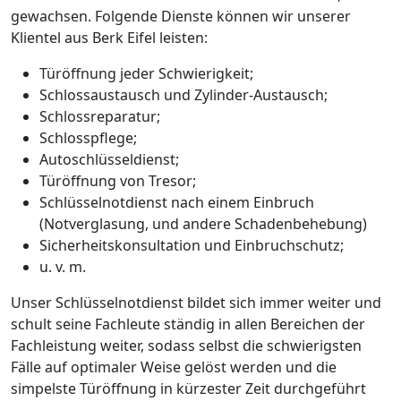
gewachsen. Folgende Dienste können wir unserer
Klientel aus Berk Eifel leisten:
Türöffnung jeder Schwierigkeit;
Schlossaustausch und Zylinder-Austausch;
Schlossreparatur;
Schlosspflege;
Autoschlüsseldienst;
Türöffnung von Tresor;
Schlüsselnotdienst nach einem Einbruch
(Notverglasung, und andere Schadenbehebung)
Sicherheitskonsultation und Einbruchschutz;
u. v. m.
Unser Schlüsselnotdienst bildet sich immer weiter und
schult seine Fachleute ständig in allen Bereichen der
Fachleistung weiter, sodass selbst die schwierigsten
Fälle auf optimaler Weise gelöst werden und die
simpelste Türöffnung in kürzester Zeit durchgeführt