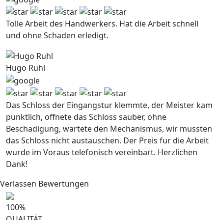
Tolle Arbeit des Handwerkers. Hat die Arbeit schnell
und ohne Schaden erledigt.
Hugo Ruhl
Das Schloss der Eingangstur klemmte, der Meister kam
punktlich, offnete das Schloss sauber, ohne
Beschadigung, wartete den Mechanismus, wir mussten
das Schloss nicht austauschen. Der Preis fur die Arbeit
wurde im Voraus telefonisch vereinbart. Herzlichen
Dank!
Verlassen Bewertungen
100
%
QUALITÄT