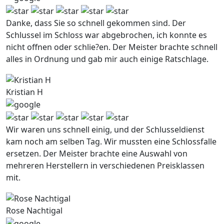
Danke, dass Sie so schnell gekommen sind. Der
Schlussel im Schloss war abgebrochen, ich konnte es
nicht offnen oder schlie?en. Der Meister brachte schnell
alles in Ordnung und gab mir auch einige Ratschlage.
Kristian H
Wir waren uns schnell einig, und der Schlusseldienst
kam noch am selben Tag. Wir mussten eine Schlossfalle
ersetzen. Der Meister brachte eine Auswahl von
mehreren Herstellern in verschiedenen Preisklassen
mit.
Rose Nachtigal