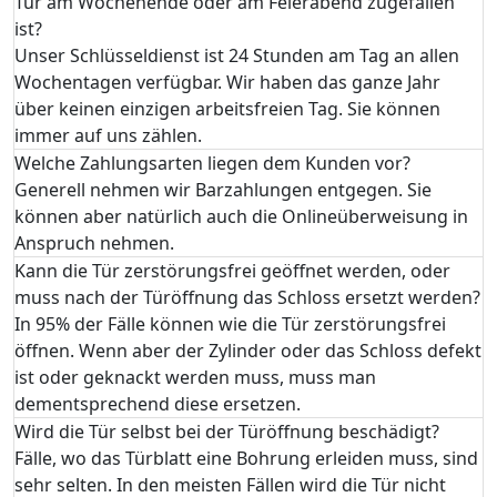
Tür am Wochenende oder am Feierabend zugefallen
ist?
Unser Schlüsseldienst ist 24 Stunden am Tag an allen
Wochentagen verfügbar. Wir haben das ganze Jahr
über keinen einzigen arbeitsfreien Tag. Sie können
immer auf uns zählen.
Welche Zahlungsarten liegen dem Kunden vor?
Generell nehmen wir Barzahlungen entgegen. Sie
können aber natürlich auch die Onlineüberweisung in
Anspruch nehmen.
Kann die Tür zerstörungsfrei geöffnet werden, oder
muss nach der Türöffnung das Schloss ersetzt werden?
In 95% der Fälle können wie die Tür zerstörungsfrei
öffnen. Wenn aber der Zylinder oder das Schloss defekt
ist oder geknackt werden muss, muss man
dementsprechend diese ersetzen.
Wird die Tür selbst bei der Türöffnung beschädigt?
Fälle, wo das Türblatt eine Bohrung erleiden muss, sind
sehr selten. In den meisten Fällen wird die Tür nicht