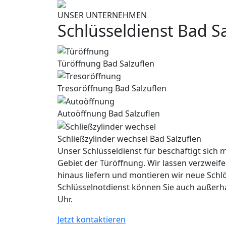
UNSER UNTERNEHMEN
Schlüsseldienst Bad S
Türöffnung Bad Salzuflen
Tresoröffnung Bad Salzuflen
Autoöffnung Bad Salzuflen
Schließzylinder wechsel Bad Salzuflen
Unser Schlüsseldienst für beschäftigt sich m
Gebiet der Türöffnung. Wir lassen verzweife
hinaus liefern und montieren wir neue Schl
Schlüsselnotdienst können Sie auch außerh
Uhr.
Jetzt kontaktieren