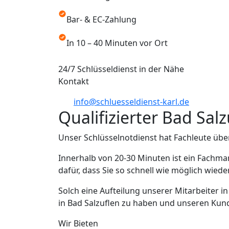
Bar- & EC-Zahlung
In 10 – 40 Minuten vor Ort
24/7 Schlüsseldienst in der Nähe
Kontakt
info@schluesseldienst-karl.de
Qualifizierter Bad Sal
Unser Schlüsselnotdienst hat Fachleute übe
Innerhalb von 20-30 Minuten ist ein Fachma
dafür, dass Sie so schnell wie möglich wied
Solch eine Aufteilung unserer Mitarbeiter i
in Bad Salzuflen zu haben und unseren Kunde
Wir Bieten