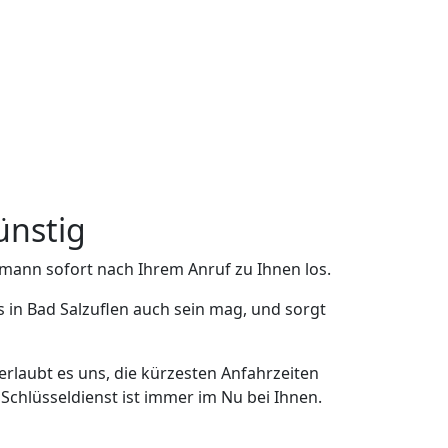
ünstig
hmann sofort nach Ihrem Anruf zu Ihnen los.
 in Bad Salzuflen auch sein mag, und sorgt
erlaubt es uns, die kürzesten Anfahrzeiten
Schlüsseldienst ist immer im Nu bei Ihnen.