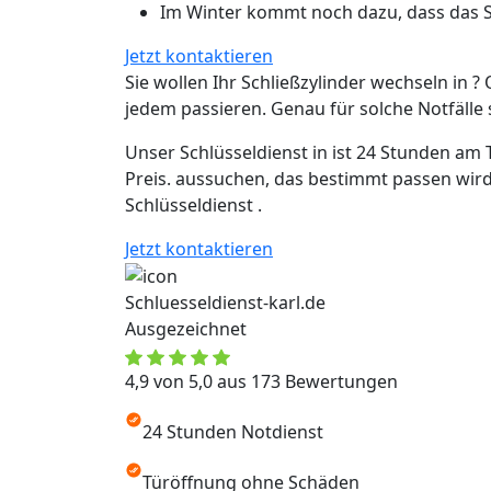
Im Winter kommt noch dazu, dass das Sc
Jetzt kontaktieren
Sie wollen Ihr Schließzylinder wechseln in ? 
jedem passieren. Genau für solche Notfälle si
Unser Schlüsseldienst in ist 24 Stunden am 
Preis. aussuchen, das bestimmt passen wird
Schlüsseldienst .
Jetzt kontaktieren
Schluesseldienst-karl.de
Ausgezeichnet
4,9 von 5,0 aus 173 Bewertungen
24 Stunden Notdienst
Türöffnung ohne Schäden