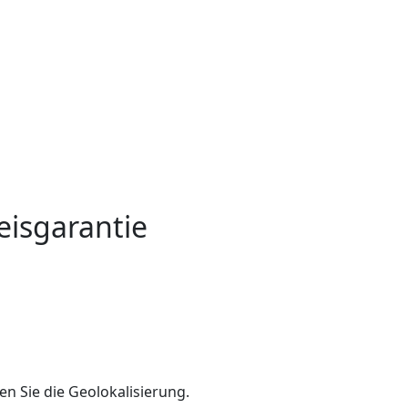
eisgarantie
en Sie die Geolokalisierung.