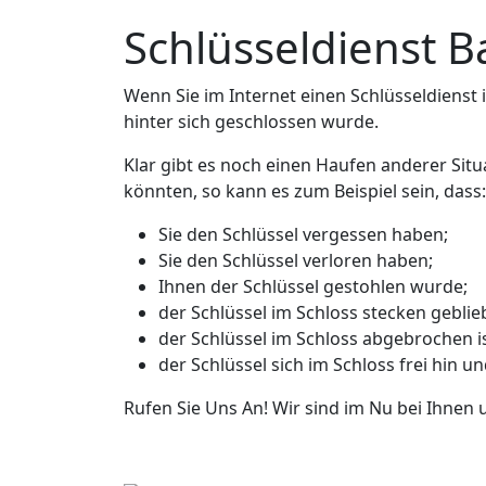
Schlüsseldienst B
Wenn Sie im Internet einen Schlüsseldienst in
hinter sich geschlossen wurde.
Klar gibt es noch einen Haufen anderer Situ
könnten, so kann es zum Beispiel sein, dass:
Sie den Schlüssel vergessen haben;
Sie den Schlüssel verloren haben;
Ihnen der Schlüssel gestohlen wurde;
der Schlüssel im Schloss stecken geblieb
der Schlüssel im Schloss abgebrochen is
der Schlüssel sich im Schloss frei hin u
Rufen Sie Uns An! Wir sind im Nu bei Ihnen 