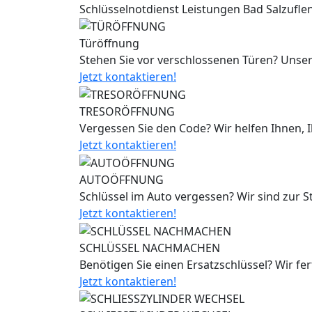
Schlüsselnotdienst Leistungen Bad Salzufle
Türöffnung
Stehen Sie vor verschlossenen Türen? Unser
Jetzt kontaktieren!
TRESORÖFFNUNG
Vergessen Sie den Code? Wir helfen Ihnen, 
Jetzt kontaktieren!
AUTOÖFFNUNG
Schlüssel im Auto vergessen? Wir sind zur 
Jetzt kontaktieren!
SCHLÜSSEL NACHMACHEN
Benötigen Sie einen Ersatzschlüssel? Wir fe
Jetzt kontaktieren!