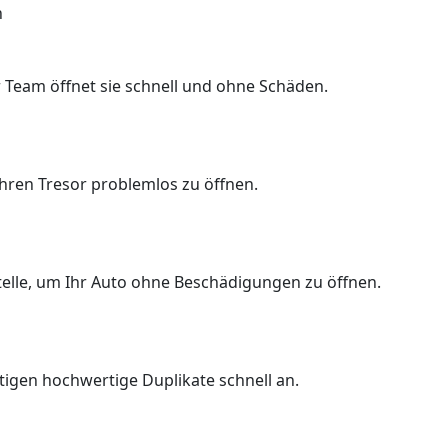
n
 Team öffnet sie schnell und ohne Schäden.
Ihren Tresor problemlos zu öffnen.
Stelle, um Ihr Auto ohne Beschädigungen zu öffnen.
rtigen hochwertige Duplikate schnell an.