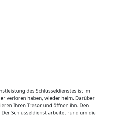
nstleistung des Schlüsseldienstes ist im
oder verloren haben, wieder heim. Darüber
ieren Ihren Tresor und öffnen ihn. Den
Der Schlüsseldienst arbeitet rund um die