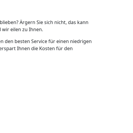
eblieben? Ärgern Sie sich nicht, das kann
 wir eilen zu Ihnen.
en den besten Service für einen niedrigen
erspart Ihnen die Kosten für den