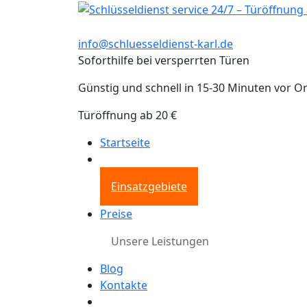
info@schluesseldienst-karl.de
Soforthilfe bei versperrten Türen
Günstig und schnell in 15-30 Minuten vor Or
Türöffnung ab 20 €
Startseite
Einsatzgebiete
Preise
Unsere Leistungen
Blog
Kontakte