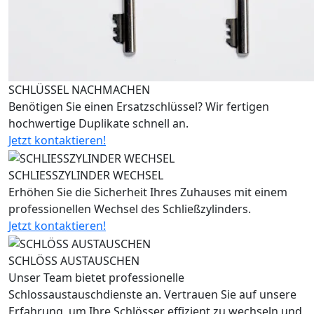
SCHLÜSSEL NACHMACHEN
Benötigen Sie einen Ersatzschlüssel? Wir fertigen
hochwertige Duplikate schnell an.
Jetzt kontaktieren!
SCHLIESSZYLINDER WECHSEL
Erhöhen Sie die Sicherheit Ihres Zuhauses mit einem
professionellen Wechsel des Schließzylinders.
Jetzt kontaktieren!
SCHLÖSS AUSTAUSCHEN
Unser Team bietet professionelle
Schlossaustauschdienste an. Vertrauen Sie auf unsere
Erfahrung, um Ihre Schlösser effizient zu wechseln und