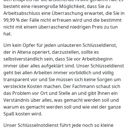
besteht eine riesengroße Möglichkeit, dass Sie zu
Arbeitsabschluss eine Überraschung erwartet, die Sie in
99,99 % der Fälle nicht erfreuen wird und die bestimmt
nicht mit einem überraschend niedrigen Preis zu tun
hat.
Um kein Opfer für jeden unlauteren Schlüsseldienst,
der in Altena operiert, darzustellen, sollte es
selbstverständlich sein, dass Sie vor Arbeitsbeginn
immer über alles aufgeklärt sind. Unser Schlüsseldienst
geht bei allen Arbeiten immer vorbildlich und völlig
transparent vor und Sie müssen sich keine Sorgen um
versteckte Kosten machen. Der Fachmann schaut sich
das Problem vor Ort und Stelle an und gibt Ihnen ein
Verständnis über alles, was gemacht werden soll und
warum es gemacht werden soll und wie viel der ganze
Spaß kosten wird.
Unser Schlüsselnotdienst führt jede noch so kleine