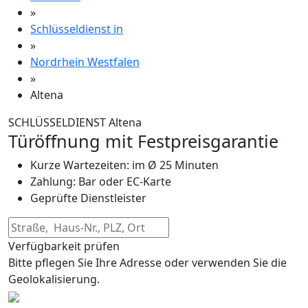
»
Schlüsseldienst in
»
Nordrhein Westfalen
»
Altena
SCHLÜSSELDIENST Altena
Türöffnung mit Festpreisgarantie
Kurze Wartezeiten: im Ø 25 Minuten
Zahlung: Bar oder EC-Karte
Geprüfte Dienstleister
Verfügbarkeit prüfen
Bitte pflegen Sie Ihre Adresse oder verwenden Sie die
Geolokalisierung.