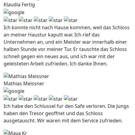
Klaudia Fertig
Ich konnte nicht nach Hause kommen, weil das Schloss
an meiner Haustur kaputt war. Ich rief das
Unternehmen an, und ein Meister war innerhalb einer
halben Stunde vor meiner Tur. Er tauschte das Schloss
schnell gegen ein neues aus, und ich war mit der
geleisteten Arbeit zufrieden. Ich danke Ihnen.
Mathias Meissner
Ich habe den Schlussel fur den Safe verloren. Die Jungs
haben den Tresor geoffnet und das Schloss
ausgetauscht. Wir waren mit dem Service zufrieden.