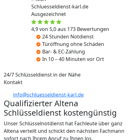
Schluesseldienst-karl.de
Ausgezeichnet
4,9 von 5,0 aus 173 Bewertungen
24 Stunden Notdienst
Türöffnung ohne Schäden
Bar- & EC-Zahlung
In 10 – 40 Minuten vor Ort
24/7 Schlüsseldienst in der Nähe
Kontakt
info@schluesseldienst-karl.de
Qualifizierter Altena
Schlüsseldienst kostengünstig
Unser Schlüsselnotdienst hat Fachleute über ganz
Altena verteilt und schickt den nächsten Fachmann
sofort nach Ihrem Anruf zu Ihnen los.