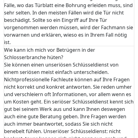
Fälle, wo das Türblatt eine Bohrung erleiden muss, sind
sehr selten. In den meisten Fällen wird die Tür nicht
beschädigt. Sollte so ein Eingriff auf Ihre Tür
vorgenommen werden müssen, wird der Fachmann sie
vorwarnen und erklären, wieso es in Ihrem Fall nötig
ist.
Wie kann ich mich vor Betrügern in der
Schlosserbranche hüten?
Sie können einen unseriösen Schlüsseldienst von
einem seriösen meist einfach unterscheiden.
Nichtprofessionelle Fachleute können auf Ihre Fragen
nicht korrekt und konkret antworten. Sie reden umher
und verschleiern oft Informationen, vor allem wenn es
um Kosten geht. Ein seriöser Schlüsseldienst kennt sich
gut bei seinem Werk aus und kann Ihnen deswegen
auch eine gute Beratung geben. Ihre Fragen werden
auch immer beantwortet, sodass Sie sich nicht
benebelt fühlen. Unseriöser Schlüsseldienst: nicht