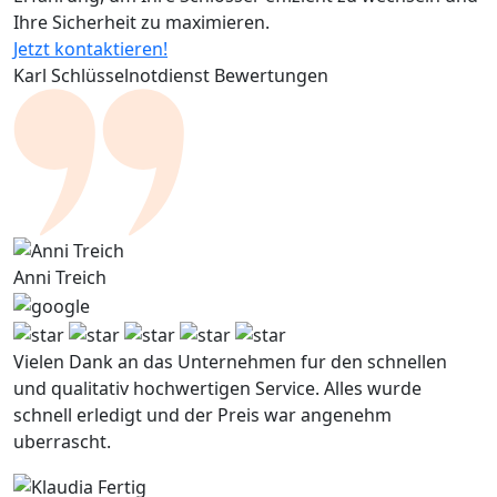
Ihre Sicherheit zu maximieren.
Jetzt kontaktieren!
Karl Schlüsselnotdienst Bewertungen
Anni Treich
Vielen Dank an das Unternehmen fur den schnellen
und qualitativ hochwertigen Service. Alles wurde
schnell erledigt und der Preis war angenehm
uberrascht.