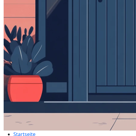
Startseite