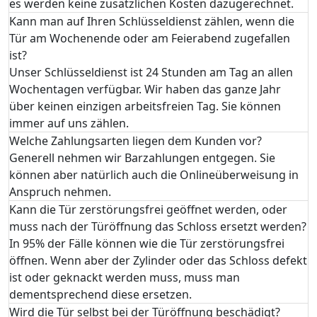
es werden keine zusätzlichen Kosten dazugerechnet.
Kann man auf Ihren Schlüsseldienst zählen, wenn die
Tür am Wochenende oder am Feierabend zugefallen
ist?
Unser Schlüsseldienst ist 24 Stunden am Tag an allen
Wochentagen verfügbar. Wir haben das ganze Jahr
über keinen einzigen arbeitsfreien Tag. Sie können
immer auf uns zählen.
Welche Zahlungsarten liegen dem Kunden vor?
Generell nehmen wir Barzahlungen entgegen. Sie
können aber natürlich auch die Onlineüberweisung in
Anspruch nehmen.
Kann die Tür zerstörungsfrei geöffnet werden, oder
muss nach der Türöffnung das Schloss ersetzt werden?
In 95% der Fälle können wie die Tür zerstörungsfrei
öffnen. Wenn aber der Zylinder oder das Schloss defekt
ist oder geknackt werden muss, muss man
dementsprechend diese ersetzen.
Wird die Tür selbst bei der Türöffnung beschädigt?