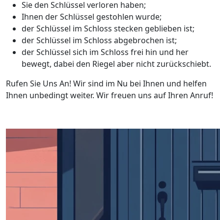
Sie den Schlüssel verloren haben;
Ihnen der Schlüssel gestohlen wurde;
der Schlüssel im Schloss stecken geblieben ist;
der Schlüssel im Schloss abgebrochen ist;
der Schlüssel sich im Schloss frei hin und her
bewegt, dabei den Riegel aber nicht zurückschiebt.
Rufen Sie Uns An! Wir sind im Nu bei Ihnen und helfen
Ihnen unbedingt weiter. Wir freuen uns auf Ihren Anruf!