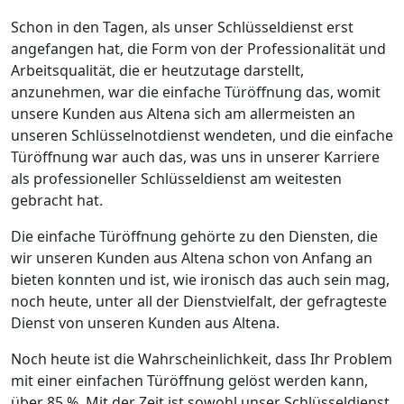
Schon in den Tagen, als unser Schlüsseldienst erst
angefangen hat, die Form von der Professionalität und
Arbeitsqualität, die er heutzutage darstellt,
anzunehmen, war die einfache Türöffnung das, womit
unsere Kunden aus Altena sich am allermeisten an
unseren Schlüsselnotdienst wendeten, und die einfache
Türöffnung war auch das, was uns in unserer Karriere
als professioneller Schlüsseldienst am weitesten
gebracht hat.
Die einfache Türöffnung gehörte zu den Diensten, die
wir unseren Kunden aus Altena schon von Anfang an
bieten konnten und ist, wie ironisch das auch sein mag,
noch heute, unter all der Dienstvielfalt, der gefragteste
Dienst von unseren Kunden aus Altena.
Noch heute ist die Wahrscheinlichkeit, dass Ihr Problem
mit einer einfachen Türöffnung gelöst werden kann,
über 85 %. Mit der Zeit ist sowohl unser Schlüsseldienst