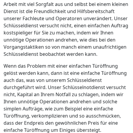
Arbeit mit viel Sorgfalt aus und selbst bei einem kleinen
Dienst ist die Freundlichkeit und Hilfsbereitschaft
unserer Fachleute und Operatoren unverändert. Unser
Schlüsseldienst versucht nicht, einen einfachen Auftrag
kostspieliger für Sie zu machen, indem wir Ihnen
unnötige Operationen andrehen, wie dies bei den
Vorgangstaktiken so von manch einem unaufrichtigen
Schlüsseldienst beobachtet werden kann.
Wenn das Problem mit einer einfachen Türöffnung
gelöst werden kann, dann ist eine einfache Türöffnung
auch das, was von unserem Schlüsseldienst
durchgeführt wird. Unser Schlüsselnotdienst versucht
nicht, Kapital an Ihrem Notfall zu schlagen, indem wir
Ihnen unnötige Operationen andrehen und solche
simplen Aufträge, wie zum Beispiel eine einfache
Türöffnung, verkomplizieren und so ausschmücken,
dass der Endpreis den gewöhnlichen Preis für eine
einfache Türöffnung um Einiges übersteigt.