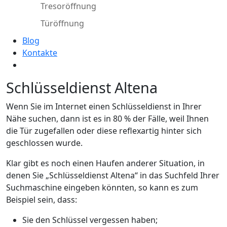
Tresoröffnung
Türöffnung
Blog
Kontakte
Schlüsseldienst Altena
Wenn Sie im Internet einen Schlüsseldienst in Ihrer
Nähe suchen, dann ist es in 80 % der Fälle, weil Ihnen
die Tür zugefallen oder diese reflexartig hinter sich
geschlossen wurde.
Klar gibt es noch einen Haufen anderer Situation, in
denen Sie „Schlüsseldienst Altena“ in das Suchfeld Ihrer
Suchmaschine eingeben könnten, so kann es zum
Beispiel sein, dass:
Sie den Schlüssel vergessen haben;