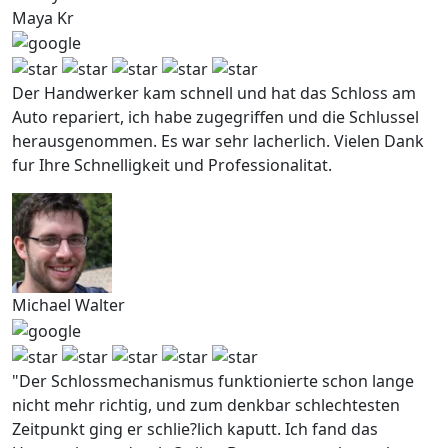
Maya Kr
Der Handwerker kam schnell und hat das Schloss am
Auto repariert, ich habe zugegriffen und die Schlussel
herausgenommen. Es war sehr lacherlich. Vielen Dank
fur Ihre Schnelligkeit und Professionalitat.
Michael Walter
"Der Schlossmechanismus funktionierte schon lange
nicht mehr richtig, und zum denkbar schlechtesten
Zeitpunkt ging er schlie?lich kaputt. Ich fand das