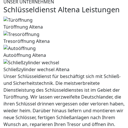
UNSER UNTERNEHMEN
Schlüsseldienst Altena Leistungen
Türöffnung Altena
Tresoröffnung Altena
Autoöffnung Altena
Schließzylinder wechsel Altena
Unser Schlüsseldienst für beschäftigt sich mit Schließ-
und Sicherheitstechnik. Die meistverbreitete
Dienstleistung des Schlüsseldienstes ist im Gebiet der
Türöffnung. Wir lassen verzweifelte Deutschlander, die
ihren Schlüssel drinnen vergessen oder verloren haben,
wieder heim. Darüber hinaus liefern und montieren wir
neue Schlösser, fertigen Schließanlagen nach Ihrem
Wunsch an, reparieren Ihren Tresor und öffnen ihn.