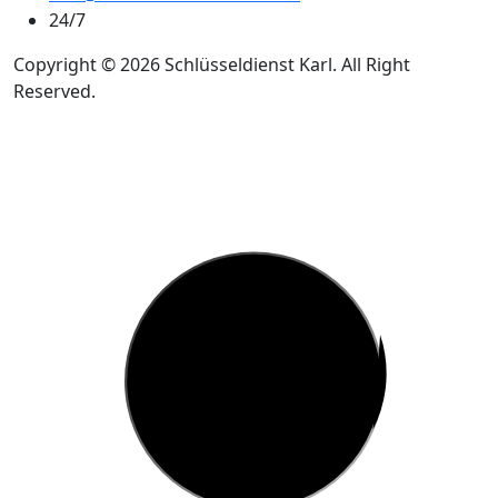
24/7
Copyright © 2026 Schlüsseldienst Karl. All Right
Reserved.