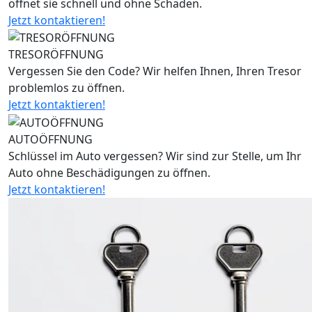
öffnet sie schnell und ohne Schäden.
Jetzt kontaktieren!
TRESORÖFFNUNG
Vergessen Sie den Code? Wir helfen Ihnen, Ihren Tresor
problemlos zu öffnen.
Jetzt kontaktieren!
AUTOÖFFNUNG
Schlüssel im Auto vergessen? Wir sind zur Stelle, um Ihr
Auto ohne Beschädigungen zu öffnen.
Jetzt kontaktieren!