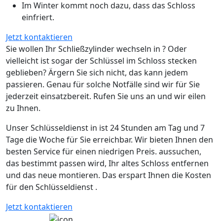
Im Winter kommt noch dazu, dass das Schloss
einfriert.
Jetzt kontaktieren
Sie wollen Ihr Schließzylinder wechseln in ? Oder
vielleicht ist sogar der Schlüssel im Schloss stecken
geblieben? Ärgern Sie sich nicht, das kann jedem
passieren. Genau für solche Notfälle sind wir für Sie
jederzeit einsatzbereit. Rufen Sie uns an und wir eilen
zu Ihnen.
Unser Schlüsseldienst in ist 24 Stunden am Tag und 7
Tage die Woche für Sie erreichbar. Wir bieten Ihnen den
besten Service für einen niedrigen Preis. aussuchen,
das bestimmt passen wird, Ihr altes Schloss entfernen
und das neue montieren. Das erspart Ihnen die Kosten
für den Schlüsseldienst .
Jetzt kontaktieren