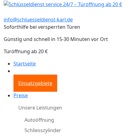
info@schluesseldienst-karl.de
Soforthilfe bei versperrten Türen
Günstig und schnell in 15-30 Minuten vor Ort
Türöffnung ab 20 €
Startseite
Einsatzgebiete
Preise
Unsere Leistungen
Autoöffnung
Schliesszylinder