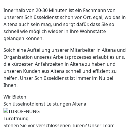
Innerhalb von 20-30 Minuten ist ein Fachmann von
unserem Schlüsseldienst schon vor Ort, egal, wo das in
Altena auch sein mag, und sorgt dafür, dass Sie so
schnell wie möglich wieder in Ihre Wohnstätte
gelangen können.
Solch eine Aufteilung unserer Mitarbeiter in Altena und
Organisation unseres Arbeitsprozesses erlaubt es uns,
die kürzesten Anfahrzeiten in Altena zu haben und
unseren Kunden aus Altena schnell und effizient zu
helfen. Unser Schlüsseldienst ist immer im Nu bei
Ihnen.
Wir Bieten
Schlüsselnotdienst Leistungen Altena
Türöffnung
Stehen Sie vor verschlossenen Türen? Unser Team