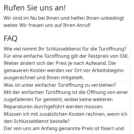
Rufen Sie uns an!
Wir sind im Nu bei Ihnen und helfen Ihnen unbedingt
weiter. Wir freuen uns auf Ihren Anruf!
FAQ
Wie viel nimmt Ihr Schlüsseldienst für die Türöffnung?
Für eine einfache Türöffnung gilt der Festpreis von 55€.
Weiter ändert sich der Preis je nach Aufwand. Die
genaueren Kosten werden vor Ort vor Arbeitsbeginn
ausgerechnet und Ihnen mitgeteilt.
Was ist unter einfacher Türöffnung zu verstehen?
Mit der einfachen Türöffnung ist die Öffnung von einer
zugefallenen Tür gemeint, wobei keine weiteren
Reparaturen durchgeführt werden müssen.
Müssen ich mit zusätzlichen Kosten rechnen, wenn ich
den Schlüsseldienst bestelle?
Der von uns am Anfang genannte Preis ist fixiert und