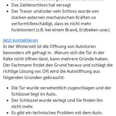
Das Zahlenschloss hat versagt
Der Tresor und/oder sein Schloss wurde von
starken externen mechanischen Kräften so
verformt/beschädigt, dass es nicht mehr
funktioniert (z.B. bei einem Brand, Erdbeben usw.)
Jetzt kontaktieren
In der Winterzeit ist die Öffnung von Autotüren
besonders oft gefragt in . Warum sich die Tür in der
Kälte nicht öffnen lässt, kann mehrere Gründe haben.
Der Fachmann findet den Grund heraus und schlägt die
richtige Lösung vor. Oft wird die Autoöffnung aus
folgenden Gründen gebraucht:
Die Tür wurde versehentlich zugeschlagen und der
Schlüssel liegt im Auto.
Der Schlüssel wurde verlegt und Sie finden ihn
nicht mehr.
Es gibt ein technisches Problem mit dem Auto.