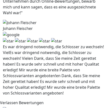
Unternehmen durch Online-Bewertungen, bewarb
mich und kann sagen, dass es eine ausgezeichnete
Wahl war!"
Johann Fleischer
Es war dringend notwendig, die Schlosser zu wechseln!
VielEs war dringend notwendig, die Schlosser zu
wechseln! Vielen Dank, dass Sie meine Zeit gerettet
haben! Es wurde sehr schnell und mit hoher Qualitat
erledigt! Mir wurde eine breite Palette von
Schlossvarianten angeboten!en Dank, dass Sie meine
Zeit gerettet haben! Es wurde sehr schnell und mit
hoher Qualitat erledigt! Mir wurde eine breite Palette
von Schlossvarianten angeboten!
Verlassen Bewertungen