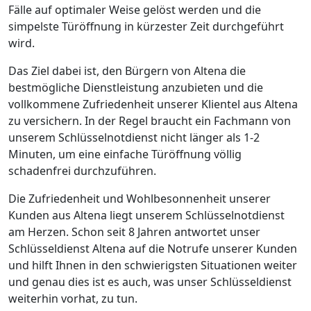
Fälle auf optimaler Weise gelöst werden und die
simpelste Türöffnung in kürzester Zeit durchgeführt
wird.
Das Ziel dabei ist, den Bürgern von Altena die
bestmögliche Dienstleistung anzubieten und die
vollkommene Zufriedenheit unserer Klientel aus Altena
zu versichern. In der Regel braucht ein Fachmann von
unserem Schlüsselnotdienst nicht länger als 1-2
Minuten, um eine einfache Türöffnung völlig
schadenfrei durchzuführen.
Die Zufriedenheit und Wohlbesonnenheit unserer
Kunden aus Altena liegt unserem Schlüsselnotdienst
am Herzen. Schon seit 8 Jahren antwortet unser
Schlüsseldienst Altena auf die Notrufe unserer Kunden
und hilft Ihnen in den schwierigsten Situationen weiter
und genau dies ist es auch, was unser Schlüsseldienst
weiterhin vorhat, zu tun.