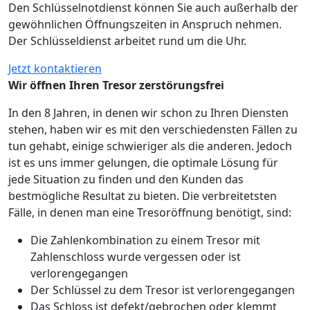
Den Schlüsselnotdienst können Sie auch außerhalb der
gewöhnlichen Öffnungszeiten in Anspruch nehmen.
Der Schlüsseldienst arbeitet rund um die Uhr.
Jetzt kontaktieren
Wir öffnen Ihren Tresor zerstörungsfrei
In den 8 Jahren, in denen wir schon zu Ihren Diensten
stehen, haben wir es mit den verschiedensten Fällen zu
tun gehabt, einige schwieriger als die anderen. Jedoch
ist es uns immer gelungen, die optimale Lösung für
jede Situation zu finden und den Kunden das
bestmögliche Resultat zu bieten. Die verbreitetsten
Fälle, in denen man eine Tresoröffnung benötigt, sind:
Die Zahlenkombination zu einem Tresor mit
Zahlenschloss wurde vergessen oder ist
verlorengegangen
Der Schlüssel zu dem Tresor ist verlorengegangen
Das Schloss ist defekt/gebrochen oder klemmt