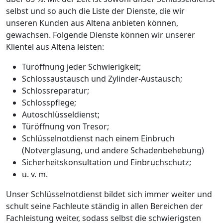
selbst und so auch die Liste der Dienste, die wir
unseren Kunden aus Altena anbieten können,
gewachsen. Folgende Dienste können wir unserer
Klientel aus Altena leisten:
Türöffnung jeder Schwierigkeit;
Schlossaustausch und Zylinder-Austausch;
Schlossreparatur;
Schlosspflege;
Autoschlüsseldienst;
Türöffnung von Tresor;
Schlüsselnotdienst nach einem Einbruch
(Notverglasung, und andere Schadenbehebung)
Sicherheitskonsultation und Einbruchschutz;
u. v. m.
Unser Schlüsselnotdienst bildet sich immer weiter und
schult seine Fachleute ständig in allen Bereichen der
Fachleistung weiter, sodass selbst die schwierigsten