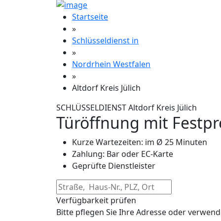
Startseite
»
Schlüsseldienst in
»
Nordrhein Westfalen
»
Altdorf Kreis Jülich
SCHLÜSSELDIENST Altdorf Kreis Jülich
Türöffnung mit Festpr
Kurze Wartezeiten: im Ø 25 Minuten
Zahlung: Bar oder EC-Karte
Geprüfte Dienstleister
Verfügbarkeit prüfen
Bitte pflegen Sie Ihre Adresse oder verwend