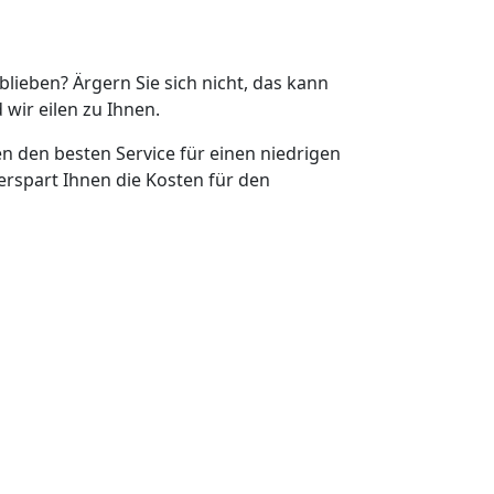
eblieben? Ärgern Sie sich nicht, das kann
 wir eilen zu Ihnen.
en den besten Service für einen niedrigen
erspart Ihnen die Kosten für den