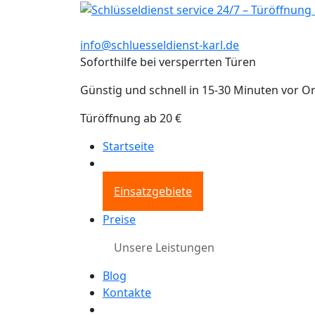
info@schluesseldienst-karl.de
Soforthilfe bei versperrten Türen
Günstig und schnell in 15-30 Minuten vor Or
Türöffnung ab 20 €
Startseite
Einsatzgebiete
Preise
Unsere Leistungen
Blog
Kontakte