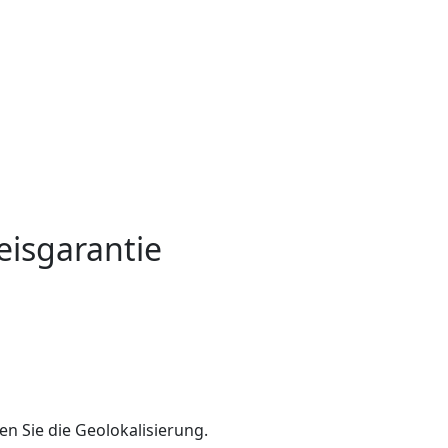
eisgarantie
en Sie die Geolokalisierung.