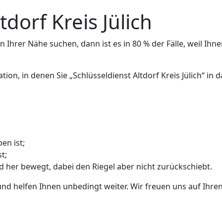
tdorf Kreis Jülich
 Ihrer Nähe suchen, dann ist es in 80 % der Fälle, weil Ihne
tion, in denen Sie „Schlüsseldienst Altdorf Kreis Jülich“ i
en ist;
t;
nd her bewegt, dabei den Riegel aber nicht zurückschiebt.
und helfen Ihnen unbedingt weiter. Wir freuen uns auf Ihren