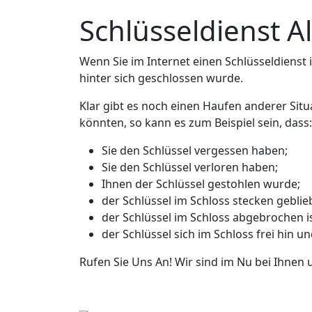
Schlüsseldienst Al
Wenn Sie im Internet einen Schlüsseldienst in
hinter sich geschlossen wurde.
Klar gibt es noch einen Haufen anderer Situa
könnten, so kann es zum Beispiel sein, dass:
Sie den Schlüssel vergessen haben;
Sie den Schlüssel verloren haben;
Ihnen der Schlüssel gestohlen wurde;
der Schlüssel im Schloss stecken geblieb
der Schlüssel im Schloss abgebrochen is
der Schlüssel sich im Schloss frei hin u
Rufen Sie Uns An! Wir sind im Nu bei Ihnen 