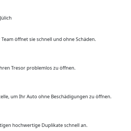
Jülich
 Team öffnet sie schnell und ohne Schäden.
Ihren Tresor problemlos zu öffnen.
Stelle, um Ihr Auto ohne Beschädigungen zu öffnen.
rtigen hochwertige Duplikate schnell an.