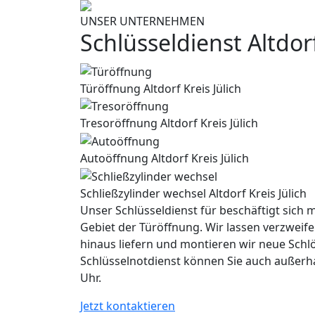
UNSER UNTERNEHMEN
Schlüsseldienst Altdor
Türöffnung Altdorf Kreis Jülich
Tresoröffnung Altdorf Kreis Jülich
Autoöffnung Altdorf Kreis Jülich
Schließzylinder wechsel Altdorf Kreis Jülich
Unser Schlüsseldienst für beschäftigt sich m
Gebiet der Türöffnung. Wir lassen verzweife
hinaus liefern und montieren wir neue Schl
Schlüsselnotdienst können Sie auch außerh
Uhr.
Jetzt kontaktieren