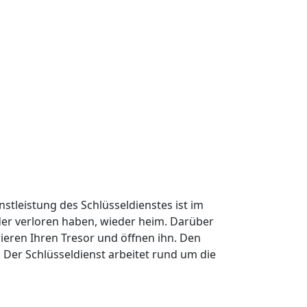
nstleistung des Schlüsseldienstes ist im
oder verloren haben, wieder heim. Darüber
ieren Ihren Tresor und öffnen ihn. Den
Der Schlüsseldienst arbeitet rund um die