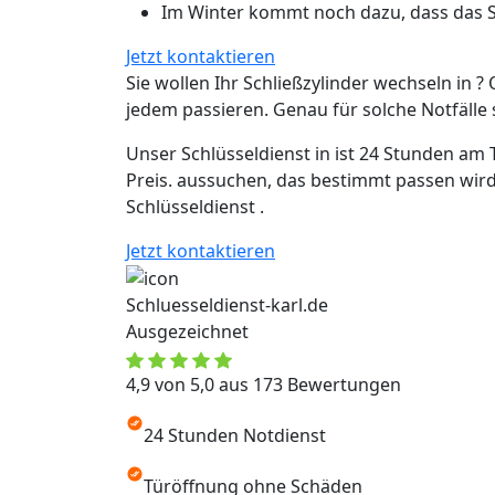
Im Winter kommt noch dazu, dass das Sc
Jetzt kontaktieren
Sie wollen Ihr Schließzylinder wechseln in ? 
jedem passieren. Genau für solche Notfälle si
Unser Schlüsseldienst in ist 24 Stunden am 
Preis. aussuchen, das bestimmt passen wird
Schlüsseldienst .
Jetzt kontaktieren
Schluesseldienst-karl.de
Ausgezeichnet
4,9 von 5,0 aus 173 Bewertungen
24 Stunden Notdienst
Türöffnung ohne Schäden