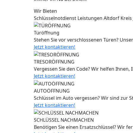
Wir Bieten
Schlüsselnotdienst Leistungen Altdorf Kreis 
Türöffnung
Stehen Sie vor verschlossenen Türen? Unser
Jetzt kontaktieren!
TRESORÖFFNUNG
Vergessen Sie den Code? Wir helfen Ihnen, 
Jetzt kontaktieren!
AUTOÖFFNUNG
Schlüssel im Auto vergessen? Wir sind zur 
Jetzt kontaktieren!
SCHLÜSSEL NACHMACHEN
Benötigen Sie einen Ersatzschlüssel? Wir fe