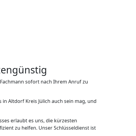
stengünstig
en Fachmann sofort nach Ihrem Anruf zu
in Altdorf Kreis Jülich auch sein mag, und
sses erlaubt es uns, die kürzesten
izient zu helfen. Unser Schlüsseldienst ist