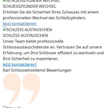
SCHLIESSZYLINDER WECHSEL
Erhöhen Sie die Sicherheit Ihres Zuhauses mit einem
professionellen Wechsel des Schließzylinders.
Jetzt kontaktieren!
SCHLÖSS AUSTAUSCHEN
Unser Team bietet professionelle
Schlossaustauschdienste an. Vertrauen Sie auf unsere
Erfahrung, um Ihre Schlösser effizient zu wechseln und
Ihre Sicherheit zu maximieren.
Jetzt kontaktieren!
Karl Schlüsselnotdienst Bewertungen