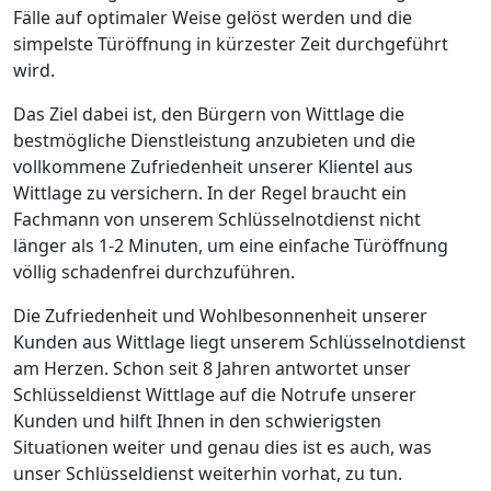
Fälle auf optimaler Weise gelöst werden und die
simpelste Türöffnung in kürzester Zeit durchgeführt
wird.
Das Ziel dabei ist, den Bürgern von Wittlage die
bestmögliche Dienstleistung anzubieten und die
vollkommene Zufriedenheit unserer Klientel aus
Wittlage zu versichern. In der Regel braucht ein
Fachmann von unserem Schlüsselnotdienst nicht
länger als 1-2 Minuten, um eine einfache Türöffnung
völlig schadenfrei durchzuführen.
Die Zufriedenheit und Wohlbesonnenheit unserer
Kunden aus Wittlage liegt unserem Schlüsselnotdienst
am Herzen. Schon seit 8 Jahren antwortet unser
Schlüsseldienst Wittlage auf die Notrufe unserer
Kunden und hilft Ihnen in den schwierigsten
Situationen weiter und genau dies ist es auch, was
unser Schlüsseldienst weiterhin vorhat, zu tun.