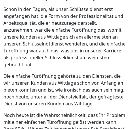
Schon in den Tagen, als unser Schlüsseldienst erst
angefangen hat, die Form von der Professionalität und
Arbeitsqualität, die er heutzutage darstellt,
anzunehmen, war die einfache Türöffnung das, womit
unsere Kunden aus Wittlage sich am allermeisten an
unseren Schlüsselnotdienst wendeten, und die einfache
Türöffnung war auch das, was uns in unserer Karriere
als professioneller Schlüsseldienst am weitesten
gebracht hat.
Die einfache Türöffnung gehörte zu den Diensten, die
wir unseren Kunden aus Wittlage schon von Anfang an
bieten konnten und ist, wie ironisch das auch sein mag,
noch heute, unter all der Dienstvielfalt, der gefragteste
Dienst von unseren Kunden aus Wittlage.
Noch heute ist die Wahrscheinlichkeit, dass Ihr Problem
mit einer einfachen Türöffnung gelöst werden kann,
über 85 %. Mit der Zeit ist sowohl unser Schlüsseldienst