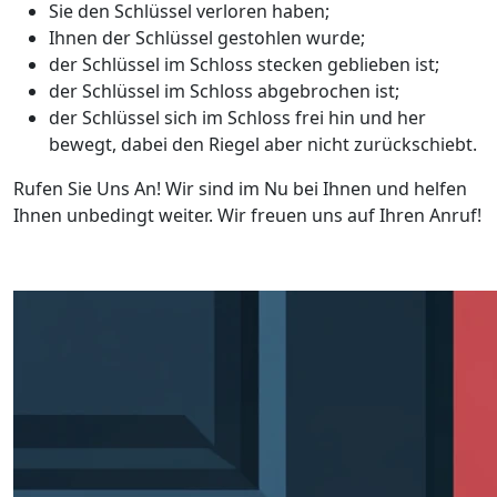
Sie den Schlüssel verloren haben;
Ihnen der Schlüssel gestohlen wurde;
der Schlüssel im Schloss stecken geblieben ist;
der Schlüssel im Schloss abgebrochen ist;
der Schlüssel sich im Schloss frei hin und her
bewegt, dabei den Riegel aber nicht zurückschiebt.
Rufen Sie Uns An! Wir sind im Nu bei Ihnen und helfen
Ihnen unbedingt weiter. Wir freuen uns auf Ihren Anruf!