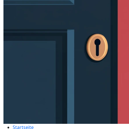
Startseite