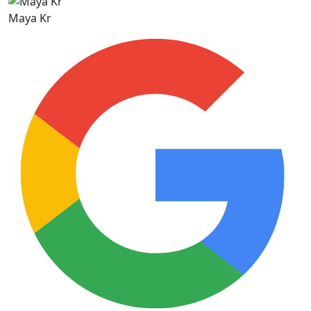
Maya Kr