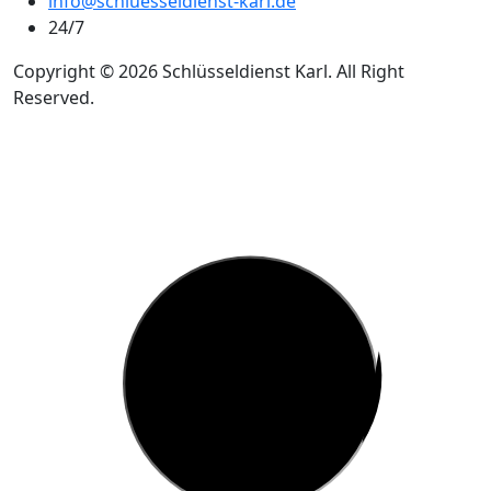
info@schluesseldienst-karl.de
24/7
Copyright © 2026 Schlüsseldienst Karl. All Right
Reserved.