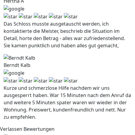
Hertha A
Das Schloss musste ausgetauscht werden, ich
kontaktierte die Meister, beschrieb die Situation im
Detail, horte den Betrag - alles war zufriedenstellend.
Sie kamen punktlich und haben alles gut gemacht,
Berndt Kalb
Kurze und schmerzlose Hilfe nachdem wir uns
ausgesperrt haben. War 15 Minuten nach dem Anruf da
und weitere 5 Minuten spater waren wir wieder in der
Wohnung. Preiswert, kundenfreundlich und nett. Nur
zu empfehlen.
Verlassen Bewertungen