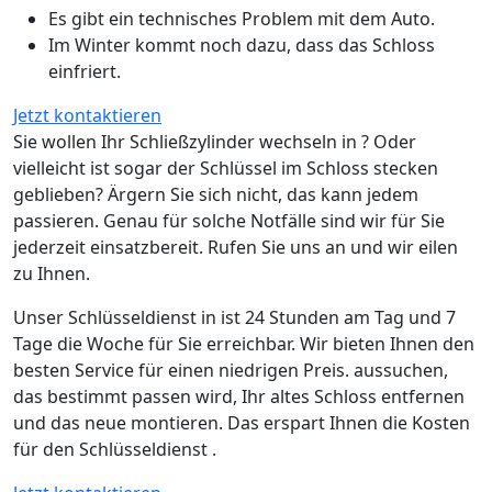
Es gibt ein technisches Problem mit dem Auto.
Im Winter kommt noch dazu, dass das Schloss
einfriert.
Jetzt kontaktieren
Sie wollen Ihr Schließzylinder wechseln in ? Oder
vielleicht ist sogar der Schlüssel im Schloss stecken
geblieben? Ärgern Sie sich nicht, das kann jedem
passieren. Genau für solche Notfälle sind wir für Sie
jederzeit einsatzbereit. Rufen Sie uns an und wir eilen
zu Ihnen.
Unser Schlüsseldienst in ist 24 Stunden am Tag und 7
Tage die Woche für Sie erreichbar. Wir bieten Ihnen den
besten Service für einen niedrigen Preis. aussuchen,
das bestimmt passen wird, Ihr altes Schloss entfernen
und das neue montieren. Das erspart Ihnen die Kosten
für den Schlüsseldienst .