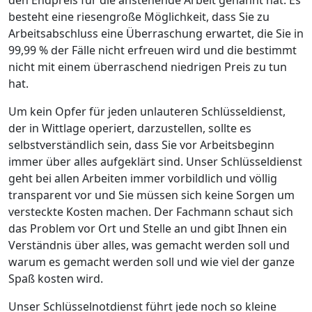
besteht eine riesengroße Möglichkeit, dass Sie zu
Arbeitsabschluss eine Überraschung erwartet, die Sie in
99,99 % der Fälle nicht erfreuen wird und die bestimmt
nicht mit einem überraschend niedrigen Preis zu tun
hat.
Um kein Opfer für jeden unlauteren Schlüsseldienst,
der in Wittlage operiert, darzustellen, sollte es
selbstverständlich sein, dass Sie vor Arbeitsbeginn
immer über alles aufgeklärt sind. Unser Schlüsseldienst
geht bei allen Arbeiten immer vorbildlich und völlig
transparent vor und Sie müssen sich keine Sorgen um
versteckte Kosten machen. Der Fachmann schaut sich
das Problem vor Ort und Stelle an und gibt Ihnen ein
Verständnis über alles, was gemacht werden soll und
warum es gemacht werden soll und wie viel der ganze
Spaß kosten wird.
Unser Schlüsselnotdienst führt jede noch so kleine