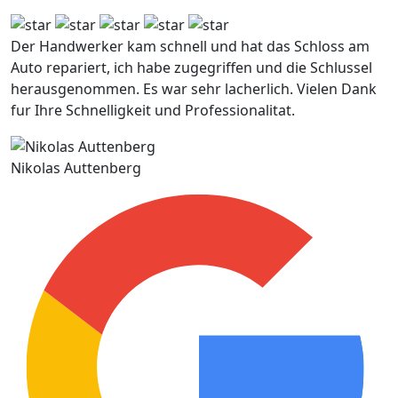
Der Handwerker kam schnell und hat das Schloss am
Auto repariert, ich habe zugegriffen und die Schlussel
herausgenommen. Es war sehr lacherlich. Vielen Dank
fur Ihre Schnelligkeit und Professionalitat.
Nikolas Auttenberg