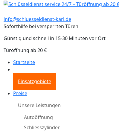
info@schluesseldienst-karl.de
Soforthilfe bei versperrten Türen
Günstig und schnell in 15-30 Minuten vor Ort
Türöffnung ab 20 €
Startseite
Einsatzgebiete
Preise
Unsere Leistungen
Autoöffnung
Schliesszylinder