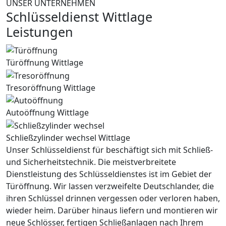
UNSER UNTERNEHMEN
Schlüsseldienst Wittlage
Leistungen
Türöffnung Wittlage
Tresoröffnung Wittlage
Autoöffnung Wittlage
Schließzylinder wechsel Wittlage
Unser Schlüsseldienst für beschäftigt sich mit Schließ-
und Sicherheitstechnik. Die meistverbreitete
Dienstleistung des Schlüsseldienstes ist im Gebiet der
Türöffnung. Wir lassen verzweifelte Deutschlander, die
ihren Schlüssel drinnen vergessen oder verloren haben,
wieder heim. Darüber hinaus liefern und montieren wir
neue Schlösser, fertigen Schließanlagen nach Ihrem