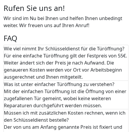
Rufen Sie uns an!
Wir sind im Nu bei Ihnen und helfen Ihnen unbedingt
weiter. Wir freuen uns auf Ihren Anruf!
FAQ
Wie viel nimmt Ihr Schlüsseldienst für die Türöffnung?
Für eine einfache Türöffnung gilt der Festpreis von 55€.
Weiter ändert sich der Preis je nach Aufwand. Die
genaueren Kosten werden vor Ort vor Arbeitsbeginn
ausgerechnet und Ihnen mitgeteilt.
Was ist unter einfacher Türöffnung zu verstehen?
Mit der einfachen Türöffnung ist die Öffnung von einer
zugefallenen Tür gemeint, wobei keine weiteren
Reparaturen durchgeführt werden müssen.
Müssen ich mit zusätzlichen Kosten rechnen, wenn ich
den Schlüsseldienst bestelle?
Der von uns am Anfang genannte Preis ist fixiert und