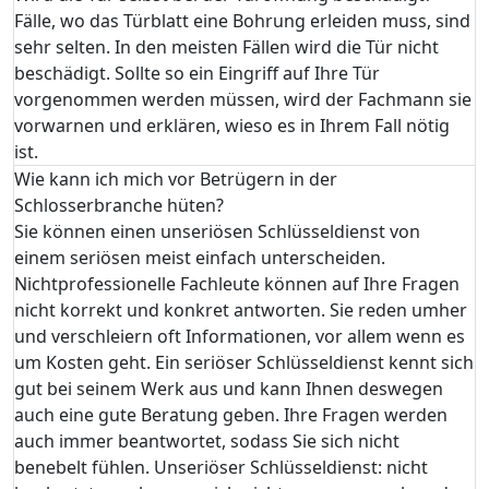
Fälle, wo das Türblatt eine Bohrung erleiden muss, sind
sehr selten. In den meisten Fällen wird die Tür nicht
beschädigt. Sollte so ein Eingriff auf Ihre Tür
vorgenommen werden müssen, wird der Fachmann sie
vorwarnen und erklären, wieso es in Ihrem Fall nötig
ist.
Wie kann ich mich vor Betrügern in der
Schlosserbranche hüten?
Sie können einen unseriösen Schlüsseldienst von
einem seriösen meist einfach unterscheiden.
Nichtprofessionelle Fachleute können auf Ihre Fragen
nicht korrekt und konkret antworten. Sie reden umher
und verschleiern oft Informationen, vor allem wenn es
um Kosten geht. Ein seriöser Schlüsseldienst kennt sich
gut bei seinem Werk aus und kann Ihnen deswegen
auch eine gute Beratung geben. Ihre Fragen werden
auch immer beantwortet, sodass Sie sich nicht
benebelt fühlen. Unseriöser Schlüsseldienst: nicht