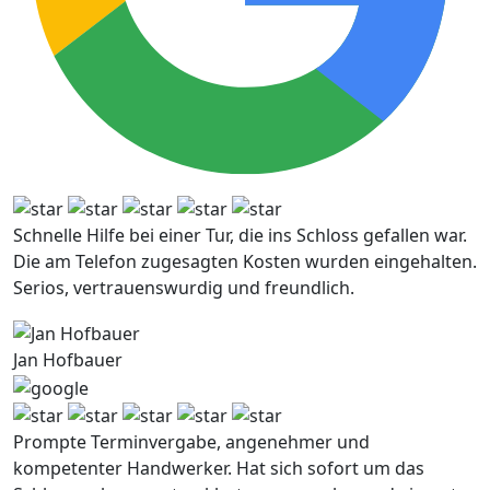
Schnelle Hilfe bei einer Tur, die ins Schloss gefallen war.
Die am Telefon zugesagten Kosten wurden eingehalten.
Serios, vertrauenswurdig und freundlich.
Jan Hofbauer
Prompte Terminvergabe, angenehmer und
kompetenter Handwerker. Hat sich sofort um das