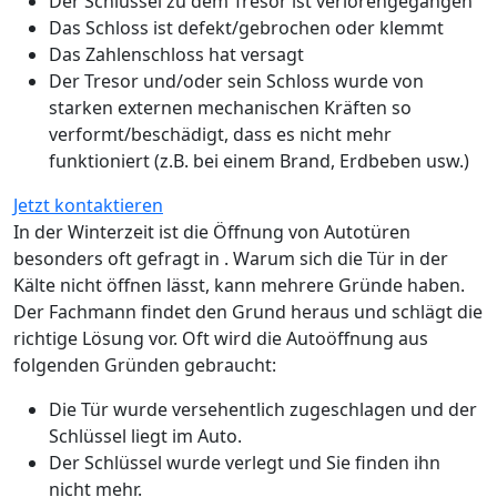
Der Schlüssel zu dem Tresor ist verlorengegangen
Das Schloss ist defekt/gebrochen oder klemmt
Das Zahlenschloss hat versagt
Der Tresor und/oder sein Schloss wurde von
starken externen mechanischen Kräften so
verformt/beschädigt, dass es nicht mehr
funktioniert (z.B. bei einem Brand, Erdbeben usw.)
Jetzt kontaktieren
In der Winterzeit ist die Öffnung von Autotüren
besonders oft gefragt in . Warum sich die Tür in der
Kälte nicht öffnen lässt, kann mehrere Gründe haben.
Der Fachmann findet den Grund heraus und schlägt die
richtige Lösung vor. Oft wird die Autoöffnung aus
folgenden Gründen gebraucht:
Die Tür wurde versehentlich zugeschlagen und der
Schlüssel liegt im Auto.
Der Schlüssel wurde verlegt und Sie finden ihn
nicht mehr.