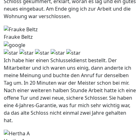
Schloss gekummert, erklart, woran es lag und ein gutes
neues eingebaut. Am Ende ging ich zur Arbeit und die
Wohnung war verschlossen.
Frauke Beltz
Ich habe hier einen Schlusseldienst bestellt. Der
Mitarbeiter und ich waren uns einig, dann anderte ich
meine Meinung und buchte den Anruf fur denselben
Tag um. In 20 Minuten war der Meister schon bei mir.
Nach einer weiteren halben Stunde Arbeit hatte ich eine
offene Tur und zwei neue, sichere Schlosser. Sie haben
eine 4-Jahres-Garantie, was fur mich sehr wichtig war,
da das alte Schloss nicht einmal zwei Jahre gehalten
hat.