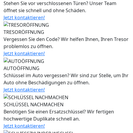
Stehen Sie vor verschlossenen Türen? Unser Team
öffnet sie schnell und ohne Schäden.
Jetzt kontaktieren!
TRESORÖFFNUNG
Vergessen Sie den Code? Wir helfen Ihnen, Ihren Tresor
problemlos zu öffnen.
Jetzt kontaktieren!
AUTOÖFFNUNG
Schlüssel im Auto vergessen? Wir sind zur Stelle, um Ihr
Auto ohne Beschädigungen zu öffnen.
Jetzt kontaktieren!
SCHLÜSSEL NACHMACHEN
Benötigen Sie einen Ersatzschlüssel? Wir fertigen
hochwertige Duplikate schnell an.
Jetzt kontaktieren!