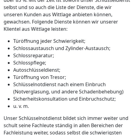
selbst und so auch die Liste der Dienste, die wir
unseren Kunden aus Wittlage anbieten können,
gewachsen. Folgende Dienste können wir unserer
Klientel aus Wittlage leisten:
Türöffnung jeder Schwierigkeit;
Schlossaustausch und Zylinder-Austausch;
Schlossreparatur;
Schlosspflege;
Autoschlüsseldienst;
Türöffnung von Tresor;
Schlüsselnotdienst nach einem Einbruch
(Notverglasung, und andere Schadenbehebung)
Sicherheitskonsultation und Einbruchschutz;
u. v. m.
Unser Schlüsselnotdienst bildet sich immer weiter und
schult seine Fachleute ständig in allen Bereichen der
Fachleistung weiter, sodass selbst die schwierigsten