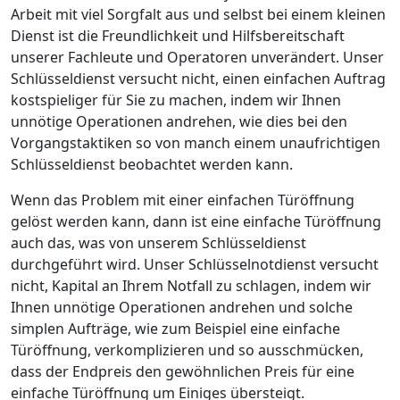
Arbeit mit viel Sorgfalt aus und selbst bei einem kleinen
Dienst ist die Freundlichkeit und Hilfsbereitschaft
unserer Fachleute und Operatoren unverändert. Unser
Schlüsseldienst versucht nicht, einen einfachen Auftrag
kostspieliger für Sie zu machen, indem wir Ihnen
unnötige Operationen andrehen, wie dies bei den
Vorgangstaktiken so von manch einem unaufrichtigen
Schlüsseldienst beobachtet werden kann.
Wenn das Problem mit einer einfachen Türöffnung
gelöst werden kann, dann ist eine einfache Türöffnung
auch das, was von unserem Schlüsseldienst
durchgeführt wird. Unser Schlüsselnotdienst versucht
nicht, Kapital an Ihrem Notfall zu schlagen, indem wir
Ihnen unnötige Operationen andrehen und solche
simplen Aufträge, wie zum Beispiel eine einfache
Türöffnung, verkomplizieren und so ausschmücken,
dass der Endpreis den gewöhnlichen Preis für eine
einfache Türöffnung um Einiges übersteigt.