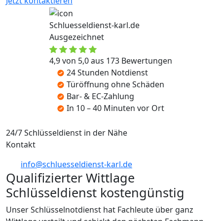
Jetzt kontaktieren
Schluesseldienst-karl.de
Ausgezeichnet
4,9 von 5,0 aus 173 Bewertungen
24 Stunden Notdienst
Türöffnung ohne Schäden
Bar- & EC-Zahlung
In 10 – 40 Minuten vor Ort
24/7 Schlüsseldienst in der Nähe
Kontakt
info@schluesseldienst-karl.de
Qualifizierter Wittlage
Schlüsseldienst kostengünstig
Unser Schlüsselnotdienst hat Fachleute über ganz