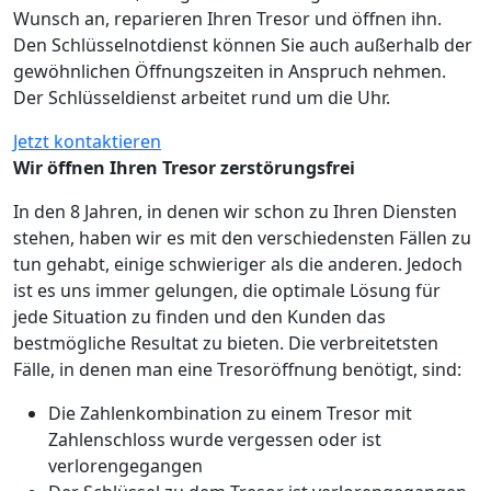
Wunsch an, reparieren Ihren Tresor und öffnen ihn.
Den Schlüsselnotdienst können Sie auch außerhalb der
gewöhnlichen Öffnungszeiten in Anspruch nehmen.
Der Schlüsseldienst arbeitet rund um die Uhr.
Jetzt kontaktieren
Wir öffnen Ihren Tresor zerstörungsfrei
In den 8 Jahren, in denen wir schon zu Ihren Diensten
stehen, haben wir es mit den verschiedensten Fällen zu
tun gehabt, einige schwieriger als die anderen. Jedoch
ist es uns immer gelungen, die optimale Lösung für
jede Situation zu finden und den Kunden das
bestmögliche Resultat zu bieten. Die verbreitetsten
Fälle, in denen man eine Tresoröffnung benötigt, sind:
Die Zahlenkombination zu einem Tresor mit
Zahlenschloss wurde vergessen oder ist
verlorengegangen