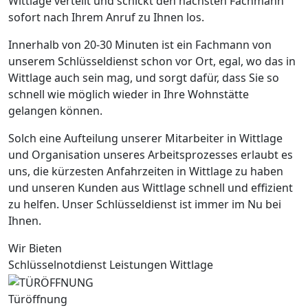
Wittlage verteilt und schickt den nächsten Fachmann
sofort nach Ihrem Anruf zu Ihnen los.
Innerhalb von 20-30 Minuten ist ein Fachmann von
unserem Schlüsseldienst schon vor Ort, egal, wo das in
Wittlage auch sein mag, und sorgt dafür, dass Sie so
schnell wie möglich wieder in Ihre Wohnstätte
gelangen können.
Solch eine Aufteilung unserer Mitarbeiter in Wittlage
und Organisation unseres Arbeitsprozesses erlaubt es
uns, die kürzesten Anfahrzeiten in Wittlage zu haben
und unseren Kunden aus Wittlage schnell und effizient
zu helfen. Unser Schlüsseldienst ist immer im Nu bei
Ihnen.
Wir Bieten
Schlüsselnotdienst Leistungen Wittlage
Türöffnung