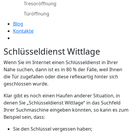
Tresoröffnung
Türöffnung
Blog
Kontakte
Schlüsseldienst Wittlage
Wenn Sie im Internet einen Schlüsseldienst in Ihrer
Nähe suchen, dann ist es in 80 % der Fälle, weil Ihnen
die Tür zugefallen oder diese reflexartig hinter sich
geschlossen wurde.
Klar gibt es noch einen Haufen anderer Situation, in
denen Sie „Schlüsseldienst Wittlage“ in das Suchfeld
Ihrer Suchmaschine eingeben könnten, so kann es zum
Beispiel sein, dass:
Sie den Schlüssel vergessen haben;