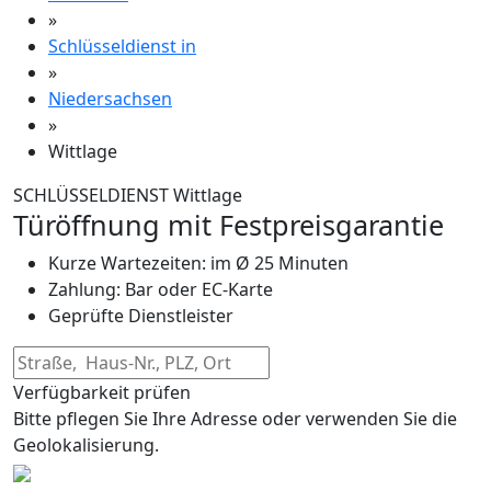
»
Schlüsseldienst in
»
Niedersachsen
»
Wittlage
SCHLÜSSELDIENST Wittlage
Türöffnung mit Festpreisgarantie
Kurze Wartezeiten: im Ø 25 Minuten
Zahlung: Bar oder EC-Karte
Geprüfte Dienstleister
Verfügbarkeit prüfen
Bitte pflegen Sie Ihre Adresse oder verwenden Sie die
Geolokalisierung.