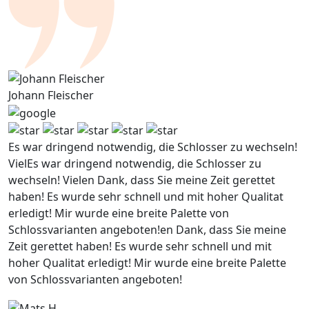
Johann Fleischer
Es war dringend notwendig, die Schlosser zu wechseln!
VielEs war dringend notwendig, die Schlosser zu
wechseln! Vielen Dank, dass Sie meine Zeit gerettet
haben! Es wurde sehr schnell und mit hoher Qualitat
erledigt! Mir wurde eine breite Palette von
Schlossvarianten angeboten!en Dank, dass Sie meine
Zeit gerettet haben! Es wurde sehr schnell und mit
hoher Qualitat erledigt! Mir wurde eine breite Palette
von Schlossvarianten angeboten!