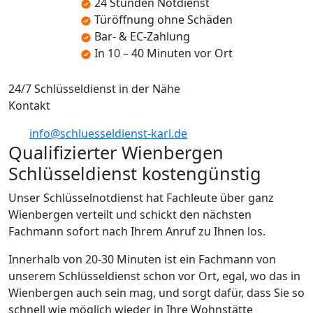
24 Stunden Notdienst
Türöffnung ohne Schäden
Bar- & EC-Zahlung
In 10 – 40 Minuten vor Ort
24/7 Schlüsseldienst in der Nähe
Kontakt
info@schluesseldienst-karl.de
Qualifizierter Wienbergen
Schlüsseldienst kostengünstig
Unser Schlüsselnotdienst hat Fachleute über ganz
Wienbergen verteilt und schickt den nächsten
Fachmann sofort nach Ihrem Anruf zu Ihnen los.
Innerhalb von 20-30 Minuten ist ein Fachmann von
unserem Schlüsseldienst schon vor Ort, egal, wo das in
Wienbergen auch sein mag, und sorgt dafür, dass Sie so
schnell wie möglich wieder in Ihre Wohnstätte