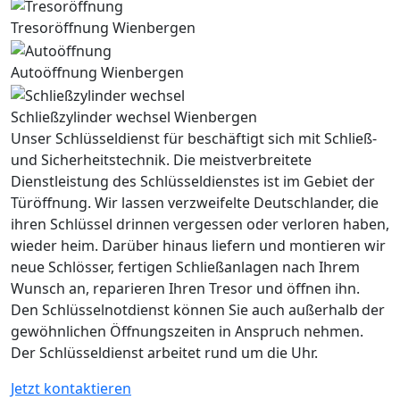
Tresoröffnung Wienbergen
Autoöffnung Wienbergen
Schließzylinder wechsel Wienbergen
Unser Schlüsseldienst für beschäftigt sich mit Schließ-
und Sicherheitstechnik. Die meistverbreitete
Dienstleistung des Schlüsseldienstes ist im Gebiet der
Türöffnung. Wir lassen verzweifelte Deutschlander, die
ihren Schlüssel drinnen vergessen oder verloren haben,
wieder heim. Darüber hinaus liefern und montieren wir
neue Schlösser, fertigen Schließanlagen nach Ihrem
Wunsch an, reparieren Ihren Tresor und öffnen ihn.
Den Schlüsselnotdienst können Sie auch außerhalb der
gewöhnlichen Öffnungszeiten in Anspruch nehmen.
Der Schlüsseldienst arbeitet rund um die Uhr.
Jetzt kontaktieren