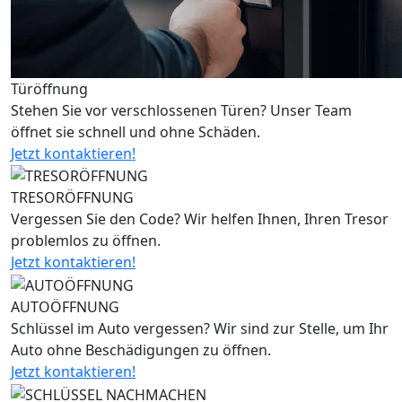
Türöffnung
Stehen Sie vor verschlossenen Türen? Unser Team
öffnet sie schnell und ohne Schäden.
Jetzt kontaktieren!
TRESORÖFFNUNG
Vergessen Sie den Code? Wir helfen Ihnen, Ihren Tresor
problemlos zu öffnen.
Jetzt kontaktieren!
AUTOÖFFNUNG
Schlüssel im Auto vergessen? Wir sind zur Stelle, um Ihr
Auto ohne Beschädigungen zu öffnen.
Jetzt kontaktieren!