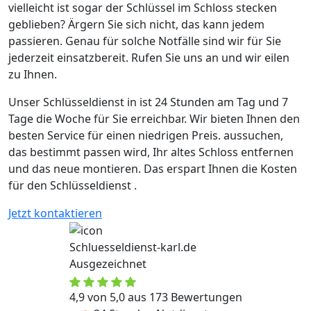
vielleicht ist sogar der Schlüssel im Schloss stecken
geblieben? Ärgern Sie sich nicht, das kann jedem
passieren. Genau für solche Notfälle sind wir für Sie
jederzeit einsatzbereit. Rufen Sie uns an und wir eilen
zu Ihnen.
Unser Schlüsseldienst in ist 24 Stunden am Tag und 7
Tage die Woche für Sie erreichbar. Wir bieten Ihnen den
besten Service für einen niedrigen Preis. aussuchen,
das bestimmt passen wird, Ihr altes Schloss entfernen
und das neue montieren. Das erspart Ihnen die Kosten
für den Schlüsseldienst .
Jetzt kontaktieren
Schluesseldienst-karl.de
Ausgezeichnet
4,9 von 5,0 aus 173 Bewertungen