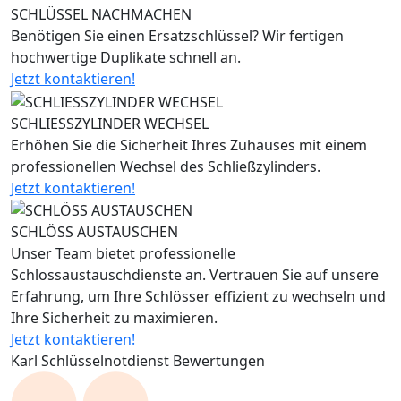
SCHLÜSSEL NACHMACHEN
Benötigen Sie einen Ersatzschlüssel? Wir fertigen
hochwertige Duplikate schnell an.
Jetzt kontaktieren!
SCHLIESSZYLINDER WECHSEL
Erhöhen Sie die Sicherheit Ihres Zuhauses mit einem
professionellen Wechsel des Schließzylinders.
Jetzt kontaktieren!
SCHLÖSS AUSTAUSCHEN
Unser Team bietet professionelle
Schlossaustauschdienste an. Vertrauen Sie auf unsere
Erfahrung, um Ihre Schlösser effizient zu wechseln und
Ihre Sicherheit zu maximieren.
Jetzt kontaktieren!
Karl Schlüsselnotdienst Bewertungen