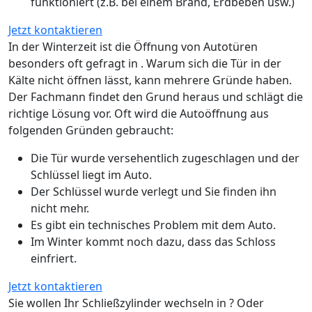
funktioniert (z.B. bei einem Brand, Erdbeben usw.)
Jetzt kontaktieren
In der Winterzeit ist die Öffnung von Autotüren
besonders oft gefragt in . Warum sich die Tür in der
Kälte nicht öffnen lässt, kann mehrere Gründe haben.
Der Fachmann findet den Grund heraus und schlägt die
richtige Lösung vor. Oft wird die Autoöffnung aus
folgenden Gründen gebraucht:
Die Tür wurde versehentlich zugeschlagen und der
Schlüssel liegt im Auto.
Der Schlüssel wurde verlegt und Sie finden ihn
nicht mehr.
Es gibt ein technisches Problem mit dem Auto.
Im Winter kommt noch dazu, dass das Schloss
einfriert.
Jetzt kontaktieren
Sie wollen Ihr Schließzylinder wechseln in ? Oder