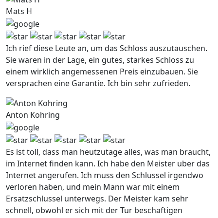
Mats H
Ich rief diese Leute an, um das Schloss auszutauschen.
Sie waren in der Lage, ein gutes, starkes Schloss zu
einem wirklich angemessenen Preis einzubauen. Sie
versprachen eine Garantie. Ich bin sehr zufrieden.
Anton Kohring
Es ist toll, dass man heutzutage alles, was man braucht,
im Internet finden kann. Ich habe den Meister uber das
Internet angerufen. Ich muss den Schlussel irgendwo
verloren haben, und mein Mann war mit einem
Ersatzschlussel unterwegs. Der Meister kam sehr
schnell, obwohl er sich mit der Tur beschaftigen