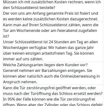
Müssen ich mit zusätzlichen Kosten rechnen, wenn ich
den Schlüsseldienst bestelle?
Der von uns am Anfang genannte Preis ist fixiert und
es werden keine zusätzlichen Kosten dazugerechnet.
Kann man auf Ihren Schlüsseldienst zählen, wenn die
Tür am Wochenende oder am Feierabend zugefallen
ist?
Unser Schlüsseldienst ist 24 Stunden am Tag an allen
Wochentagen verfügbar. Wir haben das ganze Jahr
über keinen einzigen arbeitsfreien Tag. Sie können
immer auf uns zählen.
Welche Zahlungsarten liegen dem Kunden vor?
Generell nehmen wir Barzahlungen entgegen. Sie
können aber natürlich auch die Onlineüberweisung in
Anspruch nehmen.
Kann die Tür zerstörungsfrei geöffnet werden, oder
muss nach der Türöffnung das Schloss ersetzt werden?
In 95% der Fälle können wie die Tür zerstörungsfrei
öffnen. Wenn aber der Zylinder oder das Schloss defekt