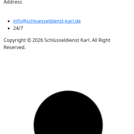
Address
info@schluesseldienst-karl.de
24/7
Copyright © 2026 Schlüsseldienst Karl. All Right
Reserved.