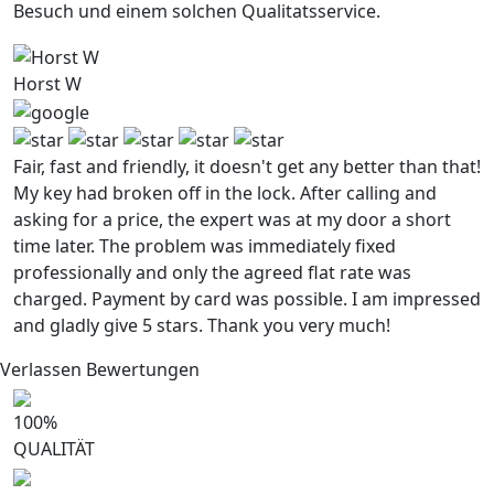
Besuch und einem solchen Qualitatsservice.
Horst W
Fair, fast and friendly, it doesn't get any better than that!
My key had broken off in the lock. After calling and
asking for a price, the expert was at my door a short
time later. The problem was immediately fixed
professionally and only the agreed flat rate was
charged. Payment by card was possible. I am impressed
and gladly give 5 stars. Thank you very much!
Verlassen Bewertungen
100
%
QUALITÄT