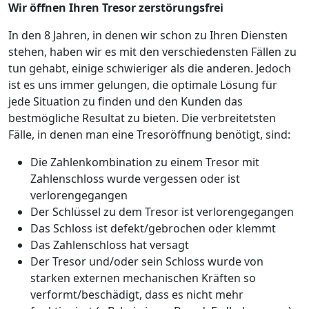
Wir öffnen Ihren Tresor zerstörungsfrei
In den 8 Jahren, in denen wir schon zu Ihren Diensten
stehen, haben wir es mit den verschiedensten Fällen zu
tun gehabt, einige schwieriger als die anderen. Jedoch
ist es uns immer gelungen, die optimale Lösung für
jede Situation zu finden und den Kunden das
bestmögliche Resultat zu bieten. Die verbreitetsten
Fälle, in denen man eine Tresoröffnung benötigt, sind:
Die Zahlenkombination zu einem Tresor mit
Zahlenschloss wurde vergessen oder ist
verlorengegangen
Der Schlüssel zu dem Tresor ist verlorengegangen
Das Schloss ist defekt/gebrochen oder klemmt
Das Zahlenschloss hat versagt
Der Tresor und/oder sein Schloss wurde von
starken externen mechanischen Kräften so
verformt/beschädigt, dass es nicht mehr