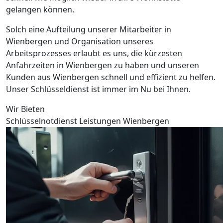
gelangen können.
Solch eine Aufteilung unserer Mitarbeiter in
Wienbergen und Organisation unseres
Arbeitsprozesses erlaubt es uns, die kürzesten
Anfahrzeiten in Wienbergen zu haben und unseren
Kunden aus Wienbergen schnell und effizient zu helfen.
Unser Schlüsseldienst ist immer im Nu bei Ihnen.
Wir Bieten
Schlüsselnotdienst Leistungen Wienbergen