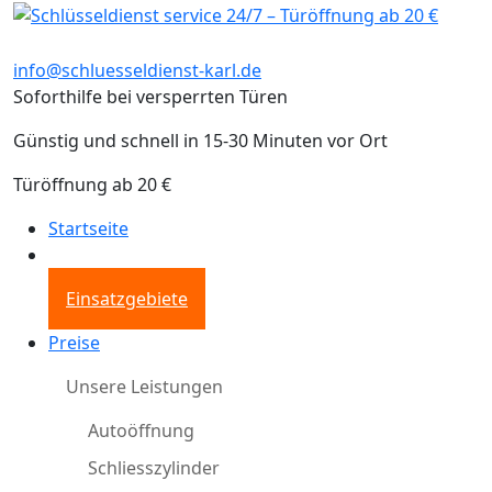
info@schluesseldienst-karl.de
Soforthilfe bei versperrten Türen
Günstig und schnell in 15-30 Minuten vor Ort
Türöffnung ab 20 €
Startseite
Einsatzgebiete
Preise
Unsere Leistungen
Autoöffnung
Schliesszylinder