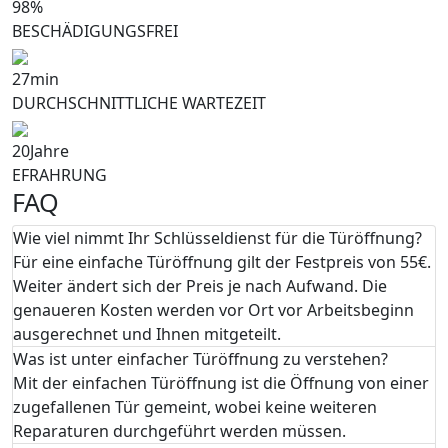
98
%
BESCHÄDIGUNGSFREI
27
min
DURCHSCHNITTLICHE WARTEZEIT
20
Jahre
EFRAHRUNG
FAQ
Wie viel nimmt Ihr Schlüsseldienst für die Türöffnung?
Für eine einfache Türöffnung gilt der Festpreis von 55€.
Weiter ändert sich der Preis je nach Aufwand. Die
genaueren Kosten werden vor Ort vor Arbeitsbeginn
ausgerechnet und Ihnen mitgeteilt.
Was ist unter einfacher Türöffnung zu verstehen?
Mit der einfachen Türöffnung ist die Öffnung von einer
zugefallenen Tür gemeint, wobei keine weiteren
Reparaturen durchgeführt werden müssen.