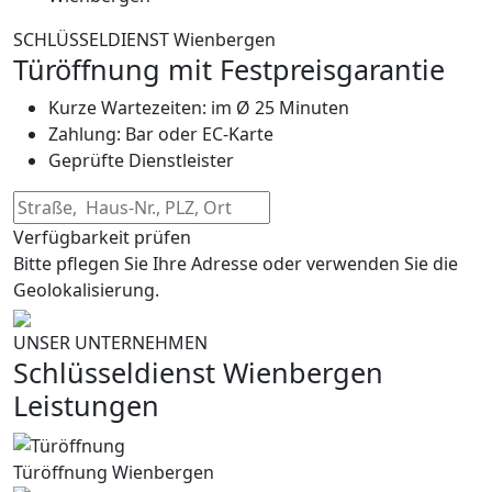
SCHLÜSSELDIENST Wienbergen
Türöffnung mit Festpreisgarantie
Kurze Wartezeiten: im Ø 25 Minuten
Zahlung: Bar oder EC-Karte
Geprüfte Dienstleister
Verfügbarkeit prüfen
Bitte pflegen Sie Ihre Adresse oder verwenden Sie die
Geolokalisierung.
UNSER UNTERNEHMEN
Schlüsseldienst Wienbergen
Leistungen
Türöffnung Wienbergen