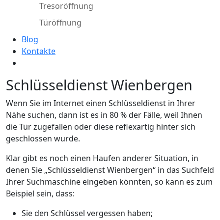
Tresoröffnung
Türöffnung
Blog
Kontakte
Schlüsseldienst Wienbergen
Wenn Sie im Internet einen Schlüsseldienst in Ihrer
Nähe suchen, dann ist es in 80 % der Fälle, weil Ihnen
die Tür zugefallen oder diese reflexartig hinter sich
geschlossen wurde.
Klar gibt es noch einen Haufen anderer Situation, in
denen Sie „Schlüsseldienst Wienbergen“ in das Suchfeld
Ihrer Suchmaschine eingeben könnten, so kann es zum
Beispiel sein, dass:
Sie den Schlüssel vergessen haben;