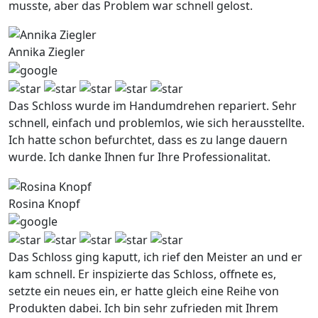
musste, aber das Problem war schnell gelost.
Annika Ziegler
Das Schloss wurde im Handumdrehen repariert. Sehr
schnell, einfach und problemlos, wie sich herausstellte.
Ich hatte schon befurchtet, dass es zu lange dauern
wurde. Ich danke Ihnen fur Ihre Professionalitat.
Rosina Knopf
Das Schloss ging kaputt, ich rief den Meister an und er
kam schnell. Er inspizierte das Schloss, offnete es,
setzte ein neues ein, er hatte gleich eine Reihe von
Produkten dabei. Ich bin sehr zufrieden mit Ihrem