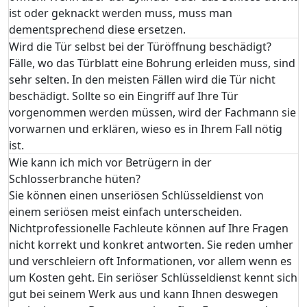
ist oder geknackt werden muss, muss man
dementsprechend diese ersetzen.
Wird die Tür selbst bei der Türöffnung beschädigt?
Fälle, wo das Türblatt eine Bohrung erleiden muss, sind
sehr selten. In den meisten Fällen wird die Tür nicht
beschädigt. Sollte so ein Eingriff auf Ihre Tür
vorgenommen werden müssen, wird der Fachmann sie
vorwarnen und erklären, wieso es in Ihrem Fall nötig
ist.
Wie kann ich mich vor Betrügern in der
Schlosserbranche hüten?
Sie können einen unseriösen Schlüsseldienst von
einem seriösen meist einfach unterscheiden.
Nichtprofessionelle Fachleute können auf Ihre Fragen
nicht korrekt und konkret antworten. Sie reden umher
und verschleiern oft Informationen, vor allem wenn es
um Kosten geht. Ein seriöser Schlüsseldienst kennt sich
gut bei seinem Werk aus und kann Ihnen deswegen