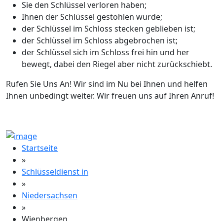
Sie den Schlüssel verloren haben;
Ihnen der Schlüssel gestohlen wurde;
der Schlüssel im Schloss stecken geblieben ist;
der Schlüssel im Schloss abgebrochen ist;
der Schlüssel sich im Schloss frei hin und her
bewegt, dabei den Riegel aber nicht zurückschiebt.
Rufen Sie Uns An! Wir sind im Nu bei Ihnen und helfen
Ihnen unbedingt weiter. Wir freuen uns auf Ihren Anruf!
Startseite
»
Schlüsseldienst in
»
Niedersachsen
»
Wienbergen