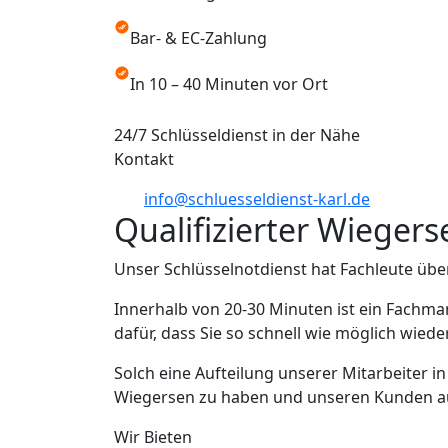
Bar- & EC-Zahlung
In 10 – 40 Minuten vor Ort
24/7 Schlüsseldienst in der Nähe
Kontakt
info@schluesseldienst-karl.de
Qualifizierter Wieger
Unser Schlüsselnotdienst hat Fachleute übe
Innerhalb von 20-30 Minuten ist ein Fachma
dafür, dass Sie so schnell wie möglich wied
Solch eine Aufteilung unserer Mitarbeiter i
Wiegersen zu haben und unseren Kunden aus 
Wir Bieten