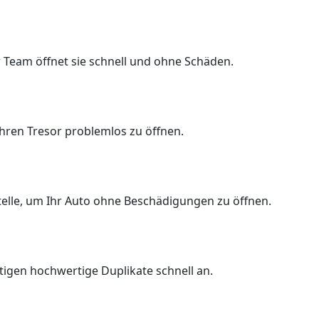
 Team öffnet sie schnell und ohne Schäden.
Ihren Tresor problemlos zu öffnen.
Stelle, um Ihr Auto ohne Beschädigungen zu öffnen.
rtigen hochwertige Duplikate schnell an.