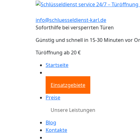
info@schluesseldienst-karl.de
Soforthilfe bei versperrten Türen
Günstig und schnell in 15-30 Minuten vor Or
Türöffnung ab 20 €
Startseite
Einsatzgebiete
Preise
Unsere Leistungen
Blog
Kontakte