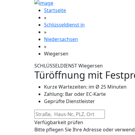
Startseite
»
Schlüsseldienst in
»
Niedersachsen
»
Wiegersen
SCHLÜSSELDIENST Wiegersen
Türöffnung mit Festpr
Kurze Wartezeiten: im Ø 25 Minuten
Zahlung: Bar oder EC-Karte
Geprüfte Dienstleister
Verfügbarkeit prüfen
Bitte pflegen Sie Ihre Adresse oder verwend