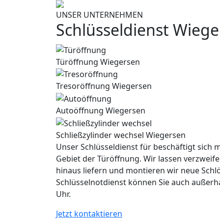
UNSER UNTERNEHMEN
Schlüsseldienst Wieg
Türöffnung Wiegersen
Tresoröffnung Wiegersen
Autoöffnung Wiegersen
Schließzylinder wechsel Wiegersen
Unser Schlüsseldienst für beschäftigt sich m
Gebiet der Türöffnung. Wir lassen verzweife
hinaus liefern und montieren wir neue Schl
Schlüsselnotdienst können Sie auch außerh
Uhr.
Jetzt kontaktieren