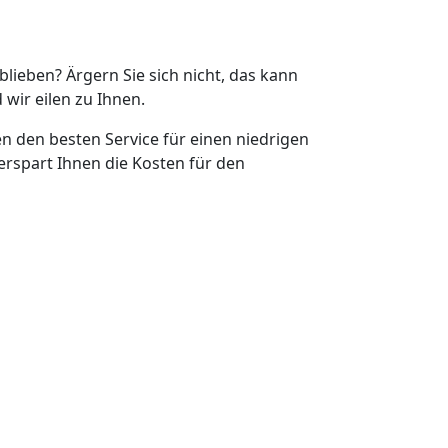
eblieben? Ärgern Sie sich nicht, das kann
 wir eilen zu Ihnen.
en den besten Service für einen niedrigen
erspart Ihnen die Kosten für den