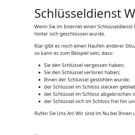
Schlüsseldienst 
Wenn Sie im Internet einen Schlüsseldienst in
hinter sich geschlossen wurde.
Klar gibt es noch einen Haufen anderer Sit
so kann es zum Beispiel sein, dass:
Sie den Schlüssel vergessen haben;
Sie den Schlüssel verloren haben;
Ihnen der Schlüssel gestohlen wurde;
der Schlüssel im Schloss stecken geblieb
der Schlüssel im Schloss abgebrochen is
der Schlüssel sich im Schloss frei hin u
Rufen Sie Uns An! Wir sind im Nu bei Ihnen 