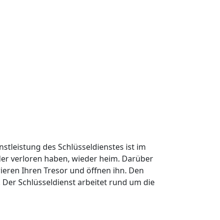
nstleistung des Schlüsseldienstes ist im
oder verloren haben, wieder heim. Darüber
ieren Ihren Tresor und öffnen ihn. Den
Der Schlüsseldienst arbeitet rund um die