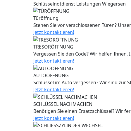
Schlüsselnotdienst Leistungen Wiegersen
Türöffnung
Stehen Sie vor verschlossenen Türen? Unser
Jetzt kontaktieren!
TRESORÖFFNUNG
Vergessen Sie den Code? Wir helfen Ihnen, 
Jetzt kontaktieren!
AUTOÖFFNUNG
Schlüssel im Auto vergessen? Wir sind zur 
Jetzt kontaktieren!
SCHLÜSSEL NACHMACHEN
Benötigen Sie einen Ersatzschlüssel? Wir fe
Jetzt kontaktieren!