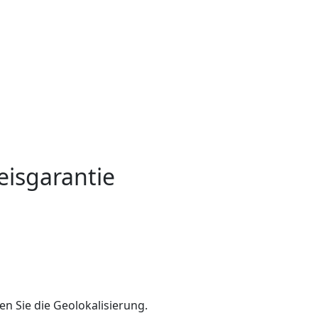
eisgarantie
en Sie die Geolokalisierung.