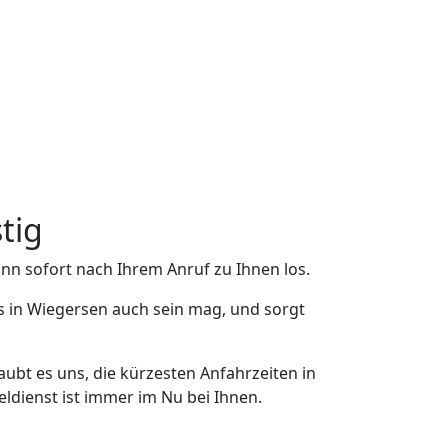
tig
nn sofort nach Ihrem Anruf zu Ihnen los.
s in Wiegersen auch sein mag, und sorgt
ubt es uns, die kürzesten Anfahrzeiten in
ldienst ist immer im Nu bei Ihnen.