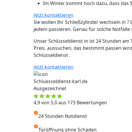
Im Winter kommt noch dazu, dass das Sc
Jetzt kontaktieren
Sie wollen Ihr Schließzylinder wechseln in ? 
jedem passieren. Genau für solche Notfälle si
Unser Schlüsseldienst in ist 24 Stunden am 
Preis. aussuchen, das bestimmt passen wird
Schlüsseldienst .
Jetzt kontaktieren
Schluesseldienst-karl.de
Ausgezeichnet
4,9 von 5,0 aus 173 Bewertungen
24 Stunden Notdienst
Türöffnung ohne Schäden