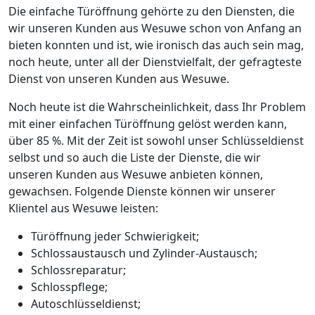
Die einfache Türöffnung gehörte zu den Diensten, die
wir unseren Kunden aus Wesuwe schon von Anfang an
bieten konnten und ist, wie ironisch das auch sein mag,
noch heute, unter all der Dienstvielfalt, der gefragteste
Dienst von unseren Kunden aus Wesuwe.
Noch heute ist die Wahrscheinlichkeit, dass Ihr Problem
mit einer einfachen Türöffnung gelöst werden kann,
über 85 %. Mit der Zeit ist sowohl unser Schlüsseldienst
selbst und so auch die Liste der Dienste, die wir
unseren Kunden aus Wesuwe anbieten können,
gewachsen. Folgende Dienste können wir unserer
Klientel aus Wesuwe leisten:
Türöffnung jeder Schwierigkeit;
Schlossaustausch und Zylinder-Austausch;
Schlossreparatur;
Schlosspflege;
Autoschlüsseldienst;