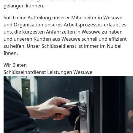
gelangen können.
Solch eine Aufteilung unserer Mitarbeiter in Wesuwe
und Organisation unseres Arbeitsprozesses erlaubt es
uns, die kürzesten Anfahrzeiten in Wesuwe zu haben
und unseren Kunden aus Wesuwe schnell und effizient
zu helfen. Unser Schlüsseldienst ist immer im Nu bei
Ihnen.
Wir Bieten
Schlüsselnotdienst Leistungen Wesuwe