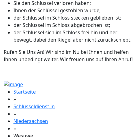
Sie den Schlüssel verloren haben;
Ihnen der Schlüssel gestohlen wurde;
der Schlüssel im Schloss stecken geblieben ist;
der Schlüssel im Schloss abgebrochen ist;
der Schlüssel sich im Schloss frei hin und her
bewegt, dabei den Riegel aber nicht zurückschiebt.
Rufen Sie Uns An! Wir sind im Nu bei Ihnen und helfen
Ihnen unbedingt weiter. Wir freuen uns auf Ihren Anruf!
Startseite
»
Schlüsseldienst in
»
Niedersachsen
»
Wesuwe