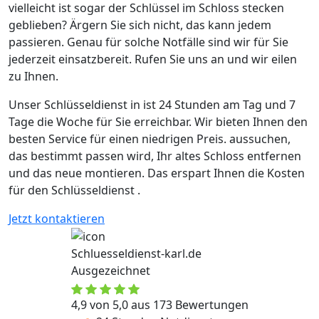
vielleicht ist sogar der Schlüssel im Schloss stecken
geblieben? Ärgern Sie sich nicht, das kann jedem
passieren. Genau für solche Notfälle sind wir für Sie
jederzeit einsatzbereit. Rufen Sie uns an und wir eilen
zu Ihnen.
Unser Schlüsseldienst in ist 24 Stunden am Tag und 7
Tage die Woche für Sie erreichbar. Wir bieten Ihnen den
besten Service für einen niedrigen Preis. aussuchen,
das bestimmt passen wird, Ihr altes Schloss entfernen
und das neue montieren. Das erspart Ihnen die Kosten
für den Schlüsseldienst .
Jetzt kontaktieren
Schluesseldienst-karl.de
Ausgezeichnet
4,9 von 5,0 aus 173 Bewertungen