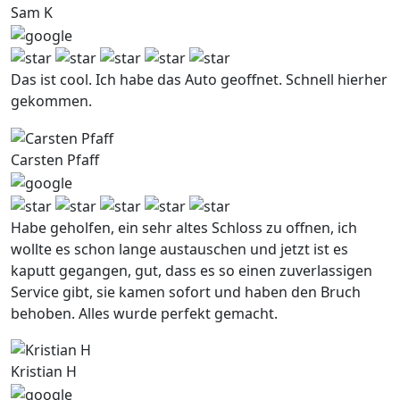
Sam K
Das ist cool. Ich habe das Auto geoffnet. Schnell hierher
gekommen.
Carsten Pfaff
Habe geholfen, ein sehr altes Schloss zu offnen, ich
wollte es schon lange austauschen und jetzt ist es
kaputt gegangen, gut, dass es so einen zuverlassigen
Service gibt, sie kamen sofort und haben den Bruch
behoben. Alles wurde perfekt gemacht.
Kristian H