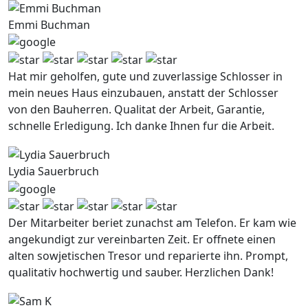
Emmi Buchman
Hat mir geholfen, gute und zuverlassige Schlosser in
mein neues Haus einzubauen, anstatt der Schlosser
von den Bauherren. Qualitat der Arbeit, Garantie,
schnelle Erledigung. Ich danke Ihnen fur die Arbeit.
Lydia Sauerbruch
Der Mitarbeiter beriet zunachst am Telefon. Er kam wie
angekundigt zur vereinbarten Zeit. Er offnete einen
alten sowjetischen Tresor und reparierte ihn. Prompt,
qualitativ hochwertig und sauber. Herzlichen Dank!