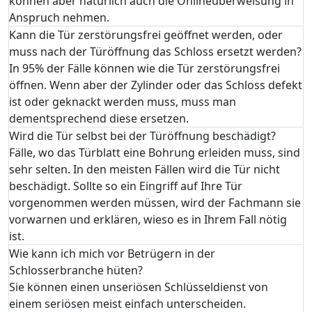
können aber natürlich auch die Onlineüberweisung in
Anspruch nehmen.
Kann die Tür zerstörungsfrei geöffnet werden, oder
muss nach der Türöffnung das Schloss ersetzt werden?
In 95% der Fälle können wie die Tür zerstörungsfrei
öffnen. Wenn aber der Zylinder oder das Schloss defekt
ist oder geknackt werden muss, muss man
dementsprechend diese ersetzen.
Wird die Tür selbst bei der Türöffnung beschädigt?
Fälle, wo das Türblatt eine Bohrung erleiden muss, sind
sehr selten. In den meisten Fällen wird die Tür nicht
beschädigt. Sollte so ein Eingriff auf Ihre Tür
vorgenommen werden müssen, wird der Fachmann sie
vorwarnen und erklären, wieso es in Ihrem Fall nötig
ist.
Wie kann ich mich vor Betrügern in der
Schlosserbranche hüten?
Sie können einen unseriösen Schlüsseldienst von
einem seriösen meist einfach unterscheiden.