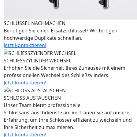
SCHLÜSSEL NACHMACHEN
Benötigen Sie einen Ersatzschlüssel? Wir fertigen
hochwertige Duplikate schnell an.
Jetzt kontaktieren!
SCHLIESSZYLINDER WECHSEL
Erhöhen Sie die Sicherheit Ihres Zuhauses mit einem
professionellen Wechsel des Schließzylinders.
Jetzt kontaktieren!
SCHLÖSS AUSTAUSCHEN
Unser Team bietet professionelle
Schlossaustauschdienste an. Vertrauen Sie auf unsere
Erfahrung, um Ihre Schlösser effizient zu wechseln und
Ihre Sicherheit zu maximieren.
Jetzt kontaktieren!