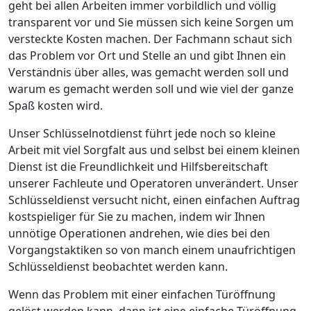
geht bei allen Arbeiten immer vorbildlich und völlig
transparent vor und Sie müssen sich keine Sorgen um
versteckte Kosten machen. Der Fachmann schaut sich
das Problem vor Ort und Stelle an und gibt Ihnen ein
Verständnis über alles, was gemacht werden soll und
warum es gemacht werden soll und wie viel der ganze
Spaß kosten wird.
Unser Schlüsselnotdienst führt jede noch so kleine
Arbeit mit viel Sorgfalt aus und selbst bei einem kleinen
Dienst ist die Freundlichkeit und Hilfsbereitschaft
unserer Fachleute und Operatoren unverändert. Unser
Schlüsseldienst versucht nicht, einen einfachen Auftrag
kostspieliger für Sie zu machen, indem wir Ihnen
unnötige Operationen andrehen, wie dies bei den
Vorgangstaktiken so von manch einem unaufrichtigen
Schlüsseldienst beobachtet werden kann.
Wenn das Problem mit einer einfachen Türöffnung
gelöst werden kann, dann ist eine einfache Türöffnung