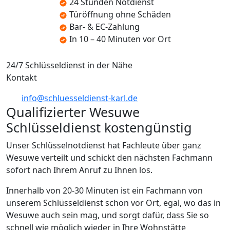
24 Stunden Notdienst
Türöffnung ohne Schäden
Bar- & EC-Zahlung
In 10 – 40 Minuten vor Ort
24/7 Schlüsseldienst in der Nähe
Kontakt
info@schluesseldienst-karl.de
Qualifizierter Wesuwe
Schlüsseldienst kostengünstig
Unser Schlüsselnotdienst hat Fachleute über ganz
Wesuwe verteilt und schickt den nächsten Fachmann
sofort nach Ihrem Anruf zu Ihnen los.
Innerhalb von 20-30 Minuten ist ein Fachmann von
unserem Schlüsseldienst schon vor Ort, egal, wo das in
Wesuwe auch sein mag, und sorgt dafür, dass Sie so
schnell wie möglich wieder in Ihre Wohnstätte