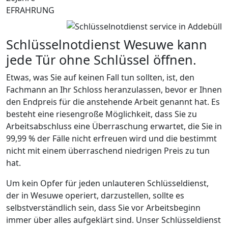
EFRAHRUNG
Schlüsselnotdienst Wesuwe kann
jede Tür ohne Schlüssel öffnen.
Etwas, was Sie auf keinen Fall tun sollten, ist, den
Fachmann an Ihr Schloss heranzulassen, bevor er Ihnen
den Endpreis für die anstehende Arbeit genannt hat. Es
besteht eine riesengroße Möglichkeit, dass Sie zu
Arbeitsabschluss eine Überraschung erwartet, die Sie in
99,99 % der Fälle nicht erfreuen wird und die bestimmt
nicht mit einem überraschend niedrigen Preis zu tun
hat.
Um kein Opfer für jeden unlauteren Schlüsseldienst,
der in Wesuwe operiert, darzustellen, sollte es
selbstverständlich sein, dass Sie vor Arbeitsbeginn
immer über alles aufgeklärt sind. Unser Schlüsseldienst