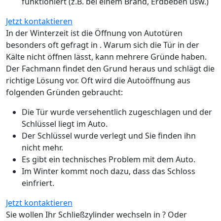
funktioniert (z.B. bei einem Brand, Erdbeben usw.)
Jetzt kontaktieren
In der Winterzeit ist die Öffnung von Autotüren
besonders oft gefragt in . Warum sich die Tür in der
Kälte nicht öffnen lässt, kann mehrere Gründe haben.
Der Fachmann findet den Grund heraus und schlägt die
richtige Lösung vor. Oft wird die Autoöffnung aus
folgenden Gründen gebraucht:
Die Tür wurde versehentlich zugeschlagen und der
Schlüssel liegt im Auto.
Der Schlüssel wurde verlegt und Sie finden ihn
nicht mehr.
Es gibt ein technisches Problem mit dem Auto.
Im Winter kommt noch dazu, dass das Schloss
einfriert.
Jetzt kontaktieren
Sie wollen Ihr Schließzylinder wechseln in ? Oder