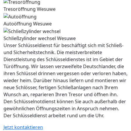
Tresoröffnung Wesuwe
Autoöffnung Wesuwe
Schließzylinder wechsel Wesuwe
Unser Schlüsseldienst für beschäftigt sich mit Schließ-
und Sicherheitstechnik. Die meistverbreitete
Dienstleistung des Schlüsseldienstes ist im Gebiet der
Türöffnung. Wir lassen verzweifelte Deutschlander, die
ihren Schlüssel drinnen vergessen oder verloren haben,
wieder heim. Darüber hinaus liefern und montieren wir
neue Schlösser, fertigen Schließanlagen nach Ihrem
Wunsch an, reparieren Ihren Tresor und öffnen ihn.
Den Schlüsselnotdienst können Sie auch außerhalb der
gewöhnlichen Öffnungszeiten in Anspruch nehmen.
Der Schlüsseldienst arbeitet rund um die Uhr.
Jetzt kontaktieren