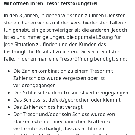
Wir öffnen Ihren Tresor zerstörungsfrei
In den 8 Jahren, in denen wir schon zu Ihren Diensten
stehen, haben wir es mit den verschiedensten Fällen zu
tun gehabt, einige schwieriger als die anderen. Jedoch
ist es uns immer gelungen, die optimale Lösung für
jede Situation zu finden und den Kunden das
bestmögliche Resultat zu bieten. Die verbreitetsten
Fälle, in denen man eine Tresoröffnung benötigt, sind:
Die Zahlenkombination zu einem Tresor mit
Zahlenschloss wurde vergessen oder ist
verlorengegangen
Der Schlüssel zu dem Tresor ist verlorengegangen
Das Schloss ist defekt/gebrochen oder klemmt
Das Zahlenschloss hat versagt
Der Tresor und/oder sein Schloss wurde von
starken externen mechanischen Kräften so
verformt/beschädigt, dass es nicht mehr