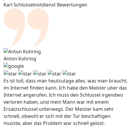
Karl Schlüsselnotdienst Bewertungen
Anton Kohring
Es ist toll, dass man heutzutage alles, was man braucht,
im Internet finden kann. Ich habe den Meister uber das
Internet angerufen. Ich muss den Schlussel irgendwo
verloren haben, und mein Mann war mit einem
Ersatzschlussel unterwegs. Der Meister kam sehr
schnell, obwohl er sich mit der Tur beschaftigen
musste, aber das Problem war schnell gelost.