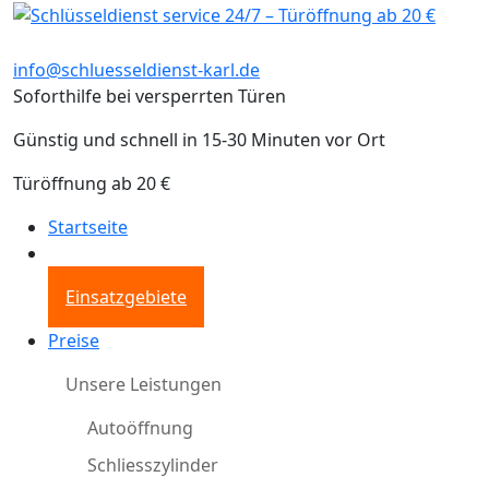
info@schluesseldienst-karl.de
Soforthilfe bei versperrten Türen
Günstig und schnell in 15-30 Minuten vor Ort
Türöffnung ab 20 €
Startseite
Einsatzgebiete
Preise
Unsere Leistungen
Autoöffnung
Schliesszylinder