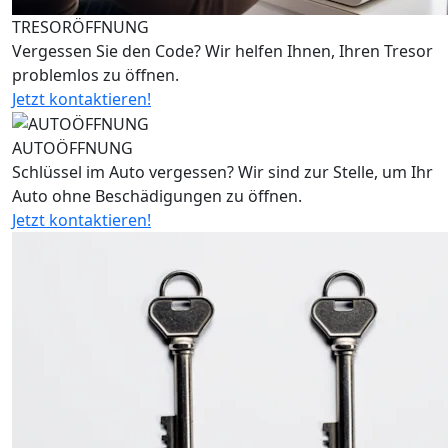
TRESORÖFFNUNG
Vergessen Sie den Code? Wir helfen Ihnen, Ihren Tresor
problemlos zu öffnen.
Jetzt kontaktieren!
AUTOÖFFNUNG
Schlüssel im Auto vergessen? Wir sind zur Stelle, um Ihr
Auto ohne Beschädigungen zu öffnen.
Jetzt kontaktieren!