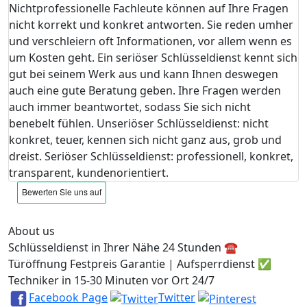
Nichtprofessionelle Fachleute können auf Ihre Fragen
nicht korrekt und konkret antworten. Sie reden umher
und verschleiern oft Informationen, vor allem wenn es
um Kosten geht. Ein seriöser Schlüsseldienst kennt sich
gut bei seinem Werk aus und kann Ihnen deswegen
auch eine gute Beratung geben. Ihre Fragen werden
auch immer beantwortet, sodass Sie sich nicht
benebelt fühlen. Unseriöser Schlüsseldienst: nicht
konkret, teuer, kennen sich nicht ganz aus, grob und
dreist. Seriöser Schlüsseldienst: professionell, konkret,
transparent, kundenorientiert.
About us
Schlüsseldienst in Ihrer Nähe 24 Stunden ☎️
Türöffnung Festpreis Garantie | Aufsperrdienst ✅
Techniker in 15-30 Minuten vor Ort 24/7
Facebook Page
Twitter