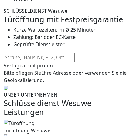
SCHLÜSSELDIENST Wesuwe
Türöffnung mit Festpreisgarantie
Kurze Wartezeiten: im Ø 25 Minuten
Zahlung: Bar oder EC-Karte
Geprüfte Dienstleister
Verfügbarkeit prüfen
Bitte pflegen Sie Ihre Adresse oder verwenden Sie die
Geolokalisierung.
UNSER UNTERNEHMEN
Schlüsseldienst Wesuwe
Leistungen
Türöffnung Wesuwe