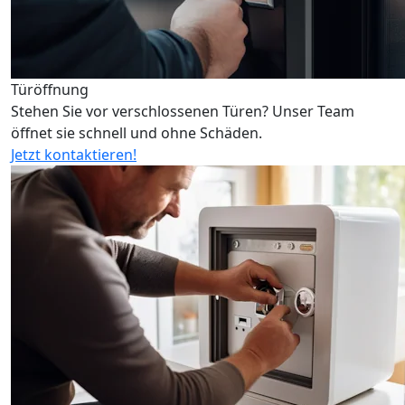
Türöffnung
Stehen Sie vor verschlossenen Türen? Unser Team
öffnet sie schnell und ohne Schäden.
Jetzt kontaktieren!