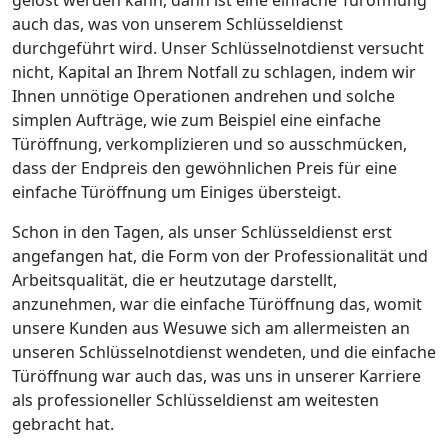
auch das, was von unserem Schlüsseldienst
durchgeführt wird. Unser Schlüsselnotdienst versucht
nicht, Kapital an Ihrem Notfall zu schlagen, indem wir
Ihnen unnötige Operationen andrehen und solche
simplen Aufträge, wie zum Beispiel eine einfache
Türöffnung, verkomplizieren und so ausschmücken,
dass der Endpreis den gewöhnlichen Preis für eine
einfache Türöffnung um Einiges übersteigt.
Schon in den Tagen, als unser Schlüsseldienst erst
angefangen hat, die Form von der Professionalität und
Arbeitsqualität, die er heutzutage darstellt,
anzunehmen, war die einfache Türöffnung das, womit
unsere Kunden aus Wesuwe sich am allermeisten an
unseren Schlüsselnotdienst wendeten, und die einfache
Türöffnung war auch das, was uns in unserer Karriere
als professioneller Schlüsseldienst am weitesten
gebracht hat.