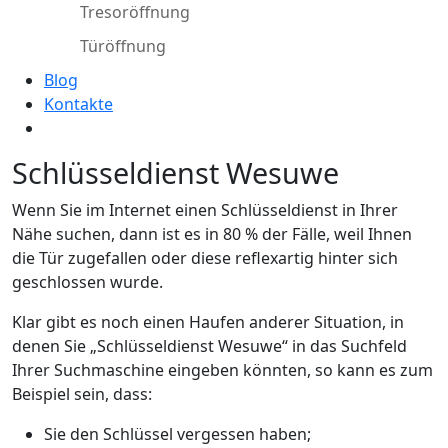
Tresoröffnung
Türöffnung
Blog
Kontakte
Schlüsseldienst Wesuwe
Wenn Sie im Internet einen Schlüsseldienst in Ihrer
Nähe suchen, dann ist es in 80 % der Fälle, weil Ihnen
die Tür zugefallen oder diese reflexartig hinter sich
geschlossen wurde.
Klar gibt es noch einen Haufen anderer Situation, in
denen Sie „Schlüsseldienst Wesuwe“ in das Suchfeld
Ihrer Suchmaschine eingeben könnten, so kann es zum
Beispiel sein, dass:
Sie den Schlüssel vergessen haben;