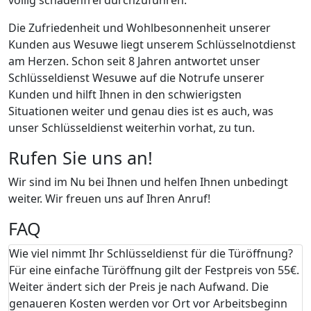
Die Zufriedenheit und Wohlbesonnenheit unserer
Kunden aus Wesuwe liegt unserem Schlüsselnotdienst
am Herzen. Schon seit 8 Jahren antwortet unser
Schlüsseldienst Wesuwe auf die Notrufe unserer
Kunden und hilft Ihnen in den schwierigsten
Situationen weiter und genau dies ist es auch, was
unser Schlüsseldienst weiterhin vorhat, zu tun.
Rufen Sie uns an!
Wir sind im Nu bei Ihnen und helfen Ihnen unbedingt
weiter. Wir freuen uns auf Ihren Anruf!
FAQ
Wie viel nimmt Ihr Schlüsseldienst für die Türöffnung?
Für eine einfache Türöffnung gilt der Festpreis von 55€.
Weiter ändert sich der Preis je nach Aufwand. Die
genaueren Kosten werden vor Ort vor Arbeitsbeginn