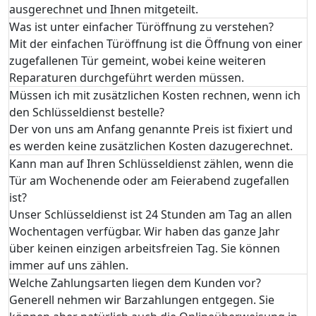
ausgerechnet und Ihnen mitgeteilt.
Was ist unter einfacher Türöffnung zu verstehen?
Mit der einfachen Türöffnung ist die Öffnung von einer
zugefallenen Tür gemeint, wobei keine weiteren
Reparaturen durchgeführt werden müssen.
Müssen ich mit zusätzlichen Kosten rechnen, wenn ich
den Schlüsseldienst bestelle?
Der von uns am Anfang genannte Preis ist fixiert und
es werden keine zusätzlichen Kosten dazugerechnet.
Kann man auf Ihren Schlüsseldienst zählen, wenn die
Tür am Wochenende oder am Feierabend zugefallen
ist?
Unser Schlüsseldienst ist 24 Stunden am Tag an allen
Wochentagen verfügbar. Wir haben das ganze Jahr
über keinen einzigen arbeitsfreien Tag. Sie können
immer auf uns zählen.
Welche Zahlungsarten liegen dem Kunden vor?
Generell nehmen wir Barzahlungen entgegen. Sie