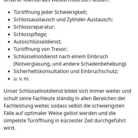
Türöffnung jeder Schwierigkeit;
Schlossaustausch und Zylinder-Austausch;
Schlossreparatur;
Schlosspflege;
Autoschlüsseldienst;
Türöffnung von Tresor;
Schlüsselnotdienst nach einem Einbruch
(Notverglasung, und andere Schadenbehebung)
Sicherheitskonsultation und Einbruchschutz;
u. v. m.
Unser Schlüsselnotdienst bildet sich immer weiter und
schult seine Fachleute ständig in allen Bereichen der
Fachleistung weiter, sodass selbst die schwierigsten
Fälle auf optimaler Weise gelöst werden und die
simpelste Türöffnung in kürzester Zeit durchgeführt
wird.