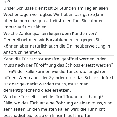
ist?
Unser Schlüsseldienst ist 24 Stunden am Tag an allen
Wochentagen verfügbar. Wir haben das ganze Jahr
über keinen einzigen arbeitsfreien Tag. Sie können
immer auf uns zählen.
Welche Zahlungsarten liegen dem Kunden vor?
Generell nehmen wir Barzahlungen entgegen. Sie
können aber natürlich auch die Onlineüberweisung in
Anspruch nehmen.
Kann die Tür zerstörungsfrei geöffnet werden, oder
muss nach der Türöffnung das Schloss ersetzt werden?
In 95% der Fälle können wie die Tür zerstörungsfrei
öffnen. Wenn aber der Zylinder oder das Schloss defekt
ist oder geknackt werden muss, muss man
dementsprechend diese ersetzen.
Wird die Tür selbst bei der Türöffnung beschädigt?
Fälle, wo das Türblatt eine Bohrung erleiden muss, sind
sehr selten. In den meisten Fällen wird die Tür nicht
beschädigt. Sollte so ein Eingriff auf Ihre Tür