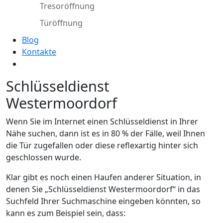
Tresoröffnung
Türöffnung
Blog
Kontakte
Schlüsseldienst
Westermoordorf
Wenn Sie im Internet einen Schlüsseldienst in Ihrer
Nähe suchen, dann ist es in 80 % der Fälle, weil Ihnen
die Tür zugefallen oder diese reflexartig hinter sich
geschlossen wurde.
Klar gibt es noch einen Haufen anderer Situation, in
denen Sie „Schlüsseldienst Westermoordorf“ in das
Suchfeld Ihrer Suchmaschine eingeben könnten, so
kann es zum Beispiel sein, dass: