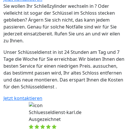
Sie wollen Ihr Schließzylinder wechseln in ? Oder
vielleicht ist sogar der Schlüssel im Schloss stecken
geblieben? Ärgern Sie sich nicht, das kann jedem
passieren. Genau für solche Notfälle sind wir für Sie
jederzeit einsatzbereit. Rufen Sie uns an und wir eilen
zu Ihnen.
Unser Schlüsseldienst in ist 24 Stunden am Tag und 7
Tage die Woche für Sie erreichbar. Wir bieten Ihnen den
besten Service für einen niedrigen Preis. aussuchen,
das bestimmt passen wird, Ihr altes Schloss entfernen
und das neue montieren. Das erspart Ihnen die Kosten
für den Schlüsseldienst .
Jetzt kontaktieren
Schluesseldienst-karl.de
Ausgezeichnet