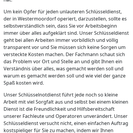
Um kein Opfer für jeden unlauteren Schlüsseldienst,
der in Westermoordorf operiert, darzustellen, sollte es
selbstverständlich sein, dass Sie vor Arbeitsbeginn
immer über alles aufgeklärt sind. Unser Schlüsseldienst
geht bei allen Arbeiten immer vorbildlich und völlig
transparent vor und Sie müssen sich keine Sorgen um
versteckte Kosten machen. Der Fachmann schaut sich
das Problem vor Ort und Stelle an und gibt Ihnen ein
Verständnis über alles, was gemacht werden soll und
warum es gemacht werden soll und wie viel der ganze
Spaß kosten wird.
Unser Schlüsselnotdienst führt jede noch so kleine
Arbeit mit viel Sorgfalt aus und selbst bei einem kleinen
Dienst ist die Freundlichkeit und Hilfsbereitschaft
unserer Fachleute und Operatoren unverändert. Unser
Schlüsseldienst versucht nicht, einen einfachen Auftrag
kostspieliger für Sie zu machen, indem wir Ihnen