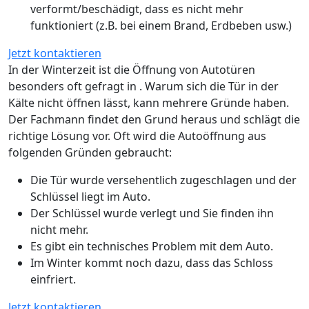
verformt/beschädigt, dass es nicht mehr
funktioniert (z.B. bei einem Brand, Erdbeben usw.)
Jetzt kontaktieren
In der Winterzeit ist die Öffnung von Autotüren
besonders oft gefragt in . Warum sich die Tür in der
Kälte nicht öffnen lässt, kann mehrere Gründe haben.
Der Fachmann findet den Grund heraus und schlägt die
richtige Lösung vor. Oft wird die Autoöffnung aus
folgenden Gründen gebraucht:
Die Tür wurde versehentlich zugeschlagen und der
Schlüssel liegt im Auto.
Der Schlüssel wurde verlegt und Sie finden ihn
nicht mehr.
Es gibt ein technisches Problem mit dem Auto.
Im Winter kommt noch dazu, dass das Schloss
einfriert.
Jetzt kontaktieren