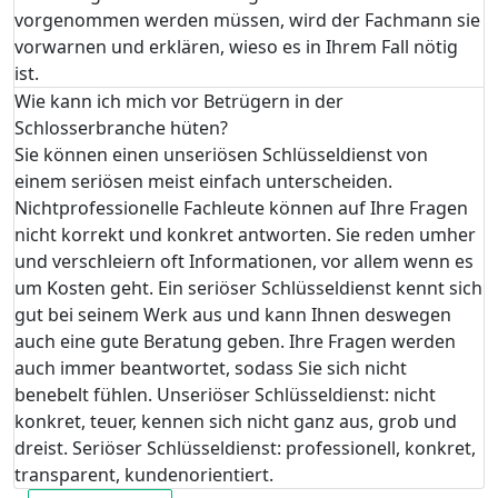
vorgenommen werden müssen, wird der Fachmann sie
vorwarnen und erklären, wieso es in Ihrem Fall nötig
ist.
Wie kann ich mich vor Betrügern in der
Schlosserbranche hüten?
Sie können einen unseriösen Schlüsseldienst von
einem seriösen meist einfach unterscheiden.
Nichtprofessionelle Fachleute können auf Ihre Fragen
nicht korrekt und konkret antworten. Sie reden umher
und verschleiern oft Informationen, vor allem wenn es
um Kosten geht. Ein seriöser Schlüsseldienst kennt sich
gut bei seinem Werk aus und kann Ihnen deswegen
auch eine gute Beratung geben. Ihre Fragen werden
auch immer beantwortet, sodass Sie sich nicht
benebelt fühlen. Unseriöser Schlüsseldienst: nicht
konkret, teuer, kennen sich nicht ganz aus, grob und
dreist. Seriöser Schlüsseldienst: professionell, konkret,
transparent, kundenorientiert.