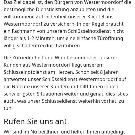
Das Ziel dabei ist, den Bürgern von Westermoordorf die
bestmögliche Dienstleistung anzubieten und die
vollkommene Zufriedenheit unserer Klientel aus
Westermoordorf zu versichern. In der Regel braucht
ein Fachmann von unserem Schlüsselnotdienst nicht
länger als 1-2 Minuten, um eine einfache Türöffnung
völlig schadenfrei durchzuführen.
Die Zufriedenheit und Wohlbesonnenheit unserer
Kunden aus Westermoordorf liegt unserem
Schlüsselnotdienst am Herzen. Schon seit 8 Jahren
antwortet unser Schlüsseldienst Westermoordorf auf
die Notrufe unserer Kunden und hilft Ihnen in den
schwierigsten Situationen weiter und genau dies ist es
auch, was unser Schlüsseldienst weiterhin vorhat, zu
tun.
Rufen Sie uns an!
Wir sind im Nu bei Ihnen und helfen Ihnen unbedingt