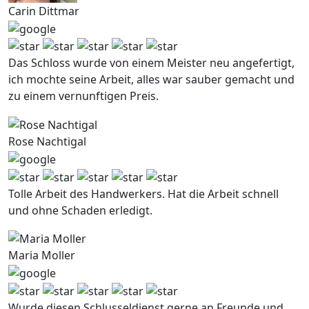
Carin Dittmar
Das Schloss wurde von einem Meister neu angefertigt,
ich mochte seine Arbeit, alles war sauber gemacht und
zu einem vernunftigen Preis.
Rose Nachtigal
Tolle Arbeit des Handwerkers. Hat die Arbeit schnell
und ohne Schaden erledigt.
Maria Moller
Wurde diesen Schlusseldienst gerne an Freunde und