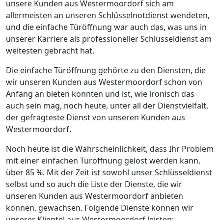
unsere Kunden aus Westermoordorf sich am
allermeisten an unseren Schlüsselnotdienst wendeten,
und die einfache Türöffnung war auch das, was uns in
unserer Karriere als professioneller Schlüsseldienst am
weitesten gebracht hat.
Die einfache Türöffnung gehörte zu den Diensten, die
wir unseren Kunden aus Westermoordorf schon von
Anfang an bieten konnten und ist, wie ironisch das
auch sein mag, noch heute, unter all der Dienstvielfalt,
der gefragteste Dienst von unseren Kunden aus
Westermoordorf.
Noch heute ist die Wahrscheinlichkeit, dass Ihr Problem
mit einer einfachen Türöffnung gelöst werden kann,
über 85 %. Mit der Zeit ist sowohl unser Schlüsseldienst
selbst und so auch die Liste der Dienste, die wir
unseren Kunden aus Westermoordorf anbieten
können, gewachsen. Folgende Dienste können wir
unserer Klientel aus Westermoordorf leisten: