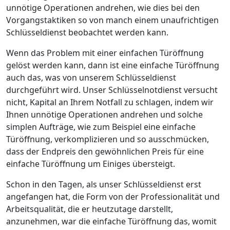
unnötige Operationen andrehen, wie dies bei den
Vorgangstaktiken so von manch einem unaufrichtigen
Schlüsseldienst beobachtet werden kann.
Wenn das Problem mit einer einfachen Türöffnung
gelöst werden kann, dann ist eine einfache Türöffnung
auch das, was von unserem Schlüsseldienst
durchgeführt wird. Unser Schlüsselnotdienst versucht
nicht, Kapital an Ihrem Notfall zu schlagen, indem wir
Ihnen unnötige Operationen andrehen und solche
simplen Aufträge, wie zum Beispiel eine einfache
Türöffnung, verkomplizieren und so ausschmücken,
dass der Endpreis den gewöhnlichen Preis für eine
einfache Türöffnung um Einiges übersteigt.
Schon in den Tagen, als unser Schlüsseldienst erst
angefangen hat, die Form von der Professionalität und
Arbeitsqualität, die er heutzutage darstellt,
anzunehmen, war die einfache Türöffnung das, womit