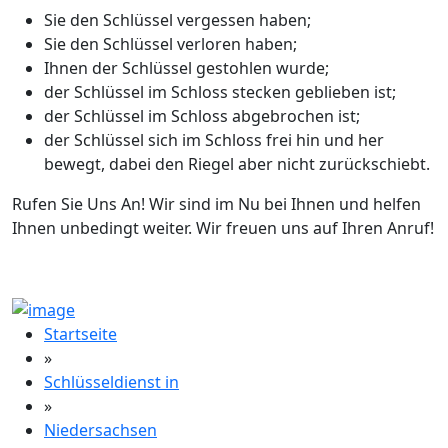
Sie den Schlüssel vergessen haben;
Sie den Schlüssel verloren haben;
Ihnen der Schlüssel gestohlen wurde;
der Schlüssel im Schloss stecken geblieben ist;
der Schlüssel im Schloss abgebrochen ist;
der Schlüssel sich im Schloss frei hin und her
bewegt, dabei den Riegel aber nicht zurückschiebt.
Rufen Sie Uns An! Wir sind im Nu bei Ihnen und helfen
Ihnen unbedingt weiter. Wir freuen uns auf Ihren Anruf!
Startseite
»
Schlüsseldienst in
»
Niedersachsen