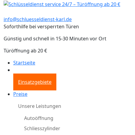
info@schluesseldienst-karl.de
Soforthilfe bei versperrten Türen
Günstig und schnell in 15-30 Minuten vor Ort
Türöffnung ab 20 €
Startseite
Einsatzgebiete
Preise
Unsere Leistungen
Autoöffnung
Schliesszylinder