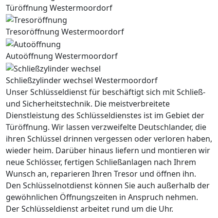
Türöffnung Westermoordorf
Tresoröffnung Westermoordorf
Autoöffnung Westermoordorf
Schließzylinder wechsel Westermoordorf
Unser Schlüsseldienst für beschäftigt sich mit Schließ-
und Sicherheitstechnik. Die meistverbreitete
Dienstleistung des Schlüsseldienstes ist im Gebiet der
Türöffnung. Wir lassen verzweifelte Deutschlander, die
ihren Schlüssel drinnen vergessen oder verloren haben,
wieder heim. Darüber hinaus liefern und montieren wir
neue Schlösser, fertigen Schließanlagen nach Ihrem
Wunsch an, reparieren Ihren Tresor und öffnen ihn.
Den Schlüsselnotdienst können Sie auch außerhalb der
gewöhnlichen Öffnungszeiten in Anspruch nehmen.
Der Schlüsseldienst arbeitet rund um die Uhr.