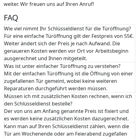
weiter. Wir freuen uns auf Ihren Anruf!
FAQ
Wie viel nimmt Ihr Schlüsseldienst für die Türöffnung?
Für eine einfache Türöffnung gilt der Festpreis von 55€.
Weiter ändert sich der Preis je nach Aufwand. Die
genaueren Kosten werden vor Ort vor Arbeitsbeginn
ausgerechnet und Ihnen mitgeteilt.
Was ist unter einfacher Türöffnung zu verstehen?
Mit der einfachen Türöffnung ist die Öffnung von einer
zugefallenen Tür gemeint, wobei keine weiteren
Reparaturen durchgeführt werden müssen.
Müssen ich mit zusätzlichen Kosten rechnen, wenn ich
den Schlüsseldienst bestelle?
Der von uns am Anfang genannte Preis ist fixiert und
es werden keine zusätzlichen Kosten dazugerechnet.
Kann man auf Ihren Schlüsseldienst zählen, wenn die
Tür am Wochenende oder am Feierabend zugefallen