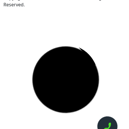
Reserved.