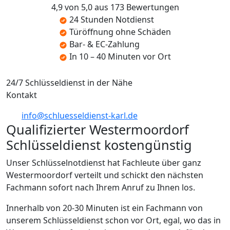
4,9 von 5,0 aus 173 Bewertungen
24 Stunden Notdienst
Türöffnung ohne Schäden
Bar- & EC-Zahlung
In 10 – 40 Minuten vor Ort
24/7 Schlüsseldienst in der Nähe
Kontakt
info@schluesseldienst-karl.de
Qualifizierter Westermoordorf
Schlüsseldienst kostengünstig
Unser Schlüsselnotdienst hat Fachleute über ganz
Westermoordorf verteilt und schickt den nächsten
Fachmann sofort nach Ihrem Anruf zu Ihnen los.
Innerhalb von 20-30 Minuten ist ein Fachmann von
unserem Schlüsseldienst schon vor Ort, egal, wo das in