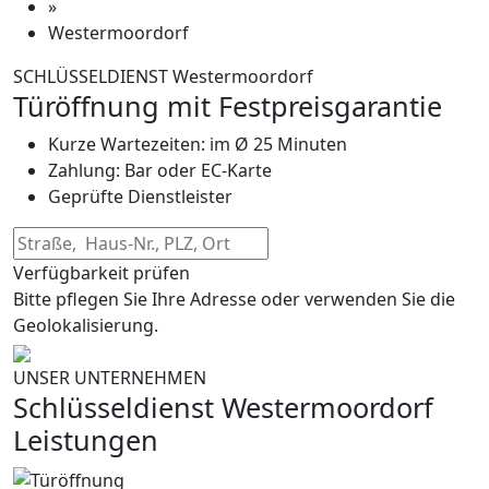
»
Westermoordorf
SCHLÜSSELDIENST Westermoordorf
Türöffnung mit Festpreisgarantie
Kurze Wartezeiten: im Ø 25 Minuten
Zahlung: Bar oder EC-Karte
Geprüfte Dienstleister
Verfügbarkeit prüfen
Bitte pflegen Sie Ihre Adresse oder verwenden Sie die
Geolokalisierung.
UNSER UNTERNEHMEN
Schlüsseldienst Westermoordorf
Leistungen