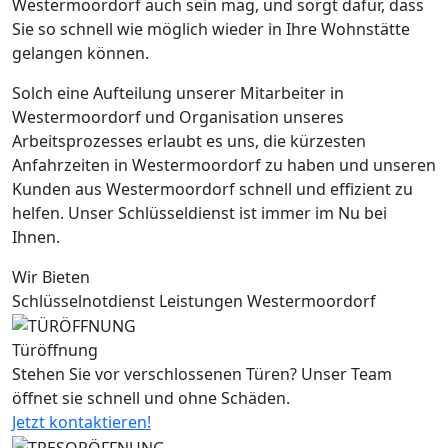
Westermoordorf auch sein mag, und sorgt dafür, dass
Sie so schnell wie möglich wieder in Ihre Wohnstätte
gelangen können.
Solch eine Aufteilung unserer Mitarbeiter in
Westermoordorf und Organisation unseres
Arbeitsprozesses erlaubt es uns, die kürzesten
Anfahrzeiten in Westermoordorf zu haben und unseren
Kunden aus Westermoordorf schnell und effizient zu
helfen. Unser Schlüsseldienst ist immer im Nu bei
Ihnen.
Wir Bieten
Schlüsselnotdienst Leistungen Westermoordorf
Türöffnung
Stehen Sie vor verschlossenen Türen? Unser Team
öffnet sie schnell und ohne Schäden.
Jetzt kontaktieren!