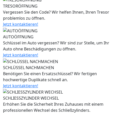
TRESORÖFFNUNG
Vergessen Sie den Code? Wir helfen Ihnen, Ihren Tresor
problemlos zu öffnen.
Jetzt kontaktieren!
AUTOÖFFNUNG
Schlüssel im Auto vergessen? Wir sind zur Stelle, um Ihr
Auto ohne Beschädigungen zu öffnen.
Jetzt kontaktieren!
SCHLÜSSEL NACHMACHEN
Benötigen Sie einen Ersatzschlüssel? Wir fertigen
hochwertige Duplikate schnell an.
Jetzt kontaktieren!
SCHLIESSZYLINDER WECHSEL
Erhöhen Sie die Sicherheit Ihres Zuhauses mit einem
professionellen Wechsel des Schließzylinders.