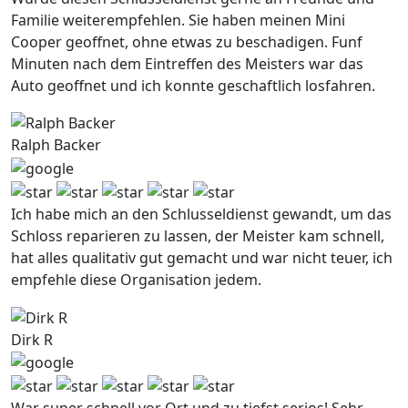
Familie weiterempfehlen. Sie haben meinen Mini
Cooper geoffnet, ohne etwas zu beschadigen. Funf
Minuten nach dem Eintreffen des Meisters war das
Auto geoffnet und ich konnte geschaftlich losfahren.
Ralph Backer
Ich habe mich an den Schlusseldienst gewandt, um das
Schloss reparieren zu lassen, der Meister kam schnell,
hat alles qualitativ gut gemacht und war nicht teuer, ich
empfehle diese Organisation jedem.
Dirk R