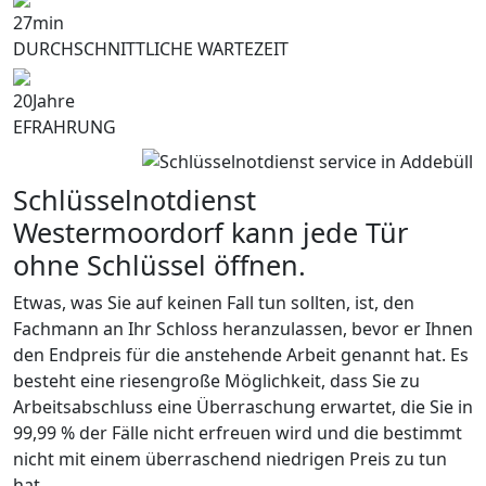
27
min
DURCHSCHNITTLICHE WARTEZEIT
20
Jahre
EFRAHRUNG
Schlüsselnotdienst
Westermoordorf kann jede Tür
ohne Schlüssel öffnen.
Etwas, was Sie auf keinen Fall tun sollten, ist, den
Fachmann an Ihr Schloss heranzulassen, bevor er Ihnen
den Endpreis für die anstehende Arbeit genannt hat. Es
besteht eine riesengroße Möglichkeit, dass Sie zu
Arbeitsabschluss eine Überraschung erwartet, die Sie in
99,99 % der Fälle nicht erfreuen wird und die bestimmt
nicht mit einem überraschend niedrigen Preis zu tun
hat.