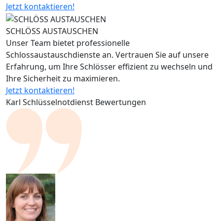
Jetzt kontaktieren!
SCHLÖSS AUSTAUSCHEN
Unser Team bietet professionelle
Schlossaustauschdienste an. Vertrauen Sie auf unsere
Erfahrung, um Ihre Schlösser effizient zu wechseln und
Ihre Sicherheit zu maximieren.
Jetzt kontaktieren!
Karl Schlüsselnotdienst Bewertungen