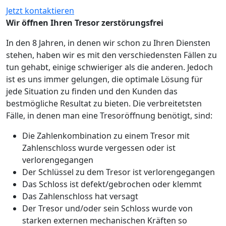
Jetzt kontaktieren
Wir öffnen Ihren Tresor zerstörungsfrei
In den 8 Jahren, in denen wir schon zu Ihren Diensten
stehen, haben wir es mit den verschiedensten Fällen zu
tun gehabt, einige schwieriger als die anderen. Jedoch
ist es uns immer gelungen, die optimale Lösung für
jede Situation zu finden und den Kunden das
bestmögliche Resultat zu bieten. Die verbreitetsten
Fälle, in denen man eine Tresoröffnung benötigt, sind:
Die Zahlenkombination zu einem Tresor mit
Zahlenschloss wurde vergessen oder ist
verlorengegangen
Der Schlüssel zu dem Tresor ist verlorengegangen
Das Schloss ist defekt/gebrochen oder klemmt
Das Zahlenschloss hat versagt
Der Tresor und/oder sein Schloss wurde von
starken externen mechanischen Kräften so