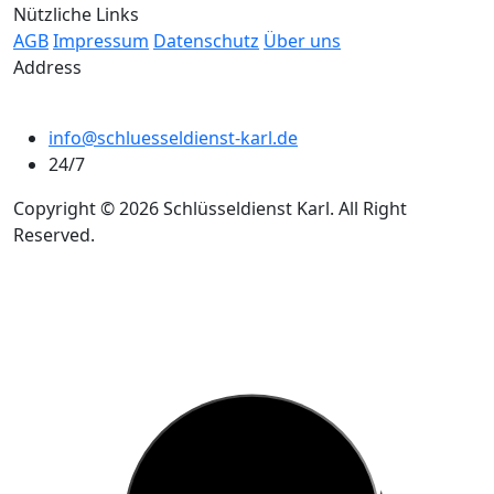
Nützliche Links
AGB
Impressum
Datenschutz
Über uns
Address
info@schluesseldienst-karl.de
24/7
Copyright © 2026 Schlüsseldienst Karl. All Right
Reserved.