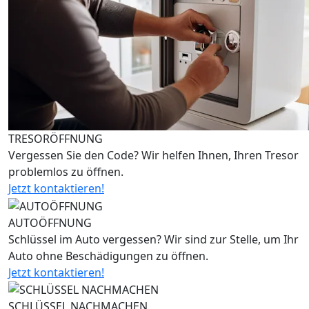
TRESORÖFFNUNG
Vergessen Sie den Code? Wir helfen Ihnen, Ihren Tresor
problemlos zu öffnen.
Jetzt kontaktieren!
AUTOÖFFNUNG
Schlüssel im Auto vergessen? Wir sind zur Stelle, um Ihr
Auto ohne Beschädigungen zu öffnen.
Jetzt kontaktieren!
SCHLÜSSEL NACHMACHEN