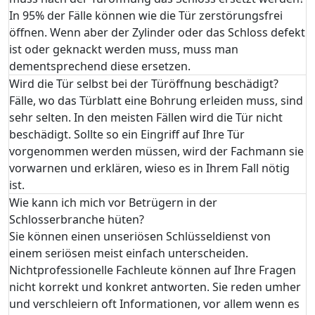
In 95% der Fälle können wie die Tür zerstörungsfrei
öffnen. Wenn aber der Zylinder oder das Schloss defekt
ist oder geknackt werden muss, muss man
dementsprechend diese ersetzen.
Wird die Tür selbst bei der Türöffnung beschädigt?
Fälle, wo das Türblatt eine Bohrung erleiden muss, sind
sehr selten. In den meisten Fällen wird die Tür nicht
beschädigt. Sollte so ein Eingriff auf Ihre Tür
vorgenommen werden müssen, wird der Fachmann sie
vorwarnen und erklären, wieso es in Ihrem Fall nötig
ist.
Wie kann ich mich vor Betrügern in der
Schlosserbranche hüten?
Sie können einen unseriösen Schlüsseldienst von
einem seriösen meist einfach unterscheiden.
Nichtprofessionelle Fachleute können auf Ihre Fragen
nicht korrekt und konkret antworten. Sie reden umher
und verschleiern oft Informationen, vor allem wenn es