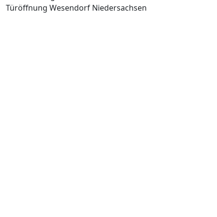
Türöffnung Wesendorf Niedersachsen