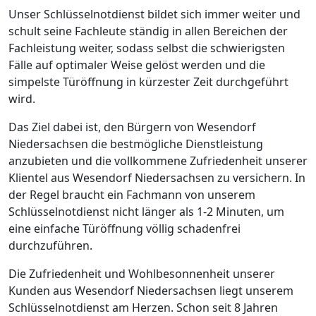
Unser Schlüsselnotdienst bildet sich immer weiter und
schult seine Fachleute ständig in allen Bereichen der
Fachleistung weiter, sodass selbst die schwierigsten
Fälle auf optimaler Weise gelöst werden und die
simpelste Türöffnung in kürzester Zeit durchgeführt
wird.
Das Ziel dabei ist, den Bürgern von Wesendorf
Niedersachsen die bestmögliche Dienstleistung
anzubieten und die vollkommene Zufriedenheit unserer
Klientel aus Wesendorf Niedersachsen zu versichern. In
der Regel braucht ein Fachmann von unserem
Schlüsselnotdienst nicht länger als 1-2 Minuten, um
eine einfache Türöffnung völlig schadenfrei
durchzuführen.
Die Zufriedenheit und Wohlbesonnenheit unserer
Kunden aus Wesendorf Niedersachsen liegt unserem
Schlüsselnotdienst am Herzen. Schon seit 8 Jahren