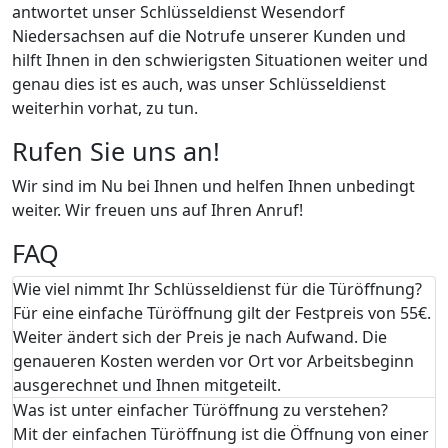
antwortet unser Schlüsseldienst Wesendorf
Niedersachsen auf die Notrufe unserer Kunden und
hilft Ihnen in den schwierigsten Situationen weiter und
genau dies ist es auch, was unser Schlüsseldienst
weiterhin vorhat, zu tun.
Rufen Sie uns an!
Wir sind im Nu bei Ihnen und helfen Ihnen unbedingt
weiter. Wir freuen uns auf Ihren Anruf!
FAQ
Wie viel nimmt Ihr Schlüsseldienst für die Türöffnung?
Für eine einfache Türöffnung gilt der Festpreis von 55€.
Weiter ändert sich der Preis je nach Aufwand. Die
genaueren Kosten werden vor Ort vor Arbeitsbeginn
ausgerechnet und Ihnen mitgeteilt.
Was ist unter einfacher Türöffnung zu verstehen?
Mit der einfachen Türöffnung ist die Öffnung von einer