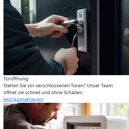
Türöffnung
Stehen Sie vor verschlossenen Türen? Unser Team
öffnet sie schnell und ohne Schäden.
Jetzt kontaktieren!