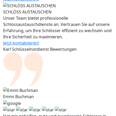
SCHLÖSS AUSTAUSCHEN
Unser Team bietet professionelle
Schlossaustauschdienste an. Vertrauen Sie auf unsere
Erfahrung, um Ihre Schlösser effizient zu wechseln und
Ihre Sicherheit zu maximieren.
Jetzt kontaktieren!
Karl Schlüsselnotdienst Bewertungen
Emmi Buchman