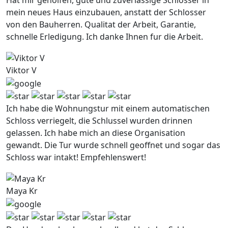
Hat mir geholfen, gute und zuverlassige Schlosser in
mein neues Haus einzubauen, anstatt der Schlosser
von den Bauherren. Qualitat der Arbeit, Garantie,
schnelle Erledigung. Ich danke Ihnen fur die Arbeit.
Viktor V
Ich habe die Wohnungstur mit einem automatischen
Schloss verriegelt, die Schlussel wurden drinnen
gelassen. Ich habe mich an diese Organisation
gewandt. Die Tur wurde schnell geoffnet und sogar das
Schloss war intakt! Empfehlenswert!
Maya Kr