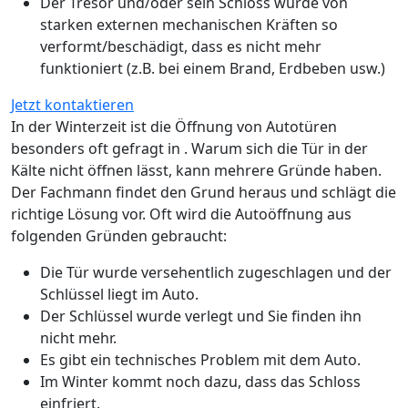
Der Tresor und/oder sein Schloss wurde von
starken externen mechanischen Kräften so
verformt/beschädigt, dass es nicht mehr
funktioniert (z.B. bei einem Brand, Erdbeben usw.)
Jetzt kontaktieren
In der Winterzeit ist die Öffnung von Autotüren
besonders oft gefragt in . Warum sich die Tür in der
Kälte nicht öffnen lässt, kann mehrere Gründe haben.
Der Fachmann findet den Grund heraus und schlägt die
richtige Lösung vor. Oft wird die Autoöffnung aus
folgenden Gründen gebraucht:
Die Tür wurde versehentlich zugeschlagen und der
Schlüssel liegt im Auto.
Der Schlüssel wurde verlegt und Sie finden ihn
nicht mehr.
Es gibt ein technisches Problem mit dem Auto.
Im Winter kommt noch dazu, dass das Schloss
einfriert.