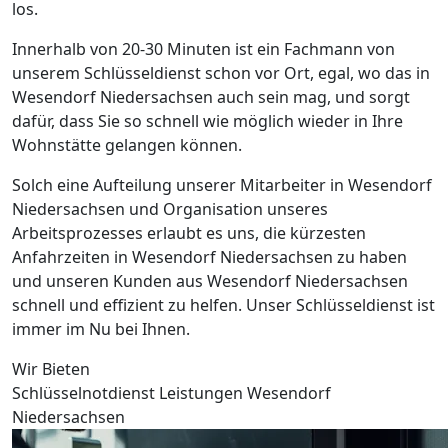
los.
Innerhalb von 20-30 Minuten ist ein Fachmann von
unserem Schlüsseldienst schon vor Ort, egal, wo das in
Wesendorf Niedersachsen auch sein mag, und sorgt
dafür, dass Sie so schnell wie möglich wieder in Ihre
Wohnstätte gelangen können.
Solch eine Aufteilung unserer Mitarbeiter in Wesendorf
Niedersachsen und Organisation unseres
Arbeitsprozesses erlaubt es uns, die kürzesten
Anfahrzeiten in Wesendorf Niedersachsen zu haben
und unseren Kunden aus Wesendorf Niedersachsen
schnell und effizient zu helfen. Unser Schlüsseldienst ist
immer im Nu bei Ihnen.
Wir Bieten
Schlüsselnotdienst Leistungen Wesendorf
Niedersachsen