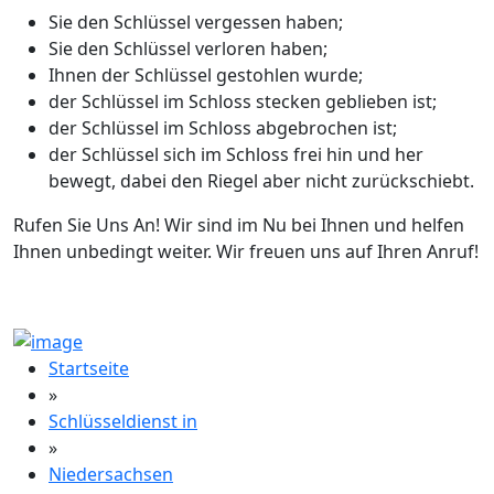
Sie den Schlüssel vergessen haben;
Sie den Schlüssel verloren haben;
Ihnen der Schlüssel gestohlen wurde;
der Schlüssel im Schloss stecken geblieben ist;
der Schlüssel im Schloss abgebrochen ist;
der Schlüssel sich im Schloss frei hin und her
bewegt, dabei den Riegel aber nicht zurückschiebt.
Rufen Sie Uns An! Wir sind im Nu bei Ihnen und helfen
Ihnen unbedingt weiter. Wir freuen uns auf Ihren Anruf!
Startseite
»
Schlüsseldienst in
»
Niedersachsen