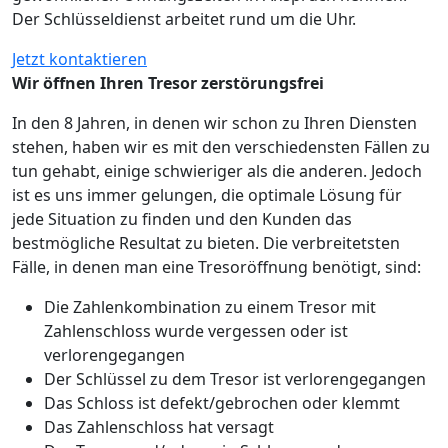
Der Schlüsseldienst arbeitet rund um die Uhr.
Jetzt kontaktieren
Wir öffnen Ihren Tresor zerstörungsfrei
In den 8 Jahren, in denen wir schon zu Ihren Diensten
stehen, haben wir es mit den verschiedensten Fällen zu
tun gehabt, einige schwieriger als die anderen. Jedoch
ist es uns immer gelungen, die optimale Lösung für
jede Situation zu finden und den Kunden das
bestmögliche Resultat zu bieten. Die verbreitetsten
Fälle, in denen man eine Tresoröffnung benötigt, sind:
Die Zahlenkombination zu einem Tresor mit
Zahlenschloss wurde vergessen oder ist
verlorengegangen
Der Schlüssel zu dem Tresor ist verlorengegangen
Das Schloss ist defekt/gebrochen oder klemmt
Das Zahlenschloss hat versagt