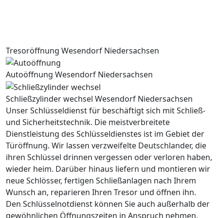
Tresoröffnung Wesendorf Niedersachsen
Autoöffnung Wesendorf Niedersachsen
Schließzylinder wechsel Wesendorf Niedersachsen
Unser Schlüsseldienst für beschäftigt sich mit Schließ-
und Sicherheitstechnik. Die meistverbreitete
Dienstleistung des Schlüsseldienstes ist im Gebiet der
Türöffnung. Wir lassen verzweifelte Deutschlander, die
ihren Schlüssel drinnen vergessen oder verloren haben,
wieder heim. Darüber hinaus liefern und montieren wir
neue Schlösser, fertigen Schließanlagen nach Ihrem
Wunsch an, reparieren Ihren Tresor und öffnen ihn.
Den Schlüsselnotdienst können Sie auch außerhalb der
gewöhnlichen Öffnungszeiten in Anspruch nehmen.