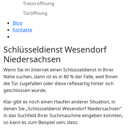
Tresoröffnung
Türöffnung
Blog
Kontakte
Schlüsseldienst Wesendorf
Niedersachsen
Wenn Sie im Internet einen Schlüsseldienst in Ihrer
Nähe suchen, dann ist es in 80 % der Fälle, weil Ihnen
die Tür zugefallen oder diese reflexartig hinter sich
geschlossen wurde.
Klar gibt es noch einen Haufen anderer Situation, in
denen Sie „Schlüsseldienst Wesendorf Niedersachsen“
in das Suchfeld Ihrer Suchmaschine eingeben könnten,
so kann es zum Beispiel sein, dass: