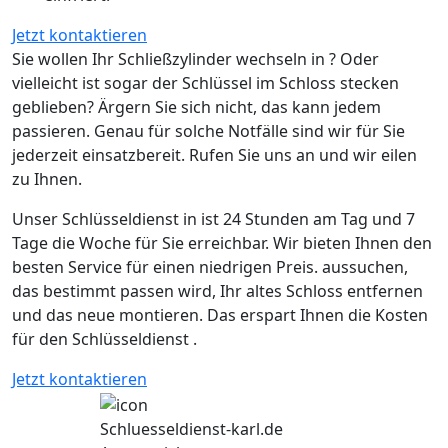
Jetzt kontaktieren
Sie wollen Ihr Schließzylinder wechseln in ? Oder
vielleicht ist sogar der Schlüssel im Schloss stecken
geblieben? Ärgern Sie sich nicht, das kann jedem
passieren. Genau für solche Notfälle sind wir für Sie
jederzeit einsatzbereit. Rufen Sie uns an und wir eilen
zu Ihnen.
Unser Schlüsseldienst in ist 24 Stunden am Tag und 7
Tage die Woche für Sie erreichbar. Wir bieten Ihnen den
besten Service für einen niedrigen Preis. aussuchen,
das bestimmt passen wird, Ihr altes Schloss entfernen
und das neue montieren. Das erspart Ihnen die Kosten
für den Schlüsseldienst .
Jetzt kontaktieren
Schluesseldienst-karl.de