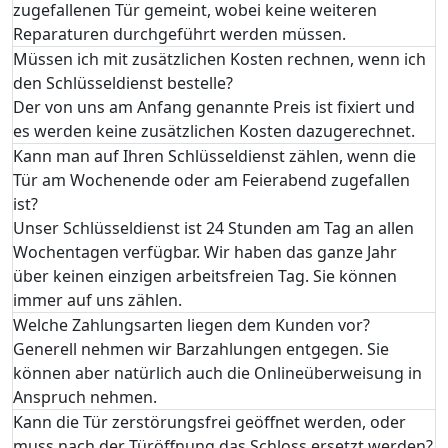
zugefallenen Tür gemeint, wobei keine weiteren
Reparaturen durchgeführt werden müssen.
Müssen ich mit zusätzlichen Kosten rechnen, wenn ich
den Schlüsseldienst bestelle?
Der von uns am Anfang genannte Preis ist fixiert und
es werden keine zusätzlichen Kosten dazugerechnet.
Kann man auf Ihren Schlüsseldienst zählen, wenn die
Tür am Wochenende oder am Feierabend zugefallen
ist?
Unser Schlüsseldienst ist 24 Stunden am Tag an allen
Wochentagen verfügbar. Wir haben das ganze Jahr
über keinen einzigen arbeitsfreien Tag. Sie können
immer auf uns zählen.
Welche Zahlungsarten liegen dem Kunden vor?
Generell nehmen wir Barzahlungen entgegen. Sie
können aber natürlich auch die Onlineüberweisung in
Anspruch nehmen.
Kann die Tür zerstörungsfrei geöffnet werden, oder
muss nach der Türöffnung das Schloss ersetzt werden?