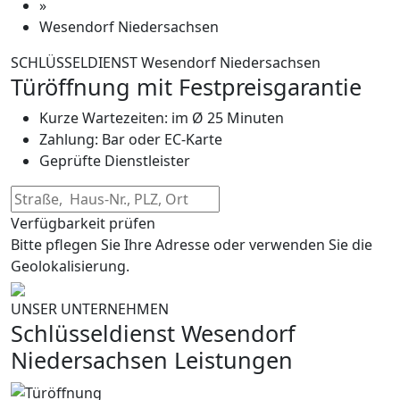
»
Wesendorf Niedersachsen
SCHLÜSSELDIENST Wesendorf Niedersachsen
Türöffnung mit Festpreisgarantie
Kurze Wartezeiten: im Ø 25 Minuten
Zahlung: Bar oder EC-Karte
Geprüfte Dienstleister
Verfügbarkeit prüfen
Bitte pflegen Sie Ihre Adresse oder verwenden Sie die
Geolokalisierung.
UNSER UNTERNEHMEN
Schlüsseldienst Wesendorf
Niedersachsen Leistungen