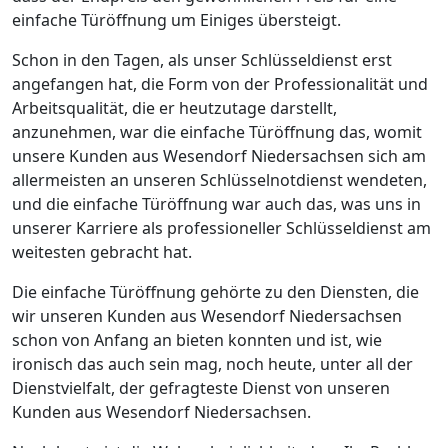
einfache Türöffnung um Einiges übersteigt.
Schon in den Tagen, als unser Schlüsseldienst erst
angefangen hat, die Form von der Professionalität und
Arbeitsqualität, die er heutzutage darstellt,
anzunehmen, war die einfache Türöffnung das, womit
unsere Kunden aus Wesendorf Niedersachsen sich am
allermeisten an unseren Schlüsselnotdienst wendeten,
und die einfache Türöffnung war auch das, was uns in
unserer Karriere als professioneller Schlüsseldienst am
weitesten gebracht hat.
Die einfache Türöffnung gehörte zu den Diensten, die
wir unseren Kunden aus Wesendorf Niedersachsen
schon von Anfang an bieten konnten und ist, wie
ironisch das auch sein mag, noch heute, unter all der
Dienstvielfalt, der gefragteste Dienst von unseren
Kunden aus Wesendorf Niedersachsen.