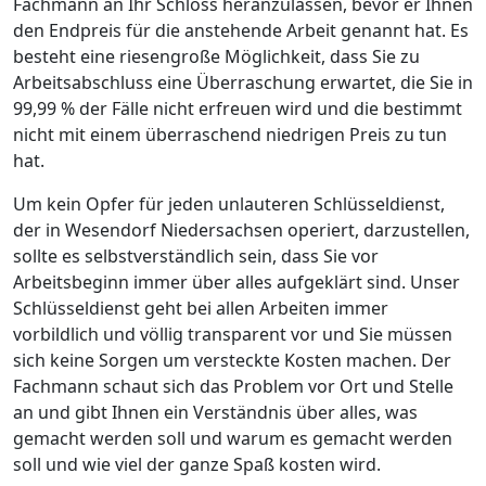
Fachmann an Ihr Schloss heranzulassen, bevor er Ihnen
den Endpreis für die anstehende Arbeit genannt hat. Es
besteht eine riesengroße Möglichkeit, dass Sie zu
Arbeitsabschluss eine Überraschung erwartet, die Sie in
99,99 % der Fälle nicht erfreuen wird und die bestimmt
nicht mit einem überraschend niedrigen Preis zu tun
hat.
Um kein Opfer für jeden unlauteren Schlüsseldienst,
der in Wesendorf Niedersachsen operiert, darzustellen,
sollte es selbstverständlich sein, dass Sie vor
Arbeitsbeginn immer über alles aufgeklärt sind. Unser
Schlüsseldienst geht bei allen Arbeiten immer
vorbildlich und völlig transparent vor und Sie müssen
sich keine Sorgen um versteckte Kosten machen. Der
Fachmann schaut sich das Problem vor Ort und Stelle
an und gibt Ihnen ein Verständnis über alles, was
gemacht werden soll und warum es gemacht werden
soll und wie viel der ganze Spaß kosten wird.