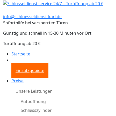
info@schluesseldienst-karl.de
Soforthilfe bei versperrten Türen
Günstig und schnell in 15-30 Minuten vor Ort
Türöffnung ab 20 €
Startseite
Einsatzgebiete
Preise
Unsere Leistungen
Autoöffnung
Schliesszylinder