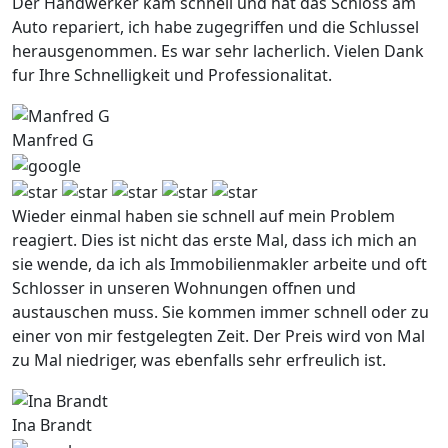
Der Handwerker kam schnell und hat das Schloss am
Auto repariert, ich habe zugegriffen und die Schlussel
herausgenommen. Es war sehr lacherlich. Vielen Dank
fur Ihre Schnelligkeit und Professionalitat.
Manfred G
Wieder einmal haben sie schnell auf mein Problem
reagiert. Dies ist nicht das erste Mal, dass ich mich an
sie wende, da ich als Immobilienmakler arbeite und oft
Schlosser in unseren Wohnungen offnen und
austauschen muss. Sie kommen immer schnell oder zu
einer von mir festgelegten Zeit. Der Preis wird von Mal
zu Mal niedriger, was ebenfalls sehr erfreulich ist.
Ina Brandt