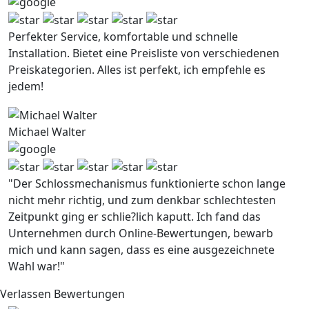
Perfekter Service, komfortable und schnelle
Installation. Bietet eine Preisliste von verschiedenen
Preiskategorien. Alles ist perfekt, ich empfehle es
jedem!
Michael Walter
"Der Schlossmechanismus funktionierte schon lange
nicht mehr richtig, und zum denkbar schlechtesten
Zeitpunkt ging er schlie?lich kaputt. Ich fand das
Unternehmen durch Online-Bewertungen, bewarb
mich und kann sagen, dass es eine ausgezeichnete
Wahl war!"
Verlassen Bewertungen