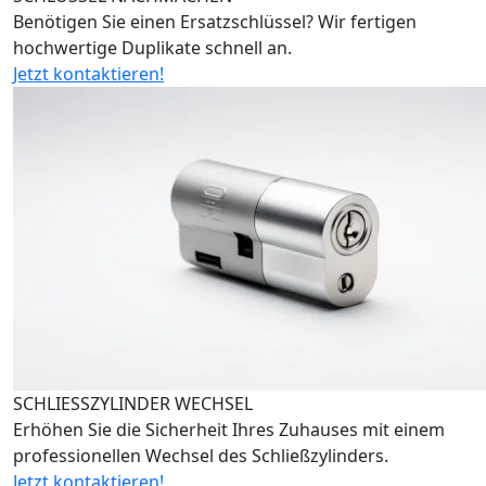
Benötigen Sie einen Ersatzschlüssel? Wir fertigen
hochwertige Duplikate schnell an.
Jetzt kontaktieren!
SCHLIESSZYLINDER WECHSEL
Erhöhen Sie die Sicherheit Ihres Zuhauses mit einem
professionellen Wechsel des Schließzylinders.
Jetzt kontaktieren!