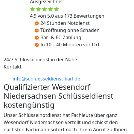
Ausgezeichnet
4,9 von 5,0 aus 173 Bewertungen
24 Stunden Notdienst
Türöffnung ohne Schäden
Bar- & EC-Zahlung
In 10 – 40 Minuten vor Ort
24/7 Schlüsseldienst in der Nähe
Kontakt
info@schluesseldienst-karl.de
Qualifizierter Wesendorf
Niedersachsen Schlüsseldienst
kostengünstig
Unser Schlüsselnotdienst hat Fachleute über ganz
Wesendorf Niedersachsen verteilt und schickt den
nächsten Fachmann sofort nach Ihrem Anruf zu Ihnen