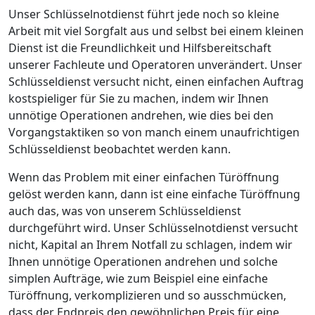
Unser Schlüsselnotdienst führt jede noch so kleine
Arbeit mit viel Sorgfalt aus und selbst bei einem kleinen
Dienst ist die Freundlichkeit und Hilfsbereitschaft
unserer Fachleute und Operatoren unverändert. Unser
Schlüsseldienst versucht nicht, einen einfachen Auftrag
kostspieliger für Sie zu machen, indem wir Ihnen
unnötige Operationen andrehen, wie dies bei den
Vorgangstaktiken so von manch einem unaufrichtigen
Schlüsseldienst beobachtet werden kann.
Wenn das Problem mit einer einfachen Türöffnung
gelöst werden kann, dann ist eine einfache Türöffnung
auch das, was von unserem Schlüsseldienst
durchgeführt wird. Unser Schlüsselnotdienst versucht
nicht, Kapital an Ihrem Notfall zu schlagen, indem wir
Ihnen unnötige Operationen andrehen und solche
simplen Aufträge, wie zum Beispiel eine einfache
Türöffnung, verkomplizieren und so ausschmücken,
dass der Endpreis den gewöhnlichen Preis für eine