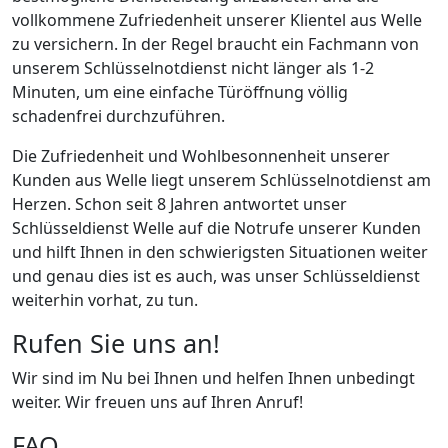
vollkommene Zufriedenheit unserer Klientel aus Welle
zu versichern. In der Regel braucht ein Fachmann von
unserem Schlüsselnotdienst nicht länger als 1-2
Minuten, um eine einfache Türöffnung völlig
schadenfrei durchzuführen.
Die Zufriedenheit und Wohlbesonnenheit unserer
Kunden aus Welle liegt unserem Schlüsselnotdienst am
Herzen. Schon seit 8 Jahren antwortet unser
Schlüsseldienst Welle auf die Notrufe unserer Kunden
und hilft Ihnen in den schwierigsten Situationen weiter
und genau dies ist es auch, was unser Schlüsseldienst
weiterhin vorhat, zu tun.
Rufen Sie uns an!
Wir sind im Nu bei Ihnen und helfen Ihnen unbedingt
weiter. Wir freuen uns auf Ihren Anruf!
FAQ