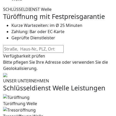
SCHLÜSSELDIENST Welle
Türöffnung mit Festpreisgarantie
Kurze Wartezeiten: im Ø 25 Minuten
Zahlung: Bar oder EC-Karte
Geprüfte Dienstleister
Verfügbarkeit prüfen
Bitte pflegen Sie Ihre Adresse oder verwenden Sie die
Geolokalisierung.
UNSER UNTERNEHMEN
Schlüsseldienst Welle Leistungen
Türöffnung Welle