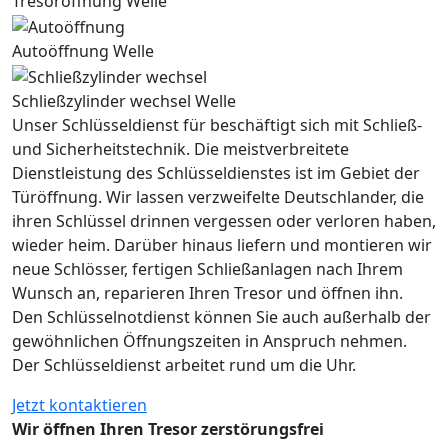
Tresoröffnung Welle
Autoöffnung Welle
Schließzylinder wechsel Welle
Unser Schlüsseldienst für beschäftigt sich mit Schließ-
und Sicherheitstechnik. Die meistverbreitete
Dienstleistung des Schlüsseldienstes ist im Gebiet der
Türöffnung. Wir lassen verzweifelte Deutschlander, die
ihren Schlüssel drinnen vergessen oder verloren haben,
wieder heim. Darüber hinaus liefern und montieren wir
neue Schlösser, fertigen Schließanlagen nach Ihrem
Wunsch an, reparieren Ihren Tresor und öffnen ihn.
Den Schlüsselnotdienst können Sie auch außerhalb der
gewöhnlichen Öffnungszeiten in Anspruch nehmen.
Der Schlüsseldienst arbeitet rund um die Uhr.
Jetzt kontaktieren
Wir öffnen Ihren Tresor zerstörungsfrei