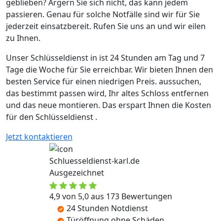
geblieben? Ärgern Sie sich nicht, das kann jedem
passieren. Genau für solche Notfälle sind wir für Sie
jederzeit einsatzbereit. Rufen Sie uns an und wir eilen
zu Ihnen.
Unser Schlüsseldienst in ist 24 Stunden am Tag und 7
Tage die Woche für Sie erreichbar. Wir bieten Ihnen den
besten Service für einen niedrigen Preis. aussuchen,
das bestimmt passen wird, Ihr altes Schloss entfernen
und das neue montieren. Das erspart Ihnen die Kosten
für den Schlüsseldienst .
Jetzt kontaktieren
Schluesseldienst-karl.de
Ausgezeichnet
4,9 von 5,0 aus 173 Bewertungen
24 Stunden Notdienst
Türöffnung ohne Schäden