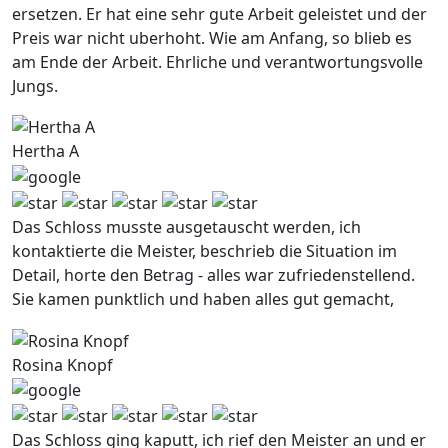
ersetzen. Er hat eine sehr gute Arbeit geleistet und der
Preis war nicht uberhoht. Wie am Anfang, so blieb es
am Ende der Arbeit. Ehrliche und verantwortungsvolle
Jungs.
Hertha A
Das Schloss musste ausgetauscht werden, ich
kontaktierte die Meister, beschrieb die Situation im
Detail, horte den Betrag - alles war zufriedenstellend.
Sie kamen punktlich und haben alles gut gemacht,
Rosina Knopf
Das Schloss ging kaputt, ich rief den Meister an und er