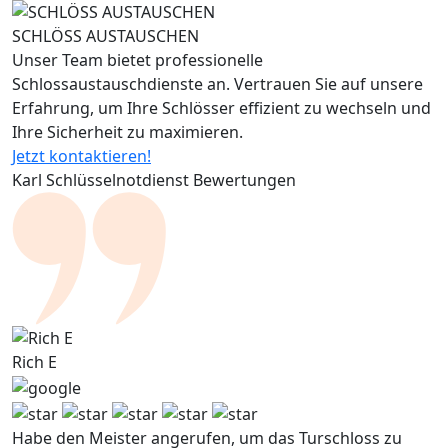
SCHLÖSS AUSTAUSCHEN
Unser Team bietet professionelle
Schlossaustauschdienste an. Vertrauen Sie auf unsere
Erfahrung, um Ihre Schlösser effizient zu wechseln und
Ihre Sicherheit zu maximieren.
Jetzt kontaktieren!
Karl Schlüsselnotdienst Bewertungen
Rich E
Habe den Meister angerufen, um das Turschloss zu