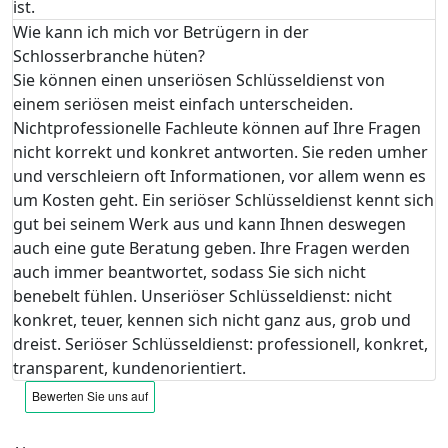
ist.
Wie kann ich mich vor Betrügern in der
Schlosserbranche hüten?
Sie können einen unseriösen Schlüsseldienst von
einem seriösen meist einfach unterscheiden.
Nichtprofessionelle Fachleute können auf Ihre Fragen
nicht korrekt und konkret antworten. Sie reden umher
und verschleiern oft Informationen, vor allem wenn es
um Kosten geht. Ein seriöser Schlüsseldienst kennt sich
gut bei seinem Werk aus und kann Ihnen deswegen
auch eine gute Beratung geben. Ihre Fragen werden
auch immer beantwortet, sodass Sie sich nicht
benebelt fühlen. Unseriöser Schlüsseldienst: nicht
konkret, teuer, kennen sich nicht ganz aus, grob und
dreist. Seriöser Schlüsseldienst: professionell, konkret,
transparent, kundenorientiert.