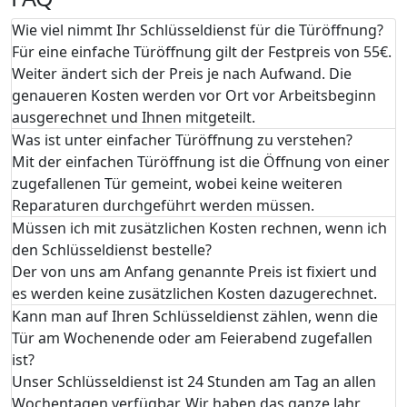
Wie viel nimmt Ihr Schlüsseldienst für die Türöffnung?
Für eine einfache Türöffnung gilt der Festpreis von 55€.
Weiter ändert sich der Preis je nach Aufwand. Die
genaueren Kosten werden vor Ort vor Arbeitsbeginn
ausgerechnet und Ihnen mitgeteilt.
Was ist unter einfacher Türöffnung zu verstehen?
Mit der einfachen Türöffnung ist die Öffnung von einer
zugefallenen Tür gemeint, wobei keine weiteren
Reparaturen durchgeführt werden müssen.
Müssen ich mit zusätzlichen Kosten rechnen, wenn ich
den Schlüsseldienst bestelle?
Der von uns am Anfang genannte Preis ist fixiert und
es werden keine zusätzlichen Kosten dazugerechnet.
Kann man auf Ihren Schlüsseldienst zählen, wenn die
Tür am Wochenende oder am Feierabend zugefallen
ist?
Unser Schlüsseldienst ist 24 Stunden am Tag an allen
Wochentagen verfügbar. Wir haben das ganze Jahr