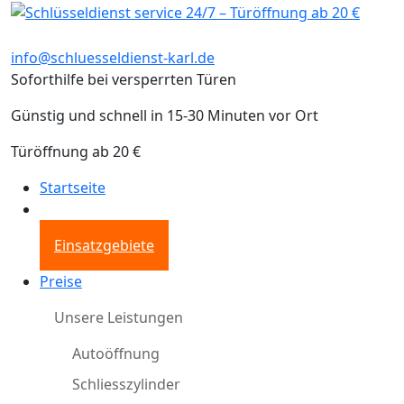
info@schluesseldienst-karl.de
Soforthilfe bei versperrten Türen
Günstig und schnell in 15-30 Minuten vor Ort
Türöffnung ab 20 €
Startseite
Einsatzgebiete
Preise
Unsere Leistungen
Autoöffnung
Schliesszylinder