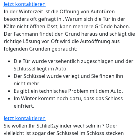
Jetzt kontaktieren
In der Winterzeit ist die Öffnung von Autotüren
besonders oft gefragt in . Warum sich die Tür in der
Kälte nicht öffnen lässt, kann mehrere Gründe haben.
Der Fachmann findet den Grund heraus und schlägt die
richtige Lösung vor. Oft wird die Autoöffnung aus
folgenden Gründen gebraucht:
Die Tür wurde versehentlich zugeschlagen und der
Schlüssel liegt im Auto.
Der Schlüssel wurde verlegt und Sie finden ihn
nicht mehr.
Es gibt ein technisches Problem mit dem Auto.
Im Winter kommt noch dazu, dass das Schloss
einfriert.
Jetzt kontaktieren
Sie wollen Ihr Schließzylinder wechseln in ? Oder
vielleicht ist sogar der Schlüssel im Schloss stecken