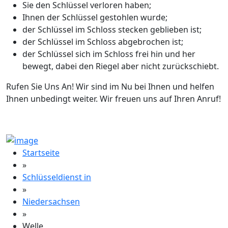
Sie den Schlüssel verloren haben;
Ihnen der Schlüssel gestohlen wurde;
der Schlüssel im Schloss stecken geblieben ist;
der Schlüssel im Schloss abgebrochen ist;
der Schlüssel sich im Schloss frei hin und her
bewegt, dabei den Riegel aber nicht zurückschiebt.
Rufen Sie Uns An! Wir sind im Nu bei Ihnen und helfen
Ihnen unbedingt weiter. Wir freuen uns auf Ihren Anruf!
Startseite
»
Schlüsseldienst in
»
Niedersachsen
»
Welle