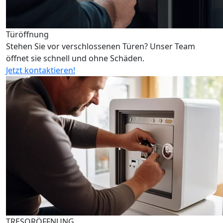
Türöffnung
Stehen Sie vor verschlossenen Türen? Unser Team
öffnet sie schnell und ohne Schäden.
Jetzt kontaktieren!
TRESORÖFFNUNG