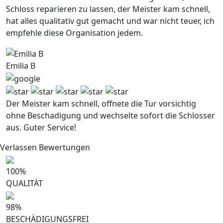
Schloss reparieren zu lassen, der Meister kam schnell,
hat alles qualitativ gut gemacht und war nicht teuer, ich
empfehle diese Organisation jedem.
Emilia B
Der Meister kam schnell, offnete die Tur vorsichtig
ohne Beschadigung und wechselte sofort die Schlosser
aus. Guter Service!
Verlassen Bewertungen
100
%
QUALITÄT
98
%
BESCHÄDIGUNGSFREI