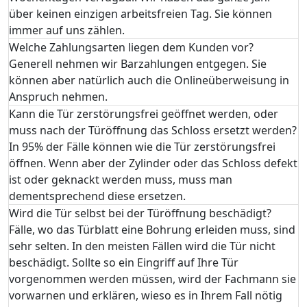
über keinen einzigen arbeitsfreien Tag. Sie können
immer auf uns zählen.
Welche Zahlungsarten liegen dem Kunden vor?
Generell nehmen wir Barzahlungen entgegen. Sie
können aber natürlich auch die Onlineüberweisung in
Anspruch nehmen.
Kann die Tür zerstörungsfrei geöffnet werden, oder
muss nach der Türöffnung das Schloss ersetzt werden?
In 95% der Fälle können wie die Tür zerstörungsfrei
öffnen. Wenn aber der Zylinder oder das Schloss defekt
ist oder geknackt werden muss, muss man
dementsprechend diese ersetzen.
Wird die Tür selbst bei der Türöffnung beschädigt?
Fälle, wo das Türblatt eine Bohrung erleiden muss, sind
sehr selten. In den meisten Fällen wird die Tür nicht
beschädigt. Sollte so ein Eingriff auf Ihre Tür
vorgenommen werden müssen, wird der Fachmann sie
vorwarnen und erklären, wieso es in Ihrem Fall nötig