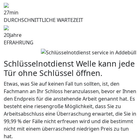
27
min
DURCHSCHNITTLICHE WARTEZEIT
20
Jahre
EFRAHRUNG
Schlüsselnotdienst Welle kann jede
Tür ohne Schlüssel öffnen.
Etwas, was Sie auf keinen Fall tun sollten, ist, den
Fachmann an Ihr Schloss heranzulassen, bevor er Ihnen
den Endpreis für die anstehende Arbeit genannt hat. Es
besteht eine riesengroße Möglichkeit, dass Sie zu
Arbeitsabschluss eine Überraschung erwartet, die Sie in
99,99 % der Fälle nicht erfreuen wird und die bestimmt
nicht mit einem überraschend niedrigen Preis zu tun
hat.