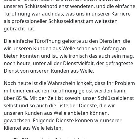
unseren Schlüsselnotdienst wendeten, und die einfache
Türöffnung war auch das, was uns in unserer Karriere
als professioneller Schlüsseldienst am weitesten
gebracht hat.
Die einfache Türöffnung gehörte zu den Diensten, die
wir unseren Kunden aus Welle schon von Anfang an
bieten konnten und ist, wie ironisch das auch sein mag,
noch heute, unter all der Dienstvielfalt, der gefragteste
Dienst von unseren Kunden aus Welle.
Noch heute ist die Wahrscheinlichkeit, dass Ihr Problem
mit einer einfachen Türöffnung gelöst werden kann,
über 85 %. Mit der Zeit ist sowohl unser Schlüsseldienst
selbst und so auch die Liste der Dienste, die wir
unseren Kunden aus Welle anbieten können,
gewachsen. Folgende Dienste können wir unserer
Klientel aus Welle leisten: