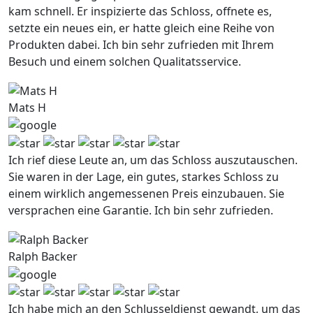
kam schnell. Er inspizierte das Schloss, offnete es,
setzte ein neues ein, er hatte gleich eine Reihe von
Produkten dabei. Ich bin sehr zufrieden mit Ihrem
Besuch und einem solchen Qualitatsservice.
Mats H
Ich rief diese Leute an, um das Schloss auszutauschen.
Sie waren in der Lage, ein gutes, starkes Schloss zu
einem wirklich angemessenen Preis einzubauen. Sie
versprachen eine Garantie. Ich bin sehr zufrieden.
Ralph Backer
Ich habe mich an den Schlusseldienst gewandt, um das