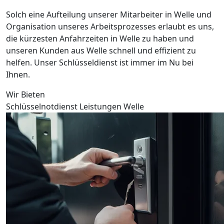
Solch eine Aufteilung unserer Mitarbeiter in Welle und
Organisation unseres Arbeitsprozesses erlaubt es uns,
die kürzesten Anfahrzeiten in Welle zu haben und
unseren Kunden aus Welle schnell und effizient zu
helfen. Unser Schlüsseldienst ist immer im Nu bei
Ihnen.
Wir Bieten
Schlüsselnotdienst Leistungen Welle