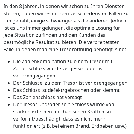
In den 8 Jahren, in denen wir schon zu Ihren Diensten
stehen, haben wir es mit den verschiedensten Fällen zu
tun gehabt, einige schwieriger als die anderen. Jedoch
ist es uns immer gelungen, die optimale Lösung für
jede Situation zu finden und den Kunden das
bestmögliche Resultat zu bieten. Die verbreitetsten
Fälle, in denen man eine Tresoröffnung benötigt, sind:
Die Zahlenkombination zu einem Tresor mit
Zahlenschloss wurde vergessen oder ist
verlorengegangen
Der Schlüssel zu dem Tresor ist verlorengegangen
Das Schloss ist defekt/gebrochen oder klemmt
Das Zahlenschloss hat versagt
Der Tresor und/oder sein Schloss wurde von
starken externen mechanischen Kräften so
verformt/beschädigt, dass es nicht mehr
funktioniert (z.B. bei einem Brand, Erdbeben usw.)