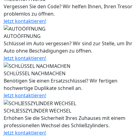
Vergessen Sie den Code? Wir helfen Ihnen, Ihren Tresor
problemlos zu öffnen.
Jetzt kontaktieren!
AUTOÖFFNUNG
Schlüssel im Auto vergessen? Wir sind zur Stelle, um Ihr
Auto ohne Beschädigungen zu öffnen.
Jetzt kontaktieren!
SCHLÜSSEL NACHMACHEN
Benötigen Sie einen Ersatzschlüssel? Wir fertigen
hochwertige Duplikate schnell an.
Jetzt kontaktieren!
SCHLIESSZYLINDER WECHSEL
Erhöhen Sie die Sicherheit Ihres Zuhauses mit einem
professionellen Wechsel des Schließzylinders.
Jetzt kontaktieren!