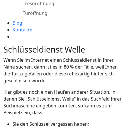
Tresoröffnung
Türöffnung
Blog
Kontakte
Schlüsseldienst Welle
Wenn Sie im Internet einen Schlüsseldienst in Ihrer
Nähe suchen, dann ist es in 80 % der Fälle, weil Ihnen
die Tür zugefallen oder diese reflexartig hinter sich
geschlossen wurde.
Klar gibt es noch einen Haufen anderer Situation, in
denen Sie „Schlüsseldienst Welle“ in das Suchfeld Ihrer
Suchmaschine eingeben könnten, so kann es zum
Beispiel sein, dass:
Sie den Schlüssel vergessen haben;