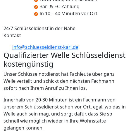
Bar- & EC-Zahlung
In 10 – 40 Minuten vor Ort
24/7 Schlüsseldienst in der Nähe
Kontakt
info@schluesseldienst-karl.de
Qualifizierter Welle Schlüsseldienst
kostengünstig
Unser Schlüsselnotdienst hat Fachleute über ganz
Welle verteilt und schickt den nächsten Fachmann
sofort nach Ihrem Anruf zu Ihnen los.
Innerhalb von 20-30 Minuten ist ein Fachmann von
unserem Schlüsseldienst schon vor Ort, egal, wo das in
Welle auch sein mag, und sorgt dafür, dass Sie so
schnell wie möglich wieder in Ihre Wohnstätte
gelangen können.