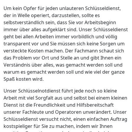
Um kein Opfer für jeden unlauteren Schlüsseldienst,
der in Welle operiert, darzustellen, sollte es
selbstverständlich sein, dass Sie vor Arbeitsbeginn
immer über alles aufgeklärt sind. Unser Schlüsseldienst
geht bei allen Arbeiten immer vorbildlich und völlig
transparent vor und Sie müssen sich keine Sorgen um
versteckte Kosten machen. Der Fachmann schaut sich
das Problem vor Ort und Stelle an und gibt Ihnen ein
Verständnis über alles, was gemacht werden soll und
warum es gemacht werden soll und wie viel der ganze
Spaß kosten wird.
Unser Schlüsselnotdienst führt jede noch so kleine
Arbeit mit viel Sorgfalt aus und selbst bei einem kleinen
Dienst ist die Freundlichkeit und Hilfsbereitschaft
unserer Fachleute und Operatoren unverändert. Unser
Schlüsseldienst versucht nicht, einen einfachen Auftrag
kostspieliger für Sie zu machen, indem wir Ihnen