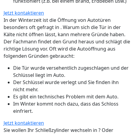
funktioniert (z.B. bei einem Brand, Erdbeben usw.)
Jetzt kontaktieren
In der Winterzeit ist die Öffnung von Autotüren
besonders oft gefragt in . Warum sich die Tür in der
Kälte nicht öffnen lässt, kann mehrere Gründe haben.
Der Fachmann findet den Grund heraus und schlägt die
richtige Lösung vor. Oft wird die Autoöffnung aus
folgenden Gründen gebraucht:
Die Tür wurde versehentlich zugeschlagen und der
Schlüssel liegt im Auto.
Der Schlüssel wurde verlegt und Sie finden ihn
nicht mehr.
Es gibt ein technisches Problem mit dem Auto.
Im Winter kommt noch dazu, dass das Schloss
einfriert.
Jetzt kontaktieren
Sie wollen Ihr Schließzylinder wechseln in ? Oder