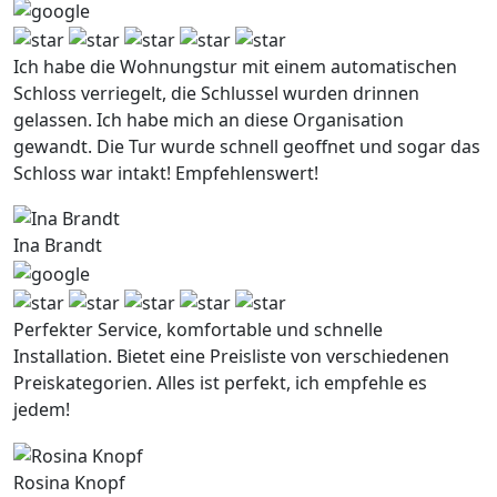
Ich habe die Wohnungstur mit einem automatischen
Schloss verriegelt, die Schlussel wurden drinnen
gelassen. Ich habe mich an diese Organisation
gewandt. Die Tur wurde schnell geoffnet und sogar das
Schloss war intakt! Empfehlenswert!
Ina Brandt
Perfekter Service, komfortable und schnelle
Installation. Bietet eine Preisliste von verschiedenen
Preiskategorien. Alles ist perfekt, ich empfehle es
jedem!
Rosina Knopf