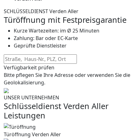
SCHLÜSSELDIENST Verden Aller
Türöffnung mit Festpreisgarantie
Kurze Wartezeiten: im Ø 25 Minuten
Zahlung: Bar oder EC-Karte
Geprüfte Dienstleister
Verfügbarkeit prüfen
Bitte pflegen Sie Ihre Adresse oder verwenden Sie die
Geolokalisierung.
UNSER UNTERNEHMEN
Schlüsseldienst Verden Aller
Leistungen
Türöffnung Verden Aller