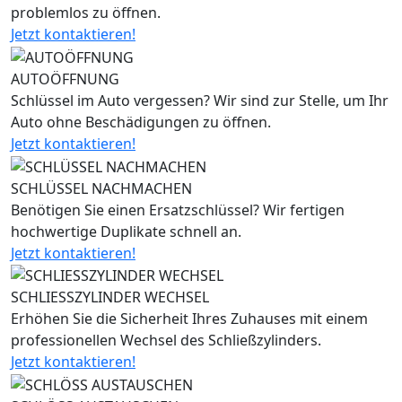
problemlos zu öffnen.
Jetzt kontaktieren!
AUTOÖFFNUNG
Schlüssel im Auto vergessen? Wir sind zur Stelle, um Ihr
Auto ohne Beschädigungen zu öffnen.
Jetzt kontaktieren!
SCHLÜSSEL NACHMACHEN
Benötigen Sie einen Ersatzschlüssel? Wir fertigen
hochwertige Duplikate schnell an.
Jetzt kontaktieren!
SCHLIESSZYLINDER WECHSEL
Erhöhen Sie die Sicherheit Ihres Zuhauses mit einem
professionellen Wechsel des Schließzylinders.
Jetzt kontaktieren!