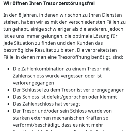
Wir öffnen Ihren Tresor zerstörungsfrei
In den 8 Jahren, in denen wir schon zu Ihren Diensten
stehen, haben wir es mit den verschiedensten Fällen zu
tun gehabt, einige schwieriger als die anderen. Jedoch
ist es uns immer gelungen, die optimale Lösung für
jede Situation zu finden und den Kunden das
bestmögliche Resultat zu bieten. Die verbreitetsten
Fälle, in denen man eine Tresoröffnung benötigt, sind:
Die Zahlenkombination zu einem Tresor mit
Zahlenschloss wurde vergessen oder ist
verlorengegangen
Der Schlüssel zu dem Tresor ist verlorengegangen
Das Schloss ist defekt/gebrochen oder klemmt
Das Zahlenschloss hat versagt
Der Tresor und/oder sein Schloss wurde von
starken externen mechanischen Kräften so
verformt/beschädigt, dass es nicht mehr