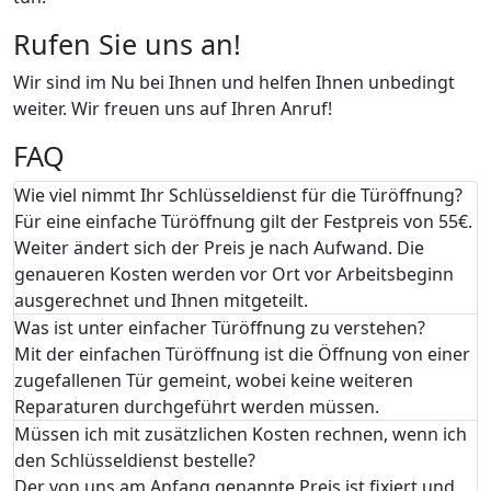
Rufen Sie uns an!
Wir sind im Nu bei Ihnen und helfen Ihnen unbedingt
weiter. Wir freuen uns auf Ihren Anruf!
FAQ
Wie viel nimmt Ihr Schlüsseldienst für die Türöffnung?
Für eine einfache Türöffnung gilt der Festpreis von 55€.
Weiter ändert sich der Preis je nach Aufwand. Die
genaueren Kosten werden vor Ort vor Arbeitsbeginn
ausgerechnet und Ihnen mitgeteilt.
Was ist unter einfacher Türöffnung zu verstehen?
Mit der einfachen Türöffnung ist die Öffnung von einer
zugefallenen Tür gemeint, wobei keine weiteren
Reparaturen durchgeführt werden müssen.
Müssen ich mit zusätzlichen Kosten rechnen, wenn ich
den Schlüsseldienst bestelle?
Der von uns am Anfang genannte Preis ist fixiert und