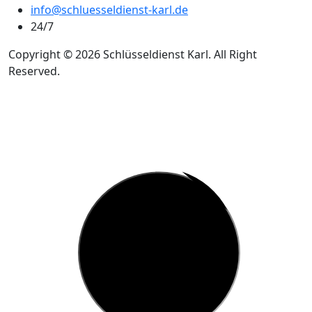
info@schluesseldienst-karl.de
24/7
Copyright © 2026 Schlüsseldienst Karl. All Right
Reserved.