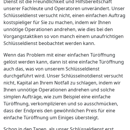
Dienst ist die Freundlichkeit und Hilfsbereitschaft
unserer Fachleute und Operatoren unverändert. Unser
Schlüsseldienst versucht nicht, einen einfachen Auftrag
kostspieliger für Sie zu machen, indem wir Ihnen
unnötige Operationen andrehen, wie dies bei den
Vorgangstaktiken so von manch einem unaufrichtigen
Schlüsseldienst beobachtet werden kann.
Wenn das Problem mit einer einfachen Türöffnung
gelöst werden kann, dann ist eine einfache Türöffnung
auch das, was von unserem Schlüsseldienst
durchgeführt wird. Unser Schlüsselnotdienst versucht
nicht, Kapital an Ihrem Notfall zu schlagen, indem wir
Ihnen unnötige Operationen andrehen und solche
simplen Aufträge, wie zum Beispiel eine einfache
Türöffnung, verkomplizieren und so ausschmücken,
dass der Endpreis den gewöhnlichen Preis für eine
einfache Türöffnung um Einiges übersteigt.
Schon in den Tagen, als unser Schlüsseldienst erst