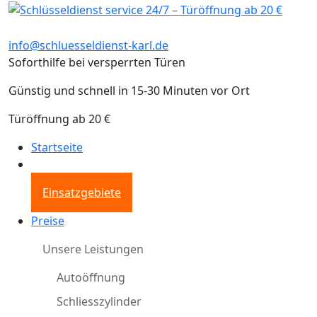
info@schluesseldienst-karl.de
Soforthilfe bei versperrten Türen
Günstig und schnell in 15-30 Minuten vor Ort
Türöffnung ab 20 €
Startseite
Einsatzgebiete
Preise
Unsere Leistungen
Autoöffnung
Schliesszylinder