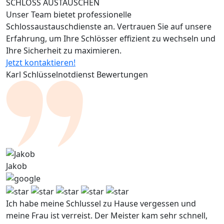
SCHLÖSS AUSTAUSCHEN
Unser Team bietet professionelle
Schlossaustauschdienste an. Vertrauen Sie auf unsere
Erfahrung, um Ihre Schlösser effizient zu wechseln und
Ihre Sicherheit zu maximieren.
Jetzt kontaktieren!
Karl Schlüsselnotdienst Bewertungen
Jakob
Ich habe meine Schlussel zu Hause vergessen und
meine Frau ist verreist. Der Meister kam sehr schnell,