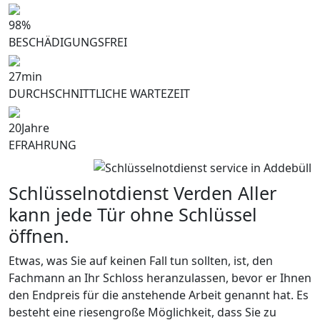
98
%
BESCHÄDIGUNGSFREI
27
min
DURCHSCHNITTLICHE WARTEZEIT
20
Jahre
EFRAHRUNG
Schlüsselnotdienst Verden Aller
kann jede Tür ohne Schlüssel
öffnen.
Etwas, was Sie auf keinen Fall tun sollten, ist, den
Fachmann an Ihr Schloss heranzulassen, bevor er Ihnen
den Endpreis für die anstehende Arbeit genannt hat. Es
besteht eine riesengroße Möglichkeit, dass Sie zu