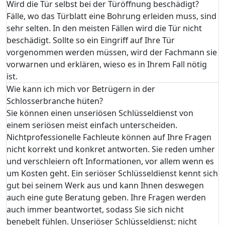
Wird die Tür selbst bei der Türöffnung beschädigt?
Fälle, wo das Türblatt eine Bohrung erleiden muss, sind
sehr selten. In den meisten Fällen wird die Tür nicht
beschädigt. Sollte so ein Eingriff auf Ihre Tür
vorgenommen werden müssen, wird der Fachmann sie
vorwarnen und erklären, wieso es in Ihrem Fall nötig
ist.
Wie kann ich mich vor Betrügern in der
Schlosserbranche hüten?
Sie können einen unseriösen Schlüsseldienst von
einem seriösen meist einfach unterscheiden.
Nichtprofessionelle Fachleute können auf Ihre Fragen
nicht korrekt und konkret antworten. Sie reden umher
und verschleiern oft Informationen, vor allem wenn es
um Kosten geht. Ein seriöser Schlüsseldienst kennt sich
gut bei seinem Werk aus und kann Ihnen deswegen
auch eine gute Beratung geben. Ihre Fragen werden
auch immer beantwortet, sodass Sie sich nicht
benebelt fühlen. Unseriöser Schlüsseldienst: nicht