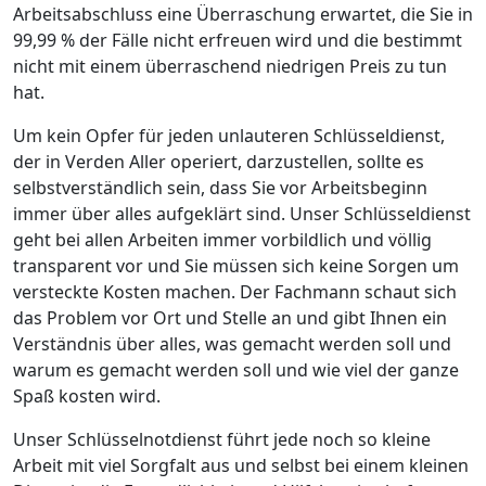
Arbeitsabschluss eine Überraschung erwartet, die Sie in
99,99 % der Fälle nicht erfreuen wird und die bestimmt
nicht mit einem überraschend niedrigen Preis zu tun
hat.
Um kein Opfer für jeden unlauteren Schlüsseldienst,
der in Verden Aller operiert, darzustellen, sollte es
selbstverständlich sein, dass Sie vor Arbeitsbeginn
immer über alles aufgeklärt sind. Unser Schlüsseldienst
geht bei allen Arbeiten immer vorbildlich und völlig
transparent vor und Sie müssen sich keine Sorgen um
versteckte Kosten machen. Der Fachmann schaut sich
das Problem vor Ort und Stelle an und gibt Ihnen ein
Verständnis über alles, was gemacht werden soll und
warum es gemacht werden soll und wie viel der ganze
Spaß kosten wird.
Unser Schlüsselnotdienst führt jede noch so kleine
Arbeit mit viel Sorgfalt aus und selbst bei einem kleinen