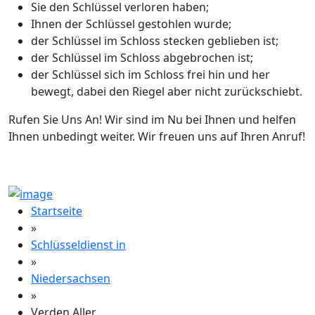
Sie den Schlüssel verloren haben;
Ihnen der Schlüssel gestohlen wurde;
der Schlüssel im Schloss stecken geblieben ist;
der Schlüssel im Schloss abgebrochen ist;
der Schlüssel sich im Schloss frei hin und her
bewegt, dabei den Riegel aber nicht zurückschiebt.
Rufen Sie Uns An! Wir sind im Nu bei Ihnen und helfen
Ihnen unbedingt weiter. Wir freuen uns auf Ihren Anruf!
Startseite
»
Schlüsseldienst in
»
Niedersachsen
»
Verden Aller