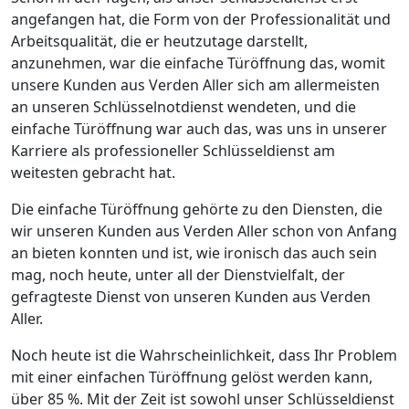
angefangen hat, die Form von der Professionalität und
Arbeitsqualität, die er heutzutage darstellt,
anzunehmen, war die einfache Türöffnung das, womit
unsere Kunden aus Verden Aller sich am allermeisten
an unseren Schlüsselnotdienst wendeten, und die
einfache Türöffnung war auch das, was uns in unserer
Karriere als professioneller Schlüsseldienst am
weitesten gebracht hat.
Die einfache Türöffnung gehörte zu den Diensten, die
wir unseren Kunden aus Verden Aller schon von Anfang
an bieten konnten und ist, wie ironisch das auch sein
mag, noch heute, unter all der Dienstvielfalt, der
gefragteste Dienst von unseren Kunden aus Verden
Aller.
Noch heute ist die Wahrscheinlichkeit, dass Ihr Problem
mit einer einfachen Türöffnung gelöst werden kann,
über 85 %. Mit der Zeit ist sowohl unser Schlüsseldienst