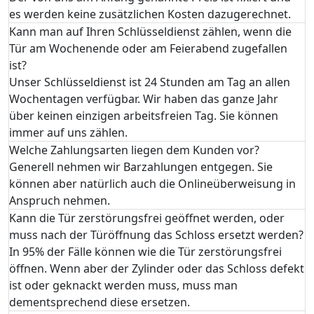
es werden keine zusätzlichen Kosten dazugerechnet.
Kann man auf Ihren Schlüsseldienst zählen, wenn die
Tür am Wochenende oder am Feierabend zugefallen
ist?
Unser Schlüsseldienst ist 24 Stunden am Tag an allen
Wochentagen verfügbar. Wir haben das ganze Jahr
über keinen einzigen arbeitsfreien Tag. Sie können
immer auf uns zählen.
Welche Zahlungsarten liegen dem Kunden vor?
Generell nehmen wir Barzahlungen entgegen. Sie
können aber natürlich auch die Onlineüberweisung in
Anspruch nehmen.
Kann die Tür zerstörungsfrei geöffnet werden, oder
muss nach der Türöffnung das Schloss ersetzt werden?
In 95% der Fälle können wie die Tür zerstörungsfrei
öffnen. Wenn aber der Zylinder oder das Schloss defekt
ist oder geknackt werden muss, muss man
dementsprechend diese ersetzen.