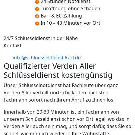
24 Stunden Notdienst
Türöffnung ohne Schäden
Bar- & EC-Zahlung
In 10 – 40 Minuten vor Ort
24/7 Schlüsseldienst in der Nähe
Kontakt
info@schluesseldienst-karl.de
Qualifizierter Verden Aller
Schlüsseldienst kostengünstig
Unser Schlüsselnotdienst hat Fachleute über ganz
Verden Aller verteilt und schickt den nächsten
Fachmann sofort nach Ihrem Anruf zu Ihnen los.
Innerhalb von 20-30 Minuten ist ein Fachmann von
unserem Schlüsseldienst schon vor Ort, egal, wo das in
Verden Aller auch sein mag, und sorgt dafür, dass Sie so
schnell wie möglich wieder in Ihre Wohnstätte