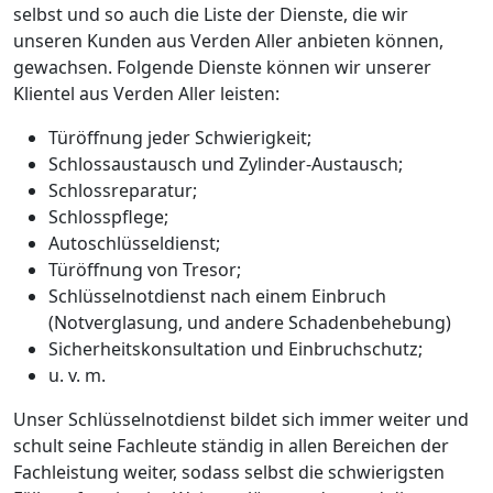
selbst und so auch die Liste der Dienste, die wir
unseren Kunden aus Verden Aller anbieten können,
gewachsen. Folgende Dienste können wir unserer
Klientel aus Verden Aller leisten:
Türöffnung jeder Schwierigkeit;
Schlossaustausch und Zylinder-Austausch;
Schlossreparatur;
Schlosspflege;
Autoschlüsseldienst;
Türöffnung von Tresor;
Schlüsselnotdienst nach einem Einbruch
(Notverglasung, und andere Schadenbehebung)
Sicherheitskonsultation und Einbruchschutz;
u. v. m.
Unser Schlüsselnotdienst bildet sich immer weiter und
schult seine Fachleute ständig in allen Bereichen der
Fachleistung weiter, sodass selbst die schwierigsten