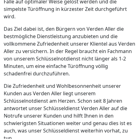
Fälle auf optimaler Weise gelöst werden und die
simpelste Türöffnung in kürzester Zeit durchgeführt
wird.
Das Ziel dabei ist, den Bürgern von Verden Aller die
bestmögliche Dienstleistung anzubieten und die
vollkommene Zufriedenheit unserer Klientel aus Verden
Aller zu versichern. In der Regel braucht ein Fachmann
von unserem Schlüsselnotdienst nicht länger als 1-2
Minuten, um eine einfache Türöffnung völlig
schadenfrei durchzuführen.
Die Zufriedenheit und Wohlbesonnenheit unserer
Kunden aus Verden Aller liegt unserem
Schlüsselnotdienst am Herzen. Schon seit 8 Jahren
antwortet unser Schlüsseldienst Verden Aller auf die
Notrufe unserer Kunden und hilft Ihnen in den
schwierigsten Situationen weiter und genau dies ist es
auch, was unser Schlüsseldienst weiterhin vorhat, zu
tun.