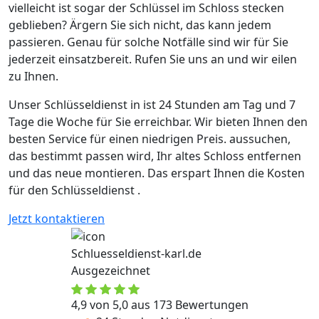
vielleicht ist sogar der Schlüssel im Schloss stecken
geblieben? Ärgern Sie sich nicht, das kann jedem
passieren. Genau für solche Notfälle sind wir für Sie
jederzeit einsatzbereit. Rufen Sie uns an und wir eilen
zu Ihnen.
Unser Schlüsseldienst in ist 24 Stunden am Tag und 7
Tage die Woche für Sie erreichbar. Wir bieten Ihnen den
besten Service für einen niedrigen Preis. aussuchen,
das bestimmt passen wird, Ihr altes Schloss entfernen
und das neue montieren. Das erspart Ihnen die Kosten
für den Schlüsseldienst .
Jetzt kontaktieren
Schluesseldienst-karl.de
Ausgezeichnet
4,9 von 5,0 aus 173 Bewertungen