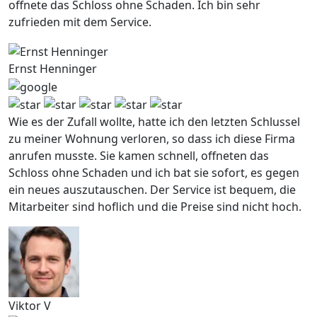
offnete das Schloss ohne Schaden. Ich bin sehr
zufrieden mit dem Service.
Ernst Henninger
Wie es der Zufall wollte, hatte ich den letzten Schlussel
zu meiner Wohnung verloren, so dass ich diese Firma
anrufen musste. Sie kamen schnell, offneten das
Schloss ohne Schaden und ich bat sie sofort, es gegen
ein neues auszutauschen. Der Service ist bequem, die
Mitarbeiter sind hoflich und die Preise sind nicht hoch.
Viktor V