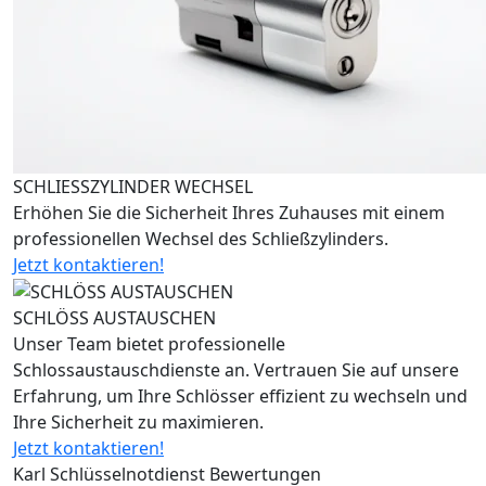
SCHLIESSZYLINDER WECHSEL
Erhöhen Sie die Sicherheit Ihres Zuhauses mit einem
professionellen Wechsel des Schließzylinders.
Jetzt kontaktieren!
SCHLÖSS AUSTAUSCHEN
Unser Team bietet professionelle
Schlossaustauschdienste an. Vertrauen Sie auf unsere
Erfahrung, um Ihre Schlösser effizient zu wechseln und
Ihre Sicherheit zu maximieren.
Jetzt kontaktieren!
Karl Schlüsselnotdienst Bewertungen