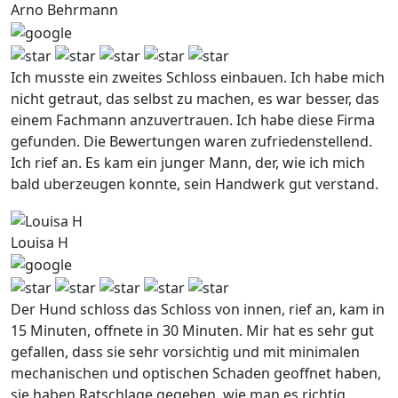
Arno Behrmann
Ich musste ein zweites Schloss einbauen. Ich habe mich
nicht getraut, das selbst zu machen, es war besser, das
einem Fachmann anzuvertrauen. Ich habe diese Firma
gefunden. Die Bewertungen waren zufriedenstellend.
Ich rief an. Es kam ein junger Mann, der, wie ich mich
bald uberzeugen konnte, sein Handwerk gut verstand.
Louisa H
Der Hund schloss das Schloss von innen, rief an, kam in
15 Minuten, offnete in 30 Minuten. Mir hat es sehr gut
gefallen, dass sie sehr vorsichtig und mit minimalen
mechanischen und optischen Schaden geoffnet haben,
sie haben Ratschlage gegeben, wie man es richtig