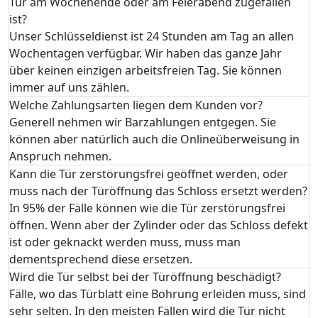
Tür am Wochenende oder am Feierabend zugefallen
ist?
Unser Schlüsseldienst ist 24 Stunden am Tag an allen
Wochentagen verfügbar. Wir haben das ganze Jahr
über keinen einzigen arbeitsfreien Tag. Sie können
immer auf uns zählen.
Welche Zahlungsarten liegen dem Kunden vor?
Generell nehmen wir Barzahlungen entgegen. Sie
können aber natürlich auch die Onlineüberweisung in
Anspruch nehmen.
Kann die Tür zerstörungsfrei geöffnet werden, oder
muss nach der Türöffnung das Schloss ersetzt werden?
In 95% der Fälle können wie die Tür zerstörungsfrei
öffnen. Wenn aber der Zylinder oder das Schloss defekt
ist oder geknackt werden muss, muss man
dementsprechend diese ersetzen.
Wird die Tür selbst bei der Türöffnung beschädigt?
Fälle, wo das Türblatt eine Bohrung erleiden muss, sind
sehr selten. In den meisten Fällen wird die Tür nicht