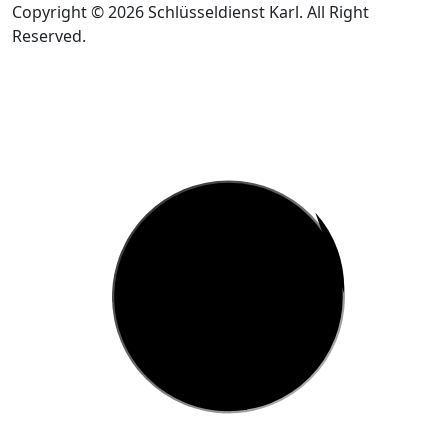
Copyright © 2026 Schlüsseldienst Karl. All Right
Reserved.