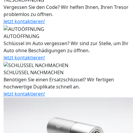
TRESORÖFFNUNG
Vergessen Sie den Code? Wir helfen Ihnen, Ihren Tresor
problemlos zu öffnen.
Jetzt kontaktieren!
AUTOÖFFNUNG
Schlüssel im Auto vergessen? Wir sind zur Stelle, um Ihr
Auto ohne Beschädigungen zu öffnen.
Jetzt kontaktieren!
SCHLÜSSEL NACHMACHEN
Benötigen Sie einen Ersatzschlüssel? Wir fertigen
hochwertige Duplikate schnell an.
Jetzt kontaktieren!