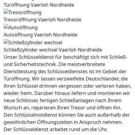
Türöffnung Vaerloh Nordheide
Tresoröffnung Vaerloh Nordheide
Autoöffnung Vaerloh Nordheide
Schließzylinder wechsel Vaerloh Nordheide
Unser Schlüsseldienst für beschäftigt sich mit Schließ-
und Sicherheitstechnik. Die meistverbreitete
Dienstleistung des Schlüsseldienstes ist im Gebiet der
Türöffnung. Wir lassen verzweifelte Deutschlander, die
ihren Schlüssel drinnen vergessen oder verloren haben,
wieder heim. Darüber hinaus liefern und montieren wir
neue Schlösser, fertigen Schließanlagen nach Ihrem
Wunsch an, reparieren Ihren Tresor und öffnen ihn.
Den Schlüsselnotdienst können Sie auch außerhalb der
gewöhnlichen Öffnungszeiten in Anspruch nehmen.
Der Schlüsseldienst arbeitet rund um die Uhr.