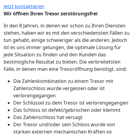
Jetzt kontaktieren
Wir öffnen Ihren Tresor zerstörungsfrei
In den 8 Jahren, in denen wir schon zu Ihren Diensten
stehen, haben wir es mit den verschiedensten Fällen zu
tun gehabt, einige schwieriger als die anderen. Jedoch
ist es uns immer gelungen, die optimale Lösung für
jede Situation zu finden und den Kunden das
bestmögliche Resultat zu bieten. Die verbreitetsten
Fälle, in denen man eine Tresoröffnung benötigt, sind:
Die Zahlenkombination zu einem Tresor mit
Zahlenschloss wurde vergessen oder ist
verlorengegangen
Der Schlüssel zu dem Tresor ist verlorengegangen
Das Schloss ist defekt/gebrochen oder klemmt
Das Zahlenschloss hat versagt
Der Tresor und/oder sein Schloss wurde von
starken externen mechanischen Kräften so