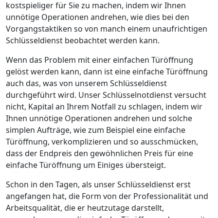
kostspieliger für Sie zu machen, indem wir Ihnen
unnötige Operationen andrehen, wie dies bei den
Vorgangstaktiken so von manch einem unaufrichtigen
Schlüsseldienst beobachtet werden kann.
Wenn das Problem mit einer einfachen Türöffnung
gelöst werden kann, dann ist eine einfache Türöffnung
auch das, was von unserem Schlüsseldienst
durchgeführt wird. Unser Schlüsselnotdienst versucht
nicht, Kapital an Ihrem Notfall zu schlagen, indem wir
Ihnen unnötige Operationen andrehen und solche
simplen Aufträge, wie zum Beispiel eine einfache
Türöffnung, verkomplizieren und so ausschmücken,
dass der Endpreis den gewöhnlichen Preis für eine
einfache Türöffnung um Einiges übersteigt.
Schon in den Tagen, als unser Schlüsseldienst erst
angefangen hat, die Form von der Professionalität und
Arbeitsqualität, die er heutzutage darstellt,