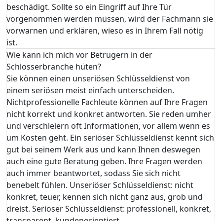
beschädigt. Sollte so ein Eingriff auf Ihre Tür
vorgenommen werden müssen, wird der Fachmann sie
vorwarnen und erklären, wieso es in Ihrem Fall nötig
ist.
Wie kann ich mich vor Betrügern in der
Schlosserbranche hüten?
Sie können einen unseriösen Schlüsseldienst von
einem seriösen meist einfach unterscheiden.
Nichtprofessionelle Fachleute können auf Ihre Fragen
nicht korrekt und konkret antworten. Sie reden umher
und verschleiern oft Informationen, vor allem wenn es
um Kosten geht. Ein seriöser Schlüsseldienst kennt sich
gut bei seinem Werk aus und kann Ihnen deswegen
auch eine gute Beratung geben. Ihre Fragen werden
auch immer beantwortet, sodass Sie sich nicht
benebelt fühlen. Unseriöser Schlüsseldienst: nicht
konkret, teuer, kennen sich nicht ganz aus, grob und
dreist. Seriöser Schlüsseldienst: professionell, konkret,
transparent, kundenorientiert.