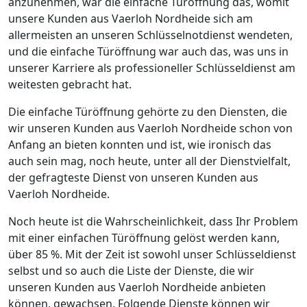
anzunehmen, war die einfache Türöffnung das, womit
unsere Kunden aus Vaerloh Nordheide sich am
allermeisten an unseren Schlüsselnotdienst wendeten,
und die einfache Türöffnung war auch das, was uns in
unserer Karriere als professioneller Schlüsseldienst am
weitesten gebracht hat.
Die einfache Türöffnung gehörte zu den Diensten, die
wir unseren Kunden aus Vaerloh Nordheide schon von
Anfang an bieten konnten und ist, wie ironisch das
auch sein mag, noch heute, unter all der Dienstvielfalt,
der gefragteste Dienst von unseren Kunden aus
Vaerloh Nordheide.
Noch heute ist die Wahrscheinlichkeit, dass Ihr Problem
mit einer einfachen Türöffnung gelöst werden kann,
über 85 %. Mit der Zeit ist sowohl unser Schlüsseldienst
selbst und so auch die Liste der Dienste, die wir
unseren Kunden aus Vaerloh Nordheide anbieten
können, gewachsen. Folgende Dienste können wir