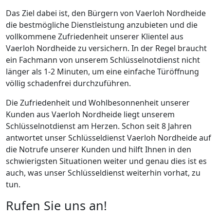
Das Ziel dabei ist, den Bürgern von Vaerloh Nordheide
die bestmögliche Dienstleistung anzubieten und die
vollkommene Zufriedenheit unserer Klientel aus
Vaerloh Nordheide zu versichern. In der Regel braucht
ein Fachmann von unserem Schlüsselnotdienst nicht
länger als 1-2 Minuten, um eine einfache Türöffnung
völlig schadenfrei durchzuführen.
Die Zufriedenheit und Wohlbesonnenheit unserer
Kunden aus Vaerloh Nordheide liegt unserem
Schlüsselnotdienst am Herzen. Schon seit 8 Jahren
antwortet unser Schlüsseldienst Vaerloh Nordheide auf
die Notrufe unserer Kunden und hilft Ihnen in den
schwierigsten Situationen weiter und genau dies ist es
auch, was unser Schlüsseldienst weiterhin vorhat, zu
tun.
Rufen Sie uns an!