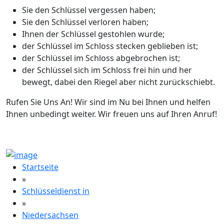
Sie den Schlüssel vergessen haben;
Sie den Schlüssel verloren haben;
Ihnen der Schlüssel gestohlen wurde;
der Schlüssel im Schloss stecken geblieben ist;
der Schlüssel im Schloss abgebrochen ist;
der Schlüssel sich im Schloss frei hin und her
bewegt, dabei den Riegel aber nicht zurückschiebt.
Rufen Sie Uns An! Wir sind im Nu bei Ihnen und helfen
Ihnen unbedingt weiter. Wir freuen uns auf Ihren Anruf!
Startseite
»
Schlüsseldienst in
»
Niedersachsen