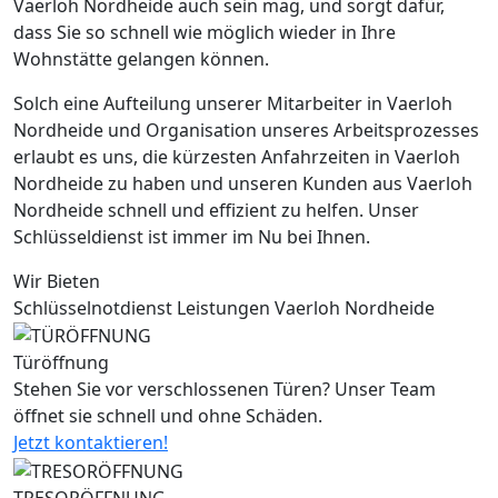
Vaerloh Nordheide auch sein mag, und sorgt dafür,
dass Sie so schnell wie möglich wieder in Ihre
Wohnstätte gelangen können.
Solch eine Aufteilung unserer Mitarbeiter in Vaerloh
Nordheide und Organisation unseres Arbeitsprozesses
erlaubt es uns, die kürzesten Anfahrzeiten in Vaerloh
Nordheide zu haben und unseren Kunden aus Vaerloh
Nordheide schnell und effizient zu helfen. Unser
Schlüsseldienst ist immer im Nu bei Ihnen.
Wir Bieten
Schlüsselnotdienst Leistungen Vaerloh Nordheide
Türöffnung
Stehen Sie vor verschlossenen Türen? Unser Team
öffnet sie schnell und ohne Schäden.
Jetzt kontaktieren!