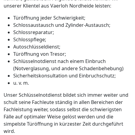
unserer Klientel aus Vaerloh Nordheide leisten:
Türöffnung jeder Schwierigkeit;
Schlossaustausch und Zylinder-Austausch;
Schlossreparatur;
Schlosspflege;
Autoschlüsseldienst;
Türöffnung von Tresor;
Schlüsselnotdienst nach einem Einbruch
(Notverglasung, und andere Schadenbehebung)
Sicherheitskonsultation und Einbruchschutz;
u. v. m.
Unser Schlüsselnotdienst bildet sich immer weiter und
schult seine Fachleute ständig in allen Bereichen der
Fachleistung weiter, sodass selbst die schwierigsten
Fälle auf optimaler Weise gelöst werden und die
simpelste Türöffnung in kürzester Zeit durchgeführt
wird.