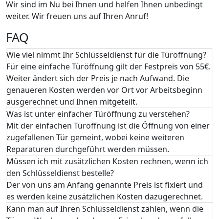
Wir sind im Nu bei Ihnen und helfen Ihnen unbedingt
weiter. Wir freuen uns auf Ihren Anruf!
FAQ
Wie viel nimmt Ihr Schlüsseldienst für die Türöffnung?
Für eine einfache Türöffnung gilt der Festpreis von 55€.
Weiter ändert sich der Preis je nach Aufwand. Die
genaueren Kosten werden vor Ort vor Arbeitsbeginn
ausgerechnet und Ihnen mitgeteilt.
Was ist unter einfacher Türöffnung zu verstehen?
Mit der einfachen Türöffnung ist die Öffnung von einer
zugefallenen Tür gemeint, wobei keine weiteren
Reparaturen durchgeführt werden müssen.
Müssen ich mit zusätzlichen Kosten rechnen, wenn ich
den Schlüsseldienst bestelle?
Der von uns am Anfang genannte Preis ist fixiert und
es werden keine zusätzlichen Kosten dazugerechnet.
Kann man auf Ihren Schlüsseldienst zählen, wenn die