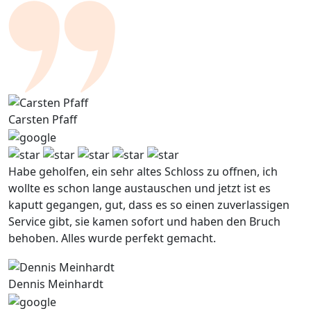
Carsten Pfaff
Habe geholfen, ein sehr altes Schloss zu offnen, ich
wollte es schon lange austauschen und jetzt ist es
kaputt gegangen, gut, dass es so einen zuverlassigen
Service gibt, sie kamen sofort und haben den Bruch
behoben. Alles wurde perfekt gemacht.
Dennis Meinhardt