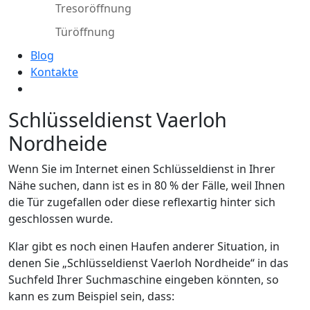
Tresoröffnung
Türöffnung
Blog
Kontakte
Schlüsseldienst Vaerloh
Nordheide
Wenn Sie im Internet einen Schlüsseldienst in Ihrer
Nähe suchen, dann ist es in 80 % der Fälle, weil Ihnen
die Tür zugefallen oder diese reflexartig hinter sich
geschlossen wurde.
Klar gibt es noch einen Haufen anderer Situation, in
denen Sie „Schlüsseldienst Vaerloh Nordheide“ in das
Suchfeld Ihrer Suchmaschine eingeben könnten, so
kann es zum Beispiel sein, dass: