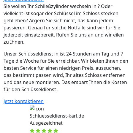
Sie wollen Ihr Schließzylinder wechseln in ? Oder
vielleicht ist sogar der Schlüssel im Schloss stecken
geblieben? Ärgern Sie sich nicht, das kann jedem
passieren. Genau für solche Notfälle sind wir für Sie
jederzeit einsatzbereit. Rufen Sie uns an und wir eilen
zu Ihnen.
Unser Schlüsseldienst in ist 24 Stunden am Tag und 7
Tage die Woche für Sie erreichbar. Wir bieten Ihnen den
besten Service für einen niedrigen Preis. aussuchen,
das bestimmt passen wird, Ihr altes Schloss entfernen
und das neue montieren. Das erspart Ihnen die Kosten
für den Schlüsseldienst .
Jetzt kontaktieren
Schluesseldienst-karl.de
Ausgezeichnet