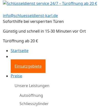
info@schluesseldienst-karl.de
Soforthilfe bei versperrten Türen
Günstig und schnell in 15-30 Minuten vor Ort
Türöffnung ab 20 €
Startseite
Einsatzgebiete
Preise
Unsere Leistungen
Autoöffnung
Schliesszylinder