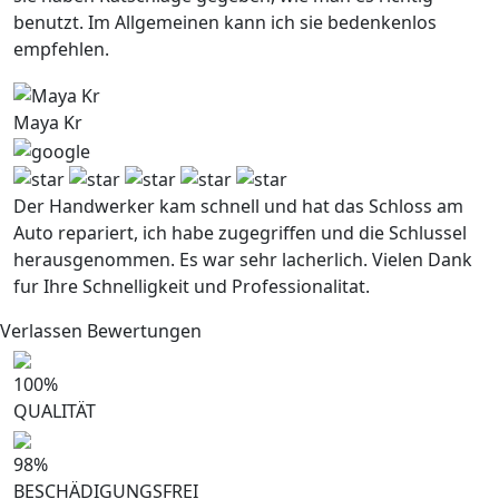
benutzt. Im Allgemeinen kann ich sie bedenkenlos
empfehlen.
Maya Kr
Der Handwerker kam schnell und hat das Schloss am
Auto repariert, ich habe zugegriffen und die Schlussel
herausgenommen. Es war sehr lacherlich. Vielen Dank
fur Ihre Schnelligkeit und Professionalitat.
Verlassen Bewertungen
100
%
QUALITÄT
98
%
BESCHÄDIGUNGSFREI