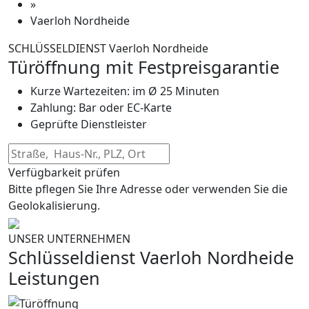
»
Vaerloh Nordheide
SCHLÜSSELDIENST Vaerloh Nordheide
Türöffnung mit Festpreisgarantie
Kurze Wartezeiten: im Ø 25 Minuten
Zahlung: Bar oder EC-Karte
Geprüfte Dienstleister
Verfügbarkeit prüfen
Bitte pflegen Sie Ihre Adresse oder verwenden Sie die
Geolokalisierung.
UNSER UNTERNEHMEN
Schlüsseldienst Vaerloh Nordheide
Leistungen