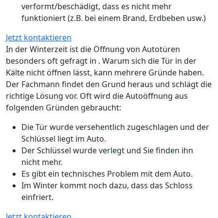
verformt/beschädigt, dass es nicht mehr
funktioniert (z.B. bei einem Brand, Erdbeben usw.)
Jetzt kontaktieren
In der Winterzeit ist die Öffnung von Autotüren
besonders oft gefragt in . Warum sich die Tür in der
Kälte nicht öffnen lässt, kann mehrere Gründe haben.
Der Fachmann findet den Grund heraus und schlägt die
richtige Lösung vor. Oft wird die Autoöffnung aus
folgenden Gründen gebraucht:
Die Tür wurde versehentlich zugeschlagen und der
Schlüssel liegt im Auto.
Der Schlüssel wurde verlegt und Sie finden ihn
nicht mehr.
Es gibt ein technisches Problem mit dem Auto.
Im Winter kommt noch dazu, dass das Schloss
einfriert.
Jetzt kontaktieren