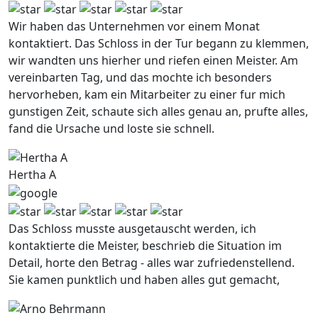
Wir haben das Unternehmen vor einem Monat
kontaktiert. Das Schloss in der Tur begann zu klemmen,
wir wandten uns hierher und riefen einen Meister. Am
vereinbarten Tag, und das mochte ich besonders
hervorheben, kam ein Mitarbeiter zu einer fur mich
gunstigen Zeit, schaute sich alles genau an, prufte alles,
fand die Ursache und loste sie schnell.
Hertha A
Das Schloss musste ausgetauscht werden, ich
kontaktierte die Meister, beschrieb die Situation im
Detail, horte den Betrag - alles war zufriedenstellend.
Sie kamen punktlich und haben alles gut gemacht,