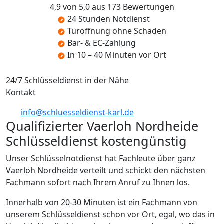
4,9 von 5,0 aus 173 Bewertungen
24 Stunden Notdienst
Türöffnung ohne Schäden
Bar- & EC-Zahlung
In 10 – 40 Minuten vor Ort
24/7 Schlüsseldienst in der Nähe
Kontakt
info@schluesseldienst-karl.de
Qualifizierter Vaerloh Nordheide
Schlüsseldienst kostengünstig
Unser Schlüsselnotdienst hat Fachleute über ganz
Vaerloh Nordheide verteilt und schickt den nächsten
Fachmann sofort nach Ihrem Anruf zu Ihnen los.
Innerhalb von 20-30 Minuten ist ein Fachmann von
unserem Schlüsseldienst schon vor Ort, egal, wo das in