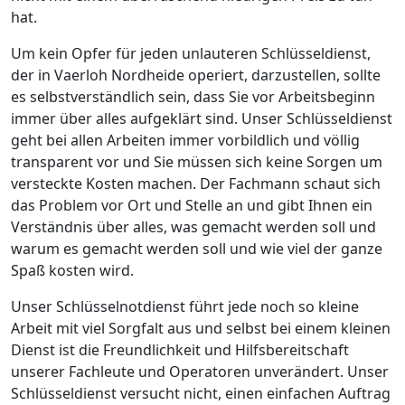
hat.
Um kein Opfer für jeden unlauteren Schlüsseldienst,
der in Vaerloh Nordheide operiert, darzustellen, sollte
es selbstverständlich sein, dass Sie vor Arbeitsbeginn
immer über alles aufgeklärt sind. Unser Schlüsseldienst
geht bei allen Arbeiten immer vorbildlich und völlig
transparent vor und Sie müssen sich keine Sorgen um
versteckte Kosten machen. Der Fachmann schaut sich
das Problem vor Ort und Stelle an und gibt Ihnen ein
Verständnis über alles, was gemacht werden soll und
warum es gemacht werden soll und wie viel der ganze
Spaß kosten wird.
Unser Schlüsselnotdienst führt jede noch so kleine
Arbeit mit viel Sorgfalt aus und selbst bei einem kleinen
Dienst ist die Freundlichkeit und Hilfsbereitschaft
unserer Fachleute und Operatoren unverändert. Unser
Schlüsseldienst versucht nicht, einen einfachen Auftrag